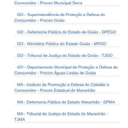
Consumidor - Procon Municipal Serra
GO - Superintendência de Proteção e Defesa do
Consumidor - Procon Goiás
GO - Defensoria Pública do Estado de Goiás - DPEGO
GO - Ministério Público do Estado Goiás - MPGO
GO - Tribunal de Justiça do Estado de Goiás - TJGO
GO - Departamento Municipal de Proteção e Defesa do
Consumidor - Procon Águas Lindas de Goiás
MA - Instituto de Promoção e Defesa do Cidadão e
Consumidor - Procon Estadual do Maranhão
MA - Defensoria Pública do Estado Maranhão - DPMA
MA - Tribunal de Justiça do Estado do Maranhão -
TJMA