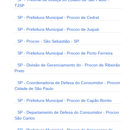
TJSP
SP - Prefeitura Municipal - Procon de Cedral
SP - Prefeitura Municipal - Procon de Juquiá
SP - Procon - São Sebastião - SP
SP - Prefeitura Municipal - Procon de Porto Ferreira
SP - Divisão de Gerenciamento do - Procon de Ribeirão
Preto
SP - Coordenadoria de Defesa do Consumidor - Procon
Cidade de São Paulo
SP - Prefeitura Municipal - Procon de Capão Bonito
SP - Departamento de Defesa do Consumidor - Procon
São Carlos