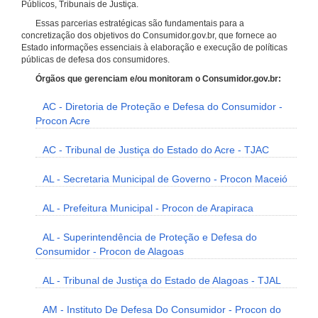
Públicos, Tribunais de Justiça.
Essas parcerias estratégicas são fundamentais para a
concretização dos objetivos do Consumidor.gov.br, que fornece ao
Estado informações essenciais à elaboração e execução de políticas
públicas de defesa dos consumidores.
Órgãos que gerenciam e/ou monitoram o Consumidor.gov.br:
AC - Diretoria de Proteção e Defesa do Consumidor -
Procon Acre
AC - Tribunal de Justiça do Estado do Acre - TJAC
AL - Secretaria Municipal de Governo - Procon Maceió
AL - Prefeitura Municipal - Procon de Arapiraca
AL - Superintendência de Proteção e Defesa do
Consumidor - Procon de Alagoas
AL - Tribunal de Justiça do Estado de Alagoas - TJAL
AM - Instituto De Defesa Do Consumidor - Procon do