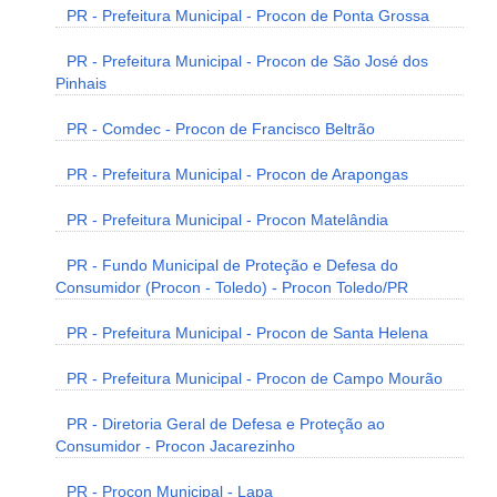
PR - Prefeitura Municipal - Procon de Ponta Grossa
PR - Prefeitura Municipal - Procon de São José dos
Pinhais
PR - Comdec - Procon de Francisco Beltrão
PR - Prefeitura Municipal - Procon de Arapongas
PR - Prefeitura Municipal - Procon Matelândia
PR - Fundo Municipal de Proteção e Defesa do
Consumidor (Procon - Toledo) - Procon Toledo/PR
PR - Prefeitura Municipal - Procon de Santa Helena
PR - Prefeitura Municipal - Procon de Campo Mourão
PR - Diretoria Geral de Defesa e Proteção ao
Consumidor - Procon Jacarezinho
PR - Procon Municipal - Lapa