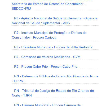
Secretaria de Estado de Defesa do Consumidor -
SEDCON/RJ
RJ - Agência Nacional de Saúde Suplementar - Agência
Nacional de Saúde Suplementar - ANS
RJ - Instituto Municipal de Proteção e Defesa do
Consumidor - Procon Carioca
RJ - Prefeitura Municipal - Procon de Volta Redonda
RJ - Comissão de Valores Mobiliários - CVM
RJ - Procon Cabo Frio - Procon Cabo Frio
RN - Defensoria Pública do Estado Rio Grande do Norte
- DPRN
RN - Tribunal de Justiça do Estado do Rio Grande do
Norte - TJRN
RN - Câmara Municipal - Procon Câmara de