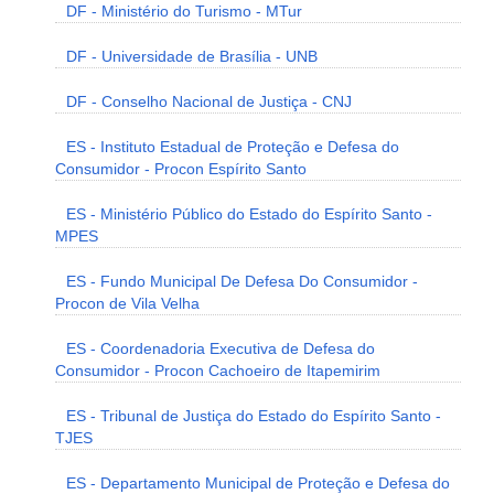
DF - Ministério do Turismo - MTur
DF - Universidade de Brasília - UNB
DF - Conselho Nacional de Justiça - CNJ
ES - Instituto Estadual de Proteção e Defesa do
Consumidor - Procon Espírito Santo
ES - Ministério Público do Estado do Espírito Santo -
MPES
ES - Fundo Municipal De Defesa Do Consumidor -
Procon de Vila Velha
ES - Coordenadoria Executiva de Defesa do
Consumidor - Procon Cachoeiro de Itapemirim
ES - Tribunal de Justiça do Estado do Espírito Santo -
TJES
ES - Departamento Municipal de Proteção e Defesa do