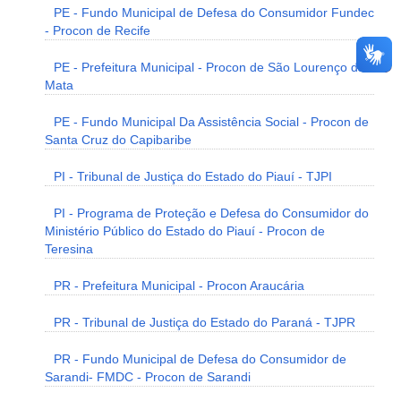
PE - Fundo Municipal de Defesa do Consumidor Fundec
- Procon de Recife
PE - Prefeitura Municipal - Procon de São Lourenço da
Mata
PE - Fundo Municipal Da Assistência Social - Procon de
Santa Cruz do Capibaribe
PI - Tribunal de Justiça do Estado do Piauí - TJPI
PI - Programa de Proteção e Defesa do Consumidor do
Ministério Público do Estado do Piauí - Procon de
Teresina
PR - Prefeitura Municipal - Procon Araucária
PR - Tribunal de Justiça do Estado do Paraná - TJPR
PR - Fundo Municipal de Defesa do Consumidor de
Sarandi- FMDC - Procon de Sarandi