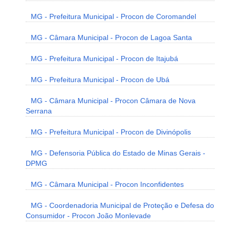
MG - Prefeitura Municipal - Procon de Coromandel
MG - Câmara Municipal - Procon de Lagoa Santa
MG - Prefeitura Municipal - Procon de Itajubá
MG - Prefeitura Municipal - Procon de Ubá
MG - Câmara Municipal - Procon Câmara de Nova
Serrana
MG - Prefeitura Municipal - Procon de Divinópolis
MG - Defensoria Pública do Estado de Minas Gerais -
DPMG
MG - Câmara Municipal - Procon Inconfidentes
MG - Coordenadoria Municipal de Proteção e Defesa do
Consumidor - Procon João Monlevade