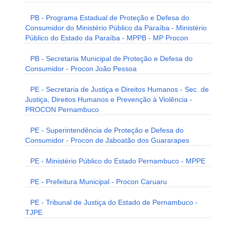
PB - Programa Estadual de Proteção e Defesa do
Consumidor do Ministério Público da Paraíba - Ministério
Público do Estado da Paraíba - MPPB - MP Procon
PB - Secretaria Municipal de Proteção e Defesa do
Consumidor - Procon João Pessoa
PE - Secretaria de Justiça e Direitos Humanos - Sec. de
Justiça, Direitos Humanos e Prevenção à Violência -
PROCON Pernambuco
PE - Superintendência de Proteção e Defesa do
Consumidor - Procon de Jaboatão dos Guararapes
PE - Ministério Público do Estado Pernambuco - MPPE
PE - Prefeitura Municipal - Procon Caruaru
PE - Tribunal de Justiça do Estado de Pernambuco -
TJPE