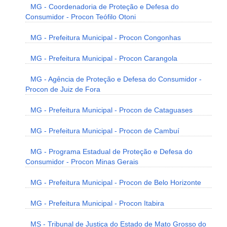
MG - Coordenadoria de Proteção e Defesa do
Consumidor - Procon Teófilo Otoni
MG - Prefeitura Municipal - Procon Congonhas
MG - Prefeitura Municipal - Procon Carangola
MG - Agência de Proteção e Defesa do Consumidor -
Procon de Juiz de Fora
MG - Prefeitura Municipal - Procon de Cataguases
MG - Prefeitura Municipal - Procon de Cambuí
MG - Programa Estadual de Proteção e Defesa do
Consumidor - Procon Minas Gerais
MG - Prefeitura Municipal - Procon de Belo Horizonte
MG - Prefeitura Municipal - Procon Itabira
MS - Tribunal de Justiça do Estado de Mato Grosso do