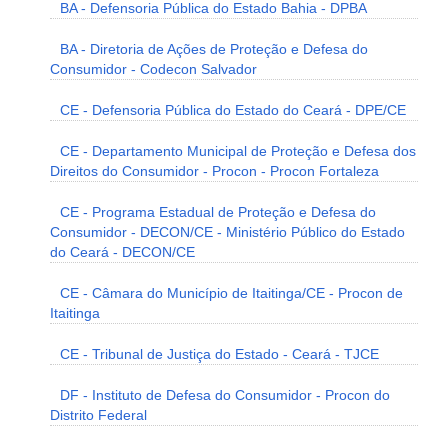
BA - Defensoria Pública do Estado Bahia - DPBA
BA - Diretoria de Ações de Proteção e Defesa do
Consumidor - Codecon Salvador
CE - Defensoria Pública do Estado do Ceará - DPE/CE
CE - Departamento Municipal de Proteção e Defesa dos
Direitos do Consumidor - Procon - Procon Fortaleza
CE - Programa Estadual de Proteção e Defesa do
Consumidor - DECON/CE - Ministério Público do Estado
do Ceará - DECON/CE
CE - Câmara do Município de Itaitinga/CE - Procon de
Itaitinga
CE - Tribunal de Justiça do Estado - Ceará - TJCE
DF - Instituto de Defesa do Consumidor - Procon do
Distrito Federal