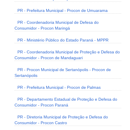
PR - Prefeitura Municipal - Procon de Umuarama
PR - Coordenadoria Municipal de Defesa do
Consumidor - Procon Maringá
PR - Ministério Público do Estado Paraná - MPPR
PR - Coordenadoria Municipal de Proteção e Defesa do
Consumidor - Procon de Mandaguari
PR - Procon Municipal de Sertanópolis - Procon de
Sertanópolis
PR - Prefeitura Municipal - Procon de Palmas
PR - Departamento Estadual de Proteção e Defesa do
Consumidor - Procon Paraná
PR - Diretoria Municipal de Proteção e Defesa do
Consumidor - Procon Castro