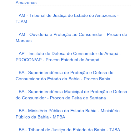
Amazonas
AM - Tribunal de Justiça do Estado do Amazonas -
TJAM
AM - Ouvidoria e Proteção ao Consumidor - Procon de
Manaus
AP - Instituto de Defesa do Consumidor do Amapá -
PROCON/AP - Procon Estadual do Amapá
BA - Superintendência de Proteção e Defesa do
Consumidor do Estado da Bahia - Procon Bahia
BA - Superintendência Municipal de Proteção e Defesa
do Consumidor - Procon de Feira de Santana
BA - Ministério Público do Estado Bahia - Ministério
Público da Bahia - MPBA
BA - Tribunal de Justiça do Estado da Bahia - TJBA