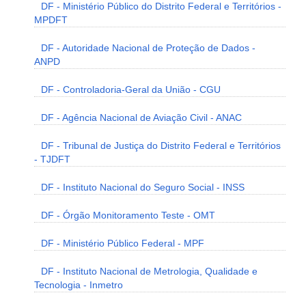
DF - Ministério Público do Distrito Federal e Territórios -
MPDFT
DF - Autoridade Nacional de Proteção de Dados -
ANPD
DF - Controladoria-Geral da União - CGU
DF - Agência Nacional de Aviação Civil - ANAC
DF - Tribunal de Justiça do Distrito Federal e Territórios
- TJDFT
DF - Instituto Nacional do Seguro Social - INSS
DF - Órgão Monitoramento Teste - OMT
DF - Ministério Público Federal - MPF
DF - Instituto Nacional de Metrologia, Qualidade e
Tecnologia - Inmetro