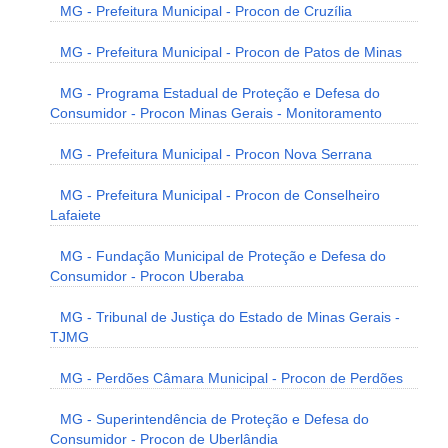
MG - Prefeitura Municipal - Procon de Cruzília
MG - Prefeitura Municipal - Procon de Patos de Minas
MG - Programa Estadual de Proteção e Defesa do
Consumidor - Procon Minas Gerais - Monitoramento
MG - Prefeitura Municipal - Procon Nova Serrana
MG - Prefeitura Municipal - Procon de Conselheiro
Lafaiete
MG - Fundação Municipal de Proteção e Defesa do
Consumidor - Procon Uberaba
MG - Tribunal de Justiça do Estado de Minas Gerais -
TJMG
MG - Perdões Câmara Municipal - Procon de Perdões
MG - Superintendência de Proteção e Defesa do
Consumidor - Procon de Uberlândia