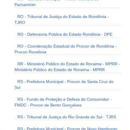
Parnamirim
RO - Tribunal de Justiça do Estado de Rondônia -
TJRO
RO - Defensoria Pública do Estado Rondônia - DPE
RO - Coordenação Estadual do Procon de Rondônia -
Procon Rondônia
RR - Ministério Público do Estado de Roraima - MPRR -
Ministério Público do Estado de Roraima - MPRR
RS - Prefeitura Municipal - Procon de Santa Cruz do
Sul
RS - Fundo de Proteção e Defesa do Consumidor -
FMDC - Procon de Bento Gonçalves
RS - Tribunal de Justiça do Rio Grande do Sul - TJRS
RS - Prefeitura Municipal - Procon de Novo Hamburgo