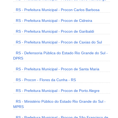
RS - Prefeitura Municipal - Procon Carlos Barbosa
RS - Prefeitura Municipal - Procon de Cidreira
RS - Prefeitura Municipal - Procon de Garibaldi
RS - Prefeitura Municipal - Procon de Caxias do Sul
RS - Defensoria Pública do Estado Rio Grande do Sul -
DPRS
RS - Prefeitura Municipal - Procon de Santa Maria
RS - Procon - Flores da Cunha - RS
RS - Prefeitura Municipal - Procon de Porto Alegre
RS - Ministério Público do Estado Rio Grande do Sul -
MPRS
RS - Prefeitura Municipal - Procon de São Francisco de