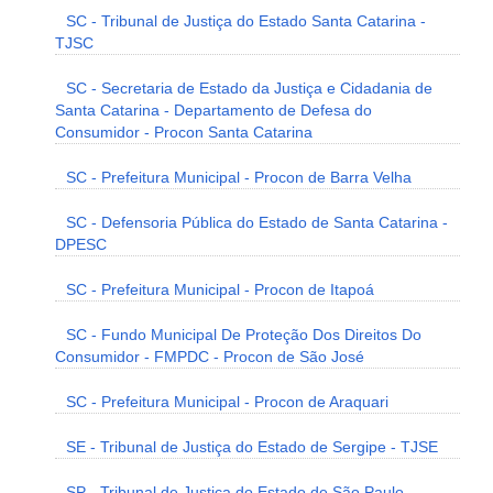
SC - Tribunal de Justiça do Estado Santa Catarina -
TJSC
SC - Secretaria de Estado da Justiça e Cidadania de
Santa Catarina - Departamento de Defesa do
Consumidor - Procon Santa Catarina
SC - Prefeitura Municipal - Procon de Barra Velha
SC - Defensoria Pública do Estado de Santa Catarina -
DPESC
SC - Prefeitura Municipal - Procon de Itapoá
SC - Fundo Municipal De Proteção Dos Direitos Do
Consumidor - FMPDC - Procon de São José
SC - Prefeitura Municipal - Procon de Araquari
SE - Tribunal de Justiça do Estado de Sergipe - TJSE
SP - Tribunal de Justiça do Estado de São Paulo -