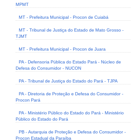
MPMT
MT - Prefeitura Municipal - Procon de Cuiabá
MT - Tribunal de Justiça do Estado de Mato Grosso -
TJMT
MT - Prefeitura Municipal - Procon de Juara
PA - Defensoria Pública do Estado Pará - Núcleo de
Defesa do Consumidor - NUCON
PA - Tribunal de Justiça do Estado do Pará - TJPA
PA - Diretoria de Proteção e Defesa do Consumidor -
Procon Pará
PA - Ministério Público do Estado do Pará - Ministério
Público do Estado do Pará
PB - Autarquia de Proteção e Defesa do Consumidor -
Procon Estadual da Paraíba