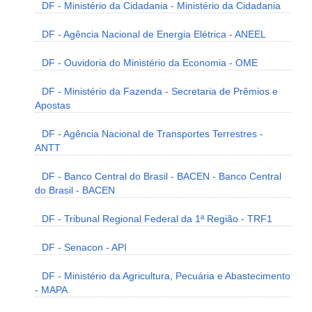
DF - Ministério da Cidadania - Ministério da Cidadania
DF - Agência Nacional de Energia Elétrica - ANEEL
DF - Ouvidoria do Ministério da Economia - OME
DF - Ministério da Fazenda - Secretaria de Prêmios e
Apostas
DF - Agência Nacional de Transportes Terrestres -
ANTT
DF - Banco Central do Brasil - BACEN - Banco Central
do Brasil - BACEN
DF - Tribunal Regional Federal da 1ª Região - TRF1
DF - Senacon - API
DF - Ministério da Agricultura, Pecuária e Abastecimento
- MAPA