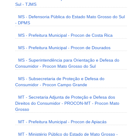
Sul - TJMS
MS - Defensoria Pública do Estado Mato Grosso do Sul
- DPMS
MS - Prefeitura Municipal - Procon de Costa Rica
MS - Prefeitura Municipal - Procon de Dourados
MS - Superintendência para Orientação e Defesa do
Consumidor - Procon Mato Grosso do Sul
MS - Subsecretaria de Proteção e Defesa do
Consumidor - Procon Campo Grande
MT - Secretaria Adjunta de Proteção e Defesa dos
Direitos do Consumidor - PROCON-MT - Procon Mato
Grosso
MT - Prefeitura Municipal - Procon de Apiacás
MT - Ministério Público do Estado de Mato Grosso -