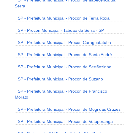
SP - Prefeitura Municipal - Procon de Itapecerica da
Serra
SP - Prefeitura Municipal - Procon de Terra Roxa
SP - Procon Municipal - Taboão da Serra - SP
SP - Prefeitura Municipal - Procon Caraguatatuba
SP - Prefeitura Municipal - Procon de Santo André
SP - Prefeitura Municipal - Procon de Sertãozinho
SP - Prefeitura Municipal - Procon de Suzano
SP - Prefeitura Municipal - Procon de Francisco
Morato
SP - Prefeitura Municipal - Procon de Mogi das Cruzes
SP - Prefeitura Municipal - Procon de Votuporanga