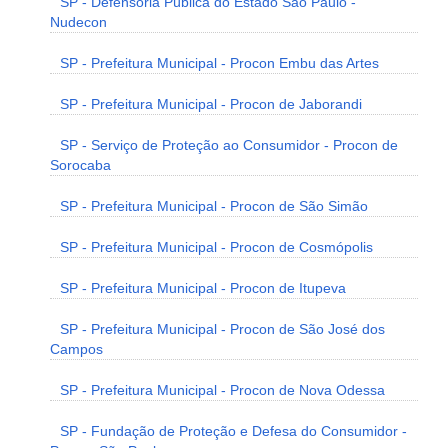
SP - Defensoria Pública do Estado São Paulo -
Nudecon
SP - Prefeitura Municipal - Procon Embu das Artes
SP - Prefeitura Municipal - Procon de Jaborandi
SP - Serviço de Proteção ao Consumidor - Procon de
Sorocaba
SP - Prefeitura Municipal - Procon de São Simão
SP - Prefeitura Municipal - Procon de Cosmópolis
SP - Prefeitura Municipal - Procon de Itupeva
SP - Prefeitura Municipal - Procon de São José dos
Campos
SP - Prefeitura Municipal - Procon de Nova Odessa
SP - Fundação de Proteção e Defesa do Consumidor -