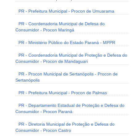
PR - Prefeitura Municipal - Procon de Umuarama
PR - Coordenadoria Municipal de Defesa do
Consumidor - Procon Maringá
PR - Ministério Público do Estado Paraná - MPPR
PR - Coordenadoria Municipal de Proteção e Defesa do
Consumidor - Procon de Mandaguari
PR - Procon Municipal de Sertanópolis - Procon de
Sertanópolis
PR - Prefeitura Municipal - Procon de Palmas
PR - Departamento Estadual de Proteção e Defesa do
Consumidor - Procon Paraná
PR - Diretoria Municipal de Proteção e Defesa do
Consumidor - Procon Castro