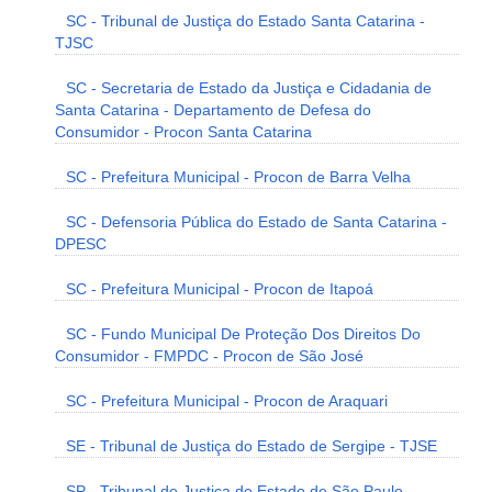
SC - Tribunal de Justiça do Estado Santa Catarina -
TJSC
SC - Secretaria de Estado da Justiça e Cidadania de
Santa Catarina - Departamento de Defesa do
Consumidor - Procon Santa Catarina
SC - Prefeitura Municipal - Procon de Barra Velha
SC - Defensoria Pública do Estado de Santa Catarina -
DPESC
SC - Prefeitura Municipal - Procon de Itapoá
SC - Fundo Municipal De Proteção Dos Direitos Do
Consumidor - FMPDC - Procon de São José
SC - Prefeitura Municipal - Procon de Araquari
SE - Tribunal de Justiça do Estado de Sergipe - TJSE
SP - Tribunal de Justiça do Estado de São Paulo -