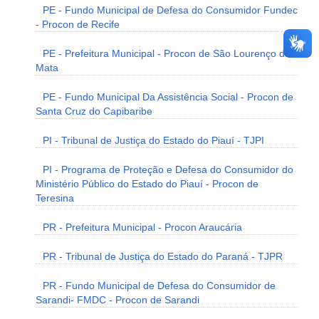
PE - Fundo Municipal de Defesa do Consumidor Fundec
- Procon de Recife
PE - Prefeitura Municipal - Procon de São Lourenço da
Mata
PE - Fundo Municipal Da Assistência Social - Procon de
Santa Cruz do Capibaribe
PI - Tribunal de Justiça do Estado do Piauí - TJPI
PI - Programa de Proteção e Defesa do Consumidor do
Ministério Público do Estado do Piauí - Procon de
Teresina
PR - Prefeitura Municipal - Procon Araucária
PR - Tribunal de Justiça do Estado do Paraná - TJPR
PR - Fundo Municipal de Defesa do Consumidor de
Sarandi- FMDC - Procon de Sarandi