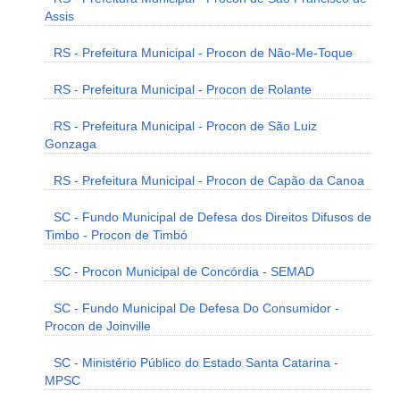
Assis
RS - Prefeitura Municipal - Procon de Não-Me-Toque
RS - Prefeitura Municipal - Procon de Rolante
RS - Prefeitura Municipal - Procon de São Luiz
Gonzaga
RS - Prefeitura Municipal - Procon de Capão da Canoa
SC - Fundo Municipal de Defesa dos Direitos Difusos de
Timbo - Procon de Timbó
SC - Procon Municipal de Concórdia - SEMAD
SC - Fundo Municipal De Defesa Do Consumidor -
Procon de Joinville
SC - Ministério Público do Estado Santa Catarina -
MPSC