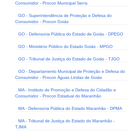
Consumidor - Procon Municipal Serra
GO - Superintendência de Proteção e Defesa do
Consumidor - Procon Goiás
GO - Defensoria Pública do Estado de Goiás - DPEGO
GO - Ministério Público do Estado Goiás - MPGO
GO - Tribunal de Justiça do Estado de Goiás - TJGO
GO - Departamento Municipal de Proteção e Defesa do
Consumidor - Procon Águas Lindas de Goiás
MA - Instituto de Promoção e Defesa do Cidadão e
Consumidor - Procon Estadual do Maranhão
MA - Defensoria Pública do Estado Maranhão - DPMA
MA - Tribunal de Justiça do Estado do Maranhão -
TJMA