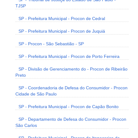
TJSP
SP - Prefeitura Municipal - Procon de Cedral
SP - Prefeitura Municipal - Procon de Juquiá
SP - Procon - São Sebastião - SP
SP - Prefeitura Municipal - Procon de Porto Ferreira
SP - Divisão de Gerenciamento do - Procon de Ribeirão
Preto
SP - Coordenadoria de Defesa do Consumidor - Procon
Cidade de São Paulo
SP - Prefeitura Municipal - Procon de Capão Bonito
SP - Departamento de Defesa do Consumidor - Procon
São Carlos