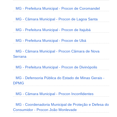
MG - Prefeitura Municipal - Procon de Coromandel
MG - Câmara Municipal - Procon de Lagoa Santa
MG - Prefeitura Municipal - Procon de Itajubá
MG - Prefeitura Municipal - Procon de Ubá
MG - Câmara Municipal - Procon Câmara de Nova
Serrana
MG - Prefeitura Municipal - Procon de Divinópolis
MG - Defensoria Pública do Estado de Minas Gerais -
DPMG
MG - Câmara Municipal - Procon Inconfidentes
MG - Coordenadoria Municipal de Proteção e Defesa do
Consumidor - Procon João Monlevade