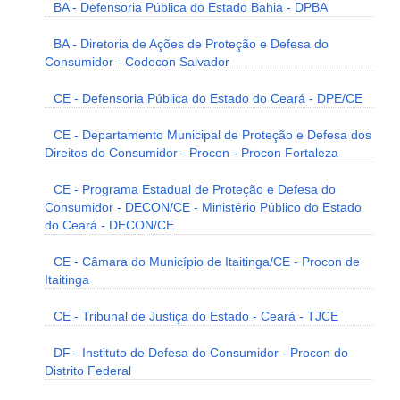
BA - Defensoria Pública do Estado Bahia - DPBA
BA - Diretoria de Ações de Proteção e Defesa do
Consumidor - Codecon Salvador
CE - Defensoria Pública do Estado do Ceará - DPE/CE
CE - Departamento Municipal de Proteção e Defesa dos
Direitos do Consumidor - Procon - Procon Fortaleza
CE - Programa Estadual de Proteção e Defesa do
Consumidor - DECON/CE - Ministério Público do Estado
do Ceará - DECON/CE
CE - Câmara do Município de Itaitinga/CE - Procon de
Itaitinga
CE - Tribunal de Justiça do Estado - Ceará - TJCE
DF - Instituto de Defesa do Consumidor - Procon do
Distrito Federal