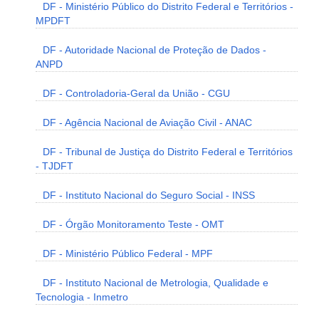
DF - Ministério Público do Distrito Federal e Territórios -
MPDFT
DF - Autoridade Nacional de Proteção de Dados -
ANPD
DF - Controladoria-Geral da União - CGU
DF - Agência Nacional de Aviação Civil - ANAC
DF - Tribunal de Justiça do Distrito Federal e Territórios
- TJDFT
DF - Instituto Nacional do Seguro Social - INSS
DF - Órgão Monitoramento Teste - OMT
DF - Ministério Público Federal - MPF
DF - Instituto Nacional de Metrologia, Qualidade e
Tecnologia - Inmetro