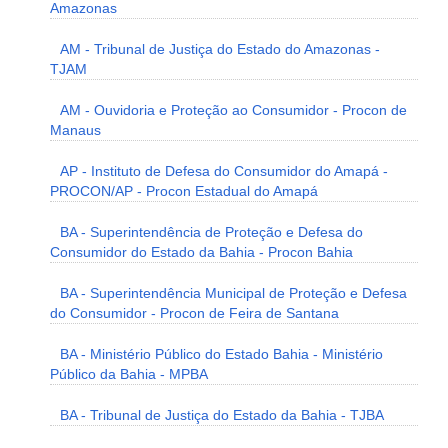
Amazonas
AM - Tribunal de Justiça do Estado do Amazonas -
TJAM
AM - Ouvidoria e Proteção ao Consumidor - Procon de
Manaus
AP - Instituto de Defesa do Consumidor do Amapá -
PROCON/AP - Procon Estadual do Amapá
BA - Superintendência de Proteção e Defesa do
Consumidor do Estado da Bahia - Procon Bahia
BA - Superintendência Municipal de Proteção e Defesa
do Consumidor - Procon de Feira de Santana
BA - Ministério Público do Estado Bahia - Ministério
Público da Bahia - MPBA
BA - Tribunal de Justiça do Estado da Bahia - TJBA