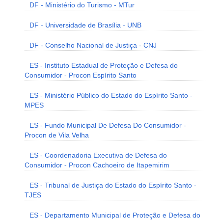
DF - Ministério do Turismo - MTur
DF - Universidade de Brasília - UNB
DF - Conselho Nacional de Justiça - CNJ
ES - Instituto Estadual de Proteção e Defesa do
Consumidor - Procon Espírito Santo
ES - Ministério Público do Estado do Espírito Santo -
MPES
ES - Fundo Municipal De Defesa Do Consumidor -
Procon de Vila Velha
ES - Coordenadoria Executiva de Defesa do
Consumidor - Procon Cachoeiro de Itapemirim
ES - Tribunal de Justiça do Estado do Espírito Santo -
TJES
ES - Departamento Municipal de Proteção e Defesa do