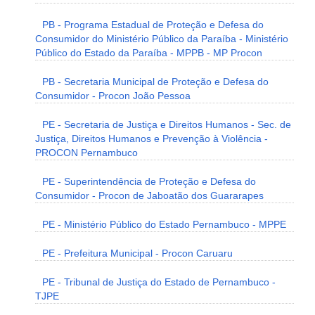
PB - Programa Estadual de Proteção e Defesa do
Consumidor do Ministério Público da Paraíba - Ministério
Público do Estado da Paraíba - MPPB - MP Procon
PB - Secretaria Municipal de Proteção e Defesa do
Consumidor - Procon João Pessoa
PE - Secretaria de Justiça e Direitos Humanos - Sec. de
Justiça, Direitos Humanos e Prevenção à Violência -
PROCON Pernambuco
PE - Superintendência de Proteção e Defesa do
Consumidor - Procon de Jaboatão dos Guararapes
PE - Ministério Público do Estado Pernambuco - MPPE
PE - Prefeitura Municipal - Procon Caruaru
PE - Tribunal de Justiça do Estado de Pernambuco -
TJPE