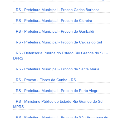
RS - Prefeitura Municipal - Procon Carlos Barbosa
RS - Prefeitura Municipal - Procon de Cidreira
RS - Prefeitura Municipal - Procon de Garibaldi
RS - Prefeitura Municipal - Procon de Caxias do Sul
RS - Defensoria Pública do Estado Rio Grande do Sul -
DPRS
RS - Prefeitura Municipal - Procon de Santa Maria
RS - Procon - Flores da Cunha - RS
RS - Prefeitura Municipal - Procon de Porto Alegre
RS - Ministério Público do Estado Rio Grande do Sul -
MPRS
RS - Prefeitura Municipal - Procon de São Francisco de