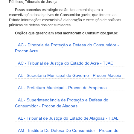
Públicos, Tribunais de Justiça.
Essas parcerias estratégicas são fundamentais para a
concretização dos objetivos do Consumidor.gov.br, que fornece ao
Estado informações essenciais à elaboração e execução de políticas
públicas de defesa dos consumidores.
Órgãos que gerenciam e/ou monitoram o Consumidor.gov.br:
AC - Diretoria de Proteção e Defesa do Consumidor -
Procon Acre
AC - Tribunal de Justiça do Estado do Acre - TJAC
AL - Secretaria Municipal de Governo - Procon Maceió
AL - Prefeitura Municipal - Procon de Arapiraca
AL - Superintendência de Proteção e Defesa do
Consumidor - Procon de Alagoas
AL - Tribunal de Justiça do Estado de Alagoas - TJAL
AM - Instituto De Defesa Do Consumidor - Procon do