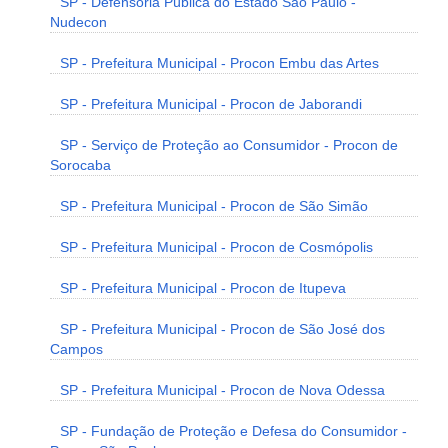
SP - Defensoria Pública do Estado São Paulo -
Nudecon
SP - Prefeitura Municipal - Procon Embu das Artes
SP - Prefeitura Municipal - Procon de Jaborandi
SP - Serviço de Proteção ao Consumidor - Procon de
Sorocaba
SP - Prefeitura Municipal - Procon de São Simão
SP - Prefeitura Municipal - Procon de Cosmópolis
SP - Prefeitura Municipal - Procon de Itupeva
SP - Prefeitura Municipal - Procon de São José dos
Campos
SP - Prefeitura Municipal - Procon de Nova Odessa
SP - Fundação de Proteção e Defesa do Consumidor -