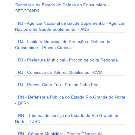
Secretaria de Estado de Defesa do Consumidor -
SEDCON/RJ
RJ - Agência Nacional de Saúde Suplementar - Agência
Nacional de Saúde Suplementar - ANS
RJ - Instituto Municipal de Proteção e Defesa do
Consumidor - Procon Carioca
RJ - Prefeitura Municipal - Procon de Volta Redonda
RJ - Comissão de Valores Mobiliários - CVM
RJ - Procon Cabo Frio - Procon Cabo Frio
RN - Defensoria Pública do Estado Rio Grande do Norte
- DPRN
RN - Tribunal de Justiça do Estado do Rio Grande do
Norte - TJRN
RN - Câmara Municipal - Procon Câmara de