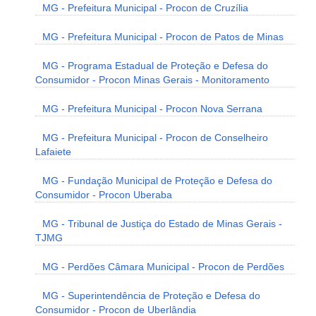
MG - Prefeitura Municipal - Procon de Cruzília
MG - Prefeitura Municipal - Procon de Patos de Minas
MG - Programa Estadual de Proteção e Defesa do
Consumidor - Procon Minas Gerais - Monitoramento
MG - Prefeitura Municipal - Procon Nova Serrana
MG - Prefeitura Municipal - Procon de Conselheiro
Lafaiete
MG - Fundação Municipal de Proteção e Defesa do
Consumidor - Procon Uberaba
MG - Tribunal de Justiça do Estado de Minas Gerais -
TJMG
MG - Perdões Câmara Municipal - Procon de Perdões
MG - Superintendência de Proteção e Defesa do
Consumidor - Procon de Uberlândia