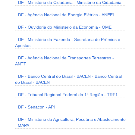
DF - Ministério da Cidadania - Ministério da Cidadania
DF - Agência Nacional de Energia Elétrica - ANEEL
DF - Ouvidoria do Ministério da Economia - OME
DF - Ministério da Fazenda - Secretaria de Prêmios e
Apostas
DF - Agência Nacional de Transportes Terrestres -
ANTT
DF - Banco Central do Brasil - BACEN - Banco Central
do Brasil - BACEN
DF - Tribunal Regional Federal da 1ª Região - TRF1
DF - Senacon - API
DF - Ministério da Agricultura, Pecuária e Abastecimento
- MAPA