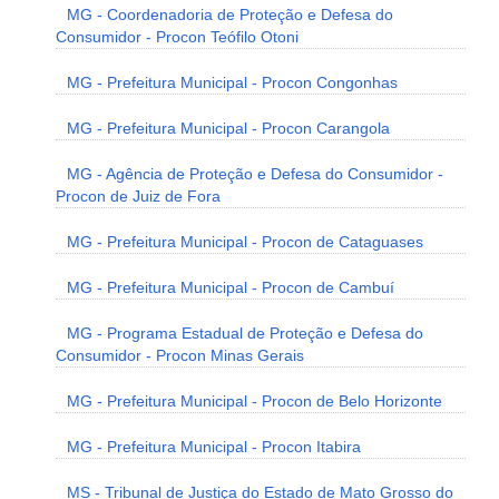
MG - Coordenadoria de Proteção e Defesa do
Consumidor - Procon Teófilo Otoni
MG - Prefeitura Municipal - Procon Congonhas
MG - Prefeitura Municipal - Procon Carangola
MG - Agência de Proteção e Defesa do Consumidor -
Procon de Juiz de Fora
MG - Prefeitura Municipal - Procon de Cataguases
MG - Prefeitura Municipal - Procon de Cambuí
MG - Programa Estadual de Proteção e Defesa do
Consumidor - Procon Minas Gerais
MG - Prefeitura Municipal - Procon de Belo Horizonte
MG - Prefeitura Municipal - Procon Itabira
MS - Tribunal de Justiça do Estado de Mato Grosso do