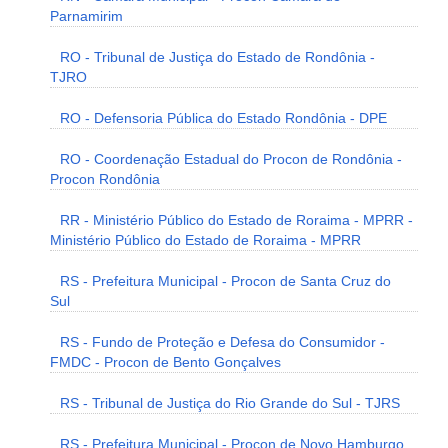
Parnamirim
RO - Tribunal de Justiça do Estado de Rondônia -
TJRO
RO - Defensoria Pública do Estado Rondônia - DPE
RO - Coordenação Estadual do Procon de Rondônia -
Procon Rondônia
RR - Ministério Público do Estado de Roraima - MPRR -
Ministério Público do Estado de Roraima - MPRR
RS - Prefeitura Municipal - Procon de Santa Cruz do
Sul
RS - Fundo de Proteção e Defesa do Consumidor -
FMDC - Procon de Bento Gonçalves
RS - Tribunal de Justiça do Rio Grande do Sul - TJRS
RS - Prefeitura Municipal - Procon de Novo Hamburgo