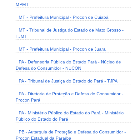
MPMT
MT - Prefeitura Municipal - Procon de Cuiabá
MT - Tribunal de Justiça do Estado de Mato Grosso -
TJMT
MT - Prefeitura Municipal - Procon de Juara
PA - Defensoria Pública do Estado Pará - Núcleo de
Defesa do Consumidor - NUCON
PA - Tribunal de Justiça do Estado do Pará - TJPA
PA - Diretoria de Proteção e Defesa do Consumidor -
Procon Pará
PA - Ministério Público do Estado do Pará - Ministério
Público do Estado do Pará
PB - Autarquia de Proteção e Defesa do Consumidor -
Procon Estadual da Paraíba