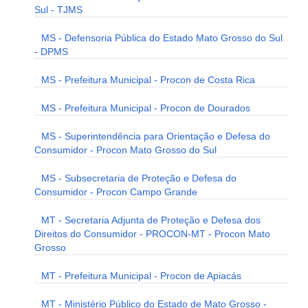
Sul - TJMS
MS - Defensoria Pública do Estado Mato Grosso do Sul
- DPMS
MS - Prefeitura Municipal - Procon de Costa Rica
MS - Prefeitura Municipal - Procon de Dourados
MS - Superintendência para Orientação e Defesa do
Consumidor - Procon Mato Grosso do Sul
MS - Subsecretaria de Proteção e Defesa do
Consumidor - Procon Campo Grande
MT - Secretaria Adjunta de Proteção e Defesa dos
Direitos do Consumidor - PROCON-MT - Procon Mato
Grosso
MT - Prefeitura Municipal - Procon de Apiacás
MT - Ministério Público do Estado de Mato Grosso -