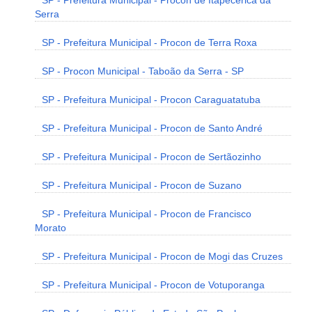
SP - Prefeitura Municipal - Procon de Itapecerica da
Serra
SP - Prefeitura Municipal - Procon de Terra Roxa
SP - Procon Municipal - Taboão da Serra - SP
SP - Prefeitura Municipal - Procon Caraguatatuba
SP - Prefeitura Municipal - Procon de Santo André
SP - Prefeitura Municipal - Procon de Sertãozinho
SP - Prefeitura Municipal - Procon de Suzano
SP - Prefeitura Municipal - Procon de Francisco
Morato
SP - Prefeitura Municipal - Procon de Mogi das Cruzes
SP - Prefeitura Municipal - Procon de Votuporanga