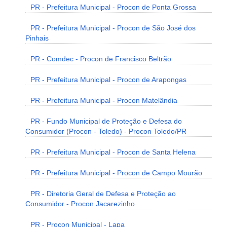
PR - Prefeitura Municipal - Procon de Ponta Grossa
PR - Prefeitura Municipal - Procon de São José dos
Pinhais
PR - Comdec - Procon de Francisco Beltrão
PR - Prefeitura Municipal - Procon de Arapongas
PR - Prefeitura Municipal - Procon Matelândia
PR - Fundo Municipal de Proteção e Defesa do
Consumidor (Procon - Toledo) - Procon Toledo/PR
PR - Prefeitura Municipal - Procon de Santa Helena
PR - Prefeitura Municipal - Procon de Campo Mourão
PR - Diretoria Geral de Defesa e Proteção ao
Consumidor - Procon Jacarezinho
PR - Procon Municipal - Lapa