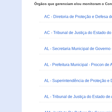
Órgãos que gerenciam e/ou monitoram o Con
AC - Diretoria de Proteção e Defesa 
AC - Tribunal de Justiça do Estado do
AL - Secretaria Municipal de Governo
AL - Prefeitura Municipal - Procon de 
AL - Superintendência de Proteção e
AL - Tribunal de Justiça do Estado de