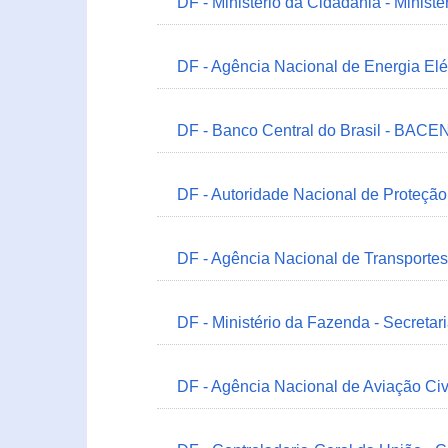
DF - Ministério da Cidadania - Minist
DF - Agência Nacional de Energia Elé
DF - Banco Central do Brasil - BACEN
DF - Autoridade Nacional de Proteçã
DF - Agência Nacional de Transportes
DF - Ministério da Fazenda - Secretar
DF - Agência Nacional de Aviação Civ