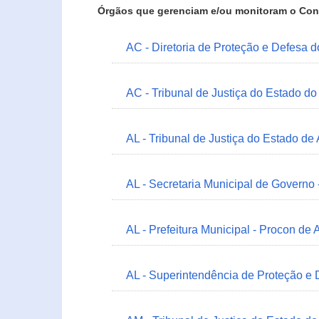
Órgãos que gerenciam e/ou monitoram o Con
AC - Diretoria de Proteção e Defesa 
AC - Tribunal de Justiça do Estado do
AL - Tribunal de Justiça do Estado de
AL - Secretaria Municipal de Governo
AL - Prefeitura Municipal - Procon de 
AL - Superintendência de Proteção e