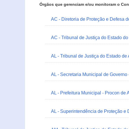
Órgãos que gerenciam e/ou monitoram o Con
AC - Diretoria de Proteção e Defesa 
AC - Tribunal de Justiça do Estado do
AL - Tribunal de Justiça do Estado de
AL - Secretaria Municipal de Governo
AL - Prefeitura Municipal - Procon de 
AL - Superintendência de Proteção e