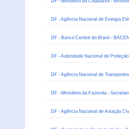
DF - Ministério da Cidadania - Minist
DF - Agência Nacional de Energia Elé
DF - Banco Central do Brasil - BACEN
DF - Autoridade Nacional de Proteçã
DF - Agência Nacional de Transportes
DF - Ministério da Fazenda - Secretar
DF - Agência Nacional de Aviação Civ