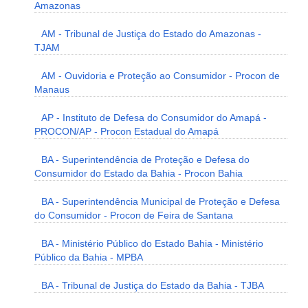
Amazonas
AM - Tribunal de Justiça do Estado do Amazonas -
TJAM
AM - Ouvidoria e Proteção ao Consumidor - Procon de
Manaus
AP - Instituto de Defesa do Consumidor do Amapá -
PROCON/AP - Procon Estadual do Amapá
BA - Superintendência de Proteção e Defesa do
Consumidor do Estado da Bahia - Procon Bahia
BA - Superintendência Municipal de Proteção e Defesa
do Consumidor - Procon de Feira de Santana
BA - Ministério Público do Estado Bahia - Ministério
Público da Bahia - MPBA
BA - Tribunal de Justiça do Estado da Bahia - TJBA