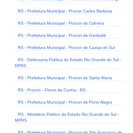
RS - Prefeitura Municipal - Procon Carlos Barbosa
RS - Prefeitura Municipal - Procon de Cidreira
RS - Prefeitura Municipal - Procon de Garibaldi
RS - Prefeitura Municipal - Procon de Caxias do Sul
RS - Defensoria Pública do Estado Rio Grande do Sul -
DPRS
RS - Prefeitura Municipal - Procon de Santa Maria
RS - Procon - Flores da Cunha - RS
RS - Prefeitura Municipal - Procon de Porto Alegre
RS - Ministério Público do Estado Rio Grande do Sul -
MPRS
RS - Prefeitura Municipal - Procon de São Francisco de