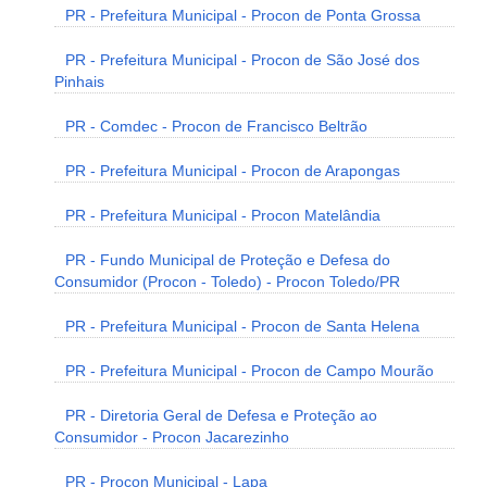
PR - Prefeitura Municipal - Procon de Ponta Grossa
PR - Prefeitura Municipal - Procon de São José dos
Pinhais
PR - Comdec - Procon de Francisco Beltrão
PR - Prefeitura Municipal - Procon de Arapongas
PR - Prefeitura Municipal - Procon Matelândia
PR - Fundo Municipal de Proteção e Defesa do
Consumidor (Procon - Toledo) - Procon Toledo/PR
PR - Prefeitura Municipal - Procon de Santa Helena
PR - Prefeitura Municipal - Procon de Campo Mourão
PR - Diretoria Geral de Defesa e Proteção ao
Consumidor - Procon Jacarezinho
PR - Procon Municipal - Lapa