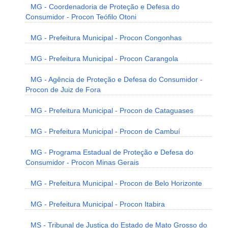
MG - Coordenadoria de Proteção e Defesa do
Consumidor - Procon Teófilo Otoni
MG - Prefeitura Municipal - Procon Congonhas
MG - Prefeitura Municipal - Procon Carangola
MG - Agência de Proteção e Defesa do Consumidor -
Procon de Juiz de Fora
MG - Prefeitura Municipal - Procon de Cataguases
MG - Prefeitura Municipal - Procon de Cambuí
MG - Programa Estadual de Proteção e Defesa do
Consumidor - Procon Minas Gerais
MG - Prefeitura Municipal - Procon de Belo Horizonte
MG - Prefeitura Municipal - Procon Itabira
MS - Tribunal de Justiça do Estado de Mato Grosso do