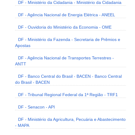
DF - Ministério da Cidadania - Ministério da Cidadania
DF - Agência Nacional de Energia Elétrica - ANEEL
DF - Ouvidoria do Ministério da Economia - OME
DF - Ministério da Fazenda - Secretaria de Prêmios e
Apostas
DF - Agência Nacional de Transportes Terrestres -
ANTT
DF - Banco Central do Brasil - BACEN - Banco Central
do Brasil - BACEN
DF - Tribunal Regional Federal da 1ª Região - TRF1
DF - Senacon - API
DF - Ministério da Agricultura, Pecuária e Abastecimento
- MAPA