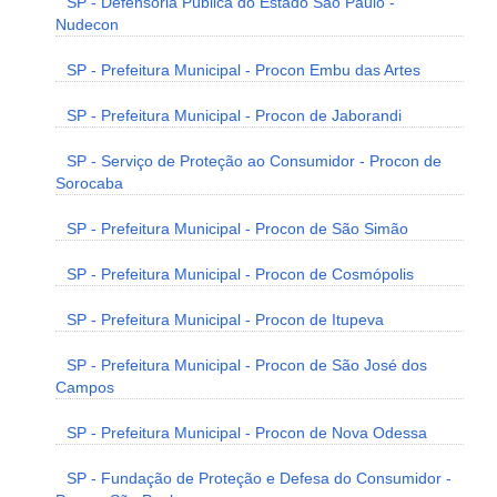
SP - Defensoria Pública do Estado São Paulo -
Nudecon
SP - Prefeitura Municipal - Procon Embu das Artes
SP - Prefeitura Municipal - Procon de Jaborandi
SP - Serviço de Proteção ao Consumidor - Procon de
Sorocaba
SP - Prefeitura Municipal - Procon de São Simão
SP - Prefeitura Municipal - Procon de Cosmópolis
SP - Prefeitura Municipal - Procon de Itupeva
SP - Prefeitura Municipal - Procon de São José dos
Campos
SP - Prefeitura Municipal - Procon de Nova Odessa
SP - Fundação de Proteção e Defesa do Consumidor -