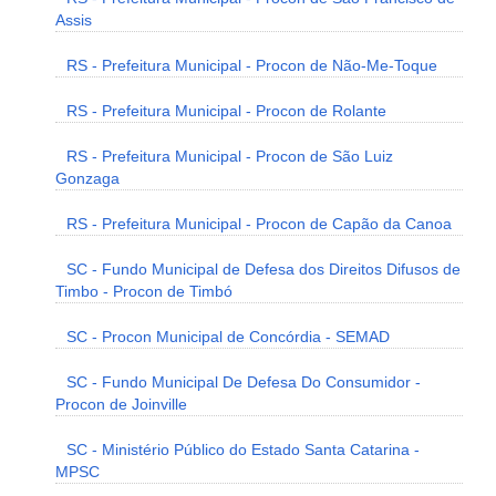
Assis
RS - Prefeitura Municipal - Procon de Não-Me-Toque
RS - Prefeitura Municipal - Procon de Rolante
RS - Prefeitura Municipal - Procon de São Luiz
Gonzaga
RS - Prefeitura Municipal - Procon de Capão da Canoa
SC - Fundo Municipal de Defesa dos Direitos Difusos de
Timbo - Procon de Timbó
SC - Procon Municipal de Concórdia - SEMAD
SC - Fundo Municipal De Defesa Do Consumidor -
Procon de Joinville
SC - Ministério Público do Estado Santa Catarina -
MPSC