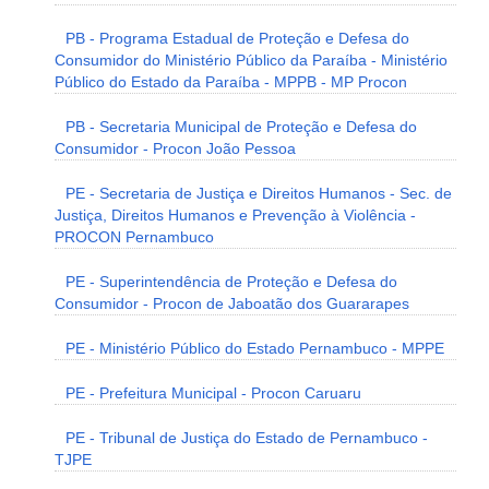
PB - Programa Estadual de Proteção e Defesa do
Consumidor do Ministério Público da Paraíba - Ministério
Público do Estado da Paraíba - MPPB - MP Procon
PB - Secretaria Municipal de Proteção e Defesa do
Consumidor - Procon João Pessoa
PE - Secretaria de Justiça e Direitos Humanos - Sec. de
Justiça, Direitos Humanos e Prevenção à Violência -
PROCON Pernambuco
PE - Superintendência de Proteção e Defesa do
Consumidor - Procon de Jaboatão dos Guararapes
PE - Ministério Público do Estado Pernambuco - MPPE
PE - Prefeitura Municipal - Procon Caruaru
PE - Tribunal de Justiça do Estado de Pernambuco -
TJPE