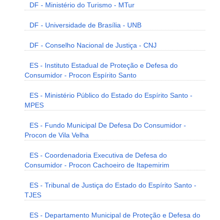
DF - Ministério do Turismo - MTur
DF - Universidade de Brasília - UNB
DF - Conselho Nacional de Justiça - CNJ
ES - Instituto Estadual de Proteção e Defesa do
Consumidor - Procon Espírito Santo
ES - Ministério Público do Estado do Espírito Santo -
MPES
ES - Fundo Municipal De Defesa Do Consumidor -
Procon de Vila Velha
ES - Coordenadoria Executiva de Defesa do
Consumidor - Procon Cachoeiro de Itapemirim
ES - Tribunal de Justiça do Estado do Espírito Santo -
TJES
ES - Departamento Municipal de Proteção e Defesa do