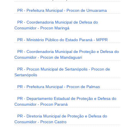
PR - Prefeitura Municipal - Procon de Umuarama
PR - Coordenadoria Municipal de Defesa do
Consumidor - Procon Maringá
PR - Ministério Público do Estado Paraná - MPPR
PR - Coordenadoria Municipal de Proteção e Defesa do
Consumidor - Procon de Mandaguari
PR - Procon Municipal de Sertanópolis - Procon de
Sertanópolis
PR - Prefeitura Municipal - Procon de Palmas
PR - Departamento Estadual de Proteção e Defesa do
Consumidor - Procon Paraná
PR - Diretoria Municipal de Proteção e Defesa do
Consumidor - Procon Castro