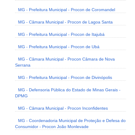
MG - Prefeitura Municipal - Procon de Coromandel
MG - Câmara Municipal - Procon de Lagoa Santa
MG - Prefeitura Municipal - Procon de Itajubá
MG - Prefeitura Municipal - Procon de Ubá
MG - Câmara Municipal - Procon Câmara de Nova
Serrana
MG - Prefeitura Municipal - Procon de Divinópolis
MG - Defensoria Pública do Estado de Minas Gerais -
DPMG
MG - Câmara Municipal - Procon Inconfidentes
MG - Coordenadoria Municipal de Proteção e Defesa do
Consumidor - Procon João Monlevade