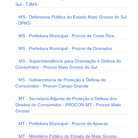
Sul - TJMS
MS - Defensoria Pública do Estado Mato Grosso do Sul
- DPMS
MS - Prefeitura Municipal - Procon de Costa Rica
MS - Prefeitura Municipal - Procon de Dourados
MS - Superintendência para Orientação e Defesa do
Consumidor - Procon Mato Grosso do Sul
MS - Subsecretaria de Proteção e Defesa do
Consumidor - Procon Campo Grande
MT - Secretaria Adjunta de Proteção e Defesa dos
Direitos do Consumidor - PROCON-MT - Procon Mato
Grosso
MT - Prefeitura Municipal - Procon de Apiacás
MT - Ministério Público do Estado de Mato Grosso -