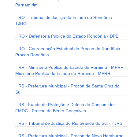
Parnamirim
RO - Tribunal de Justiça do Estado de Rondônia -
TJRO
RO - Defensoria Pública do Estado Rondônia - DPE
RO - Coordenação Estadual do Procon de Rondônia -
Procon Rondônia
RR - Ministério Público do Estado de Roraima - MPRR -
Ministério Público do Estado de Roraima - MPRR
RS - Prefeitura Municipal - Procon de Santa Cruz do
Sul
RS - Fundo de Proteção e Defesa do Consumidor -
FMDC - Procon de Bento Gonçalves
RS - Tribunal de Justiça do Rio Grande do Sul - TJRS
RS - Prefeitura Municipal - Procon de Novo Hamburgo