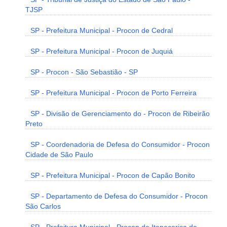
TJSP
SP - Prefeitura Municipal - Procon de Cedral
SP - Prefeitura Municipal - Procon de Juquiá
SP - Procon - São Sebastião - SP
SP - Prefeitura Municipal - Procon de Porto Ferreira
SP - Divisão de Gerenciamento do - Procon de Ribeirão
Preto
SP - Coordenadoria de Defesa do Consumidor - Procon
Cidade de São Paulo
SP - Prefeitura Municipal - Procon de Capão Bonito
SP - Departamento de Defesa do Consumidor - Procon
São Carlos