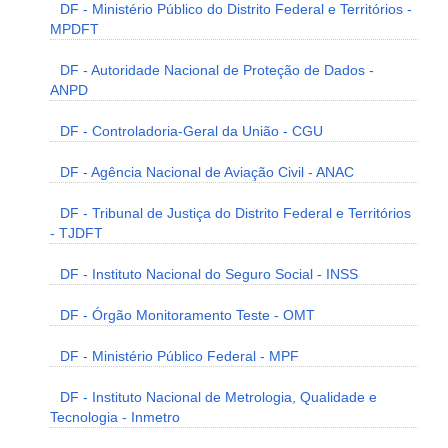
DF - Ministério Público do Distrito Federal e Territórios -
MPDFT
DF - Autoridade Nacional de Proteção de Dados -
ANPD
DF - Controladoria-Geral da União - CGU
DF - Agência Nacional de Aviação Civil - ANAC
DF - Tribunal de Justiça do Distrito Federal e Territórios
- TJDFT
DF - Instituto Nacional do Seguro Social - INSS
DF - Órgão Monitoramento Teste - OMT
DF - Ministério Público Federal - MPF
DF - Instituto Nacional de Metrologia, Qualidade e
Tecnologia - Inmetro