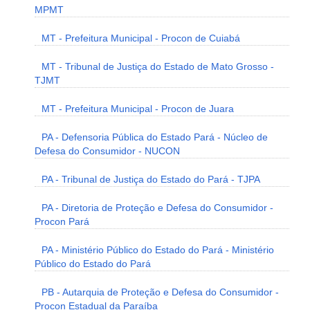
MPMT
MT - Prefeitura Municipal - Procon de Cuiabá
MT - Tribunal de Justiça do Estado de Mato Grosso -
TJMT
MT - Prefeitura Municipal - Procon de Juara
PA - Defensoria Pública do Estado Pará - Núcleo de
Defesa do Consumidor - NUCON
PA - Tribunal de Justiça do Estado do Pará - TJPA
PA - Diretoria de Proteção e Defesa do Consumidor -
Procon Pará
PA - Ministério Público do Estado do Pará - Ministério
Público do Estado do Pará
PB - Autarquia de Proteção e Defesa do Consumidor -
Procon Estadual da Paraíba