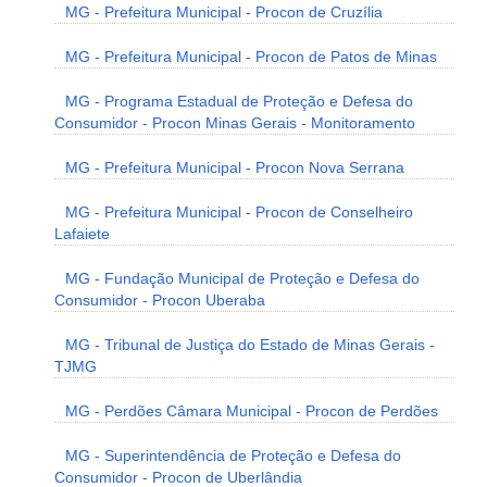
MG - Prefeitura Municipal - Procon de Cruzília
MG - Prefeitura Municipal - Procon de Patos de Minas
MG - Programa Estadual de Proteção e Defesa do
Consumidor - Procon Minas Gerais - Monitoramento
MG - Prefeitura Municipal - Procon Nova Serrana
MG - Prefeitura Municipal - Procon de Conselheiro
Lafaiete
MG - Fundação Municipal de Proteção e Defesa do
Consumidor - Procon Uberaba
MG - Tribunal de Justiça do Estado de Minas Gerais -
TJMG
MG - Perdões Câmara Municipal - Procon de Perdões
MG - Superintendência de Proteção e Defesa do
Consumidor - Procon de Uberlândia