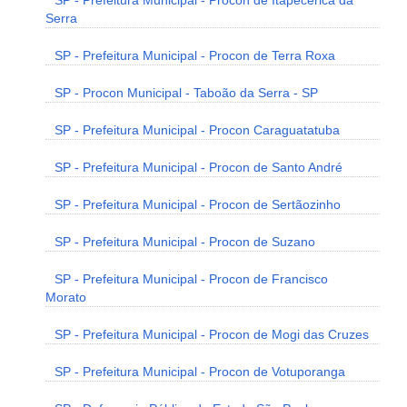
SP - Prefeitura Municipal - Procon de Itapecerica da
Serra
SP - Prefeitura Municipal - Procon de Terra Roxa
SP - Procon Municipal - Taboão da Serra - SP
SP - Prefeitura Municipal - Procon Caraguatatuba
SP - Prefeitura Municipal - Procon de Santo André
SP - Prefeitura Municipal - Procon de Sertãozinho
SP - Prefeitura Municipal - Procon de Suzano
SP - Prefeitura Municipal - Procon de Francisco
Morato
SP - Prefeitura Municipal - Procon de Mogi das Cruzes
SP - Prefeitura Municipal - Procon de Votuporanga