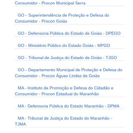
Consumidor - Procon Municipal Serra
GO - Superintendência de Proteção e Defesa do
Consumidor - Procon Goiás
GO - Defensoria Pública do Estado de Goiás - DPEGO
GO - Ministério Público do Estado Goiás - MPGO
GO - Tribunal de Justiça do Estado de Goiás - TJGO
GO - Departamento Municipal de Proteção e Defesa do
Consumidor - Procon Águas Lindas de Goiás
MA - Instituto de Promoção e Defesa do Cidadão e
Consumidor - Procon Estadual do Maranhão
MA - Defensoria Pública do Estado Maranhão - DPMA
MA - Tribunal de Justiça do Estado do Maranhão -
TJMA