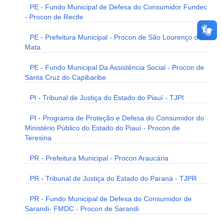
PE - Fundo Municipal de Defesa do Consumidor Fundec
- Procon de Recife
PE - Prefeitura Municipal - Procon de São Lourenço da
Mata
PE - Fundo Municipal Da Assistência Social - Procon de
Santa Cruz do Capibaribe
PI - Tribunal de Justiça do Estado do Piauí - TJPI
PI - Programa de Proteção e Defesa do Consumidor do
Ministério Público do Estado do Piauí - Procon de
Teresina
PR - Prefeitura Municipal - Procon Araucária
PR - Tribunal de Justiça do Estado do Paraná - TJPR
PR - Fundo Municipal de Defesa do Consumidor de
Sarandi- FMDC - Procon de Sarandi