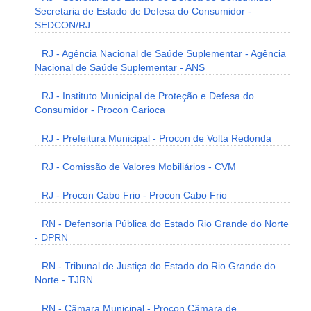
Secretaria de Estado de Defesa do Consumidor -
SEDCON/RJ
RJ - Agência Nacional de Saúde Suplementar - Agência
Nacional de Saúde Suplementar - ANS
RJ - Instituto Municipal de Proteção e Defesa do
Consumidor - Procon Carioca
RJ - Prefeitura Municipal - Procon de Volta Redonda
RJ - Comissão de Valores Mobiliários - CVM
RJ - Procon Cabo Frio - Procon Cabo Frio
RN - Defensoria Pública do Estado Rio Grande do Norte
- DPRN
RN - Tribunal de Justiça do Estado do Rio Grande do
Norte - TJRN
RN - Câmara Municipal - Procon Câmara de