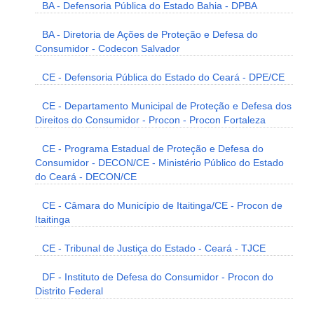
BA - Defensoria Pública do Estado Bahia - DPBA
BA - Diretoria de Ações de Proteção e Defesa do
Consumidor - Codecon Salvador
CE - Defensoria Pública do Estado do Ceará - DPE/CE
CE - Departamento Municipal de Proteção e Defesa dos
Direitos do Consumidor - Procon - Procon Fortaleza
CE - Programa Estadual de Proteção e Defesa do
Consumidor - DECON/CE - Ministério Público do Estado
do Ceará - DECON/CE
CE - Câmara do Município de Itaitinga/CE - Procon de
Itaitinga
CE - Tribunal de Justiça do Estado - Ceará - TJCE
DF - Instituto de Defesa do Consumidor - Procon do
Distrito Federal