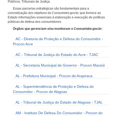
Públicos, Tribunais de Justiça.
Essas parcerias estratégicas são fundamentais para a
concretização dos objetivos do Consumidor.gov.br, que fornece ao
Estado informações essenciais à elaboração e execução de políticas
públicas de defesa dos consumidores.
Órgãos que gerenciam e/ou monitoram o Consumidor.gov.br:
AC - Diretoria de Proteção e Defesa do Consumidor -
Procon Acre
AC - Tribunal de Justiça do Estado do Acre - TJAC
AL - Secretaria Municipal de Governo - Procon Maceió
AL - Prefeitura Municipal - Procon de Arapiraca
AL - Superintendência de Proteção e Defesa do
Consumidor - Procon de Alagoas
AL - Tribunal de Justiça do Estado de Alagoas - TJAL
AM - Instituto De Defesa Do Consumidor - Procon do