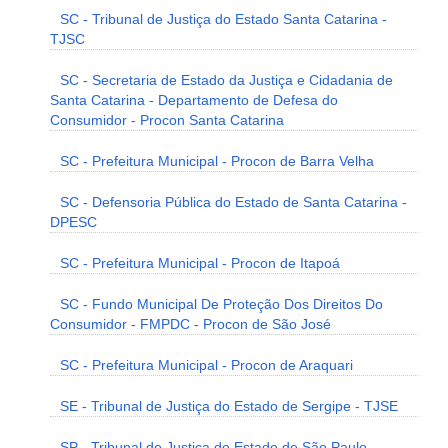
SC - Tribunal de Justiça do Estado Santa Catarina -
TJSC
SC - Secretaria de Estado da Justiça e Cidadania de
Santa Catarina - Departamento de Defesa do
Consumidor - Procon Santa Catarina
SC - Prefeitura Municipal - Procon de Barra Velha
SC - Defensoria Pública do Estado de Santa Catarina -
DPESC
SC - Prefeitura Municipal - Procon de Itapoá
SC - Fundo Municipal De Proteção Dos Direitos Do
Consumidor - FMPDC - Procon de São José
SC - Prefeitura Municipal - Procon de Araquari
SE - Tribunal de Justiça do Estado de Sergipe - TJSE
SP - Tribunal de Justiça do Estado de São Paulo -