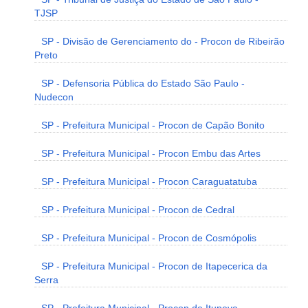
TJSP
SP - Divisão de Gerenciamento do - Procon de Ribeirão
Preto
SP - Defensoria Pública do Estado São Paulo -
Nudecon
SP - Prefeitura Municipal - Procon de Capão Bonito
SP - Prefeitura Municipal - Procon Embu das Artes
SP - Prefeitura Municipal - Procon Caraguatatuba
SP - Prefeitura Municipal - Procon de Cedral
SP - Prefeitura Municipal - Procon de Cosmópolis
SP - Prefeitura Municipal - Procon de Itapecerica da
Serra