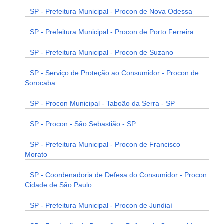
SP - Prefeitura Municipal - Procon de Nova Odessa
SP - Prefeitura Municipal - Procon de Porto Ferreira
SP - Prefeitura Municipal - Procon de Suzano
SP - Serviço de Proteção ao Consumidor - Procon de
Sorocaba
SP - Procon Municipal - Taboão da Serra - SP
SP - Procon - São Sebastião - SP
SP - Prefeitura Municipal - Procon de Francisco
Morato
SP - Coordenadoria de Defesa do Consumidor - Procon
Cidade de São Paulo
SP - Prefeitura Municipal - Procon de Jundiaí