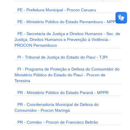
PE - Prefeitura Municipal - Procon Caruaru
PE - Ministério Público do Estado Pernambuco - MPPE
PE - Secretaria de Justiça e Direitos Humanos - Sec. de
Justiça, Direitos Humanos e Prevenção à Violência -
PROCON Pernambuco
PI - Tribunal de Justiça do Estado do Piauí - TJPI
PI - Programa de Proteção e Defesa do Consumidor do
Ministério Público do Estado do Piauí - Procon de
Teresina
PR - Ministério Público do Estado Paraná - MPPR
PR - Coordenadoria Municipal de Defesa do
Consumidor - Procon Maringá
PR - Comdec - Procon de Francisco Beltrão