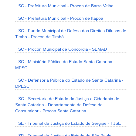
SC - Prefeitura Municipal - Procon de Barra Velha
SC - Prefeitura Municipal - Procon de Itapoá
SC - Fundo Municipal de Defesa dos Direitos Difusos de
Timbo - Procon de Timbó
SC - Procon Municipal de Concórdia - SEMAD
SC - Ministério Público do Estado Santa Catarina -
MPSC
SC - Defensoria Pública do Estado de Santa Catarina -
DPESC
SC - Secretaria de Estado da Justiça e Cidadania de
Santa Catarina - Departamento de Defesa do
Consumidor - Procon Santa Catarina
SE - Tribunal de Justiça do Estado de Sergipe - TJSE
SP - Tribunal de Justiça do Estado de São Paulo -