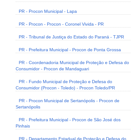
PR - Procon Municipal - Lapa
PR - Procon - Procon - Coronel Vivida - PR
PR - Tribunal de Justiça do Estado do Paraná - TJPR
PR - Prefeitura Municipal - Procon de Ponta Grossa
PR - Coordenadoria Municipal de Proteção e Defesa do
Consumidor - Procon de Mandaguari
PR - Fundo Municipal de Proteção e Defesa do
Consumidor (Procon - Toledo) - Procon Toledo/PR
PR - Procon Municipal de Sertanópolis - Procon de
Sertanópolis
PR - Prefeitura Municipal - Procon de São José dos
Pinhais
PR - Departamento Estadual de Proteção e Defesa do