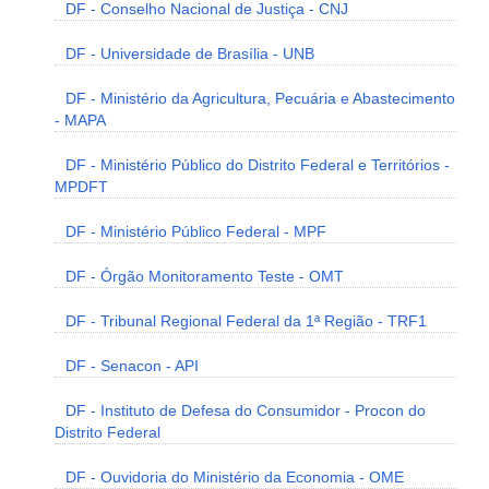
DF - Conselho Nacional de Justiça - CNJ
DF - Universidade de Brasília - UNB
DF - Ministério da Agricultura, Pecuária e Abastecimento
- MAPA
DF - Ministério Público do Distrito Federal e Territórios -
MPDFT
DF - Ministério Público Federal - MPF
DF - Órgão Monitoramento Teste - OMT
DF - Tribunal Regional Federal da 1ª Região - TRF1
DF - Senacon - API
DF - Instituto de Defesa do Consumidor - Procon do
Distrito Federal
DF - Ouvidoria do Ministério da Economia - OME