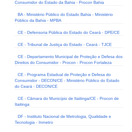
Consumidor do Estado da Bahia - Procon Bahia
BA - Ministério Público do Estado Bahia - Ministério
Público da Bahia - MPBA
CE - Defensoria Pública do Estado do Ceará - DPE/CE
CE - Tribunal de Justiça do Estado - Ceará - TJCE
CE - Departamento Municipal de Proteção e Defesa dos
Direitos do Consumidor - Procon - Procon Fortaleza
CE - Programa Estadual de Proteção e Defesa do
Consumidor - DECON/CE - Ministério Público do Estado
do Ceará - DECON/CE
CE - Câmara do Município de Itaitinga/CE - Procon de
Itaitinga
DF - Instituto Nacional de Metrologia, Qualidade e
Tecnologia - Inmetro