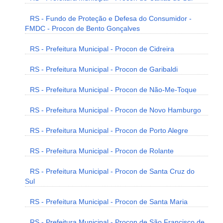
RS - Fundo de Proteção e Defesa do Consumidor -
FMDC - Procon de Bento Gonçalves
RS - Prefeitura Municipal - Procon de Cidreira
RS - Prefeitura Municipal - Procon de Garibaldi
RS - Prefeitura Municipal - Procon de Não-Me-Toque
RS - Prefeitura Municipal - Procon de Novo Hamburgo
RS - Prefeitura Municipal - Procon de Porto Alegre
RS - Prefeitura Municipal - Procon de Rolante
RS - Prefeitura Municipal - Procon de Santa Cruz do
Sul
RS - Prefeitura Municipal - Procon de Santa Maria
RS - Prefeitura Municipal - Procon de São Francisco de