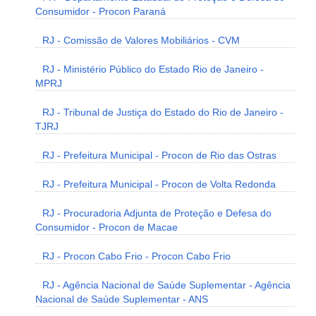
Consumidor - Procon Paraná
RJ - Comissão de Valores Mobiliários - CVM
RJ - Ministério Público do Estado Rio de Janeiro -
MPRJ
RJ - Tribunal de Justiça do Estado do Rio de Janeiro -
TJRJ
RJ - Prefeitura Municipal - Procon de Rio das Ostras
RJ - Prefeitura Municipal - Procon de Volta Redonda
RJ - Procuradoria Adjunta de Proteção e Defesa do
Consumidor - Procon de Macae
RJ - Procon Cabo Frio - Procon Cabo Frio
RJ - Agência Nacional de Saúde Suplementar - Agência
Nacional de Saúde Suplementar - ANS