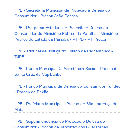
PB - Secretaria Municipal de Proteção e Defesa do
Consumidor - Procon João Pessoa
PB - Programa Estadual de Proteção e Defesa do
Consumidor do Ministério Público da Paraíba - Ministério
Público do Estado da Paraíba - MPPB - MP Procon
PE - Tribunal de Justiça do Estado de Pernambuco -
TJPE
PE - Fundo Municipal Da Assistência Social - Procon de
Santa Cruz do Capibaribe
PE - Fundo Municipal de Defesa do Consumidor Fundec
- Procon de Recife
PE - Prefeitura Municipal - Procon de São Lourenço da
Mata
PE - Superintendência de Proteção e Defesa do
Consumidor - Procon de Jaboatão dos Guararapes