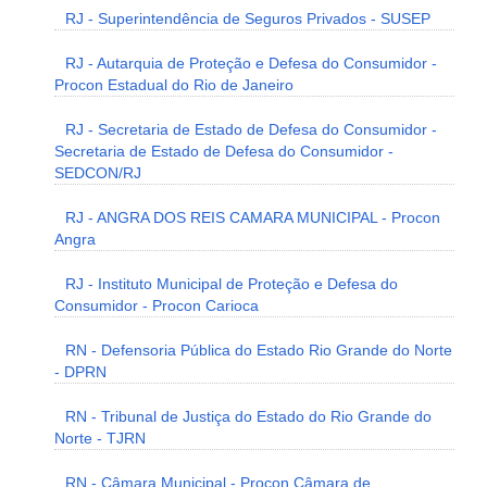
RJ - Superintendência de Seguros Privados - SUSEP
RJ - Autarquia de Proteção e Defesa do Consumidor -
Procon Estadual do Rio de Janeiro
RJ - Secretaria de Estado de Defesa do Consumidor -
Secretaria de Estado de Defesa do Consumidor -
SEDCON/RJ
RJ - ANGRA DOS REIS CAMARA MUNICIPAL - Procon
Angra
RJ - Instituto Municipal de Proteção e Defesa do
Consumidor - Procon Carioca
RN - Defensoria Pública do Estado Rio Grande do Norte
- DPRN
RN - Tribunal de Justiça do Estado do Rio Grande do
Norte - TJRN
RN - Câmara Municipal - Procon Câmara de