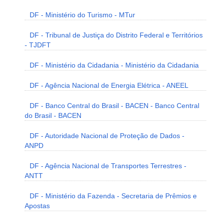
DF - Ministério do Turismo - MTur
DF - Tribunal de Justiça do Distrito Federal e Territórios
- TJDFT
DF - Ministério da Cidadania - Ministério da Cidadania
DF - Agência Nacional de Energia Elétrica - ANEEL
DF - Banco Central do Brasil - BACEN - Banco Central
do Brasil - BACEN
DF - Autoridade Nacional de Proteção de Dados -
ANPD
DF - Agência Nacional de Transportes Terrestres -
ANTT
DF - Ministério da Fazenda - Secretaria de Prêmios e
Apostas