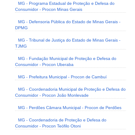
MG - Programa Estadual de Proteção e Defesa do
Consumidor - Procon Minas Gerais
MG - Defensoria Pública do Estado de Minas Gerais -
DPMG
MG - Tribunal de Justiça do Estado de Minas Gerais -
TJMG
MG - Fundação Municipal de Proteção e Defesa do
Consumidor - Procon Uberaba
MG - Prefeitura Municipal - Procon de Cambuí
MG - Coordenadoria Municipal de Proteção e Defesa do
Consumidor - Procon João Monlevade
MG - Perdões Câmara Municipal - Procon de Perdões
MG - Coordenadoria de Proteção e Defesa do
Consumidor - Procon Teófilo Otoni