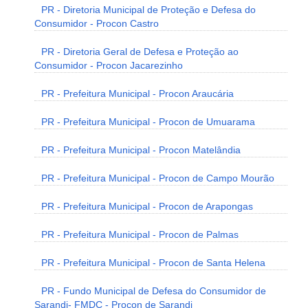
PR - Diretoria Municipal de Proteção e Defesa do
Consumidor - Procon Castro
PR - Diretoria Geral de Defesa e Proteção ao
Consumidor - Procon Jacarezinho
PR - Prefeitura Municipal - Procon Araucária
PR - Prefeitura Municipal - Procon de Umuarama
PR - Prefeitura Municipal - Procon Matelândia
PR - Prefeitura Municipal - Procon de Campo Mourão
PR - Prefeitura Municipal - Procon de Arapongas
PR - Prefeitura Municipal - Procon de Palmas
PR - Prefeitura Municipal - Procon de Santa Helena
PR - Fundo Municipal de Defesa do Consumidor de
Sarandi- FMDC - Procon de Sarandi