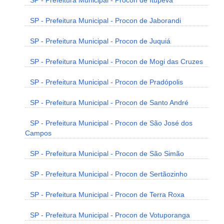
SP - Prefeitura Municipal - Procon de Itupeva
SP - Prefeitura Municipal - Procon de Jaborandi
SP - Prefeitura Municipal - Procon de Juquiá
SP - Prefeitura Municipal - Procon de Mogi das Cruzes
SP - Prefeitura Municipal - Procon de Pradópolis
SP - Prefeitura Municipal - Procon de Santo André
SP - Prefeitura Municipal - Procon de São José dos
Campos
SP - Prefeitura Municipal - Procon de São Simão
SP - Prefeitura Municipal - Procon de Sertãozinho
SP - Prefeitura Municipal - Procon de Terra Roxa
SP - Prefeitura Municipal - Procon de Votuporanga