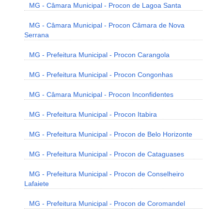
MG - Câmara Municipal - Procon de Lagoa Santa
MG - Câmara Municipal - Procon Câmara de Nova
Serrana
MG - Prefeitura Municipal - Procon Carangola
MG - Prefeitura Municipal - Procon Congonhas
MG - Câmara Municipal - Procon Inconfidentes
MG - Prefeitura Municipal - Procon Itabira
MG - Prefeitura Municipal - Procon de Belo Horizonte
MG - Prefeitura Municipal - Procon de Cataguases
MG - Prefeitura Municipal - Procon de Conselheiro
Lafaiete
MG - Prefeitura Municipal - Procon de Coromandel