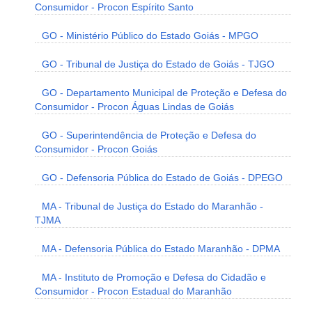
Consumidor - Procon Espírito Santo
GO - Ministério Público do Estado Goiás - MPGO
GO - Tribunal de Justiça do Estado de Goiás - TJGO
GO - Departamento Municipal de Proteção e Defesa do
Consumidor - Procon Águas Lindas de Goiás
GO - Superintendência de Proteção e Defesa do
Consumidor - Procon Goiás
GO - Defensoria Pública do Estado de Goiás - DPEGO
MA - Tribunal de Justiça do Estado do Maranhão -
TJMA
MA - Defensoria Pública do Estado Maranhão - DPMA
MA - Instituto de Promoção e Defesa do Cidadão e
Consumidor - Procon Estadual do Maranhão