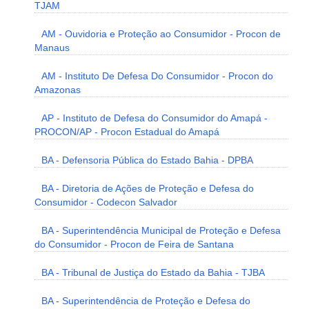
TJAM
AM - Ouvidoria e Proteção ao Consumidor - Procon de
Manaus
AM - Instituto De Defesa Do Consumidor - Procon do
Amazonas
AP - Instituto de Defesa do Consumidor do Amapá -
PROCON/AP - Procon Estadual do Amapá
BA - Defensoria Pública do Estado Bahia - DPBA
BA - Diretoria de Ações de Proteção e Defesa do
Consumidor - Codecon Salvador
BA - Superintendência Municipal de Proteção e Defesa
do Consumidor - Procon de Feira de Santana
BA - Tribunal de Justiça do Estado da Bahia - TJBA
BA - Superintendência de Proteção e Defesa do