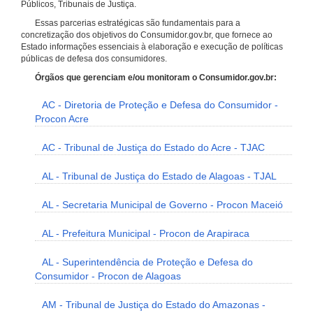
Públicos, Tribunais de Justiça.
Essas parcerias estratégicas são fundamentais para a
concretização dos objetivos do Consumidor.gov.br, que fornece ao
Estado informações essenciais à elaboração e execução de políticas
públicas de defesa dos consumidores.
Órgãos que gerenciam e/ou monitoram o Consumidor.gov.br:
AC - Diretoria de Proteção e Defesa do Consumidor -
Procon Acre
AC - Tribunal de Justiça do Estado do Acre - TJAC
AL - Tribunal de Justiça do Estado de Alagoas - TJAL
AL - Secretaria Municipal de Governo - Procon Maceió
AL - Prefeitura Municipal - Procon de Arapiraca
AL - Superintendência de Proteção e Defesa do
Consumidor - Procon de Alagoas
AM - Tribunal de Justiça do Estado do Amazonas -