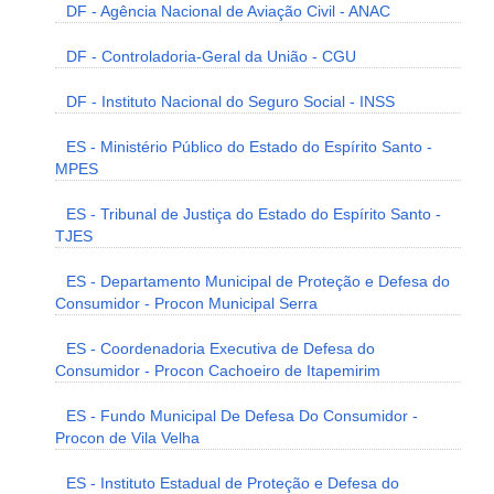
DF - Agência Nacional de Aviação Civil - ANAC
DF - Controladoria-Geral da União - CGU
DF - Instituto Nacional do Seguro Social - INSS
ES - Ministério Público do Estado do Espírito Santo -
MPES
ES - Tribunal de Justiça do Estado do Espírito Santo -
TJES
ES - Departamento Municipal de Proteção e Defesa do
Consumidor - Procon Municipal Serra
ES - Coordenadoria Executiva de Defesa do
Consumidor - Procon Cachoeiro de Itapemirim
ES - Fundo Municipal De Defesa Do Consumidor -
Procon de Vila Velha
ES - Instituto Estadual de Proteção e Defesa do