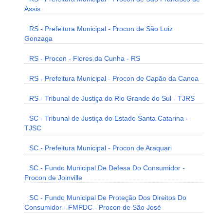
Assis
RS - Prefeitura Municipal - Procon de São Luiz
Gonzaga
RS - Procon - Flores da Cunha - RS
RS - Prefeitura Municipal - Procon de Capão da Canoa
RS - Tribunal de Justiça do Rio Grande do Sul - TJRS
SC - Tribunal de Justiça do Estado Santa Catarina -
TJSC
SC - Prefeitura Municipal - Procon de Araquari
SC - Fundo Municipal De Defesa Do Consumidor -
Procon de Joinville
SC - Fundo Municipal De Proteção Dos Direitos Do
Consumidor - FMPDC - Procon de São José