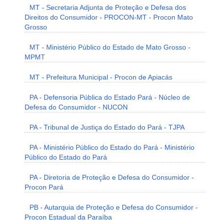
MT - Secretaria Adjunta de Proteção e Defesa dos
Direitos do Consumidor - PROCON-MT - Procon Mato
Grosso
MT - Ministério Público do Estado de Mato Grosso -
MPMT
MT - Prefeitura Municipal - Procon de Apiacás
PA - Defensoria Pública do Estado Pará - Núcleo de
Defesa do Consumidor - NUCON
PA - Tribunal de Justiça do Estado do Pará - TJPA
PA - Ministério Público do Estado do Pará - Ministério
Público do Estado do Pará
PA - Diretoria de Proteção e Defesa do Consumidor -
Procon Pará
PB - Autarquia de Proteção e Defesa do Consumidor -
Procon Estadual da Paraíba