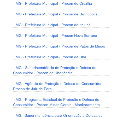
MG - Prefeitura Municipal - Procon de Cruzília
MG - Prefeitura Municipal - Procon de Divinópolis
MG - Prefeitura Municipal - Procon de Itajubá
MG - Prefeitura Municipal - Procon Nova Serrana
MG - Prefeitura Municipal - Procon de Patos de Minas
MG - Prefeitura Municipal - Procon de Ubá
MG - Superintendência de Proteção e Defesa do
Consumidor - Procon de Uberlândia
MG - Agência de Proteção e Defesa do Consumidor -
Procon de Juiz de Fora
MG - Programa Estadual de Proteção e Defesa do
Consumidor - Procon Minas Gerais - Monitoramento
MS - Superintendência para Orientação e Defesa do