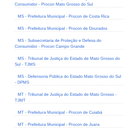
Consumidor - Procon Mato Grosso do Sul
MS - Prefeitura Municipal - Procon de Costa Rica
MS - Prefeitura Municipal - Procon de Dourados
MS - Subsecretaria de Proteção e Defesa do
Consumidor - Procon Campo Grande
MS - Tribunal de Justiça do Estado de Mato Grosso do
Sul - TJMS
MS - Defensoria Pública do Estado Mato Grosso do Sul
- DPMS
MT - Tribunal de Justiça do Estado de Mato Grosso -
TJMT
MT - Prefeitura Municipal - Procon de Cuiabá
MT - Prefeitura Municipal - Procon de Juara