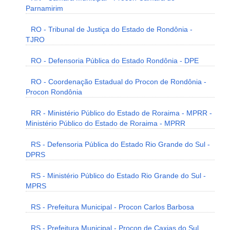
Parnamirim
RO - Tribunal de Justiça do Estado de Rondônia -
TJRO
RO - Defensoria Pública do Estado Rondônia - DPE
RO - Coordenação Estadual do Procon de Rondônia -
Procon Rondônia
RR - Ministério Público do Estado de Roraima - MPRR -
Ministério Público do Estado de Roraima - MPRR
RS - Defensoria Pública do Estado Rio Grande do Sul -
DPRS
RS - Ministério Público do Estado Rio Grande do Sul -
MPRS
RS - Prefeitura Municipal - Procon Carlos Barbosa
RS - Prefeitura Municipal - Procon de Caxias do Sul