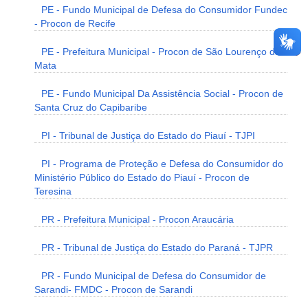
PE - Fundo Municipal de Defesa do Consumidor Fundec
- Procon de Recife
PE - Prefeitura Municipal - Procon de São Lourenço da
Mata
PE - Fundo Municipal Da Assistência Social - Procon de
Santa Cruz do Capibaribe
PI - Tribunal de Justiça do Estado do Piauí - TJPI
PI - Programa de Proteção e Defesa do Consumidor do
Ministério Público do Estado do Piauí - Procon de
Teresina
PR - Prefeitura Municipal - Procon Araucária
PR - Tribunal de Justiça do Estado do Paraná - TJPR
PR - Fundo Municipal de Defesa do Consumidor de
Sarandi- FMDC - Procon de Sarandi