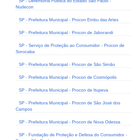
SP - Defensoria Pública do Estado São Paulo -
Nudecon
SP - Prefeitura Municipal - Procon Embu das Artes
SP - Prefeitura Municipal - Procon de Jaborandi
SP - Serviço de Proteção ao Consumidor - Procon de
Sorocaba
SP - Prefeitura Municipal - Procon de São Simão
SP - Prefeitura Municipal - Procon de Cosmópolis
SP - Prefeitura Municipal - Procon de Itupeva
SP - Prefeitura Municipal - Procon de São José dos
Campos
SP - Prefeitura Municipal - Procon de Nova Odessa
SP - Fundação de Proteção e Defesa do Consumidor -