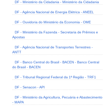
DF - Ministério da Cidadania - Ministério da Cidadania
DF - Agência Nacional de Energia Elétrica - ANEEL
DF - Ouvidoria do Ministério da Economia - OME
DF - Ministério da Fazenda - Secretaria de Prêmios e
Apostas
DF - Agência Nacional de Transportes Terrestres -
ANTT
DF - Banco Central do Brasil - BACEN - Banco Central
do Brasil - BACEN
DF - Tribunal Regional Federal da 1ª Região - TRF1
DF - Senacon - API
DF - Ministério da Agricultura, Pecuária e Abastecimento
- MAPA