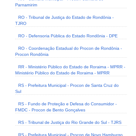
Parnamirim
RO - Tribunal de Justiça do Estado de Rondônia -
TJRO
RO - Defensoria Pública do Estado Rondônia - DPE
RO - Coordenação Estadual do Procon de Rondônia -
Procon Rondônia
RR - Ministério Público do Estado de Roraima - MPRR -
Ministério Público do Estado de Roraima - MPRR
RS - Prefeitura Municipal - Procon de Santa Cruz do
Sul
RS - Fundo de Proteção e Defesa do Consumidor -
FMDC - Procon de Bento Gonçalves
RS - Tribunal de Justiça do Rio Grande do Sul - TJRS
RS - Prefeitura Municipal - Procon de Novo Hamburgo