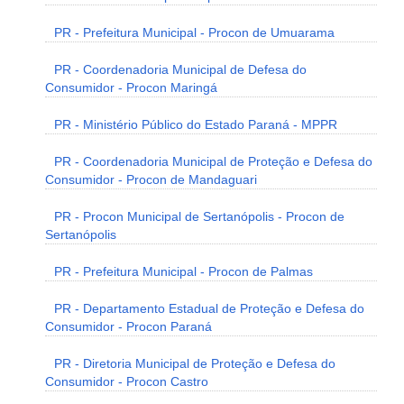
PR - Prefeitura Municipal - Procon de Umuarama
PR - Coordenadoria Municipal de Defesa do
Consumidor - Procon Maringá
PR - Ministério Público do Estado Paraná - MPPR
PR - Coordenadoria Municipal de Proteção e Defesa do
Consumidor - Procon de Mandaguari
PR - Procon Municipal de Sertanópolis - Procon de
Sertanópolis
PR - Prefeitura Municipal - Procon de Palmas
PR - Departamento Estadual de Proteção e Defesa do
Consumidor - Procon Paraná
PR - Diretoria Municipal de Proteção e Defesa do
Consumidor - Procon Castro