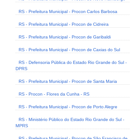
RS - Prefeitura Municipal - Procon Carlos Barbosa
RS - Prefeitura Municipal - Procon de Cidreira
RS - Prefeitura Municipal - Procon de Garibaldi
RS - Prefeitura Municipal - Procon de Caxias do Sul
RS - Defensoria Pública do Estado Rio Grande do Sul -
DPRS
RS - Prefeitura Municipal - Procon de Santa Maria
RS - Procon - Flores da Cunha - RS
RS - Prefeitura Municipal - Procon de Porto Alegre
RS - Ministério Público do Estado Rio Grande do Sul -
MPRS
RS - Prefeitura Municipal - Procon de São Francisco de