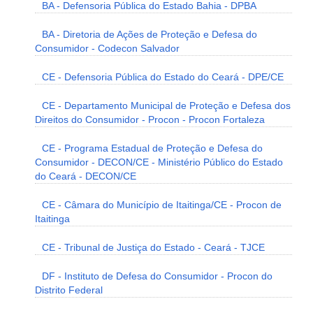
BA - Defensoria Pública do Estado Bahia - DPBA
BA - Diretoria de Ações de Proteção e Defesa do
Consumidor - Codecon Salvador
CE - Defensoria Pública do Estado do Ceará - DPE/CE
CE - Departamento Municipal de Proteção e Defesa dos
Direitos do Consumidor - Procon - Procon Fortaleza
CE - Programa Estadual de Proteção e Defesa do
Consumidor - DECON/CE - Ministério Público do Estado
do Ceará - DECON/CE
CE - Câmara do Município de Itaitinga/CE - Procon de
Itaitinga
CE - Tribunal de Justiça do Estado - Ceará - TJCE
DF - Instituto de Defesa do Consumidor - Procon do
Distrito Federal