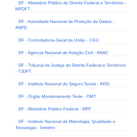
DF - Ministério Público do Distrito Federal e Territórios -
MPDFT
DF - Autoridade Nacional de Proteção de Dados -
ANPD
DF - Controladoria-Geral da União - CGU
DF - Agência Nacional de Aviação Civil - ANAC
DF - Tribunal de Justiça do Distrito Federal e Territórios
- TJDFT
DF - Instituto Nacional do Seguro Social - INSS
DF - Órgão Monitoramento Teste - OMT
DF - Ministério Público Federal - MPF
DF - Instituto Nacional de Metrologia, Qualidade e
Tecnologia - Inmetro