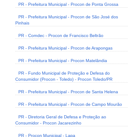
PR - Prefeitura Municipal - Procon de Ponta Grossa
PR - Prefeitura Municipal - Procon de São José dos
Pinhais
PR - Comdec - Procon de Francisco Beltrão
PR - Prefeitura Municipal - Procon de Arapongas
PR - Prefeitura Municipal - Procon Matelândia
PR - Fundo Municipal de Proteção e Defesa do
Consumidor (Procon - Toledo) - Procon Toledo/PR
PR - Prefeitura Municipal - Procon de Santa Helena
PR - Prefeitura Municipal - Procon de Campo Mourão
PR - Diretoria Geral de Defesa e Proteção ao
Consumidor - Procon Jacarezinho
PR - Procon Municipal - Lapa