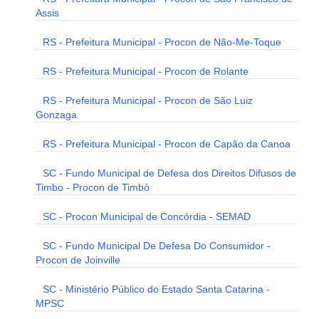
Assis
RS - Prefeitura Municipal - Procon de Não-Me-Toque
RS - Prefeitura Municipal - Procon de Rolante
RS - Prefeitura Municipal - Procon de São Luiz
Gonzaga
RS - Prefeitura Municipal - Procon de Capão da Canoa
SC - Fundo Municipal de Defesa dos Direitos Difusos de
Timbo - Procon de Timbó
SC - Procon Municipal de Concórdia - SEMAD
SC - Fundo Municipal De Defesa Do Consumidor -
Procon de Joinville
SC - Ministério Público do Estado Santa Catarina -
MPSC