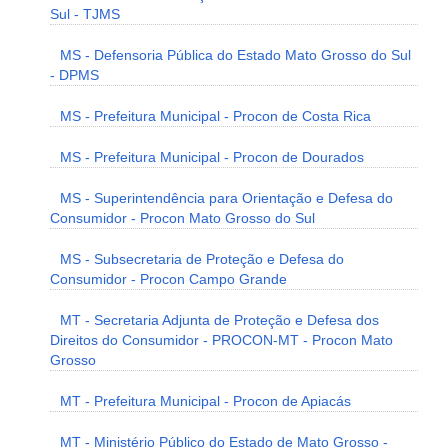
Sul - TJMS
MS - Defensoria Pública do Estado Mato Grosso do Sul
- DPMS
MS - Prefeitura Municipal - Procon de Costa Rica
MS - Prefeitura Municipal - Procon de Dourados
MS - Superintendência para Orientação e Defesa do
Consumidor - Procon Mato Grosso do Sul
MS - Subsecretaria de Proteção e Defesa do
Consumidor - Procon Campo Grande
MT - Secretaria Adjunta de Proteção e Defesa dos
Direitos do Consumidor - PROCON-MT - Procon Mato
Grosso
MT - Prefeitura Municipal - Procon de Apiacás
MT - Ministério Público do Estado de Mato Grosso -