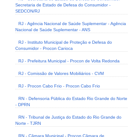
Secretaria de Estado de Defesa do Consumidor -
SEDCON/RJ
RJ - Agência Nacional de Saúde Suplementar - Agência
Nacional de Saúde Suplementar - ANS
RJ - Instituto Municipal de Proteção e Defesa do
Consumidor - Procon Carioca
RJ - Prefeitura Municipal - Procon de Volta Redonda
RJ - Comissão de Valores Mobiliários - CVM
RJ - Procon Cabo Frio - Procon Cabo Frio
RN - Defensoria Pública do Estado Rio Grande do Norte
- DPRN
RN - Tribunal de Justiça do Estado do Rio Grande do
Norte - TJRN
RN - Câmara Municipal - Procon Câmara de