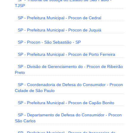
TJSP
SP - Prefeitura Municipal - Procon de Cedral
SP - Prefeitura Municipal - Procon de Juquiá
SP - Procon - São Sebastião - SP
SP - Prefeitura Municipal - Procon de Porto Ferreira
SP - Divisão de Gerenciamento do - Procon de Ribeirão
Preto
SP - Coordenadoria de Defesa do Consumidor - Procon
Cidade de São Paulo
SP - Prefeitura Municipal - Procon de Capão Bonito
SP - Departamento de Defesa do Consumidor - Procon
São Carlos