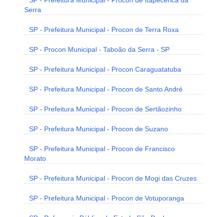
SP - Prefeitura Municipal - Procon de Itapecerica da
Serra
SP - Prefeitura Municipal - Procon de Terra Roxa
SP - Procon Municipal - Taboão da Serra - SP
SP - Prefeitura Municipal - Procon Caraguatatuba
SP - Prefeitura Municipal - Procon de Santo André
SP - Prefeitura Municipal - Procon de Sertãozinho
SP - Prefeitura Municipal - Procon de Suzano
SP - Prefeitura Municipal - Procon de Francisco
Morato
SP - Prefeitura Municipal - Procon de Mogi das Cruzes
SP - Prefeitura Municipal - Procon de Votuporanga