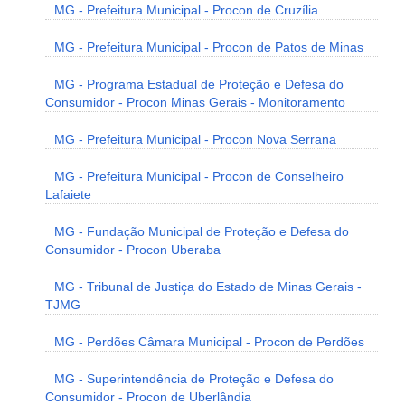
MG - Prefeitura Municipal - Procon de Cruzília
MG - Prefeitura Municipal - Procon de Patos de Minas
MG - Programa Estadual de Proteção e Defesa do
Consumidor - Procon Minas Gerais - Monitoramento
MG - Prefeitura Municipal - Procon Nova Serrana
MG - Prefeitura Municipal - Procon de Conselheiro
Lafaiete
MG - Fundação Municipal de Proteção e Defesa do
Consumidor - Procon Uberaba
MG - Tribunal de Justiça do Estado de Minas Gerais -
TJMG
MG - Perdões Câmara Municipal - Procon de Perdões
MG - Superintendência de Proteção e Defesa do
Consumidor - Procon de Uberlândia