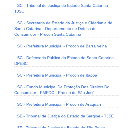
SC - Tribunal de Justiça do Estado Santa Catarina -
TJSC
SC - Secretaria de Estado da Justiça e Cidadania de
Santa Catarina - Departamento de Defesa do
Consumidor - Procon Santa Catarina
SC - Prefeitura Municipal - Procon de Barra Velha
SC - Defensoria Pública do Estado de Santa Catarina -
DPESC
SC - Prefeitura Municipal - Procon de Itapoá
SC - Fundo Municipal De Proteção Dos Direitos Do
Consumidor - FMPDC - Procon de São José
SC - Prefeitura Municipal - Procon de Araquari
SE - Tribunal de Justiça do Estado de Sergipe - TJSE
SP - Tribunal de Justiça do Estado de São Paulo -