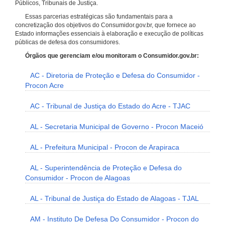
Públicos, Tribunais de Justiça.
Essas parcerias estratégicas são fundamentais para a
concretização dos objetivos do Consumidor.gov.br, que fornece ao
Estado informações essenciais à elaboração e execução de políticas
públicas de defesa dos consumidores.
Órgãos que gerenciam e/ou monitoram o Consumidor.gov.br:
AC - Diretoria de Proteção e Defesa do Consumidor -
Procon Acre
AC - Tribunal de Justiça do Estado do Acre - TJAC
AL - Secretaria Municipal de Governo - Procon Maceió
AL - Prefeitura Municipal - Procon de Arapiraca
AL - Superintendência de Proteção e Defesa do
Consumidor - Procon de Alagoas
AL - Tribunal de Justiça do Estado de Alagoas - TJAL
AM - Instituto De Defesa Do Consumidor - Procon do