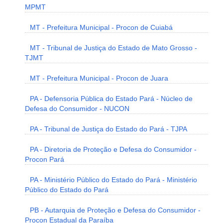
MPMT
MT - Prefeitura Municipal - Procon de Cuiabá
MT - Tribunal de Justiça do Estado de Mato Grosso -
TJMT
MT - Prefeitura Municipal - Procon de Juara
PA - Defensoria Pública do Estado Pará - Núcleo de
Defesa do Consumidor - NUCON
PA - Tribunal de Justiça do Estado do Pará - TJPA
PA - Diretoria de Proteção e Defesa do Consumidor -
Procon Pará
PA - Ministério Público do Estado do Pará - Ministério
Público do Estado do Pará
PB - Autarquia de Proteção e Defesa do Consumidor -
Procon Estadual da Paraíba