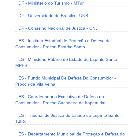
DF - Ministério do Turismo - MTur
DF - Universidade de Brasília - UNB
DF - Conselho Nacional de Justiça - CNJ
ES - Instituto Estadual de Proteção e Defesa do
Consumidor - Procon Espírito Santo
ES - Ministério Público do Estado do Espírito Santo -
MPES
ES - Fundo Municipal De Defesa Do Consumidor -
Procon de Vila Velha
ES - Coordenadoria Executiva de Defesa do
Consumidor - Procon Cachoeiro de Itapemirim
ES - Tribunal de Justiça do Estado do Espírito Santo -
TJES
ES - Departamento Municipal de Proteção e Defesa do