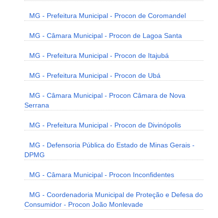
MG - Prefeitura Municipal - Procon de Coromandel
MG - Câmara Municipal - Procon de Lagoa Santa
MG - Prefeitura Municipal - Procon de Itajubá
MG - Prefeitura Municipal - Procon de Ubá
MG - Câmara Municipal - Procon Câmara de Nova
Serrana
MG - Prefeitura Municipal - Procon de Divinópolis
MG - Defensoria Pública do Estado de Minas Gerais -
DPMG
MG - Câmara Municipal - Procon Inconfidentes
MG - Coordenadoria Municipal de Proteção e Defesa do
Consumidor - Procon João Monlevade