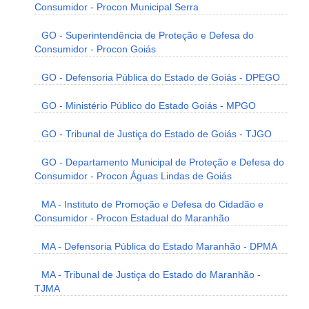
Consumidor - Procon Municipal Serra
GO - Superintendência de Proteção e Defesa do
Consumidor - Procon Goiás
GO - Defensoria Pública do Estado de Goiás - DPEGO
GO - Ministério Público do Estado Goiás - MPGO
GO - Tribunal de Justiça do Estado de Goiás - TJGO
GO - Departamento Municipal de Proteção e Defesa do
Consumidor - Procon Águas Lindas de Goiás
MA - Instituto de Promoção e Defesa do Cidadão e
Consumidor - Procon Estadual do Maranhão
MA - Defensoria Pública do Estado Maranhão - DPMA
MA - Tribunal de Justiça do Estado do Maranhão -
TJMA