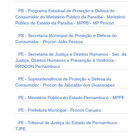
PB - Programa Estadual de Proteção e Defesa do
Consumidor do Ministério Público da Paraíba - Ministério
Público do Estado da Paraíba - MPPB - MP Procon
PB - Secretaria Municipal de Proteção e Defesa do
Consumidor - Procon João Pessoa
PE - Secretaria de Justiça e Direitos Humanos - Sec. de
Justiça, Direitos Humanos e Prevenção à Violência -
PROCON Pernambuco
PE - Superintendência de Proteção e Defesa do
Consumidor - Procon de Jaboatão dos Guararapes
PE - Ministério Público do Estado Pernambuco - MPPE
PE - Prefeitura Municipal - Procon Caruaru
PE - Tribunal de Justiça do Estado de Pernambuco -
TJPE