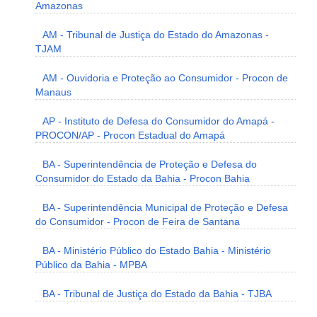
Amazonas
AM - Tribunal de Justiça do Estado do Amazonas -
TJAM
AM - Ouvidoria e Proteção ao Consumidor - Procon de
Manaus
AP - Instituto de Defesa do Consumidor do Amapá -
PROCON/AP - Procon Estadual do Amapá
BA - Superintendência de Proteção e Defesa do
Consumidor do Estado da Bahia - Procon Bahia
BA - Superintendência Municipal de Proteção e Defesa
do Consumidor - Procon de Feira de Santana
BA - Ministério Público do Estado Bahia - Ministério
Público da Bahia - MPBA
BA - Tribunal de Justiça do Estado da Bahia - TJBA