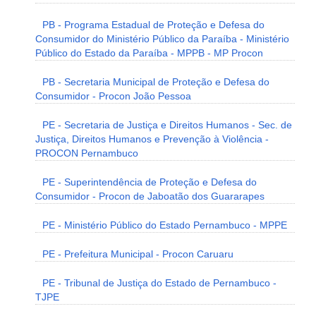
PB - Programa Estadual de Proteção e Defesa do
Consumidor do Ministério Público da Paraíba - Ministério
Público do Estado da Paraíba - MPPB - MP Procon
PB - Secretaria Municipal de Proteção e Defesa do
Consumidor - Procon João Pessoa
PE - Secretaria de Justiça e Direitos Humanos - Sec. de
Justiça, Direitos Humanos e Prevenção à Violência -
PROCON Pernambuco
PE - Superintendência de Proteção e Defesa do
Consumidor - Procon de Jaboatão dos Guararapes
PE - Ministério Público do Estado Pernambuco - MPPE
PE - Prefeitura Municipal - Procon Caruaru
PE - Tribunal de Justiça do Estado de Pernambuco -
TJPE