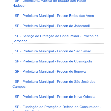
SP - Defensoria Pública do Estado São Paulo -
Nudecon
SP - Prefeitura Municipal - Procon Embu das Artes
SP - Prefeitura Municipal - Procon de Jaborandi
SP - Serviço de Proteção ao Consumidor - Procon de
Sorocaba
SP - Prefeitura Municipal - Procon de São Simão
SP - Prefeitura Municipal - Procon de Cosmópolis
SP - Prefeitura Municipal - Procon de Itupeva
SP - Prefeitura Municipal - Procon de São José dos
Campos
SP - Prefeitura Municipal - Procon de Nova Odessa
SP - Fundação de Proteção e Defesa do Consumidor -