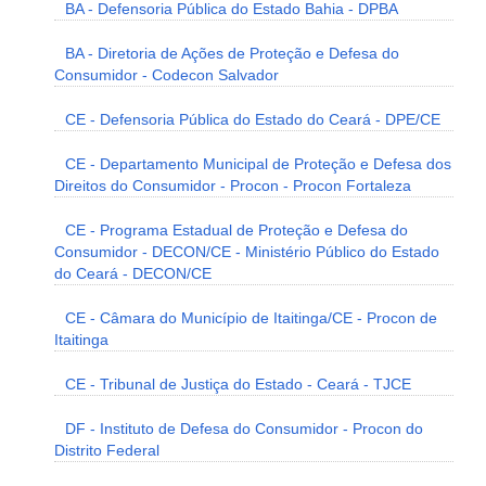
BA - Defensoria Pública do Estado Bahia - DPBA
BA - Diretoria de Ações de Proteção e Defesa do
Consumidor - Codecon Salvador
CE - Defensoria Pública do Estado do Ceará - DPE/CE
CE - Departamento Municipal de Proteção e Defesa dos
Direitos do Consumidor - Procon - Procon Fortaleza
CE - Programa Estadual de Proteção e Defesa do
Consumidor - DECON/CE - Ministério Público do Estado
do Ceará - DECON/CE
CE - Câmara do Município de Itaitinga/CE - Procon de
Itaitinga
CE - Tribunal de Justiça do Estado - Ceará - TJCE
DF - Instituto de Defesa do Consumidor - Procon do
Distrito Federal