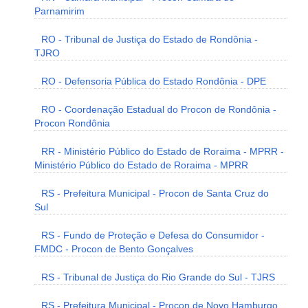
Parnamirim
RO - Tribunal de Justiça do Estado de Rondônia -
TJRO
RO - Defensoria Pública do Estado Rondônia - DPE
RO - Coordenação Estadual do Procon de Rondônia -
Procon Rondônia
RR - Ministério Público do Estado de Roraima - MPRR -
Ministério Público do Estado de Roraima - MPRR
RS - Prefeitura Municipal - Procon de Santa Cruz do
Sul
RS - Fundo de Proteção e Defesa do Consumidor -
FMDC - Procon de Bento Gonçalves
RS - Tribunal de Justiça do Rio Grande do Sul - TJRS
RS - Prefeitura Municipal - Procon de Novo Hamburgo