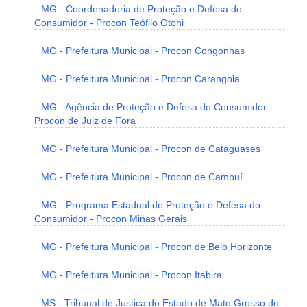
MG - Coordenadoria de Proteção e Defesa do
Consumidor - Procon Teófilo Otoni
MG - Prefeitura Municipal - Procon Congonhas
MG - Prefeitura Municipal - Procon Carangola
MG - Agência de Proteção e Defesa do Consumidor -
Procon de Juiz de Fora
MG - Prefeitura Municipal - Procon de Cataguases
MG - Prefeitura Municipal - Procon de Cambuí
MG - Programa Estadual de Proteção e Defesa do
Consumidor - Procon Minas Gerais
MG - Prefeitura Municipal - Procon de Belo Horizonte
MG - Prefeitura Municipal - Procon Itabira
MS - Tribunal de Justiça do Estado de Mato Grosso do