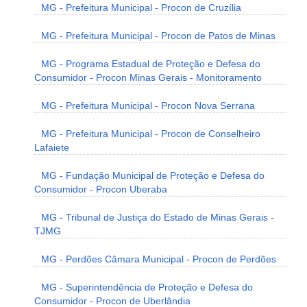
MG - Prefeitura Municipal - Procon de Cruzília
MG - Prefeitura Municipal - Procon de Patos de Minas
MG - Programa Estadual de Proteção e Defesa do
Consumidor - Procon Minas Gerais - Monitoramento
MG - Prefeitura Municipal - Procon Nova Serrana
MG - Prefeitura Municipal - Procon de Conselheiro
Lafaiete
MG - Fundação Municipal de Proteção e Defesa do
Consumidor - Procon Uberaba
MG - Tribunal de Justiça do Estado de Minas Gerais -
TJMG
MG - Perdões Câmara Municipal - Procon de Perdões
MG - Superintendência de Proteção e Defesa do
Consumidor - Procon de Uberlândia