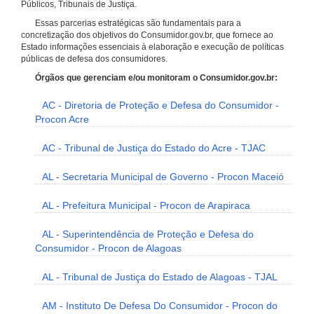
Públicos, Tribunais de Justiça.
Essas parcerias estratégicas são fundamentais para a
concretização dos objetivos do Consumidor.gov.br, que fornece ao
Estado informações essenciais à elaboração e execução de políticas
públicas de defesa dos consumidores.
Órgãos que gerenciam e/ou monitoram o Consumidor.gov.br:
AC - Diretoria de Proteção e Defesa do Consumidor -
Procon Acre
AC - Tribunal de Justiça do Estado do Acre - TJAC
AL - Secretaria Municipal de Governo - Procon Maceió
AL - Prefeitura Municipal - Procon de Arapiraca
AL - Superintendência de Proteção e Defesa do
Consumidor - Procon de Alagoas
AL - Tribunal de Justiça do Estado de Alagoas - TJAL
AM - Instituto De Defesa Do Consumidor - Procon do