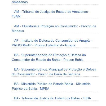
Amazonas
AM - Tribunal de Justiça do Estado do Amazonas -
TJAM
AM - Ouvidoria e Proteção ao Consumidor - Procon de
Manaus
AP - Instituto de Defesa do Consumidor do Amapá -
PROCON/AP - Procon Estadual do Amapá
BA - Superintendência de Proteção e Defesa do
Consumidor do Estado da Bahia - Procon Bahia
BA - Superintendência Municipal de Proteção e Defesa
do Consumidor - Procon de Feira de Santana
BA - Ministério Público do Estado Bahia - Ministério
Público da Bahia - MPBA
BA - Tribunal de Justiça do Estado da Bahia - TJBA