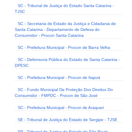
SC - Tribunal de Justiça do Estado Santa Catarina -
TJSC
SC - Secretaria de Estado da Justiça e Cidadania de
Santa Catarina - Departamento de Defesa do
Consumidor - Procon Santa Catarina
SC - Prefeitura Municipal - Procon de Barra Velha
SC - Defensoria Pública do Estado de Santa Catarina -
DPESC
SC - Prefeitura Municipal - Procon de Itapoá
SC - Fundo Municipal De Proteção Dos Direitos Do
Consumidor - FMPDC - Procon de São José
SC - Prefeitura Municipal - Procon de Araquari
SE - Tribunal de Justiça do Estado de Sergipe - TJSE
SP - Tribunal de Justiça do Estado de São Paulo -