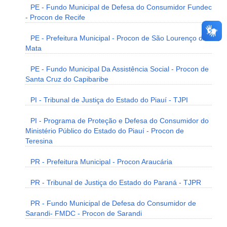
PE - Fundo Municipal de Defesa do Consumidor Fundec
- Procon de Recife
PE - Prefeitura Municipal - Procon de São Lourenço da
Mata
PE - Fundo Municipal Da Assistência Social - Procon de
Santa Cruz do Capibaribe
PI - Tribunal de Justiça do Estado do Piauí - TJPI
PI - Programa de Proteção e Defesa do Consumidor do
Ministério Público do Estado do Piauí - Procon de
Teresina
PR - Prefeitura Municipal - Procon Araucária
PR - Tribunal de Justiça do Estado do Paraná - TJPR
PR - Fundo Municipal de Defesa do Consumidor de
Sarandi- FMDC - Procon de Sarandi