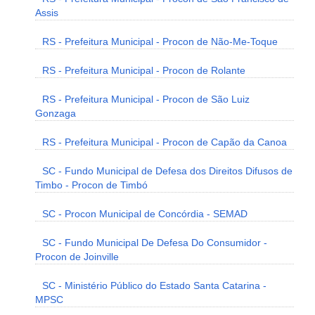
Assis
RS - Prefeitura Municipal - Procon de Não-Me-Toque
RS - Prefeitura Municipal - Procon de Rolante
RS - Prefeitura Municipal - Procon de São Luiz
Gonzaga
RS - Prefeitura Municipal - Procon de Capão da Canoa
SC - Fundo Municipal de Defesa dos Direitos Difusos de
Timbo - Procon de Timbó
SC - Procon Municipal de Concórdia - SEMAD
SC - Fundo Municipal De Defesa Do Consumidor -
Procon de Joinville
SC - Ministério Público do Estado Santa Catarina -
MPSC