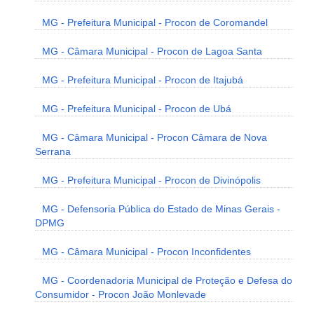
MG - Prefeitura Municipal - Procon de Coromandel
MG - Câmara Municipal - Procon de Lagoa Santa
MG - Prefeitura Municipal - Procon de Itajubá
MG - Prefeitura Municipal - Procon de Ubá
MG - Câmara Municipal - Procon Câmara de Nova
Serrana
MG - Prefeitura Municipal - Procon de Divinópolis
MG - Defensoria Pública do Estado de Minas Gerais -
DPMG
MG - Câmara Municipal - Procon Inconfidentes
MG - Coordenadoria Municipal de Proteção e Defesa do
Consumidor - Procon João Monlevade