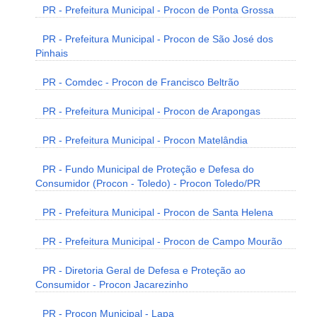
PR - Prefeitura Municipal - Procon de Ponta Grossa
PR - Prefeitura Municipal - Procon de São José dos
Pinhais
PR - Comdec - Procon de Francisco Beltrão
PR - Prefeitura Municipal - Procon de Arapongas
PR - Prefeitura Municipal - Procon Matelândia
PR - Fundo Municipal de Proteção e Defesa do
Consumidor (Procon - Toledo) - Procon Toledo/PR
PR - Prefeitura Municipal - Procon de Santa Helena
PR - Prefeitura Municipal - Procon de Campo Mourão
PR - Diretoria Geral de Defesa e Proteção ao
Consumidor - Procon Jacarezinho
PR - Procon Municipal - Lapa