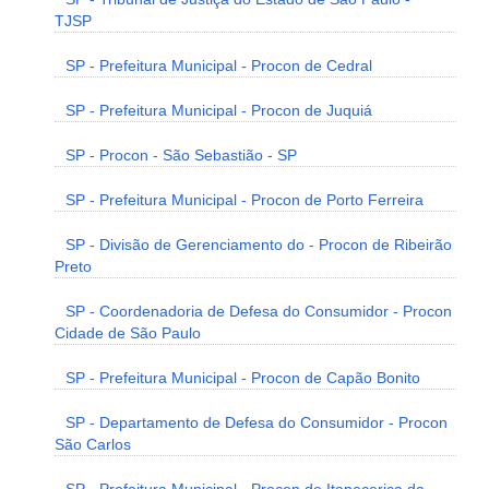
TJSP
SP - Prefeitura Municipal - Procon de Cedral
SP - Prefeitura Municipal - Procon de Juquiá
SP - Procon - São Sebastião - SP
SP - Prefeitura Municipal - Procon de Porto Ferreira
SP - Divisão de Gerenciamento do - Procon de Ribeirão
Preto
SP - Coordenadoria de Defesa do Consumidor - Procon
Cidade de São Paulo
SP - Prefeitura Municipal - Procon de Capão Bonito
SP - Departamento de Defesa do Consumidor - Procon
São Carlos