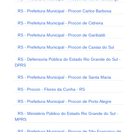
RS - Prefeitura Municipal - Procon Carlos Barbosa
RS - Prefeitura Municipal - Procon de Cidreira
RS - Prefeitura Municipal - Procon de Garibaldi
RS - Prefeitura Municipal - Procon de Caxias do Sul
RS - Defensoria Pública do Estado Rio Grande do Sul -
DPRS
RS - Prefeitura Municipal - Procon de Santa Maria
RS - Procon - Flores da Cunha - RS
RS - Prefeitura Municipal - Procon de Porto Alegre
RS - Ministério Público do Estado Rio Grande do Sul -
MPRS
RS - Prefeitura Municipal - Procon de São Francisco de