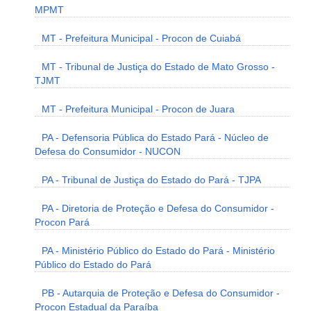
MPMT
MT - Prefeitura Municipal - Procon de Cuiabá
MT - Tribunal de Justiça do Estado de Mato Grosso -
TJMT
MT - Prefeitura Municipal - Procon de Juara
PA - Defensoria Pública do Estado Pará - Núcleo de
Defesa do Consumidor - NUCON
PA - Tribunal de Justiça do Estado do Pará - TJPA
PA - Diretoria de Proteção e Defesa do Consumidor -
Procon Pará
PA - Ministério Público do Estado do Pará - Ministério
Público do Estado do Pará
PB - Autarquia de Proteção e Defesa do Consumidor -
Procon Estadual da Paraíba