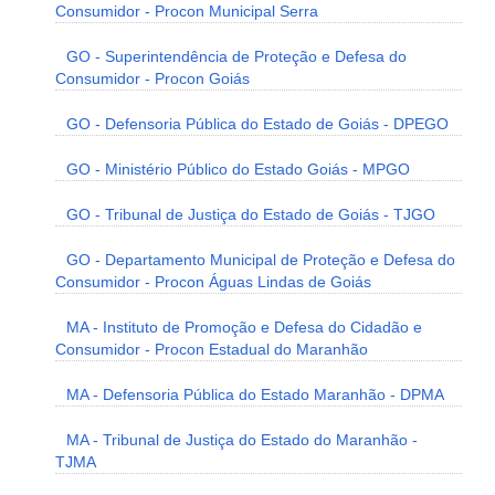
Consumidor - Procon Municipal Serra
GO - Superintendência de Proteção e Defesa do
Consumidor - Procon Goiás
GO - Defensoria Pública do Estado de Goiás - DPEGO
GO - Ministério Público do Estado Goiás - MPGO
GO - Tribunal de Justiça do Estado de Goiás - TJGO
GO - Departamento Municipal de Proteção e Defesa do
Consumidor - Procon Águas Lindas de Goiás
MA - Instituto de Promoção e Defesa do Cidadão e
Consumidor - Procon Estadual do Maranhão
MA - Defensoria Pública do Estado Maranhão - DPMA
MA - Tribunal de Justiça do Estado do Maranhão -
TJMA