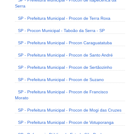
SP - Prefeitura Municipal - Procon de Itapecerica da
Serra
SP - Prefeitura Municipal - Procon de Terra Roxa
SP - Procon Municipal - Taboão da Serra - SP
SP - Prefeitura Municipal - Procon Caraguatatuba
SP - Prefeitura Municipal - Procon de Santo André
SP - Prefeitura Municipal - Procon de Sertãozinho
SP - Prefeitura Municipal - Procon de Suzano
SP - Prefeitura Municipal - Procon de Francisco
Morato
SP - Prefeitura Municipal - Procon de Mogi das Cruzes
SP - Prefeitura Municipal - Procon de Votuporanga