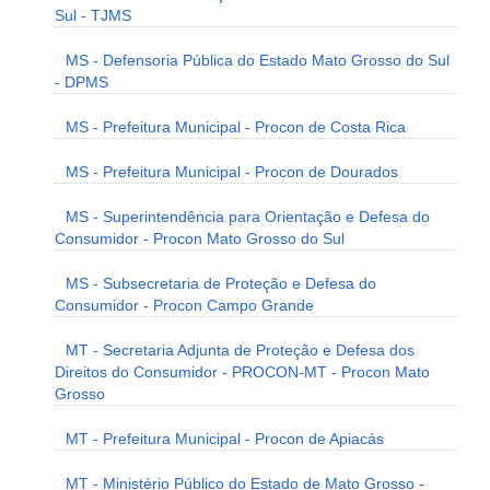
Sul - TJMS
MS - Defensoria Pública do Estado Mato Grosso do Sul
- DPMS
MS - Prefeitura Municipal - Procon de Costa Rica
MS - Prefeitura Municipal - Procon de Dourados
MS - Superintendência para Orientação e Defesa do
Consumidor - Procon Mato Grosso do Sul
MS - Subsecretaria de Proteção e Defesa do
Consumidor - Procon Campo Grande
MT - Secretaria Adjunta de Proteção e Defesa dos
Direitos do Consumidor - PROCON-MT - Procon Mato
Grosso
MT - Prefeitura Municipal - Procon de Apiacás
MT - Ministério Público do Estado de Mato Grosso -