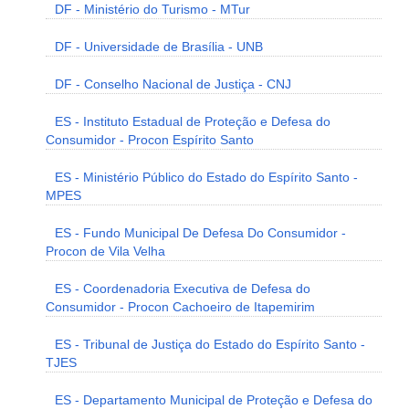
DF - Ministério do Turismo - MTur
DF - Universidade de Brasília - UNB
DF - Conselho Nacional de Justiça - CNJ
ES - Instituto Estadual de Proteção e Defesa do
Consumidor - Procon Espírito Santo
ES - Ministério Público do Estado do Espírito Santo -
MPES
ES - Fundo Municipal De Defesa Do Consumidor -
Procon de Vila Velha
ES - Coordenadoria Executiva de Defesa do
Consumidor - Procon Cachoeiro de Itapemirim
ES - Tribunal de Justiça do Estado do Espírito Santo -
TJES
ES - Departamento Municipal de Proteção e Defesa do