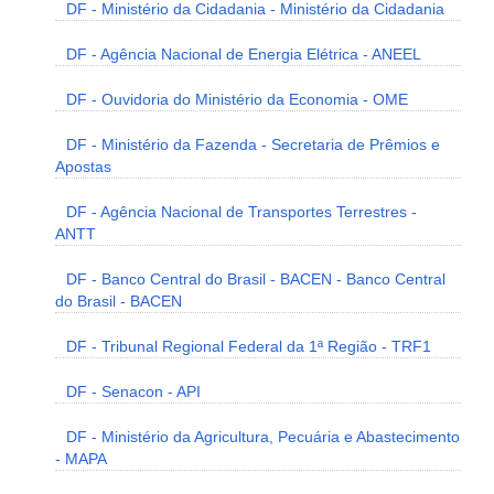
DF - Ministério da Cidadania - Ministério da Cidadania
DF - Agência Nacional de Energia Elétrica - ANEEL
DF - Ouvidoria do Ministério da Economia - OME
DF - Ministério da Fazenda - Secretaria de Prêmios e
Apostas
DF - Agência Nacional de Transportes Terrestres -
ANTT
DF - Banco Central do Brasil - BACEN - Banco Central
do Brasil - BACEN
DF - Tribunal Regional Federal da 1ª Região - TRF1
DF - Senacon - API
DF - Ministério da Agricultura, Pecuária e Abastecimento
- MAPA