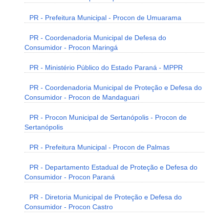
PR - Prefeitura Municipal - Procon de Umuarama
PR - Coordenadoria Municipal de Defesa do
Consumidor - Procon Maringá
PR - Ministério Público do Estado Paraná - MPPR
PR - Coordenadoria Municipal de Proteção e Defesa do
Consumidor - Procon de Mandaguari
PR - Procon Municipal de Sertanópolis - Procon de
Sertanópolis
PR - Prefeitura Municipal - Procon de Palmas
PR - Departamento Estadual de Proteção e Defesa do
Consumidor - Procon Paraná
PR - Diretoria Municipal de Proteção e Defesa do
Consumidor - Procon Castro