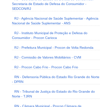
Secretaria de Estado de Defesa do Consumidor -
SEDCON/RJ
RJ - Agência Nacional de Saúde Suplementar - Agência
Nacional de Saúde Suplementar - ANS
RJ - Instituto Municipal de Proteção e Defesa do
Consumidor - Procon Carioca
RJ - Prefeitura Municipal - Procon de Volta Redonda
RJ - Comissão de Valores Mobiliários - CVM
RJ - Procon Cabo Frio - Procon Cabo Frio
RN - Defensoria Pública do Estado Rio Grande do Norte
- DPRN
RN - Tribunal de Justiça do Estado do Rio Grande do
Norte - TJRN
RN - Câmara Municipal - Procon Câmara de