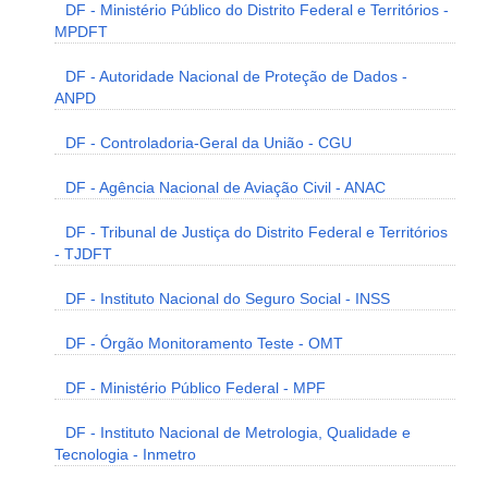
DF - Ministério Público do Distrito Federal e Territórios -
MPDFT
DF - Autoridade Nacional de Proteção de Dados -
ANPD
DF - Controladoria-Geral da União - CGU
DF - Agência Nacional de Aviação Civil - ANAC
DF - Tribunal de Justiça do Distrito Federal e Territórios
- TJDFT
DF - Instituto Nacional do Seguro Social - INSS
DF - Órgão Monitoramento Teste - OMT
DF - Ministério Público Federal - MPF
DF - Instituto Nacional de Metrologia, Qualidade e
Tecnologia - Inmetro