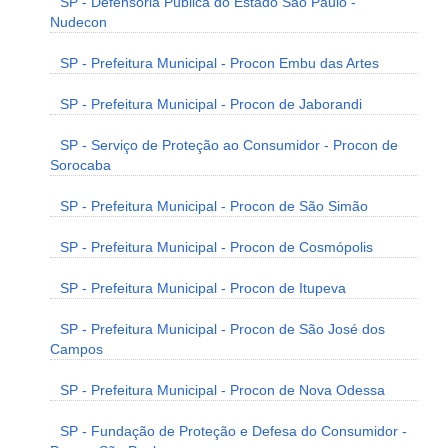
SP - Defensoria Pública do Estado São Paulo -
Nudecon
SP - Prefeitura Municipal - Procon Embu das Artes
SP - Prefeitura Municipal - Procon de Jaborandi
SP - Serviço de Proteção ao Consumidor - Procon de
Sorocaba
SP - Prefeitura Municipal - Procon de São Simão
SP - Prefeitura Municipal - Procon de Cosmópolis
SP - Prefeitura Municipal - Procon de Itupeva
SP - Prefeitura Municipal - Procon de São José dos
Campos
SP - Prefeitura Municipal - Procon de Nova Odessa
SP - Fundação de Proteção e Defesa do Consumidor -