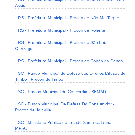
Assis
RS - Prefeitura Municipal - Procon de Não-Me-Toque
RS - Prefeitura Municipal - Procon de Rolante
RS - Prefeitura Municipal - Procon de São Luiz
Gonzaga
RS - Prefeitura Municipal - Procon de Capão da Canoa
SC - Fundo Municipal de Defesa dos Direitos Difusos de
Timbo - Procon de Timbó
SC - Procon Municipal de Concórdia - SEMAD
SC - Fundo Municipal De Defesa Do Consumidor -
Procon de Joinville
SC - Ministério Público do Estado Santa Catarina -
MPSC