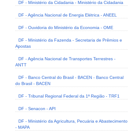
DF - Ministério da Cidadania - Ministério da Cidadania
DF - Agência Nacional de Energia Elétrica - ANEEL
DF - Ouvidoria do Ministério da Economia - OME
DF - Ministério da Fazenda - Secretaria de Prêmios e
Apostas
DF - Agência Nacional de Transportes Terrestres -
ANTT
DF - Banco Central do Brasil - BACEN - Banco Central
do Brasil - BACEN
DF - Tribunal Regional Federal da 1ª Região - TRF1
DF - Senacon - API
DF - Ministério da Agricultura, Pecuária e Abastecimento
- MAPA