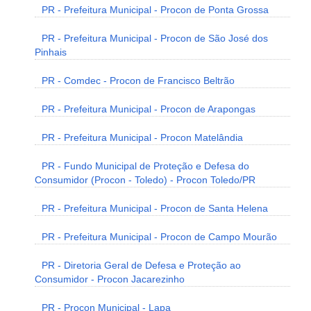
PR - Prefeitura Municipal - Procon de Ponta Grossa
PR - Prefeitura Municipal - Procon de São José dos
Pinhais
PR - Comdec - Procon de Francisco Beltrão
PR - Prefeitura Municipal - Procon de Arapongas
PR - Prefeitura Municipal - Procon Matelândia
PR - Fundo Municipal de Proteção e Defesa do
Consumidor (Procon - Toledo) - Procon Toledo/PR
PR - Prefeitura Municipal - Procon de Santa Helena
PR - Prefeitura Municipal - Procon de Campo Mourão
PR - Diretoria Geral de Defesa e Proteção ao
Consumidor - Procon Jacarezinho
PR - Procon Municipal - Lapa