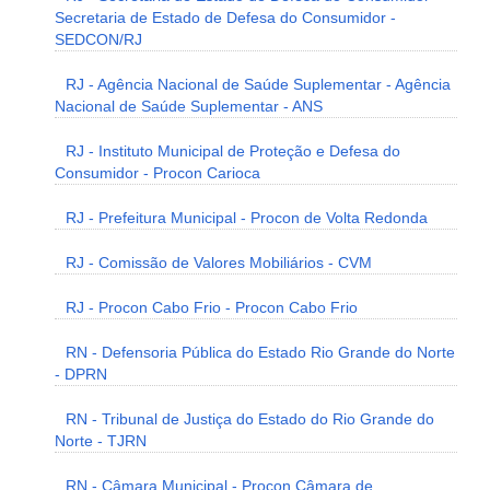
Secretaria de Estado de Defesa do Consumidor -
SEDCON/RJ
RJ - Agência Nacional de Saúde Suplementar - Agência
Nacional de Saúde Suplementar - ANS
RJ - Instituto Municipal de Proteção e Defesa do
Consumidor - Procon Carioca
RJ - Prefeitura Municipal - Procon de Volta Redonda
RJ - Comissão de Valores Mobiliários - CVM
RJ - Procon Cabo Frio - Procon Cabo Frio
RN - Defensoria Pública do Estado Rio Grande do Norte
- DPRN
RN - Tribunal de Justiça do Estado do Rio Grande do
Norte - TJRN
RN - Câmara Municipal - Procon Câmara de