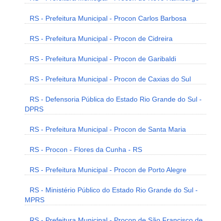
RS - Prefeitura Municipal - Procon Carlos Barbosa
RS - Prefeitura Municipal - Procon de Cidreira
RS - Prefeitura Municipal - Procon de Garibaldi
RS - Prefeitura Municipal - Procon de Caxias do Sul
RS - Defensoria Pública do Estado Rio Grande do Sul -
DPRS
RS - Prefeitura Municipal - Procon de Santa Maria
RS - Procon - Flores da Cunha - RS
RS - Prefeitura Municipal - Procon de Porto Alegre
RS - Ministério Público do Estado Rio Grande do Sul -
MPRS
RS - Prefeitura Municipal - Procon de São Francisco de