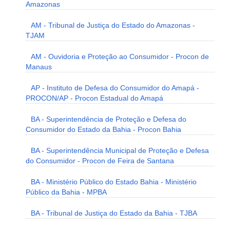
Amazonas
AM - Tribunal de Justiça do Estado do Amazonas -
TJAM
AM - Ouvidoria e Proteção ao Consumidor - Procon de
Manaus
AP - Instituto de Defesa do Consumidor do Amapá -
PROCON/AP - Procon Estadual do Amapá
BA - Superintendência de Proteção e Defesa do
Consumidor do Estado da Bahia - Procon Bahia
BA - Superintendência Municipal de Proteção e Defesa
do Consumidor - Procon de Feira de Santana
BA - Ministério Público do Estado Bahia - Ministério
Público da Bahia - MPBA
BA - Tribunal de Justiça do Estado da Bahia - TJBA