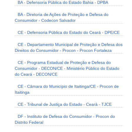
BA - Defensoria Pública do Estado Bahia - DPBA
BA - Diretoria de Ações de Proteção e Defesa do
Consumidor - Codecon Salvador
CE - Defensoria Pública do Estado do Ceará - DPE/CE
CE - Departamento Municipal de Proteção e Defesa dos
Direitos do Consumidor - Procon - Procon Fortaleza
CE - Programa Estadual de Proteção e Defesa do
Consumidor - DECON/CE - Ministério Público do Estado
do Ceará - DECON/CE
CE - Câmara do Município de Itaitinga/CE - Procon de
Itaitinga
CE - Tribunal de Justiça do Estado - Ceará - TJCE
DF - Instituto de Defesa do Consumidor - Procon do
Distrito Federal