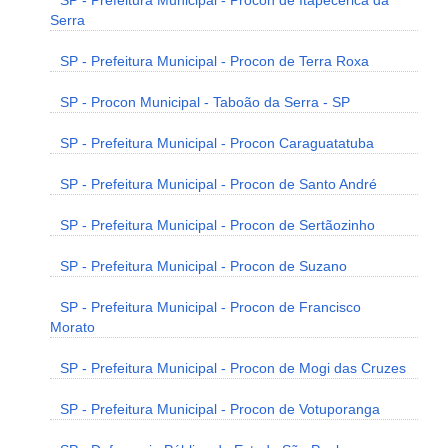
SP - Prefeitura Municipal - Procon de Itapecerica da
Serra
SP - Prefeitura Municipal - Procon de Terra Roxa
SP - Procon Municipal - Taboão da Serra - SP
SP - Prefeitura Municipal - Procon Caraguatatuba
SP - Prefeitura Municipal - Procon de Santo André
SP - Prefeitura Municipal - Procon de Sertãozinho
SP - Prefeitura Municipal - Procon de Suzano
SP - Prefeitura Municipal - Procon de Francisco
Morato
SP - Prefeitura Municipal - Procon de Mogi das Cruzes
SP - Prefeitura Municipal - Procon de Votuporanga