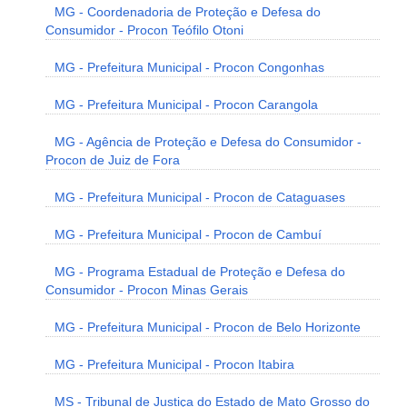
MG - Coordenadoria de Proteção e Defesa do
Consumidor - Procon Teófilo Otoni
MG - Prefeitura Municipal - Procon Congonhas
MG - Prefeitura Municipal - Procon Carangola
MG - Agência de Proteção e Defesa do Consumidor -
Procon de Juiz de Fora
MG - Prefeitura Municipal - Procon de Cataguases
MG - Prefeitura Municipal - Procon de Cambuí
MG - Programa Estadual de Proteção e Defesa do
Consumidor - Procon Minas Gerais
MG - Prefeitura Municipal - Procon de Belo Horizonte
MG - Prefeitura Municipal - Procon Itabira
MS - Tribunal de Justiça do Estado de Mato Grosso do