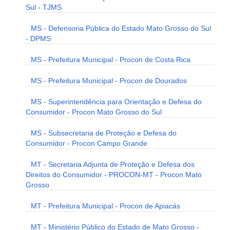
Sul - TJMS
MS - Defensoria Pública do Estado Mato Grosso do Sul
- DPMS
MS - Prefeitura Municipal - Procon de Costa Rica
MS - Prefeitura Municipal - Procon de Dourados
MS - Superintendência para Orientação e Defesa do
Consumidor - Procon Mato Grosso do Sul
MS - Subsecretaria de Proteção e Defesa do
Consumidor - Procon Campo Grande
MT - Secretaria Adjunta de Proteção e Defesa dos
Direitos do Consumidor - PROCON-MT - Procon Mato
Grosso
MT - Prefeitura Municipal - Procon de Apiacás
MT - Ministério Público do Estado de Mato Grosso -