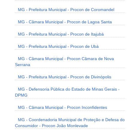
MG - Prefeitura Municipal - Procon de Coromandel
MG - Câmara Municipal - Procon de Lagoa Santa
MG - Prefeitura Municipal - Procon de Itajubá
MG - Prefeitura Municipal - Procon de Ubá
MG - Câmara Municipal - Procon Câmara de Nova
Serrana
MG - Prefeitura Municipal - Procon de Divinópolis
MG - Defensoria Pública do Estado de Minas Gerais -
DPMG
MG - Câmara Municipal - Procon Inconfidentes
MG - Coordenadoria Municipal de Proteção e Defesa do
Consumidor - Procon João Monlevade