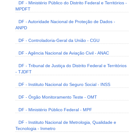
DF - Ministério Público do Distrito Federal e Territórios -
MPDFT
DF - Autoridade Nacional de Proteção de Dados -
ANPD
DF - Controladoria-Geral da União - CGU
DF - Agência Nacional de Aviação Civil - ANAC
DF - Tribunal de Justiça do Distrito Federal e Territórios
- TJDFT
DF - Instituto Nacional do Seguro Social - INSS
DF - Órgão Monitoramento Teste - OMT
DF - Ministério Público Federal - MPF
DF - Instituto Nacional de Metrologia, Qualidade e
Tecnologia - Inmetro