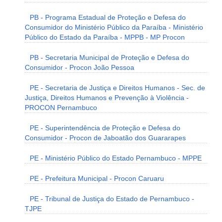
PB - Programa Estadual de Proteção e Defesa do
Consumidor do Ministério Público da Paraíba - Ministério
Público do Estado da Paraíba - MPPB - MP Procon
PB - Secretaria Municipal de Proteção e Defesa do
Consumidor - Procon João Pessoa
PE - Secretaria de Justiça e Direitos Humanos - Sec. de
Justiça, Direitos Humanos e Prevenção à Violência -
PROCON Pernambuco
PE - Superintendência de Proteção e Defesa do
Consumidor - Procon de Jaboatão dos Guararapes
PE - Ministério Público do Estado Pernambuco - MPPE
PE - Prefeitura Municipal - Procon Caruaru
PE - Tribunal de Justiça do Estado de Pernambuco -
TJPE