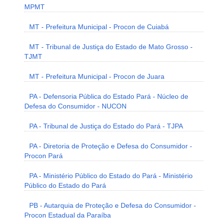
MPMT
MT - Prefeitura Municipal - Procon de Cuiabá
MT - Tribunal de Justiça do Estado de Mato Grosso -
TJMT
MT - Prefeitura Municipal - Procon de Juara
PA - Defensoria Pública do Estado Pará - Núcleo de
Defesa do Consumidor - NUCON
PA - Tribunal de Justiça do Estado do Pará - TJPA
PA - Diretoria de Proteção e Defesa do Consumidor -
Procon Pará
PA - Ministério Público do Estado do Pará - Ministério
Público do Estado do Pará
PB - Autarquia de Proteção e Defesa do Consumidor -
Procon Estadual da Paraíba