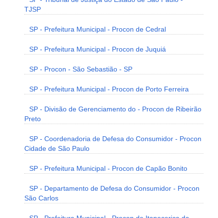
TJSP
SP - Prefeitura Municipal - Procon de Cedral
SP - Prefeitura Municipal - Procon de Juquiá
SP - Procon - São Sebastião - SP
SP - Prefeitura Municipal - Procon de Porto Ferreira
SP - Divisão de Gerenciamento do - Procon de Ribeirão
Preto
SP - Coordenadoria de Defesa do Consumidor - Procon
Cidade de São Paulo
SP - Prefeitura Municipal - Procon de Capão Bonito
SP - Departamento de Defesa do Consumidor - Procon
São Carlos