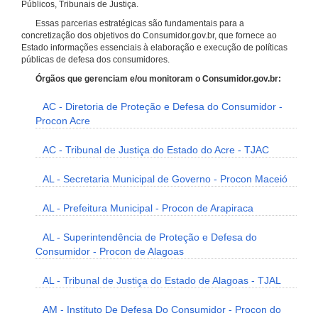
Públicos, Tribunais de Justiça.
Essas parcerias estratégicas são fundamentais para a
concretização dos objetivos do Consumidor.gov.br, que fornece ao
Estado informações essenciais à elaboração e execução de políticas
públicas de defesa dos consumidores.
Órgãos que gerenciam e/ou monitoram o Consumidor.gov.br:
AC - Diretoria de Proteção e Defesa do Consumidor -
Procon Acre
AC - Tribunal de Justiça do Estado do Acre - TJAC
AL - Secretaria Municipal de Governo - Procon Maceió
AL - Prefeitura Municipal - Procon de Arapiraca
AL - Superintendência de Proteção e Defesa do
Consumidor - Procon de Alagoas
AL - Tribunal de Justiça do Estado de Alagoas - TJAL
AM - Instituto De Defesa Do Consumidor - Procon do