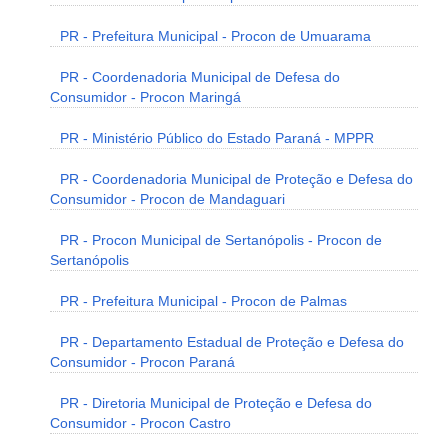
PR - Prefeitura Municipal - Procon de Umuarama
PR - Coordenadoria Municipal de Defesa do
Consumidor - Procon Maringá
PR - Ministério Público do Estado Paraná - MPPR
PR - Coordenadoria Municipal de Proteção e Defesa do
Consumidor - Procon de Mandaguari
PR - Procon Municipal de Sertanópolis - Procon de
Sertanópolis
PR - Prefeitura Municipal - Procon de Palmas
PR - Departamento Estadual de Proteção e Defesa do
Consumidor - Procon Paraná
PR - Diretoria Municipal de Proteção e Defesa do
Consumidor - Procon Castro