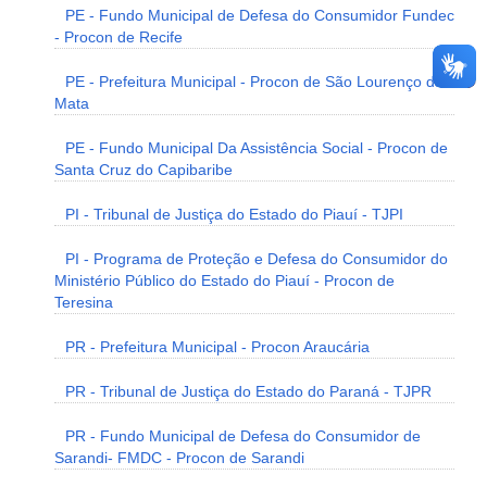
PE - Fundo Municipal de Defesa do Consumidor Fundec
- Procon de Recife
PE - Prefeitura Municipal - Procon de São Lourenço da
Mata
PE - Fundo Municipal Da Assistência Social - Procon de
Santa Cruz do Capibaribe
PI - Tribunal de Justiça do Estado do Piauí - TJPI
PI - Programa de Proteção e Defesa do Consumidor do
Ministério Público do Estado do Piauí - Procon de
Teresina
PR - Prefeitura Municipal - Procon Araucária
PR - Tribunal de Justiça do Estado do Paraná - TJPR
PR - Fundo Municipal de Defesa do Consumidor de
Sarandi- FMDC - Procon de Sarandi