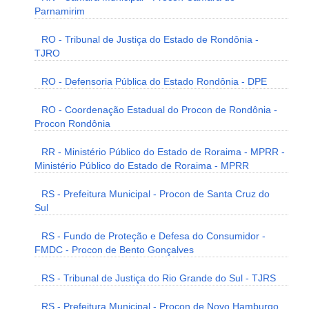
Parnamirim
RO - Tribunal de Justiça do Estado de Rondônia -
TJRO
RO - Defensoria Pública do Estado Rondônia - DPE
RO - Coordenação Estadual do Procon de Rondônia -
Procon Rondônia
RR - Ministério Público do Estado de Roraima - MPRR -
Ministério Público do Estado de Roraima - MPRR
RS - Prefeitura Municipal - Procon de Santa Cruz do
Sul
RS - Fundo de Proteção e Defesa do Consumidor -
FMDC - Procon de Bento Gonçalves
RS - Tribunal de Justiça do Rio Grande do Sul - TJRS
RS - Prefeitura Municipal - Procon de Novo Hamburgo