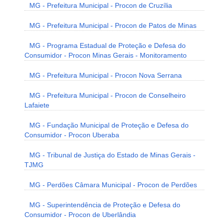
MG - Prefeitura Municipal - Procon de Cruzília
MG - Prefeitura Municipal - Procon de Patos de Minas
MG - Programa Estadual de Proteção e Defesa do
Consumidor - Procon Minas Gerais - Monitoramento
MG - Prefeitura Municipal - Procon Nova Serrana
MG - Prefeitura Municipal - Procon de Conselheiro
Lafaiete
MG - Fundação Municipal de Proteção e Defesa do
Consumidor - Procon Uberaba
MG - Tribunal de Justiça do Estado de Minas Gerais -
TJMG
MG - Perdões Câmara Municipal - Procon de Perdões
MG - Superintendência de Proteção e Defesa do
Consumidor - Procon de Uberlândia