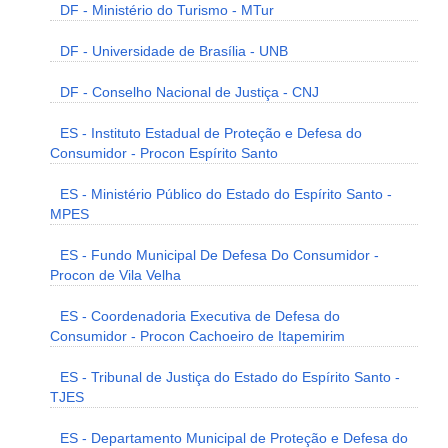
DF - Ministério do Turismo - MTur
DF - Universidade de Brasília - UNB
DF - Conselho Nacional de Justiça - CNJ
ES - Instituto Estadual de Proteção e Defesa do
Consumidor - Procon Espírito Santo
ES - Ministério Público do Estado do Espírito Santo -
MPES
ES - Fundo Municipal De Defesa Do Consumidor -
Procon de Vila Velha
ES - Coordenadoria Executiva de Defesa do
Consumidor - Procon Cachoeiro de Itapemirim
ES - Tribunal de Justiça do Estado do Espírito Santo -
TJES
ES - Departamento Municipal de Proteção e Defesa do