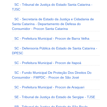
SC - Tribunal de Justiça do Estado Santa Catarina -
TJSC
SC - Secretaria de Estado da Justiça e Cidadania de
Santa Catarina - Departamento de Defesa do
Consumidor - Procon Santa Catarina
SC - Prefeitura Municipal - Procon de Barra Velha
SC - Defensoria Pública do Estado de Santa Catarina -
DPESC
SC - Prefeitura Municipal - Procon de Itapoá
SC - Fundo Municipal De Proteção Dos Direitos Do
Consumidor - FMPDC - Procon de São José
SC - Prefeitura Municipal - Procon de Araquari
SE - Tribunal de Justiça do Estado de Sergipe - TJSE
SP - Tribunal de Justiça do Estado de São Paulo -