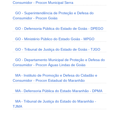
Consumidor - Procon Municipal Serra
GO - Superintendência de Proteção e Defesa do
Consumidor - Procon Goiás
GO - Defensoria Pública do Estado de Goiás - DPEGO
GO - Ministério Público do Estado Goiás - MPGO
GO - Tribunal de Justiça do Estado de Goiás - TJGO
GO - Departamento Municipal de Proteção e Defesa do
Consumidor - Procon Águas Lindas de Goiás
MA - Instituto de Promoção e Defesa do Cidadão e
Consumidor - Procon Estadual do Maranhão
MA - Defensoria Pública do Estado Maranhão - DPMA
MA - Tribunal de Justiça do Estado do Maranhão -
TJMA