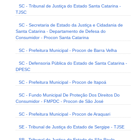
SC - Tribunal de Justiça do Estado Santa Catarina -
TJSC
SC - Secretaria de Estado da Justiça e Cidadania de
Santa Catarina - Departamento de Defesa do
Consumidor - Procon Santa Catarina
SC - Prefeitura Municipal - Procon de Barra Velha
SC - Defensoria Pública do Estado de Santa Catarina -
DPESC
SC - Prefeitura Municipal - Procon de Itapoá
SC - Fundo Municipal De Proteção Dos Direitos Do
Consumidor - FMPDC - Procon de São José
SC - Prefeitura Municipal - Procon de Araquari
SE - Tribunal de Justiça do Estado de Sergipe - TJSE
SP - Tribunal de Justiça do Estado de São Paulo -