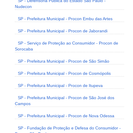
SP - Defensoria Pública do Estado São Paulo -
Nudecon
SP - Prefeitura Municipal - Procon Embu das Artes
SP - Prefeitura Municipal - Procon de Jaborandi
SP - Serviço de Proteção ao Consumidor - Procon de
Sorocaba
SP - Prefeitura Municipal - Procon de São Simão
SP - Prefeitura Municipal - Procon de Cosmópolis
SP - Prefeitura Municipal - Procon de Itupeva
SP - Prefeitura Municipal - Procon de São José dos
Campos
SP - Prefeitura Municipal - Procon de Nova Odessa
SP - Fundação de Proteção e Defesa do Consumidor -