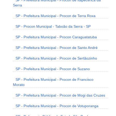
SP - Prefeitura Municipal - Procon de Itapecerica da
Serra
SP - Prefeitura Municipal - Procon de Terra Roxa
SP - Procon Municipal - Taboão da Serra - SP
SP - Prefeitura Municipal - Procon Caraguatatuba
SP - Prefeitura Municipal - Procon de Santo André
SP - Prefeitura Municipal - Procon de Sertãozinho
SP - Prefeitura Municipal - Procon de Suzano
SP - Prefeitura Municipal - Procon de Francisco
Morato
SP - Prefeitura Municipal - Procon de Mogi das Cruzes
SP - Prefeitura Municipal - Procon de Votuporanga