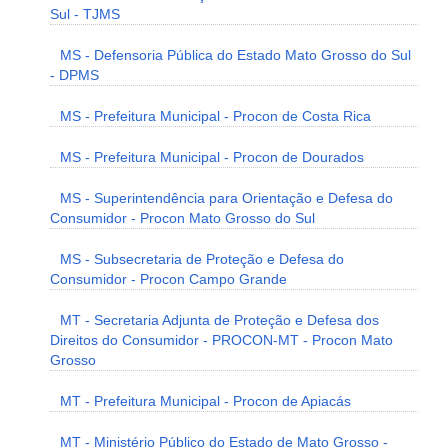
Sul - TJMS
MS - Defensoria Pública do Estado Mato Grosso do Sul
- DPMS
MS - Prefeitura Municipal - Procon de Costa Rica
MS - Prefeitura Municipal - Procon de Dourados
MS - Superintendência para Orientação e Defesa do
Consumidor - Procon Mato Grosso do Sul
MS - Subsecretaria de Proteção e Defesa do
Consumidor - Procon Campo Grande
MT - Secretaria Adjunta de Proteção e Defesa dos
Direitos do Consumidor - PROCON-MT - Procon Mato
Grosso
MT - Prefeitura Municipal - Procon de Apiacás
MT - Ministério Público do Estado de Mato Grosso -