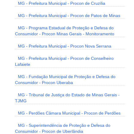
MG - Prefeitura Municipal - Procon de Cruzília
MG - Prefeitura Municipal - Procon de Patos de Minas
MG - Programa Estadual de Proteção e Defesa do
Consumidor - Procon Minas Gerais - Monitoramento
MG - Prefeitura Municipal - Procon Nova Serrana
MG - Prefeitura Municipal - Procon de Conselheiro
Lafaiete
MG - Fundação Municipal de Proteção e Defesa do
Consumidor - Procon Uberaba
MG - Tribunal de Justiça do Estado de Minas Gerais -
TJMG
MG - Perdões Câmara Municipal - Procon de Perdões
MG - Superintendência de Proteção e Defesa do
Consumidor - Procon de Uberlândia