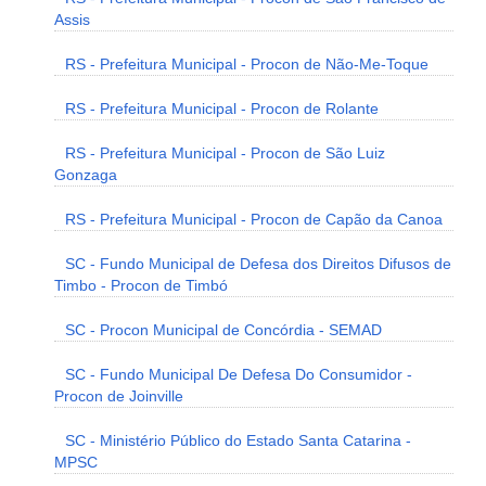
Assis
RS - Prefeitura Municipal - Procon de Não-Me-Toque
RS - Prefeitura Municipal - Procon de Rolante
RS - Prefeitura Municipal - Procon de São Luiz
Gonzaga
RS - Prefeitura Municipal - Procon de Capão da Canoa
SC - Fundo Municipal de Defesa dos Direitos Difusos de
Timbo - Procon de Timbó
SC - Procon Municipal de Concórdia - SEMAD
SC - Fundo Municipal De Defesa Do Consumidor -
Procon de Joinville
SC - Ministério Público do Estado Santa Catarina -
MPSC