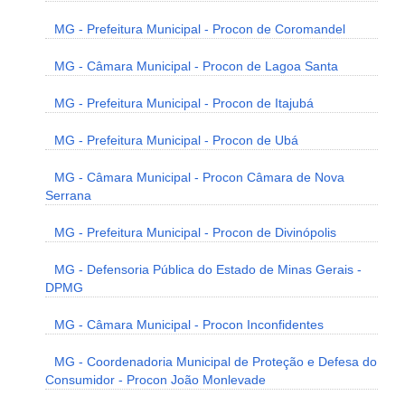
MG - Prefeitura Municipal - Procon de Coromandel
MG - Câmara Municipal - Procon de Lagoa Santa
MG - Prefeitura Municipal - Procon de Itajubá
MG - Prefeitura Municipal - Procon de Ubá
MG - Câmara Municipal - Procon Câmara de Nova
Serrana
MG - Prefeitura Municipal - Procon de Divinópolis
MG - Defensoria Pública do Estado de Minas Gerais -
DPMG
MG - Câmara Municipal - Procon Inconfidentes
MG - Coordenadoria Municipal de Proteção e Defesa do
Consumidor - Procon João Monlevade