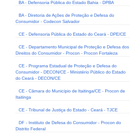
BA - Defensoria Pública do Estado Bahia - DPBA
BA - Diretoria de Ações de Proteção e Defesa do
Consumidor - Codecon Salvador
CE - Defensoria Pública do Estado do Ceará - DPE/CE
CE - Departamento Municipal de Proteção e Defesa dos
Direitos do Consumidor - Procon - Procon Fortaleza
CE - Programa Estadual de Proteção e Defesa do
Consumidor - DECON/CE - Ministério Público do Estado
do Ceará - DECON/CE
CE - Câmara do Município de Itaitinga/CE - Procon de
Itaitinga
CE - Tribunal de Justiça do Estado - Ceará - TJCE
DF - Instituto de Defesa do Consumidor - Procon do
Distrito Federal