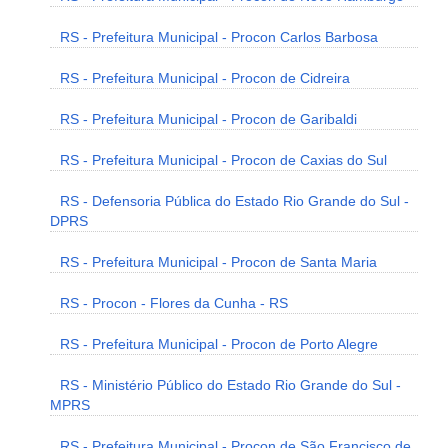
RS - Prefeitura Municipal - Procon Carlos Barbosa
RS - Prefeitura Municipal - Procon de Cidreira
RS - Prefeitura Municipal - Procon de Garibaldi
RS - Prefeitura Municipal - Procon de Caxias do Sul
RS - Defensoria Pública do Estado Rio Grande do Sul -
DPRS
RS - Prefeitura Municipal - Procon de Santa Maria
RS - Procon - Flores da Cunha - RS
RS - Prefeitura Municipal - Procon de Porto Alegre
RS - Ministério Público do Estado Rio Grande do Sul -
MPRS
RS - Prefeitura Municipal - Procon de São Francisco de