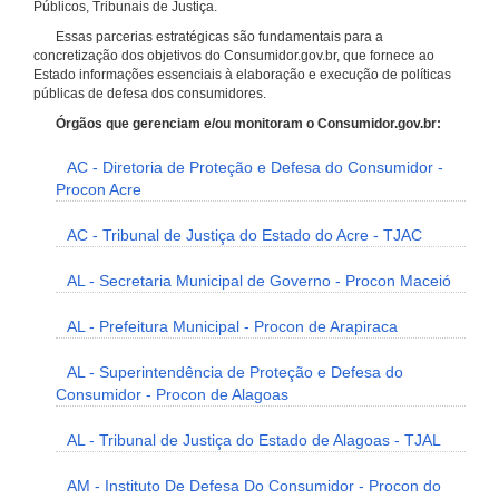
Públicos, Tribunais de Justiça.
Essas parcerias estratégicas são fundamentais para a
concretização dos objetivos do Consumidor.gov.br, que fornece ao
Estado informações essenciais à elaboração e execução de políticas
públicas de defesa dos consumidores.
Órgãos que gerenciam e/ou monitoram o Consumidor.gov.br:
AC - Diretoria de Proteção e Defesa do Consumidor -
Procon Acre
AC - Tribunal de Justiça do Estado do Acre - TJAC
AL - Secretaria Municipal de Governo - Procon Maceió
AL - Prefeitura Municipal - Procon de Arapiraca
AL - Superintendência de Proteção e Defesa do
Consumidor - Procon de Alagoas
AL - Tribunal de Justiça do Estado de Alagoas - TJAL
AM - Instituto De Defesa Do Consumidor - Procon do