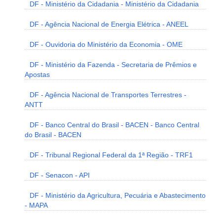
DF - Ministério da Cidadania - Ministério da Cidadania
DF - Agência Nacional de Energia Elétrica - ANEEL
DF - Ouvidoria do Ministério da Economia - OME
DF - Ministério da Fazenda - Secretaria de Prêmios e
Apostas
DF - Agência Nacional de Transportes Terrestres -
ANTT
DF - Banco Central do Brasil - BACEN - Banco Central
do Brasil - BACEN
DF - Tribunal Regional Federal da 1ª Região - TRF1
DF - Senacon - API
DF - Ministério da Agricultura, Pecuária e Abastecimento
- MAPA