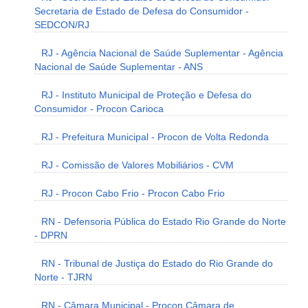
Secretaria de Estado de Defesa do Consumidor -
SEDCON/RJ
RJ - Agência Nacional de Saúde Suplementar - Agência
Nacional de Saúde Suplementar - ANS
RJ - Instituto Municipal de Proteção e Defesa do
Consumidor - Procon Carioca
RJ - Prefeitura Municipal - Procon de Volta Redonda
RJ - Comissão de Valores Mobiliários - CVM
RJ - Procon Cabo Frio - Procon Cabo Frio
RN - Defensoria Pública do Estado Rio Grande do Norte
- DPRN
RN - Tribunal de Justiça do Estado do Rio Grande do
Norte - TJRN
RN - Câmara Municipal - Procon Câmara de