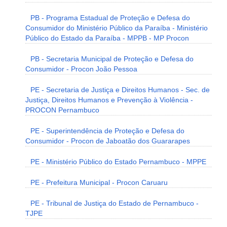
PB - Programa Estadual de Proteção e Defesa do
Consumidor do Ministério Público da Paraíba - Ministério
Público do Estado da Paraíba - MPPB - MP Procon
PB - Secretaria Municipal de Proteção e Defesa do
Consumidor - Procon João Pessoa
PE - Secretaria de Justiça e Direitos Humanos - Sec. de
Justiça, Direitos Humanos e Prevenção à Violência -
PROCON Pernambuco
PE - Superintendência de Proteção e Defesa do
Consumidor - Procon de Jaboatão dos Guararapes
PE - Ministério Público do Estado Pernambuco - MPPE
PE - Prefeitura Municipal - Procon Caruaru
PE - Tribunal de Justiça do Estado de Pernambuco -
TJPE