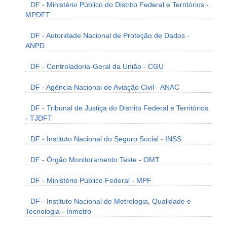
DF - Ministério Público do Distrito Federal e Territórios -
MPDFT
DF - Autoridade Nacional de Proteção de Dados -
ANPD
DF - Controladoria-Geral da União - CGU
DF - Agência Nacional de Aviação Civil - ANAC
DF - Tribunal de Justiça do Distrito Federal e Territórios
- TJDFT
DF - Instituto Nacional do Seguro Social - INSS
DF - Órgão Monitoramento Teste - OMT
DF - Ministério Público Federal - MPF
DF - Instituto Nacional de Metrologia, Qualidade e
Tecnologia - Inmetro