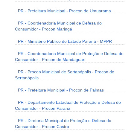
PR - Prefeitura Municipal - Procon de Umuarama
PR - Coordenadoria Municipal de Defesa do
Consumidor - Procon Maringá
PR - Ministério Público do Estado Paraná - MPPR
PR - Coordenadoria Municipal de Proteção e Defesa do
Consumidor - Procon de Mandaguari
PR - Procon Municipal de Sertanópolis - Procon de
Sertanópolis
PR - Prefeitura Municipal - Procon de Palmas
PR - Departamento Estadual de Proteção e Defesa do
Consumidor - Procon Paraná
PR - Diretoria Municipal de Proteção e Defesa do
Consumidor - Procon Castro