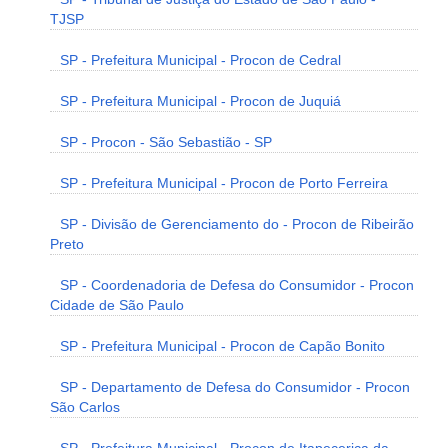
TJSP
SP - Prefeitura Municipal - Procon de Cedral
SP - Prefeitura Municipal - Procon de Juquiá
SP - Procon - São Sebastião - SP
SP - Prefeitura Municipal - Procon de Porto Ferreira
SP - Divisão de Gerenciamento do - Procon de Ribeirão
Preto
SP - Coordenadoria de Defesa do Consumidor - Procon
Cidade de São Paulo
SP - Prefeitura Municipal - Procon de Capão Bonito
SP - Departamento de Defesa do Consumidor - Procon
São Carlos