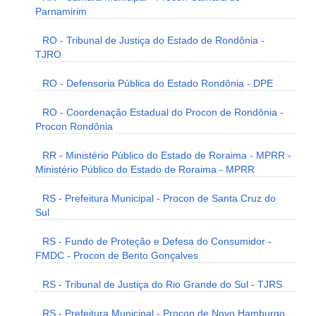
Parnamirim
RO - Tribunal de Justiça do Estado de Rondônia -
TJRO
RO - Defensoria Pública do Estado Rondônia - DPE
RO - Coordenação Estadual do Procon de Rondônia -
Procon Rondônia
RR - Ministério Público do Estado de Roraima - MPRR -
Ministério Público do Estado de Roraima - MPRR
RS - Prefeitura Municipal - Procon de Santa Cruz do
Sul
RS - Fundo de Proteção e Defesa do Consumidor -
FMDC - Procon de Bento Gonçalves
RS - Tribunal de Justiça do Rio Grande do Sul - TJRS
RS - Prefeitura Municipal - Procon de Novo Hamburgo