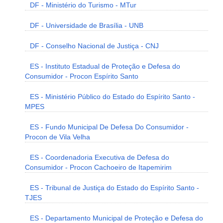
DF - Ministério do Turismo - MTur
DF - Universidade de Brasília - UNB
DF - Conselho Nacional de Justiça - CNJ
ES - Instituto Estadual de Proteção e Defesa do
Consumidor - Procon Espírito Santo
ES - Ministério Público do Estado do Espírito Santo -
MPES
ES - Fundo Municipal De Defesa Do Consumidor -
Procon de Vila Velha
ES - Coordenadoria Executiva de Defesa do
Consumidor - Procon Cachoeiro de Itapemirim
ES - Tribunal de Justiça do Estado do Espírito Santo -
TJES
ES - Departamento Municipal de Proteção e Defesa do