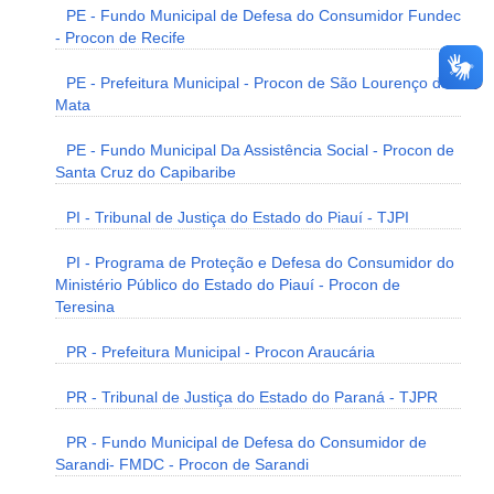
PE - Fundo Municipal de Defesa do Consumidor Fundec
- Procon de Recife
PE - Prefeitura Municipal - Procon de São Lourenço da
Mata
PE - Fundo Municipal Da Assistência Social - Procon de
Santa Cruz do Capibaribe
PI - Tribunal de Justiça do Estado do Piauí - TJPI
PI - Programa de Proteção e Defesa do Consumidor do
Ministério Público do Estado do Piauí - Procon de
Teresina
PR - Prefeitura Municipal - Procon Araucária
PR - Tribunal de Justiça do Estado do Paraná - TJPR
PR - Fundo Municipal de Defesa do Consumidor de
Sarandi- FMDC - Procon de Sarandi