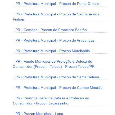
PR - Prefeitura Municipal - Procon de Ponta Grossa
PR - Prefeitura Municipal - Procon de São José dos
Pinhais
PR - Comdec - Procon de Francisco Beltrão
PR - Prefeitura Municipal - Procon de Arapongas
PR - Prefeitura Municipal - Procon Matelândia
PR - Fundo Municipal de Proteção e Defesa do
Consumidor (Procon - Toledo) - Procon Toledo/PR
PR - Prefeitura Municipal - Procon de Santa Helena
PR - Prefeitura Municipal - Procon de Campo Mourão
PR - Diretoria Geral de Defesa e Proteção ao
Consumidor - Procon Jacarezinho
PR - Procon Municipal - Lapa