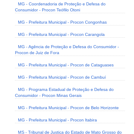
MG - Coordenadoria de Proteção e Defesa do
Consumidor - Procon Teófilo Otoni
MG - Prefeitura Municipal - Procon Congonhas
MG - Prefeitura Municipal - Procon Carangola
MG - Agência de Proteção e Defesa do Consumidor -
Procon de Juiz de Fora
MG - Prefeitura Municipal - Procon de Cataguases
MG - Prefeitura Municipal - Procon de Cambuí
MG - Programa Estadual de Proteção e Defesa do
Consumidor - Procon Minas Gerais
MG - Prefeitura Municipal - Procon de Belo Horizonte
MG - Prefeitura Municipal - Procon Itabira
MS - Tribunal de Justiça do Estado de Mato Grosso do