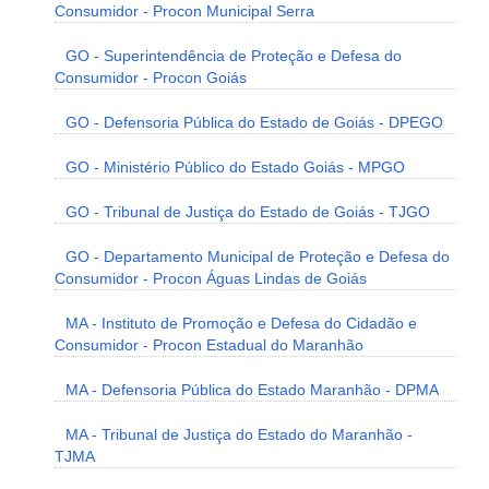
Consumidor - Procon Municipal Serra
GO - Superintendência de Proteção e Defesa do
Consumidor - Procon Goiás
GO - Defensoria Pública do Estado de Goiás - DPEGO
GO - Ministério Público do Estado Goiás - MPGO
GO - Tribunal de Justiça do Estado de Goiás - TJGO
GO - Departamento Municipal de Proteção e Defesa do
Consumidor - Procon Águas Lindas de Goiás
MA - Instituto de Promoção e Defesa do Cidadão e
Consumidor - Procon Estadual do Maranhão
MA - Defensoria Pública do Estado Maranhão - DPMA
MA - Tribunal de Justiça do Estado do Maranhão -
TJMA