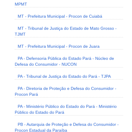
MPMT
MT - Prefeitura Municipal - Procon de Cuiabá
MT - Tribunal de Justiça do Estado de Mato Grosso -
TJMT
MT - Prefeitura Municipal - Procon de Juara
PA - Defensoria Pública do Estado Pará - Núcleo de
Defesa do Consumidor - NUCON
PA - Tribunal de Justiça do Estado do Pará - TJPA
PA - Diretoria de Proteção e Defesa do Consumidor -
Procon Pará
PA - Ministério Público do Estado do Pará - Ministério
Público do Estado do Pará
PB - Autarquia de Proteção e Defesa do Consumidor -
Procon Estadual da Paraíba