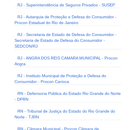
RJ - Superintendência de Seguros Privados - SUSEP
RJ - Autarquia de Proteção e Defesa do Consumidor -
Procon Estadual do Rio de Janeiro
RJ - Secretaria de Estado de Defesa do Consumidor -
Secretaria de Estado de Defesa do Consumidor -
SEDCON/RJ
RJ - ANGRA DOS REIS CAMARA MUNICIPAL - Procon
Angra
RJ - Instituto Municipal de Proteção e Defesa do
Consumidor - Procon Carioca
RN - Defensoria Pública do Estado Rio Grande do Norte
- DPRN
RN - Tribunal de Justiça do Estado do Rio Grande do
Norte - TJRN
RN - Câmara Municipal - Procon Câmara de