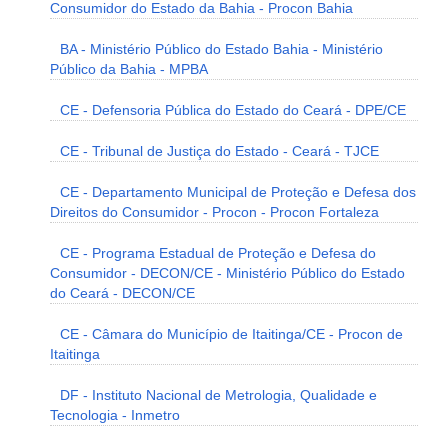
Consumidor do Estado da Bahia - Procon Bahia
BA - Ministério Público do Estado Bahia - Ministério
Público da Bahia - MPBA
CE - Defensoria Pública do Estado do Ceará - DPE/CE
CE - Tribunal de Justiça do Estado - Ceará - TJCE
CE - Departamento Municipal de Proteção e Defesa dos
Direitos do Consumidor - Procon - Procon Fortaleza
CE - Programa Estadual de Proteção e Defesa do
Consumidor - DECON/CE - Ministério Público do Estado
do Ceará - DECON/CE
CE - Câmara do Município de Itaitinga/CE - Procon de
Itaitinga
DF - Instituto Nacional de Metrologia, Qualidade e
Tecnologia - Inmetro