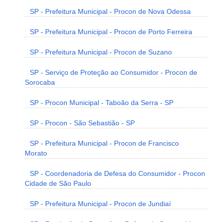
SP - Prefeitura Municipal - Procon de Nova Odessa
SP - Prefeitura Municipal - Procon de Porto Ferreira
SP - Prefeitura Municipal - Procon de Suzano
SP - Serviço de Proteção ao Consumidor - Procon de
Sorocaba
SP - Procon Municipal - Taboão da Serra - SP
SP - Procon - São Sebastião - SP
SP - Prefeitura Municipal - Procon de Francisco
Morato
SP - Coordenadoria de Defesa do Consumidor - Procon
Cidade de São Paulo
SP - Prefeitura Municipal - Procon de Jundiaí