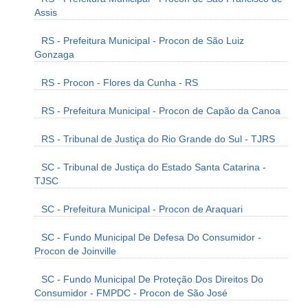
Assis
RS - Prefeitura Municipal - Procon de São Luiz
Gonzaga
RS - Procon - Flores da Cunha - RS
RS - Prefeitura Municipal - Procon de Capão da Canoa
RS - Tribunal de Justiça do Rio Grande do Sul - TJRS
SC - Tribunal de Justiça do Estado Santa Catarina -
TJSC
SC - Prefeitura Municipal - Procon de Araquari
SC - Fundo Municipal De Defesa Do Consumidor -
Procon de Joinville
SC - Fundo Municipal De Proteção Dos Direitos Do
Consumidor - FMPDC - Procon de São José