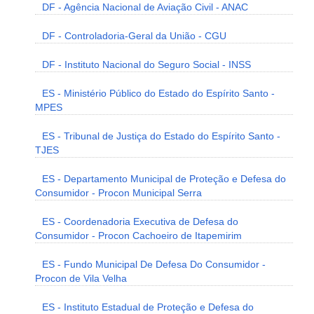
DF - Agência Nacional de Aviação Civil - ANAC
DF - Controladoria-Geral da União - CGU
DF - Instituto Nacional do Seguro Social - INSS
ES - Ministério Público do Estado do Espírito Santo -
MPES
ES - Tribunal de Justiça do Estado do Espírito Santo -
TJES
ES - Departamento Municipal de Proteção e Defesa do
Consumidor - Procon Municipal Serra
ES - Coordenadoria Executiva de Defesa do
Consumidor - Procon Cachoeiro de Itapemirim
ES - Fundo Municipal De Defesa Do Consumidor -
Procon de Vila Velha
ES - Instituto Estadual de Proteção e Defesa do