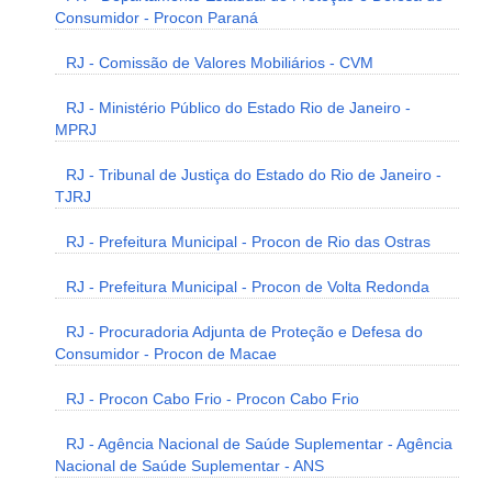
Consumidor - Procon Paraná
RJ - Comissão de Valores Mobiliários - CVM
RJ - Ministério Público do Estado Rio de Janeiro -
MPRJ
RJ - Tribunal de Justiça do Estado do Rio de Janeiro -
TJRJ
RJ - Prefeitura Municipal - Procon de Rio das Ostras
RJ - Prefeitura Municipal - Procon de Volta Redonda
RJ - Procuradoria Adjunta de Proteção e Defesa do
Consumidor - Procon de Macae
RJ - Procon Cabo Frio - Procon Cabo Frio
RJ - Agência Nacional de Saúde Suplementar - Agência
Nacional de Saúde Suplementar - ANS