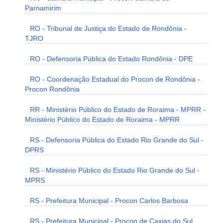
Parnamirim
RO - Tribunal de Justiça do Estado de Rondônia -
TJRO
RO - Defensoria Pública do Estado Rondônia - DPE
RO - Coordenação Estadual do Procon de Rondônia -
Procon Rondônia
RR - Ministério Público do Estado de Roraima - MPRR -
Ministério Público do Estado de Roraima - MPRR
RS - Defensoria Pública do Estado Rio Grande do Sul -
DPRS
RS - Ministério Público do Estado Rio Grande do Sul -
MPRS
RS - Prefeitura Municipal - Procon Carlos Barbosa
RS - Prefeitura Municipal - Procon de Caxias do Sul