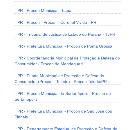
PR - Procon Municipal - Lapa
PR - Procon - Procon - Coronel Vivida - PR
PR - Tribunal de Justiça do Estado do Paraná - TJPR
PR - Prefeitura Municipal - Procon de Ponta Grossa
PR - Coordenadoria Municipal de Proteção e Defesa do
Consumidor - Procon de Mandaguari
PR - Fundo Municipal de Proteção e Defesa do
Consumidor (Procon - Toledo) - Procon Toledo/PR
PR - Procon Municipal de Sertanópolis - Procon de
Sertanópolis
PR - Prefeitura Municipal - Procon de São José dos
Pinhais
PR - Departamento Estadual de Proteção e Defesa do