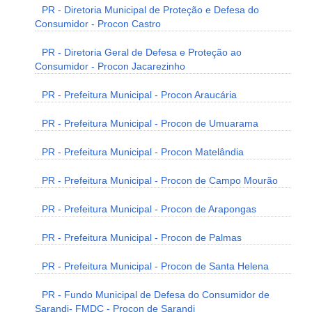
PR - Diretoria Municipal de Proteção e Defesa do
Consumidor - Procon Castro
PR - Diretoria Geral de Defesa e Proteção ao
Consumidor - Procon Jacarezinho
PR - Prefeitura Municipal - Procon Araucária
PR - Prefeitura Municipal - Procon de Umuarama
PR - Prefeitura Municipal - Procon Matelândia
PR - Prefeitura Municipal - Procon de Campo Mourão
PR - Prefeitura Municipal - Procon de Arapongas
PR - Prefeitura Municipal - Procon de Palmas
PR - Prefeitura Municipal - Procon de Santa Helena
PR - Fundo Municipal de Defesa do Consumidor de
Sarandi- FMDC - Procon de Sarandi