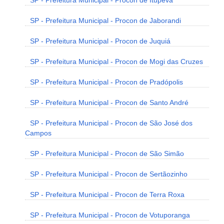
SP - Prefeitura Municipal - Procon de Itupeva
SP - Prefeitura Municipal - Procon de Jaborandi
SP - Prefeitura Municipal - Procon de Juquiá
SP - Prefeitura Municipal - Procon de Mogi das Cruzes
SP - Prefeitura Municipal - Procon de Pradópolis
SP - Prefeitura Municipal - Procon de Santo André
SP - Prefeitura Municipal - Procon de São José dos
Campos
SP - Prefeitura Municipal - Procon de São Simão
SP - Prefeitura Municipal - Procon de Sertãozinho
SP - Prefeitura Municipal - Procon de Terra Roxa
SP - Prefeitura Municipal - Procon de Votuporanga