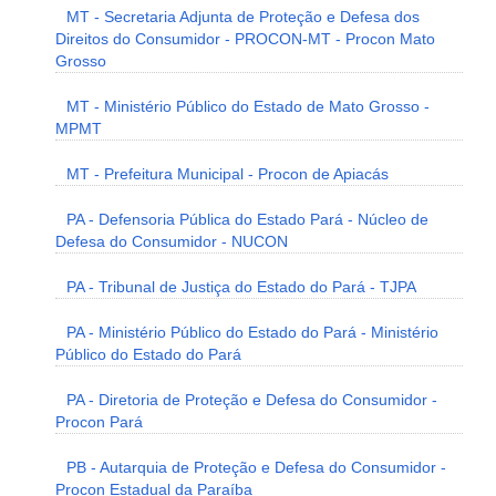
MT - Secretaria Adjunta de Proteção e Defesa dos
Direitos do Consumidor - PROCON-MT - Procon Mato
Grosso
MT - Ministério Público do Estado de Mato Grosso -
MPMT
MT - Prefeitura Municipal - Procon de Apiacás
PA - Defensoria Pública do Estado Pará - Núcleo de
Defesa do Consumidor - NUCON
PA - Tribunal de Justiça do Estado do Pará - TJPA
PA - Ministério Público do Estado do Pará - Ministério
Público do Estado do Pará
PA - Diretoria de Proteção e Defesa do Consumidor -
Procon Pará
PB - Autarquia de Proteção e Defesa do Consumidor -
Procon Estadual da Paraíba