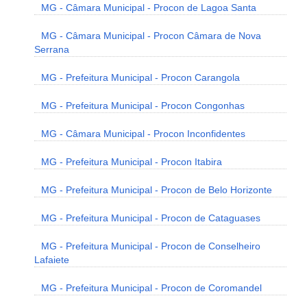
MG - Câmara Municipal - Procon de Lagoa Santa
MG - Câmara Municipal - Procon Câmara de Nova
Serrana
MG - Prefeitura Municipal - Procon Carangola
MG - Prefeitura Municipal - Procon Congonhas
MG - Câmara Municipal - Procon Inconfidentes
MG - Prefeitura Municipal - Procon Itabira
MG - Prefeitura Municipal - Procon de Belo Horizonte
MG - Prefeitura Municipal - Procon de Cataguases
MG - Prefeitura Municipal - Procon de Conselheiro
Lafaiete
MG - Prefeitura Municipal - Procon de Coromandel