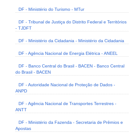
DF - Ministério do Turismo - MTur
DF - Tribunal de Justiça do Distrito Federal e Territórios
- TJDFT
DF - Ministério da Cidadania - Ministério da Cidadania
DF - Agência Nacional de Energia Elétrica - ANEEL
DF - Banco Central do Brasil - BACEN - Banco Central
do Brasil - BACEN
DF - Autoridade Nacional de Proteção de Dados -
ANPD
DF - Agência Nacional de Transportes Terrestres -
ANTT
DF - Ministério da Fazenda - Secretaria de Prêmios e
Apostas