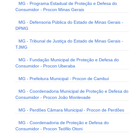
MG - Programa Estadual de Proteção e Defesa do
Consumidor - Procon Minas Gerais
MG - Defensoria Pública do Estado de Minas Gerais -
DPMG
MG - Tribunal de Justiça do Estado de Minas Gerais -
TJMG
MG - Fundação Municipal de Proteção e Defesa do
Consumidor - Procon Uberaba
MG - Prefeitura Municipal - Procon de Cambuí
MG - Coordenadoria Municipal de Proteção e Defesa do
Consumidor - Procon João Monlevade
MG - Perdões Câmara Municipal - Procon de Perdões
MG - Coordenadoria de Proteção e Defesa do
Consumidor - Procon Teófilo Otoni