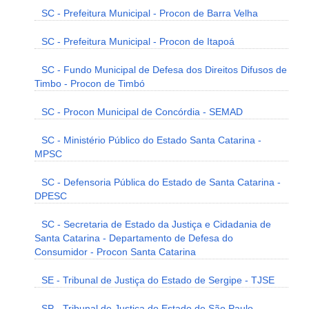
SC - Prefeitura Municipal - Procon de Barra Velha
SC - Prefeitura Municipal - Procon de Itapoá
SC - Fundo Municipal de Defesa dos Direitos Difusos de
Timbo - Procon de Timbó
SC - Procon Municipal de Concórdia - SEMAD
SC - Ministério Público do Estado Santa Catarina -
MPSC
SC - Defensoria Pública do Estado de Santa Catarina -
DPESC
SC - Secretaria de Estado da Justiça e Cidadania de
Santa Catarina - Departamento de Defesa do
Consumidor - Procon Santa Catarina
SE - Tribunal de Justiça do Estado de Sergipe - TJSE
SP - Tribunal de Justiça do Estado de São Paulo -