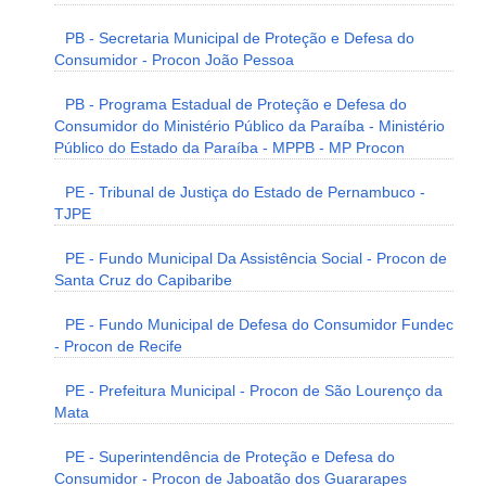
PB - Secretaria Municipal de Proteção e Defesa do
Consumidor - Procon João Pessoa
PB - Programa Estadual de Proteção e Defesa do
Consumidor do Ministério Público da Paraíba - Ministério
Público do Estado da Paraíba - MPPB - MP Procon
PE - Tribunal de Justiça do Estado de Pernambuco -
TJPE
PE - Fundo Municipal Da Assistência Social - Procon de
Santa Cruz do Capibaribe
PE - Fundo Municipal de Defesa do Consumidor Fundec
- Procon de Recife
PE - Prefeitura Municipal - Procon de São Lourenço da
Mata
PE - Superintendência de Proteção e Defesa do
Consumidor - Procon de Jaboatão dos Guararapes