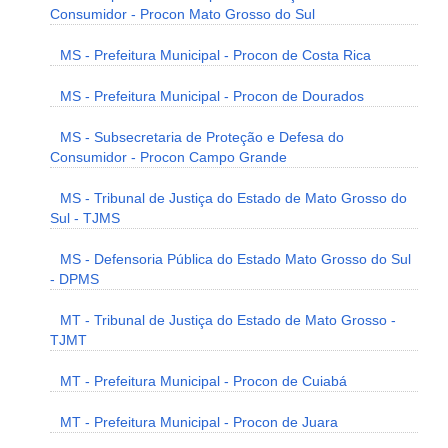
Consumidor - Procon Mato Grosso do Sul
MS - Prefeitura Municipal - Procon de Costa Rica
MS - Prefeitura Municipal - Procon de Dourados
MS - Subsecretaria de Proteção e Defesa do
Consumidor - Procon Campo Grande
MS - Tribunal de Justiça do Estado de Mato Grosso do
Sul - TJMS
MS - Defensoria Pública do Estado Mato Grosso do Sul
- DPMS
MT - Tribunal de Justiça do Estado de Mato Grosso -
TJMT
MT - Prefeitura Municipal - Procon de Cuiabá
MT - Prefeitura Municipal - Procon de Juara