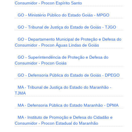
Consumidor - Procon Espírito Santo
GO - Ministério Público do Estado Goiás - MPGO
GO - Tribunal de Justiça do Estado de Goiás - TJGO
GO - Departamento Municipal de Proteção e Defesa do
Consumidor - Procon Águas Lindas de Goiás
GO - Superintendência de Proteção e Defesa do
Consumidor - Procon Goiás
GO - Defensoria Pública do Estado de Goiás - DPEGO
MA - Tribunal de Justiça do Estado do Maranhão -
TJMA
MA - Defensoria Pública do Estado Maranhão - DPMA
MA - Instituto de Promoção e Defesa do Cidadão e
Consumidor - Procon Estadual do Maranhão