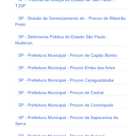
TJSP
SP - Divisão de Gerenciamento do - Procon de Ribeirão
Preto
SP - Defensoria Pública do Estado São Paulo -
Nudecon
SP - Prefeitura Municipal - Procon de Capão Bonito
SP - Prefeitura Municipal - Procon Embu das Artes
SP - Prefeitura Municipal - Procon Caraguatatuba
SP - Prefeitura Municipal - Procon de Cedral
SP - Prefeitura Municipal - Procon de Cosmópolis
SP - Prefeitura Municipal - Procon de Itapecerica da
Serra