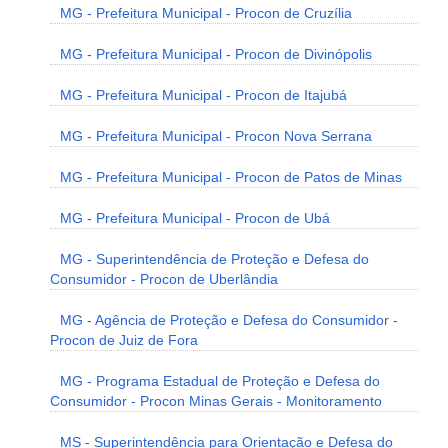
MG - Prefeitura Municipal - Procon de Cruzília
MG - Prefeitura Municipal - Procon de Divinópolis
MG - Prefeitura Municipal - Procon de Itajubá
MG - Prefeitura Municipal - Procon Nova Serrana
MG - Prefeitura Municipal - Procon de Patos de Minas
MG - Prefeitura Municipal - Procon de Ubá
MG - Superintendência de Proteção e Defesa do
Consumidor - Procon de Uberlândia
MG - Agência de Proteção e Defesa do Consumidor -
Procon de Juiz de Fora
MG - Programa Estadual de Proteção e Defesa do
Consumidor - Procon Minas Gerais - Monitoramento
MS - Superintendência para Orientação e Defesa do