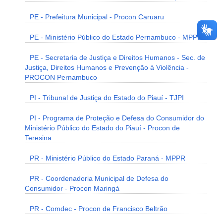
PE - Prefeitura Municipal - Procon Caruaru
PE - Ministério Público do Estado Pernambuco - MPPE
PE - Secretaria de Justiça e Direitos Humanos - Sec. de
Justiça, Direitos Humanos e Prevenção à Violência -
PROCON Pernambuco
PI - Tribunal de Justiça do Estado do Piauí - TJPI
PI - Programa de Proteção e Defesa do Consumidor do
Ministério Público do Estado do Piauí - Procon de
Teresina
PR - Ministério Público do Estado Paraná - MPPR
PR - Coordenadoria Municipal de Defesa do
Consumidor - Procon Maringá
PR - Comdec - Procon de Francisco Beltrão