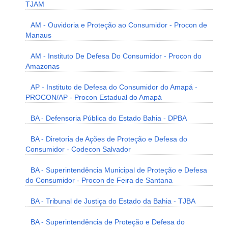
TJAM
AM - Ouvidoria e Proteção ao Consumidor - Procon de
Manaus
AM - Instituto De Defesa Do Consumidor - Procon do
Amazonas
AP - Instituto de Defesa do Consumidor do Amapá -
PROCON/AP - Procon Estadual do Amapá
BA - Defensoria Pública do Estado Bahia - DPBA
BA - Diretoria de Ações de Proteção e Defesa do
Consumidor - Codecon Salvador
BA - Superintendência Municipal de Proteção e Defesa
do Consumidor - Procon de Feira de Santana
BA - Tribunal de Justiça do Estado da Bahia - TJBA
BA - Superintendência de Proteção e Defesa do