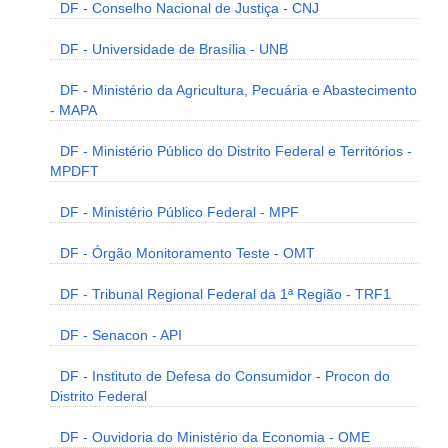
DF - Conselho Nacional de Justiça - CNJ
DF - Universidade de Brasília - UNB
DF - Ministério da Agricultura, Pecuária e Abastecimento
- MAPA
DF - Ministério Público do Distrito Federal e Territórios -
MPDFT
DF - Ministério Público Federal - MPF
DF - Órgão Monitoramento Teste - OMT
DF - Tribunal Regional Federal da 1ª Região - TRF1
DF - Senacon - API
DF - Instituto de Defesa do Consumidor - Procon do
Distrito Federal
DF - Ouvidoria do Ministério da Economia - OME