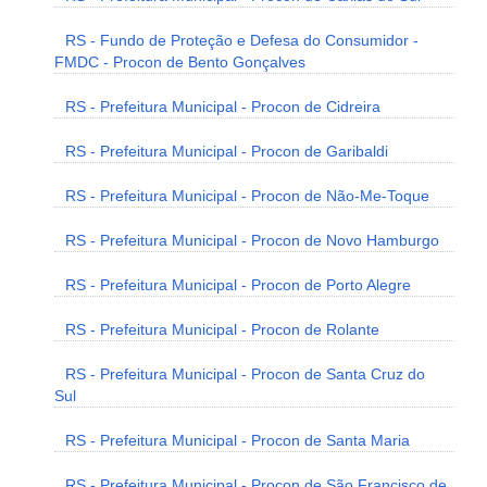
RS - Fundo de Proteção e Defesa do Consumidor -
FMDC - Procon de Bento Gonçalves
RS - Prefeitura Municipal - Procon de Cidreira
RS - Prefeitura Municipal - Procon de Garibaldi
RS - Prefeitura Municipal - Procon de Não-Me-Toque
RS - Prefeitura Municipal - Procon de Novo Hamburgo
RS - Prefeitura Municipal - Procon de Porto Alegre
RS - Prefeitura Municipal - Procon de Rolante
RS - Prefeitura Municipal - Procon de Santa Cruz do
Sul
RS - Prefeitura Municipal - Procon de Santa Maria
RS - Prefeitura Municipal - Procon de São Francisco de