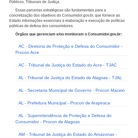
Públicos, Tribunais de Justiça.
Essas parcerias estratégicas são fundamentais para a
concretização dos objetivos do Consumidor.gov.br, que fornece ao
Estado informações essenciais à elaboração e execução de políticas
públicas de defesa dos consumidores.
Órgãos que gerenciam e/ou monitoram o Consumidor.gov.br:
AC - Diretoria de Proteção e Defesa do Consumidor -
Procon Acre
AC - Tribunal de Justiça do Estado do Acre - TJAC
AL - Tribunal de Justiça do Estado de Alagoas - TJAL
AL - Secretaria Municipal de Governo - Procon Maceió
AL - Prefeitura Municipal - Procon de Arapiraca
AL - Superintendência de Proteção e Defesa do
Consumidor - Procon de Alagoas
AM - Tribunal de Justiça do Estado do Amazonas -