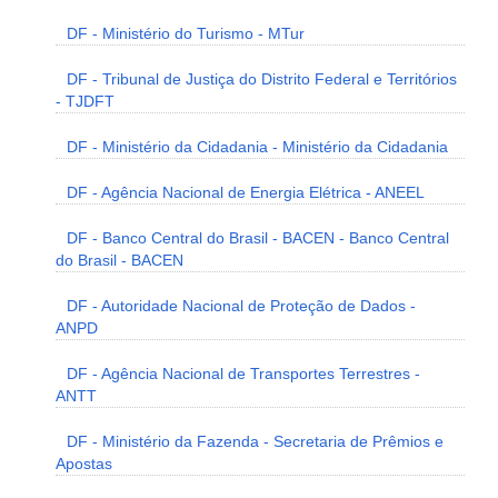
DF - Ministério do Turismo - MTur
DF - Tribunal de Justiça do Distrito Federal e Territórios
- TJDFT
DF - Ministério da Cidadania - Ministério da Cidadania
DF - Agência Nacional de Energia Elétrica - ANEEL
DF - Banco Central do Brasil - BACEN - Banco Central
do Brasil - BACEN
DF - Autoridade Nacional de Proteção de Dados -
ANPD
DF - Agência Nacional de Transportes Terrestres -
ANTT
DF - Ministério da Fazenda - Secretaria de Prêmios e
Apostas