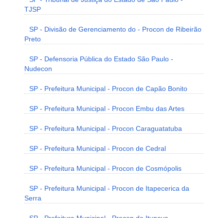
TJSP
SP - Divisão de Gerenciamento do - Procon de Ribeirão
Preto
SP - Defensoria Pública do Estado São Paulo -
Nudecon
SP - Prefeitura Municipal - Procon de Capão Bonito
SP - Prefeitura Municipal - Procon Embu das Artes
SP - Prefeitura Municipal - Procon Caraguatatuba
SP - Prefeitura Municipal - Procon de Cedral
SP - Prefeitura Municipal - Procon de Cosmópolis
SP - Prefeitura Municipal - Procon de Itapecerica da
Serra