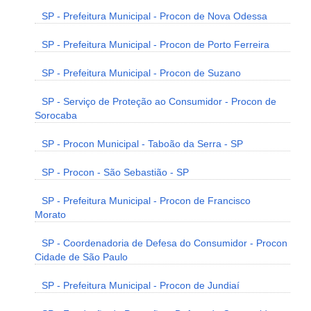
SP - Prefeitura Municipal - Procon de Nova Odessa
SP - Prefeitura Municipal - Procon de Porto Ferreira
SP - Prefeitura Municipal - Procon de Suzano
SP - Serviço de Proteção ao Consumidor - Procon de
Sorocaba
SP - Procon Municipal - Taboão da Serra - SP
SP - Procon - São Sebastião - SP
SP - Prefeitura Municipal - Procon de Francisco
Morato
SP - Coordenadoria de Defesa do Consumidor - Procon
Cidade de São Paulo
SP - Prefeitura Municipal - Procon de Jundiaí