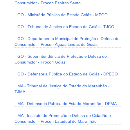
Consumidor - Procon Espírito Santo
GO - Ministério Público do Estado Goiás - MPGO
GO - Tribunal de Justiça do Estado de Goiás - TJGO
GO - Departamento Municipal de Proteção e Defesa do
Consumidor - Procon Águas Lindas de Goiás
GO - Superintendência de Proteção e Defesa do
Consumidor - Procon Goiás
GO - Defensoria Pública do Estado de Goiás - DPEGO
MA - Tribunal de Justiça do Estado do Maranhão -
TJMA
MA - Defensoria Pública do Estado Maranhão - DPMA
MA - Instituto de Promoção e Defesa do Cidadão e
Consumidor - Procon Estadual do Maranhão