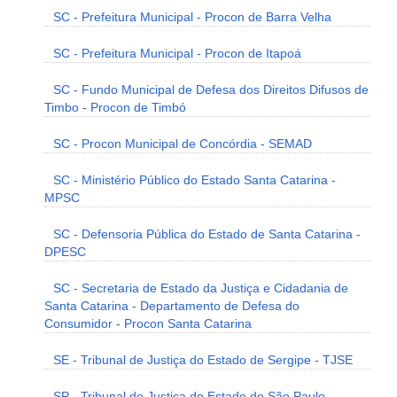
SC - Prefeitura Municipal - Procon de Barra Velha
SC - Prefeitura Municipal - Procon de Itapoá
SC - Fundo Municipal de Defesa dos Direitos Difusos de
Timbo - Procon de Timbó
SC - Procon Municipal de Concórdia - SEMAD
SC - Ministério Público do Estado Santa Catarina -
MPSC
SC - Defensoria Pública do Estado de Santa Catarina -
DPESC
SC - Secretaria de Estado da Justiça e Cidadania de
Santa Catarina - Departamento de Defesa do
Consumidor - Procon Santa Catarina
SE - Tribunal de Justiça do Estado de Sergipe - TJSE
SP - Tribunal de Justiça do Estado de São Paulo -