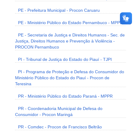
PE - Prefeitura Municipal - Procon Caruaru
PE - Ministério Público do Estado Pernambuco - MPPE
PE - Secretaria de Justiça e Direitos Humanos - Sec. de
Justiça, Direitos Humanos e Prevenção à Violência -
PROCON Pernambuco
PI - Tribunal de Justiça do Estado do Piauí - TJPI
PI - Programa de Proteção e Defesa do Consumidor do
Ministério Público do Estado do Piauí - Procon de
Teresina
PR - Ministério Público do Estado Paraná - MPPR
PR - Coordenadoria Municipal de Defesa do
Consumidor - Procon Maringá
PR - Comdec - Procon de Francisco Beltrão