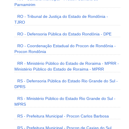
Parnamirim
RO - Tribunal de Justiça do Estado de Rondônia -
TJRO
RO - Defensoria Pública do Estado Rondônia - DPE
RO - Coordenação Estadual do Procon de Rondônia -
Procon Rondônia
RR - Ministério Público do Estado de Roraima - MPRR -
Ministério Público do Estado de Roraima - MPRR
RS - Defensoria Pública do Estado Rio Grande do Sul -
DPRS
RS - Ministério Público do Estado Rio Grande do Sul -
MPRS
RS - Prefeitura Municipal - Procon Carlos Barbosa
RS - Prefeitura Municipal - Procon de Caxias do Sul