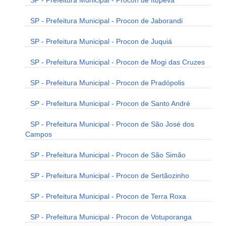
SP - Prefeitura Municipal - Procon de Itupeva
SP - Prefeitura Municipal - Procon de Jaborandi
SP - Prefeitura Municipal - Procon de Juquiá
SP - Prefeitura Municipal - Procon de Mogi das Cruzes
SP - Prefeitura Municipal - Procon de Pradópolis
SP - Prefeitura Municipal - Procon de Santo André
SP - Prefeitura Municipal - Procon de São José dos
Campos
SP - Prefeitura Municipal - Procon de São Simão
SP - Prefeitura Municipal - Procon de Sertãozinho
SP - Prefeitura Municipal - Procon de Terra Roxa
SP - Prefeitura Municipal - Procon de Votuporanga