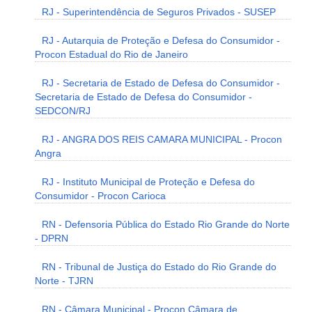
RJ - Superintendência de Seguros Privados - SUSEP
RJ - Autarquia de Proteção e Defesa do Consumidor -
Procon Estadual do Rio de Janeiro
RJ - Secretaria de Estado de Defesa do Consumidor -
Secretaria de Estado de Defesa do Consumidor -
SEDCON/RJ
RJ - ANGRA DOS REIS CAMARA MUNICIPAL - Procon
Angra
RJ - Instituto Municipal de Proteção e Defesa do
Consumidor - Procon Carioca
RN - Defensoria Pública do Estado Rio Grande do Norte
- DPRN
RN - Tribunal de Justiça do Estado do Rio Grande do
Norte - TJRN
RN - Câmara Municipal - Procon Câmara de