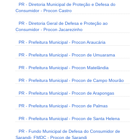
PR - Diretoria Municipal de Proteção e Defesa do
Consumidor - Procon Castro
PR - Diretoria Geral de Defesa e Proteção ao
Consumidor - Procon Jacarezinho
PR - Prefeitura Municipal - Procon Araucária
PR - Prefeitura Municipal - Procon de Umuarama
PR - Prefeitura Municipal - Procon Matelândia
PR - Prefeitura Municipal - Procon de Campo Mourão
PR - Prefeitura Municipal - Procon de Arapongas
PR - Prefeitura Municipal - Procon de Palmas
PR - Prefeitura Municipal - Procon de Santa Helena
PR - Fundo Municipal de Defesa do Consumidor de
Sarandi- FMDC - Procon de Sarandi