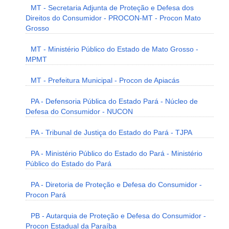
MT - Secretaria Adjunta de Proteção e Defesa dos
Direitos do Consumidor - PROCON-MT - Procon Mato
Grosso
MT - Ministério Público do Estado de Mato Grosso -
MPMT
MT - Prefeitura Municipal - Procon de Apiacás
PA - Defensoria Pública do Estado Pará - Núcleo de
Defesa do Consumidor - NUCON
PA - Tribunal de Justiça do Estado do Pará - TJPA
PA - Ministério Público do Estado do Pará - Ministério
Público do Estado do Pará
PA - Diretoria de Proteção e Defesa do Consumidor -
Procon Pará
PB - Autarquia de Proteção e Defesa do Consumidor -
Procon Estadual da Paraíba