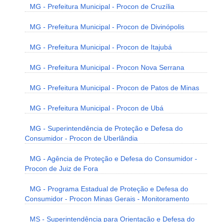
MG - Prefeitura Municipal - Procon de Cruzília
MG - Prefeitura Municipal - Procon de Divinópolis
MG - Prefeitura Municipal - Procon de Itajubá
MG - Prefeitura Municipal - Procon Nova Serrana
MG - Prefeitura Municipal - Procon de Patos de Minas
MG - Prefeitura Municipal - Procon de Ubá
MG - Superintendência de Proteção e Defesa do
Consumidor - Procon de Uberlândia
MG - Agência de Proteção e Defesa do Consumidor -
Procon de Juiz de Fora
MG - Programa Estadual de Proteção e Defesa do
Consumidor - Procon Minas Gerais - Monitoramento
MS - Superintendência para Orientação e Defesa do