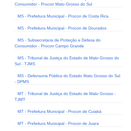
Consumidor - Procon Mato Grosso do Sul
MS - Prefeitura Municipal - Procon de Costa Rica
MS - Prefeitura Municipal - Procon de Dourados
MS - Subsecretaria de Proteção e Defesa do
Consumidor - Procon Campo Grande
MS - Tribunal de Justiça do Estado de Mato Grosso do
Sul - TJMS
MS - Defensoria Pública do Estado Mato Grosso do Sul
- DPMS
MT - Tribunal de Justiça do Estado de Mato Grosso -
TJMT
MT - Prefeitura Municipal - Procon de Cuiabá
MT - Prefeitura Municipal - Procon de Juara