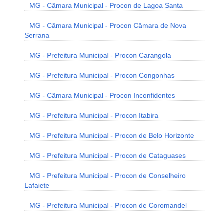
MG - Câmara Municipal - Procon de Lagoa Santa
MG - Câmara Municipal - Procon Câmara de Nova
Serrana
MG - Prefeitura Municipal - Procon Carangola
MG - Prefeitura Municipal - Procon Congonhas
MG - Câmara Municipal - Procon Inconfidentes
MG - Prefeitura Municipal - Procon Itabira
MG - Prefeitura Municipal - Procon de Belo Horizonte
MG - Prefeitura Municipal - Procon de Cataguases
MG - Prefeitura Municipal - Procon de Conselheiro
Lafaiete
MG - Prefeitura Municipal - Procon de Coromandel