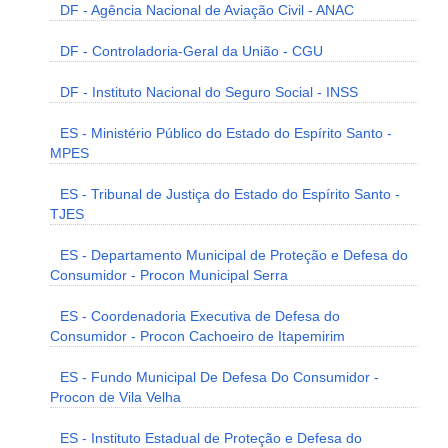
DF - Agência Nacional de Aviação Civil - ANAC
DF - Controladoria-Geral da União - CGU
DF - Instituto Nacional do Seguro Social - INSS
ES - Ministério Público do Estado do Espírito Santo -
MPES
ES - Tribunal de Justiça do Estado do Espírito Santo -
TJES
ES - Departamento Municipal de Proteção e Defesa do
Consumidor - Procon Municipal Serra
ES - Coordenadoria Executiva de Defesa do
Consumidor - Procon Cachoeiro de Itapemirim
ES - Fundo Municipal De Defesa Do Consumidor -
Procon de Vila Velha
ES - Instituto Estadual de Proteção e Defesa do