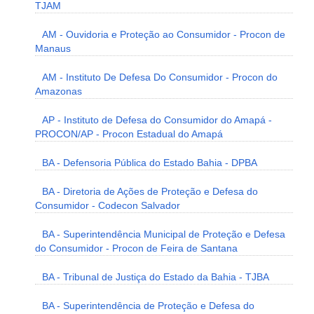
TJAM
AM - Ouvidoria e Proteção ao Consumidor - Procon de
Manaus
AM - Instituto De Defesa Do Consumidor - Procon do
Amazonas
AP - Instituto de Defesa do Consumidor do Amapá -
PROCON/AP - Procon Estadual do Amapá
BA - Defensoria Pública do Estado Bahia - DPBA
BA - Diretoria de Ações de Proteção e Defesa do
Consumidor - Codecon Salvador
BA - Superintendência Municipal de Proteção e Defesa
do Consumidor - Procon de Feira de Santana
BA - Tribunal de Justiça do Estado da Bahia - TJBA
BA - Superintendência de Proteção e Defesa do