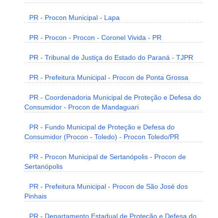
PR - Procon Municipal - Lapa
PR - Procon - Procon - Coronel Vivida - PR
PR - Tribunal de Justiça do Estado do Paraná - TJPR
PR - Prefeitura Municipal - Procon de Ponta Grossa
PR - Coordenadoria Municipal de Proteção e Defesa do
Consumidor - Procon de Mandaguari
PR - Fundo Municipal de Proteção e Defesa do
Consumidor (Procon - Toledo) - Procon Toledo/PR
PR - Procon Municipal de Sertanópolis - Procon de
Sertanópolis
PR - Prefeitura Municipal - Procon de São José dos
Pinhais
PR - Departamento Estadual de Proteção e Defesa do