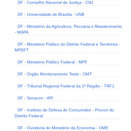
DF - Conselho Nacional de Justiça - CNJ
DF - Universidade de Brasília - UNB
DF - Ministério da Agricultura, Pecuária e Abastecimento
- MAPA
DF - Ministério Público do Distrito Federal e Territórios -
MPDFT
DF - Ministério Público Federal - MPF
DF - Órgão Monitoramento Teste - OMT
DF - Tribunal Regional Federal da 1ª Região - TRF1
DF - Senacon - API
DF - Instituto de Defesa do Consumidor - Procon do
Distrito Federal
DF - Ouvidoria do Ministério da Economia - OME