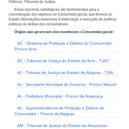
Públicos, Tribunais de Justiça.
Essas parcerias estratégicas são fundamentais para a
concretização dos objetivos do Consumidor.gov.br, que fornece ao
Estado informações essenciais à elaboração e execução de políticas
públicas de defesa dos consumidores.
Órgãos que gerenciam e/ou monitoram o Consumidor.gov.br:
AC - Diretoria de Proteção e Defesa do Consumidor -
Procon Acre
AC - Tribunal de Justiça do Estado do Acre - TJAC
AL - Tribunal de Justiça do Estado de Alagoas - TJAL
AL - Secretaria Municipal de Governo - Procon Maceió
AL - Prefeitura Municipal - Procon de Arapiraca
AL - Superintendência de Proteção e Defesa do
Consumidor - Procon de Alagoas
AM - Tribunal de Justiça do Estado do Amazonas -