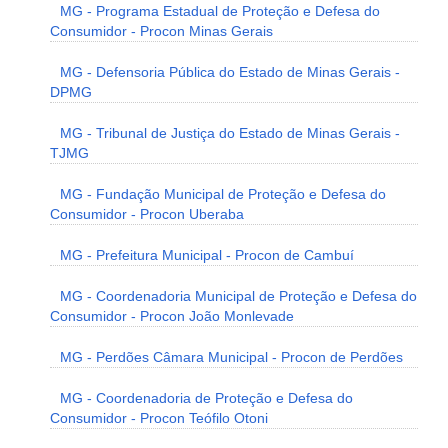
MG - Programa Estadual de Proteção e Defesa do
Consumidor - Procon Minas Gerais
MG - Defensoria Pública do Estado de Minas Gerais -
DPMG
MG - Tribunal de Justiça do Estado de Minas Gerais -
TJMG
MG - Fundação Municipal de Proteção e Defesa do
Consumidor - Procon Uberaba
MG - Prefeitura Municipal - Procon de Cambuí
MG - Coordenadoria Municipal de Proteção e Defesa do
Consumidor - Procon João Monlevade
MG - Perdões Câmara Municipal - Procon de Perdões
MG - Coordenadoria de Proteção e Defesa do
Consumidor - Procon Teófilo Otoni