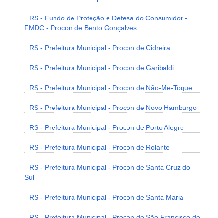
RS - Fundo de Proteção e Defesa do Consumidor -
FMDC - Procon de Bento Gonçalves
RS - Prefeitura Municipal - Procon de Cidreira
RS - Prefeitura Municipal - Procon de Garibaldi
RS - Prefeitura Municipal - Procon de Não-Me-Toque
RS - Prefeitura Municipal - Procon de Novo Hamburgo
RS - Prefeitura Municipal - Procon de Porto Alegre
RS - Prefeitura Municipal - Procon de Rolante
RS - Prefeitura Municipal - Procon de Santa Cruz do
Sul
RS - Prefeitura Municipal - Procon de Santa Maria
RS - Prefeitura Municipal - Procon de São Francisco de