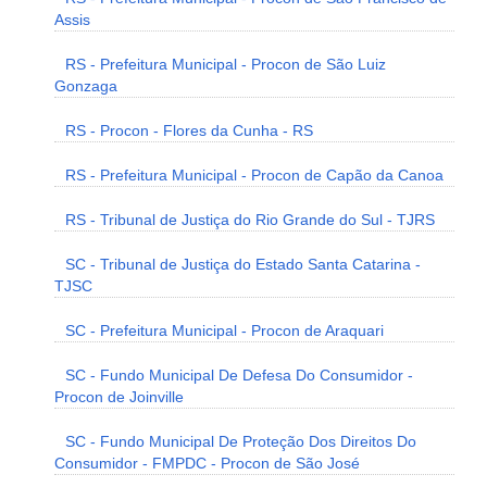
Assis
RS - Prefeitura Municipal - Procon de São Luiz
Gonzaga
RS - Procon - Flores da Cunha - RS
RS - Prefeitura Municipal - Procon de Capão da Canoa
RS - Tribunal de Justiça do Rio Grande do Sul - TJRS
SC - Tribunal de Justiça do Estado Santa Catarina -
TJSC
SC - Prefeitura Municipal - Procon de Araquari
SC - Fundo Municipal De Defesa Do Consumidor -
Procon de Joinville
SC - Fundo Municipal De Proteção Dos Direitos Do
Consumidor - FMPDC - Procon de São José