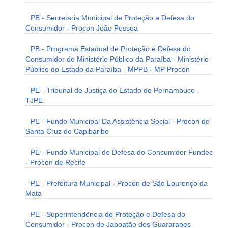
PB - Secretaria Municipal de Proteção e Defesa do
Consumidor - Procon João Pessoa
PB - Programa Estadual de Proteção e Defesa do
Consumidor do Ministério Público da Paraíba - Ministério
Público do Estado da Paraíba - MPPB - MP Procon
PE - Tribunal de Justiça do Estado de Pernambuco -
TJPE
PE - Fundo Municipal Da Assistência Social - Procon de
Santa Cruz do Capibaribe
PE - Fundo Municipal de Defesa do Consumidor Fundec
- Procon de Recife
PE - Prefeitura Municipal - Procon de São Lourenço da
Mata
PE - Superintendência de Proteção e Defesa do
Consumidor - Procon de Jaboatão dos Guararapes