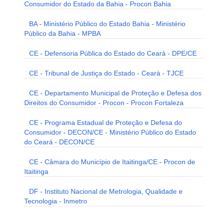
Consumidor do Estado da Bahia - Procon Bahia
BA - Ministério Público do Estado Bahia - Ministério
Público da Bahia - MPBA
CE - Defensoria Pública do Estado do Ceará - DPE/CE
CE - Tribunal de Justiça do Estado - Ceará - TJCE
CE - Departamento Municipal de Proteção e Defesa dos
Direitos do Consumidor - Procon - Procon Fortaleza
CE - Programa Estadual de Proteção e Defesa do
Consumidor - DECON/CE - Ministério Público do Estado
do Ceará - DECON/CE
CE - Câmara do Município de Itaitinga/CE - Procon de
Itaitinga
DF - Instituto Nacional de Metrologia, Qualidade e
Tecnologia - Inmetro