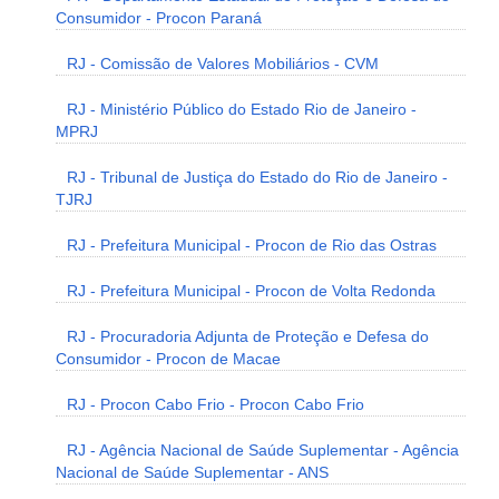
Consumidor - Procon Paraná
RJ - Comissão de Valores Mobiliários - CVM
RJ - Ministério Público do Estado Rio de Janeiro -
MPRJ
RJ - Tribunal de Justiça do Estado do Rio de Janeiro -
TJRJ
RJ - Prefeitura Municipal - Procon de Rio das Ostras
RJ - Prefeitura Municipal - Procon de Volta Redonda
RJ - Procuradoria Adjunta de Proteção e Defesa do
Consumidor - Procon de Macae
RJ - Procon Cabo Frio - Procon Cabo Frio
RJ - Agência Nacional de Saúde Suplementar - Agência
Nacional de Saúde Suplementar - ANS