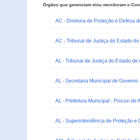
Órgãos que gerenciam e/ou monitoram o Con
AC - Diretoria de Proteção e Defesa 
AC - Tribunal de Justiça do Estado do
AL - Tribunal de Justiça do Estado de
AL - Secretaria Municipal de Governo
AL - Prefeitura Municipal - Procon de 
AL - Superintendência de Proteção e