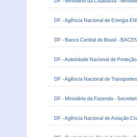
DF - Ministério da Cidadania - Minist
DF - Agência Nacional de Energia Elé
DF - Banco Central do Brasil - BACEN
DF - Autoridade Nacional de Proteçã
DF - Agência Nacional de Transportes
DF - Ministério da Fazenda - Secretar
DF - Agência Nacional de Aviação Civ