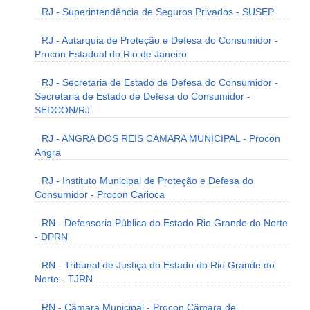
RJ - Superintendência de Seguros Privados - SUSEP
RJ - Autarquia de Proteção e Defesa do Consumidor -
Procon Estadual do Rio de Janeiro
RJ - Secretaria de Estado de Defesa do Consumidor -
Secretaria de Estado de Defesa do Consumidor -
SEDCON/RJ
RJ - ANGRA DOS REIS CAMARA MUNICIPAL - Procon
Angra
RJ - Instituto Municipal de Proteção e Defesa do
Consumidor - Procon Carioca
RN - Defensoria Pública do Estado Rio Grande do Norte
- DPRN
RN - Tribunal de Justiça do Estado do Rio Grande do
Norte - TJRN
RN - Câmara Municipal - Procon Câmara de