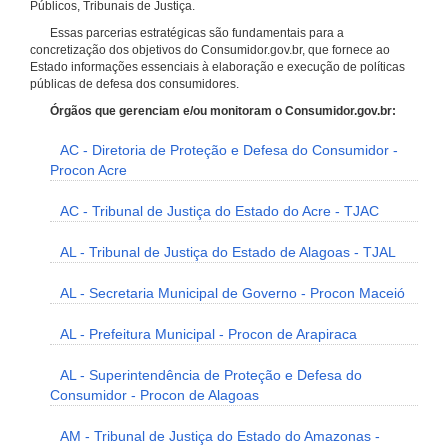
Públicos, Tribunais de Justiça.
Essas parcerias estratégicas são fundamentais para a
concretização dos objetivos do Consumidor.gov.br, que fornece ao
Estado informações essenciais à elaboração e execução de políticas
públicas de defesa dos consumidores.
Órgãos que gerenciam e/ou monitoram o Consumidor.gov.br:
AC - Diretoria de Proteção e Defesa do Consumidor -
Procon Acre
AC - Tribunal de Justiça do Estado do Acre - TJAC
AL - Tribunal de Justiça do Estado de Alagoas - TJAL
AL - Secretaria Municipal de Governo - Procon Maceió
AL - Prefeitura Municipal - Procon de Arapiraca
AL - Superintendência de Proteção e Defesa do
Consumidor - Procon de Alagoas
AM - Tribunal de Justiça do Estado do Amazonas -