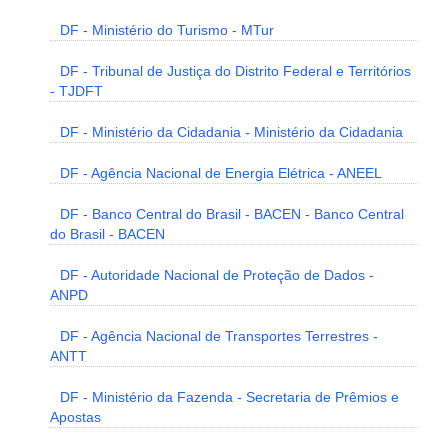
DF - Ministério do Turismo - MTur
DF - Tribunal de Justiça do Distrito Federal e Territórios
- TJDFT
DF - Ministério da Cidadania - Ministério da Cidadania
DF - Agência Nacional de Energia Elétrica - ANEEL
DF - Banco Central do Brasil - BACEN - Banco Central
do Brasil - BACEN
DF - Autoridade Nacional de Proteção de Dados -
ANPD
DF - Agência Nacional de Transportes Terrestres -
ANTT
DF - Ministério da Fazenda - Secretaria de Prêmios e
Apostas