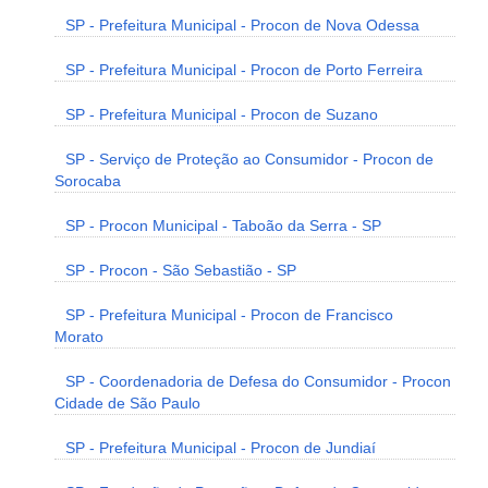
SP - Prefeitura Municipal - Procon de Nova Odessa
SP - Prefeitura Municipal - Procon de Porto Ferreira
SP - Prefeitura Municipal - Procon de Suzano
SP - Serviço de Proteção ao Consumidor - Procon de
Sorocaba
SP - Procon Municipal - Taboão da Serra - SP
SP - Procon - São Sebastião - SP
SP - Prefeitura Municipal - Procon de Francisco
Morato
SP - Coordenadoria de Defesa do Consumidor - Procon
Cidade de São Paulo
SP - Prefeitura Municipal - Procon de Jundiaí