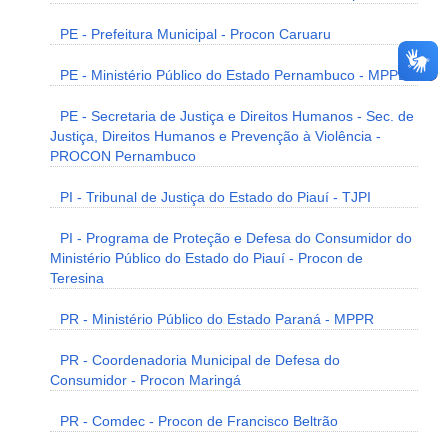
PE - Prefeitura Municipal - Procon Caruaru
PE - Ministério Público do Estado Pernambuco - MPPE
PE - Secretaria de Justiça e Direitos Humanos - Sec. de
Justiça, Direitos Humanos e Prevenção à Violência -
PROCON Pernambuco
PI - Tribunal de Justiça do Estado do Piauí - TJPI
PI - Programa de Proteção e Defesa do Consumidor do
Ministério Público do Estado do Piauí - Procon de
Teresina
PR - Ministério Público do Estado Paraná - MPPR
PR - Coordenadoria Municipal de Defesa do
Consumidor - Procon Maringá
PR - Comdec - Procon de Francisco Beltrão