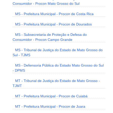
Consumidor - Procon Mato Grosso do Sul
MS - Prefeitura Municipal - Procon de Costa Rica
MS - Prefeitura Municipal - Procon de Dourados
MS - Subsecretaria de Proteção e Defesa do
Consumidor - Procon Campo Grande
MS - Tribunal de Justiça do Estado de Mato Grosso do
Sul - TJMS
MS - Defensoria Pública do Estado Mato Grosso do Sul
- DPMS
MT - Tribunal de Justiça do Estado de Mato Grosso -
TJMT
MT - Prefeitura Municipal - Procon de Cuiabá
MT - Prefeitura Municipal - Procon de Juara