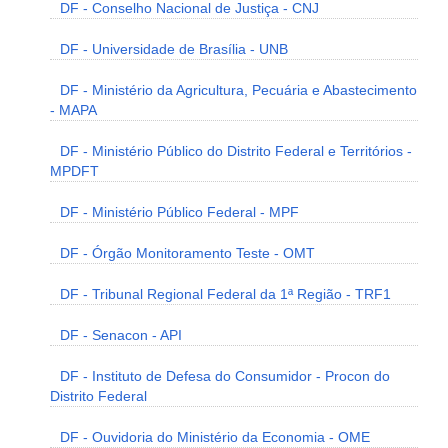
DF - Conselho Nacional de Justiça - CNJ
DF - Universidade de Brasília - UNB
DF - Ministério da Agricultura, Pecuária e Abastecimento
- MAPA
DF - Ministério Público do Distrito Federal e Territórios -
MPDFT
DF - Ministério Público Federal - MPF
DF - Órgão Monitoramento Teste - OMT
DF - Tribunal Regional Federal da 1ª Região - TRF1
DF - Senacon - API
DF - Instituto de Defesa do Consumidor - Procon do
Distrito Federal
DF - Ouvidoria do Ministério da Economia - OME