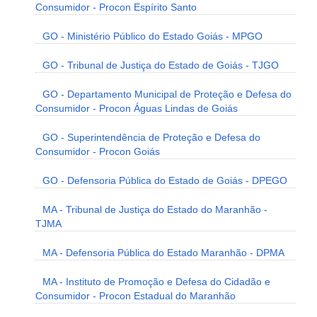
Consumidor - Procon Espírito Santo
GO - Ministério Público do Estado Goiás - MPGO
GO - Tribunal de Justiça do Estado de Goiás - TJGO
GO - Departamento Municipal de Proteção e Defesa do
Consumidor - Procon Águas Lindas de Goiás
GO - Superintendência de Proteção e Defesa do
Consumidor - Procon Goiás
GO - Defensoria Pública do Estado de Goiás - DPEGO
MA - Tribunal de Justiça do Estado do Maranhão -
TJMA
MA - Defensoria Pública do Estado Maranhão - DPMA
MA - Instituto de Promoção e Defesa do Cidadão e
Consumidor - Procon Estadual do Maranhão