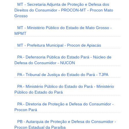
MT - Secretaria Adjunta de Proteção e Defesa dos
Direitos do Consumidor - PROCON-MT - Procon Mato
Grosso
MT - Ministério Público do Estado de Mato Grosso -
MPMT
MT - Prefeitura Municipal - Procon de Apiacás
PA - Defensoria Pública do Estado Pará - Núcleo de
Defesa do Consumidor - NUCON
PA - Tribunal de Justiça do Estado do Pará - TJPA
PA - Ministério Público do Estado do Pará - Ministério
Público do Estado do Pará
PA - Diretoria de Proteção e Defesa do Consumidor -
Procon Pará
PB - Autarquia de Proteção e Defesa do Consumidor -
Procon Estadual da Paraíba