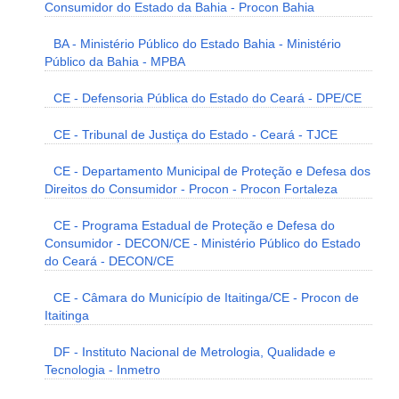
Consumidor do Estado da Bahia - Procon Bahia
BA - Ministério Público do Estado Bahia - Ministério
Público da Bahia - MPBA
CE - Defensoria Pública do Estado do Ceará - DPE/CE
CE - Tribunal de Justiça do Estado - Ceará - TJCE
CE - Departamento Municipal de Proteção e Defesa dos
Direitos do Consumidor - Procon - Procon Fortaleza
CE - Programa Estadual de Proteção e Defesa do
Consumidor - DECON/CE - Ministério Público do Estado
do Ceará - DECON/CE
CE - Câmara do Município de Itaitinga/CE - Procon de
Itaitinga
DF - Instituto Nacional de Metrologia, Qualidade e
Tecnologia - Inmetro