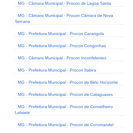
MG - Câmara Municipal - Procon de Lagoa Santa
MG - Câmara Municipal - Procon Câmara de Nova
Serrana
MG - Prefeitura Municipal - Procon Carangola
MG - Prefeitura Municipal - Procon Congonhas
MG - Câmara Municipal - Procon Inconfidentes
MG - Prefeitura Municipal - Procon Itabira
MG - Prefeitura Municipal - Procon de Belo Horizonte
MG - Prefeitura Municipal - Procon de Cataguases
MG - Prefeitura Municipal - Procon de Conselheiro
Lafaiete
MG - Prefeitura Municipal - Procon de Coromandel