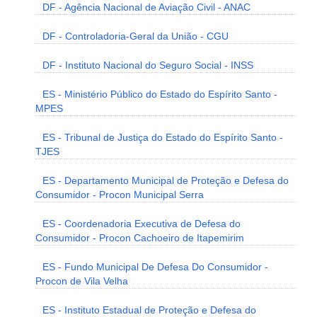
DF - Agência Nacional de Aviação Civil - ANAC
DF - Controladoria-Geral da União - CGU
DF - Instituto Nacional do Seguro Social - INSS
ES - Ministério Público do Estado do Espírito Santo -
MPES
ES - Tribunal de Justiça do Estado do Espírito Santo -
TJES
ES - Departamento Municipal de Proteção e Defesa do
Consumidor - Procon Municipal Serra
ES - Coordenadoria Executiva de Defesa do
Consumidor - Procon Cachoeiro de Itapemirim
ES - Fundo Municipal De Defesa Do Consumidor -
Procon de Vila Velha
ES - Instituto Estadual de Proteção e Defesa do