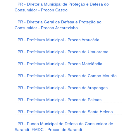
PR - Diretoria Municipal de Proteção e Defesa do
Consumidor - Procon Castro
PR - Diretoria Geral de Defesa e Proteção ao
Consumidor - Procon Jacarezinho
PR - Prefeitura Municipal - Procon Araucária
PR - Prefeitura Municipal - Procon de Umuarama
PR - Prefeitura Municipal - Procon Matelândia
PR - Prefeitura Municipal - Procon de Campo Mourão
PR - Prefeitura Municipal - Procon de Arapongas
PR - Prefeitura Municipal - Procon de Palmas
PR - Prefeitura Municipal - Procon de Santa Helena
PR - Fundo Municipal de Defesa do Consumidor de
Sarandi- FMDC - Procon de Sarandi