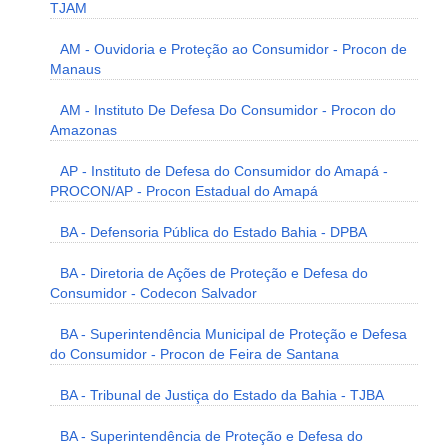
TJAM
AM - Ouvidoria e Proteção ao Consumidor - Procon de
Manaus
AM - Instituto De Defesa Do Consumidor - Procon do
Amazonas
AP - Instituto de Defesa do Consumidor do Amapá -
PROCON/AP - Procon Estadual do Amapá
BA - Defensoria Pública do Estado Bahia - DPBA
BA - Diretoria de Ações de Proteção e Defesa do
Consumidor - Codecon Salvador
BA - Superintendência Municipal de Proteção e Defesa
do Consumidor - Procon de Feira de Santana
BA - Tribunal de Justiça do Estado da Bahia - TJBA
BA - Superintendência de Proteção e Defesa do