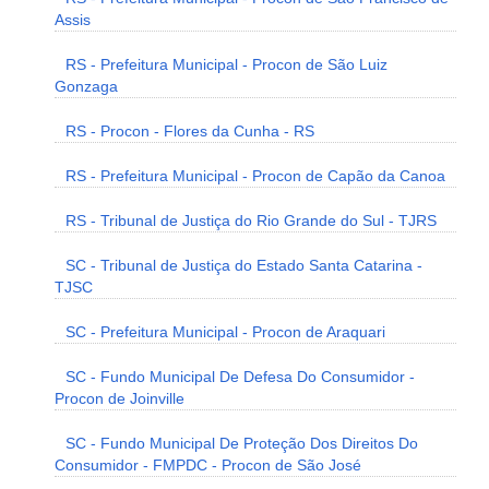
Assis
RS - Prefeitura Municipal - Procon de São Luiz
Gonzaga
RS - Procon - Flores da Cunha - RS
RS - Prefeitura Municipal - Procon de Capão da Canoa
RS - Tribunal de Justiça do Rio Grande do Sul - TJRS
SC - Tribunal de Justiça do Estado Santa Catarina -
TJSC
SC - Prefeitura Municipal - Procon de Araquari
SC - Fundo Municipal De Defesa Do Consumidor -
Procon de Joinville
SC - Fundo Municipal De Proteção Dos Direitos Do
Consumidor - FMPDC - Procon de São José