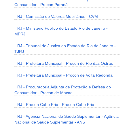
Consumidor - Procon Paraná
RJ - Comissão de Valores Mobiliários - CVM
RJ - Ministério Público do Estado Rio de Janeiro -
MPRJ
RJ - Tribunal de Justiça do Estado do Rio de Janeiro -
TJRJ
RJ - Prefeitura Municipal - Procon de Rio das Ostras
RJ - Prefeitura Municipal - Procon de Volta Redonda
RJ - Procuradoria Adjunta de Proteção e Defesa do
Consumidor - Procon de Macae
RJ - Procon Cabo Frio - Procon Cabo Frio
RJ - Agência Nacional de Saúde Suplementar - Agência
Nacional de Saúde Suplementar - ANS