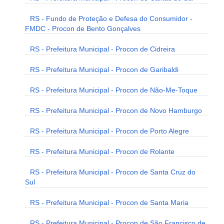
RS - Fundo de Proteção e Defesa do Consumidor -
FMDC - Procon de Bento Gonçalves
RS - Prefeitura Municipal - Procon de Cidreira
RS - Prefeitura Municipal - Procon de Garibaldi
RS - Prefeitura Municipal - Procon de Não-Me-Toque
RS - Prefeitura Municipal - Procon de Novo Hamburgo
RS - Prefeitura Municipal - Procon de Porto Alegre
RS - Prefeitura Municipal - Procon de Rolante
RS - Prefeitura Municipal - Procon de Santa Cruz do
Sul
RS - Prefeitura Municipal - Procon de Santa Maria
RS - Prefeitura Municipal - Procon de São Francisco de