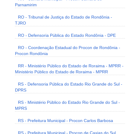
Parnamirim
RO - Tribunal de Justiça do Estado de Rondônia -
TJRO
RO - Defensoria Pública do Estado Rondônia - DPE
RO - Coordenação Estadual do Procon de Rondônia -
Procon Rondônia
RR - Ministério Público do Estado de Roraima - MPRR -
Ministério Público do Estado de Roraima - MPRR
RS - Defensoria Pública do Estado Rio Grande do Sul -
DPRS
RS - Ministério Público do Estado Rio Grande do Sul -
MPRS
RS - Prefeitura Municipal - Procon Carlos Barbosa
RS - Prefeitura Municipal - Procon de Caxias do Sul