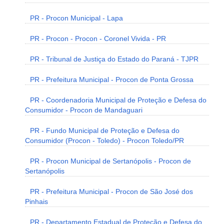
PR - Procon Municipal - Lapa
PR - Procon - Procon - Coronel Vivida - PR
PR - Tribunal de Justiça do Estado do Paraná - TJPR
PR - Prefeitura Municipal - Procon de Ponta Grossa
PR - Coordenadoria Municipal de Proteção e Defesa do
Consumidor - Procon de Mandaguari
PR - Fundo Municipal de Proteção e Defesa do
Consumidor (Procon - Toledo) - Procon Toledo/PR
PR - Procon Municipal de Sertanópolis - Procon de
Sertanópolis
PR - Prefeitura Municipal - Procon de São José dos
Pinhais
PR - Departamento Estadual de Proteção e Defesa do