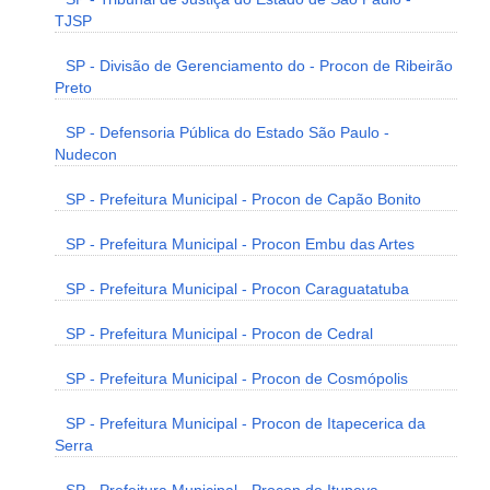
TJSP
SP - Divisão de Gerenciamento do - Procon de Ribeirão
Preto
SP - Defensoria Pública do Estado São Paulo -
Nudecon
SP - Prefeitura Municipal - Procon de Capão Bonito
SP - Prefeitura Municipal - Procon Embu das Artes
SP - Prefeitura Municipal - Procon Caraguatatuba
SP - Prefeitura Municipal - Procon de Cedral
SP - Prefeitura Municipal - Procon de Cosmópolis
SP - Prefeitura Municipal - Procon de Itapecerica da
Serra