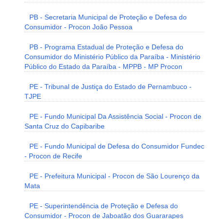
PB - Secretaria Municipal de Proteção e Defesa do
Consumidor - Procon João Pessoa
PB - Programa Estadual de Proteção e Defesa do
Consumidor do Ministério Público da Paraíba - Ministério
Público do Estado da Paraíba - MPPB - MP Procon
PE - Tribunal de Justiça do Estado de Pernambuco -
TJPE
PE - Fundo Municipal Da Assistência Social - Procon de
Santa Cruz do Capibaribe
PE - Fundo Municipal de Defesa do Consumidor Fundec
- Procon de Recife
PE - Prefeitura Municipal - Procon de São Lourenço da
Mata
PE - Superintendência de Proteção e Defesa do
Consumidor - Procon de Jaboatão dos Guararapes