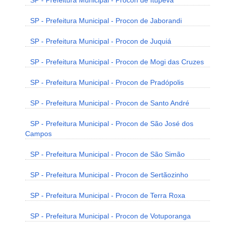
SP - Prefeitura Municipal - Procon de Itupeva
SP - Prefeitura Municipal - Procon de Jaborandi
SP - Prefeitura Municipal - Procon de Juquiá
SP - Prefeitura Municipal - Procon de Mogi das Cruzes
SP - Prefeitura Municipal - Procon de Pradópolis
SP - Prefeitura Municipal - Procon de Santo André
SP - Prefeitura Municipal - Procon de São José dos
Campos
SP - Prefeitura Municipal - Procon de São Simão
SP - Prefeitura Municipal - Procon de Sertãozinho
SP - Prefeitura Municipal - Procon de Terra Roxa
SP - Prefeitura Municipal - Procon de Votuporanga