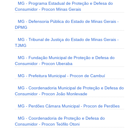
MG - Programa Estadual de Proteção e Defesa do
Consumidor - Procon Minas Gerais
MG - Defensoria Pública do Estado de Minas Gerais -
DPMG
MG - Tribunal de Justiça do Estado de Minas Gerais -
TJMG
MG - Fundação Municipal de Proteção e Defesa do
Consumidor - Procon Uberaba
MG - Prefeitura Municipal - Procon de Cambuí
MG - Coordenadoria Municipal de Proteção e Defesa do
Consumidor - Procon João Monlevade
MG - Perdões Câmara Municipal - Procon de Perdões
MG - Coordenadoria de Proteção e Defesa do
Consumidor - Procon Teófilo Otoni