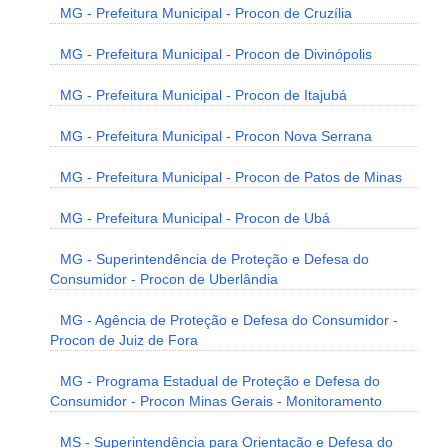
MG - Prefeitura Municipal - Procon de Cruzília
MG - Prefeitura Municipal - Procon de Divinópolis
MG - Prefeitura Municipal - Procon de Itajubá
MG - Prefeitura Municipal - Procon Nova Serrana
MG - Prefeitura Municipal - Procon de Patos de Minas
MG - Prefeitura Municipal - Procon de Ubá
MG - Superintendência de Proteção e Defesa do
Consumidor - Procon de Uberlândia
MG - Agência de Proteção e Defesa do Consumidor -
Procon de Juiz de Fora
MG - Programa Estadual de Proteção e Defesa do
Consumidor - Procon Minas Gerais - Monitoramento
MS - Superintendência para Orientação e Defesa do