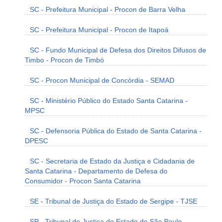
SC - Prefeitura Municipal - Procon de Barra Velha
SC - Prefeitura Municipal - Procon de Itapoá
SC - Fundo Municipal de Defesa dos Direitos Difusos de
Timbo - Procon de Timbó
SC - Procon Municipal de Concórdia - SEMAD
SC - Ministério Público do Estado Santa Catarina -
MPSC
SC - Defensoria Pública do Estado de Santa Catarina -
DPESC
SC - Secretaria de Estado da Justiça e Cidadania de
Santa Catarina - Departamento de Defesa do
Consumidor - Procon Santa Catarina
SE - Tribunal de Justiça do Estado de Sergipe - TJSE
SP - Tribunal de Justiça do Estado de São Paulo -