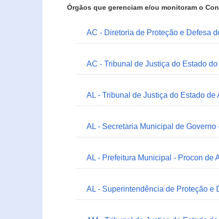
Órgãos que gerenciam e/ou monitoram o Con
AC - Diretoria de Proteção e Defesa 
AC - Tribunal de Justiça do Estado do
AL - Tribunal de Justiça do Estado de
AL - Secretaria Municipal de Governo
AL - Prefeitura Municipal - Procon de 
AL - Superintendência de Proteção e