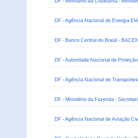
DF - Ministério da Cidadania - Minist
DF - Agência Nacional de Energia Elé
DF - Banco Central do Brasil - BACEN
DF - Autoridade Nacional de Proteçã
DF - Agência Nacional de Transportes
DF - Ministério da Fazenda - Secretar
DF - Agência Nacional de Aviação Civ