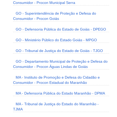
Consumidor - Procon Municipal Serra
GO - Superintendência de Proteção e Defesa do
Consumidor - Procon Goiás
GO - Defensoria Pública do Estado de Goiás - DPEGO
GO - Ministério Público do Estado Goiás - MPGO
GO - Tribunal de Justiça do Estado de Goiás - TJGO
GO - Departamento Municipal de Proteção e Defesa do
Consumidor - Procon Águas Lindas de Goiás
MA - Instituto de Promoção e Defesa do Cidadão e
Consumidor - Procon Estadual do Maranhão
MA - Defensoria Pública do Estado Maranhão - DPMA
MA - Tribunal de Justiça do Estado do Maranhão -
TJMA