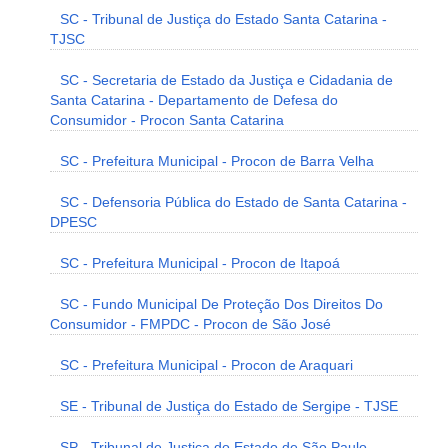
SC - Tribunal de Justiça do Estado Santa Catarina -
TJSC
SC - Secretaria de Estado da Justiça e Cidadania de
Santa Catarina - Departamento de Defesa do
Consumidor - Procon Santa Catarina
SC - Prefeitura Municipal - Procon de Barra Velha
SC - Defensoria Pública do Estado de Santa Catarina -
DPESC
SC - Prefeitura Municipal - Procon de Itapoá
SC - Fundo Municipal De Proteção Dos Direitos Do
Consumidor - FMPDC - Procon de São José
SC - Prefeitura Municipal - Procon de Araquari
SE - Tribunal de Justiça do Estado de Sergipe - TJSE
SP - Tribunal de Justiça do Estado de São Paulo -