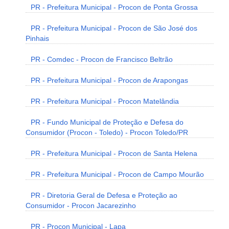
PR - Prefeitura Municipal - Procon de Ponta Grossa
PR - Prefeitura Municipal - Procon de São José dos
Pinhais
PR - Comdec - Procon de Francisco Beltrão
PR - Prefeitura Municipal - Procon de Arapongas
PR - Prefeitura Municipal - Procon Matelândia
PR - Fundo Municipal de Proteção e Defesa do
Consumidor (Procon - Toledo) - Procon Toledo/PR
PR - Prefeitura Municipal - Procon de Santa Helena
PR - Prefeitura Municipal - Procon de Campo Mourão
PR - Diretoria Geral de Defesa e Proteção ao
Consumidor - Procon Jacarezinho
PR - Procon Municipal - Lapa