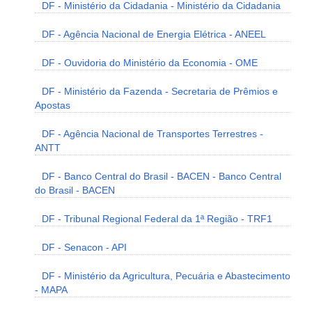
DF - Ministério da Cidadania - Ministério da Cidadania
DF - Agência Nacional de Energia Elétrica - ANEEL
DF - Ouvidoria do Ministério da Economia - OME
DF - Ministério da Fazenda - Secretaria de Prêmios e
Apostas
DF - Agência Nacional de Transportes Terrestres -
ANTT
DF - Banco Central do Brasil - BACEN - Banco Central
do Brasil - BACEN
DF - Tribunal Regional Federal da 1ª Região - TRF1
DF - Senacon - API
DF - Ministério da Agricultura, Pecuária e Abastecimento
- MAPA