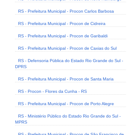
RS - Prefeitura Municipal - Procon Carlos Barbosa
RS - Prefeitura Municipal - Procon de Cidreira
RS - Prefeitura Municipal - Procon de Garibaldi
RS - Prefeitura Municipal - Procon de Caxias do Sul
RS - Defensoria Pública do Estado Rio Grande do Sul -
DPRS
RS - Prefeitura Municipal - Procon de Santa Maria
RS - Procon - Flores da Cunha - RS
RS - Prefeitura Municipal - Procon de Porto Alegre
RS - Ministério Público do Estado Rio Grande do Sul -
MPRS
RS - Prefeitura Municipal - Procon de São Francisco de