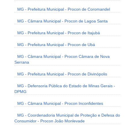
MG - Prefeitura Municipal - Procon de Coromandel
MG - Câmara Municipal - Procon de Lagoa Santa
MG - Prefeitura Municipal - Procon de Itajubá
MG - Prefeitura Municipal - Procon de Ubá
MG - Câmara Municipal - Procon Câmara de Nova
Serrana
MG - Prefeitura Municipal - Procon de Divinópolis
MG - Defensoria Pública do Estado de Minas Gerais -
DPMG
MG - Câmara Municipal - Procon Inconfidentes
MG - Coordenadoria Municipal de Proteção e Defesa do
Consumidor - Procon João Monlevade