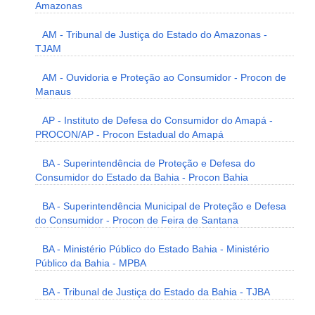
Amazonas
AM - Tribunal de Justiça do Estado do Amazonas -
TJAM
AM - Ouvidoria e Proteção ao Consumidor - Procon de
Manaus
AP - Instituto de Defesa do Consumidor do Amapá -
PROCON/AP - Procon Estadual do Amapá
BA - Superintendência de Proteção e Defesa do
Consumidor do Estado da Bahia - Procon Bahia
BA - Superintendência Municipal de Proteção e Defesa
do Consumidor - Procon de Feira de Santana
BA - Ministério Público do Estado Bahia - Ministério
Público da Bahia - MPBA
BA - Tribunal de Justiça do Estado da Bahia - TJBA