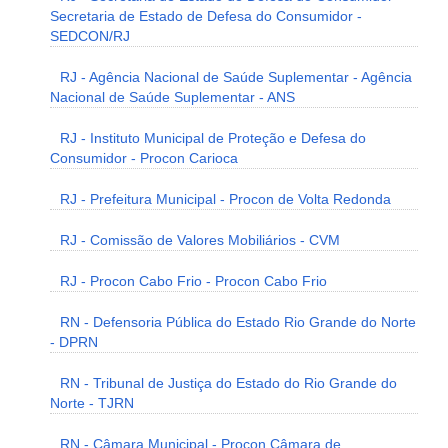
Secretaria de Estado de Defesa do Consumidor -
SEDCON/RJ
RJ - Agência Nacional de Saúde Suplementar - Agência
Nacional de Saúde Suplementar - ANS
RJ - Instituto Municipal de Proteção e Defesa do
Consumidor - Procon Carioca
RJ - Prefeitura Municipal - Procon de Volta Redonda
RJ - Comissão de Valores Mobiliários - CVM
RJ - Procon Cabo Frio - Procon Cabo Frio
RN - Defensoria Pública do Estado Rio Grande do Norte
- DPRN
RN - Tribunal de Justiça do Estado do Rio Grande do
Norte - TJRN
RN - Câmara Municipal - Procon Câmara de