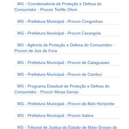
MG - Coordenadoria de Proteção e Defesa do
Consumidor - Procon Teófilo Otoni
MG - Prefeitura Municipal - Procon Congonhas
MG - Prefeitura Municipal - Procon Carangola
MG - Agência de Proteção e Defesa do Consumidor -
Procon de Juiz de Fora
MG - Prefeitura Municipal - Procon de Cataguases
MG - Prefeitura Municipal - Procon de Cambuí
MG - Programa Estadual de Proteção e Defesa do
Consumidor - Procon Minas Gerais
MG - Prefeitura Municipal - Procon de Belo Horizonte
MG - Prefeitura Municipal - Procon Itabira
MS - Tribunal de Justiça do Estado de Mato Grosso do