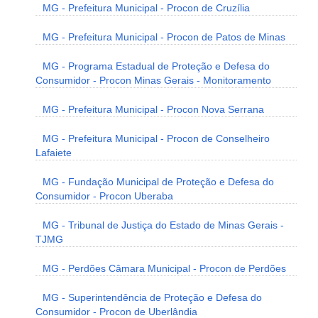
MG - Prefeitura Municipal - Procon de Cruzília
MG - Prefeitura Municipal - Procon de Patos de Minas
MG - Programa Estadual de Proteção e Defesa do
Consumidor - Procon Minas Gerais - Monitoramento
MG - Prefeitura Municipal - Procon Nova Serrana
MG - Prefeitura Municipal - Procon de Conselheiro
Lafaiete
MG - Fundação Municipal de Proteção e Defesa do
Consumidor - Procon Uberaba
MG - Tribunal de Justiça do Estado de Minas Gerais -
TJMG
MG - Perdões Câmara Municipal - Procon de Perdões
MG - Superintendência de Proteção e Defesa do
Consumidor - Procon de Uberlândia