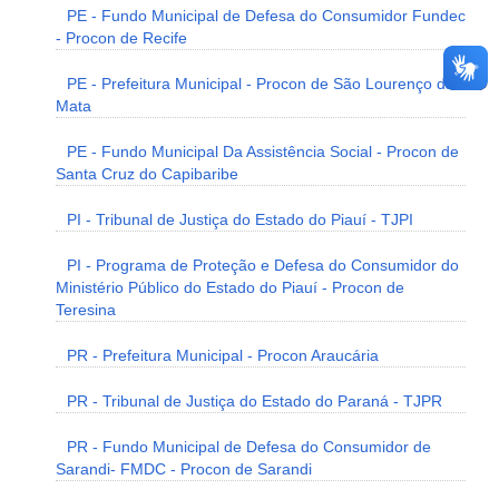
PE - Fundo Municipal de Defesa do Consumidor Fundec
- Procon de Recife
PE - Prefeitura Municipal - Procon de São Lourenço da
Mata
PE - Fundo Municipal Da Assistência Social - Procon de
Santa Cruz do Capibaribe
PI - Tribunal de Justiça do Estado do Piauí - TJPI
PI - Programa de Proteção e Defesa do Consumidor do
Ministério Público do Estado do Piauí - Procon de
Teresina
PR - Prefeitura Municipal - Procon Araucária
PR - Tribunal de Justiça do Estado do Paraná - TJPR
PR - Fundo Municipal de Defesa do Consumidor de
Sarandi- FMDC - Procon de Sarandi