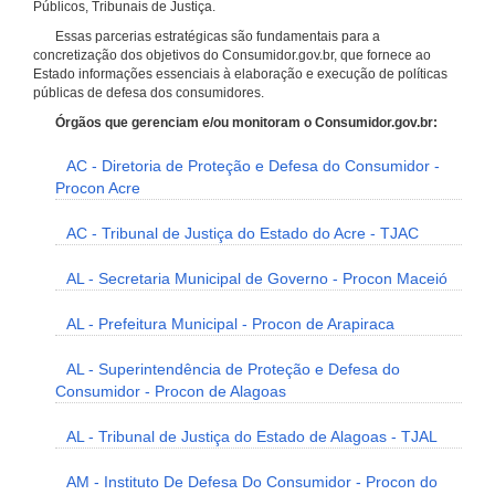
Públicos, Tribunais de Justiça.
Essas parcerias estratégicas são fundamentais para a
concretização dos objetivos do Consumidor.gov.br, que fornece ao
Estado informações essenciais à elaboração e execução de políticas
públicas de defesa dos consumidores.
Órgãos que gerenciam e/ou monitoram o Consumidor.gov.br:
AC - Diretoria de Proteção e Defesa do Consumidor -
Procon Acre
AC - Tribunal de Justiça do Estado do Acre - TJAC
AL - Secretaria Municipal de Governo - Procon Maceió
AL - Prefeitura Municipal - Procon de Arapiraca
AL - Superintendência de Proteção e Defesa do
Consumidor - Procon de Alagoas
AL - Tribunal de Justiça do Estado de Alagoas - TJAL
AM - Instituto De Defesa Do Consumidor - Procon do