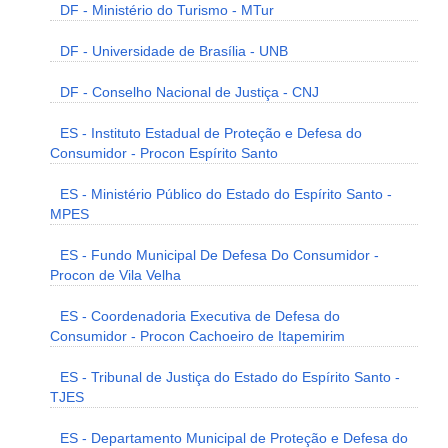
DF - Ministério do Turismo - MTur
DF - Universidade de Brasília - UNB
DF - Conselho Nacional de Justiça - CNJ
ES - Instituto Estadual de Proteção e Defesa do
Consumidor - Procon Espírito Santo
ES - Ministério Público do Estado do Espírito Santo -
MPES
ES - Fundo Municipal De Defesa Do Consumidor -
Procon de Vila Velha
ES - Coordenadoria Executiva de Defesa do
Consumidor - Procon Cachoeiro de Itapemirim
ES - Tribunal de Justiça do Estado do Espírito Santo -
TJES
ES - Departamento Municipal de Proteção e Defesa do