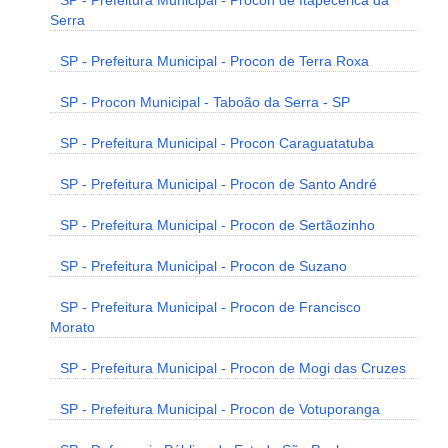
SP - Prefeitura Municipal - Procon de Itapecerica da
Serra
SP - Prefeitura Municipal - Procon de Terra Roxa
SP - Procon Municipal - Taboão da Serra - SP
SP - Prefeitura Municipal - Procon Caraguatatuba
SP - Prefeitura Municipal - Procon de Santo André
SP - Prefeitura Municipal - Procon de Sertãozinho
SP - Prefeitura Municipal - Procon de Suzano
SP - Prefeitura Municipal - Procon de Francisco
Morato
SP - Prefeitura Municipal - Procon de Mogi das Cruzes
SP - Prefeitura Municipal - Procon de Votuporanga