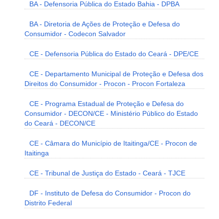
BA - Defensoria Pública do Estado Bahia - DPBA
BA - Diretoria de Ações de Proteção e Defesa do
Consumidor - Codecon Salvador
CE - Defensoria Pública do Estado do Ceará - DPE/CE
CE - Departamento Municipal de Proteção e Defesa dos
Direitos do Consumidor - Procon - Procon Fortaleza
CE - Programa Estadual de Proteção e Defesa do
Consumidor - DECON/CE - Ministério Público do Estado
do Ceará - DECON/CE
CE - Câmara do Município de Itaitinga/CE - Procon de
Itaitinga
CE - Tribunal de Justiça do Estado - Ceará - TJCE
DF - Instituto de Defesa do Consumidor - Procon do
Distrito Federal