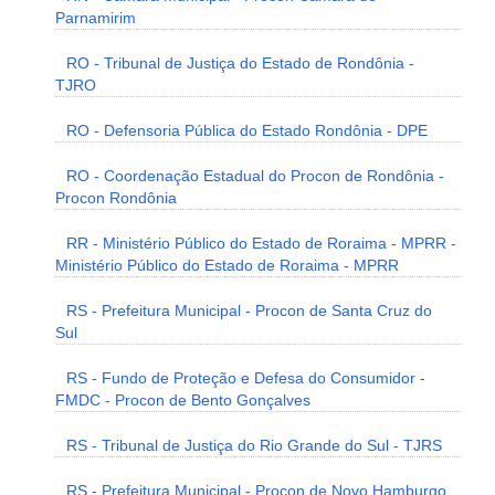
Parnamirim
RO - Tribunal de Justiça do Estado de Rondônia -
TJRO
RO - Defensoria Pública do Estado Rondônia - DPE
RO - Coordenação Estadual do Procon de Rondônia -
Procon Rondônia
RR - Ministério Público do Estado de Roraima - MPRR -
Ministério Público do Estado de Roraima - MPRR
RS - Prefeitura Municipal - Procon de Santa Cruz do
Sul
RS - Fundo de Proteção e Defesa do Consumidor -
FMDC - Procon de Bento Gonçalves
RS - Tribunal de Justiça do Rio Grande do Sul - TJRS
RS - Prefeitura Municipal - Procon de Novo Hamburgo