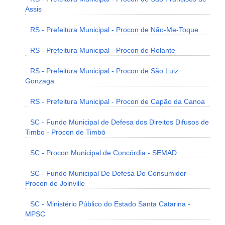
Assis
RS - Prefeitura Municipal - Procon de Não-Me-Toque
RS - Prefeitura Municipal - Procon de Rolante
RS - Prefeitura Municipal - Procon de São Luiz
Gonzaga
RS - Prefeitura Municipal - Procon de Capão da Canoa
SC - Fundo Municipal de Defesa dos Direitos Difusos de
Timbo - Procon de Timbó
SC - Procon Municipal de Concórdia - SEMAD
SC - Fundo Municipal De Defesa Do Consumidor -
Procon de Joinville
SC - Ministério Público do Estado Santa Catarina -
MPSC