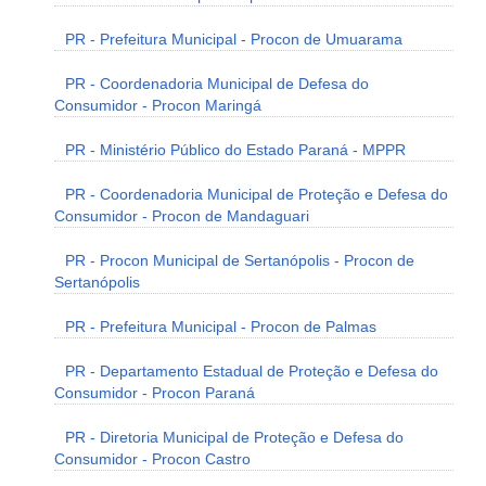
PR - Prefeitura Municipal - Procon de Umuarama
PR - Coordenadoria Municipal de Defesa do
Consumidor - Procon Maringá
PR - Ministério Público do Estado Paraná - MPPR
PR - Coordenadoria Municipal de Proteção e Defesa do
Consumidor - Procon de Mandaguari
PR - Procon Municipal de Sertanópolis - Procon de
Sertanópolis
PR - Prefeitura Municipal - Procon de Palmas
PR - Departamento Estadual de Proteção e Defesa do
Consumidor - Procon Paraná
PR - Diretoria Municipal de Proteção e Defesa do
Consumidor - Procon Castro