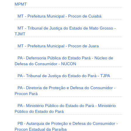
MPMT
MT - Prefeitura Municipal - Procon de Cuiabá
MT - Tribunal de Justiça do Estado de Mato Grosso -
TJMT
MT - Prefeitura Municipal - Procon de Juara
PA - Defensoria Pública do Estado Pará - Núcleo de
Defesa do Consumidor - NUCON
PA - Tribunal de Justiça do Estado do Pará - TJPA
PA - Diretoria de Proteção e Defesa do Consumidor -
Procon Pará
PA - Ministério Público do Estado do Pará - Ministério
Público do Estado do Pará
PB - Autarquia de Proteção e Defesa do Consumidor -
Procon Estadual da Paraíba