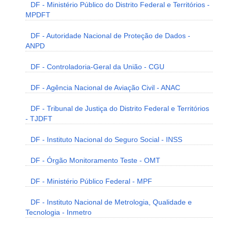
DF - Ministério Público do Distrito Federal e Territórios -
MPDFT
DF - Autoridade Nacional de Proteção de Dados -
ANPD
DF - Controladoria-Geral da União - CGU
DF - Agência Nacional de Aviação Civil - ANAC
DF - Tribunal de Justiça do Distrito Federal e Territórios
- TJDFT
DF - Instituto Nacional do Seguro Social - INSS
DF - Órgão Monitoramento Teste - OMT
DF - Ministério Público Federal - MPF
DF - Instituto Nacional de Metrologia, Qualidade e
Tecnologia - Inmetro