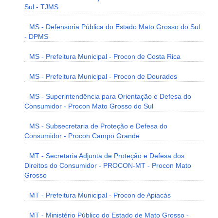
Sul - TJMS
MS - Defensoria Pública do Estado Mato Grosso do Sul
- DPMS
MS - Prefeitura Municipal - Procon de Costa Rica
MS - Prefeitura Municipal - Procon de Dourados
MS - Superintendência para Orientação e Defesa do
Consumidor - Procon Mato Grosso do Sul
MS - Subsecretaria de Proteção e Defesa do
Consumidor - Procon Campo Grande
MT - Secretaria Adjunta de Proteção e Defesa dos
Direitos do Consumidor - PROCON-MT - Procon Mato
Grosso
MT - Prefeitura Municipal - Procon de Apiacás
MT - Ministério Público do Estado de Mato Grosso -