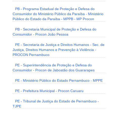
PB - Programa Estadual de Proteção e Defesa do
Consumidor do Ministério Público da Paraíba - Ministério
Público do Estado da Paraíba - MPPB - MP Procon
PB - Secretaria Municipal de Proteção e Defesa do
Consumidor - Procon João Pessoa
PE - Secretaria de Justiça e Direitos Humanos - Sec. de
Justiça, Direitos Humanos e Prevenção à Violência -
PROCON Pernambuco
PE - Superintendência de Proteção e Defesa do
Consumidor - Procon de Jaboatão dos Guararapes
PE - Ministério Público do Estado Pernambuco - MPPE
PE - Prefeitura Municipal - Procon Caruaru
PE - Tribunal de Justiça do Estado de Pernambuco -
TJPE