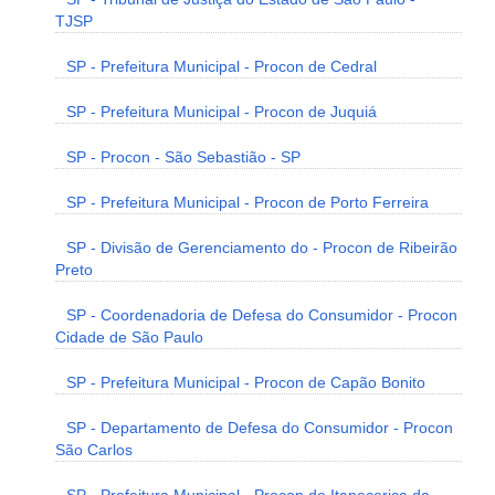
TJSP
SP - Prefeitura Municipal - Procon de Cedral
SP - Prefeitura Municipal - Procon de Juquiá
SP - Procon - São Sebastião - SP
SP - Prefeitura Municipal - Procon de Porto Ferreira
SP - Divisão de Gerenciamento do - Procon de Ribeirão
Preto
SP - Coordenadoria de Defesa do Consumidor - Procon
Cidade de São Paulo
SP - Prefeitura Municipal - Procon de Capão Bonito
SP - Departamento de Defesa do Consumidor - Procon
São Carlos