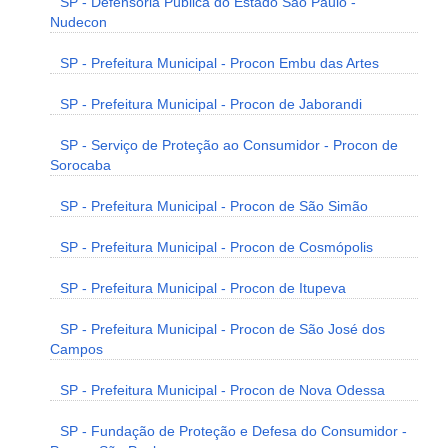
SP - Defensoria Pública do Estado São Paulo -
Nudecon
SP - Prefeitura Municipal - Procon Embu das Artes
SP - Prefeitura Municipal - Procon de Jaborandi
SP - Serviço de Proteção ao Consumidor - Procon de
Sorocaba
SP - Prefeitura Municipal - Procon de São Simão
SP - Prefeitura Municipal - Procon de Cosmópolis
SP - Prefeitura Municipal - Procon de Itupeva
SP - Prefeitura Municipal - Procon de São José dos
Campos
SP - Prefeitura Municipal - Procon de Nova Odessa
SP - Fundação de Proteção e Defesa do Consumidor -