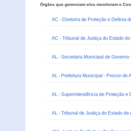
Órgãos que gerenciam e/ou monitoram o Con
AC - Diretoria de Proteção e Defesa 
AC - Tribunal de Justiça do Estado do
AL - Secretaria Municipal de Governo
AL - Prefeitura Municipal - Procon de 
AL - Superintendência de Proteção e
AL - Tribunal de Justiça do Estado de