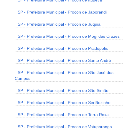
SP - Prefeitura Municipal - Procon de Itupeva
SP - Prefeitura Municipal - Procon de Jaborandi
SP - Prefeitura Municipal - Procon de Juquiá
SP - Prefeitura Municipal - Procon de Mogi das Cruzes
SP - Prefeitura Municipal - Procon de Pradópolis
SP - Prefeitura Municipal - Procon de Santo André
SP - Prefeitura Municipal - Procon de São José dos
Campos
SP - Prefeitura Municipal - Procon de São Simão
SP - Prefeitura Municipal - Procon de Sertãozinho
SP - Prefeitura Municipal - Procon de Terra Roxa
SP - Prefeitura Municipal - Procon de Votuporanga