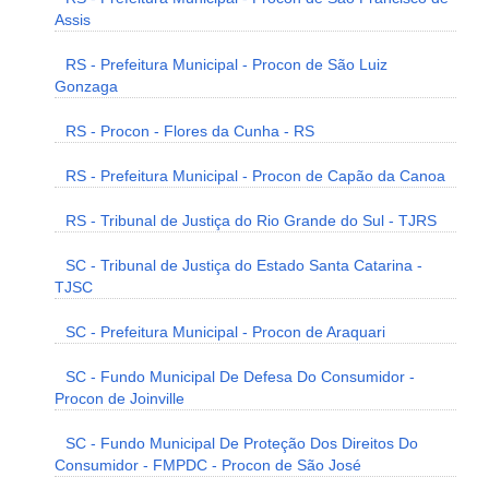
Assis
RS - Prefeitura Municipal - Procon de São Luiz
Gonzaga
RS - Procon - Flores da Cunha - RS
RS - Prefeitura Municipal - Procon de Capão da Canoa
RS - Tribunal de Justiça do Rio Grande do Sul - TJRS
SC - Tribunal de Justiça do Estado Santa Catarina -
TJSC
SC - Prefeitura Municipal - Procon de Araquari
SC - Fundo Municipal De Defesa Do Consumidor -
Procon de Joinville
SC - Fundo Municipal De Proteção Dos Direitos Do
Consumidor - FMPDC - Procon de São José