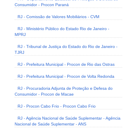
Consumidor - Procon Paraná
RJ - Comissão de Valores Mobiliários - CVM
RJ - Ministério Público do Estado Rio de Janeiro -
MPRJ
RJ - Tribunal de Justiça do Estado do Rio de Janeiro -
TJRJ
RJ - Prefeitura Municipal - Procon de Rio das Ostras
RJ - Prefeitura Municipal - Procon de Volta Redonda
RJ - Procuradoria Adjunta de Proteção e Defesa do
Consumidor - Procon de Macae
RJ - Procon Cabo Frio - Procon Cabo Frio
RJ - Agência Nacional de Saúde Suplementar - Agência
Nacional de Saúde Suplementar - ANS