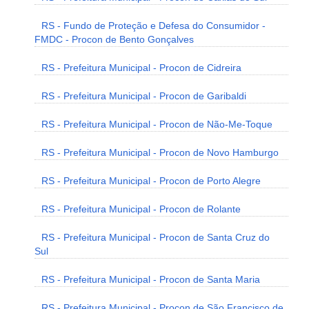
RS - Fundo de Proteção e Defesa do Consumidor -
FMDC - Procon de Bento Gonçalves
RS - Prefeitura Municipal - Procon de Cidreira
RS - Prefeitura Municipal - Procon de Garibaldi
RS - Prefeitura Municipal - Procon de Não-Me-Toque
RS - Prefeitura Municipal - Procon de Novo Hamburgo
RS - Prefeitura Municipal - Procon de Porto Alegre
RS - Prefeitura Municipal - Procon de Rolante
RS - Prefeitura Municipal - Procon de Santa Cruz do
Sul
RS - Prefeitura Municipal - Procon de Santa Maria
RS - Prefeitura Municipal - Procon de São Francisco de