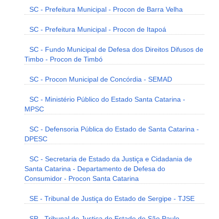
SC - Prefeitura Municipal - Procon de Barra Velha
SC - Prefeitura Municipal - Procon de Itapoá
SC - Fundo Municipal de Defesa dos Direitos Difusos de
Timbo - Procon de Timbó
SC - Procon Municipal de Concórdia - SEMAD
SC - Ministério Público do Estado Santa Catarina -
MPSC
SC - Defensoria Pública do Estado de Santa Catarina -
DPESC
SC - Secretaria de Estado da Justiça e Cidadania de
Santa Catarina - Departamento de Defesa do
Consumidor - Procon Santa Catarina
SE - Tribunal de Justiça do Estado de Sergipe - TJSE
SP - Tribunal de Justiça do Estado de São Paulo -