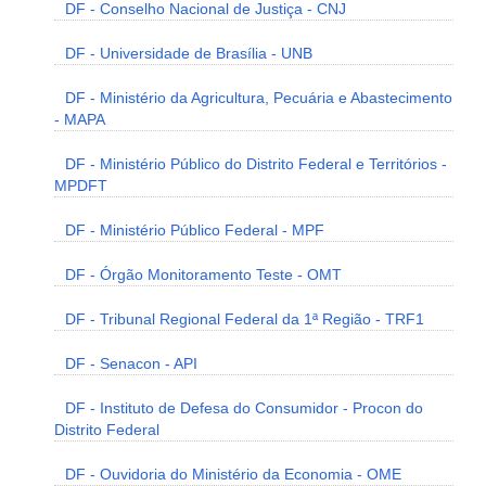
DF - Conselho Nacional de Justiça - CNJ
DF - Universidade de Brasília - UNB
DF - Ministério da Agricultura, Pecuária e Abastecimento
- MAPA
DF - Ministério Público do Distrito Federal e Territórios -
MPDFT
DF - Ministério Público Federal - MPF
DF - Órgão Monitoramento Teste - OMT
DF - Tribunal Regional Federal da 1ª Região - TRF1
DF - Senacon - API
DF - Instituto de Defesa do Consumidor - Procon do
Distrito Federal
DF - Ouvidoria do Ministério da Economia - OME