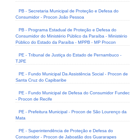
PB - Secretaria Municipal de Proteção e Defesa do
Consumidor - Procon João Pessoa
PB - Programa Estadual de Proteção e Defesa do
Consumidor do Ministério Público da Paraíba - Ministério
Público do Estado da Paraíba - MPPB - MP Procon
PE - Tribunal de Justiça do Estado de Pernambuco -
TJPE
PE - Fundo Municipal Da Assistência Social - Procon de
Santa Cruz do Capibaribe
PE - Fundo Municipal de Defesa do Consumidor Fundec
- Procon de Recife
PE - Prefeitura Municipal - Procon de São Lourenço da
Mata
PE - Superintendência de Proteção e Defesa do
Consumidor - Procon de Jaboatão dos Guararapes