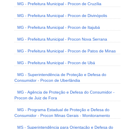
MG - Prefeitura Municipal - Procon de Cruzília
MG - Prefeitura Municipal - Procon de Divinópolis
MG - Prefeitura Municipal - Procon de Itajubá
MG - Prefeitura Municipal - Procon Nova Serrana
MG - Prefeitura Municipal - Procon de Patos de Minas
MG - Prefeitura Municipal - Procon de Ubá
MG - Superintendência de Proteção e Defesa do
Consumidor - Procon de Uberlândia
MG - Agência de Proteção e Defesa do Consumidor -
Procon de Juiz de Fora
MG - Programa Estadual de Proteção e Defesa do
Consumidor - Procon Minas Gerais - Monitoramento
MS - Superintendência para Orientação e Defesa do