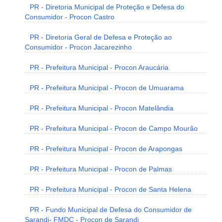
PR - Diretoria Municipal de Proteção e Defesa do
Consumidor - Procon Castro
PR - Diretoria Geral de Defesa e Proteção ao
Consumidor - Procon Jacarezinho
PR - Prefeitura Municipal - Procon Araucária
PR - Prefeitura Municipal - Procon de Umuarama
PR - Prefeitura Municipal - Procon Matelândia
PR - Prefeitura Municipal - Procon de Campo Mourão
PR - Prefeitura Municipal - Procon de Arapongas
PR - Prefeitura Municipal - Procon de Palmas
PR - Prefeitura Municipal - Procon de Santa Helena
PR - Fundo Municipal de Defesa do Consumidor de
Sarandi- FMDC - Procon de Sarandi