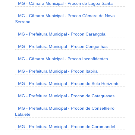
MG - Câmara Municipal - Procon de Lagoa Santa
MG - Câmara Municipal - Procon Câmara de Nova
Serrana
MG - Prefeitura Municipal - Procon Carangola
MG - Prefeitura Municipal - Procon Congonhas
MG - Câmara Municipal - Procon Inconfidentes
MG - Prefeitura Municipal - Procon Itabira
MG - Prefeitura Municipal - Procon de Belo Horizonte
MG - Prefeitura Municipal - Procon de Cataguases
MG - Prefeitura Municipal - Procon de Conselheiro
Lafaiete
MG - Prefeitura Municipal - Procon de Coromandel