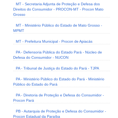
MT - Secretaria Adjunta de Proteção e Defesa dos
Direitos do Consumidor - PROCON-MT - Procon Mato
Grosso
MT - Ministério Público do Estado de Mato Grosso -
MPMT
MT - Prefeitura Municipal - Procon de Apiacás
PA - Defensoria Pública do Estado Pará - Núcleo de
Defesa do Consumidor - NUCON
PA - Tribunal de Justiça do Estado do Pará - TJPA
PA - Ministério Público do Estado do Pará - Ministério
Público do Estado do Pará
PA - Diretoria de Proteção e Defesa do Consumidor -
Procon Pará
PB - Autarquia de Proteção e Defesa do Consumidor -
Procon Estadual da Paraíba