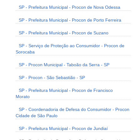
SP - Prefeitura Municipal - Procon de Nova Odessa
SP - Prefeitura Municipal - Procon de Porto Ferreira
SP - Prefeitura Municipal - Procon de Suzano
SP - Serviço de Proteção ao Consumidor - Procon de
Sorocaba
SP - Procon Municipal - Taboão da Serra - SP
SP - Procon - São Sebastião - SP
SP - Prefeitura Municipal - Procon de Francisco
Morato
SP - Coordenadoria de Defesa do Consumidor - Procon
Cidade de São Paulo
SP - Prefeitura Municipal - Procon de Jundiaí