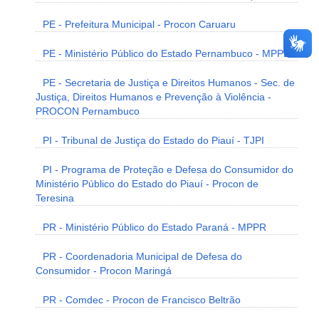
PE - Prefeitura Municipal - Procon Caruaru
PE - Ministério Público do Estado Pernambuco - MPPE
PE - Secretaria de Justiça e Direitos Humanos - Sec. de
Justiça, Direitos Humanos e Prevenção à Violência -
PROCON Pernambuco
PI - Tribunal de Justiça do Estado do Piauí - TJPI
PI - Programa de Proteção e Defesa do Consumidor do
Ministério Público do Estado do Piauí - Procon de
Teresina
PR - Ministério Público do Estado Paraná - MPPR
PR - Coordenadoria Municipal de Defesa do
Consumidor - Procon Maringá
PR - Comdec - Procon de Francisco Beltrão