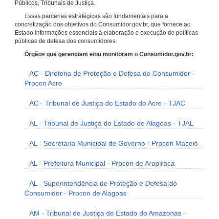
Públicos, Tribunais de Justiça.
Essas parcerias estratégicas são fundamentais para a
concretização dos objetivos do Consumidor.gov.br, que fornece ao
Estado informações essenciais à elaboração e execução de políticas
públicas de defesa dos consumidores.
Órgãos que gerenciam e/ou monitoram o Consumidor.gov.br:
AC - Diretoria de Proteção e Defesa do Consumidor -
Procon Acre
AC - Tribunal de Justiça do Estado do Acre - TJAC
AL - Tribunal de Justiça do Estado de Alagoas - TJAL
AL - Secretaria Municipal de Governo - Procon Maceió
AL - Prefeitura Municipal - Procon de Arapiraca
AL - Superintendência de Proteção e Defesa do
Consumidor - Procon de Alagoas
AM - Tribunal de Justiça do Estado do Amazonas -