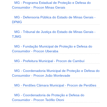
MG - Programa Estadual de Proteção e Defesa do
Consumidor - Procon Minas Gerais
MG - Defensoria Pública do Estado de Minas Gerais -
DPMG
MG - Tribunal de Justiça do Estado de Minas Gerais -
TJMG
MG - Fundação Municipal de Proteção e Defesa do
Consumidor - Procon Uberaba
MG - Prefeitura Municipal - Procon de Cambuí
MG - Coordenadoria Municipal de Proteção e Defesa do
Consumidor - Procon João Monlevade
MG - Perdões Câmara Municipal - Procon de Perdões
MG - Coordenadoria de Proteção e Defesa do
Consumidor - Procon Teófilo Otoni