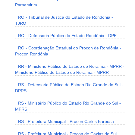
Parnamirim
RO - Tribunal de Justiça do Estado de Rondônia -
TJRO
RO - Defensoria Pública do Estado Rondônia - DPE
RO - Coordenação Estadual do Procon de Rondônia -
Procon Rondônia
RR - Ministério Público do Estado de Roraima - MPRR -
Ministério Público do Estado de Roraima - MPRR
RS - Defensoria Pública do Estado Rio Grande do Sul -
DPRS
RS - Ministério Público do Estado Rio Grande do Sul -
MPRS
RS - Prefeitura Municipal - Procon Carlos Barbosa
RS - Prefeitura Municipal - Procon de Caxias do Sul