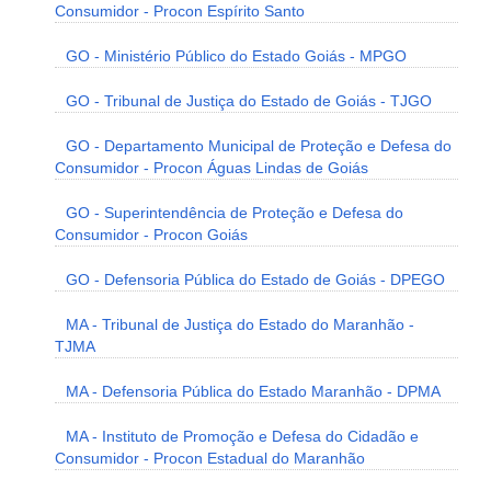
Consumidor - Procon Espírito Santo
GO - Ministério Público do Estado Goiás - MPGO
GO - Tribunal de Justiça do Estado de Goiás - TJGO
GO - Departamento Municipal de Proteção e Defesa do
Consumidor - Procon Águas Lindas de Goiás
GO - Superintendência de Proteção e Defesa do
Consumidor - Procon Goiás
GO - Defensoria Pública do Estado de Goiás - DPEGO
MA - Tribunal de Justiça do Estado do Maranhão -
TJMA
MA - Defensoria Pública do Estado Maranhão - DPMA
MA - Instituto de Promoção e Defesa do Cidadão e
Consumidor - Procon Estadual do Maranhão