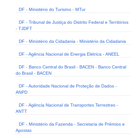
DF - Ministério do Turismo - MTur
DF - Tribunal de Justiça do Distrito Federal e Territórios
- TJDFT
DF - Ministério da Cidadania - Ministério da Cidadania
DF - Agência Nacional de Energia Elétrica - ANEEL
DF - Banco Central do Brasil - BACEN - Banco Central
do Brasil - BACEN
DF - Autoridade Nacional de Proteção de Dados -
ANPD
DF - Agência Nacional de Transportes Terrestres -
ANTT
DF - Ministério da Fazenda - Secretaria de Prêmios e
Apostas