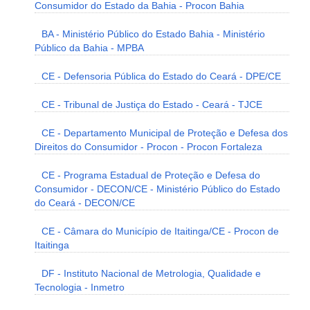
Consumidor do Estado da Bahia - Procon Bahia
BA - Ministério Público do Estado Bahia - Ministério
Público da Bahia - MPBA
CE - Defensoria Pública do Estado do Ceará - DPE/CE
CE - Tribunal de Justiça do Estado - Ceará - TJCE
CE - Departamento Municipal de Proteção e Defesa dos
Direitos do Consumidor - Procon - Procon Fortaleza
CE - Programa Estadual de Proteção e Defesa do
Consumidor - DECON/CE - Ministério Público do Estado
do Ceará - DECON/CE
CE - Câmara do Município de Itaitinga/CE - Procon de
Itaitinga
DF - Instituto Nacional de Metrologia, Qualidade e
Tecnologia - Inmetro