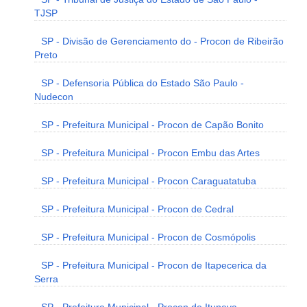
TJSP
SP - Divisão de Gerenciamento do - Procon de Ribeirão
Preto
SP - Defensoria Pública do Estado São Paulo -
Nudecon
SP - Prefeitura Municipal - Procon de Capão Bonito
SP - Prefeitura Municipal - Procon Embu das Artes
SP - Prefeitura Municipal - Procon Caraguatatuba
SP - Prefeitura Municipal - Procon de Cedral
SP - Prefeitura Municipal - Procon de Cosmópolis
SP - Prefeitura Municipal - Procon de Itapecerica da
Serra