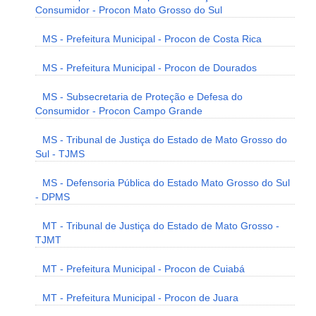
Consumidor - Procon Mato Grosso do Sul
MS - Prefeitura Municipal - Procon de Costa Rica
MS - Prefeitura Municipal - Procon de Dourados
MS - Subsecretaria de Proteção e Defesa do
Consumidor - Procon Campo Grande
MS - Tribunal de Justiça do Estado de Mato Grosso do
Sul - TJMS
MS - Defensoria Pública do Estado Mato Grosso do Sul
- DPMS
MT - Tribunal de Justiça do Estado de Mato Grosso -
TJMT
MT - Prefeitura Municipal - Procon de Cuiabá
MT - Prefeitura Municipal - Procon de Juara