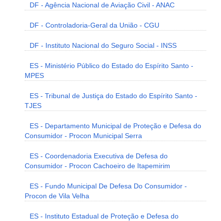
DF - Agência Nacional de Aviação Civil - ANAC
DF - Controladoria-Geral da União - CGU
DF - Instituto Nacional do Seguro Social - INSS
ES - Ministério Público do Estado do Espírito Santo -
MPES
ES - Tribunal de Justiça do Estado do Espírito Santo -
TJES
ES - Departamento Municipal de Proteção e Defesa do
Consumidor - Procon Municipal Serra
ES - Coordenadoria Executiva de Defesa do
Consumidor - Procon Cachoeiro de Itapemirim
ES - Fundo Municipal De Defesa Do Consumidor -
Procon de Vila Velha
ES - Instituto Estadual de Proteção e Defesa do