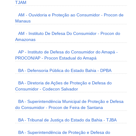
TJAM
AM - Ouvidoria e Proteção ao Consumidor - Procon de
Manaus
AM - Instituto De Defesa Do Consumidor - Procon do
Amazonas
AP - Instituto de Defesa do Consumidor do Amapá -
PROCON/AP - Procon Estadual do Amapá
BA - Defensoria Pública do Estado Bahia - DPBA
BA - Diretoria de Ações de Proteção e Defesa do
Consumidor - Codecon Salvador
BA - Superintendência Municipal de Proteção e Defesa
do Consumidor - Procon de Feira de Santana
BA - Tribunal de Justiça do Estado da Bahia - TJBA
BA - Superintendência de Proteção e Defesa do