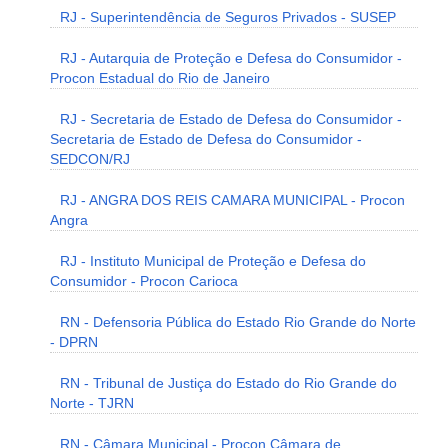
RJ - Superintendência de Seguros Privados - SUSEP
RJ - Autarquia de Proteção e Defesa do Consumidor -
Procon Estadual do Rio de Janeiro
RJ - Secretaria de Estado de Defesa do Consumidor -
Secretaria de Estado de Defesa do Consumidor -
SEDCON/RJ
RJ - ANGRA DOS REIS CAMARA MUNICIPAL - Procon
Angra
RJ - Instituto Municipal de Proteção e Defesa do
Consumidor - Procon Carioca
RN - Defensoria Pública do Estado Rio Grande do Norte
- DPRN
RN - Tribunal de Justiça do Estado do Rio Grande do
Norte - TJRN
RN - Câmara Municipal - Procon Câmara de