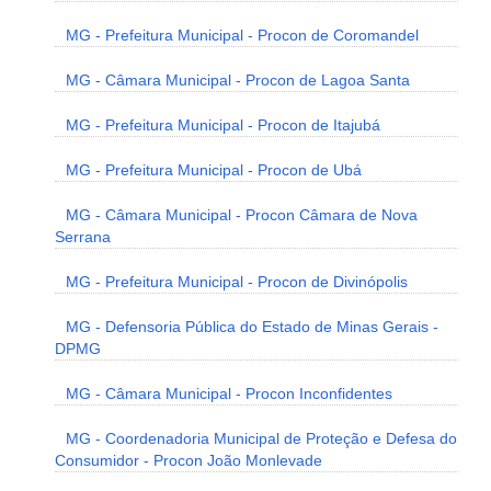
MG - Prefeitura Municipal - Procon de Coromandel
MG - Câmara Municipal - Procon de Lagoa Santa
MG - Prefeitura Municipal - Procon de Itajubá
MG - Prefeitura Municipal - Procon de Ubá
MG - Câmara Municipal - Procon Câmara de Nova
Serrana
MG - Prefeitura Municipal - Procon de Divinópolis
MG - Defensoria Pública do Estado de Minas Gerais -
DPMG
MG - Câmara Municipal - Procon Inconfidentes
MG - Coordenadoria Municipal de Proteção e Defesa do
Consumidor - Procon João Monlevade