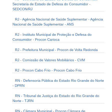
Secretaria de Estado de Defesa do Consumidor -
SEDCON/RJ
RJ - Agência Nacional de Saúde Suplementar - Agência
Nacional de Saúde Suplementar - ANS
RJ - Instituto Municipal de Proteção e Defesa do
Consumidor - Procon Carioca
RJ - Prefeitura Municipal - Procon de Volta Redonda
RJ - Comissão de Valores Mobiliários - CVM
RJ - Procon Cabo Frio - Procon Cabo Frio
RN - Defensoria Pública do Estado Rio Grande do Norte
- DPRN
RN - Tribunal de Justiça do Estado do Rio Grande do
Norte - TJRN
RN - Câmara Municipal - Procon Câmara de