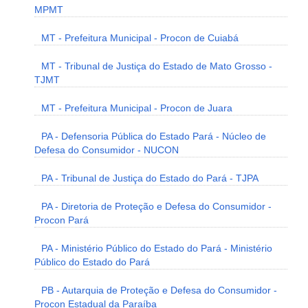
MPMT
MT - Prefeitura Municipal - Procon de Cuiabá
MT - Tribunal de Justiça do Estado de Mato Grosso -
TJMT
MT - Prefeitura Municipal - Procon de Juara
PA - Defensoria Pública do Estado Pará - Núcleo de
Defesa do Consumidor - NUCON
PA - Tribunal de Justiça do Estado do Pará - TJPA
PA - Diretoria de Proteção e Defesa do Consumidor -
Procon Pará
PA - Ministério Público do Estado do Pará - Ministério
Público do Estado do Pará
PB - Autarquia de Proteção e Defesa do Consumidor -
Procon Estadual da Paraíba