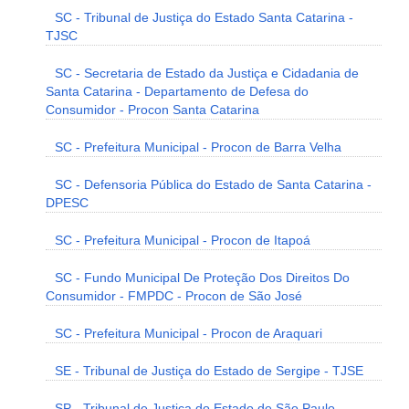
SC - Tribunal de Justiça do Estado Santa Catarina -
TJSC
SC - Secretaria de Estado da Justiça e Cidadania de
Santa Catarina - Departamento de Defesa do
Consumidor - Procon Santa Catarina
SC - Prefeitura Municipal - Procon de Barra Velha
SC - Defensoria Pública do Estado de Santa Catarina -
DPESC
SC - Prefeitura Municipal - Procon de Itapoá
SC - Fundo Municipal De Proteção Dos Direitos Do
Consumidor - FMPDC - Procon de São José
SC - Prefeitura Municipal - Procon de Araquari
SE - Tribunal de Justiça do Estado de Sergipe - TJSE
SP - Tribunal de Justiça do Estado de São Paulo -