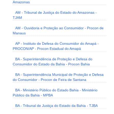
Amazonas
AM - Tribunal de Justiça do Estado do Amazonas -
TJAM
AM - Ouvidoria e Proteção ao Consumidor - Procon de
Manaus
AP - Instituto de Defesa do Consumidor do Amapá -
PROCON/AP - Procon Estadual do Amapá
BA - Superintendência de Proteção e Defesa do
Consumidor do Estado da Bahia - Procon Bahia
BA - Superintendência Municipal de Proteção e Defesa
do Consumidor - Procon de Feira de Santana
BA - Ministério Público do Estado Bahia - Ministério
Público da Bahia - MPBA
BA - Tribunal de Justiça do Estado da Bahia - TJBA