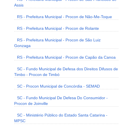
Assis
RS - Prefeitura Municipal - Procon de Não-Me-Toque
RS - Prefeitura Municipal - Procon de Rolante
RS - Prefeitura Municipal - Procon de São Luiz
Gonzaga
RS - Prefeitura Municipal - Procon de Capão da Canoa
SC - Fundo Municipal de Defesa dos Direitos Difusos de
Timbo - Procon de Timbó
SC - Procon Municipal de Concórdia - SEMAD
SC - Fundo Municipal De Defesa Do Consumidor -
Procon de Joinville
SC - Ministério Público do Estado Santa Catarina -
MPSC