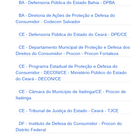
BA - Defensoria Pública do Estado Bahia - DPBA
BA - Diretoria de Ações de Proteção e Defesa do
Consumidor - Codecon Salvador
CE - Defensoria Pública do Estado do Ceará - DPE/CE
CE - Departamento Municipal de Proteção e Defesa dos
Direitos do Consumidor - Procon - Procon Fortaleza
CE - Programa Estadual de Proteção e Defesa do
Consumidor - DECON/CE - Ministério Público do Estado
do Ceará - DECON/CE
CE - Câmara do Município de Itaitinga/CE - Procon de
Itaitinga
CE - Tribunal de Justiça do Estado - Ceará - TJCE
DF - Instituto de Defesa do Consumidor - Procon do
Distrito Federal