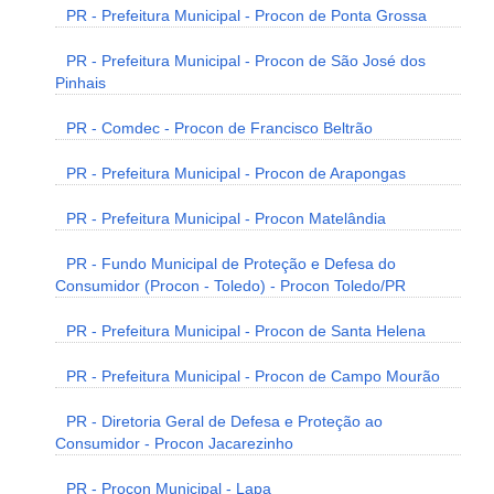
PR - Prefeitura Municipal - Procon de Ponta Grossa
PR - Prefeitura Municipal - Procon de São José dos
Pinhais
PR - Comdec - Procon de Francisco Beltrão
PR - Prefeitura Municipal - Procon de Arapongas
PR - Prefeitura Municipal - Procon Matelândia
PR - Fundo Municipal de Proteção e Defesa do
Consumidor (Procon - Toledo) - Procon Toledo/PR
PR - Prefeitura Municipal - Procon de Santa Helena
PR - Prefeitura Municipal - Procon de Campo Mourão
PR - Diretoria Geral de Defesa e Proteção ao
Consumidor - Procon Jacarezinho
PR - Procon Municipal - Lapa