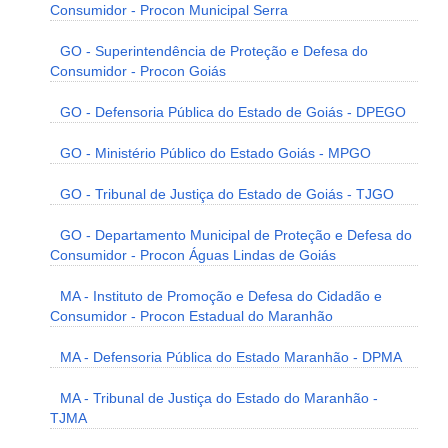
Consumidor - Procon Municipal Serra
GO - Superintendência de Proteção e Defesa do
Consumidor - Procon Goiás
GO - Defensoria Pública do Estado de Goiás - DPEGO
GO - Ministério Público do Estado Goiás - MPGO
GO - Tribunal de Justiça do Estado de Goiás - TJGO
GO - Departamento Municipal de Proteção e Defesa do
Consumidor - Procon Águas Lindas de Goiás
MA - Instituto de Promoção e Defesa do Cidadão e
Consumidor - Procon Estadual do Maranhão
MA - Defensoria Pública do Estado Maranhão - DPMA
MA - Tribunal de Justiça do Estado do Maranhão -
TJMA