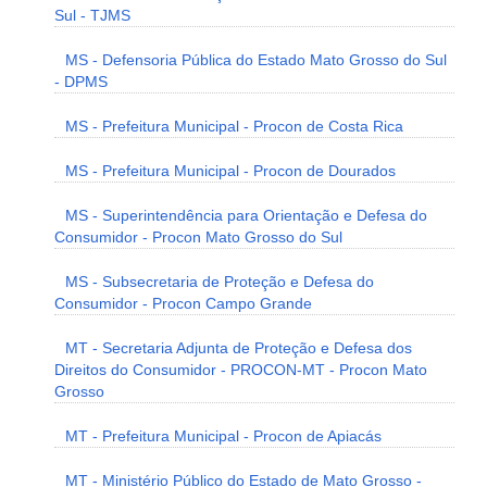
Sul - TJMS
MS - Defensoria Pública do Estado Mato Grosso do Sul
- DPMS
MS - Prefeitura Municipal - Procon de Costa Rica
MS - Prefeitura Municipal - Procon de Dourados
MS - Superintendência para Orientação e Defesa do
Consumidor - Procon Mato Grosso do Sul
MS - Subsecretaria de Proteção e Defesa do
Consumidor - Procon Campo Grande
MT - Secretaria Adjunta de Proteção e Defesa dos
Direitos do Consumidor - PROCON-MT - Procon Mato
Grosso
MT - Prefeitura Municipal - Procon de Apiacás
MT - Ministério Público do Estado de Mato Grosso -