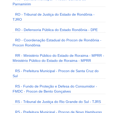
Parnamirim
RO - Tribunal de Justiça do Estado de Rondônia -
TJRO
RO - Defensoria Pública do Estado Rondônia - DPE
RO - Coordenação Estadual do Procon de Rondônia -
Procon Rondônia
RR - Ministério Público do Estado de Roraima - MPRR -
Ministério Público do Estado de Roraima - MPRR
RS - Prefeitura Municipal - Procon de Santa Cruz do
Sul
RS - Fundo de Proteção e Defesa do Consumidor -
FMDC - Procon de Bento Gonçalves
RS - Tribunal de Justiça do Rio Grande do Sul - TJRS
RS - Prefeitura Municipal - Procon de Novo Hamburgo