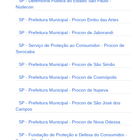
SP - Defensoria Pública do Estado São Paulo -
Nudecon
SP - Prefeitura Municipal - Procon Embu das Artes
SP - Prefeitura Municipal - Procon de Jaborandi
SP - Serviço de Proteção ao Consumidor - Procon de
Sorocaba
SP - Prefeitura Municipal - Procon de São Simão
SP - Prefeitura Municipal - Procon de Cosmópolis
SP - Prefeitura Municipal - Procon de Itupeva
SP - Prefeitura Municipal - Procon de São José dos
Campos
SP - Prefeitura Municipal - Procon de Nova Odessa
SP - Fundação de Proteção e Defesa do Consumidor -