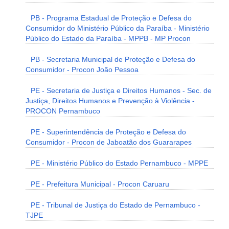
PB - Programa Estadual de Proteção e Defesa do
Consumidor do Ministério Público da Paraíba - Ministério
Público do Estado da Paraíba - MPPB - MP Procon
PB - Secretaria Municipal de Proteção e Defesa do
Consumidor - Procon João Pessoa
PE - Secretaria de Justiça e Direitos Humanos - Sec. de
Justiça, Direitos Humanos e Prevenção à Violência -
PROCON Pernambuco
PE - Superintendência de Proteção e Defesa do
Consumidor - Procon de Jaboatão dos Guararapes
PE - Ministério Público do Estado Pernambuco - MPPE
PE - Prefeitura Municipal - Procon Caruaru
PE - Tribunal de Justiça do Estado de Pernambuco -
TJPE