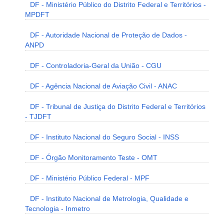
DF - Ministério Público do Distrito Federal e Territórios -
MPDFT
DF - Autoridade Nacional de Proteção de Dados -
ANPD
DF - Controladoria-Geral da União - CGU
DF - Agência Nacional de Aviação Civil - ANAC
DF - Tribunal de Justiça do Distrito Federal e Territórios
- TJDFT
DF - Instituto Nacional do Seguro Social - INSS
DF - Órgão Monitoramento Teste - OMT
DF - Ministério Público Federal - MPF
DF - Instituto Nacional de Metrologia, Qualidade e
Tecnologia - Inmetro