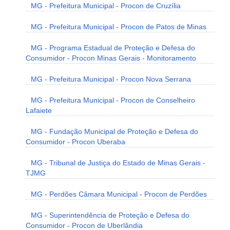
MG - Prefeitura Municipal - Procon de Cruzília
MG - Prefeitura Municipal - Procon de Patos de Minas
MG - Programa Estadual de Proteção e Defesa do
Consumidor - Procon Minas Gerais - Monitoramento
MG - Prefeitura Municipal - Procon Nova Serrana
MG - Prefeitura Municipal - Procon de Conselheiro
Lafaiete
MG - Fundação Municipal de Proteção e Defesa do
Consumidor - Procon Uberaba
MG - Tribunal de Justiça do Estado de Minas Gerais -
TJMG
MG - Perdões Câmara Municipal - Procon de Perdões
MG - Superintendência de Proteção e Defesa do
Consumidor - Procon de Uberlândia