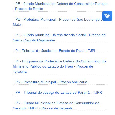
PE - Fundo Municipal de Defesa do Consumidor Fundec
- Procon de Recife
PE - Prefeitura Municipal - Procon de São Lourenço da
Mata
PE - Fundo Municipal Da Assistência Social - Procon de
Santa Cruz do Capibaribe
PI - Tribunal de Justiça do Estado do Piauí - TJPI
PI - Programa de Proteção e Defesa do Consumidor do
Ministério Público do Estado do Piauí - Procon de
Teresina
PR - Prefeitura Municipal - Procon Araucária
PR - Tribunal de Justiça do Estado do Paraná - TJPR
PR - Fundo Municipal de Defesa do Consumidor de
Sarandi- FMDC - Procon de Sarandi