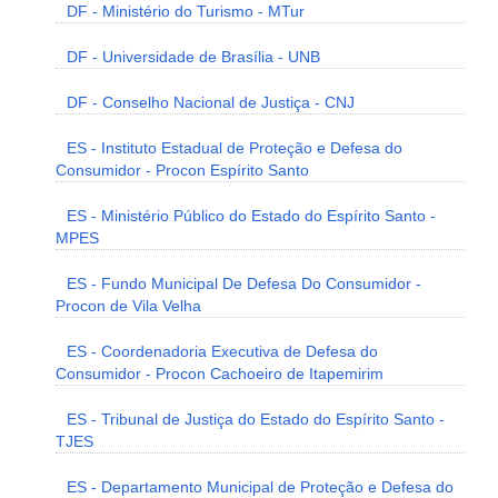
DF - Ministério do Turismo - MTur
DF - Universidade de Brasília - UNB
DF - Conselho Nacional de Justiça - CNJ
ES - Instituto Estadual de Proteção e Defesa do
Consumidor - Procon Espírito Santo
ES - Ministério Público do Estado do Espírito Santo -
MPES
ES - Fundo Municipal De Defesa Do Consumidor -
Procon de Vila Velha
ES - Coordenadoria Executiva de Defesa do
Consumidor - Procon Cachoeiro de Itapemirim
ES - Tribunal de Justiça do Estado do Espírito Santo -
TJES
ES - Departamento Municipal de Proteção e Defesa do