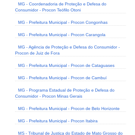
MG - Coordenadoria de Proteção e Defesa do
Consumidor - Procon Teófilo Otoni
MG - Prefeitura Municipal - Procon Congonhas
MG - Prefeitura Municipal - Procon Carangola
MG - Agência de Proteção e Defesa do Consumidor -
Procon de Juiz de Fora
MG - Prefeitura Municipal - Procon de Cataguases
MG - Prefeitura Municipal - Procon de Cambuí
MG - Programa Estadual de Proteção e Defesa do
Consumidor - Procon Minas Gerais
MG - Prefeitura Municipal - Procon de Belo Horizonte
MG - Prefeitura Municipal - Procon Itabira
MS - Tribunal de Justiça do Estado de Mato Grosso do