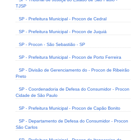
TJSP
SP - Prefeitura Municipal - Procon de Cedral
SP - Prefeitura Municipal - Procon de Juquiá
SP - Procon - São Sebastião - SP
SP - Prefeitura Municipal - Procon de Porto Ferreira
SP - Divisão de Gerenciamento do - Procon de Ribeirão
Preto
SP - Coordenadoria de Defesa do Consumidor - Procon
Cidade de São Paulo
SP - Prefeitura Municipal - Procon de Capão Bonito
SP - Departamento de Defesa do Consumidor - Procon
São Carlos