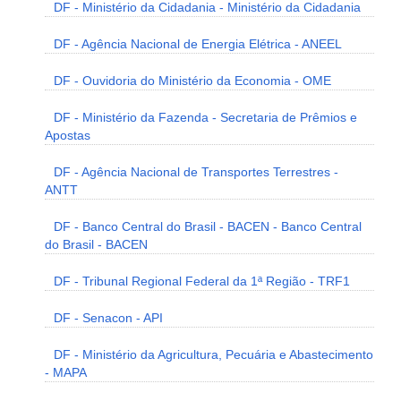
DF - Ministério da Cidadania - Ministério da Cidadania
DF - Agência Nacional de Energia Elétrica - ANEEL
DF - Ouvidoria do Ministério da Economia - OME
DF - Ministério da Fazenda - Secretaria de Prêmios e
Apostas
DF - Agência Nacional de Transportes Terrestres -
ANTT
DF - Banco Central do Brasil - BACEN - Banco Central
do Brasil - BACEN
DF - Tribunal Regional Federal da 1ª Região - TRF1
DF - Senacon - API
DF - Ministério da Agricultura, Pecuária e Abastecimento
- MAPA