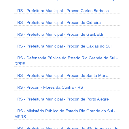
RS - Prefeitura Municipal - Procon Carlos Barbosa
RS - Prefeitura Municipal - Procon de Cidreira
RS - Prefeitura Municipal - Procon de Garibaldi
RS - Prefeitura Municipal - Procon de Caxias do Sul
RS - Defensoria Pública do Estado Rio Grande do Sul -
DPRS
RS - Prefeitura Municipal - Procon de Santa Maria
RS - Procon - Flores da Cunha - RS
RS - Prefeitura Municipal - Procon de Porto Alegre
RS - Ministério Público do Estado Rio Grande do Sul -
MPRS
RS - Prefeitura Municipal - Procon de São Francisco de