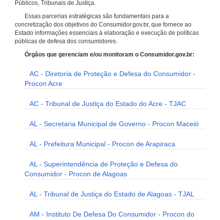
Públicos, Tribunais de Justiça.
Essas parcerias estratégicas são fundamentais para a
concretização dos objetivos do Consumidor.gov.br, que fornece ao
Estado informações essenciais à elaboração e execução de políticas
públicas de defesa dos consumidores.
Órgãos que gerenciam e/ou monitoram o Consumidor.gov.br:
AC - Diretoria de Proteção e Defesa do Consumidor -
Procon Acre
AC - Tribunal de Justiça do Estado do Acre - TJAC
AL - Secretaria Municipal de Governo - Procon Maceió
AL - Prefeitura Municipal - Procon de Arapiraca
AL - Superintendência de Proteção e Defesa do
Consumidor - Procon de Alagoas
AL - Tribunal de Justiça do Estado de Alagoas - TJAL
AM - Instituto De Defesa Do Consumidor - Procon do