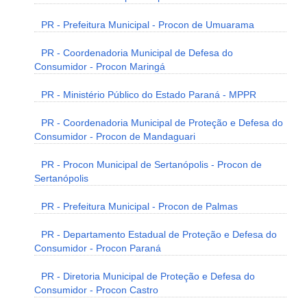
PR - Prefeitura Municipal - Procon de Umuarama
PR - Coordenadoria Municipal de Defesa do
Consumidor - Procon Maringá
PR - Ministério Público do Estado Paraná - MPPR
PR - Coordenadoria Municipal de Proteção e Defesa do
Consumidor - Procon de Mandaguari
PR - Procon Municipal de Sertanópolis - Procon de
Sertanópolis
PR - Prefeitura Municipal - Procon de Palmas
PR - Departamento Estadual de Proteção e Defesa do
Consumidor - Procon Paraná
PR - Diretoria Municipal de Proteção e Defesa do
Consumidor - Procon Castro