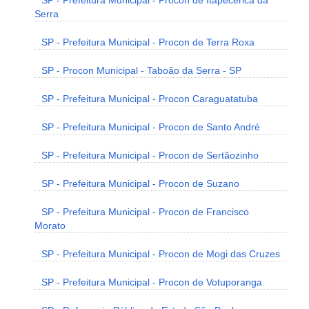
SP - Prefeitura Municipal - Procon de Itapecerica da
Serra
SP - Prefeitura Municipal - Procon de Terra Roxa
SP - Procon Municipal - Taboão da Serra - SP
SP - Prefeitura Municipal - Procon Caraguatatuba
SP - Prefeitura Municipal - Procon de Santo André
SP - Prefeitura Municipal - Procon de Sertãozinho
SP - Prefeitura Municipal - Procon de Suzano
SP - Prefeitura Municipal - Procon de Francisco
Morato
SP - Prefeitura Municipal - Procon de Mogi das Cruzes
SP - Prefeitura Municipal - Procon de Votuporanga