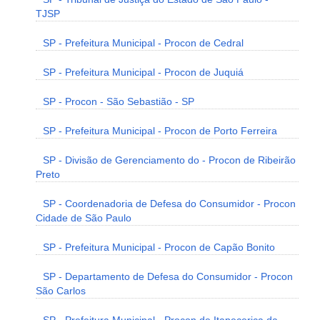
TJSP
SP - Prefeitura Municipal - Procon de Cedral
SP - Prefeitura Municipal - Procon de Juquiá
SP - Procon - São Sebastião - SP
SP - Prefeitura Municipal - Procon de Porto Ferreira
SP - Divisão de Gerenciamento do - Procon de Ribeirão
Preto
SP - Coordenadoria de Defesa do Consumidor - Procon
Cidade de São Paulo
SP - Prefeitura Municipal - Procon de Capão Bonito
SP - Departamento de Defesa do Consumidor - Procon
São Carlos