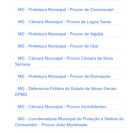
MG - Prefeitura Municipal - Procon de Coromandel
MG - Câmara Municipal - Procon de Lagoa Santa
MG - Prefeitura Municipal - Procon de Itajubá
MG - Prefeitura Municipal - Procon de Ubá
MG - Câmara Municipal - Procon Câmara de Nova
Serrana
MG - Prefeitura Municipal - Procon de Divinópolis
MG - Defensoria Pública do Estado de Minas Gerais -
DPMG
MG - Câmara Municipal - Procon Inconfidentes
MG - Coordenadoria Municipal de Proteção e Defesa do
Consumidor - Procon João Monlevade