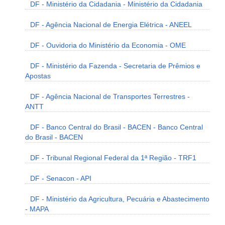
DF - Ministério da Cidadania - Ministério da Cidadania
DF - Agência Nacional de Energia Elétrica - ANEEL
DF - Ouvidoria do Ministério da Economia - OME
DF - Ministério da Fazenda - Secretaria de Prêmios e
Apostas
DF - Agência Nacional de Transportes Terrestres -
ANTT
DF - Banco Central do Brasil - BACEN - Banco Central
do Brasil - BACEN
DF - Tribunal Regional Federal da 1ª Região - TRF1
DF - Senacon - API
DF - Ministério da Agricultura, Pecuária e Abastecimento
- MAPA