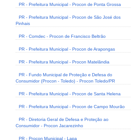
PR - Prefeitura Municipal - Procon de Ponta Grossa
PR - Prefeitura Municipal - Procon de São José dos
Pinhais
PR - Comdec - Procon de Francisco Beltrão
PR - Prefeitura Municipal - Procon de Arapongas
PR - Prefeitura Municipal - Procon Matelândia
PR - Fundo Municipal de Proteção e Defesa do
Consumidor (Procon - Toledo) - Procon Toledo/PR
PR - Prefeitura Municipal - Procon de Santa Helena
PR - Prefeitura Municipal - Procon de Campo Mourão
PR - Diretoria Geral de Defesa e Proteção ao
Consumidor - Procon Jacarezinho
PR - Procon Municipal - Lapa