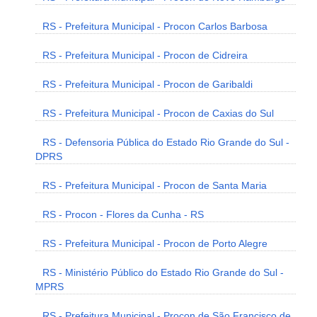
RS - Prefeitura Municipal - Procon Carlos Barbosa
RS - Prefeitura Municipal - Procon de Cidreira
RS - Prefeitura Municipal - Procon de Garibaldi
RS - Prefeitura Municipal - Procon de Caxias do Sul
RS - Defensoria Pública do Estado Rio Grande do Sul -
DPRS
RS - Prefeitura Municipal - Procon de Santa Maria
RS - Procon - Flores da Cunha - RS
RS - Prefeitura Municipal - Procon de Porto Alegre
RS - Ministério Público do Estado Rio Grande do Sul -
MPRS
RS - Prefeitura Municipal - Procon de São Francisco de