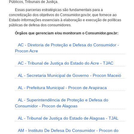
Públicos, Tribunais de Justiça.
Essas parcerias estratégicas são fundamentais para a
concretização dos objetivos do Consumidor.gov.br, que fornece ao
Estado informações essenciais à elaboração e execução de políticas
públicas de defesa dos consumidores.
Órgãos que gerenciam e/ou monitoram o Consumidor.gov.br:
AC - Diretoria de Proteção e Defesa do Consumidor -
Procon Acre
AC - Tribunal de Justiça do Estado do Acre - TJAC
AL - Secretaria Municipal de Governo - Procon Maceió
AL - Prefeitura Municipal - Procon de Arapiraca
AL - Superintendência de Proteção e Defesa do
Consumidor - Procon de Alagoas
AL - Tribunal de Justiça do Estado de Alagoas - TJAL
AM - Instituto De Defesa Do Consumidor - Procon do