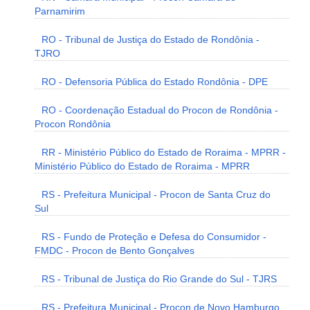
Parnamirim
RO - Tribunal de Justiça do Estado de Rondônia -
TJRO
RO - Defensoria Pública do Estado Rondônia - DPE
RO - Coordenação Estadual do Procon de Rondônia -
Procon Rondônia
RR - Ministério Público do Estado de Roraima - MPRR -
Ministério Público do Estado de Roraima - MPRR
RS - Prefeitura Municipal - Procon de Santa Cruz do
Sul
RS - Fundo de Proteção e Defesa do Consumidor -
FMDC - Procon de Bento Gonçalves
RS - Tribunal de Justiça do Rio Grande do Sul - TJRS
RS - Prefeitura Municipal - Procon de Novo Hamburgo