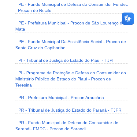
PE - Fundo Municipal de Defesa do Consumidor Fundec
- Procon de Recife
PE - Prefeitura Municipal - Procon de São Lourenço da
Mata
PE - Fundo Municipal Da Assistência Social - Procon de
Santa Cruz do Capibaribe
PI - Tribunal de Justiça do Estado do Piauí - TJPI
PI - Programa de Proteção e Defesa do Consumidor do
Ministério Público do Estado do Piauí - Procon de
Teresina
PR - Prefeitura Municipal - Procon Araucária
PR - Tribunal de Justiça do Estado do Paraná - TJPR
PR - Fundo Municipal de Defesa do Consumidor de
Sarandi- FMDC - Procon de Sarandi