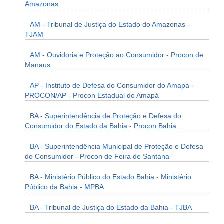
Amazonas
AM - Tribunal de Justiça do Estado do Amazonas -
TJAM
AM - Ouvidoria e Proteção ao Consumidor - Procon de
Manaus
AP - Instituto de Defesa do Consumidor do Amapá -
PROCON/AP - Procon Estadual do Amapá
BA - Superintendência de Proteção e Defesa do
Consumidor do Estado da Bahia - Procon Bahia
BA - Superintendência Municipal de Proteção e Defesa
do Consumidor - Procon de Feira de Santana
BA - Ministério Público do Estado Bahia - Ministério
Público da Bahia - MPBA
BA - Tribunal de Justiça do Estado da Bahia - TJBA