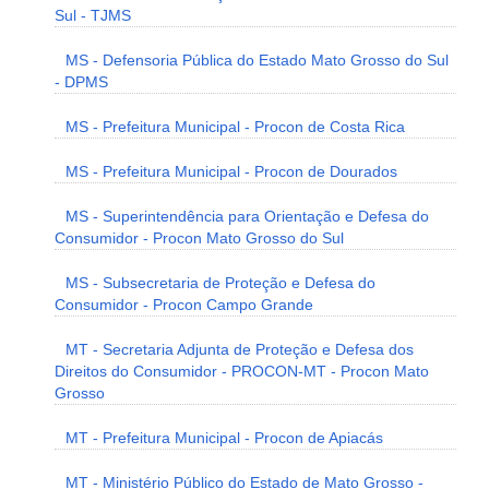
Sul - TJMS
MS - Defensoria Pública do Estado Mato Grosso do Sul
- DPMS
MS - Prefeitura Municipal - Procon de Costa Rica
MS - Prefeitura Municipal - Procon de Dourados
MS - Superintendência para Orientação e Defesa do
Consumidor - Procon Mato Grosso do Sul
MS - Subsecretaria de Proteção e Defesa do
Consumidor - Procon Campo Grande
MT - Secretaria Adjunta de Proteção e Defesa dos
Direitos do Consumidor - PROCON-MT - Procon Mato
Grosso
MT - Prefeitura Municipal - Procon de Apiacás
MT - Ministério Público do Estado de Mato Grosso -