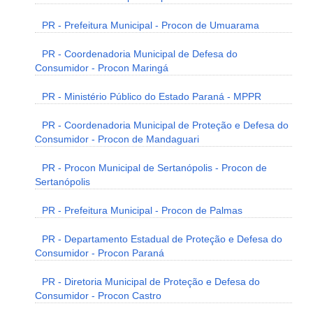
PR - Prefeitura Municipal - Procon de Umuarama
PR - Coordenadoria Municipal de Defesa do
Consumidor - Procon Maringá
PR - Ministério Público do Estado Paraná - MPPR
PR - Coordenadoria Municipal de Proteção e Defesa do
Consumidor - Procon de Mandaguari
PR - Procon Municipal de Sertanópolis - Procon de
Sertanópolis
PR - Prefeitura Municipal - Procon de Palmas
PR - Departamento Estadual de Proteção e Defesa do
Consumidor - Procon Paraná
PR - Diretoria Municipal de Proteção e Defesa do
Consumidor - Procon Castro