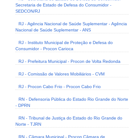
Secretaria de Estado de Defesa do Consumidor -
SEDCON/RJ
RJ - Agência Nacional de Saúde Suplementar - Agência
Nacional de Saúde Suplementar - ANS
RJ - Instituto Municipal de Proteção e Defesa do
Consumidor - Procon Carioca
RJ - Prefeitura Municipal - Procon de Volta Redonda
RJ - Comissão de Valores Mobiliários - CVM
RJ - Procon Cabo Frio - Procon Cabo Frio
RN - Defensoria Pública do Estado Rio Grande do Norte
- DPRN
RN - Tribunal de Justiça do Estado do Rio Grande do
Norte - TJRN
RN - Câmara Municipal - Procon Câmara de