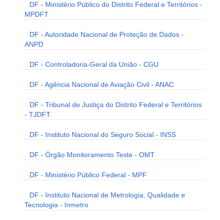
DF - Ministério Público do Distrito Federal e Territórios -
MPDFT
DF - Autoridade Nacional de Proteção de Dados -
ANPD
DF - Controladoria-Geral da União - CGU
DF - Agência Nacional de Aviação Civil - ANAC
DF - Tribunal de Justiça do Distrito Federal e Territórios
- TJDFT
DF - Instituto Nacional do Seguro Social - INSS
DF - Órgão Monitoramento Teste - OMT
DF - Ministério Público Federal - MPF
DF - Instituto Nacional de Metrologia, Qualidade e
Tecnologia - Inmetro