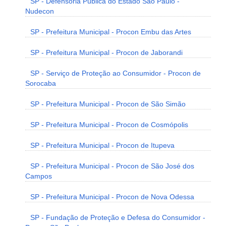
SP - Defensoria Pública do Estado São Paulo -
Nudecon
SP - Prefeitura Municipal - Procon Embu das Artes
SP - Prefeitura Municipal - Procon de Jaborandi
SP - Serviço de Proteção ao Consumidor - Procon de
Sorocaba
SP - Prefeitura Municipal - Procon de São Simão
SP - Prefeitura Municipal - Procon de Cosmópolis
SP - Prefeitura Municipal - Procon de Itupeva
SP - Prefeitura Municipal - Procon de São José dos
Campos
SP - Prefeitura Municipal - Procon de Nova Odessa
SP - Fundação de Proteção e Defesa do Consumidor -