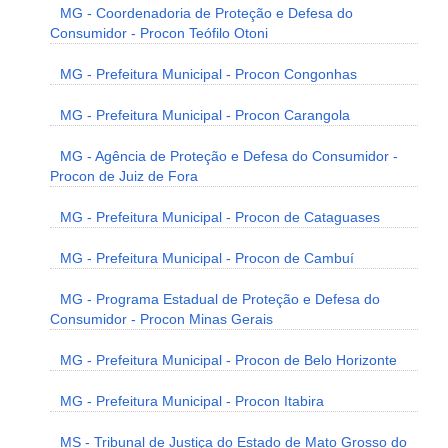
MG - Coordenadoria de Proteção e Defesa do
Consumidor - Procon Teófilo Otoni
MG - Prefeitura Municipal - Procon Congonhas
MG - Prefeitura Municipal - Procon Carangola
MG - Agência de Proteção e Defesa do Consumidor -
Procon de Juiz de Fora
MG - Prefeitura Municipal - Procon de Cataguases
MG - Prefeitura Municipal - Procon de Cambuí
MG - Programa Estadual de Proteção e Defesa do
Consumidor - Procon Minas Gerais
MG - Prefeitura Municipal - Procon de Belo Horizonte
MG - Prefeitura Municipal - Procon Itabira
MS - Tribunal de Justiça do Estado de Mato Grosso do