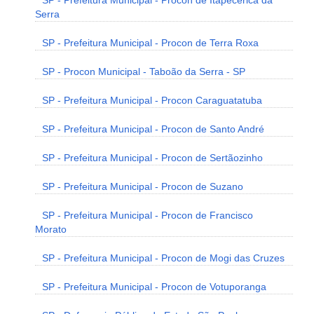
SP - Prefeitura Municipal - Procon de Itapecerica da
Serra
SP - Prefeitura Municipal - Procon de Terra Roxa
SP - Procon Municipal - Taboão da Serra - SP
SP - Prefeitura Municipal - Procon Caraguatatuba
SP - Prefeitura Municipal - Procon de Santo André
SP - Prefeitura Municipal - Procon de Sertãozinho
SP - Prefeitura Municipal - Procon de Suzano
SP - Prefeitura Municipal - Procon de Francisco
Morato
SP - Prefeitura Municipal - Procon de Mogi das Cruzes
SP - Prefeitura Municipal - Procon de Votuporanga