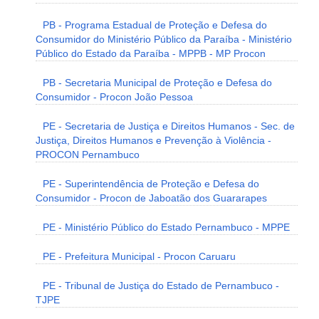
PB - Programa Estadual de Proteção e Defesa do
Consumidor do Ministério Público da Paraíba - Ministério
Público do Estado da Paraíba - MPPB - MP Procon
PB - Secretaria Municipal de Proteção e Defesa do
Consumidor - Procon João Pessoa
PE - Secretaria de Justiça e Direitos Humanos - Sec. de
Justiça, Direitos Humanos e Prevenção à Violência -
PROCON Pernambuco
PE - Superintendência de Proteção e Defesa do
Consumidor - Procon de Jaboatão dos Guararapes
PE - Ministério Público do Estado Pernambuco - MPPE
PE - Prefeitura Municipal - Procon Caruaru
PE - Tribunal de Justiça do Estado de Pernambuco -
TJPE