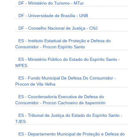
DF - Ministério do Turismo - MTur
DF - Universidade de Brasília - UNB
DF - Conselho Nacional de Justiça - CNJ
ES - Instituto Estadual de Proteção e Defesa do
Consumidor - Procon Espírito Santo
ES - Ministério Público do Estado do Espírito Santo -
MPES
ES - Fundo Municipal De Defesa Do Consumidor -
Procon de Vila Velha
ES - Coordenadoria Executiva de Defesa do
Consumidor - Procon Cachoeiro de Itapemirim
ES - Tribunal de Justiça do Estado do Espírito Santo -
TJES
ES - Departamento Municipal de Proteção e Defesa do