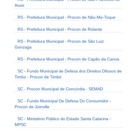
Assis
RS - Prefeitura Municipal - Procon de Não-Me-Toque
RS - Prefeitura Municipal - Procon de Rolante
RS - Prefeitura Municipal - Procon de São Luiz
Gonzaga
RS - Prefeitura Municipal - Procon de Capão da Canoa
SC - Fundo Municipal de Defesa dos Direitos Difusos de
Timbo - Procon de Timbó
SC - Procon Municipal de Concórdia - SEMAD
SC - Fundo Municipal De Defesa Do Consumidor -
Procon de Joinville
SC - Ministério Público do Estado Santa Catarina -
MPSC