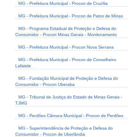
MG - Prefeitura Municipal - Procon de Cruzília
MG - Prefeitura Municipal - Procon de Patos de Minas
MG - Programa Estadual de Proteção e Defesa do
Consumidor - Procon Minas Gerais - Monitoramento
MG - Prefeitura Municipal - Procon Nova Serrana
MG - Prefeitura Municipal - Procon de Conselheiro
Lafaiete
MG - Fundação Municipal de Proteção e Defesa do
Consumidor - Procon Uberaba
MG - Tribunal de Justiça do Estado de Minas Gerais -
TJMG
MG - Perdões Câmara Municipal - Procon de Perdões
MG - Superintendência de Proteção e Defesa do
Consumidor - Procon de Uberlândia