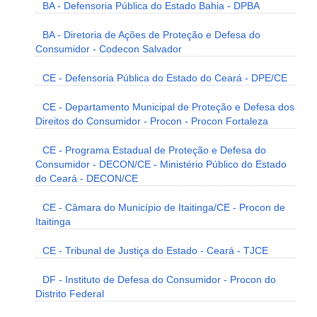
BA - Defensoria Pública do Estado Bahia - DPBA
BA - Diretoria de Ações de Proteção e Defesa do
Consumidor - Codecon Salvador
CE - Defensoria Pública do Estado do Ceará - DPE/CE
CE - Departamento Municipal de Proteção e Defesa dos
Direitos do Consumidor - Procon - Procon Fortaleza
CE - Programa Estadual de Proteção e Defesa do
Consumidor - DECON/CE - Ministério Público do Estado
do Ceará - DECON/CE
CE - Câmara do Município de Itaitinga/CE - Procon de
Itaitinga
CE - Tribunal de Justiça do Estado - Ceará - TJCE
DF - Instituto de Defesa do Consumidor - Procon do
Distrito Federal