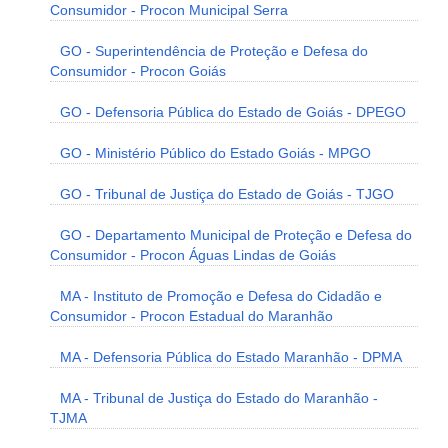
Consumidor - Procon Municipal Serra
GO - Superintendência de Proteção e Defesa do
Consumidor - Procon Goiás
GO - Defensoria Pública do Estado de Goiás - DPEGO
GO - Ministério Público do Estado Goiás - MPGO
GO - Tribunal de Justiça do Estado de Goiás - TJGO
GO - Departamento Municipal de Proteção e Defesa do
Consumidor - Procon Águas Lindas de Goiás
MA - Instituto de Promoção e Defesa do Cidadão e
Consumidor - Procon Estadual do Maranhão
MA - Defensoria Pública do Estado Maranhão - DPMA
MA - Tribunal de Justiça do Estado do Maranhão -
TJMA