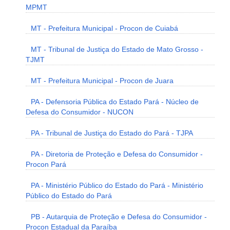
MPMT
MT - Prefeitura Municipal - Procon de Cuiabá
MT - Tribunal de Justiça do Estado de Mato Grosso -
TJMT
MT - Prefeitura Municipal - Procon de Juara
PA - Defensoria Pública do Estado Pará - Núcleo de
Defesa do Consumidor - NUCON
PA - Tribunal de Justiça do Estado do Pará - TJPA
PA - Diretoria de Proteção e Defesa do Consumidor -
Procon Pará
PA - Ministério Público do Estado do Pará - Ministério
Público do Estado do Pará
PB - Autarquia de Proteção e Defesa do Consumidor -
Procon Estadual da Paraíba