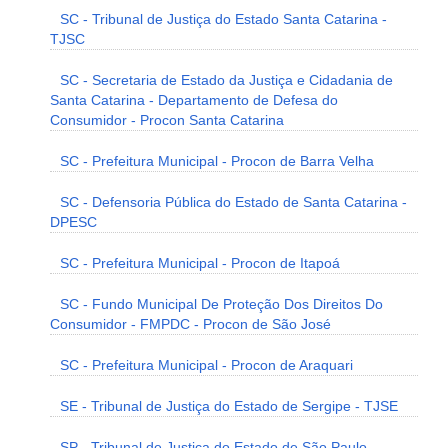
SC - Tribunal de Justiça do Estado Santa Catarina -
TJSC
SC - Secretaria de Estado da Justiça e Cidadania de
Santa Catarina - Departamento de Defesa do
Consumidor - Procon Santa Catarina
SC - Prefeitura Municipal - Procon de Barra Velha
SC - Defensoria Pública do Estado de Santa Catarina -
DPESC
SC - Prefeitura Municipal - Procon de Itapoá
SC - Fundo Municipal De Proteção Dos Direitos Do
Consumidor - FMPDC - Procon de São José
SC - Prefeitura Municipal - Procon de Araquari
SE - Tribunal de Justiça do Estado de Sergipe - TJSE
SP - Tribunal de Justiça do Estado de São Paulo -