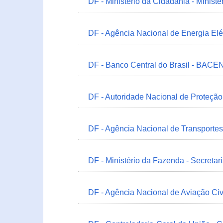
DF - Ministério da Cidadania - Minist
DF - Agência Nacional de Energia Elé
DF - Banco Central do Brasil - BACEN
DF - Autoridade Nacional de Proteçã
DF - Agência Nacional de Transportes
DF - Ministério da Fazenda - Secretar
DF - Agência Nacional de Aviação Civ