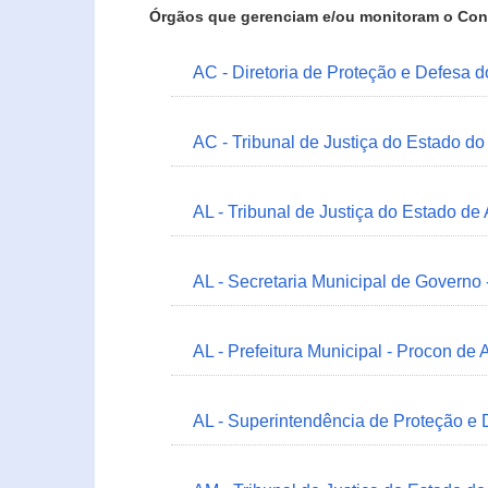
Órgãos que gerenciam e/ou monitoram o Con
AC - Diretoria de Proteção e Defesa 
AC - Tribunal de Justiça do Estado do
AL - Tribunal de Justiça do Estado de
AL - Secretaria Municipal de Governo
AL - Prefeitura Municipal - Procon de 
AL - Superintendência de Proteção e