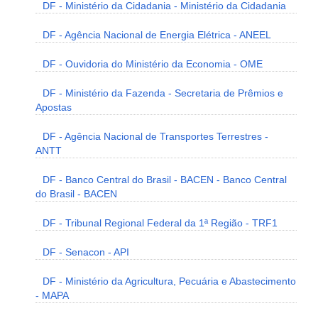
DF - Ministério da Cidadania - Ministério da Cidadania
DF - Agência Nacional de Energia Elétrica - ANEEL
DF - Ouvidoria do Ministério da Economia - OME
DF - Ministério da Fazenda - Secretaria de Prêmios e
Apostas
DF - Agência Nacional de Transportes Terrestres -
ANTT
DF - Banco Central do Brasil - BACEN - Banco Central
do Brasil - BACEN
DF - Tribunal Regional Federal da 1ª Região - TRF1
DF - Senacon - API
DF - Ministério da Agricultura, Pecuária e Abastecimento
- MAPA