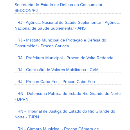
Secretaria de Estado de Defesa do Consumidor -
SEDCON/RJ
RJ - Agência Nacional de Saúde Suplementar - Agência
Nacional de Saúde Suplementar - ANS
RJ - Instituto Municipal de Proteção e Defesa do
Consumidor - Procon Carioca
RJ - Prefeitura Municipal - Procon de Volta Redonda
RJ - Comissão de Valores Mobiliários - CVM
RJ - Procon Cabo Frio - Procon Cabo Frio
RN - Defensoria Pública do Estado Rio Grande do Norte
- DPRN
RN - Tribunal de Justiça do Estado do Rio Grande do
Norte - TJRN
RN - Câmara Municipal - Procon Câmara de