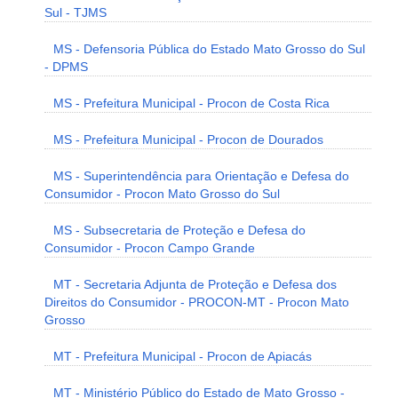
Sul - TJMS
MS - Defensoria Pública do Estado Mato Grosso do Sul
- DPMS
MS - Prefeitura Municipal - Procon de Costa Rica
MS - Prefeitura Municipal - Procon de Dourados
MS - Superintendência para Orientação e Defesa do
Consumidor - Procon Mato Grosso do Sul
MS - Subsecretaria de Proteção e Defesa do
Consumidor - Procon Campo Grande
MT - Secretaria Adjunta de Proteção e Defesa dos
Direitos do Consumidor - PROCON-MT - Procon Mato
Grosso
MT - Prefeitura Municipal - Procon de Apiacás
MT - Ministério Público do Estado de Mato Grosso -