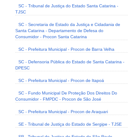
SC - Tribunal de Justiça do Estado Santa Catarina -
TJSC
SC - Secretaria de Estado da Justiça e Cidadania de
Santa Catarina - Departamento de Defesa do
Consumidor - Procon Santa Catarina
SC - Prefeitura Municipal - Procon de Barra Velha
SC - Defensoria Pública do Estado de Santa Catarina -
DPESC
SC - Prefeitura Municipal - Procon de Itapoá
SC - Fundo Municipal De Proteção Dos Direitos Do
Consumidor - FMPDC - Procon de São José
SC - Prefeitura Municipal - Procon de Araquari
SE - Tribunal de Justiça do Estado de Sergipe - TJSE
SP - Tribunal de Justiça do Estado de São Paulo -