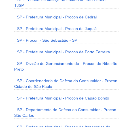
TJSP
SP - Prefeitura Municipal - Procon de Cedral
SP - Prefeitura Municipal - Procon de Juquiá
SP - Procon - São Sebastião - SP
SP - Prefeitura Municipal - Procon de Porto Ferreira
SP - Divisão de Gerenciamento do - Procon de Ribeirão
Preto
SP - Coordenadoria de Defesa do Consumidor - Procon
Cidade de São Paulo
SP - Prefeitura Municipal - Procon de Capão Bonito
SP - Departamento de Defesa do Consumidor - Procon
São Carlos