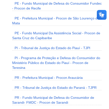
PE - Fundo Municipal de Defesa do Consumidor Fundec
- Procon de Recife
PE - Prefeitura Municipal - Procon de São Lourenço da
Mata
PE - Fundo Municipal Da Assistência Social - Procon de
Santa Cruz do Capibaribe
PI - Tribunal de Justiça do Estado do Piauí - TJPI
PI - Programa de Proteção e Defesa do Consumidor do
Ministério Público do Estado do Piauí - Procon de
Teresina
PR - Prefeitura Municipal - Procon Araucária
PR - Tribunal de Justiça do Estado do Paraná - TJPR
PR - Fundo Municipal de Defesa do Consumidor de
Sarandi- FMDC - Procon de Sarandi