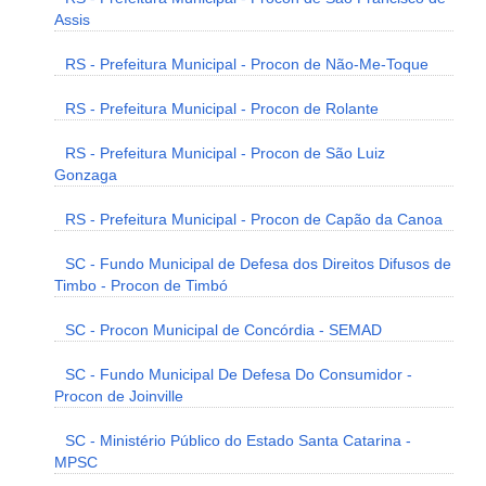
Assis
RS - Prefeitura Municipal - Procon de Não-Me-Toque
RS - Prefeitura Municipal - Procon de Rolante
RS - Prefeitura Municipal - Procon de São Luiz
Gonzaga
RS - Prefeitura Municipal - Procon de Capão da Canoa
SC - Fundo Municipal de Defesa dos Direitos Difusos de
Timbo - Procon de Timbó
SC - Procon Municipal de Concórdia - SEMAD
SC - Fundo Municipal De Defesa Do Consumidor -
Procon de Joinville
SC - Ministério Público do Estado Santa Catarina -
MPSC