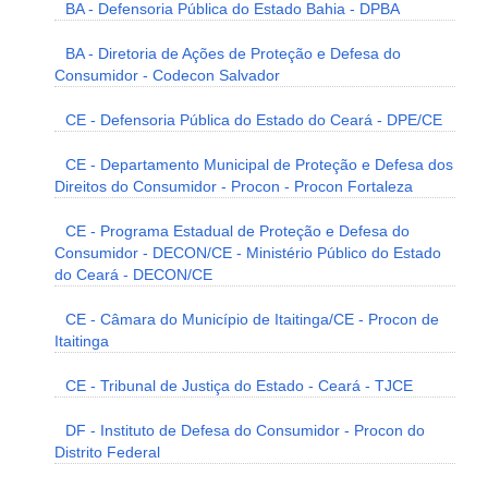
BA - Defensoria Pública do Estado Bahia - DPBA
BA - Diretoria de Ações de Proteção e Defesa do
Consumidor - Codecon Salvador
CE - Defensoria Pública do Estado do Ceará - DPE/CE
CE - Departamento Municipal de Proteção e Defesa dos
Direitos do Consumidor - Procon - Procon Fortaleza
CE - Programa Estadual de Proteção e Defesa do
Consumidor - DECON/CE - Ministério Público do Estado
do Ceará - DECON/CE
CE - Câmara do Município de Itaitinga/CE - Procon de
Itaitinga
CE - Tribunal de Justiça do Estado - Ceará - TJCE
DF - Instituto de Defesa do Consumidor - Procon do
Distrito Federal