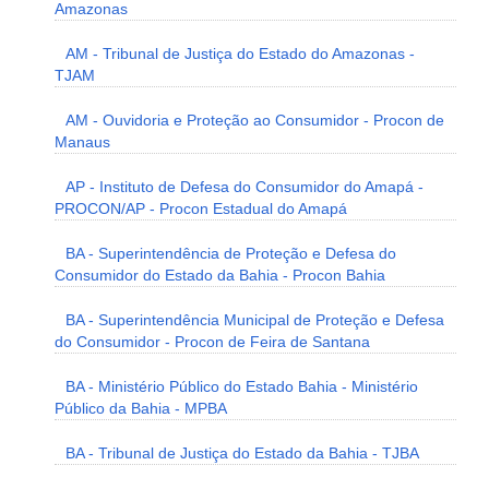
Amazonas
AM - Tribunal de Justiça do Estado do Amazonas -
TJAM
AM - Ouvidoria e Proteção ao Consumidor - Procon de
Manaus
AP - Instituto de Defesa do Consumidor do Amapá -
PROCON/AP - Procon Estadual do Amapá
BA - Superintendência de Proteção e Defesa do
Consumidor do Estado da Bahia - Procon Bahia
BA - Superintendência Municipal de Proteção e Defesa
do Consumidor - Procon de Feira de Santana
BA - Ministério Público do Estado Bahia - Ministério
Público da Bahia - MPBA
BA - Tribunal de Justiça do Estado da Bahia - TJBA