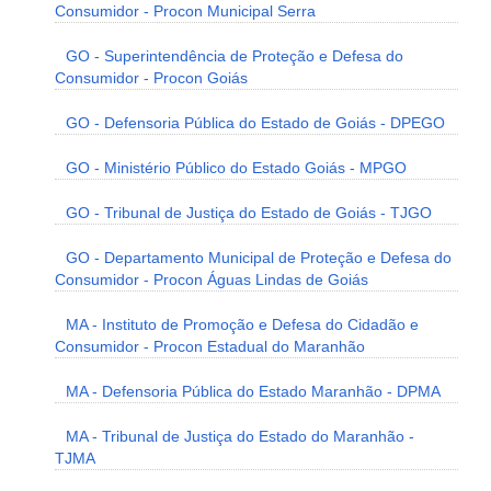
Consumidor - Procon Municipal Serra
GO - Superintendência de Proteção e Defesa do
Consumidor - Procon Goiás
GO - Defensoria Pública do Estado de Goiás - DPEGO
GO - Ministério Público do Estado Goiás - MPGO
GO - Tribunal de Justiça do Estado de Goiás - TJGO
GO - Departamento Municipal de Proteção e Defesa do
Consumidor - Procon Águas Lindas de Goiás
MA - Instituto de Promoção e Defesa do Cidadão e
Consumidor - Procon Estadual do Maranhão
MA - Defensoria Pública do Estado Maranhão - DPMA
MA - Tribunal de Justiça do Estado do Maranhão -
TJMA