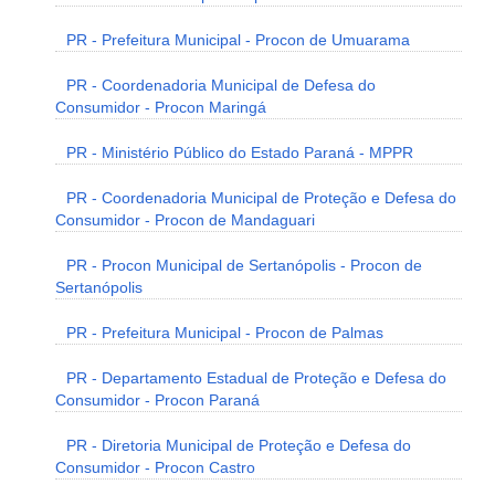
PR - Prefeitura Municipal - Procon de Umuarama
PR - Coordenadoria Municipal de Defesa do
Consumidor - Procon Maringá
PR - Ministério Público do Estado Paraná - MPPR
PR - Coordenadoria Municipal de Proteção e Defesa do
Consumidor - Procon de Mandaguari
PR - Procon Municipal de Sertanópolis - Procon de
Sertanópolis
PR - Prefeitura Municipal - Procon de Palmas
PR - Departamento Estadual de Proteção e Defesa do
Consumidor - Procon Paraná
PR - Diretoria Municipal de Proteção e Defesa do
Consumidor - Procon Castro