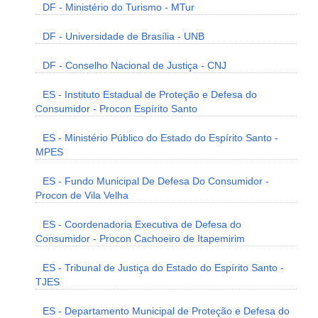
DF - Ministério do Turismo - MTur
DF - Universidade de Brasília - UNB
DF - Conselho Nacional de Justiça - CNJ
ES - Instituto Estadual de Proteção e Defesa do
Consumidor - Procon Espírito Santo
ES - Ministério Público do Estado do Espírito Santo -
MPES
ES - Fundo Municipal De Defesa Do Consumidor -
Procon de Vila Velha
ES - Coordenadoria Executiva de Defesa do
Consumidor - Procon Cachoeiro de Itapemirim
ES - Tribunal de Justiça do Estado do Espírito Santo -
TJES
ES - Departamento Municipal de Proteção e Defesa do