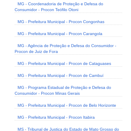
MG - Coordenadoria de Proteção e Defesa do
Consumidor - Procon Teófilo Otoni
MG - Prefeitura Municipal - Procon Congonhas
MG - Prefeitura Municipal - Procon Carangola
MG - Agência de Proteção e Defesa do Consumidor -
Procon de Juiz de Fora
MG - Prefeitura Municipal - Procon de Cataguases
MG - Prefeitura Municipal - Procon de Cambuí
MG - Programa Estadual de Proteção e Defesa do
Consumidor - Procon Minas Gerais
MG - Prefeitura Municipal - Procon de Belo Horizonte
MG - Prefeitura Municipal - Procon Itabira
MS - Tribunal de Justiça do Estado de Mato Grosso do