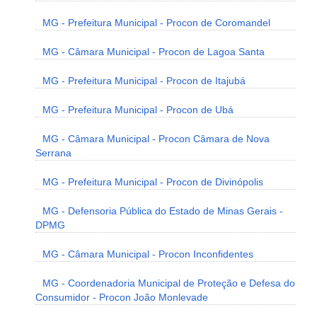
MG - Prefeitura Municipal - Procon de Coromandel
MG - Câmara Municipal - Procon de Lagoa Santa
MG - Prefeitura Municipal - Procon de Itajubá
MG - Prefeitura Municipal - Procon de Ubá
MG - Câmara Municipal - Procon Câmara de Nova
Serrana
MG - Prefeitura Municipal - Procon de Divinópolis
MG - Defensoria Pública do Estado de Minas Gerais -
DPMG
MG - Câmara Municipal - Procon Inconfidentes
MG - Coordenadoria Municipal de Proteção e Defesa do
Consumidor - Procon João Monlevade