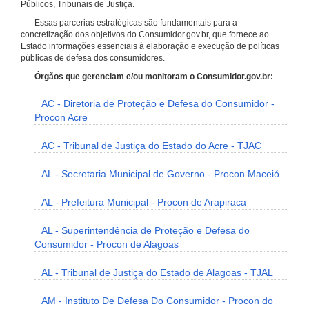
Públicos, Tribunais de Justiça.
Essas parcerias estratégicas são fundamentais para a
concretização dos objetivos do Consumidor.gov.br, que fornece ao
Estado informações essenciais à elaboração e execução de políticas
públicas de defesa dos consumidores.
Órgãos que gerenciam e/ou monitoram o Consumidor.gov.br:
AC - Diretoria de Proteção e Defesa do Consumidor -
Procon Acre
AC - Tribunal de Justiça do Estado do Acre - TJAC
AL - Secretaria Municipal de Governo - Procon Maceió
AL - Prefeitura Municipal - Procon de Arapiraca
AL - Superintendência de Proteção e Defesa do
Consumidor - Procon de Alagoas
AL - Tribunal de Justiça do Estado de Alagoas - TJAL
AM - Instituto De Defesa Do Consumidor - Procon do