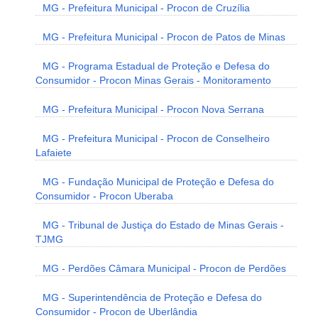
MG - Prefeitura Municipal - Procon de Cruzília
MG - Prefeitura Municipal - Procon de Patos de Minas
MG - Programa Estadual de Proteção e Defesa do
Consumidor - Procon Minas Gerais - Monitoramento
MG - Prefeitura Municipal - Procon Nova Serrana
MG - Prefeitura Municipal - Procon de Conselheiro
Lafaiete
MG - Fundação Municipal de Proteção e Defesa do
Consumidor - Procon Uberaba
MG - Tribunal de Justiça do Estado de Minas Gerais -
TJMG
MG - Perdões Câmara Municipal - Procon de Perdões
MG - Superintendência de Proteção e Defesa do
Consumidor - Procon de Uberlândia