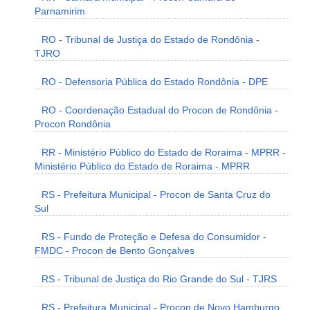
Parnamirim
RO - Tribunal de Justiça do Estado de Rondônia -
TJRO
RO - Defensoria Pública do Estado Rondônia - DPE
RO - Coordenação Estadual do Procon de Rondônia -
Procon Rondônia
RR - Ministério Público do Estado de Roraima - MPRR -
Ministério Público do Estado de Roraima - MPRR
RS - Prefeitura Municipal - Procon de Santa Cruz do
Sul
RS - Fundo de Proteção e Defesa do Consumidor -
FMDC - Procon de Bento Gonçalves
RS - Tribunal de Justiça do Rio Grande do Sul - TJRS
RS - Prefeitura Municipal - Procon de Novo Hamburgo