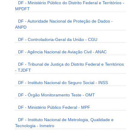
DF - Ministério Público do Distrito Federal e Territórios -
MPDFT
DF - Autoridade Nacional de Proteção de Dados -
ANPD
DF - Controladoria-Geral da União - CGU
DF - Agência Nacional de Aviação Civil - ANAC
DF - Tribunal de Justiça do Distrito Federal e Territórios
- TJDFT
DF - Instituto Nacional do Seguro Social - INSS
DF - Órgão Monitoramento Teste - OMT
DF - Ministério Público Federal - MPF
DF - Instituto Nacional de Metrologia, Qualidade e
Tecnologia - Inmetro