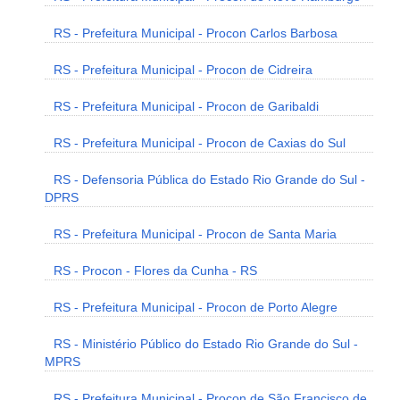
RS - Prefeitura Municipal - Procon Carlos Barbosa
RS - Prefeitura Municipal - Procon de Cidreira
RS - Prefeitura Municipal - Procon de Garibaldi
RS - Prefeitura Municipal - Procon de Caxias do Sul
RS - Defensoria Pública do Estado Rio Grande do Sul -
DPRS
RS - Prefeitura Municipal - Procon de Santa Maria
RS - Procon - Flores da Cunha - RS
RS - Prefeitura Municipal - Procon de Porto Alegre
RS - Ministério Público do Estado Rio Grande do Sul -
MPRS
RS - Prefeitura Municipal - Procon de São Francisco de