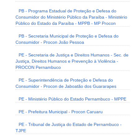
PB - Programa Estadual de Proteção e Defesa do
Consumidor do Ministério Público da Paraíba - Ministério
Público do Estado da Paraíba - MPPB - MP Procon
PB - Secretaria Municipal de Proteção e Defesa do
Consumidor - Procon João Pessoa
PE - Secretaria de Justiça e Direitos Humanos - Sec. de
Justiça, Direitos Humanos e Prevenção à Violência -
PROCON Pernambuco
PE - Superintendência de Proteção e Defesa do
Consumidor - Procon de Jaboatão dos Guararapes
PE - Ministério Público do Estado Pernambuco - MPPE
PE - Prefeitura Municipal - Procon Caruaru
PE - Tribunal de Justiça do Estado de Pernambuco -
TJPE