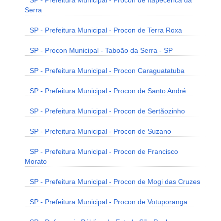
SP - Prefeitura Municipal - Procon de Itapecerica da
Serra
SP - Prefeitura Municipal - Procon de Terra Roxa
SP - Procon Municipal - Taboão da Serra - SP
SP - Prefeitura Municipal - Procon Caraguatatuba
SP - Prefeitura Municipal - Procon de Santo André
SP - Prefeitura Municipal - Procon de Sertãozinho
SP - Prefeitura Municipal - Procon de Suzano
SP - Prefeitura Municipal - Procon de Francisco
Morato
SP - Prefeitura Municipal - Procon de Mogi das Cruzes
SP - Prefeitura Municipal - Procon de Votuporanga