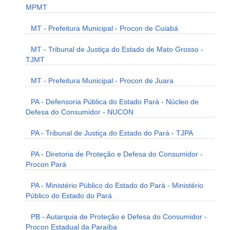
MPMT
MT - Prefeitura Municipal - Procon de Cuiabá
MT - Tribunal de Justiça do Estado de Mato Grosso -
TJMT
MT - Prefeitura Municipal - Procon de Juara
PA - Defensoria Pública do Estado Pará - Núcleo de
Defesa do Consumidor - NUCON
PA - Tribunal de Justiça do Estado do Pará - TJPA
PA - Diretoria de Proteção e Defesa do Consumidor -
Procon Pará
PA - Ministério Público do Estado do Pará - Ministério
Público do Estado do Pará
PB - Autarquia de Proteção e Defesa do Consumidor -
Procon Estadual da Paraíba