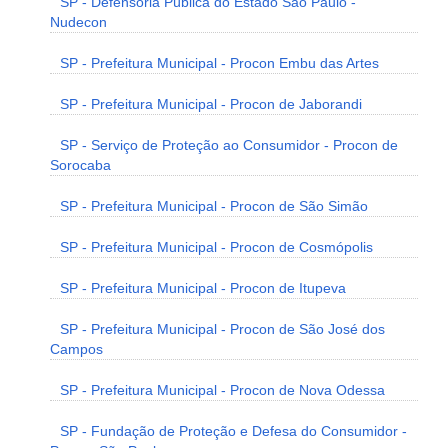
SP - Defensoria Pública do Estado São Paulo -
Nudecon
SP - Prefeitura Municipal - Procon Embu das Artes
SP - Prefeitura Municipal - Procon de Jaborandi
SP - Serviço de Proteção ao Consumidor - Procon de
Sorocaba
SP - Prefeitura Municipal - Procon de São Simão
SP - Prefeitura Municipal - Procon de Cosmópolis
SP - Prefeitura Municipal - Procon de Itupeva
SP - Prefeitura Municipal - Procon de São José dos
Campos
SP - Prefeitura Municipal - Procon de Nova Odessa
SP - Fundação de Proteção e Defesa do Consumidor -