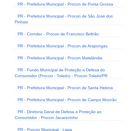
PR - Prefeitura Municipal - Procon de Ponta Grossa
PR - Prefeitura Municipal - Procon de São José dos
Pinhais
PR - Comdec - Procon de Francisco Beltrão
PR - Prefeitura Municipal - Procon de Arapongas
PR - Prefeitura Municipal - Procon Matelândia
PR - Fundo Municipal de Proteção e Defesa do
Consumidor (Procon - Toledo) - Procon Toledo/PR
PR - Prefeitura Municipal - Procon de Santa Helena
PR - Prefeitura Municipal - Procon de Campo Mourão
PR - Diretoria Geral de Defesa e Proteção ao
Consumidor - Procon Jacarezinho
PR - Procon Municipal - Lapa