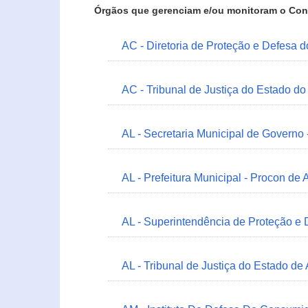
Órgãos que gerenciam e/ou monitoram o Con
AC - Diretoria de Proteção e Defesa 
AC - Tribunal de Justiça do Estado do
AL - Secretaria Municipal de Governo
AL - Prefeitura Municipal - Procon de 
AL - Superintendência de Proteção e
AL - Tribunal de Justiça do Estado de