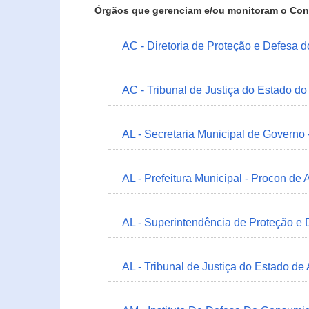
Órgãos que gerenciam e/ou monitoram o Con
AC - Diretoria de Proteção e Defesa 
AC - Tribunal de Justiça do Estado do
AL - Secretaria Municipal de Governo
AL - Prefeitura Municipal - Procon de 
AL - Superintendência de Proteção e
AL - Tribunal de Justiça do Estado de