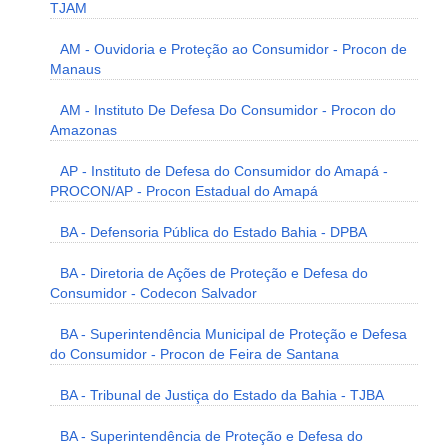
TJAM
AM - Ouvidoria e Proteção ao Consumidor - Procon de
Manaus
AM - Instituto De Defesa Do Consumidor - Procon do
Amazonas
AP - Instituto de Defesa do Consumidor do Amapá -
PROCON/AP - Procon Estadual do Amapá
BA - Defensoria Pública do Estado Bahia - DPBA
BA - Diretoria de Ações de Proteção e Defesa do
Consumidor - Codecon Salvador
BA - Superintendência Municipal de Proteção e Defesa
do Consumidor - Procon de Feira de Santana
BA - Tribunal de Justiça do Estado da Bahia - TJBA
BA - Superintendência de Proteção e Defesa do