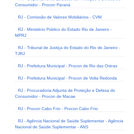
Consumidor - Procon Paraná
RJ - Comissão de Valores Mobiliários - CVM
RJ - Ministério Público do Estado Rio de Janeiro -
MPRJ
RJ - Tribunal de Justiça do Estado do Rio de Janeiro -
TJRJ
RJ - Prefeitura Municipal - Procon de Rio das Ostras
RJ - Prefeitura Municipal - Procon de Volta Redonda
RJ - Procuradoria Adjunta de Proteção e Defesa do
Consumidor - Procon de Macae
RJ - Procon Cabo Frio - Procon Cabo Frio
RJ - Agência Nacional de Saúde Suplementar - Agência
Nacional de Saúde Suplementar - ANS