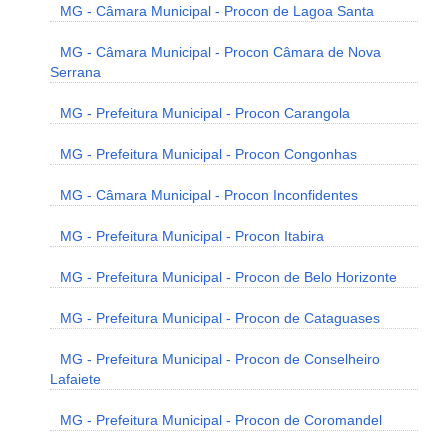
MG - Câmara Municipal - Procon de Lagoa Santa
MG - Câmara Municipal - Procon Câmara de Nova
Serrana
MG - Prefeitura Municipal - Procon Carangola
MG - Prefeitura Municipal - Procon Congonhas
MG - Câmara Municipal - Procon Inconfidentes
MG - Prefeitura Municipal - Procon Itabira
MG - Prefeitura Municipal - Procon de Belo Horizonte
MG - Prefeitura Municipal - Procon de Cataguases
MG - Prefeitura Municipal - Procon de Conselheiro
Lafaiete
MG - Prefeitura Municipal - Procon de Coromandel