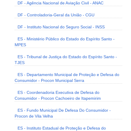
DF - Agência Nacional de Aviação Civil - ANAC
DF - Controladoria-Geral da União - CGU
DF - Instituto Nacional do Seguro Social - INSS
ES - Ministério Público do Estado do Espírito Santo -
MPES
ES - Tribunal de Justiça do Estado do Espírito Santo -
TJES
ES - Departamento Municipal de Proteção e Defesa do
Consumidor - Procon Municipal Serra
ES - Coordenadoria Executiva de Defesa do
Consumidor - Procon Cachoeiro de Itapemirim
ES - Fundo Municipal De Defesa Do Consumidor -
Procon de Vila Velha
ES - Instituto Estadual de Proteção e Defesa do