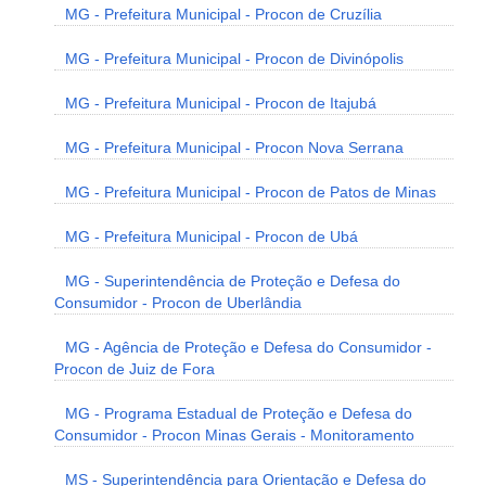
MG - Prefeitura Municipal - Procon de Cruzília
MG - Prefeitura Municipal - Procon de Divinópolis
MG - Prefeitura Municipal - Procon de Itajubá
MG - Prefeitura Municipal - Procon Nova Serrana
MG - Prefeitura Municipal - Procon de Patos de Minas
MG - Prefeitura Municipal - Procon de Ubá
MG - Superintendência de Proteção e Defesa do
Consumidor - Procon de Uberlândia
MG - Agência de Proteção e Defesa do Consumidor -
Procon de Juiz de Fora
MG - Programa Estadual de Proteção e Defesa do
Consumidor - Procon Minas Gerais - Monitoramento
MS - Superintendência para Orientação e Defesa do