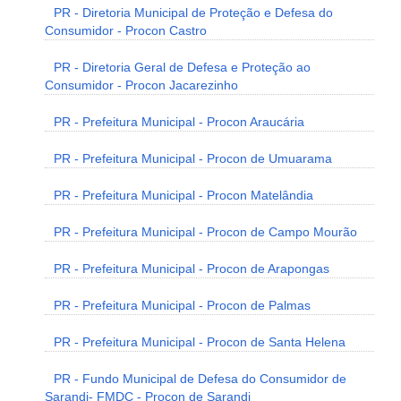
PR - Diretoria Municipal de Proteção e Defesa do
Consumidor - Procon Castro
PR - Diretoria Geral de Defesa e Proteção ao
Consumidor - Procon Jacarezinho
PR - Prefeitura Municipal - Procon Araucária
PR - Prefeitura Municipal - Procon de Umuarama
PR - Prefeitura Municipal - Procon Matelândia
PR - Prefeitura Municipal - Procon de Campo Mourão
PR - Prefeitura Municipal - Procon de Arapongas
PR - Prefeitura Municipal - Procon de Palmas
PR - Prefeitura Municipal - Procon de Santa Helena
PR - Fundo Municipal de Defesa do Consumidor de
Sarandi- FMDC - Procon de Sarandi