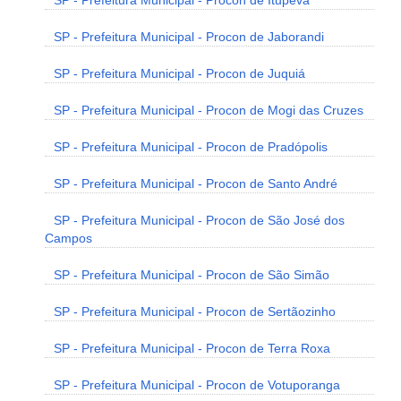
SP - Prefeitura Municipal - Procon de Itupeva
SP - Prefeitura Municipal - Procon de Jaborandi
SP - Prefeitura Municipal - Procon de Juquiá
SP - Prefeitura Municipal - Procon de Mogi das Cruzes
SP - Prefeitura Municipal - Procon de Pradópolis
SP - Prefeitura Municipal - Procon de Santo André
SP - Prefeitura Municipal - Procon de São José dos
Campos
SP - Prefeitura Municipal - Procon de São Simão
SP - Prefeitura Municipal - Procon de Sertãozinho
SP - Prefeitura Municipal - Procon de Terra Roxa
SP - Prefeitura Municipal - Procon de Votuporanga