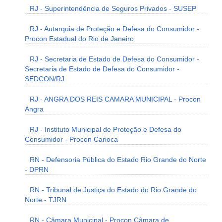
RJ - Superintendência de Seguros Privados - SUSEP
RJ - Autarquia de Proteção e Defesa do Consumidor -
Procon Estadual do Rio de Janeiro
RJ - Secretaria de Estado de Defesa do Consumidor -
Secretaria de Estado de Defesa do Consumidor -
SEDCON/RJ
RJ - ANGRA DOS REIS CAMARA MUNICIPAL - Procon
Angra
RJ - Instituto Municipal de Proteção e Defesa do
Consumidor - Procon Carioca
RN - Defensoria Pública do Estado Rio Grande do Norte
- DPRN
RN - Tribunal de Justiça do Estado do Rio Grande do
Norte - TJRN
RN - Câmara Municipal - Procon Câmara de