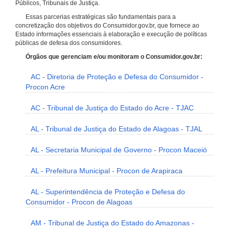
Públicos, Tribunais de Justiça.
Essas parcerias estratégicas são fundamentais para a
concretização dos objetivos do Consumidor.gov.br, que fornece ao
Estado informações essenciais à elaboração e execução de políticas
públicas de defesa dos consumidores.
Órgãos que gerenciam e/ou monitoram o Consumidor.gov.br:
AC - Diretoria de Proteção e Defesa do Consumidor -
Procon Acre
AC - Tribunal de Justiça do Estado do Acre - TJAC
AL - Tribunal de Justiça do Estado de Alagoas - TJAL
AL - Secretaria Municipal de Governo - Procon Maceió
AL - Prefeitura Municipal - Procon de Arapiraca
AL - Superintendência de Proteção e Defesa do
Consumidor - Procon de Alagoas
AM - Tribunal de Justiça do Estado do Amazonas -