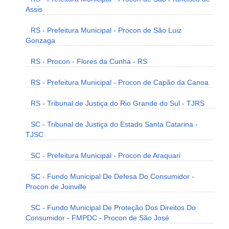
Assis
RS - Prefeitura Municipal - Procon de São Luiz
Gonzaga
RS - Procon - Flores da Cunha - RS
RS - Prefeitura Municipal - Procon de Capão da Canoa
RS - Tribunal de Justiça do Rio Grande do Sul - TJRS
SC - Tribunal de Justiça do Estado Santa Catarina -
TJSC
SC - Prefeitura Municipal - Procon de Araquari
SC - Fundo Municipal De Defesa Do Consumidor -
Procon de Joinville
SC - Fundo Municipal De Proteção Dos Direitos Do
Consumidor - FMPDC - Procon de São José