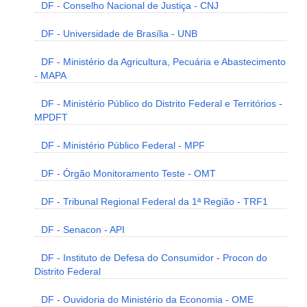
DF - Conselho Nacional de Justiça - CNJ
DF - Universidade de Brasília - UNB
DF - Ministério da Agricultura, Pecuária e Abastecimento
- MAPA
DF - Ministério Público do Distrito Federal e Territórios -
MPDFT
DF - Ministério Público Federal - MPF
DF - Órgão Monitoramento Teste - OMT
DF - Tribunal Regional Federal da 1ª Região - TRF1
DF - Senacon - API
DF - Instituto de Defesa do Consumidor - Procon do
Distrito Federal
DF - Ouvidoria do Ministério da Economia - OME