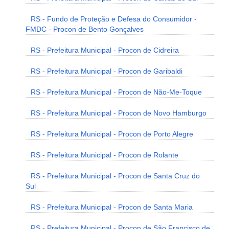
RS - Fundo de Proteção e Defesa do Consumidor -
FMDC - Procon de Bento Gonçalves
RS - Prefeitura Municipal - Procon de Cidreira
RS - Prefeitura Municipal - Procon de Garibaldi
RS - Prefeitura Municipal - Procon de Não-Me-Toque
RS - Prefeitura Municipal - Procon de Novo Hamburgo
RS - Prefeitura Municipal - Procon de Porto Alegre
RS - Prefeitura Municipal - Procon de Rolante
RS - Prefeitura Municipal - Procon de Santa Cruz do
Sul
RS - Prefeitura Municipal - Procon de Santa Maria
RS - Prefeitura Municipal - Procon de São Francisco de