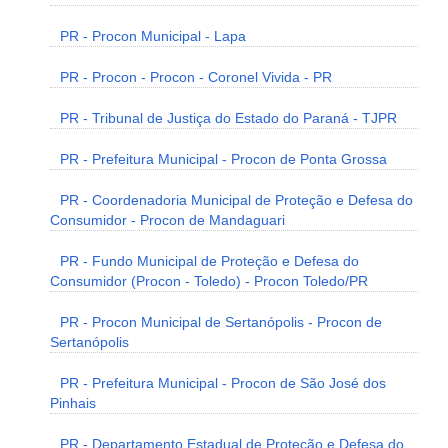
PR - Procon Municipal - Lapa
PR - Procon - Procon - Coronel Vivida - PR
PR - Tribunal de Justiça do Estado do Paraná - TJPR
PR - Prefeitura Municipal - Procon de Ponta Grossa
PR - Coordenadoria Municipal de Proteção e Defesa do
Consumidor - Procon de Mandaguari
PR - Fundo Municipal de Proteção e Defesa do
Consumidor (Procon - Toledo) - Procon Toledo/PR
PR - Procon Municipal de Sertanópolis - Procon de
Sertanópolis
PR - Prefeitura Municipal - Procon de São José dos
Pinhais
PR - Departamento Estadual de Proteção e Defesa do