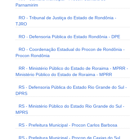
Parnamirim
RO - Tribunal de Justiça do Estado de Rondônia -
TJRO
RO - Defensoria Pública do Estado Rondônia - DPE
RO - Coordenação Estadual do Procon de Rondônia -
Procon Rondônia
RR - Ministério Público do Estado de Roraima - MPRR -
Ministério Público do Estado de Roraima - MPRR
RS - Defensoria Pública do Estado Rio Grande do Sul -
DPRS
RS - Ministério Público do Estado Rio Grande do Sul -
MPRS
RS - Prefeitura Municipal - Procon Carlos Barbosa
RS - Prefeitura Municipal - Procon de Caxias do Sul