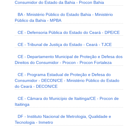
Consumidor do Estado da Bahia - Procon Bahia
BA - Ministério Público do Estado Bahia - Ministério
Público da Bahia - MPBA
CE - Defensoria Pública do Estado do Ceará - DPE/CE
CE - Tribunal de Justiça do Estado - Ceará - TJCE
CE - Departamento Municipal de Proteção e Defesa dos
Direitos do Consumidor - Procon - Procon Fortaleza
CE - Programa Estadual de Proteção e Defesa do
Consumidor - DECON/CE - Ministério Público do Estado
do Ceará - DECON/CE
CE - Câmara do Município de Itaitinga/CE - Procon de
Itaitinga
DF - Instituto Nacional de Metrologia, Qualidade e
Tecnologia - Inmetro