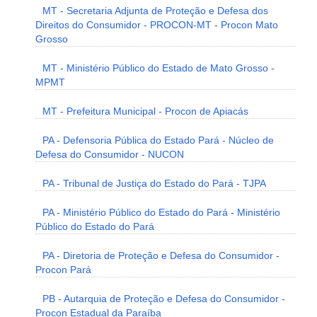
MT - Secretaria Adjunta de Proteção e Defesa dos
Direitos do Consumidor - PROCON-MT - Procon Mato
Grosso
MT - Ministério Público do Estado de Mato Grosso -
MPMT
MT - Prefeitura Municipal - Procon de Apiacás
PA - Defensoria Pública do Estado Pará - Núcleo de
Defesa do Consumidor - NUCON
PA - Tribunal de Justiça do Estado do Pará - TJPA
PA - Ministério Público do Estado do Pará - Ministério
Público do Estado do Pará
PA - Diretoria de Proteção e Defesa do Consumidor -
Procon Pará
PB - Autarquia de Proteção e Defesa do Consumidor -
Procon Estadual da Paraíba