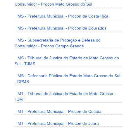
Consumidor - Procon Mato Grosso do Sul
MS - Prefeitura Municipal - Procon de Costa Rica
MS - Prefeitura Municipal - Procon de Dourados
MS - Subsecretaria de Proteção e Defesa do
Consumidor - Procon Campo Grande
MS - Tribunal de Justiça do Estado de Mato Grosso do
Sul - TJMS
MS - Defensoria Pública do Estado Mato Grosso do Sul
- DPMS
MT - Tribunal de Justiça do Estado de Mato Grosso -
TJMT
MT - Prefeitura Municipal - Procon de Cuiabá
MT - Prefeitura Municipal - Procon de Juara