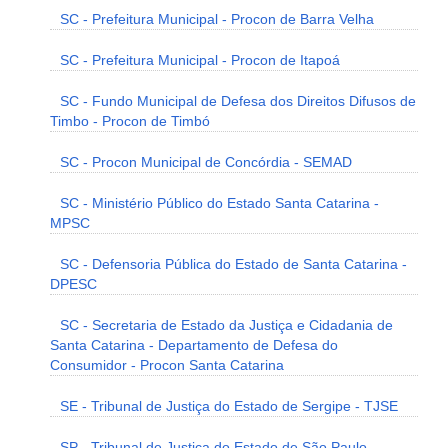
SC - Prefeitura Municipal - Procon de Barra Velha
SC - Prefeitura Municipal - Procon de Itapoá
SC - Fundo Municipal de Defesa dos Direitos Difusos de
Timbo - Procon de Timbó
SC - Procon Municipal de Concórdia - SEMAD
SC - Ministério Público do Estado Santa Catarina -
MPSC
SC - Defensoria Pública do Estado de Santa Catarina -
DPESC
SC - Secretaria de Estado da Justiça e Cidadania de
Santa Catarina - Departamento de Defesa do
Consumidor - Procon Santa Catarina
SE - Tribunal de Justiça do Estado de Sergipe - TJSE
SP - Tribunal de Justiça do Estado de São Paulo -