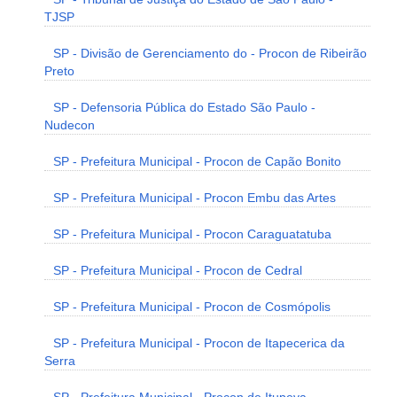
TJSP
SP - Divisão de Gerenciamento do - Procon de Ribeirão
Preto
SP - Defensoria Pública do Estado São Paulo -
Nudecon
SP - Prefeitura Municipal - Procon de Capão Bonito
SP - Prefeitura Municipal - Procon Embu das Artes
SP - Prefeitura Municipal - Procon Caraguatatuba
SP - Prefeitura Municipal - Procon de Cedral
SP - Prefeitura Municipal - Procon de Cosmópolis
SP - Prefeitura Municipal - Procon de Itapecerica da
Serra