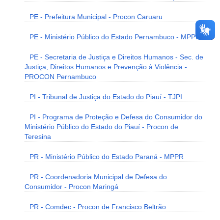
PE - Prefeitura Municipal - Procon Caruaru
PE - Ministério Público do Estado Pernambuco - MPPE
PE - Secretaria de Justiça e Direitos Humanos - Sec. de
Justiça, Direitos Humanos e Prevenção à Violência -
PROCON Pernambuco
PI - Tribunal de Justiça do Estado do Piauí - TJPI
PI - Programa de Proteção e Defesa do Consumidor do
Ministério Público do Estado do Piauí - Procon de
Teresina
PR - Ministério Público do Estado Paraná - MPPR
PR - Coordenadoria Municipal de Defesa do
Consumidor - Procon Maringá
PR - Comdec - Procon de Francisco Beltrão