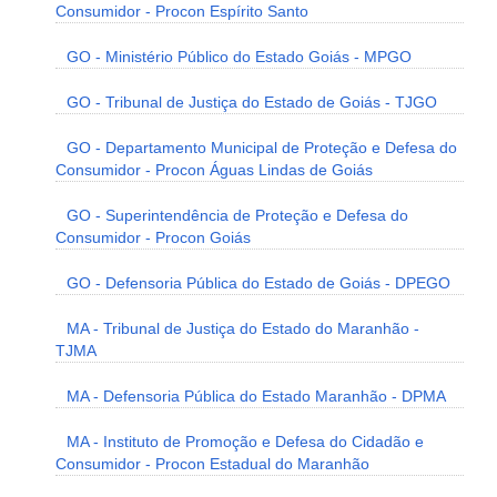
Consumidor - Procon Espírito Santo
GO - Ministério Público do Estado Goiás - MPGO
GO - Tribunal de Justiça do Estado de Goiás - TJGO
GO - Departamento Municipal de Proteção e Defesa do
Consumidor - Procon Águas Lindas de Goiás
GO - Superintendência de Proteção e Defesa do
Consumidor - Procon Goiás
GO - Defensoria Pública do Estado de Goiás - DPEGO
MA - Tribunal de Justiça do Estado do Maranhão -
TJMA
MA - Defensoria Pública do Estado Maranhão - DPMA
MA - Instituto de Promoção e Defesa do Cidadão e
Consumidor - Procon Estadual do Maranhão