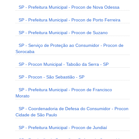
SP - Prefeitura Municipal - Procon de Nova Odessa
SP - Prefeitura Municipal - Procon de Porto Ferreira
SP - Prefeitura Municipal - Procon de Suzano
SP - Serviço de Proteção ao Consumidor - Procon de
Sorocaba
SP - Procon Municipal - Taboão da Serra - SP
SP - Procon - São Sebastião - SP
SP - Prefeitura Municipal - Procon de Francisco
Morato
SP - Coordenadoria de Defesa do Consumidor - Procon
Cidade de São Paulo
SP - Prefeitura Municipal - Procon de Jundiaí