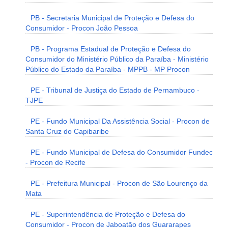
PB - Secretaria Municipal de Proteção e Defesa do
Consumidor - Procon João Pessoa
PB - Programa Estadual de Proteção e Defesa do
Consumidor do Ministério Público da Paraíba - Ministério
Público do Estado da Paraíba - MPPB - MP Procon
PE - Tribunal de Justiça do Estado de Pernambuco -
TJPE
PE - Fundo Municipal Da Assistência Social - Procon de
Santa Cruz do Capibaribe
PE - Fundo Municipal de Defesa do Consumidor Fundec
- Procon de Recife
PE - Prefeitura Municipal - Procon de São Lourenço da
Mata
PE - Superintendência de Proteção e Defesa do
Consumidor - Procon de Jaboatão dos Guararapes