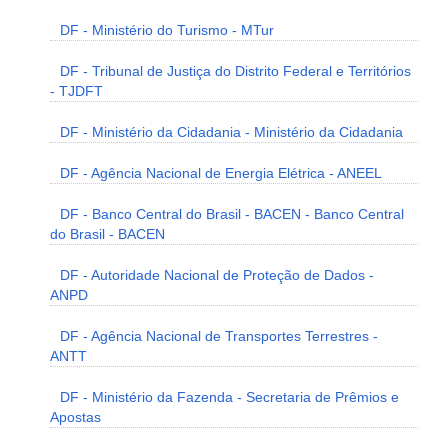
DF - Ministério do Turismo - MTur
DF - Tribunal de Justiça do Distrito Federal e Territórios
- TJDFT
DF - Ministério da Cidadania - Ministério da Cidadania
DF - Agência Nacional de Energia Elétrica - ANEEL
DF - Banco Central do Brasil - BACEN - Banco Central
do Brasil - BACEN
DF - Autoridade Nacional de Proteção de Dados -
ANPD
DF - Agência Nacional de Transportes Terrestres -
ANTT
DF - Ministério da Fazenda - Secretaria de Prêmios e
Apostas