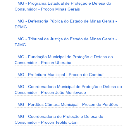
MG - Programa Estadual de Proteção e Defesa do
Consumidor - Procon Minas Gerais
MG - Defensoria Pública do Estado de Minas Gerais -
DPMG
MG - Tribunal de Justiça do Estado de Minas Gerais -
TJMG
MG - Fundação Municipal de Proteção e Defesa do
Consumidor - Procon Uberaba
MG - Prefeitura Municipal - Procon de Cambuí
MG - Coordenadoria Municipal de Proteção e Defesa do
Consumidor - Procon João Monlevade
MG - Perdões Câmara Municipal - Procon de Perdões
MG - Coordenadoria de Proteção e Defesa do
Consumidor - Procon Teófilo Otoni