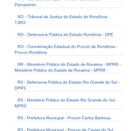
Parnamirim
RO - Tribunal de Justiça do Estado de Rondônia -
TJRO
RO - Defensoria Pública do Estado Rondônia - DPE
RO - Coordenação Estadual do Procon de Rondônia -
Procon Rondônia
RR - Ministério Público do Estado de Roraima - MPRR -
Ministério Público do Estado de Roraima - MPRR
RS - Defensoria Pública do Estado Rio Grande do Sul -
DPRS
RS - Ministério Público do Estado Rio Grande do Sul -
MPRS
RS - Prefeitura Municipal - Procon Carlos Barbosa
RS - Prefeitura Municipal - Procon de Caxias do Sul