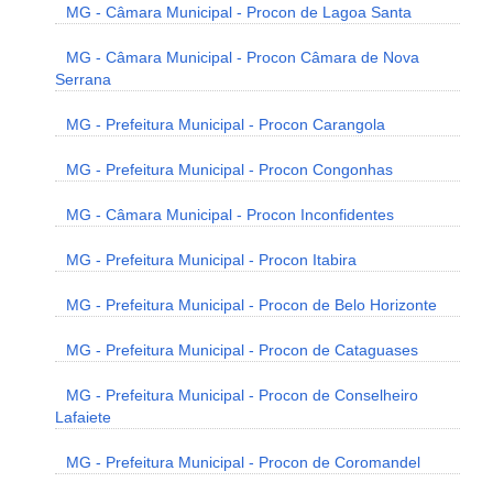
MG - Câmara Municipal - Procon de Lagoa Santa
MG - Câmara Municipal - Procon Câmara de Nova
Serrana
MG - Prefeitura Municipal - Procon Carangola
MG - Prefeitura Municipal - Procon Congonhas
MG - Câmara Municipal - Procon Inconfidentes
MG - Prefeitura Municipal - Procon Itabira
MG - Prefeitura Municipal - Procon de Belo Horizonte
MG - Prefeitura Municipal - Procon de Cataguases
MG - Prefeitura Municipal - Procon de Conselheiro
Lafaiete
MG - Prefeitura Municipal - Procon de Coromandel