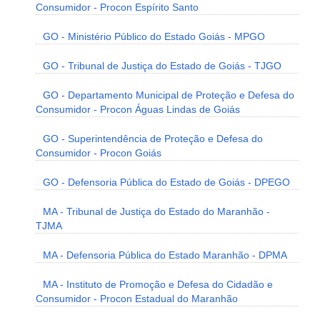
Consumidor - Procon Espírito Santo
GO - Ministério Público do Estado Goiás - MPGO
GO - Tribunal de Justiça do Estado de Goiás - TJGO
GO - Departamento Municipal de Proteção e Defesa do
Consumidor - Procon Águas Lindas de Goiás
GO - Superintendência de Proteção e Defesa do
Consumidor - Procon Goiás
GO - Defensoria Pública do Estado de Goiás - DPEGO
MA - Tribunal de Justiça do Estado do Maranhão -
TJMA
MA - Defensoria Pública do Estado Maranhão - DPMA
MA - Instituto de Promoção e Defesa do Cidadão e
Consumidor - Procon Estadual do Maranhão