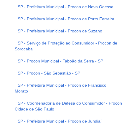
SP - Prefeitura Municipal - Procon de Nova Odessa
SP - Prefeitura Municipal - Procon de Porto Ferreira
SP - Prefeitura Municipal - Procon de Suzano
SP - Serviço de Proteção ao Consumidor - Procon de
Sorocaba
SP - Procon Municipal - Taboão da Serra - SP
SP - Procon - São Sebastião - SP
SP - Prefeitura Municipal - Procon de Francisco
Morato
SP - Coordenadoria de Defesa do Consumidor - Procon
Cidade de São Paulo
SP - Prefeitura Municipal - Procon de Jundiaí