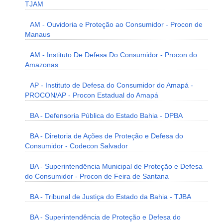
TJAM
AM - Ouvidoria e Proteção ao Consumidor - Procon de
Manaus
AM - Instituto De Defesa Do Consumidor - Procon do
Amazonas
AP - Instituto de Defesa do Consumidor do Amapá -
PROCON/AP - Procon Estadual do Amapá
BA - Defensoria Pública do Estado Bahia - DPBA
BA - Diretoria de Ações de Proteção e Defesa do
Consumidor - Codecon Salvador
BA - Superintendência Municipal de Proteção e Defesa
do Consumidor - Procon de Feira de Santana
BA - Tribunal de Justiça do Estado da Bahia - TJBA
BA - Superintendência de Proteção e Defesa do