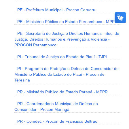
PE - Prefeitura Municipal - Procon Caruaru
PE - Ministério Público do Estado Pernambuco - MPPE
PE - Secretaria de Justiça e Direitos Humanos - Sec. de
Justiça, Direitos Humanos e Prevenção à Violência -
PROCON Pernambuco
PI - Tribunal de Justiça do Estado do Piauí - TJPI
PI - Programa de Proteção e Defesa do Consumidor do
Ministério Público do Estado do Piauí - Procon de
Teresina
PR - Ministério Público do Estado Paraná - MPPR
PR - Coordenadoria Municipal de Defesa do
Consumidor - Procon Maringá
PR - Comdec - Procon de Francisco Beltrão