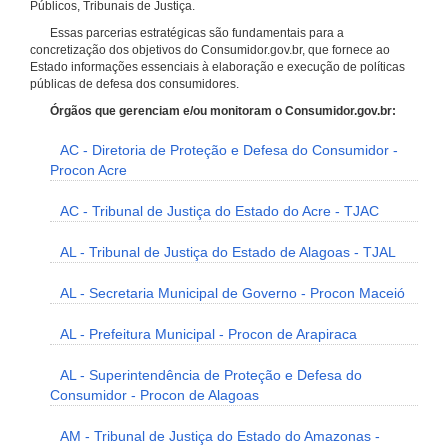
Públicos, Tribunais de Justiça.
Essas parcerias estratégicas são fundamentais para a
concretização dos objetivos do Consumidor.gov.br, que fornece ao
Estado informações essenciais à elaboração e execução de políticas
públicas de defesa dos consumidores.
Órgãos que gerenciam e/ou monitoram o Consumidor.gov.br:
AC - Diretoria de Proteção e Defesa do Consumidor -
Procon Acre
AC - Tribunal de Justiça do Estado do Acre - TJAC
AL - Tribunal de Justiça do Estado de Alagoas - TJAL
AL - Secretaria Municipal de Governo - Procon Maceió
AL - Prefeitura Municipal - Procon de Arapiraca
AL - Superintendência de Proteção e Defesa do
Consumidor - Procon de Alagoas
AM - Tribunal de Justiça do Estado do Amazonas -