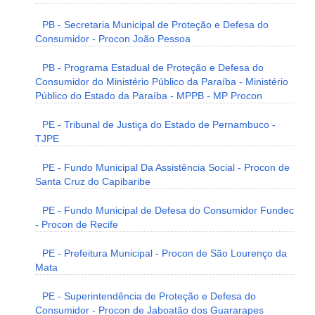
PB - Secretaria Municipal de Proteção e Defesa do
Consumidor - Procon João Pessoa
PB - Programa Estadual de Proteção e Defesa do
Consumidor do Ministério Público da Paraíba - Ministério
Público do Estado da Paraíba - MPPB - MP Procon
PE - Tribunal de Justiça do Estado de Pernambuco -
TJPE
PE - Fundo Municipal Da Assistência Social - Procon de
Santa Cruz do Capibaribe
PE - Fundo Municipal de Defesa do Consumidor Fundec
- Procon de Recife
PE - Prefeitura Municipal - Procon de São Lourenço da
Mata
PE - Superintendência de Proteção e Defesa do
Consumidor - Procon de Jaboatão dos Guararapes