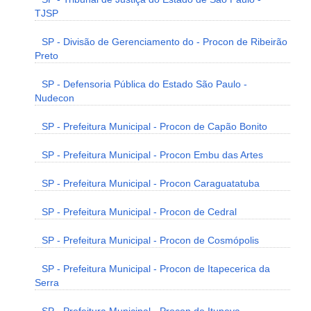
TJSP
SP - Divisão de Gerenciamento do - Procon de Ribeirão
Preto
SP - Defensoria Pública do Estado São Paulo -
Nudecon
SP - Prefeitura Municipal - Procon de Capão Bonito
SP - Prefeitura Municipal - Procon Embu das Artes
SP - Prefeitura Municipal - Procon Caraguatatuba
SP - Prefeitura Municipal - Procon de Cedral
SP - Prefeitura Municipal - Procon de Cosmópolis
SP - Prefeitura Municipal - Procon de Itapecerica da
Serra