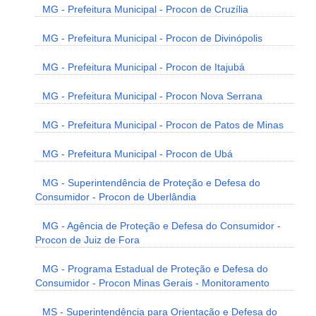
MG - Prefeitura Municipal - Procon de Cruzília
MG - Prefeitura Municipal - Procon de Divinópolis
MG - Prefeitura Municipal - Procon de Itajubá
MG - Prefeitura Municipal - Procon Nova Serrana
MG - Prefeitura Municipal - Procon de Patos de Minas
MG - Prefeitura Municipal - Procon de Ubá
MG - Superintendência de Proteção e Defesa do
Consumidor - Procon de Uberlândia
MG - Agência de Proteção e Defesa do Consumidor -
Procon de Juiz de Fora
MG - Programa Estadual de Proteção e Defesa do
Consumidor - Procon Minas Gerais - Monitoramento
MS - Superintendência para Orientação e Defesa do