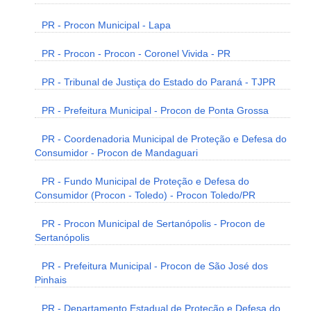
PR - Procon Municipal - Lapa
PR - Procon - Procon - Coronel Vivida - PR
PR - Tribunal de Justiça do Estado do Paraná - TJPR
PR - Prefeitura Municipal - Procon de Ponta Grossa
PR - Coordenadoria Municipal de Proteção e Defesa do
Consumidor - Procon de Mandaguari
PR - Fundo Municipal de Proteção e Defesa do
Consumidor (Procon - Toledo) - Procon Toledo/PR
PR - Procon Municipal de Sertanópolis - Procon de
Sertanópolis
PR - Prefeitura Municipal - Procon de São José dos
Pinhais
PR - Departamento Estadual de Proteção e Defesa do