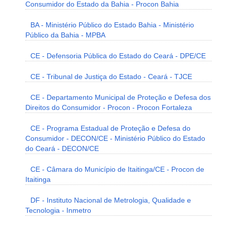
Consumidor do Estado da Bahia - Procon Bahia
BA - Ministério Público do Estado Bahia - Ministério
Público da Bahia - MPBA
CE - Defensoria Pública do Estado do Ceará - DPE/CE
CE - Tribunal de Justiça do Estado - Ceará - TJCE
CE - Departamento Municipal de Proteção e Defesa dos
Direitos do Consumidor - Procon - Procon Fortaleza
CE - Programa Estadual de Proteção e Defesa do
Consumidor - DECON/CE - Ministério Público do Estado
do Ceará - DECON/CE
CE - Câmara do Município de Itaitinga/CE - Procon de
Itaitinga
DF - Instituto Nacional de Metrologia, Qualidade e
Tecnologia - Inmetro