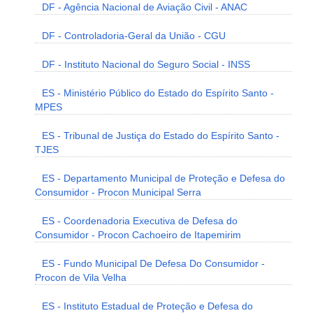
DF - Agência Nacional de Aviação Civil - ANAC
DF - Controladoria-Geral da União - CGU
DF - Instituto Nacional do Seguro Social - INSS
ES - Ministério Público do Estado do Espírito Santo -
MPES
ES - Tribunal de Justiça do Estado do Espírito Santo -
TJES
ES - Departamento Municipal de Proteção e Defesa do
Consumidor - Procon Municipal Serra
ES - Coordenadoria Executiva de Defesa do
Consumidor - Procon Cachoeiro de Itapemirim
ES - Fundo Municipal De Defesa Do Consumidor -
Procon de Vila Velha
ES - Instituto Estadual de Proteção e Defesa do