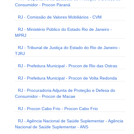
Consumidor - Procon Paraná
RJ - Comissão de Valores Mobiliários - CVM
RJ - Ministério Público do Estado Rio de Janeiro -
MPRJ
RJ - Tribunal de Justiça do Estado do Rio de Janeiro -
TJRJ
RJ - Prefeitura Municipal - Procon de Rio das Ostras
RJ - Prefeitura Municipal - Procon de Volta Redonda
RJ - Procuradoria Adjunta de Proteção e Defesa do
Consumidor - Procon de Macae
RJ - Procon Cabo Frio - Procon Cabo Frio
RJ - Agência Nacional de Saúde Suplementar - Agência
Nacional de Saúde Suplementar - ANS