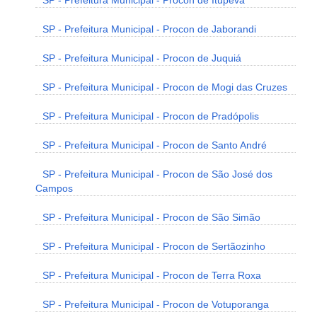
SP - Prefeitura Municipal - Procon de Itupeva
SP - Prefeitura Municipal - Procon de Jaborandi
SP - Prefeitura Municipal - Procon de Juquiá
SP - Prefeitura Municipal - Procon de Mogi das Cruzes
SP - Prefeitura Municipal - Procon de Pradópolis
SP - Prefeitura Municipal - Procon de Santo André
SP - Prefeitura Municipal - Procon de São José dos
Campos
SP - Prefeitura Municipal - Procon de São Simão
SP - Prefeitura Municipal - Procon de Sertãozinho
SP - Prefeitura Municipal - Procon de Terra Roxa
SP - Prefeitura Municipal - Procon de Votuporanga