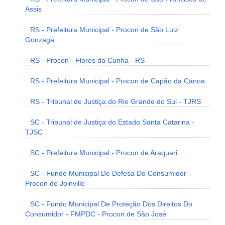
Assis
RS - Prefeitura Municipal - Procon de São Luiz
Gonzaga
RS - Procon - Flores da Cunha - RS
RS - Prefeitura Municipal - Procon de Capão da Canoa
RS - Tribunal de Justiça do Rio Grande do Sul - TJRS
SC - Tribunal de Justiça do Estado Santa Catarina -
TJSC
SC - Prefeitura Municipal - Procon de Araquari
SC - Fundo Municipal De Defesa Do Consumidor -
Procon de Joinville
SC - Fundo Municipal De Proteção Dos Direitos Do
Consumidor - FMPDC - Procon de São José