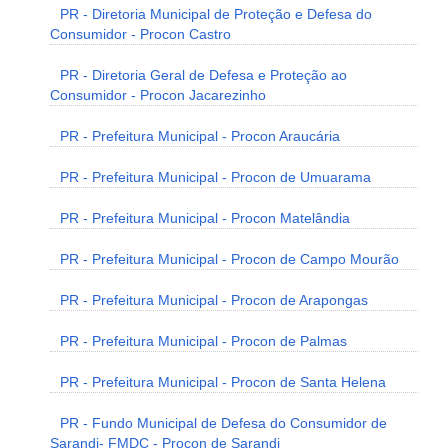
PR - Diretoria Municipal de Proteção e Defesa do
Consumidor - Procon Castro
PR - Diretoria Geral de Defesa e Proteção ao
Consumidor - Procon Jacarezinho
PR - Prefeitura Municipal - Procon Araucária
PR - Prefeitura Municipal - Procon de Umuarama
PR - Prefeitura Municipal - Procon Matelândia
PR - Prefeitura Municipal - Procon de Campo Mourão
PR - Prefeitura Municipal - Procon de Arapongas
PR - Prefeitura Municipal - Procon de Palmas
PR - Prefeitura Municipal - Procon de Santa Helena
PR - Fundo Municipal de Defesa do Consumidor de
Sarandi- FMDC - Procon de Sarandi