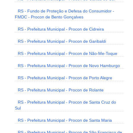
RS - Fundo de Proteção e Defesa do Consumidor -
FMDC - Procon de Bento Gonçalves
RS - Prefeitura Municipal - Procon de Cidreira
RS - Prefeitura Municipal - Procon de Garibaldi
RS - Prefeitura Municipal - Procon de Não-Me-Toque
RS - Prefeitura Municipal - Procon de Novo Hamburgo
RS - Prefeitura Municipal - Procon de Porto Alegre
RS - Prefeitura Municipal - Procon de Rolante
RS - Prefeitura Municipal - Procon de Santa Cruz do
Sul
RS - Prefeitura Municipal - Procon de Santa Maria
RS - Prefeitura Municipal - Procon de São Francisco de