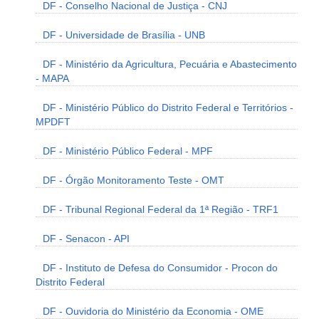
DF - Conselho Nacional de Justiça - CNJ
DF - Universidade de Brasília - UNB
DF - Ministério da Agricultura, Pecuária e Abastecimento
- MAPA
DF - Ministério Público do Distrito Federal e Territórios -
MPDFT
DF - Ministério Público Federal - MPF
DF - Órgão Monitoramento Teste - OMT
DF - Tribunal Regional Federal da 1ª Região - TRF1
DF - Senacon - API
DF - Instituto de Defesa do Consumidor - Procon do
Distrito Federal
DF - Ouvidoria do Ministério da Economia - OME