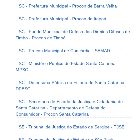
SC - Prefeitura Municipal - Procon de Barra Velha
SC - Prefeitura Municipal - Procon de Itapoá
SC - Fundo Municipal de Defesa dos Direitos Difusos de
Timbo - Procon de Timbó
SC - Procon Municipal de Concórdia - SEMAD
SC - Ministério Público do Estado Santa Catarina -
MPSC
SC - Defensoria Pública do Estado de Santa Catarina -
DPESC
SC - Secretaria de Estado da Justiça e Cidadania de
Santa Catarina - Departamento de Defesa do
Consumidor - Procon Santa Catarina
SE - Tribunal de Justiça do Estado de Sergipe - TJSE
SP - Tribunal de Justiça do Estado de São Paulo -