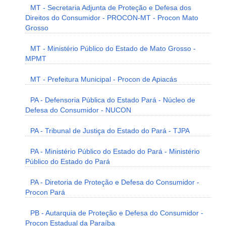
MT - Secretaria Adjunta de Proteção e Defesa dos
Direitos do Consumidor - PROCON-MT - Procon Mato
Grosso
MT - Ministério Público do Estado de Mato Grosso -
MPMT
MT - Prefeitura Municipal - Procon de Apiacás
PA - Defensoria Pública do Estado Pará - Núcleo de
Defesa do Consumidor - NUCON
PA - Tribunal de Justiça do Estado do Pará - TJPA
PA - Ministério Público do Estado do Pará - Ministério
Público do Estado do Pará
PA - Diretoria de Proteção e Defesa do Consumidor -
Procon Pará
PB - Autarquia de Proteção e Defesa do Consumidor -
Procon Estadual da Paraíba