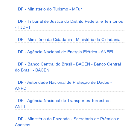
DF - Ministério do Turismo - MTur
DF - Tribunal de Justiça do Distrito Federal e Territórios
- TJDFT
DF - Ministério da Cidadania - Ministério da Cidadania
DF - Agência Nacional de Energia Elétrica - ANEEL
DF - Banco Central do Brasil - BACEN - Banco Central
do Brasil - BACEN
DF - Autoridade Nacional de Proteção de Dados -
ANPD
DF - Agência Nacional de Transportes Terrestres -
ANTT
DF - Ministério da Fazenda - Secretaria de Prêmios e
Apostas