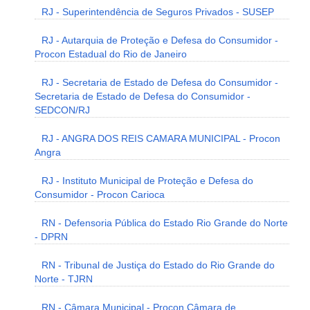
RJ - Superintendência de Seguros Privados - SUSEP
RJ - Autarquia de Proteção e Defesa do Consumidor -
Procon Estadual do Rio de Janeiro
RJ - Secretaria de Estado de Defesa do Consumidor -
Secretaria de Estado de Defesa do Consumidor -
SEDCON/RJ
RJ - ANGRA DOS REIS CAMARA MUNICIPAL - Procon
Angra
RJ - Instituto Municipal de Proteção e Defesa do
Consumidor - Procon Carioca
RN - Defensoria Pública do Estado Rio Grande do Norte
- DPRN
RN - Tribunal de Justiça do Estado do Rio Grande do
Norte - TJRN
RN - Câmara Municipal - Procon Câmara de