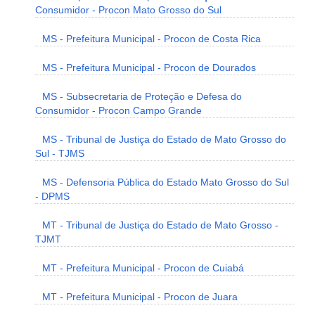
Consumidor - Procon Mato Grosso do Sul
MS - Prefeitura Municipal - Procon de Costa Rica
MS - Prefeitura Municipal - Procon de Dourados
MS - Subsecretaria de Proteção e Defesa do
Consumidor - Procon Campo Grande
MS - Tribunal de Justiça do Estado de Mato Grosso do
Sul - TJMS
MS - Defensoria Pública do Estado Mato Grosso do Sul
- DPMS
MT - Tribunal de Justiça do Estado de Mato Grosso -
TJMT
MT - Prefeitura Municipal - Procon de Cuiabá
MT - Prefeitura Municipal - Procon de Juara