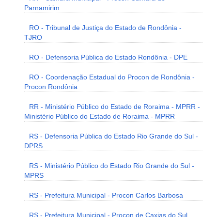
Parnamirim
RO - Tribunal de Justiça do Estado de Rondônia -
TJRO
RO - Defensoria Pública do Estado Rondônia - DPE
RO - Coordenação Estadual do Procon de Rondônia -
Procon Rondônia
RR - Ministério Público do Estado de Roraima - MPRR -
Ministério Público do Estado de Roraima - MPRR
RS - Defensoria Pública do Estado Rio Grande do Sul -
DPRS
RS - Ministério Público do Estado Rio Grande do Sul -
MPRS
RS - Prefeitura Municipal - Procon Carlos Barbosa
RS - Prefeitura Municipal - Procon de Caxias do Sul