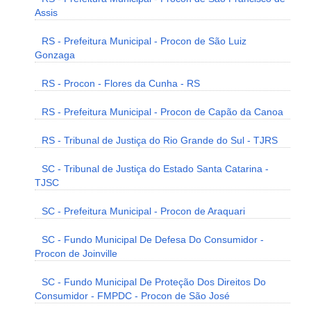
Assis
RS - Prefeitura Municipal - Procon de São Luiz
Gonzaga
RS - Procon - Flores da Cunha - RS
RS - Prefeitura Municipal - Procon de Capão da Canoa
RS - Tribunal de Justiça do Rio Grande do Sul - TJRS
SC - Tribunal de Justiça do Estado Santa Catarina -
TJSC
SC - Prefeitura Municipal - Procon de Araquari
SC - Fundo Municipal De Defesa Do Consumidor -
Procon de Joinville
SC - Fundo Municipal De Proteção Dos Direitos Do
Consumidor - FMPDC - Procon de São José