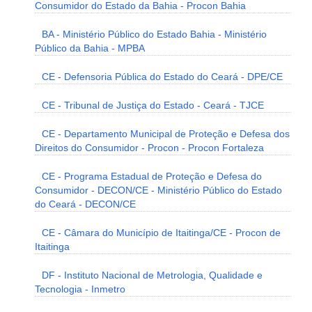
Consumidor do Estado da Bahia - Procon Bahia
BA - Ministério Público do Estado Bahia - Ministério
Público da Bahia - MPBA
CE - Defensoria Pública do Estado do Ceará - DPE/CE
CE - Tribunal de Justiça do Estado - Ceará - TJCE
CE - Departamento Municipal de Proteção e Defesa dos
Direitos do Consumidor - Procon - Procon Fortaleza
CE - Programa Estadual de Proteção e Defesa do
Consumidor - DECON/CE - Ministério Público do Estado
do Ceará - DECON/CE
CE - Câmara do Município de Itaitinga/CE - Procon de
Itaitinga
DF - Instituto Nacional de Metrologia, Qualidade e
Tecnologia - Inmetro