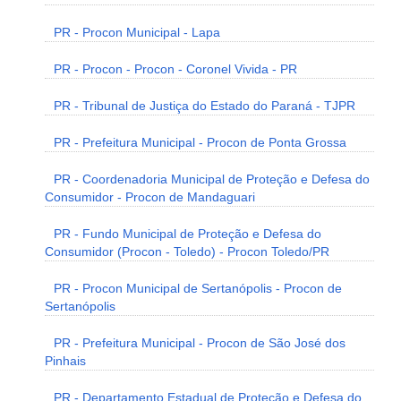
PR - Procon Municipal - Lapa
PR - Procon - Procon - Coronel Vivida - PR
PR - Tribunal de Justiça do Estado do Paraná - TJPR
PR - Prefeitura Municipal - Procon de Ponta Grossa
PR - Coordenadoria Municipal de Proteção e Defesa do
Consumidor - Procon de Mandaguari
PR - Fundo Municipal de Proteção e Defesa do
Consumidor (Procon - Toledo) - Procon Toledo/PR
PR - Procon Municipal de Sertanópolis - Procon de
Sertanópolis
PR - Prefeitura Municipal - Procon de São José dos
Pinhais
PR - Departamento Estadual de Proteção e Defesa do