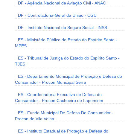
DF - Agência Nacional de Aviação Civil - ANAC
DF - Controladoria-Geral da União - CGU
DF - Instituto Nacional do Seguro Social - INSS
ES - Ministério Público do Estado do Espírito Santo -
MPES
ES - Tribunal de Justiça do Estado do Espírito Santo -
TJES
ES - Departamento Municipal de Proteção e Defesa do
Consumidor - Procon Municipal Serra
ES - Coordenadoria Executiva de Defesa do
Consumidor - Procon Cachoeiro de Itapemirim
ES - Fundo Municipal De Defesa Do Consumidor -
Procon de Vila Velha
ES - Instituto Estadual de Proteção e Defesa do