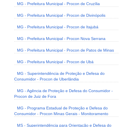
MG - Prefeitura Municipal - Procon de Cruzília
MG - Prefeitura Municipal - Procon de Divinópolis
MG - Prefeitura Municipal - Procon de Itajubá
MG - Prefeitura Municipal - Procon Nova Serrana
MG - Prefeitura Municipal - Procon de Patos de Minas
MG - Prefeitura Municipal - Procon de Ubá
MG - Superintendência de Proteção e Defesa do
Consumidor - Procon de Uberlândia
MG - Agência de Proteção e Defesa do Consumidor -
Procon de Juiz de Fora
MG - Programa Estadual de Proteção e Defesa do
Consumidor - Procon Minas Gerais - Monitoramento
MS - Superintendência para Orientação e Defesa do