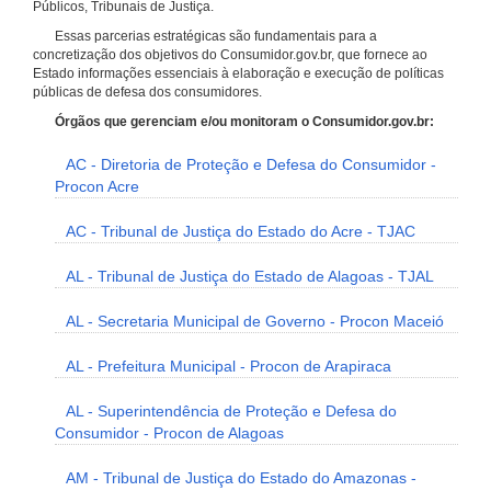
Públicos, Tribunais de Justiça.
Essas parcerias estratégicas são fundamentais para a
concretização dos objetivos do Consumidor.gov.br, que fornece ao
Estado informações essenciais à elaboração e execução de políticas
públicas de defesa dos consumidores.
Órgãos que gerenciam e/ou monitoram o Consumidor.gov.br:
AC - Diretoria de Proteção e Defesa do Consumidor -
Procon Acre
AC - Tribunal de Justiça do Estado do Acre - TJAC
AL - Tribunal de Justiça do Estado de Alagoas - TJAL
AL - Secretaria Municipal de Governo - Procon Maceió
AL - Prefeitura Municipal - Procon de Arapiraca
AL - Superintendência de Proteção e Defesa do
Consumidor - Procon de Alagoas
AM - Tribunal de Justiça do Estado do Amazonas -