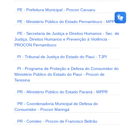
PE - Prefeitura Municipal - Procon Caruaru
PE - Ministério Público do Estado Pernambuco - MPPE
PE - Secretaria de Justiça e Direitos Humanos - Sec. de
Justiça, Direitos Humanos e Prevenção à Violência -
PROCON Pernambuco
PI - Tribunal de Justiça do Estado do Piauí - TJPI
PI - Programa de Proteção e Defesa do Consumidor do
Ministério Público do Estado do Piauí - Procon de
Teresina
PR - Ministério Público do Estado Paraná - MPPR
PR - Coordenadoria Municipal de Defesa do
Consumidor - Procon Maringá
PR - Comdec - Procon de Francisco Beltrão