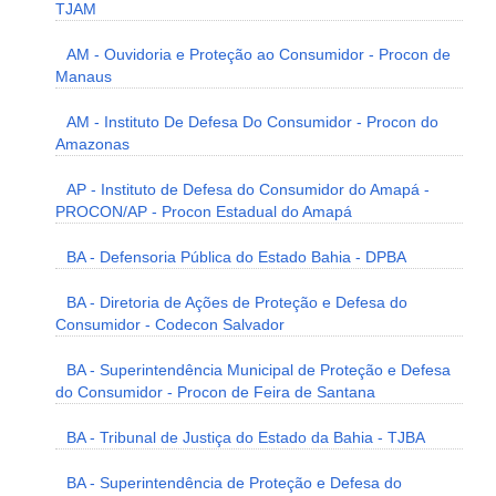
TJAM
AM - Ouvidoria e Proteção ao Consumidor - Procon de
Manaus
AM - Instituto De Defesa Do Consumidor - Procon do
Amazonas
AP - Instituto de Defesa do Consumidor do Amapá -
PROCON/AP - Procon Estadual do Amapá
BA - Defensoria Pública do Estado Bahia - DPBA
BA - Diretoria de Ações de Proteção e Defesa do
Consumidor - Codecon Salvador
BA - Superintendência Municipal de Proteção e Defesa
do Consumidor - Procon de Feira de Santana
BA - Tribunal de Justiça do Estado da Bahia - TJBA
BA - Superintendência de Proteção e Defesa do