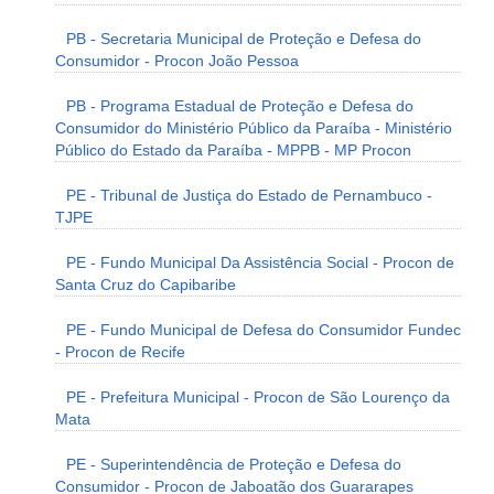
PB - Secretaria Municipal de Proteção e Defesa do
Consumidor - Procon João Pessoa
PB - Programa Estadual de Proteção e Defesa do
Consumidor do Ministério Público da Paraíba - Ministério
Público do Estado da Paraíba - MPPB - MP Procon
PE - Tribunal de Justiça do Estado de Pernambuco -
TJPE
PE - Fundo Municipal Da Assistência Social - Procon de
Santa Cruz do Capibaribe
PE - Fundo Municipal de Defesa do Consumidor Fundec
- Procon de Recife
PE - Prefeitura Municipal - Procon de São Lourenço da
Mata
PE - Superintendência de Proteção e Defesa do
Consumidor - Procon de Jaboatão dos Guararapes