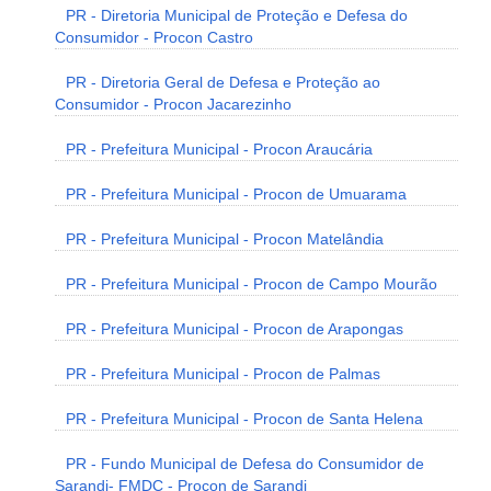
PR - Diretoria Municipal de Proteção e Defesa do
Consumidor - Procon Castro
PR - Diretoria Geral de Defesa e Proteção ao
Consumidor - Procon Jacarezinho
PR - Prefeitura Municipal - Procon Araucária
PR - Prefeitura Municipal - Procon de Umuarama
PR - Prefeitura Municipal - Procon Matelândia
PR - Prefeitura Municipal - Procon de Campo Mourão
PR - Prefeitura Municipal - Procon de Arapongas
PR - Prefeitura Municipal - Procon de Palmas
PR - Prefeitura Municipal - Procon de Santa Helena
PR - Fundo Municipal de Defesa do Consumidor de
Sarandi- FMDC - Procon de Sarandi