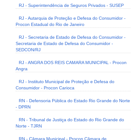
RJ - Superintendência de Seguros Privados - SUSEP
RJ - Autarquia de Proteção e Defesa do Consumidor -
Procon Estadual do Rio de Janeiro
RJ - Secretaria de Estado de Defesa do Consumidor -
Secretaria de Estado de Defesa do Consumidor -
SEDCON/RJ
RJ - ANGRA DOS REIS CAMARA MUNICIPAL - Procon
Angra
RJ - Instituto Municipal de Proteção e Defesa do
Consumidor - Procon Carioca
RN - Defensoria Pública do Estado Rio Grande do Norte
- DPRN
RN - Tribunal de Justiça do Estado do Rio Grande do
Norte - TJRN
RN - Câmara Municipal - Procon Câmara de