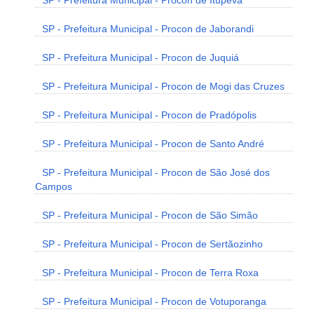
SP - Prefeitura Municipal - Procon de Itupeva
SP - Prefeitura Municipal - Procon de Jaborandi
SP - Prefeitura Municipal - Procon de Juquiá
SP - Prefeitura Municipal - Procon de Mogi das Cruzes
SP - Prefeitura Municipal - Procon de Pradópolis
SP - Prefeitura Municipal - Procon de Santo André
SP - Prefeitura Municipal - Procon de São José dos
Campos
SP - Prefeitura Municipal - Procon de São Simão
SP - Prefeitura Municipal - Procon de Sertãozinho
SP - Prefeitura Municipal - Procon de Terra Roxa
SP - Prefeitura Municipal - Procon de Votuporanga