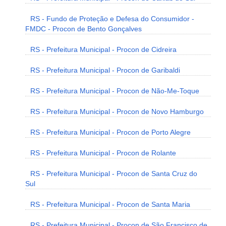
RS - Fundo de Proteção e Defesa do Consumidor -
FMDC - Procon de Bento Gonçalves
RS - Prefeitura Municipal - Procon de Cidreira
RS - Prefeitura Municipal - Procon de Garibaldi
RS - Prefeitura Municipal - Procon de Não-Me-Toque
RS - Prefeitura Municipal - Procon de Novo Hamburgo
RS - Prefeitura Municipal - Procon de Porto Alegre
RS - Prefeitura Municipal - Procon de Rolante
RS - Prefeitura Municipal - Procon de Santa Cruz do
Sul
RS - Prefeitura Municipal - Procon de Santa Maria
RS - Prefeitura Municipal - Procon de São Francisco de