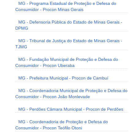
MG - Programa Estadual de Proteção e Defesa do
Consumidor - Procon Minas Gerais
MG - Defensoria Pública do Estado de Minas Gerais -
DPMG
MG - Tribunal de Justiça do Estado de Minas Gerais -
TJMG
MG - Fundação Municipal de Proteção e Defesa do
Consumidor - Procon Uberaba
MG - Prefeitura Municipal - Procon de Cambuí
MG - Coordenadoria Municipal de Proteção e Defesa do
Consumidor - Procon João Monlevade
MG - Perdões Câmara Municipal - Procon de Perdões
MG - Coordenadoria de Proteção e Defesa do
Consumidor - Procon Teófilo Otoni