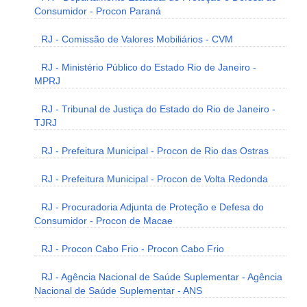
Consumidor - Procon Paraná
RJ - Comissão de Valores Mobiliários - CVM
RJ - Ministério Público do Estado Rio de Janeiro -
MPRJ
RJ - Tribunal de Justiça do Estado do Rio de Janeiro -
TJRJ
RJ - Prefeitura Municipal - Procon de Rio das Ostras
RJ - Prefeitura Municipal - Procon de Volta Redonda
RJ - Procuradoria Adjunta de Proteção e Defesa do
Consumidor - Procon de Macae
RJ - Procon Cabo Frio - Procon Cabo Frio
RJ - Agência Nacional de Saúde Suplementar - Agência
Nacional de Saúde Suplementar - ANS