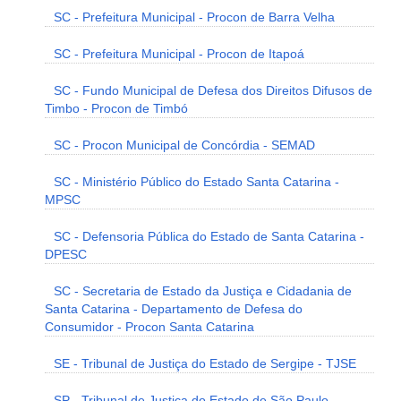
SC - Prefeitura Municipal - Procon de Barra Velha
SC - Prefeitura Municipal - Procon de Itapoá
SC - Fundo Municipal de Defesa dos Direitos Difusos de
Timbo - Procon de Timbó
SC - Procon Municipal de Concórdia - SEMAD
SC - Ministério Público do Estado Santa Catarina -
MPSC
SC - Defensoria Pública do Estado de Santa Catarina -
DPESC
SC - Secretaria de Estado da Justiça e Cidadania de
Santa Catarina - Departamento de Defesa do
Consumidor - Procon Santa Catarina
SE - Tribunal de Justiça do Estado de Sergipe - TJSE
SP - Tribunal de Justiça do Estado de São Paulo -