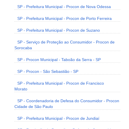
SP - Prefeitura Municipal - Procon de Nova Odessa
SP - Prefeitura Municipal - Procon de Porto Ferreira
SP - Prefeitura Municipal - Procon de Suzano
SP - Serviço de Proteção ao Consumidor - Procon de
Sorocaba
SP - Procon Municipal - Taboão da Serra - SP
SP - Procon - São Sebastião - SP
SP - Prefeitura Municipal - Procon de Francisco
Morato
SP - Coordenadoria de Defesa do Consumidor - Procon
Cidade de São Paulo
SP - Prefeitura Municipal - Procon de Jundiaí