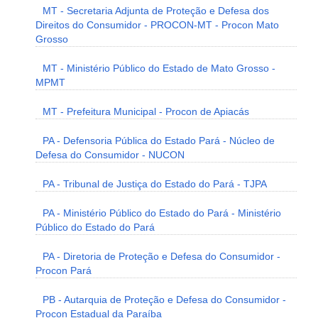
MT - Secretaria Adjunta de Proteção e Defesa dos
Direitos do Consumidor - PROCON-MT - Procon Mato
Grosso
MT - Ministério Público do Estado de Mato Grosso -
MPMT
MT - Prefeitura Municipal - Procon de Apiacás
PA - Defensoria Pública do Estado Pará - Núcleo de
Defesa do Consumidor - NUCON
PA - Tribunal de Justiça do Estado do Pará - TJPA
PA - Ministério Público do Estado do Pará - Ministério
Público do Estado do Pará
PA - Diretoria de Proteção e Defesa do Consumidor -
Procon Pará
PB - Autarquia de Proteção e Defesa do Consumidor -
Procon Estadual da Paraíba