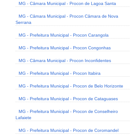
MG - Câmara Municipal - Procon de Lagoa Santa
MG - Câmara Municipal - Procon Câmara de Nova
Serrana
MG - Prefeitura Municipal - Procon Carangola
MG - Prefeitura Municipal - Procon Congonhas
MG - Câmara Municipal - Procon Inconfidentes
MG - Prefeitura Municipal - Procon Itabira
MG - Prefeitura Municipal - Procon de Belo Horizonte
MG - Prefeitura Municipal - Procon de Cataguases
MG - Prefeitura Municipal - Procon de Conselheiro
Lafaiete
MG - Prefeitura Municipal - Procon de Coromandel