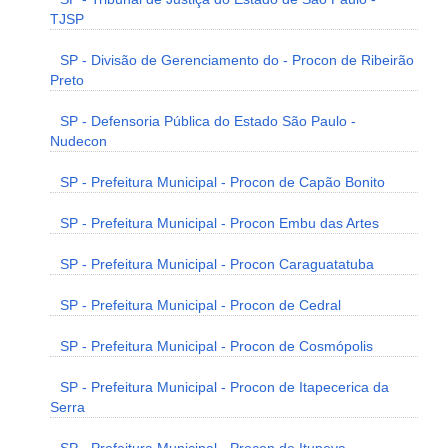
TJSP
SP - Divisão de Gerenciamento do - Procon de Ribeirão
Preto
SP - Defensoria Pública do Estado São Paulo -
Nudecon
SP - Prefeitura Municipal - Procon de Capão Bonito
SP - Prefeitura Municipal - Procon Embu das Artes
SP - Prefeitura Municipal - Procon Caraguatatuba
SP - Prefeitura Municipal - Procon de Cedral
SP - Prefeitura Municipal - Procon de Cosmópolis
SP - Prefeitura Municipal - Procon de Itapecerica da
Serra