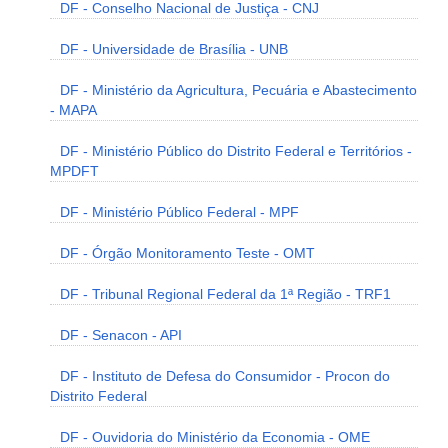
DF - Conselho Nacional de Justiça - CNJ
DF - Universidade de Brasília - UNB
DF - Ministério da Agricultura, Pecuária e Abastecimento
- MAPA
DF - Ministério Público do Distrito Federal e Territórios -
MPDFT
DF - Ministério Público Federal - MPF
DF - Órgão Monitoramento Teste - OMT
DF - Tribunal Regional Federal da 1ª Região - TRF1
DF - Senacon - API
DF - Instituto de Defesa do Consumidor - Procon do
Distrito Federal
DF - Ouvidoria do Ministério da Economia - OME