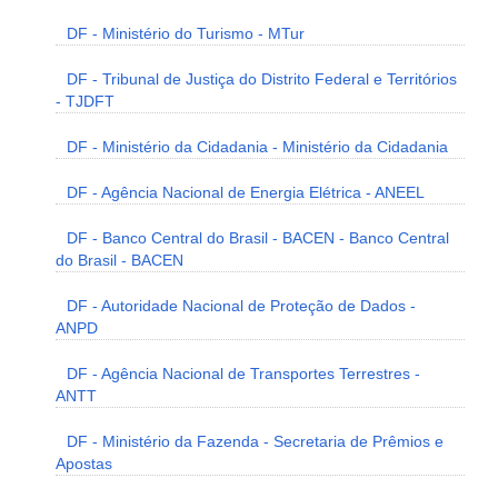
DF - Ministério do Turismo - MTur
DF - Tribunal de Justiça do Distrito Federal e Territórios
- TJDFT
DF - Ministério da Cidadania - Ministério da Cidadania
DF - Agência Nacional de Energia Elétrica - ANEEL
DF - Banco Central do Brasil - BACEN - Banco Central
do Brasil - BACEN
DF - Autoridade Nacional de Proteção de Dados -
ANPD
DF - Agência Nacional de Transportes Terrestres -
ANTT
DF - Ministério da Fazenda - Secretaria de Prêmios e
Apostas