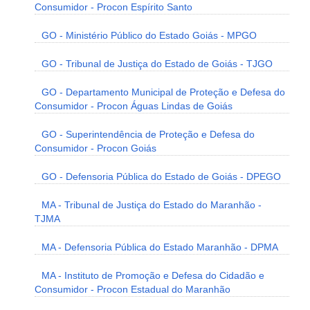
Consumidor - Procon Espírito Santo
GO - Ministério Público do Estado Goiás - MPGO
GO - Tribunal de Justiça do Estado de Goiás - TJGO
GO - Departamento Municipal de Proteção e Defesa do
Consumidor - Procon Águas Lindas de Goiás
GO - Superintendência de Proteção e Defesa do
Consumidor - Procon Goiás
GO - Defensoria Pública do Estado de Goiás - DPEGO
MA - Tribunal de Justiça do Estado do Maranhão -
TJMA
MA - Defensoria Pública do Estado Maranhão - DPMA
MA - Instituto de Promoção e Defesa do Cidadão e
Consumidor - Procon Estadual do Maranhão