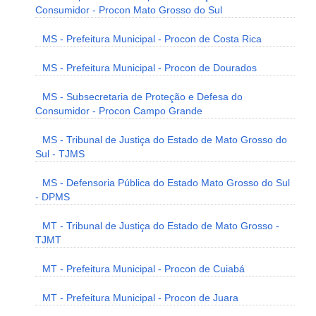
Consumidor - Procon Mato Grosso do Sul
MS - Prefeitura Municipal - Procon de Costa Rica
MS - Prefeitura Municipal - Procon de Dourados
MS - Subsecretaria de Proteção e Defesa do
Consumidor - Procon Campo Grande
MS - Tribunal de Justiça do Estado de Mato Grosso do
Sul - TJMS
MS - Defensoria Pública do Estado Mato Grosso do Sul
- DPMS
MT - Tribunal de Justiça do Estado de Mato Grosso -
TJMT
MT - Prefeitura Municipal - Procon de Cuiabá
MT - Prefeitura Municipal - Procon de Juara