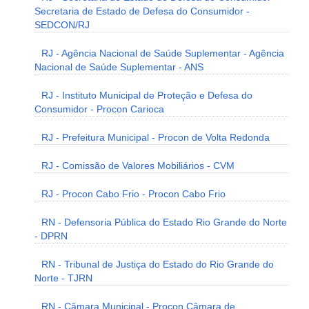
Secretaria de Estado de Defesa do Consumidor -
SEDCON/RJ
RJ - Agência Nacional de Saúde Suplementar - Agência
Nacional de Saúde Suplementar - ANS
RJ - Instituto Municipal de Proteção e Defesa do
Consumidor - Procon Carioca
RJ - Prefeitura Municipal - Procon de Volta Redonda
RJ - Comissão de Valores Mobiliários - CVM
RJ - Procon Cabo Frio - Procon Cabo Frio
RN - Defensoria Pública do Estado Rio Grande do Norte
- DPRN
RN - Tribunal de Justiça do Estado do Rio Grande do
Norte - TJRN
RN - Câmara Municipal - Procon Câmara de