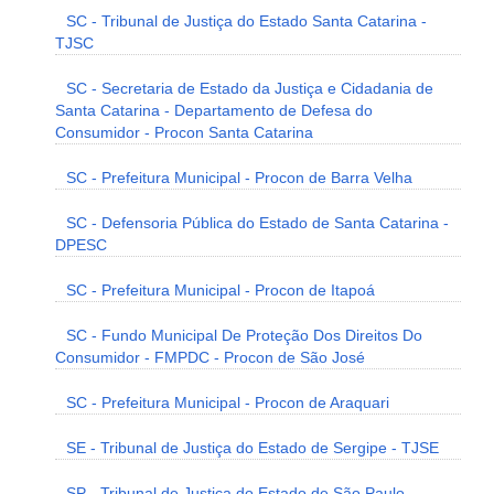
SC - Tribunal de Justiça do Estado Santa Catarina -
TJSC
SC - Secretaria de Estado da Justiça e Cidadania de
Santa Catarina - Departamento de Defesa do
Consumidor - Procon Santa Catarina
SC - Prefeitura Municipal - Procon de Barra Velha
SC - Defensoria Pública do Estado de Santa Catarina -
DPESC
SC - Prefeitura Municipal - Procon de Itapoá
SC - Fundo Municipal De Proteção Dos Direitos Do
Consumidor - FMPDC - Procon de São José
SC - Prefeitura Municipal - Procon de Araquari
SE - Tribunal de Justiça do Estado de Sergipe - TJSE
SP - Tribunal de Justiça do Estado de São Paulo -