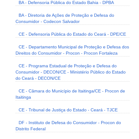
BA - Defensoria Pública do Estado Bahia - DPBA
BA - Diretoria de Ações de Proteção e Defesa do
Consumidor - Codecon Salvador
CE - Defensoria Pública do Estado do Ceará - DPE/CE
CE - Departamento Municipal de Proteção e Defesa dos
Direitos do Consumidor - Procon - Procon Fortaleza
CE - Programa Estadual de Proteção e Defesa do
Consumidor - DECON/CE - Ministério Público do Estado
do Ceará - DECON/CE
CE - Câmara do Município de Itaitinga/CE - Procon de
Itaitinga
CE - Tribunal de Justiça do Estado - Ceará - TJCE
DF - Instituto de Defesa do Consumidor - Procon do
Distrito Federal