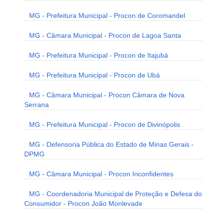
MG - Prefeitura Municipal - Procon de Coromandel
MG - Câmara Municipal - Procon de Lagoa Santa
MG - Prefeitura Municipal - Procon de Itajubá
MG - Prefeitura Municipal - Procon de Ubá
MG - Câmara Municipal - Procon Câmara de Nova
Serrana
MG - Prefeitura Municipal - Procon de Divinópolis
MG - Defensoria Pública do Estado de Minas Gerais -
DPMG
MG - Câmara Municipal - Procon Inconfidentes
MG - Coordenadoria Municipal de Proteção e Defesa do
Consumidor - Procon João Monlevade