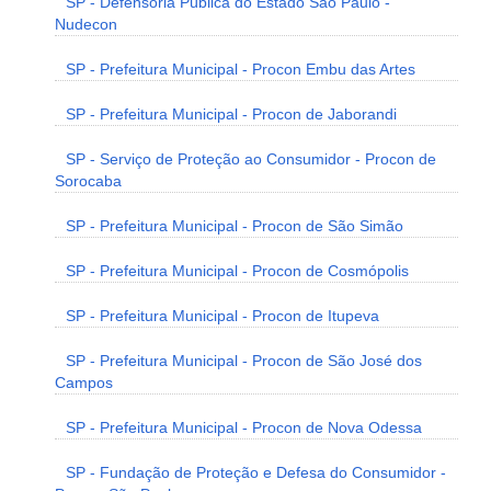
SP - Defensoria Pública do Estado São Paulo -
Nudecon
SP - Prefeitura Municipal - Procon Embu das Artes
SP - Prefeitura Municipal - Procon de Jaborandi
SP - Serviço de Proteção ao Consumidor - Procon de
Sorocaba
SP - Prefeitura Municipal - Procon de São Simão
SP - Prefeitura Municipal - Procon de Cosmópolis
SP - Prefeitura Municipal - Procon de Itupeva
SP - Prefeitura Municipal - Procon de São José dos
Campos
SP - Prefeitura Municipal - Procon de Nova Odessa
SP - Fundação de Proteção e Defesa do Consumidor -