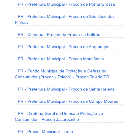
PR - Prefeitura Municipal - Procon de Ponta Grossa
PR - Prefeitura Municipal - Procon de São José dos
Pinhais
PR - Comdec - Procon de Francisco Beltrão
PR - Prefeitura Municipal - Procon de Arapongas
PR - Prefeitura Municipal - Procon Matelândia
PR - Fundo Municipal de Proteção e Defesa do
Consumidor (Procon - Toledo) - Procon Toledo/PR
PR - Prefeitura Municipal - Procon de Santa Helena
PR - Prefeitura Municipal - Procon de Campo Mourão
PR - Diretoria Geral de Defesa e Proteção ao
Consumidor - Procon Jacarezinho
PR - Procon Municipal - Lapa