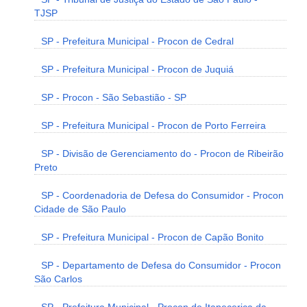
TJSP
SP - Prefeitura Municipal - Procon de Cedral
SP - Prefeitura Municipal - Procon de Juquiá
SP - Procon - São Sebastião - SP
SP - Prefeitura Municipal - Procon de Porto Ferreira
SP - Divisão de Gerenciamento do - Procon de Ribeirão
Preto
SP - Coordenadoria de Defesa do Consumidor - Procon
Cidade de São Paulo
SP - Prefeitura Municipal - Procon de Capão Bonito
SP - Departamento de Defesa do Consumidor - Procon
São Carlos