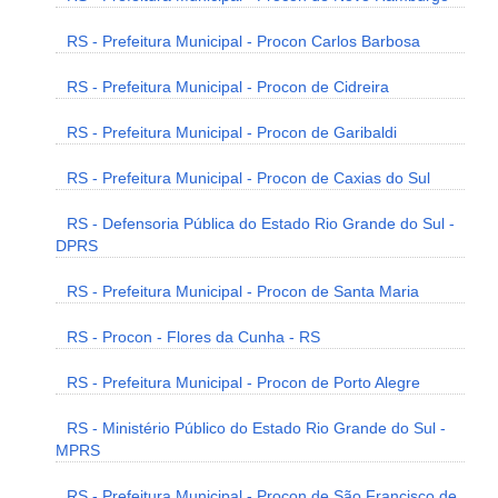
RS - Prefeitura Municipal - Procon Carlos Barbosa
RS - Prefeitura Municipal - Procon de Cidreira
RS - Prefeitura Municipal - Procon de Garibaldi
RS - Prefeitura Municipal - Procon de Caxias do Sul
RS - Defensoria Pública do Estado Rio Grande do Sul -
DPRS
RS - Prefeitura Municipal - Procon de Santa Maria
RS - Procon - Flores da Cunha - RS
RS - Prefeitura Municipal - Procon de Porto Alegre
RS - Ministério Público do Estado Rio Grande do Sul -
MPRS
RS - Prefeitura Municipal - Procon de São Francisco de