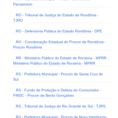
Parnamirim
RO - Tribunal de Justiça do Estado de Rondônia -
TJRO
RO - Defensoria Pública do Estado Rondônia - DPE
RO - Coordenação Estadual do Procon de Rondônia -
Procon Rondônia
RR - Ministério Público do Estado de Roraima - MPRR -
Ministério Público do Estado de Roraima - MPRR
RS - Prefeitura Municipal - Procon de Santa Cruz do
Sul
RS - Fundo de Proteção e Defesa do Consumidor -
FMDC - Procon de Bento Gonçalves
RS - Tribunal de Justiça do Rio Grande do Sul - TJRS
RS - Prefeitura Municipal - Procon de Novo Hamburgo