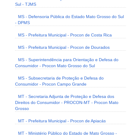
Sul - TJMS
MS - Defensoria Pública do Estado Mato Grosso do Sul
- DPMS
MS - Prefeitura Municipal - Procon de Costa Rica
MS - Prefeitura Municipal - Procon de Dourados
MS - Superintendência para Orientação e Defesa do
Consumidor - Procon Mato Grosso do Sul
MS - Subsecretaria de Proteção e Defesa do
Consumidor - Procon Campo Grande
MT - Secretaria Adjunta de Proteção e Defesa dos
Direitos do Consumidor - PROCON-MT - Procon Mato
Grosso
MT - Prefeitura Municipal - Procon de Apiacás
MT - Ministério Público do Estado de Mato Grosso -