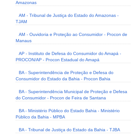
Amazonas
AM - Tribunal de Justiça do Estado do Amazonas -
TJAM
AM - Ouvidoria e Proteção ao Consumidor - Procon de
Manaus
AP - Instituto de Defesa do Consumidor do Amapá -
PROCON/AP - Procon Estadual do Amapá
BA - Superintendência de Proteção e Defesa do
Consumidor do Estado da Bahia - Procon Bahia
BA - Superintendência Municipal de Proteção e Defesa
do Consumidor - Procon de Feira de Santana
BA - Ministério Público do Estado Bahia - Ministério
Público da Bahia - MPBA
BA - Tribunal de Justiça do Estado da Bahia - TJBA