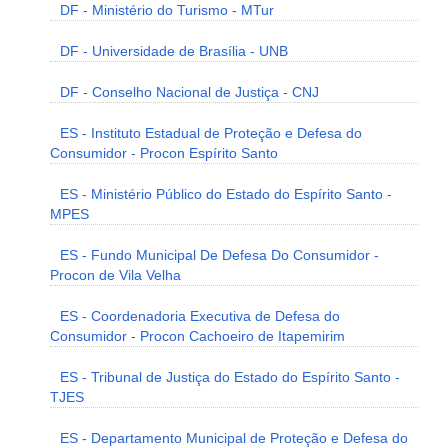
DF - Ministério do Turismo - MTur
DF - Universidade de Brasília - UNB
DF - Conselho Nacional de Justiça - CNJ
ES - Instituto Estadual de Proteção e Defesa do
Consumidor - Procon Espírito Santo
ES - Ministério Público do Estado do Espírito Santo -
MPES
ES - Fundo Municipal De Defesa Do Consumidor -
Procon de Vila Velha
ES - Coordenadoria Executiva de Defesa do
Consumidor - Procon Cachoeiro de Itapemirim
ES - Tribunal de Justiça do Estado do Espírito Santo -
TJES
ES - Departamento Municipal de Proteção e Defesa do