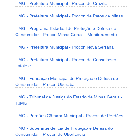
MG - Prefeitura Municipal - Procon de Cruzília
MG - Prefeitura Municipal - Procon de Patos de Minas
MG - Programa Estadual de Proteção e Defesa do
Consumidor - Procon Minas Gerais - Monitoramento
MG - Prefeitura Municipal - Procon Nova Serrana
MG - Prefeitura Municipal - Procon de Conselheiro
Lafaiete
MG - Fundação Municipal de Proteção e Defesa do
Consumidor - Procon Uberaba
MG - Tribunal de Justiça do Estado de Minas Gerais -
TJMG
MG - Perdões Câmara Municipal - Procon de Perdões
MG - Superintendência de Proteção e Defesa do
Consumidor - Procon de Uberlândia