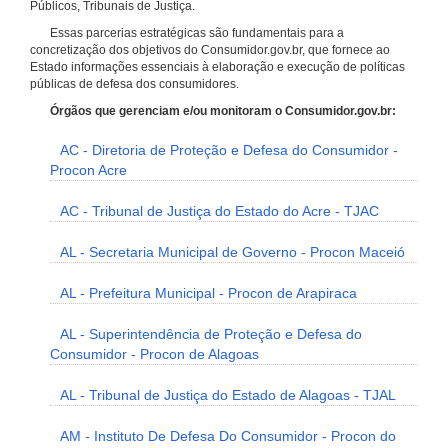
Públicos, Tribunais de Justiça.
Essas parcerias estratégicas são fundamentais para a
concretização dos objetivos do Consumidor.gov.br, que fornece ao
Estado informações essenciais à elaboração e execução de políticas
públicas de defesa dos consumidores.
Órgãos que gerenciam e/ou monitoram o Consumidor.gov.br:
AC - Diretoria de Proteção e Defesa do Consumidor -
Procon Acre
AC - Tribunal de Justiça do Estado do Acre - TJAC
AL - Secretaria Municipal de Governo - Procon Maceió
AL - Prefeitura Municipal - Procon de Arapiraca
AL - Superintendência de Proteção e Defesa do
Consumidor - Procon de Alagoas
AL - Tribunal de Justiça do Estado de Alagoas - TJAL
AM - Instituto De Defesa Do Consumidor - Procon do