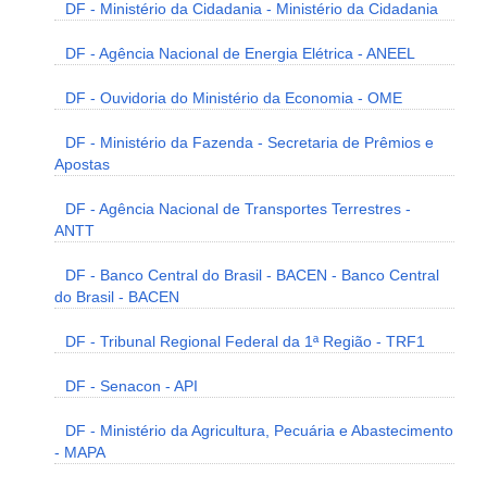
DF - Ministério da Cidadania - Ministério da Cidadania
DF - Agência Nacional de Energia Elétrica - ANEEL
DF - Ouvidoria do Ministério da Economia - OME
DF - Ministério da Fazenda - Secretaria de Prêmios e
Apostas
DF - Agência Nacional de Transportes Terrestres -
ANTT
DF - Banco Central do Brasil - BACEN - Banco Central
do Brasil - BACEN
DF - Tribunal Regional Federal da 1ª Região - TRF1
DF - Senacon - API
DF - Ministério da Agricultura, Pecuária e Abastecimento
- MAPA