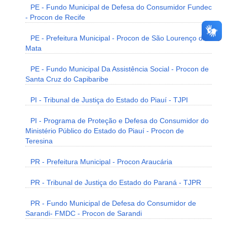
PE - Fundo Municipal de Defesa do Consumidor Fundec
- Procon de Recife
PE - Prefeitura Municipal - Procon de São Lourenço da
Mata
PE - Fundo Municipal Da Assistência Social - Procon de
Santa Cruz do Capibaribe
PI - Tribunal de Justiça do Estado do Piauí - TJPI
PI - Programa de Proteção e Defesa do Consumidor do
Ministério Público do Estado do Piauí - Procon de
Teresina
PR - Prefeitura Municipal - Procon Araucária
PR - Tribunal de Justiça do Estado do Paraná - TJPR
PR - Fundo Municipal de Defesa do Consumidor de
Sarandi- FMDC - Procon de Sarandi