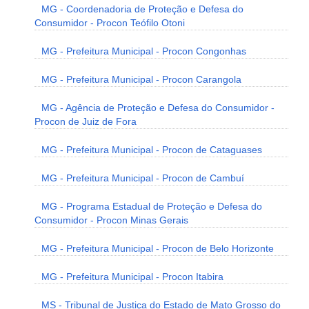
MG - Coordenadoria de Proteção e Defesa do
Consumidor - Procon Teófilo Otoni
MG - Prefeitura Municipal - Procon Congonhas
MG - Prefeitura Municipal - Procon Carangola
MG - Agência de Proteção e Defesa do Consumidor -
Procon de Juiz de Fora
MG - Prefeitura Municipal - Procon de Cataguases
MG - Prefeitura Municipal - Procon de Cambuí
MG - Programa Estadual de Proteção e Defesa do
Consumidor - Procon Minas Gerais
MG - Prefeitura Municipal - Procon de Belo Horizonte
MG - Prefeitura Municipal - Procon Itabira
MS - Tribunal de Justiça do Estado de Mato Grosso do