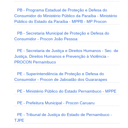
PB - Programa Estadual de Proteção e Defesa do
Consumidor do Ministério Público da Paraíba - Ministério
Público do Estado da Paraíba - MPPB - MP Procon
PB - Secretaria Municipal de Proteção e Defesa do
Consumidor - Procon João Pessoa
PE - Secretaria de Justiça e Direitos Humanos - Sec. de
Justiça, Direitos Humanos e Prevenção à Violência -
PROCON Pernambuco
PE - Superintendência de Proteção e Defesa do
Consumidor - Procon de Jaboatão dos Guararapes
PE - Ministério Público do Estado Pernambuco - MPPE
PE - Prefeitura Municipal - Procon Caruaru
PE - Tribunal de Justiça do Estado de Pernambuco -
TJPE