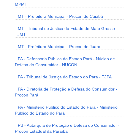
MPMT
MT - Prefeitura Municipal - Procon de Cuiabá
MT - Tribunal de Justiça do Estado de Mato Grosso -
TJMT
MT - Prefeitura Municipal - Procon de Juara
PA - Defensoria Pública do Estado Pará - Núcleo de
Defesa do Consumidor - NUCON
PA - Tribunal de Justiça do Estado do Pará - TJPA
PA - Diretoria de Proteção e Defesa do Consumidor -
Procon Pará
PA - Ministério Público do Estado do Pará - Ministério
Público do Estado do Pará
PB - Autarquia de Proteção e Defesa do Consumidor -
Procon Estadual da Paraíba