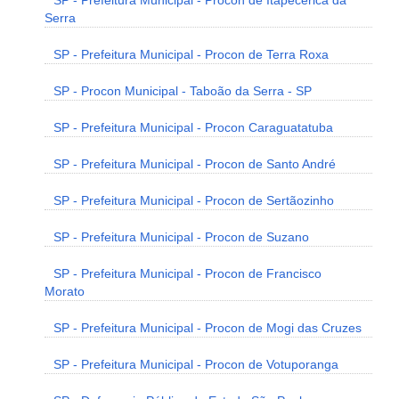
SP - Prefeitura Municipal - Procon de Itapecerica da
Serra
SP - Prefeitura Municipal - Procon de Terra Roxa
SP - Procon Municipal - Taboão da Serra - SP
SP - Prefeitura Municipal - Procon Caraguatatuba
SP - Prefeitura Municipal - Procon de Santo André
SP - Prefeitura Municipal - Procon de Sertãozinho
SP - Prefeitura Municipal - Procon de Suzano
SP - Prefeitura Municipal - Procon de Francisco
Morato
SP - Prefeitura Municipal - Procon de Mogi das Cruzes
SP - Prefeitura Municipal - Procon de Votuporanga