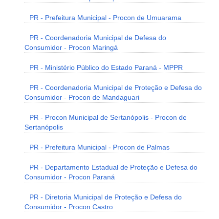
PR - Prefeitura Municipal - Procon de Umuarama
PR - Coordenadoria Municipal de Defesa do
Consumidor - Procon Maringá
PR - Ministério Público do Estado Paraná - MPPR
PR - Coordenadoria Municipal de Proteção e Defesa do
Consumidor - Procon de Mandaguari
PR - Procon Municipal de Sertanópolis - Procon de
Sertanópolis
PR - Prefeitura Municipal - Procon de Palmas
PR - Departamento Estadual de Proteção e Defesa do
Consumidor - Procon Paraná
PR - Diretoria Municipal de Proteção e Defesa do
Consumidor - Procon Castro