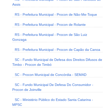
Assis
RS - Prefeitura Municipal - Procon de Não-Me-Toque
RS - Prefeitura Municipal - Procon de Rolante
RS - Prefeitura Municipal - Procon de São Luiz
Gonzaga
RS - Prefeitura Municipal - Procon de Capão da Canoa
SC - Fundo Municipal de Defesa dos Direitos Difusos de
Timbo - Procon de Timbó
SC - Procon Municipal de Concórdia - SEMAD
SC - Fundo Municipal De Defesa Do Consumidor -
Procon de Joinville
SC - Ministério Público do Estado Santa Catarina -
MPSC