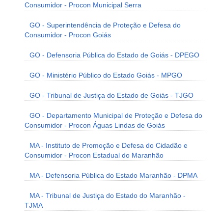
Consumidor - Procon Municipal Serra
GO - Superintendência de Proteção e Defesa do
Consumidor - Procon Goiás
GO - Defensoria Pública do Estado de Goiás - DPEGO
GO - Ministério Público do Estado Goiás - MPGO
GO - Tribunal de Justiça do Estado de Goiás - TJGO
GO - Departamento Municipal de Proteção e Defesa do
Consumidor - Procon Águas Lindas de Goiás
MA - Instituto de Promoção e Defesa do Cidadão e
Consumidor - Procon Estadual do Maranhão
MA - Defensoria Pública do Estado Maranhão - DPMA
MA - Tribunal de Justiça do Estado do Maranhão -
TJMA