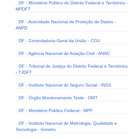
DF - Ministério Público do Distrito Federal e Territórios -
MPDFT
DF - Autoridade Nacional de Proteção de Dados -
ANPD
DF - Controladoria-Geral da União - CGU
DF - Agência Nacional de Aviação Civil - ANAC
DF - Tribunal de Justiça do Distrito Federal e Territórios
- TJDFT
DF - Instituto Nacional do Seguro Social - INSS
DF - Órgão Monitoramento Teste - OMT
DF - Ministério Público Federal - MPF
DF - Instituto Nacional de Metrologia, Qualidade e
Tecnologia - Inmetro