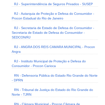
RJ - Superintendência de Seguros Privados - SUSEP
RJ - Autarquia de Proteção e Defesa do Consumidor -
Procon Estadual do Rio de Janeiro
RJ - Secretaria de Estado de Defesa do Consumidor -
Secretaria de Estado de Defesa do Consumidor -
SEDCON/RJ
RJ - ANGRA DOS REIS CAMARA MUNICIPAL - Procon
Angra
RJ - Instituto Municipal de Proteção e Defesa do
Consumidor - Procon Carioca
RN - Defensoria Pública do Estado Rio Grande do Norte
- DPRN
RN - Tribunal de Justiça do Estado do Rio Grande do
Norte - TJRN
RN - Câmara Municipal - Procon Câmara de