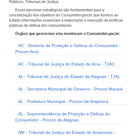
Públicos, Tribunais de Justiça.
Essas parcerias estratégicas são fundamentais para a
concretização dos objetivos do Consumidor.gov.br, que fornece ao
Estado informações essenciais à elaboração e execução de políticas
públicas de defesa dos consumidores.
Órgãos que gerenciam e/ou monitoram o Consumidor.gov.br:
AC - Diretoria de Proteção e Defesa do Consumidor -
Procon Acre
AC - Tribunal de Justiça do Estado do Acre - TJAC
AL - Tribunal de Justiça do Estado de Alagoas - TJAL
AL - Secretaria Municipal de Governo - Procon Maceió
AL - Prefeitura Municipal - Procon de Arapiraca
AL - Superintendência de Proteção e Defesa do
Consumidor - Procon de Alagoas
AM - Tribunal de Justiça do Estado do Amazonas -