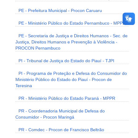
PE - Prefeitura Municipal - Procon Caruaru
PE - Ministério Público do Estado Pernambuco - MPPE
PE - Secretaria de Justiça e Direitos Humanos - Sec. de
Justiça, Direitos Humanos e Prevenção à Violência -
PROCON Pernambuco
PI - Tribunal de Justiça do Estado do Piauí - TJPI
PI - Programa de Proteção e Defesa do Consumidor do
Ministério Público do Estado do Piauí - Procon de
Teresina
PR - Ministério Público do Estado Paraná - MPPR
PR - Coordenadoria Municipal de Defesa do
Consumidor - Procon Maringá
PR - Comdec - Procon de Francisco Beltrão