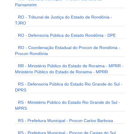
Parnamirim
RO - Tribunal de Justiça do Estado de Rondônia -
TJRO
RO - Defensoria Pública do Estado Rondônia - DPE
RO - Coordenação Estadual do Procon de Rondônia -
Procon Rondônia
RR - Ministério Público do Estado de Roraima - MPRR -
Ministério Público do Estado de Roraima - MPRR
RS - Defensoria Pública do Estado Rio Grande do Sul -
DPRS
RS - Ministério Público do Estado Rio Grande do Sul -
MPRS
RS - Prefeitura Municipal - Procon Carlos Barbosa
RS - Prefeitura Municipal - Procon de Caxias do Sul