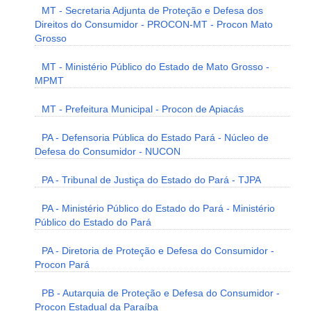
MT - Secretaria Adjunta de Proteção e Defesa dos
Direitos do Consumidor - PROCON-MT - Procon Mato
Grosso
MT - Ministério Público do Estado de Mato Grosso -
MPMT
MT - Prefeitura Municipal - Procon de Apiacás
PA - Defensoria Pública do Estado Pará - Núcleo de
Defesa do Consumidor - NUCON
PA - Tribunal de Justiça do Estado do Pará - TJPA
PA - Ministério Público do Estado do Pará - Ministério
Público do Estado do Pará
PA - Diretoria de Proteção e Defesa do Consumidor -
Procon Pará
PB - Autarquia de Proteção e Defesa do Consumidor -
Procon Estadual da Paraíba