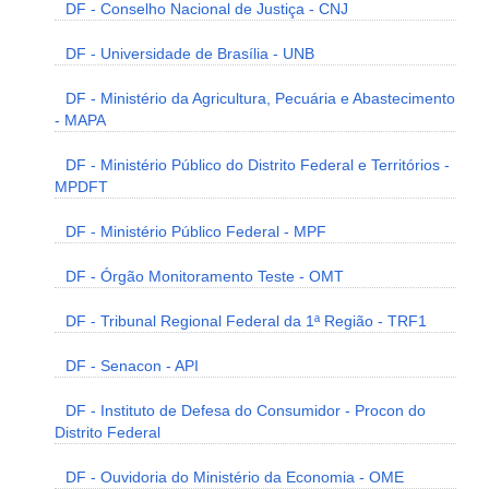
DF - Conselho Nacional de Justiça - CNJ
DF - Universidade de Brasília - UNB
DF - Ministério da Agricultura, Pecuária e Abastecimento
- MAPA
DF - Ministério Público do Distrito Federal e Territórios -
MPDFT
DF - Ministério Público Federal - MPF
DF - Órgão Monitoramento Teste - OMT
DF - Tribunal Regional Federal da 1ª Região - TRF1
DF - Senacon - API
DF - Instituto de Defesa do Consumidor - Procon do
Distrito Federal
DF - Ouvidoria do Ministério da Economia - OME