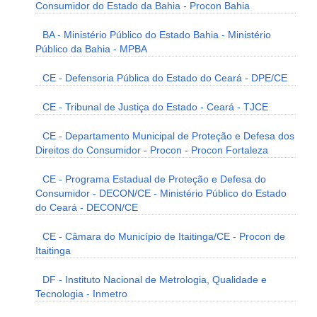
Consumidor do Estado da Bahia - Procon Bahia
BA - Ministério Público do Estado Bahia - Ministério
Público da Bahia - MPBA
CE - Defensoria Pública do Estado do Ceará - DPE/CE
CE - Tribunal de Justiça do Estado - Ceará - TJCE
CE - Departamento Municipal de Proteção e Defesa dos
Direitos do Consumidor - Procon - Procon Fortaleza
CE - Programa Estadual de Proteção e Defesa do
Consumidor - DECON/CE - Ministério Público do Estado
do Ceará - DECON/CE
CE - Câmara do Município de Itaitinga/CE - Procon de
Itaitinga
DF - Instituto Nacional de Metrologia, Qualidade e
Tecnologia - Inmetro