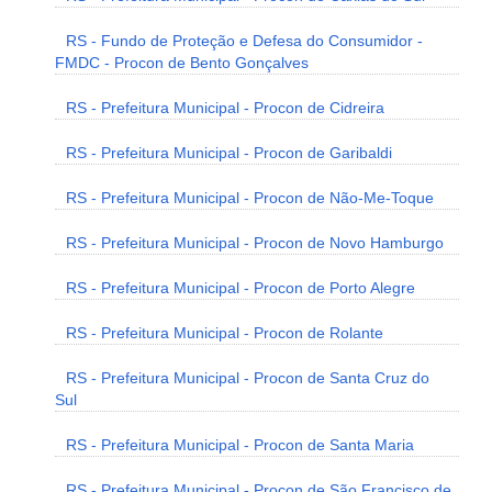
RS - Fundo de Proteção e Defesa do Consumidor -
FMDC - Procon de Bento Gonçalves
RS - Prefeitura Municipal - Procon de Cidreira
RS - Prefeitura Municipal - Procon de Garibaldi
RS - Prefeitura Municipal - Procon de Não-Me-Toque
RS - Prefeitura Municipal - Procon de Novo Hamburgo
RS - Prefeitura Municipal - Procon de Porto Alegre
RS - Prefeitura Municipal - Procon de Rolante
RS - Prefeitura Municipal - Procon de Santa Cruz do
Sul
RS - Prefeitura Municipal - Procon de Santa Maria
RS - Prefeitura Municipal - Procon de São Francisco de