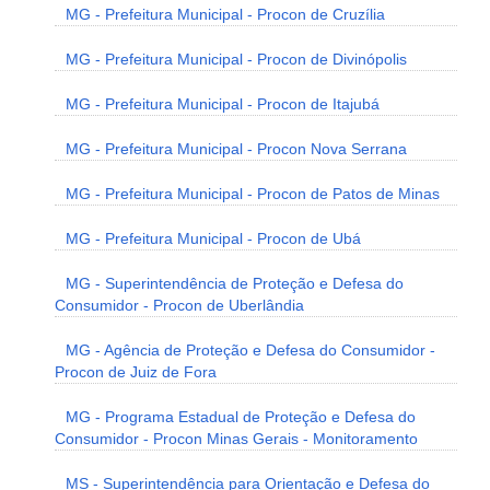
MG - Prefeitura Municipal - Procon de Cruzília
MG - Prefeitura Municipal - Procon de Divinópolis
MG - Prefeitura Municipal - Procon de Itajubá
MG - Prefeitura Municipal - Procon Nova Serrana
MG - Prefeitura Municipal - Procon de Patos de Minas
MG - Prefeitura Municipal - Procon de Ubá
MG - Superintendência de Proteção e Defesa do
Consumidor - Procon de Uberlândia
MG - Agência de Proteção e Defesa do Consumidor -
Procon de Juiz de Fora
MG - Programa Estadual de Proteção e Defesa do
Consumidor - Procon Minas Gerais - Monitoramento
MS - Superintendência para Orientação e Defesa do