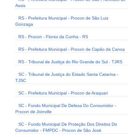
Assis
RS - Prefeitura Municipal - Procon de São Luiz
Gonzaga
RS - Procon - Flores da Cunha - RS
RS - Prefeitura Municipal - Procon de Capão da Canoa
RS - Tribunal de Justiça do Rio Grande do Sul - TJRS
SC - Tribunal de Justiça do Estado Santa Catarina -
TJSC
SC - Prefeitura Municipal - Procon de Araquari
SC - Fundo Municipal De Defesa Do Consumidor -
Procon de Joinville
SC - Fundo Municipal De Proteção Dos Direitos Do
Consumidor - FMPDC - Procon de São José