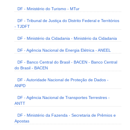
DF - Ministério do Turismo - MTur
DF - Tribunal de Justiça do Distrito Federal e Territórios
- TJDFT
DF - Ministério da Cidadania - Ministério da Cidadania
DF - Agência Nacional de Energia Elétrica - ANEEL
DF - Banco Central do Brasil - BACEN - Banco Central
do Brasil - BACEN
DF - Autoridade Nacional de Proteção de Dados -
ANPD
DF - Agência Nacional de Transportes Terrestres -
ANTT
DF - Ministério da Fazenda - Secretaria de Prêmios e
Apostas