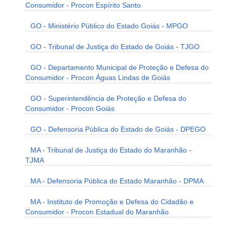
Consumidor - Procon Espírito Santo
GO - Ministério Público do Estado Goiás - MPGO
GO - Tribunal de Justiça do Estado de Goiás - TJGO
GO - Departamento Municipal de Proteção e Defesa do
Consumidor - Procon Águas Lindas de Goiás
GO - Superintendência de Proteção e Defesa do
Consumidor - Procon Goiás
GO - Defensoria Pública do Estado de Goiás - DPEGO
MA - Tribunal de Justiça do Estado do Maranhão -
TJMA
MA - Defensoria Pública do Estado Maranhão - DPMA
MA - Instituto de Promoção e Defesa do Cidadão e
Consumidor - Procon Estadual do Maranhão