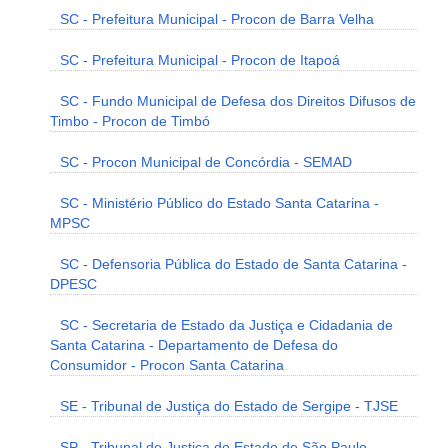
SC - Prefeitura Municipal - Procon de Barra Velha
SC - Prefeitura Municipal - Procon de Itapoá
SC - Fundo Municipal de Defesa dos Direitos Difusos de
Timbo - Procon de Timbó
SC - Procon Municipal de Concórdia - SEMAD
SC - Ministério Público do Estado Santa Catarina -
MPSC
SC - Defensoria Pública do Estado de Santa Catarina -
DPESC
SC - Secretaria de Estado da Justiça e Cidadania de
Santa Catarina - Departamento de Defesa do
Consumidor - Procon Santa Catarina
SE - Tribunal de Justiça do Estado de Sergipe - TJSE
SP - Tribunal de Justiça do Estado de São Paulo -