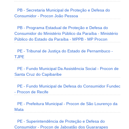
PB - Secretaria Municipal de Proteção e Defesa do
Consumidor - Procon João Pessoa
PB - Programa Estadual de Proteção e Defesa do
Consumidor do Ministério Público da Paraíba - Ministério
Público do Estado da Paraíba - MPPB - MP Procon
PE - Tribunal de Justiça do Estado de Pernambuco -
TJPE
PE - Fundo Municipal Da Assistência Social - Procon de
Santa Cruz do Capibaribe
PE - Fundo Municipal de Defesa do Consumidor Fundec
- Procon de Recife
PE - Prefeitura Municipal - Procon de São Lourenço da
Mata
PE - Superintendência de Proteção e Defesa do
Consumidor - Procon de Jaboatão dos Guararapes