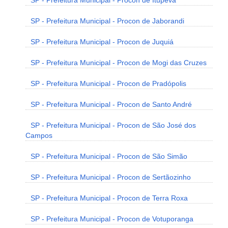
SP - Prefeitura Municipal - Procon de Itupeva
SP - Prefeitura Municipal - Procon de Jaborandi
SP - Prefeitura Municipal - Procon de Juquiá
SP - Prefeitura Municipal - Procon de Mogi das Cruzes
SP - Prefeitura Municipal - Procon de Pradópolis
SP - Prefeitura Municipal - Procon de Santo André
SP - Prefeitura Municipal - Procon de São José dos
Campos
SP - Prefeitura Municipal - Procon de São Simão
SP - Prefeitura Municipal - Procon de Sertãozinho
SP - Prefeitura Municipal - Procon de Terra Roxa
SP - Prefeitura Municipal - Procon de Votuporanga