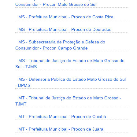
Consumidor - Procon Mato Grosso do Sul
MS - Prefeitura Municipal - Procon de Costa Rica
MS - Prefeitura Municipal - Procon de Dourados
MS - Subsecretaria de Proteção e Defesa do
Consumidor - Procon Campo Grande
MS - Tribunal de Justiça do Estado de Mato Grosso do
Sul - TJMS
MS - Defensoria Pública do Estado Mato Grosso do Sul
- DPMS
MT - Tribunal de Justiça do Estado de Mato Grosso -
TJMT
MT - Prefeitura Municipal - Procon de Cuiabá
MT - Prefeitura Municipal - Procon de Juara