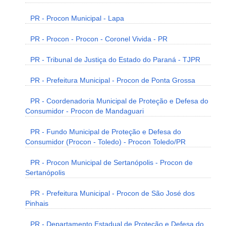
PR - Procon Municipal - Lapa
PR - Procon - Procon - Coronel Vivida - PR
PR - Tribunal de Justiça do Estado do Paraná - TJPR
PR - Prefeitura Municipal - Procon de Ponta Grossa
PR - Coordenadoria Municipal de Proteção e Defesa do
Consumidor - Procon de Mandaguari
PR - Fundo Municipal de Proteção e Defesa do
Consumidor (Procon - Toledo) - Procon Toledo/PR
PR - Procon Municipal de Sertanópolis - Procon de
Sertanópolis
PR - Prefeitura Municipal - Procon de São José dos
Pinhais
PR - Departamento Estadual de Proteção e Defesa do