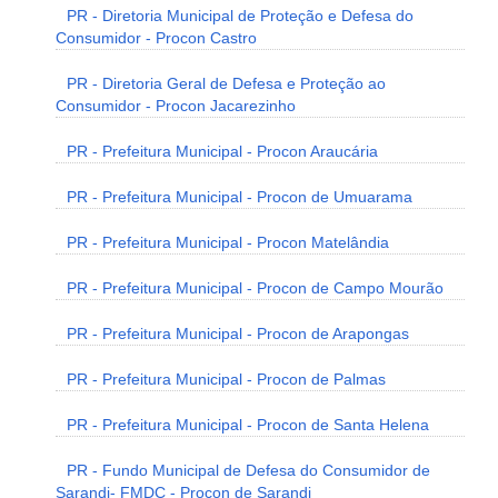
PR - Diretoria Municipal de Proteção e Defesa do
Consumidor - Procon Castro
PR - Diretoria Geral de Defesa e Proteção ao
Consumidor - Procon Jacarezinho
PR - Prefeitura Municipal - Procon Araucária
PR - Prefeitura Municipal - Procon de Umuarama
PR - Prefeitura Municipal - Procon Matelândia
PR - Prefeitura Municipal - Procon de Campo Mourão
PR - Prefeitura Municipal - Procon de Arapongas
PR - Prefeitura Municipal - Procon de Palmas
PR - Prefeitura Municipal - Procon de Santa Helena
PR - Fundo Municipal de Defesa do Consumidor de
Sarandi- FMDC - Procon de Sarandi