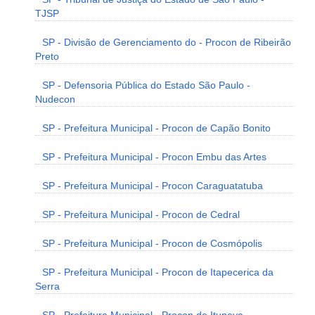
TJSP
SP - Divisão de Gerenciamento do - Procon de Ribeirão
Preto
SP - Defensoria Pública do Estado São Paulo -
Nudecon
SP - Prefeitura Municipal - Procon de Capão Bonito
SP - Prefeitura Municipal - Procon Embu das Artes
SP - Prefeitura Municipal - Procon Caraguatatuba
SP - Prefeitura Municipal - Procon de Cedral
SP - Prefeitura Municipal - Procon de Cosmópolis
SP - Prefeitura Municipal - Procon de Itapecerica da
Serra