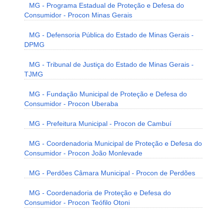
MG - Programa Estadual de Proteção e Defesa do
Consumidor - Procon Minas Gerais
MG - Defensoria Pública do Estado de Minas Gerais -
DPMG
MG - Tribunal de Justiça do Estado de Minas Gerais -
TJMG
MG - Fundação Municipal de Proteção e Defesa do
Consumidor - Procon Uberaba
MG - Prefeitura Municipal - Procon de Cambuí
MG - Coordenadoria Municipal de Proteção e Defesa do
Consumidor - Procon João Monlevade
MG - Perdões Câmara Municipal - Procon de Perdões
MG - Coordenadoria de Proteção e Defesa do
Consumidor - Procon Teófilo Otoni