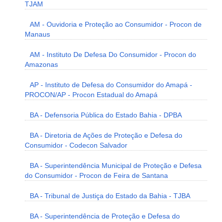
TJAM
AM - Ouvidoria e Proteção ao Consumidor - Procon de
Manaus
AM - Instituto De Defesa Do Consumidor - Procon do
Amazonas
AP - Instituto de Defesa do Consumidor do Amapá -
PROCON/AP - Procon Estadual do Amapá
BA - Defensoria Pública do Estado Bahia - DPBA
BA - Diretoria de Ações de Proteção e Defesa do
Consumidor - Codecon Salvador
BA - Superintendência Municipal de Proteção e Defesa
do Consumidor - Procon de Feira de Santana
BA - Tribunal de Justiça do Estado da Bahia - TJBA
BA - Superintendência de Proteção e Defesa do