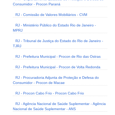
Consumidor - Procon Paraná
RJ - Comissão de Valores Mobiliários - CVM
RJ - Ministério Público do Estado Rio de Janeiro -
MPRJ
RJ - Tribunal de Justiça do Estado do Rio de Janeiro -
TJRJ
RJ - Prefeitura Municipal - Procon de Rio das Ostras
RJ - Prefeitura Municipal - Procon de Volta Redonda
RJ - Procuradoria Adjunta de Proteção e Defesa do
Consumidor - Procon de Macae
RJ - Procon Cabo Frio - Procon Cabo Frio
RJ - Agência Nacional de Saúde Suplementar - Agência
Nacional de Saúde Suplementar - ANS