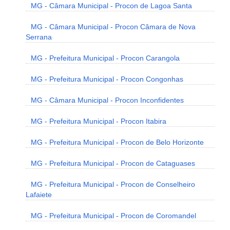
MG - Câmara Municipal - Procon de Lagoa Santa
MG - Câmara Municipal - Procon Câmara de Nova
Serrana
MG - Prefeitura Municipal - Procon Carangola
MG - Prefeitura Municipal - Procon Congonhas
MG - Câmara Municipal - Procon Inconfidentes
MG - Prefeitura Municipal - Procon Itabira
MG - Prefeitura Municipal - Procon de Belo Horizonte
MG - Prefeitura Municipal - Procon de Cataguases
MG - Prefeitura Municipal - Procon de Conselheiro
Lafaiete
MG - Prefeitura Municipal - Procon de Coromandel