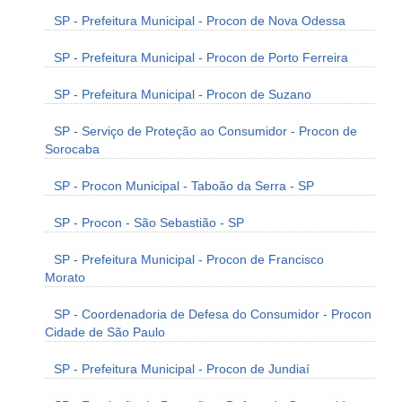
SP - Prefeitura Municipal - Procon de Nova Odessa
SP - Prefeitura Municipal - Procon de Porto Ferreira
SP - Prefeitura Municipal - Procon de Suzano
SP - Serviço de Proteção ao Consumidor - Procon de
Sorocaba
SP - Procon Municipal - Taboão da Serra - SP
SP - Procon - São Sebastião - SP
SP - Prefeitura Municipal - Procon de Francisco
Morato
SP - Coordenadoria de Defesa do Consumidor - Procon
Cidade de São Paulo
SP - Prefeitura Municipal - Procon de Jundiaí