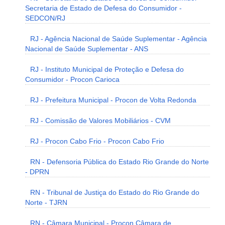
Secretaria de Estado de Defesa do Consumidor -
SEDCON/RJ
RJ - Agência Nacional de Saúde Suplementar - Agência
Nacional de Saúde Suplementar - ANS
RJ - Instituto Municipal de Proteção e Defesa do
Consumidor - Procon Carioca
RJ - Prefeitura Municipal - Procon de Volta Redonda
RJ - Comissão de Valores Mobiliários - CVM
RJ - Procon Cabo Frio - Procon Cabo Frio
RN - Defensoria Pública do Estado Rio Grande do Norte
- DPRN
RN - Tribunal de Justiça do Estado do Rio Grande do
Norte - TJRN
RN - Câmara Municipal - Procon Câmara de