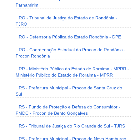
Parnamirim
RO - Tribunal de Justiça do Estado de Rondônia -
TJRO
RO - Defensoria Pública do Estado Rondônia - DPE
RO - Coordenação Estadual do Procon de Rondônia -
Procon Rondônia
RR - Ministério Público do Estado de Roraima - MPRR -
Ministério Público do Estado de Roraima - MPRR
RS - Prefeitura Municipal - Procon de Santa Cruz do
Sul
RS - Fundo de Proteção e Defesa do Consumidor -
FMDC - Procon de Bento Gonçalves
RS - Tribunal de Justiça do Rio Grande do Sul - TJRS
RS - Prefeitura Municipal - Procon de Novo Hamburgo