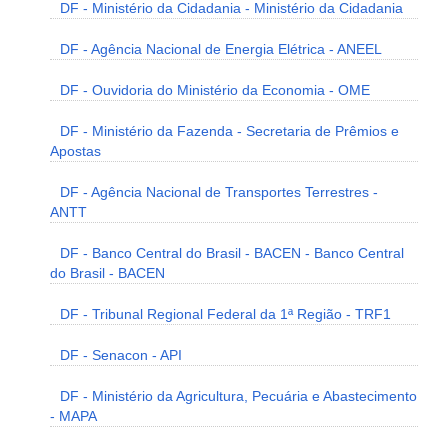
DF - Ministério da Cidadania - Ministério da Cidadania
DF - Agência Nacional de Energia Elétrica - ANEEL
DF - Ouvidoria do Ministério da Economia - OME
DF - Ministério da Fazenda - Secretaria de Prêmios e
Apostas
DF - Agência Nacional de Transportes Terrestres -
ANTT
DF - Banco Central do Brasil - BACEN - Banco Central
do Brasil - BACEN
DF - Tribunal Regional Federal da 1ª Região - TRF1
DF - Senacon - API
DF - Ministério da Agricultura, Pecuária e Abastecimento
- MAPA