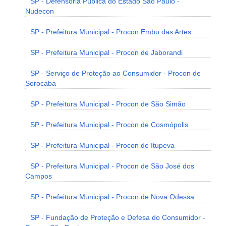
SP - Defensoria Pública do Estado São Paulo -
Nudecon
SP - Prefeitura Municipal - Procon Embu das Artes
SP - Prefeitura Municipal - Procon de Jaborandi
SP - Serviço de Proteção ao Consumidor - Procon de
Sorocaba
SP - Prefeitura Municipal - Procon de São Simão
SP - Prefeitura Municipal - Procon de Cosmópolis
SP - Prefeitura Municipal - Procon de Itupeva
SP - Prefeitura Municipal - Procon de São José dos
Campos
SP - Prefeitura Municipal - Procon de Nova Odessa
SP - Fundação de Proteção e Defesa do Consumidor -