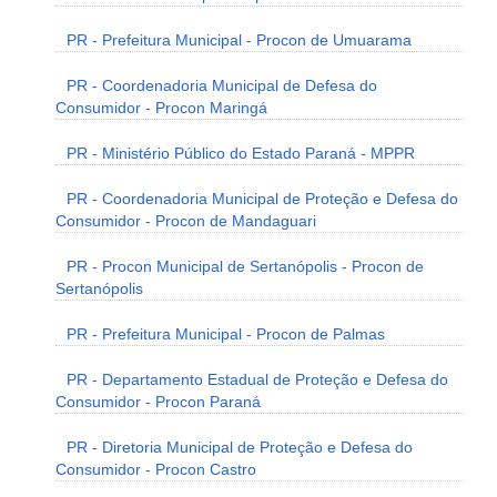
PR - Prefeitura Municipal - Procon de Umuarama
PR - Coordenadoria Municipal de Defesa do
Consumidor - Procon Maringá
PR - Ministério Público do Estado Paraná - MPPR
PR - Coordenadoria Municipal de Proteção e Defesa do
Consumidor - Procon de Mandaguari
PR - Procon Municipal de Sertanópolis - Procon de
Sertanópolis
PR - Prefeitura Municipal - Procon de Palmas
PR - Departamento Estadual de Proteção e Defesa do
Consumidor - Procon Paraná
PR - Diretoria Municipal de Proteção e Defesa do
Consumidor - Procon Castro