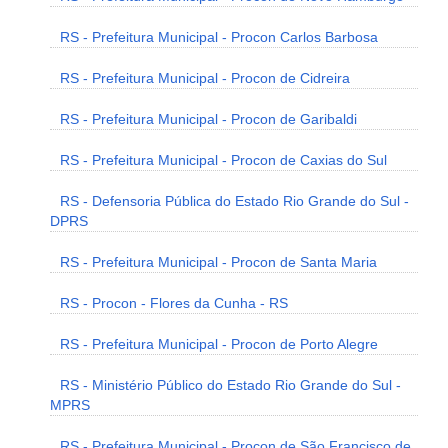
RS - Prefeitura Municipal - Procon Carlos Barbosa
RS - Prefeitura Municipal - Procon de Cidreira
RS - Prefeitura Municipal - Procon de Garibaldi
RS - Prefeitura Municipal - Procon de Caxias do Sul
RS - Defensoria Pública do Estado Rio Grande do Sul -
DPRS
RS - Prefeitura Municipal - Procon de Santa Maria
RS - Procon - Flores da Cunha - RS
RS - Prefeitura Municipal - Procon de Porto Alegre
RS - Ministério Público do Estado Rio Grande do Sul -
MPRS
RS - Prefeitura Municipal - Procon de São Francisco de