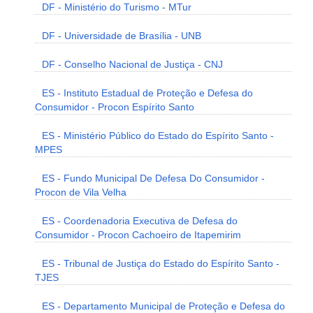
DF - Ministério do Turismo - MTur
DF - Universidade de Brasília - UNB
DF - Conselho Nacional de Justiça - CNJ
ES - Instituto Estadual de Proteção e Defesa do
Consumidor - Procon Espírito Santo
ES - Ministério Público do Estado do Espírito Santo -
MPES
ES - Fundo Municipal De Defesa Do Consumidor -
Procon de Vila Velha
ES - Coordenadoria Executiva de Defesa do
Consumidor - Procon Cachoeiro de Itapemirim
ES - Tribunal de Justiça do Estado do Espírito Santo -
TJES
ES - Departamento Municipal de Proteção e Defesa do