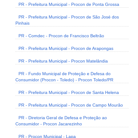
PR - Prefeitura Municipal - Procon de Ponta Grossa
PR - Prefeitura Municipal - Procon de São José dos
Pinhais
PR - Comdec - Procon de Francisco Beltrão
PR - Prefeitura Municipal - Procon de Arapongas
PR - Prefeitura Municipal - Procon Matelândia
PR - Fundo Municipal de Proteção e Defesa do
Consumidor (Procon - Toledo) - Procon Toledo/PR
PR - Prefeitura Municipal - Procon de Santa Helena
PR - Prefeitura Municipal - Procon de Campo Mourão
PR - Diretoria Geral de Defesa e Proteção ao
Consumidor - Procon Jacarezinho
PR - Procon Municipal - Lapa