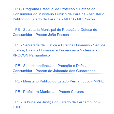
PB - Programa Estadual de Proteção e Defesa do
Consumidor do Ministério Público da Paraíba - Ministério
Público do Estado da Paraíba - MPPB - MP Procon
PB - Secretaria Municipal de Proteção e Defesa do
Consumidor - Procon João Pessoa
PE - Secretaria de Justiça e Direitos Humanos - Sec. de
Justiça, Direitos Humanos e Prevenção à Violência -
PROCON Pernambuco
PE - Superintendência de Proteção e Defesa do
Consumidor - Procon de Jaboatão dos Guararapes
PE - Ministério Público do Estado Pernambuco - MPPE
PE - Prefeitura Municipal - Procon Caruaru
PE - Tribunal de Justiça do Estado de Pernambuco -
TJPE