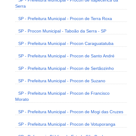
SP - Prefeitura Municipal - Procon de Itapecerica da
Serra
SP - Prefeitura Municipal - Procon de Terra Roxa
SP - Procon Municipal - Taboão da Serra - SP
SP - Prefeitura Municipal - Procon Caraguatatuba
SP - Prefeitura Municipal - Procon de Santo André
SP - Prefeitura Municipal - Procon de Sertãozinho
SP - Prefeitura Municipal - Procon de Suzano
SP - Prefeitura Municipal - Procon de Francisco
Morato
SP - Prefeitura Municipal - Procon de Mogi das Cruzes
SP - Prefeitura Municipal - Procon de Votuporanga