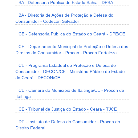
BA - Defensoria Pública do Estado Bahia - DPBA
BA - Diretoria de Ações de Proteção e Defesa do
Consumidor - Codecon Salvador
CE - Defensoria Pública do Estado do Ceará - DPE/CE
CE - Departamento Municipal de Proteção e Defesa dos
Direitos do Consumidor - Procon - Procon Fortaleza
CE - Programa Estadual de Proteção e Defesa do
Consumidor - DECON/CE - Ministério Público do Estado
do Ceará - DECON/CE
CE - Câmara do Município de Itaitinga/CE - Procon de
Itaitinga
CE - Tribunal de Justiça do Estado - Ceará - TJCE
DF - Instituto de Defesa do Consumidor - Procon do
Distrito Federal