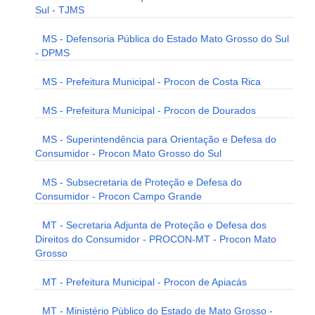
Sul - TJMS
MS - Defensoria Pública do Estado Mato Grosso do Sul
- DPMS
MS - Prefeitura Municipal - Procon de Costa Rica
MS - Prefeitura Municipal - Procon de Dourados
MS - Superintendência para Orientação e Defesa do
Consumidor - Procon Mato Grosso do Sul
MS - Subsecretaria de Proteção e Defesa do
Consumidor - Procon Campo Grande
MT - Secretaria Adjunta de Proteção e Defesa dos
Direitos do Consumidor - PROCON-MT - Procon Mato
Grosso
MT - Prefeitura Municipal - Procon de Apiacás
MT - Ministério Público do Estado de Mato Grosso -