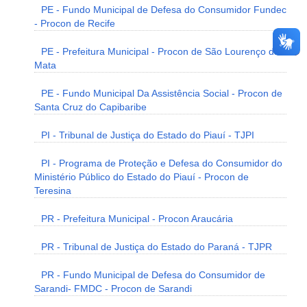
PE - Fundo Municipal de Defesa do Consumidor Fundec
- Procon de Recife
PE - Prefeitura Municipal - Procon de São Lourenço da
Mata
PE - Fundo Municipal Da Assistência Social - Procon de
Santa Cruz do Capibaribe
PI - Tribunal de Justiça do Estado do Piauí - TJPI
PI - Programa de Proteção e Defesa do Consumidor do
Ministério Público do Estado do Piauí - Procon de
Teresina
PR - Prefeitura Municipal - Procon Araucária
PR - Tribunal de Justiça do Estado do Paraná - TJPR
PR - Fundo Municipal de Defesa do Consumidor de
Sarandi- FMDC - Procon de Sarandi