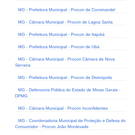
MG - Prefeitura Municipal - Procon de Coromandel
MG - Câmara Municipal - Procon de Lagoa Santa
MG - Prefeitura Municipal - Procon de Itajubá
MG - Prefeitura Municipal - Procon de Ubá
MG - Câmara Municipal - Procon Câmara de Nova
Serrana
MG - Prefeitura Municipal - Procon de Divinópolis
MG - Defensoria Pública do Estado de Minas Gerais -
DPMG
MG - Câmara Municipal - Procon Inconfidentes
MG - Coordenadoria Municipal de Proteção e Defesa do
Consumidor - Procon João Monlevade