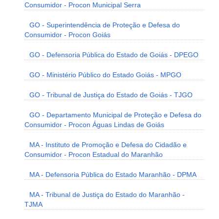
Consumidor - Procon Municipal Serra
GO - Superintendência de Proteção e Defesa do
Consumidor - Procon Goiás
GO - Defensoria Pública do Estado de Goiás - DPEGO
GO - Ministério Público do Estado Goiás - MPGO
GO - Tribunal de Justiça do Estado de Goiás - TJGO
GO - Departamento Municipal de Proteção e Defesa do
Consumidor - Procon Águas Lindas de Goiás
MA - Instituto de Promoção e Defesa do Cidadão e
Consumidor - Procon Estadual do Maranhão
MA - Defensoria Pública do Estado Maranhão - DPMA
MA - Tribunal de Justiça do Estado do Maranhão -
TJMA