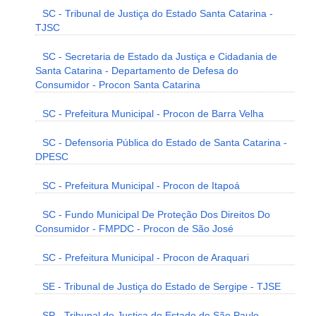
SC - Tribunal de Justiça do Estado Santa Catarina -
TJSC
SC - Secretaria de Estado da Justiça e Cidadania de
Santa Catarina - Departamento de Defesa do
Consumidor - Procon Santa Catarina
SC - Prefeitura Municipal - Procon de Barra Velha
SC - Defensoria Pública do Estado de Santa Catarina -
DPESC
SC - Prefeitura Municipal - Procon de Itapoá
SC - Fundo Municipal De Proteção Dos Direitos Do
Consumidor - FMPDC - Procon de São José
SC - Prefeitura Municipal - Procon de Araquari
SE - Tribunal de Justiça do Estado de Sergipe - TJSE
SP - Tribunal de Justiça do Estado de São Paulo -