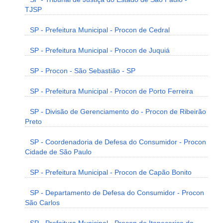
TJSP
SP - Prefeitura Municipal - Procon de Cedral
SP - Prefeitura Municipal - Procon de Juquiá
SP - Procon - São Sebastião - SP
SP - Prefeitura Municipal - Procon de Porto Ferreira
SP - Divisão de Gerenciamento do - Procon de Ribeirão
Preto
SP - Coordenadoria de Defesa do Consumidor - Procon
Cidade de São Paulo
SP - Prefeitura Municipal - Procon de Capão Bonito
SP - Departamento de Defesa do Consumidor - Procon
São Carlos