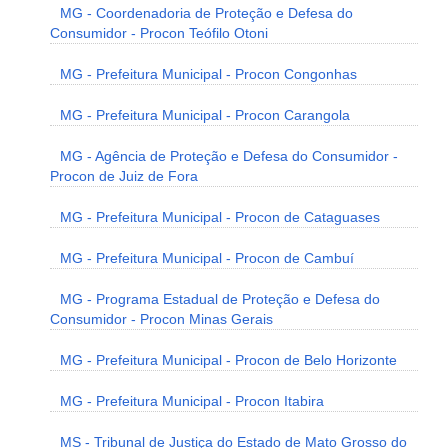
MG - Coordenadoria de Proteção e Defesa do
Consumidor - Procon Teófilo Otoni
MG - Prefeitura Municipal - Procon Congonhas
MG - Prefeitura Municipal - Procon Carangola
MG - Agência de Proteção e Defesa do Consumidor -
Procon de Juiz de Fora
MG - Prefeitura Municipal - Procon de Cataguases
MG - Prefeitura Municipal - Procon de Cambuí
MG - Programa Estadual de Proteção e Defesa do
Consumidor - Procon Minas Gerais
MG - Prefeitura Municipal - Procon de Belo Horizonte
MG - Prefeitura Municipal - Procon Itabira
MS - Tribunal de Justiça do Estado de Mato Grosso do