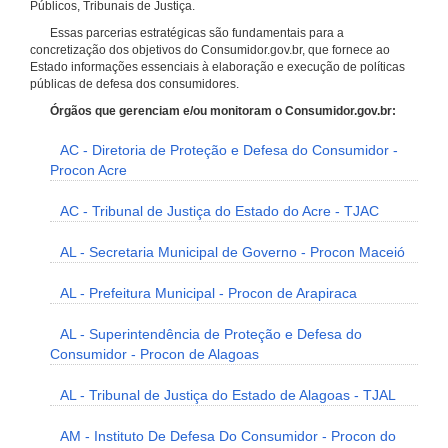
Públicos, Tribunais de Justiça.
Essas parcerias estratégicas são fundamentais para a
concretização dos objetivos do Consumidor.gov.br, que fornece ao
Estado informações essenciais à elaboração e execução de políticas
públicas de defesa dos consumidores.
Órgãos que gerenciam e/ou monitoram o Consumidor.gov.br:
AC - Diretoria de Proteção e Defesa do Consumidor -
Procon Acre
AC - Tribunal de Justiça do Estado do Acre - TJAC
AL - Secretaria Municipal de Governo - Procon Maceió
AL - Prefeitura Municipal - Procon de Arapiraca
AL - Superintendência de Proteção e Defesa do
Consumidor - Procon de Alagoas
AL - Tribunal de Justiça do Estado de Alagoas - TJAL
AM - Instituto De Defesa Do Consumidor - Procon do