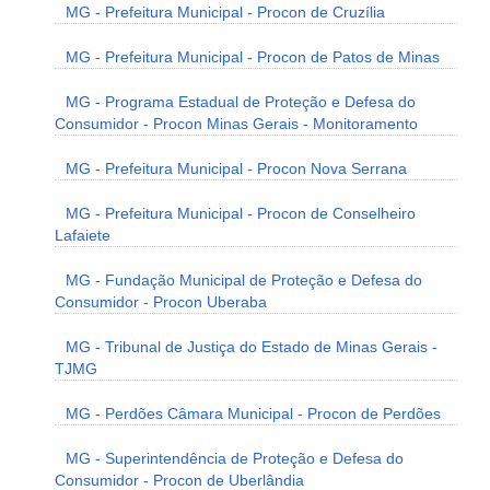
MG - Prefeitura Municipal - Procon de Cruzília
MG - Prefeitura Municipal - Procon de Patos de Minas
MG - Programa Estadual de Proteção e Defesa do
Consumidor - Procon Minas Gerais - Monitoramento
MG - Prefeitura Municipal - Procon Nova Serrana
MG - Prefeitura Municipal - Procon de Conselheiro
Lafaiete
MG - Fundação Municipal de Proteção e Defesa do
Consumidor - Procon Uberaba
MG - Tribunal de Justiça do Estado de Minas Gerais -
TJMG
MG - Perdões Câmara Municipal - Procon de Perdões
MG - Superintendência de Proteção e Defesa do
Consumidor - Procon de Uberlândia