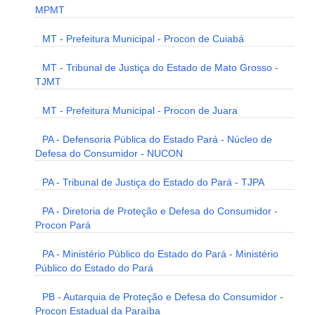
MPMT
MT - Prefeitura Municipal - Procon de Cuiabá
MT - Tribunal de Justiça do Estado de Mato Grosso -
TJMT
MT - Prefeitura Municipal - Procon de Juara
PA - Defensoria Pública do Estado Pará - Núcleo de
Defesa do Consumidor - NUCON
PA - Tribunal de Justiça do Estado do Pará - TJPA
PA - Diretoria de Proteção e Defesa do Consumidor -
Procon Pará
PA - Ministério Público do Estado do Pará - Ministério
Público do Estado do Pará
PB - Autarquia de Proteção e Defesa do Consumidor -
Procon Estadual da Paraíba