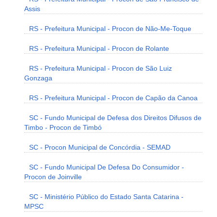
Assis
RS - Prefeitura Municipal - Procon de Não-Me-Toque
RS - Prefeitura Municipal - Procon de Rolante
RS - Prefeitura Municipal - Procon de São Luiz
Gonzaga
RS - Prefeitura Municipal - Procon de Capão da Canoa
SC - Fundo Municipal de Defesa dos Direitos Difusos de
Timbo - Procon de Timbó
SC - Procon Municipal de Concórdia - SEMAD
SC - Fundo Municipal De Defesa Do Consumidor -
Procon de Joinville
SC - Ministério Público do Estado Santa Catarina -
MPSC