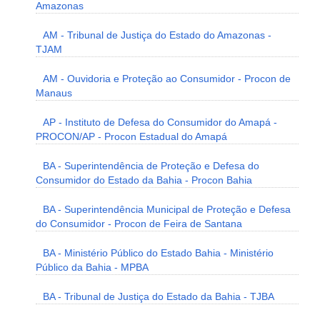
Amazonas
AM - Tribunal de Justiça do Estado do Amazonas -
TJAM
AM - Ouvidoria e Proteção ao Consumidor - Procon de
Manaus
AP - Instituto de Defesa do Consumidor do Amapá -
PROCON/AP - Procon Estadual do Amapá
BA - Superintendência de Proteção e Defesa do
Consumidor do Estado da Bahia - Procon Bahia
BA - Superintendência Municipal de Proteção e Defesa
do Consumidor - Procon de Feira de Santana
BA - Ministério Público do Estado Bahia - Ministério
Público da Bahia - MPBA
BA - Tribunal de Justiça do Estado da Bahia - TJBA