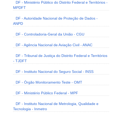
DF - Ministério Público do Distrito Federal e Territórios -
MPDFT
DF - Autoridade Nacional de Proteção de Dados -
ANPD
DF - Controladoria-Geral da União - CGU
DF - Agência Nacional de Aviação Civil - ANAC
DF - Tribunal de Justiça do Distrito Federal e Territórios
- TJDFT
DF - Instituto Nacional do Seguro Social - INSS
DF - Órgão Monitoramento Teste - OMT
DF - Ministério Público Federal - MPF
DF - Instituto Nacional de Metrologia, Qualidade e
Tecnologia - Inmetro