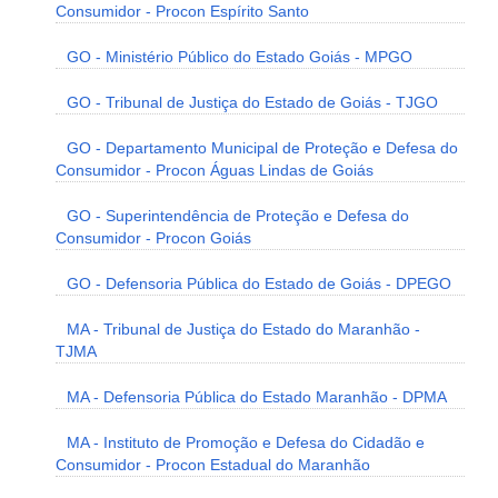
Consumidor - Procon Espírito Santo
GO - Ministério Público do Estado Goiás - MPGO
GO - Tribunal de Justiça do Estado de Goiás - TJGO
GO - Departamento Municipal de Proteção e Defesa do
Consumidor - Procon Águas Lindas de Goiás
GO - Superintendência de Proteção e Defesa do
Consumidor - Procon Goiás
GO - Defensoria Pública do Estado de Goiás - DPEGO
MA - Tribunal de Justiça do Estado do Maranhão -
TJMA
MA - Defensoria Pública do Estado Maranhão - DPMA
MA - Instituto de Promoção e Defesa do Cidadão e
Consumidor - Procon Estadual do Maranhão