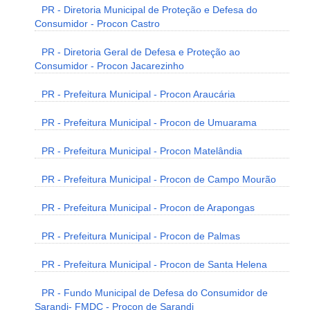
PR - Diretoria Municipal de Proteção e Defesa do
Consumidor - Procon Castro
PR - Diretoria Geral de Defesa e Proteção ao
Consumidor - Procon Jacarezinho
PR - Prefeitura Municipal - Procon Araucária
PR - Prefeitura Municipal - Procon de Umuarama
PR - Prefeitura Municipal - Procon Matelândia
PR - Prefeitura Municipal - Procon de Campo Mourão
PR - Prefeitura Municipal - Procon de Arapongas
PR - Prefeitura Municipal - Procon de Palmas
PR - Prefeitura Municipal - Procon de Santa Helena
PR - Fundo Municipal de Defesa do Consumidor de
Sarandi- FMDC - Procon de Sarandi