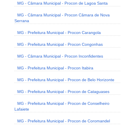
MG - Câmara Municipal - Procon de Lagoa Santa
MG - Câmara Municipal - Procon Câmara de Nova
Serrana
MG - Prefeitura Municipal - Procon Carangola
MG - Prefeitura Municipal - Procon Congonhas
MG - Câmara Municipal - Procon Inconfidentes
MG - Prefeitura Municipal - Procon Itabira
MG - Prefeitura Municipal - Procon de Belo Horizonte
MG - Prefeitura Municipal - Procon de Cataguases
MG - Prefeitura Municipal - Procon de Conselheiro
Lafaiete
MG - Prefeitura Municipal - Procon de Coromandel