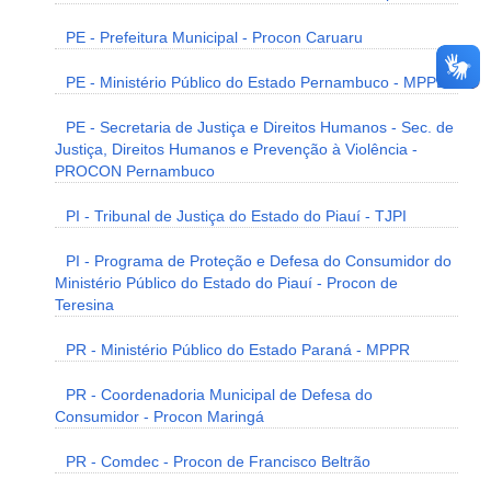
PE - Prefeitura Municipal - Procon Caruaru
PE - Ministério Público do Estado Pernambuco - MPPE
PE - Secretaria de Justiça e Direitos Humanos - Sec. de
Justiça, Direitos Humanos e Prevenção à Violência -
PROCON Pernambuco
PI - Tribunal de Justiça do Estado do Piauí - TJPI
PI - Programa de Proteção e Defesa do Consumidor do
Ministério Público do Estado do Piauí - Procon de
Teresina
PR - Ministério Público do Estado Paraná - MPPR
PR - Coordenadoria Municipal de Defesa do
Consumidor - Procon Maringá
PR - Comdec - Procon de Francisco Beltrão