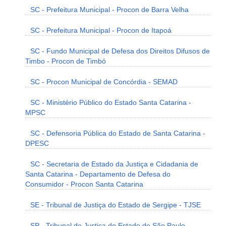
SC - Prefeitura Municipal - Procon de Barra Velha
SC - Prefeitura Municipal - Procon de Itapoá
SC - Fundo Municipal de Defesa dos Direitos Difusos de
Timbo - Procon de Timbó
SC - Procon Municipal de Concórdia - SEMAD
SC - Ministério Público do Estado Santa Catarina -
MPSC
SC - Defensoria Pública do Estado de Santa Catarina -
DPESC
SC - Secretaria de Estado da Justiça e Cidadania de
Santa Catarina - Departamento de Defesa do
Consumidor - Procon Santa Catarina
SE - Tribunal de Justiça do Estado de Sergipe - TJSE
SP - Tribunal de Justiça do Estado de São Paulo -