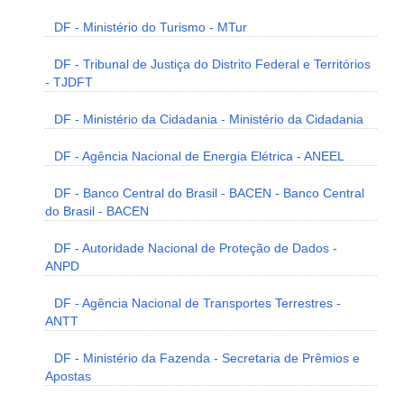
DF - Ministério do Turismo - MTur
DF - Tribunal de Justiça do Distrito Federal e Territórios
- TJDFT
DF - Ministério da Cidadania - Ministério da Cidadania
DF - Agência Nacional de Energia Elétrica - ANEEL
DF - Banco Central do Brasil - BACEN - Banco Central
do Brasil - BACEN
DF - Autoridade Nacional de Proteção de Dados -
ANPD
DF - Agência Nacional de Transportes Terrestres -
ANTT
DF - Ministério da Fazenda - Secretaria de Prêmios e
Apostas