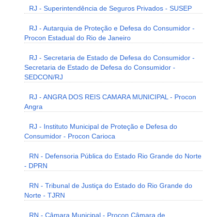
RJ - Superintendência de Seguros Privados - SUSEP
RJ - Autarquia de Proteção e Defesa do Consumidor -
Procon Estadual do Rio de Janeiro
RJ - Secretaria de Estado de Defesa do Consumidor -
Secretaria de Estado de Defesa do Consumidor -
SEDCON/RJ
RJ - ANGRA DOS REIS CAMARA MUNICIPAL - Procon
Angra
RJ - Instituto Municipal de Proteção e Defesa do
Consumidor - Procon Carioca
RN - Defensoria Pública do Estado Rio Grande do Norte
- DPRN
RN - Tribunal de Justiça do Estado do Rio Grande do
Norte - TJRN
RN - Câmara Municipal - Procon Câmara de