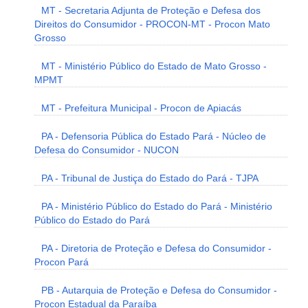
MT - Secretaria Adjunta de Proteção e Defesa dos
Direitos do Consumidor - PROCON-MT - Procon Mato
Grosso
MT - Ministério Público do Estado de Mato Grosso -
MPMT
MT - Prefeitura Municipal - Procon de Apiacás
PA - Defensoria Pública do Estado Pará - Núcleo de
Defesa do Consumidor - NUCON
PA - Tribunal de Justiça do Estado do Pará - TJPA
PA - Ministério Público do Estado do Pará - Ministério
Público do Estado do Pará
PA - Diretoria de Proteção e Defesa do Consumidor -
Procon Pará
PB - Autarquia de Proteção e Defesa do Consumidor -
Procon Estadual da Paraíba