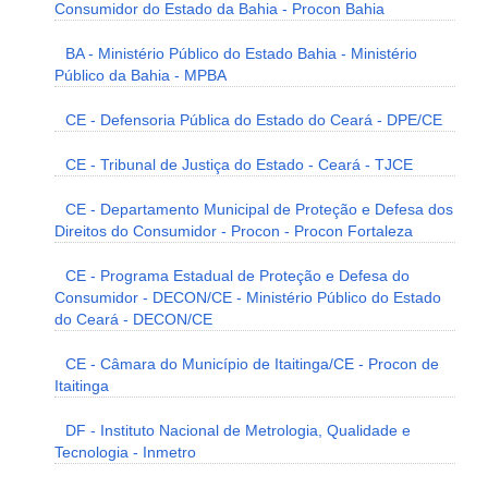
Consumidor do Estado da Bahia - Procon Bahia
BA - Ministério Público do Estado Bahia - Ministério
Público da Bahia - MPBA
CE - Defensoria Pública do Estado do Ceará - DPE/CE
CE - Tribunal de Justiça do Estado - Ceará - TJCE
CE - Departamento Municipal de Proteção e Defesa dos
Direitos do Consumidor - Procon - Procon Fortaleza
CE - Programa Estadual de Proteção e Defesa do
Consumidor - DECON/CE - Ministério Público do Estado
do Ceará - DECON/CE
CE - Câmara do Município de Itaitinga/CE - Procon de
Itaitinga
DF - Instituto Nacional de Metrologia, Qualidade e
Tecnologia - Inmetro