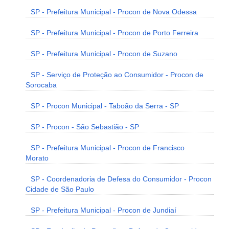
SP - Prefeitura Municipal - Procon de Nova Odessa
SP - Prefeitura Municipal - Procon de Porto Ferreira
SP - Prefeitura Municipal - Procon de Suzano
SP - Serviço de Proteção ao Consumidor - Procon de
Sorocaba
SP - Procon Municipal - Taboão da Serra - SP
SP - Procon - São Sebastião - SP
SP - Prefeitura Municipal - Procon de Francisco
Morato
SP - Coordenadoria de Defesa do Consumidor - Procon
Cidade de São Paulo
SP - Prefeitura Municipal - Procon de Jundiaí