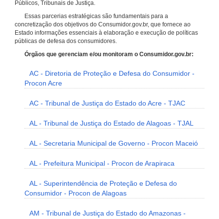
Públicos, Tribunais de Justiça.
Essas parcerias estratégicas são fundamentais para a
concretização dos objetivos do Consumidor.gov.br, que fornece ao
Estado informações essenciais à elaboração e execução de políticas
públicas de defesa dos consumidores.
Órgãos que gerenciam e/ou monitoram o Consumidor.gov.br:
AC - Diretoria de Proteção e Defesa do Consumidor -
Procon Acre
AC - Tribunal de Justiça do Estado do Acre - TJAC
AL - Tribunal de Justiça do Estado de Alagoas - TJAL
AL - Secretaria Municipal de Governo - Procon Maceió
AL - Prefeitura Municipal - Procon de Arapiraca
AL - Superintendência de Proteção e Defesa do
Consumidor - Procon de Alagoas
AM - Tribunal de Justiça do Estado do Amazonas -