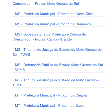
Consumidor - Procon Mato Grosso do Sul
MS - Prefeitura Municipal - Procon de Costa Rica
MS - Prefeitura Municipal - Procon de Dourados
MS - Subsecretaria de Proteção e Defesa do
Consumidor - Procon Campo Grande
MS - Tribunal de Justiça do Estado de Mato Grosso do
Sul - TJMS
MS - Defensoria Pública do Estado Mato Grosso do Sul
- DPMS
MT - Tribunal de Justiça do Estado de Mato Grosso -
TJMT
MT - Prefeitura Municipal - Procon de Cuiabá
MT - Prefeitura Municipal - Procon de Juara