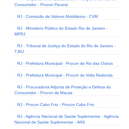
Consumidor - Procon Paraná
RJ - Comissão de Valores Mobiliários - CVM
RJ - Ministério Público do Estado Rio de Janeiro -
MPRJ
RJ - Tribunal de Justiça do Estado do Rio de Janeiro -
TJRJ
RJ - Prefeitura Municipal - Procon de Rio das Ostras
RJ - Prefeitura Municipal - Procon de Volta Redonda
RJ - Procuradoria Adjunta de Proteção e Defesa do
Consumidor - Procon de Macae
RJ - Procon Cabo Frio - Procon Cabo Frio
RJ - Agência Nacional de Saúde Suplementar - Agência
Nacional de Saúde Suplementar - ANS