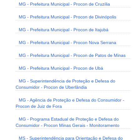
MG - Prefeitura Municipal - Procon de Cruzília
MG - Prefeitura Municipal - Procon de Divinópolis
MG - Prefeitura Municipal - Procon de Itajubá
MG - Prefeitura Municipal - Procon Nova Serrana
MG - Prefeitura Municipal - Procon de Patos de Minas
MG - Prefeitura Municipal - Procon de Ubá
MG - Superintendência de Proteção e Defesa do
Consumidor - Procon de Uberlândia
MG - Agência de Proteção e Defesa do Consumidor -
Procon de Juiz de Fora
MG - Programa Estadual de Proteção e Defesa do
Consumidor - Procon Minas Gerais - Monitoramento
MS - Superintendência para Orientação e Defesa do