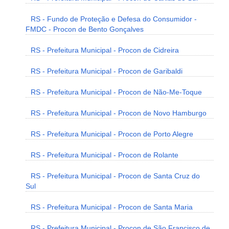
RS - Fundo de Proteção e Defesa do Consumidor -
FMDC - Procon de Bento Gonçalves
RS - Prefeitura Municipal - Procon de Cidreira
RS - Prefeitura Municipal - Procon de Garibaldi
RS - Prefeitura Municipal - Procon de Não-Me-Toque
RS - Prefeitura Municipal - Procon de Novo Hamburgo
RS - Prefeitura Municipal - Procon de Porto Alegre
RS - Prefeitura Municipal - Procon de Rolante
RS - Prefeitura Municipal - Procon de Santa Cruz do
Sul
RS - Prefeitura Municipal - Procon de Santa Maria
RS - Prefeitura Municipal - Procon de São Francisco de