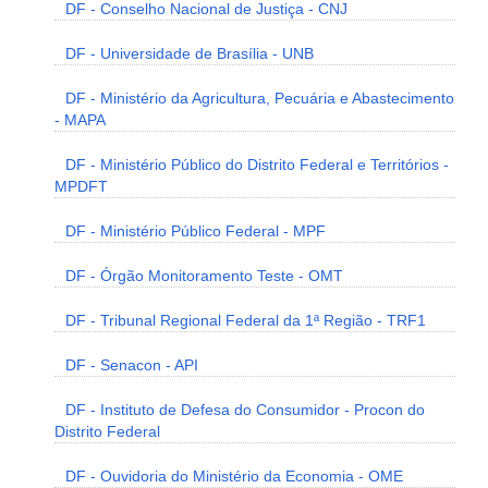
DF - Conselho Nacional de Justiça - CNJ
DF - Universidade de Brasília - UNB
DF - Ministério da Agricultura, Pecuária e Abastecimento
- MAPA
DF - Ministério Público do Distrito Federal e Territórios -
MPDFT
DF - Ministério Público Federal - MPF
DF - Órgão Monitoramento Teste - OMT
DF - Tribunal Regional Federal da 1ª Região - TRF1
DF - Senacon - API
DF - Instituto de Defesa do Consumidor - Procon do
Distrito Federal
DF - Ouvidoria do Ministério da Economia - OME