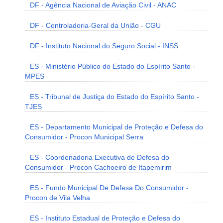
DF - Agência Nacional de Aviação Civil - ANAC
DF - Controladoria-Geral da União - CGU
DF - Instituto Nacional do Seguro Social - INSS
ES - Ministério Público do Estado do Espírito Santo -
MPES
ES - Tribunal de Justiça do Estado do Espírito Santo -
TJES
ES - Departamento Municipal de Proteção e Defesa do
Consumidor - Procon Municipal Serra
ES - Coordenadoria Executiva de Defesa do
Consumidor - Procon Cachoeiro de Itapemirim
ES - Fundo Municipal De Defesa Do Consumidor -
Procon de Vila Velha
ES - Instituto Estadual de Proteção e Defesa do