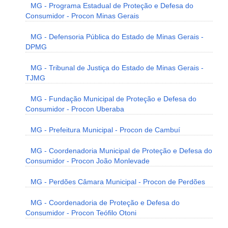
MG - Programa Estadual de Proteção e Defesa do
Consumidor - Procon Minas Gerais
MG - Defensoria Pública do Estado de Minas Gerais -
DPMG
MG - Tribunal de Justiça do Estado de Minas Gerais -
TJMG
MG - Fundação Municipal de Proteção e Defesa do
Consumidor - Procon Uberaba
MG - Prefeitura Municipal - Procon de Cambuí
MG - Coordenadoria Municipal de Proteção e Defesa do
Consumidor - Procon João Monlevade
MG - Perdões Câmara Municipal - Procon de Perdões
MG - Coordenadoria de Proteção e Defesa do
Consumidor - Procon Teófilo Otoni