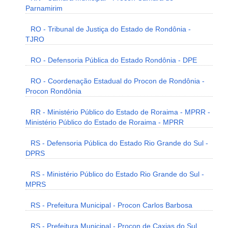
Parnamirim
RO - Tribunal de Justiça do Estado de Rondônia -
TJRO
RO - Defensoria Pública do Estado Rondônia - DPE
RO - Coordenação Estadual do Procon de Rondônia -
Procon Rondônia
RR - Ministério Público do Estado de Roraima - MPRR -
Ministério Público do Estado de Roraima - MPRR
RS - Defensoria Pública do Estado Rio Grande do Sul -
DPRS
RS - Ministério Público do Estado Rio Grande do Sul -
MPRS
RS - Prefeitura Municipal - Procon Carlos Barbosa
RS - Prefeitura Municipal - Procon de Caxias do Sul