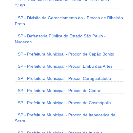
TJSP
SP - Divisão de Gerenciamento do - Procon de Ribeirão
Preto
SP - Defensoria Pública do Estado São Paulo -
Nudecon
SP - Prefeitura Municipal - Procon de Capão Bonito
SP - Prefeitura Municipal - Procon Embu das Artes
SP - Prefeitura Municipal - Procon Caraguatatuba
SP - Prefeitura Municipal - Procon de Cedral
SP - Prefeitura Municipal - Procon de Cosmópolis
SP - Prefeitura Municipal - Procon de Itapecerica da
Serra