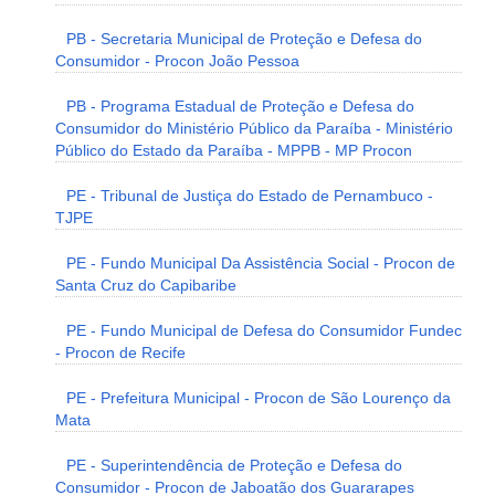
PB - Secretaria Municipal de Proteção e Defesa do
Consumidor - Procon João Pessoa
PB - Programa Estadual de Proteção e Defesa do
Consumidor do Ministério Público da Paraíba - Ministério
Público do Estado da Paraíba - MPPB - MP Procon
PE - Tribunal de Justiça do Estado de Pernambuco -
TJPE
PE - Fundo Municipal Da Assistência Social - Procon de
Santa Cruz do Capibaribe
PE - Fundo Municipal de Defesa do Consumidor Fundec
- Procon de Recife
PE - Prefeitura Municipal - Procon de São Lourenço da
Mata
PE - Superintendência de Proteção e Defesa do
Consumidor - Procon de Jaboatão dos Guararapes