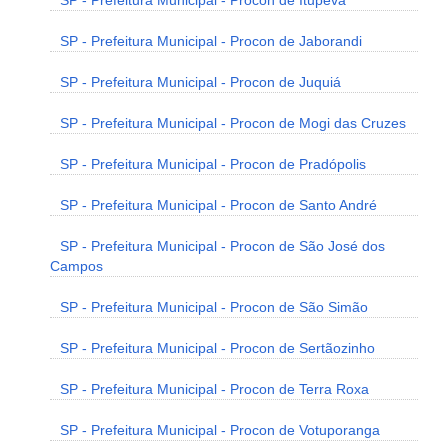
SP - Prefeitura Municipal - Procon de Itupeva
SP - Prefeitura Municipal - Procon de Jaborandi
SP - Prefeitura Municipal - Procon de Juquiá
SP - Prefeitura Municipal - Procon de Mogi das Cruzes
SP - Prefeitura Municipal - Procon de Pradópolis
SP - Prefeitura Municipal - Procon de Santo André
SP - Prefeitura Municipal - Procon de São José dos
Campos
SP - Prefeitura Municipal - Procon de São Simão
SP - Prefeitura Municipal - Procon de Sertãozinho
SP - Prefeitura Municipal - Procon de Terra Roxa
SP - Prefeitura Municipal - Procon de Votuporanga