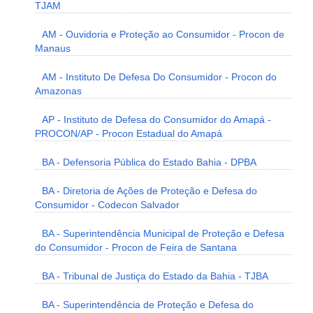
TJAM
AM - Ouvidoria e Proteção ao Consumidor - Procon de
Manaus
AM - Instituto De Defesa Do Consumidor - Procon do
Amazonas
AP - Instituto de Defesa do Consumidor do Amapá -
PROCON/AP - Procon Estadual do Amapá
BA - Defensoria Pública do Estado Bahia - DPBA
BA - Diretoria de Ações de Proteção e Defesa do
Consumidor - Codecon Salvador
BA - Superintendência Municipal de Proteção e Defesa
do Consumidor - Procon de Feira de Santana
BA - Tribunal de Justiça do Estado da Bahia - TJBA
BA - Superintendência de Proteção e Defesa do