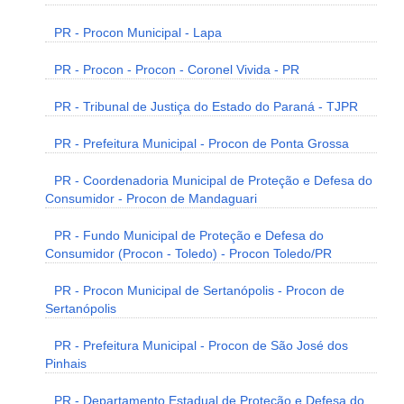
PR - Procon Municipal - Lapa
PR - Procon - Procon - Coronel Vivida - PR
PR - Tribunal de Justiça do Estado do Paraná - TJPR
PR - Prefeitura Municipal - Procon de Ponta Grossa
PR - Coordenadoria Municipal de Proteção e Defesa do
Consumidor - Procon de Mandaguari
PR - Fundo Municipal de Proteção e Defesa do
Consumidor (Procon - Toledo) - Procon Toledo/PR
PR - Procon Municipal de Sertanópolis - Procon de
Sertanópolis
PR - Prefeitura Municipal - Procon de São José dos
Pinhais
PR - Departamento Estadual de Proteção e Defesa do