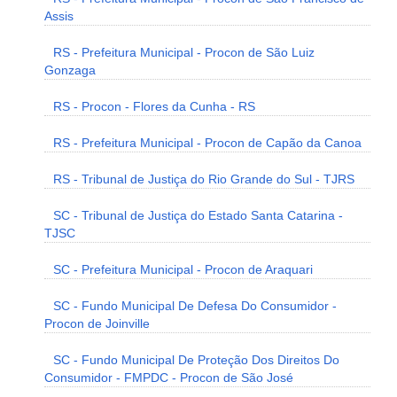
Assis
RS - Prefeitura Municipal - Procon de São Luiz
Gonzaga
RS - Procon - Flores da Cunha - RS
RS - Prefeitura Municipal - Procon de Capão da Canoa
RS - Tribunal de Justiça do Rio Grande do Sul - TJRS
SC - Tribunal de Justiça do Estado Santa Catarina -
TJSC
SC - Prefeitura Municipal - Procon de Araquari
SC - Fundo Municipal De Defesa Do Consumidor -
Procon de Joinville
SC - Fundo Municipal De Proteção Dos Direitos Do
Consumidor - FMPDC - Procon de São José