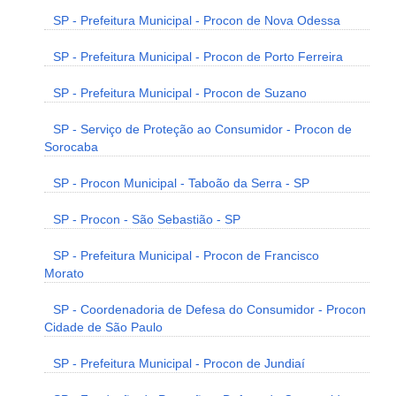
SP - Prefeitura Municipal - Procon de Nova Odessa
SP - Prefeitura Municipal - Procon de Porto Ferreira
SP - Prefeitura Municipal - Procon de Suzano
SP - Serviço de Proteção ao Consumidor - Procon de
Sorocaba
SP - Procon Municipal - Taboão da Serra - SP
SP - Procon - São Sebastião - SP
SP - Prefeitura Municipal - Procon de Francisco
Morato
SP - Coordenadoria de Defesa do Consumidor - Procon
Cidade de São Paulo
SP - Prefeitura Municipal - Procon de Jundiaí