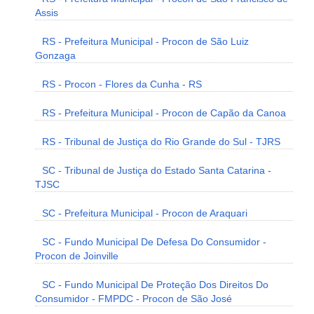
Assis
RS - Prefeitura Municipal - Procon de São Luiz
Gonzaga
RS - Procon - Flores da Cunha - RS
RS - Prefeitura Municipal - Procon de Capão da Canoa
RS - Tribunal de Justiça do Rio Grande do Sul - TJRS
SC - Tribunal de Justiça do Estado Santa Catarina -
TJSC
SC - Prefeitura Municipal - Procon de Araquari
SC - Fundo Municipal De Defesa Do Consumidor -
Procon de Joinville
SC - Fundo Municipal De Proteção Dos Direitos Do
Consumidor - FMPDC - Procon de São José