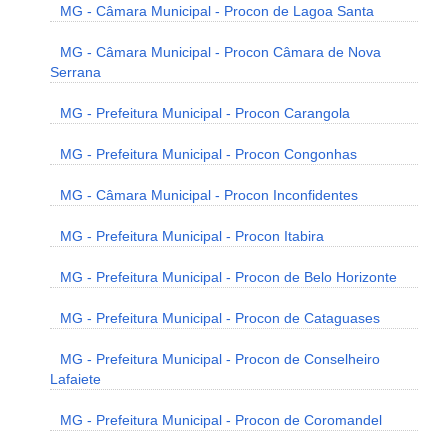
MG - Câmara Municipal - Procon de Lagoa Santa
MG - Câmara Municipal - Procon Câmara de Nova
Serrana
MG - Prefeitura Municipal - Procon Carangola
MG - Prefeitura Municipal - Procon Congonhas
MG - Câmara Municipal - Procon Inconfidentes
MG - Prefeitura Municipal - Procon Itabira
MG - Prefeitura Municipal - Procon de Belo Horizonte
MG - Prefeitura Municipal - Procon de Cataguases
MG - Prefeitura Municipal - Procon de Conselheiro
Lafaiete
MG - Prefeitura Municipal - Procon de Coromandel