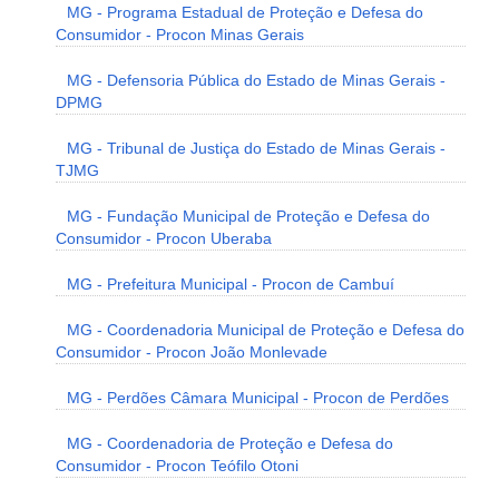
MG - Programa Estadual de Proteção e Defesa do
Consumidor - Procon Minas Gerais
MG - Defensoria Pública do Estado de Minas Gerais -
DPMG
MG - Tribunal de Justiça do Estado de Minas Gerais -
TJMG
MG - Fundação Municipal de Proteção e Defesa do
Consumidor - Procon Uberaba
MG - Prefeitura Municipal - Procon de Cambuí
MG - Coordenadoria Municipal de Proteção e Defesa do
Consumidor - Procon João Monlevade
MG - Perdões Câmara Municipal - Procon de Perdões
MG - Coordenadoria de Proteção e Defesa do
Consumidor - Procon Teófilo Otoni