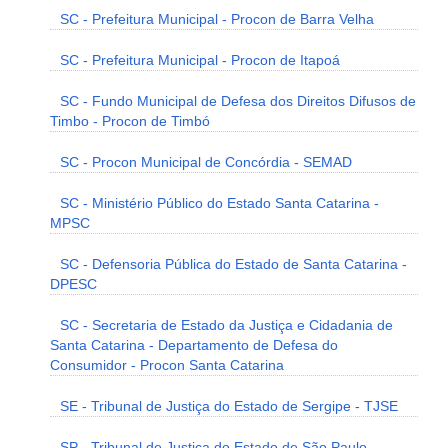
SC - Prefeitura Municipal - Procon de Barra Velha
SC - Prefeitura Municipal - Procon de Itapoá
SC - Fundo Municipal de Defesa dos Direitos Difusos de
Timbo - Procon de Timbó
SC - Procon Municipal de Concórdia - SEMAD
SC - Ministério Público do Estado Santa Catarina -
MPSC
SC - Defensoria Pública do Estado de Santa Catarina -
DPESC
SC - Secretaria de Estado da Justiça e Cidadania de
Santa Catarina - Departamento de Defesa do
Consumidor - Procon Santa Catarina
SE - Tribunal de Justiça do Estado de Sergipe - TJSE
SP - Tribunal de Justiça do Estado de São Paulo -