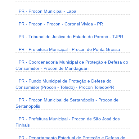
PR - Procon Municipal - Lapa
PR - Procon - Procon - Coronel Vivida - PR
PR - Tribunal de Justiça do Estado do Paraná - TJPR
PR - Prefeitura Municipal - Procon de Ponta Grossa
PR - Coordenadoria Municipal de Proteção e Defesa do
Consumidor - Procon de Mandaguari
PR - Fundo Municipal de Proteção e Defesa do
Consumidor (Procon - Toledo) - Procon Toledo/PR
PR - Procon Municipal de Sertanópolis - Procon de
Sertanópolis
PR - Prefeitura Municipal - Procon de São José dos
Pinhais
PR - Departamento Estadual de Proteção e Defesa do