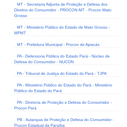
MT - Secretaria Adjunta de Proteção e Defesa dos
Direitos do Consumidor - PROCON-MT - Procon Mato
Grosso
MT - Ministério Público do Estado de Mato Grosso -
MPMT
MT - Prefeitura Municipal - Procon de Apiacás
PA - Defensoria Pública do Estado Pará - Núcleo de
Defesa do Consumidor - NUCON
PA - Tribunal de Justiça do Estado do Pará - TJPA
PA - Ministério Público do Estado do Pará - Ministério
Público do Estado do Pará
PA - Diretoria de Proteção e Defesa do Consumidor -
Procon Pará
PB - Autarquia de Proteção e Defesa do Consumidor -
Procon Estadual da Paraíba