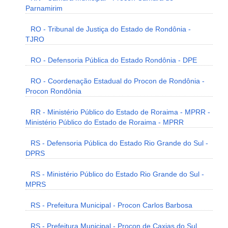
Parnamirim
RO - Tribunal de Justiça do Estado de Rondônia -
TJRO
RO - Defensoria Pública do Estado Rondônia - DPE
RO - Coordenação Estadual do Procon de Rondônia -
Procon Rondônia
RR - Ministério Público do Estado de Roraima - MPRR -
Ministério Público do Estado de Roraima - MPRR
RS - Defensoria Pública do Estado Rio Grande do Sul -
DPRS
RS - Ministério Público do Estado Rio Grande do Sul -
MPRS
RS - Prefeitura Municipal - Procon Carlos Barbosa
RS - Prefeitura Municipal - Procon de Caxias do Sul