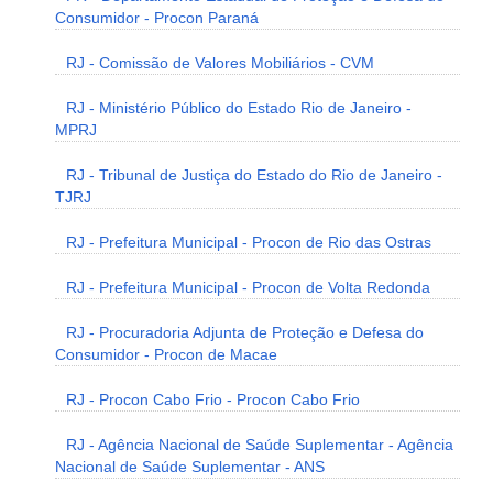
Consumidor - Procon Paraná
RJ - Comissão de Valores Mobiliários - CVM
RJ - Ministério Público do Estado Rio de Janeiro -
MPRJ
RJ - Tribunal de Justiça do Estado do Rio de Janeiro -
TJRJ
RJ - Prefeitura Municipal - Procon de Rio das Ostras
RJ - Prefeitura Municipal - Procon de Volta Redonda
RJ - Procuradoria Adjunta de Proteção e Defesa do
Consumidor - Procon de Macae
RJ - Procon Cabo Frio - Procon Cabo Frio
RJ - Agência Nacional de Saúde Suplementar - Agência
Nacional de Saúde Suplementar - ANS