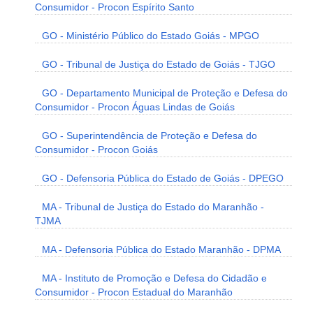
Consumidor - Procon Espírito Santo
GO - Ministério Público do Estado Goiás - MPGO
GO - Tribunal de Justiça do Estado de Goiás - TJGO
GO - Departamento Municipal de Proteção e Defesa do
Consumidor - Procon Águas Lindas de Goiás
GO - Superintendência de Proteção e Defesa do
Consumidor - Procon Goiás
GO - Defensoria Pública do Estado de Goiás - DPEGO
MA - Tribunal de Justiça do Estado do Maranhão -
TJMA
MA - Defensoria Pública do Estado Maranhão - DPMA
MA - Instituto de Promoção e Defesa do Cidadão e
Consumidor - Procon Estadual do Maranhão