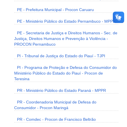
PE - Prefeitura Municipal - Procon Caruaru
PE - Ministério Público do Estado Pernambuco - MPPE
PE - Secretaria de Justiça e Direitos Humanos - Sec. de
Justiça, Direitos Humanos e Prevenção à Violência -
PROCON Pernambuco
PI - Tribunal de Justiça do Estado do Piauí - TJPI
PI - Programa de Proteção e Defesa do Consumidor do
Ministério Público do Estado do Piauí - Procon de
Teresina
PR - Ministério Público do Estado Paraná - MPPR
PR - Coordenadoria Municipal de Defesa do
Consumidor - Procon Maringá
PR - Comdec - Procon de Francisco Beltrão