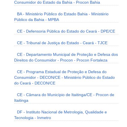
Consumidor do Estado da Bahia - Procon Bahia
BA - Ministério Público do Estado Bahia - Ministério
Público da Bahia - MPBA
CE - Defensoria Pública do Estado do Ceará - DPE/CE
CE - Tribunal de Justiça do Estado - Ceará - TJCE
CE - Departamento Municipal de Proteção e Defesa dos
Direitos do Consumidor - Procon - Procon Fortaleza
CE - Programa Estadual de Proteção e Defesa do
Consumidor - DECON/CE - Ministério Público do Estado
do Ceará - DECON/CE
CE - Câmara do Município de Itaitinga/CE - Procon de
Itaitinga
DF - Instituto Nacional de Metrologia, Qualidade e
Tecnologia - Inmetro