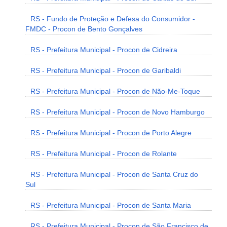
RS - Fundo de Proteção e Defesa do Consumidor -
FMDC - Procon de Bento Gonçalves
RS - Prefeitura Municipal - Procon de Cidreira
RS - Prefeitura Municipal - Procon de Garibaldi
RS - Prefeitura Municipal - Procon de Não-Me-Toque
RS - Prefeitura Municipal - Procon de Novo Hamburgo
RS - Prefeitura Municipal - Procon de Porto Alegre
RS - Prefeitura Municipal - Procon de Rolante
RS - Prefeitura Municipal - Procon de Santa Cruz do
Sul
RS - Prefeitura Municipal - Procon de Santa Maria
RS - Prefeitura Municipal - Procon de São Francisco de