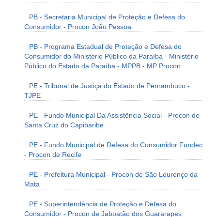
PB - Secretaria Municipal de Proteção e Defesa do
Consumidor - Procon João Pessoa
PB - Programa Estadual de Proteção e Defesa do
Consumidor do Ministério Público da Paraíba - Ministério
Público do Estado da Paraíba - MPPB - MP Procon
PE - Tribunal de Justiça do Estado de Pernambuco -
TJPE
PE - Fundo Municipal Da Assistência Social - Procon de
Santa Cruz do Capibaribe
PE - Fundo Municipal de Defesa do Consumidor Fundec
- Procon de Recife
PE - Prefeitura Municipal - Procon de São Lourenço da
Mata
PE - Superintendência de Proteção e Defesa do
Consumidor - Procon de Jaboatão dos Guararapes