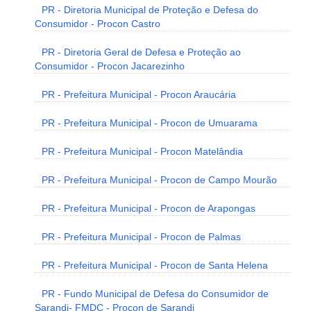
PR - Diretoria Municipal de Proteção e Defesa do
Consumidor - Procon Castro
PR - Diretoria Geral de Defesa e Proteção ao
Consumidor - Procon Jacarezinho
PR - Prefeitura Municipal - Procon Araucária
PR - Prefeitura Municipal - Procon de Umuarama
PR - Prefeitura Municipal - Procon Matelândia
PR - Prefeitura Municipal - Procon de Campo Mourão
PR - Prefeitura Municipal - Procon de Arapongas
PR - Prefeitura Municipal - Procon de Palmas
PR - Prefeitura Municipal - Procon de Santa Helena
PR - Fundo Municipal de Defesa do Consumidor de
Sarandi- FMDC - Procon de Sarandi