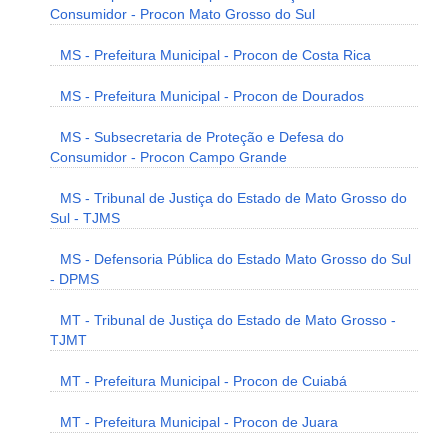
Consumidor - Procon Mato Grosso do Sul
MS - Prefeitura Municipal - Procon de Costa Rica
MS - Prefeitura Municipal - Procon de Dourados
MS - Subsecretaria de Proteção e Defesa do
Consumidor - Procon Campo Grande
MS - Tribunal de Justiça do Estado de Mato Grosso do
Sul - TJMS
MS - Defensoria Pública do Estado Mato Grosso do Sul
- DPMS
MT - Tribunal de Justiça do Estado de Mato Grosso -
TJMT
MT - Prefeitura Municipal - Procon de Cuiabá
MT - Prefeitura Municipal - Procon de Juara