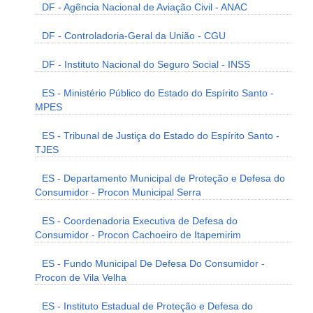
DF - Agência Nacional de Aviação Civil - ANAC
DF - Controladoria-Geral da União - CGU
DF - Instituto Nacional do Seguro Social - INSS
ES - Ministério Público do Estado do Espírito Santo -
MPES
ES - Tribunal de Justiça do Estado do Espírito Santo -
TJES
ES - Departamento Municipal de Proteção e Defesa do
Consumidor - Procon Municipal Serra
ES - Coordenadoria Executiva de Defesa do
Consumidor - Procon Cachoeiro de Itapemirim
ES - Fundo Municipal De Defesa Do Consumidor -
Procon de Vila Velha
ES - Instituto Estadual de Proteção e Defesa do