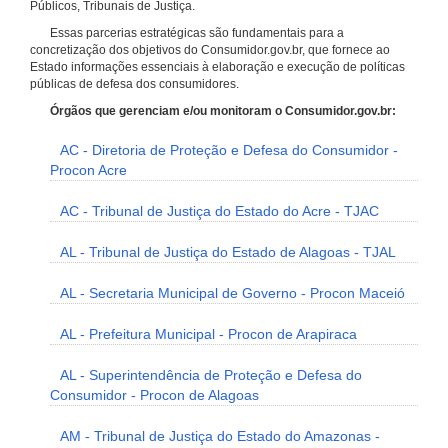
Públicos, Tribunais de Justiça.
Essas parcerias estratégicas são fundamentais para a
concretização dos objetivos do Consumidor.gov.br, que fornece ao
Estado informações essenciais à elaboração e execução de políticas
públicas de defesa dos consumidores.
Órgãos que gerenciam e/ou monitoram o Consumidor.gov.br:
AC - Diretoria de Proteção e Defesa do Consumidor -
Procon Acre
AC - Tribunal de Justiça do Estado do Acre - TJAC
AL - Tribunal de Justiça do Estado de Alagoas - TJAL
AL - Secretaria Municipal de Governo - Procon Maceió
AL - Prefeitura Municipal - Procon de Arapiraca
AL - Superintendência de Proteção e Defesa do
Consumidor - Procon de Alagoas
AM - Tribunal de Justiça do Estado do Amazonas -