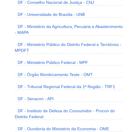
DF - Conselho Nacional de Justiça - CNJ
DF - Universidade de Brasília - UNB
DF - Ministério da Agricultura, Pecuária e Abastecimento
- MAPA
DF - Ministério Público do Distrito Federal e Territórios -
MPDFT
DF - Ministério Público Federal - MPF
DF - Órgão Monitoramento Teste - OMT
DF - Tribunal Regional Federal da 1ª Região - TRF1
DF - Senacon - API
DF - Instituto de Defesa do Consumidor - Procon do
Distrito Federal
DF - Ouvidoria do Ministério da Economia - OME