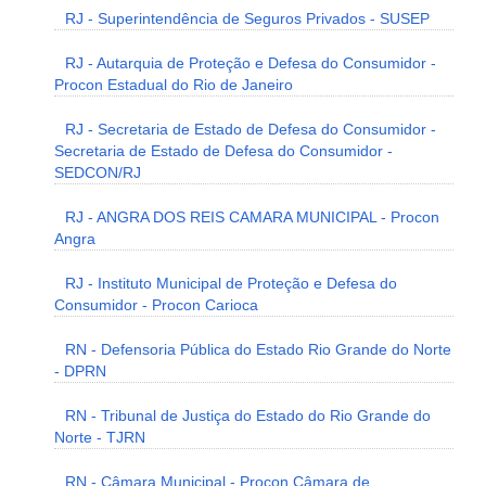
RJ - Superintendência de Seguros Privados - SUSEP
RJ - Autarquia de Proteção e Defesa do Consumidor -
Procon Estadual do Rio de Janeiro
RJ - Secretaria de Estado de Defesa do Consumidor -
Secretaria de Estado de Defesa do Consumidor -
SEDCON/RJ
RJ - ANGRA DOS REIS CAMARA MUNICIPAL - Procon
Angra
RJ - Instituto Municipal de Proteção e Defesa do
Consumidor - Procon Carioca
RN - Defensoria Pública do Estado Rio Grande do Norte
- DPRN
RN - Tribunal de Justiça do Estado do Rio Grande do
Norte - TJRN
RN - Câmara Municipal - Procon Câmara de