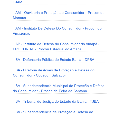
TJAM
AM - Ouvidoria e Proteção ao Consumidor - Procon de
Manaus
AM - Instituto De Defesa Do Consumidor - Procon do
Amazonas
AP - Instituto de Defesa do Consumidor do Amapá -
PROCON/AP - Procon Estadual do Amapá
BA - Defensoria Pública do Estado Bahia - DPBA
BA - Diretoria de Ações de Proteção e Defesa do
Consumidor - Codecon Salvador
BA - Superintendência Municipal de Proteção e Defesa
do Consumidor - Procon de Feira de Santana
BA - Tribunal de Justiça do Estado da Bahia - TJBA
BA - Superintendência de Proteção e Defesa do