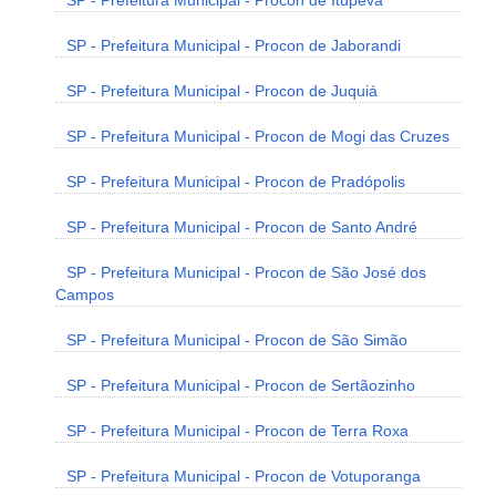
SP - Prefeitura Municipal - Procon de Itupeva
SP - Prefeitura Municipal - Procon de Jaborandi
SP - Prefeitura Municipal - Procon de Juquiá
SP - Prefeitura Municipal - Procon de Mogi das Cruzes
SP - Prefeitura Municipal - Procon de Pradópolis
SP - Prefeitura Municipal - Procon de Santo André
SP - Prefeitura Municipal - Procon de São José dos
Campos
SP - Prefeitura Municipal - Procon de São Simão
SP - Prefeitura Municipal - Procon de Sertãozinho
SP - Prefeitura Municipal - Procon de Terra Roxa
SP - Prefeitura Municipal - Procon de Votuporanga