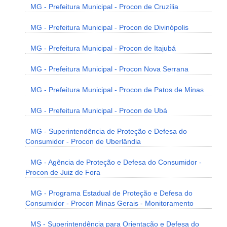
MG - Prefeitura Municipal - Procon de Cruzília
MG - Prefeitura Municipal - Procon de Divinópolis
MG - Prefeitura Municipal - Procon de Itajubá
MG - Prefeitura Municipal - Procon Nova Serrana
MG - Prefeitura Municipal - Procon de Patos de Minas
MG - Prefeitura Municipal - Procon de Ubá
MG - Superintendência de Proteção e Defesa do
Consumidor - Procon de Uberlândia
MG - Agência de Proteção e Defesa do Consumidor -
Procon de Juiz de Fora
MG - Programa Estadual de Proteção e Defesa do
Consumidor - Procon Minas Gerais - Monitoramento
MS - Superintendência para Orientação e Defesa do