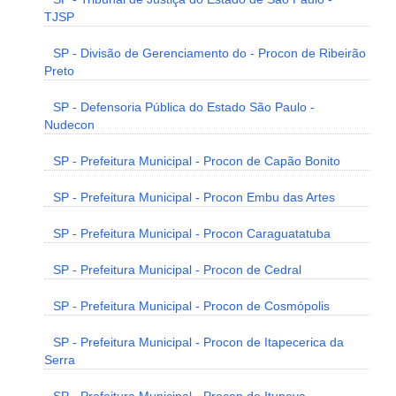
TJSP
SP - Divisão de Gerenciamento do - Procon de Ribeirão
Preto
SP - Defensoria Pública do Estado São Paulo -
Nudecon
SP - Prefeitura Municipal - Procon de Capão Bonito
SP - Prefeitura Municipal - Procon Embu das Artes
SP - Prefeitura Municipal - Procon Caraguatatuba
SP - Prefeitura Municipal - Procon de Cedral
SP - Prefeitura Municipal - Procon de Cosmópolis
SP - Prefeitura Municipal - Procon de Itapecerica da
Serra