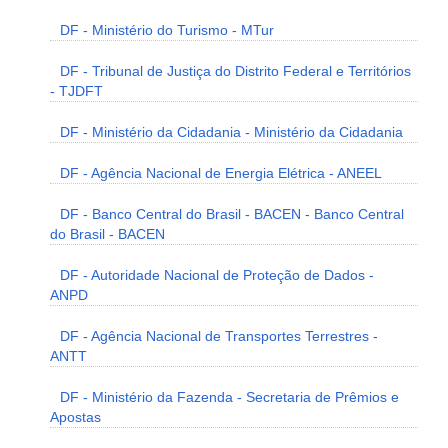
DF - Ministério do Turismo - MTur
DF - Tribunal de Justiça do Distrito Federal e Territórios
- TJDFT
DF - Ministério da Cidadania - Ministério da Cidadania
DF - Agência Nacional de Energia Elétrica - ANEEL
DF - Banco Central do Brasil - BACEN - Banco Central
do Brasil - BACEN
DF - Autoridade Nacional de Proteção de Dados -
ANPD
DF - Agência Nacional de Transportes Terrestres -
ANTT
DF - Ministério da Fazenda - Secretaria de Prêmios e
Apostas