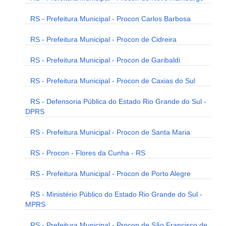
RS - Prefeitura Municipal - Procon Carlos Barbosa
RS - Prefeitura Municipal - Procon de Cidreira
RS - Prefeitura Municipal - Procon de Garibaldi
RS - Prefeitura Municipal - Procon de Caxias do Sul
RS - Defensoria Pública do Estado Rio Grande do Sul -
DPRS
RS - Prefeitura Municipal - Procon de Santa Maria
RS - Procon - Flores da Cunha - RS
RS - Prefeitura Municipal - Procon de Porto Alegre
RS - Ministério Público do Estado Rio Grande do Sul -
MPRS
RS - Prefeitura Municipal - Procon de São Francisco de