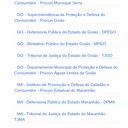
Consumidor - Procon Municipal Serra
GO - Superintendência de Proteção e Defesa do
Consumidor - Procon Goiás
GO - Defensoria Pública do Estado de Goiás - DPEGO
GO - Ministério Público do Estado Goiás - MPGO
GO - Tribunal de Justiça do Estado de Goiás - TJGO
GO - Departamento Municipal de Proteção e Defesa do
Consumidor - Procon Águas Lindas de Goiás
MA - Instituto de Promoção e Defesa do Cidadão e
Consumidor - Procon Estadual do Maranhão
MA - Defensoria Pública do Estado Maranhão - DPMA
MA - Tribunal de Justiça do Estado do Maranhão -
TJMA