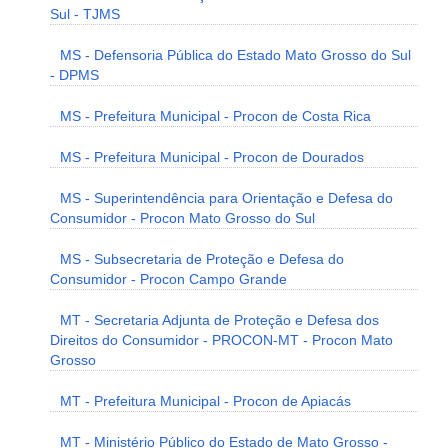
Sul - TJMS
MS - Defensoria Pública do Estado Mato Grosso do Sul
- DPMS
MS - Prefeitura Municipal - Procon de Costa Rica
MS - Prefeitura Municipal - Procon de Dourados
MS - Superintendência para Orientação e Defesa do
Consumidor - Procon Mato Grosso do Sul
MS - Subsecretaria de Proteção e Defesa do
Consumidor - Procon Campo Grande
MT - Secretaria Adjunta de Proteção e Defesa dos
Direitos do Consumidor - PROCON-MT - Procon Mato
Grosso
MT - Prefeitura Municipal - Procon de Apiacás
MT - Ministério Público do Estado de Mato Grosso -