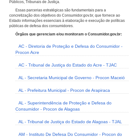
Públicos, Tribunais de Justiça.
Essas parcerias estratégicas são fundamentais para a
concretização dos objetivos do Consumidor.gov.br, que fornece ao
Estado informações essenciais à elaboração e execução de políticas
públicas de defesa dos consumidores.
Órgãos que gerenciam e/ou monitoram o Consumidor.gov.br:
AC - Diretoria de Proteção e Defesa do Consumidor -
Procon Acre
AC - Tribunal de Justiça do Estado do Acre - TJAC
AL - Secretaria Municipal de Governo - Procon Maceió
AL - Prefeitura Municipal - Procon de Arapiraca
AL - Superintendência de Proteção e Defesa do
Consumidor - Procon de Alagoas
AL - Tribunal de Justiça do Estado de Alagoas - TJAL
AM - Instituto De Defesa Do Consumidor - Procon do