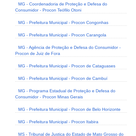
MG - Coordenadoria de Proteção e Defesa do
Consumidor - Procon Teófilo Otoni
MG - Prefeitura Municipal - Procon Congonhas
MG - Prefeitura Municipal - Procon Carangola
MG - Agência de Proteção e Defesa do Consumidor -
Procon de Juiz de Fora
MG - Prefeitura Municipal - Procon de Cataguases
MG - Prefeitura Municipal - Procon de Cambuí
MG - Programa Estadual de Proteção e Defesa do
Consumidor - Procon Minas Gerais
MG - Prefeitura Municipal - Procon de Belo Horizonte
MG - Prefeitura Municipal - Procon Itabira
MS - Tribunal de Justiça do Estado de Mato Grosso do