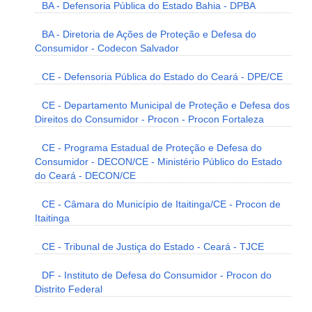
BA - Defensoria Pública do Estado Bahia - DPBA
BA - Diretoria de Ações de Proteção e Defesa do
Consumidor - Codecon Salvador
CE - Defensoria Pública do Estado do Ceará - DPE/CE
CE - Departamento Municipal de Proteção e Defesa dos
Direitos do Consumidor - Procon - Procon Fortaleza
CE - Programa Estadual de Proteção e Defesa do
Consumidor - DECON/CE - Ministério Público do Estado
do Ceará - DECON/CE
CE - Câmara do Município de Itaitinga/CE - Procon de
Itaitinga
CE - Tribunal de Justiça do Estado - Ceará - TJCE
DF - Instituto de Defesa do Consumidor - Procon do
Distrito Federal