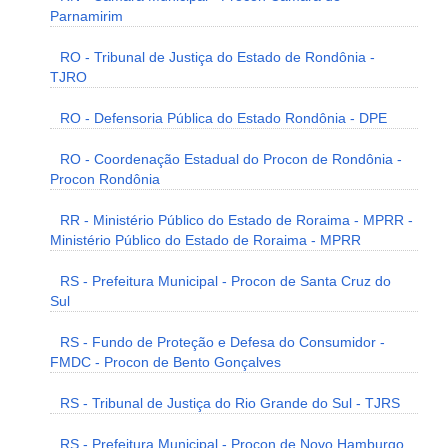
Parnamirim
RO - Tribunal de Justiça do Estado de Rondônia -
TJRO
RO - Defensoria Pública do Estado Rondônia - DPE
RO - Coordenação Estadual do Procon de Rondônia -
Procon Rondônia
RR - Ministério Público do Estado de Roraima - MPRR -
Ministério Público do Estado de Roraima - MPRR
RS - Prefeitura Municipal - Procon de Santa Cruz do
Sul
RS - Fundo de Proteção e Defesa do Consumidor -
FMDC - Procon de Bento Gonçalves
RS - Tribunal de Justiça do Rio Grande do Sul - TJRS
RS - Prefeitura Municipal - Procon de Novo Hamburgo