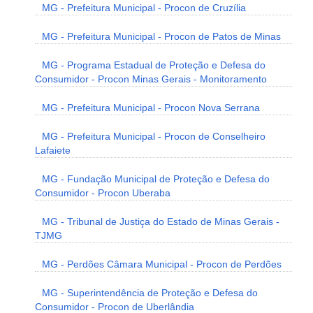
MG - Prefeitura Municipal - Procon de Cruzília
MG - Prefeitura Municipal - Procon de Patos de Minas
MG - Programa Estadual de Proteção e Defesa do
Consumidor - Procon Minas Gerais - Monitoramento
MG - Prefeitura Municipal - Procon Nova Serrana
MG - Prefeitura Municipal - Procon de Conselheiro
Lafaiete
MG - Fundação Municipal de Proteção e Defesa do
Consumidor - Procon Uberaba
MG - Tribunal de Justiça do Estado de Minas Gerais -
TJMG
MG - Perdões Câmara Municipal - Procon de Perdões
MG - Superintendência de Proteção e Defesa do
Consumidor - Procon de Uberlândia