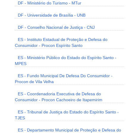
DF - Ministério do Turismo - MTur
DF - Universidade de Brasília - UNB
DF - Conselho Nacional de Justiça - CNJ
ES - Instituto Estadual de Proteção e Defesa do
Consumidor - Procon Espírito Santo
ES - Ministério Público do Estado do Espírito Santo -
MPES
ES - Fundo Municipal De Defesa Do Consumidor -
Procon de Vila Velha
ES - Coordenadoria Executiva de Defesa do
Consumidor - Procon Cachoeiro de Itapemirim
ES - Tribunal de Justiça do Estado do Espírito Santo -
TJES
ES - Departamento Municipal de Proteção e Defesa do