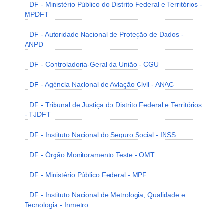
DF - Ministério Público do Distrito Federal e Territórios -
MPDFT
DF - Autoridade Nacional de Proteção de Dados -
ANPD
DF - Controladoria-Geral da União - CGU
DF - Agência Nacional de Aviação Civil - ANAC
DF - Tribunal de Justiça do Distrito Federal e Territórios
- TJDFT
DF - Instituto Nacional do Seguro Social - INSS
DF - Órgão Monitoramento Teste - OMT
DF - Ministério Público Federal - MPF
DF - Instituto Nacional de Metrologia, Qualidade e
Tecnologia - Inmetro