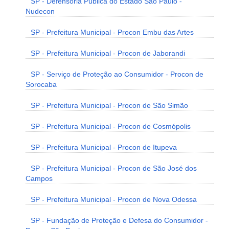
SP - Defensoria Pública do Estado São Paulo -
Nudecon
SP - Prefeitura Municipal - Procon Embu das Artes
SP - Prefeitura Municipal - Procon de Jaborandi
SP - Serviço de Proteção ao Consumidor - Procon de
Sorocaba
SP - Prefeitura Municipal - Procon de São Simão
SP - Prefeitura Municipal - Procon de Cosmópolis
SP - Prefeitura Municipal - Procon de Itupeva
SP - Prefeitura Municipal - Procon de São José dos
Campos
SP - Prefeitura Municipal - Procon de Nova Odessa
SP - Fundação de Proteção e Defesa do Consumidor -