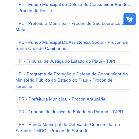
PE - Fundo Municipal de Defesa do Consumidor Fundec
- Procon de Recife
PE - Prefeitura Municipal - Procon de São Lourenço da
Mata
PE - Fundo Municipal Da Assistência Social - Procon de
Santa Cruz do Capibaribe
PI - Tribunal de Justiça do Estado do Piauí - TJPI
PI - Programa de Proteção e Defesa do Consumidor do
Ministério Público do Estado do Piauí - Procon de
Teresina
PR - Prefeitura Municipal - Procon Araucária
PR - Tribunal de Justiça do Estado do Paraná - TJPR
PR - Fundo Municipal de Defesa do Consumidor de
Sarandi- FMDC - Procon de Sarandi