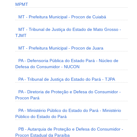
MPMT
MT - Prefeitura Municipal - Procon de Cuiabá
MT - Tribunal de Justiça do Estado de Mato Grosso -
TJMT
MT - Prefeitura Municipal - Procon de Juara
PA - Defensoria Pública do Estado Pará - Núcleo de
Defesa do Consumidor - NUCON
PA - Tribunal de Justiça do Estado do Pará - TJPA
PA - Diretoria de Proteção e Defesa do Consumidor -
Procon Pará
PA - Ministério Público do Estado do Pará - Ministério
Público do Estado do Pará
PB - Autarquia de Proteção e Defesa do Consumidor -
Procon Estadual da Paraíba