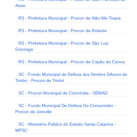
Assis
RS - Prefeitura Municipal - Procon de Não-Me-Toque
RS - Prefeitura Municipal - Procon de Rolante
RS - Prefeitura Municipal - Procon de São Luiz
Gonzaga
RS - Prefeitura Municipal - Procon de Capão da Canoa
SC - Fundo Municipal de Defesa dos Direitos Difusos de
Timbo - Procon de Timbó
SC - Procon Municipal de Concórdia - SEMAD
SC - Fundo Municipal De Defesa Do Consumidor -
Procon de Joinville
SC - Ministério Público do Estado Santa Catarina -
MPSC