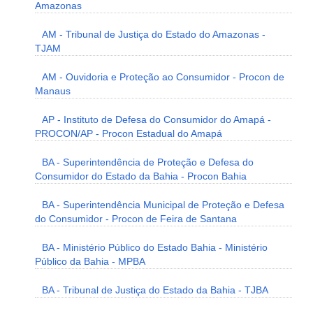
Amazonas
AM - Tribunal de Justiça do Estado do Amazonas -
TJAM
AM - Ouvidoria e Proteção ao Consumidor - Procon de
Manaus
AP - Instituto de Defesa do Consumidor do Amapá -
PROCON/AP - Procon Estadual do Amapá
BA - Superintendência de Proteção e Defesa do
Consumidor do Estado da Bahia - Procon Bahia
BA - Superintendência Municipal de Proteção e Defesa
do Consumidor - Procon de Feira de Santana
BA - Ministério Público do Estado Bahia - Ministério
Público da Bahia - MPBA
BA - Tribunal de Justiça do Estado da Bahia - TJBA