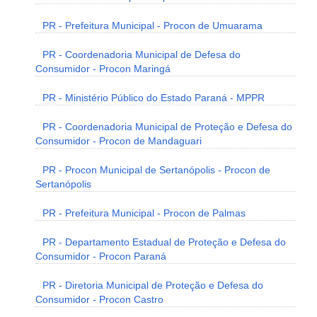
PR - Prefeitura Municipal - Procon de Umuarama
PR - Coordenadoria Municipal de Defesa do
Consumidor - Procon Maringá
PR - Ministério Público do Estado Paraná - MPPR
PR - Coordenadoria Municipal de Proteção e Defesa do
Consumidor - Procon de Mandaguari
PR - Procon Municipal de Sertanópolis - Procon de
Sertanópolis
PR - Prefeitura Municipal - Procon de Palmas
PR - Departamento Estadual de Proteção e Defesa do
Consumidor - Procon Paraná
PR - Diretoria Municipal de Proteção e Defesa do
Consumidor - Procon Castro