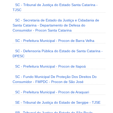
SC - Tribunal de Justiça do Estado Santa Catarina -
TJSC
SC - Secretaria de Estado da Justiça e Cidadania de
Santa Catarina - Departamento de Defesa do
Consumidor - Procon Santa Catarina
SC - Prefeitura Municipal - Procon de Barra Velha
SC - Defensoria Pública do Estado de Santa Catarina -
DPESC
SC - Prefeitura Municipal - Procon de Itapoá
SC - Fundo Municipal De Proteção Dos Direitos Do
Consumidor - FMPDC - Procon de São José
SC - Prefeitura Municipal - Procon de Araquari
SE - Tribunal de Justiça do Estado de Sergipe - TJSE
SP - Tribunal de Justiça do Estado de São Paulo -