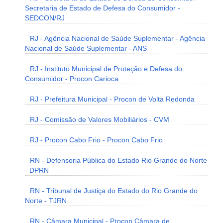
Secretaria de Estado de Defesa do Consumidor -
SEDCON/RJ
RJ - Agência Nacional de Saúde Suplementar - Agência
Nacional de Saúde Suplementar - ANS
RJ - Instituto Municipal de Proteção e Defesa do
Consumidor - Procon Carioca
RJ - Prefeitura Municipal - Procon de Volta Redonda
RJ - Comissão de Valores Mobiliários - CVM
RJ - Procon Cabo Frio - Procon Cabo Frio
RN - Defensoria Pública do Estado Rio Grande do Norte
- DPRN
RN - Tribunal de Justiça do Estado do Rio Grande do
Norte - TJRN
RN - Câmara Municipal - Procon Câmara de