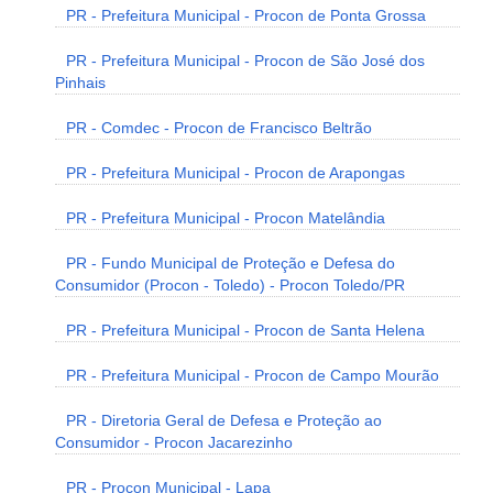
PR - Prefeitura Municipal - Procon de Ponta Grossa
PR - Prefeitura Municipal - Procon de São José dos
Pinhais
PR - Comdec - Procon de Francisco Beltrão
PR - Prefeitura Municipal - Procon de Arapongas
PR - Prefeitura Municipal - Procon Matelândia
PR - Fundo Municipal de Proteção e Defesa do
Consumidor (Procon - Toledo) - Procon Toledo/PR
PR - Prefeitura Municipal - Procon de Santa Helena
PR - Prefeitura Municipal - Procon de Campo Mourão
PR - Diretoria Geral de Defesa e Proteção ao
Consumidor - Procon Jacarezinho
PR - Procon Municipal - Lapa