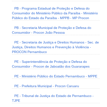
PB - Programa Estadual de Proteção e Defesa do
Consumidor do Ministério Público da Paraíba - Ministério
Público do Estado da Paraíba - MPPB - MP Procon
PB - Secretaria Municipal de Proteção e Defesa do
Consumidor - Procon João Pessoa
PE - Secretaria de Justiça e Direitos Humanos - Sec. de
Justiça, Direitos Humanos e Prevenção à Violência -
PROCON Pernambuco
PE - Superintendência de Proteção e Defesa do
Consumidor - Procon de Jaboatão dos Guararapes
PE - Ministério Público do Estado Pernambuco - MPPE
PE - Prefeitura Municipal - Procon Caruaru
PE - Tribunal de Justiça do Estado de Pernambuco -
TJPE