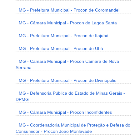
MG - Prefeitura Municipal - Procon de Coromandel
MG - Câmara Municipal - Procon de Lagoa Santa
MG - Prefeitura Municipal - Procon de Itajubá
MG - Prefeitura Municipal - Procon de Ubá
MG - Câmara Municipal - Procon Câmara de Nova
Serrana
MG - Prefeitura Municipal - Procon de Divinópolis
MG - Defensoria Pública do Estado de Minas Gerais -
DPMG
MG - Câmara Municipal - Procon Inconfidentes
MG - Coordenadoria Municipal de Proteção e Defesa do
Consumidor - Procon João Monlevade