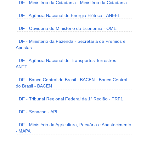
DF - Ministério da Cidadania - Ministério da Cidadania
DF - Agência Nacional de Energia Elétrica - ANEEL
DF - Ouvidoria do Ministério da Economia - OME
DF - Ministério da Fazenda - Secretaria de Prêmios e
Apostas
DF - Agência Nacional de Transportes Terrestres -
ANTT
DF - Banco Central do Brasil - BACEN - Banco Central
do Brasil - BACEN
DF - Tribunal Regional Federal da 1ª Região - TRF1
DF - Senacon - API
DF - Ministério da Agricultura, Pecuária e Abastecimento
- MAPA