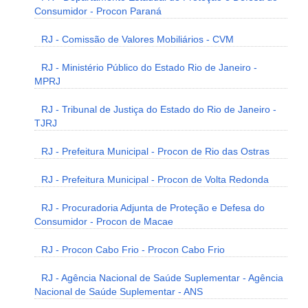
Consumidor - Procon Paraná
RJ - Comissão de Valores Mobiliários - CVM
RJ - Ministério Público do Estado Rio de Janeiro -
MPRJ
RJ - Tribunal de Justiça do Estado do Rio de Janeiro -
TJRJ
RJ - Prefeitura Municipal - Procon de Rio das Ostras
RJ - Prefeitura Municipal - Procon de Volta Redonda
RJ - Procuradoria Adjunta de Proteção e Defesa do
Consumidor - Procon de Macae
RJ - Procon Cabo Frio - Procon Cabo Frio
RJ - Agência Nacional de Saúde Suplementar - Agência
Nacional de Saúde Suplementar - ANS