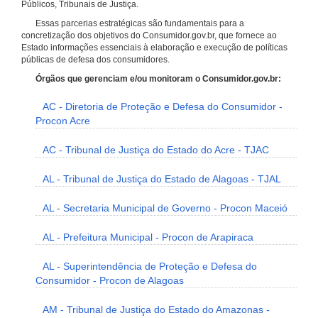
Públicos, Tribunais de Justiça.
Essas parcerias estratégicas são fundamentais para a
concretização dos objetivos do Consumidor.gov.br, que fornece ao
Estado informações essenciais à elaboração e execução de políticas
públicas de defesa dos consumidores.
Órgãos que gerenciam e/ou monitoram o Consumidor.gov.br:
AC - Diretoria de Proteção e Defesa do Consumidor -
Procon Acre
AC - Tribunal de Justiça do Estado do Acre - TJAC
AL - Tribunal de Justiça do Estado de Alagoas - TJAL
AL - Secretaria Municipal de Governo - Procon Maceió
AL - Prefeitura Municipal - Procon de Arapiraca
AL - Superintendência de Proteção e Defesa do
Consumidor - Procon de Alagoas
AM - Tribunal de Justiça do Estado do Amazonas -