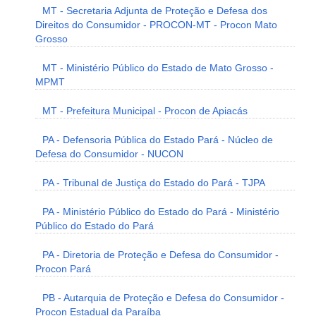
MT - Secretaria Adjunta de Proteção e Defesa dos
Direitos do Consumidor - PROCON-MT - Procon Mato
Grosso
MT - Ministério Público do Estado de Mato Grosso -
MPMT
MT - Prefeitura Municipal - Procon de Apiacás
PA - Defensoria Pública do Estado Pará - Núcleo de
Defesa do Consumidor - NUCON
PA - Tribunal de Justiça do Estado do Pará - TJPA
PA - Ministério Público do Estado do Pará - Ministério
Público do Estado do Pará
PA - Diretoria de Proteção e Defesa do Consumidor -
Procon Pará
PB - Autarquia de Proteção e Defesa do Consumidor -
Procon Estadual da Paraíba