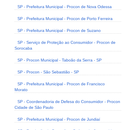
SP - Prefeitura Municipal - Procon de Nova Odessa
SP - Prefeitura Municipal - Procon de Porto Ferreira
SP - Prefeitura Municipal - Procon de Suzano
SP - Serviço de Proteção ao Consumidor - Procon de
Sorocaba
SP - Procon Municipal - Taboão da Serra - SP
SP - Procon - São Sebastião - SP
SP - Prefeitura Municipal - Procon de Francisco
Morato
SP - Coordenadoria de Defesa do Consumidor - Procon
Cidade de São Paulo
SP - Prefeitura Municipal - Procon de Jundiaí