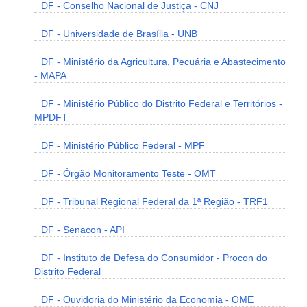
DF - Conselho Nacional de Justiça - CNJ
DF - Universidade de Brasília - UNB
DF - Ministério da Agricultura, Pecuária e Abastecimento
- MAPA
DF - Ministério Público do Distrito Federal e Territórios -
MPDFT
DF - Ministério Público Federal - MPF
DF - Órgão Monitoramento Teste - OMT
DF - Tribunal Regional Federal da 1ª Região - TRF1
DF - Senacon - API
DF - Instituto de Defesa do Consumidor - Procon do
Distrito Federal
DF - Ouvidoria do Ministério da Economia - OME