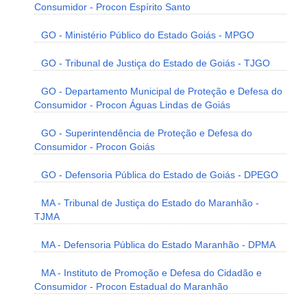
Consumidor - Procon Espírito Santo
GO - Ministério Público do Estado Goiás - MPGO
GO - Tribunal de Justiça do Estado de Goiás - TJGO
GO - Departamento Municipal de Proteção e Defesa do
Consumidor - Procon Águas Lindas de Goiás
GO - Superintendência de Proteção e Defesa do
Consumidor - Procon Goiás
GO - Defensoria Pública do Estado de Goiás - DPEGO
MA - Tribunal de Justiça do Estado do Maranhão -
TJMA
MA - Defensoria Pública do Estado Maranhão - DPMA
MA - Instituto de Promoção e Defesa do Cidadão e
Consumidor - Procon Estadual do Maranhão