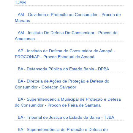
TJAM
AM - Ouvidoria e Proteção ao Consumidor - Procon de
Manaus
AM - Instituto De Defesa Do Consumidor - Procon do
Amazonas
AP - Instituto de Defesa do Consumidor do Amapá -
PROCON/AP - Procon Estadual do Amapá
BA - Defensoria Pública do Estado Bahia - DPBA
BA - Diretoria de Ações de Proteção e Defesa do
Consumidor - Codecon Salvador
BA - Superintendência Municipal de Proteção e Defesa
do Consumidor - Procon de Feira de Santana
BA - Tribunal de Justiça do Estado da Bahia - TJBA
BA - Superintendência de Proteção e Defesa do