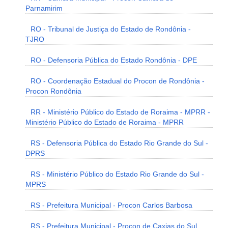
Parnamirim
RO - Tribunal de Justiça do Estado de Rondônia -
TJRO
RO - Defensoria Pública do Estado Rondônia - DPE
RO - Coordenação Estadual do Procon de Rondônia -
Procon Rondônia
RR - Ministério Público do Estado de Roraima - MPRR -
Ministério Público do Estado de Roraima - MPRR
RS - Defensoria Pública do Estado Rio Grande do Sul -
DPRS
RS - Ministério Público do Estado Rio Grande do Sul -
MPRS
RS - Prefeitura Municipal - Procon Carlos Barbosa
RS - Prefeitura Municipal - Procon de Caxias do Sul