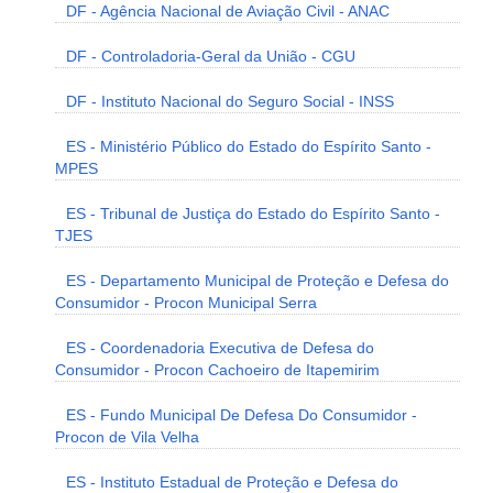
DF - Agência Nacional de Aviação Civil - ANAC
DF - Controladoria-Geral da União - CGU
DF - Instituto Nacional do Seguro Social - INSS
ES - Ministério Público do Estado do Espírito Santo -
MPES
ES - Tribunal de Justiça do Estado do Espírito Santo -
TJES
ES - Departamento Municipal de Proteção e Defesa do
Consumidor - Procon Municipal Serra
ES - Coordenadoria Executiva de Defesa do
Consumidor - Procon Cachoeiro de Itapemirim
ES - Fundo Municipal De Defesa Do Consumidor -
Procon de Vila Velha
ES - Instituto Estadual de Proteção e Defesa do