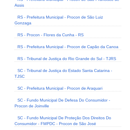
Assis
RS - Prefeitura Municipal - Procon de São Luiz
Gonzaga
RS - Procon - Flores da Cunha - RS
RS - Prefeitura Municipal - Procon de Capão da Canoa
RS - Tribunal de Justiça do Rio Grande do Sul - TJRS
SC - Tribunal de Justiça do Estado Santa Catarina -
TJSC
SC - Prefeitura Municipal - Procon de Araquari
SC - Fundo Municipal De Defesa Do Consumidor -
Procon de Joinville
SC - Fundo Municipal De Proteção Dos Direitos Do
Consumidor - FMPDC - Procon de São José