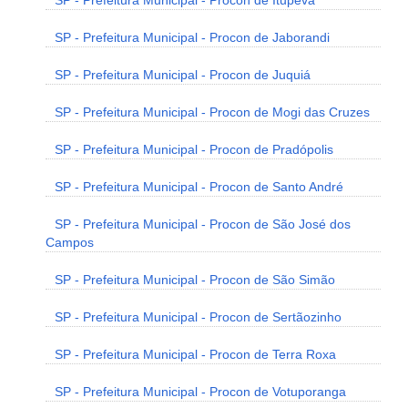
SP - Prefeitura Municipal - Procon de Itupeva
SP - Prefeitura Municipal - Procon de Jaborandi
SP - Prefeitura Municipal - Procon de Juquiá
SP - Prefeitura Municipal - Procon de Mogi das Cruzes
SP - Prefeitura Municipal - Procon de Pradópolis
SP - Prefeitura Municipal - Procon de Santo André
SP - Prefeitura Municipal - Procon de São José dos
Campos
SP - Prefeitura Municipal - Procon de São Simão
SP - Prefeitura Municipal - Procon de Sertãozinho
SP - Prefeitura Municipal - Procon de Terra Roxa
SP - Prefeitura Municipal - Procon de Votuporanga