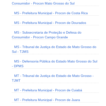
Consumidor - Procon Mato Grosso do Sul
MS - Prefeitura Municipal - Procon de Costa Rica
MS - Prefeitura Municipal - Procon de Dourados
MS - Subsecretaria de Proteção e Defesa do
Consumidor - Procon Campo Grande
MS - Tribunal de Justiça do Estado de Mato Grosso do
Sul - TJMS
MS - Defensoria Pública do Estado Mato Grosso do Sul
- DPMS
MT - Tribunal de Justiça do Estado de Mato Grosso -
TJMT
MT - Prefeitura Municipal - Procon de Cuiabá
MT - Prefeitura Municipal - Procon de Juara