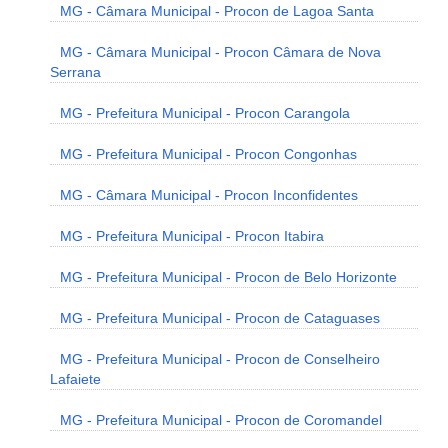
MG - Câmara Municipal - Procon de Lagoa Santa
MG - Câmara Municipal - Procon Câmara de Nova
Serrana
MG - Prefeitura Municipal - Procon Carangola
MG - Prefeitura Municipal - Procon Congonhas
MG - Câmara Municipal - Procon Inconfidentes
MG - Prefeitura Municipal - Procon Itabira
MG - Prefeitura Municipal - Procon de Belo Horizonte
MG - Prefeitura Municipal - Procon de Cataguases
MG - Prefeitura Municipal - Procon de Conselheiro
Lafaiete
MG - Prefeitura Municipal - Procon de Coromandel