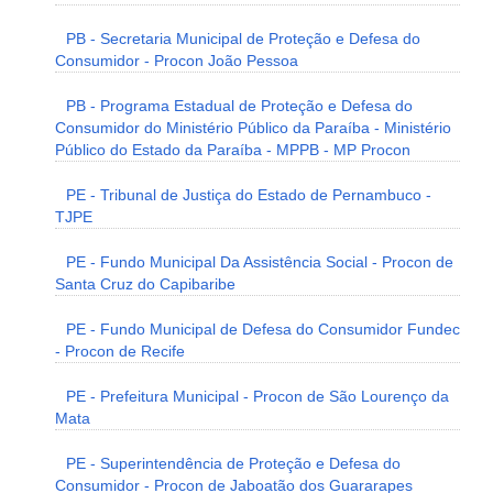
PB - Secretaria Municipal de Proteção e Defesa do
Consumidor - Procon João Pessoa
PB - Programa Estadual de Proteção e Defesa do
Consumidor do Ministério Público da Paraíba - Ministério
Público do Estado da Paraíba - MPPB - MP Procon
PE - Tribunal de Justiça do Estado de Pernambuco -
TJPE
PE - Fundo Municipal Da Assistência Social - Procon de
Santa Cruz do Capibaribe
PE - Fundo Municipal de Defesa do Consumidor Fundec
- Procon de Recife
PE - Prefeitura Municipal - Procon de São Lourenço da
Mata
PE - Superintendência de Proteção e Defesa do
Consumidor - Procon de Jaboatão dos Guararapes