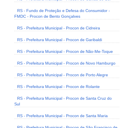
RS - Fundo de Proteção e Defesa do Consumidor -
FMDC - Procon de Bento Gonçalves
RS - Prefeitura Municipal - Procon de Cidreira
RS - Prefeitura Municipal - Procon de Garibaldi
RS - Prefeitura Municipal - Procon de Não-Me-Toque
RS - Prefeitura Municipal - Procon de Novo Hamburgo
RS - Prefeitura Municipal - Procon de Porto Alegre
RS - Prefeitura Municipal - Procon de Rolante
RS - Prefeitura Municipal - Procon de Santa Cruz do
Sul
RS - Prefeitura Municipal - Procon de Santa Maria
RS - Prefeitura Municipal - Procon de São Francisco de