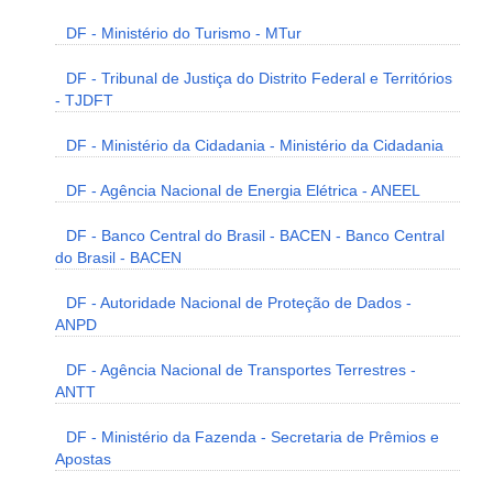
DF - Ministério do Turismo - MTur
DF - Tribunal de Justiça do Distrito Federal e Territórios
- TJDFT
DF - Ministério da Cidadania - Ministério da Cidadania
DF - Agência Nacional de Energia Elétrica - ANEEL
DF - Banco Central do Brasil - BACEN - Banco Central
do Brasil - BACEN
DF - Autoridade Nacional de Proteção de Dados -
ANPD
DF - Agência Nacional de Transportes Terrestres -
ANTT
DF - Ministério da Fazenda - Secretaria de Prêmios e
Apostas