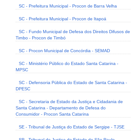
SC - Prefeitura Municipal - Procon de Barra Velha
SC - Prefeitura Municipal - Procon de Itapoá
SC - Fundo Municipal de Defesa dos Direitos Difusos de
Timbo - Procon de Timbó
SC - Procon Municipal de Concórdia - SEMAD
SC - Ministério Público do Estado Santa Catarina -
MPSC
SC - Defensoria Pública do Estado de Santa Catarina -
DPESC
SC - Secretaria de Estado da Justiça e Cidadania de
Santa Catarina - Departamento de Defesa do
Consumidor - Procon Santa Catarina
SE - Tribunal de Justiça do Estado de Sergipe - TJSE
SP - Tribunal de Justiça do Estado de São Paulo -