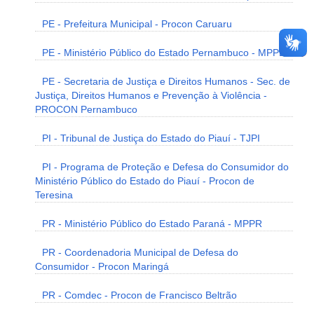
PE - Prefeitura Municipal - Procon Caruaru
PE - Ministério Público do Estado Pernambuco - MPPE
PE - Secretaria de Justiça e Direitos Humanos - Sec. de
Justiça, Direitos Humanos e Prevenção à Violência -
PROCON Pernambuco
PI - Tribunal de Justiça do Estado do Piauí - TJPI
PI - Programa de Proteção e Defesa do Consumidor do
Ministério Público do Estado do Piauí - Procon de
Teresina
PR - Ministério Público do Estado Paraná - MPPR
PR - Coordenadoria Municipal de Defesa do
Consumidor - Procon Maringá
PR - Comdec - Procon de Francisco Beltrão