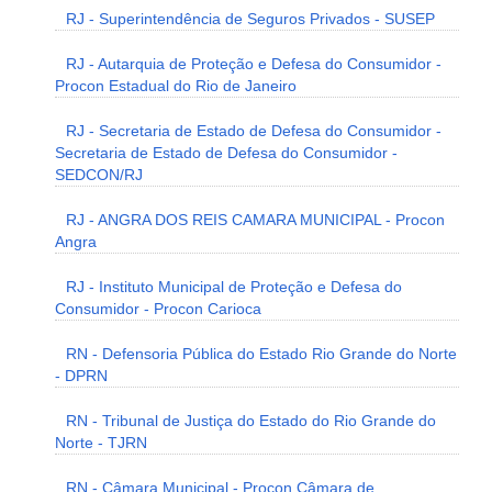
RJ - Superintendência de Seguros Privados - SUSEP
RJ - Autarquia de Proteção e Defesa do Consumidor -
Procon Estadual do Rio de Janeiro
RJ - Secretaria de Estado de Defesa do Consumidor -
Secretaria de Estado de Defesa do Consumidor -
SEDCON/RJ
RJ - ANGRA DOS REIS CAMARA MUNICIPAL - Procon
Angra
RJ - Instituto Municipal de Proteção e Defesa do
Consumidor - Procon Carioca
RN - Defensoria Pública do Estado Rio Grande do Norte
- DPRN
RN - Tribunal de Justiça do Estado do Rio Grande do
Norte - TJRN
RN - Câmara Municipal - Procon Câmara de