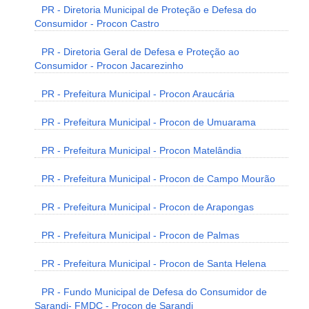
PR - Diretoria Municipal de Proteção e Defesa do
Consumidor - Procon Castro
PR - Diretoria Geral de Defesa e Proteção ao
Consumidor - Procon Jacarezinho
PR - Prefeitura Municipal - Procon Araucária
PR - Prefeitura Municipal - Procon de Umuarama
PR - Prefeitura Municipal - Procon Matelândia
PR - Prefeitura Municipal - Procon de Campo Mourão
PR - Prefeitura Municipal - Procon de Arapongas
PR - Prefeitura Municipal - Procon de Palmas
PR - Prefeitura Municipal - Procon de Santa Helena
PR - Fundo Municipal de Defesa do Consumidor de
Sarandi- FMDC - Procon de Sarandi