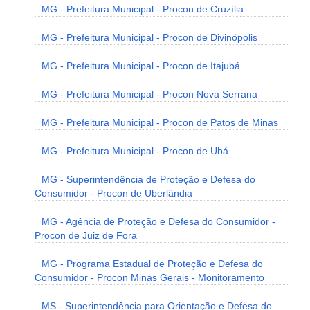
MG - Prefeitura Municipal - Procon de Cruzília
MG - Prefeitura Municipal - Procon de Divinópolis
MG - Prefeitura Municipal - Procon de Itajubá
MG - Prefeitura Municipal - Procon Nova Serrana
MG - Prefeitura Municipal - Procon de Patos de Minas
MG - Prefeitura Municipal - Procon de Ubá
MG - Superintendência de Proteção e Defesa do
Consumidor - Procon de Uberlândia
MG - Agência de Proteção e Defesa do Consumidor -
Procon de Juiz de Fora
MG - Programa Estadual de Proteção e Defesa do
Consumidor - Procon Minas Gerais - Monitoramento
MS - Superintendência para Orientação e Defesa do