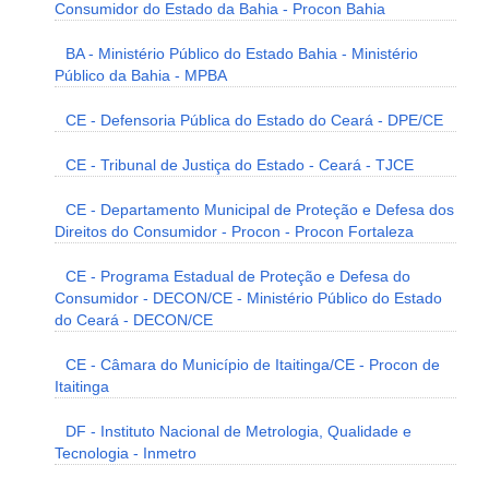
Consumidor do Estado da Bahia - Procon Bahia
BA - Ministério Público do Estado Bahia - Ministério
Público da Bahia - MPBA
CE - Defensoria Pública do Estado do Ceará - DPE/CE
CE - Tribunal de Justiça do Estado - Ceará - TJCE
CE - Departamento Municipal de Proteção e Defesa dos
Direitos do Consumidor - Procon - Procon Fortaleza
CE - Programa Estadual de Proteção e Defesa do
Consumidor - DECON/CE - Ministério Público do Estado
do Ceará - DECON/CE
CE - Câmara do Município de Itaitinga/CE - Procon de
Itaitinga
DF - Instituto Nacional de Metrologia, Qualidade e
Tecnologia - Inmetro