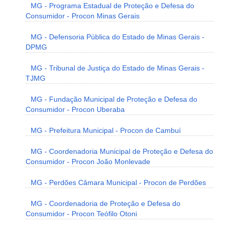
MG - Programa Estadual de Proteção e Defesa do
Consumidor - Procon Minas Gerais
MG - Defensoria Pública do Estado de Minas Gerais -
DPMG
MG - Tribunal de Justiça do Estado de Minas Gerais -
TJMG
MG - Fundação Municipal de Proteção e Defesa do
Consumidor - Procon Uberaba
MG - Prefeitura Municipal - Procon de Cambuí
MG - Coordenadoria Municipal de Proteção e Defesa do
Consumidor - Procon João Monlevade
MG - Perdões Câmara Municipal - Procon de Perdões
MG - Coordenadoria de Proteção e Defesa do
Consumidor - Procon Teófilo Otoni