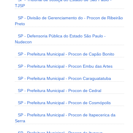
TJSP
SP - Divisão de Gerenciamento do - Procon de Ribeirão
Preto
SP - Defensoria Pública do Estado São Paulo -
Nudecon
SP - Prefeitura Municipal - Procon de Capão Bonito
SP - Prefeitura Municipal - Procon Embu das Artes
SP - Prefeitura Municipal - Procon Caraguatatuba
SP - Prefeitura Municipal - Procon de Cedral
SP - Prefeitura Municipal - Procon de Cosmópolis
SP - Prefeitura Municipal - Procon de Itapecerica da
Serra