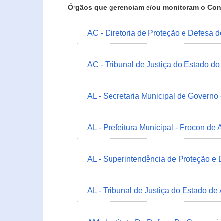
Órgãos que gerenciam e/ou monitoram o Con
AC - Diretoria de Proteção e Defesa 
AC - Tribunal de Justiça do Estado do
AL - Secretaria Municipal de Governo
AL - Prefeitura Municipal - Procon de 
AL - Superintendência de Proteção e
AL - Tribunal de Justiça do Estado de