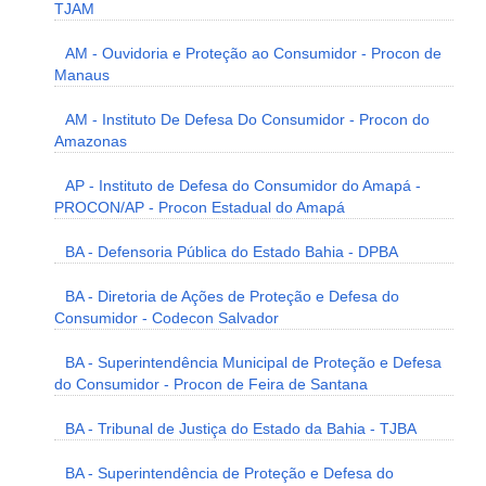
TJAM
AM - Ouvidoria e Proteção ao Consumidor - Procon de
Manaus
AM - Instituto De Defesa Do Consumidor - Procon do
Amazonas
AP - Instituto de Defesa do Consumidor do Amapá -
PROCON/AP - Procon Estadual do Amapá
BA - Defensoria Pública do Estado Bahia - DPBA
BA - Diretoria de Ações de Proteção e Defesa do
Consumidor - Codecon Salvador
BA - Superintendência Municipal de Proteção e Defesa
do Consumidor - Procon de Feira de Santana
BA - Tribunal de Justiça do Estado da Bahia - TJBA
BA - Superintendência de Proteção e Defesa do