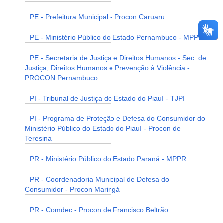
PE - Prefeitura Municipal - Procon Caruaru
PE - Ministério Público do Estado Pernambuco - MPPE
PE - Secretaria de Justiça e Direitos Humanos - Sec. de
Justiça, Direitos Humanos e Prevenção à Violência -
PROCON Pernambuco
PI - Tribunal de Justiça do Estado do Piauí - TJPI
PI - Programa de Proteção e Defesa do Consumidor do
Ministério Público do Estado do Piauí - Procon de
Teresina
PR - Ministério Público do Estado Paraná - MPPR
PR - Coordenadoria Municipal de Defesa do
Consumidor - Procon Maringá
PR - Comdec - Procon de Francisco Beltrão