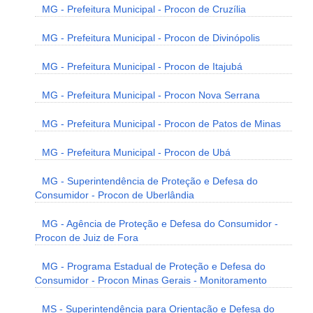
MG - Prefeitura Municipal - Procon de Cruzília
MG - Prefeitura Municipal - Procon de Divinópolis
MG - Prefeitura Municipal - Procon de Itajubá
MG - Prefeitura Municipal - Procon Nova Serrana
MG - Prefeitura Municipal - Procon de Patos de Minas
MG - Prefeitura Municipal - Procon de Ubá
MG - Superintendência de Proteção e Defesa do
Consumidor - Procon de Uberlândia
MG - Agência de Proteção e Defesa do Consumidor -
Procon de Juiz de Fora
MG - Programa Estadual de Proteção e Defesa do
Consumidor - Procon Minas Gerais - Monitoramento
MS - Superintendência para Orientação e Defesa do