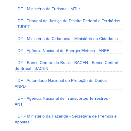
DF - Ministério do Turismo - MTur
DF - Tribunal de Justiça do Distrito Federal e Territórios
- TJDFT
DF - Ministério da Cidadania - Ministério da Cidadania
DF - Agência Nacional de Energia Elétrica - ANEEL
DF - Banco Central do Brasil - BACEN - Banco Central
do Brasil - BACEN
DF - Autoridade Nacional de Proteção de Dados -
ANPD
DF - Agência Nacional de Transportes Terrestres -
ANTT
DF - Ministério da Fazenda - Secretaria de Prêmios e
Apostas