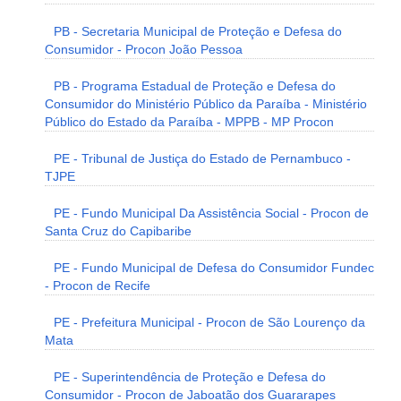
PB - Secretaria Municipal de Proteção e Defesa do
Consumidor - Procon João Pessoa
PB - Programa Estadual de Proteção e Defesa do
Consumidor do Ministério Público da Paraíba - Ministério
Público do Estado da Paraíba - MPPB - MP Procon
PE - Tribunal de Justiça do Estado de Pernambuco -
TJPE
PE - Fundo Municipal Da Assistência Social - Procon de
Santa Cruz do Capibaribe
PE - Fundo Municipal de Defesa do Consumidor Fundec
- Procon de Recife
PE - Prefeitura Municipal - Procon de São Lourenço da
Mata
PE - Superintendência de Proteção e Defesa do
Consumidor - Procon de Jaboatão dos Guararapes