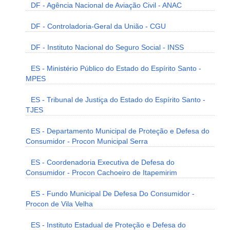
DF - Agência Nacional de Aviação Civil - ANAC
DF - Controladoria-Geral da União - CGU
DF - Instituto Nacional do Seguro Social - INSS
ES - Ministério Público do Estado do Espírito Santo -
MPES
ES - Tribunal de Justiça do Estado do Espírito Santo -
TJES
ES - Departamento Municipal de Proteção e Defesa do
Consumidor - Procon Municipal Serra
ES - Coordenadoria Executiva de Defesa do
Consumidor - Procon Cachoeiro de Itapemirim
ES - Fundo Municipal De Defesa Do Consumidor -
Procon de Vila Velha
ES - Instituto Estadual de Proteção e Defesa do