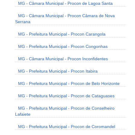
MG - Câmara Municipal - Procon de Lagoa Santa
MG - Câmara Municipal - Procon Câmara de Nova
Serrana
MG - Prefeitura Municipal - Procon Carangola
MG - Prefeitura Municipal - Procon Congonhas
MG - Câmara Municipal - Procon Inconfidentes
MG - Prefeitura Municipal - Procon Itabira
MG - Prefeitura Municipal - Procon de Belo Horizonte
MG - Prefeitura Municipal - Procon de Cataguases
MG - Prefeitura Municipal - Procon de Conselheiro
Lafaiete
MG - Prefeitura Municipal - Procon de Coromandel