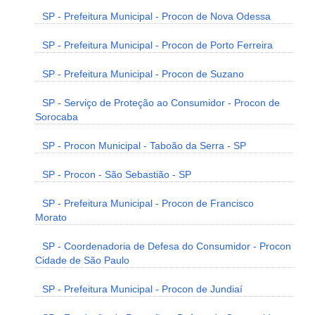
SP - Prefeitura Municipal - Procon de Nova Odessa
SP - Prefeitura Municipal - Procon de Porto Ferreira
SP - Prefeitura Municipal - Procon de Suzano
SP - Serviço de Proteção ao Consumidor - Procon de
Sorocaba
SP - Procon Municipal - Taboão da Serra - SP
SP - Procon - São Sebastião - SP
SP - Prefeitura Municipal - Procon de Francisco
Morato
SP - Coordenadoria de Defesa do Consumidor - Procon
Cidade de São Paulo
SP - Prefeitura Municipal - Procon de Jundiaí