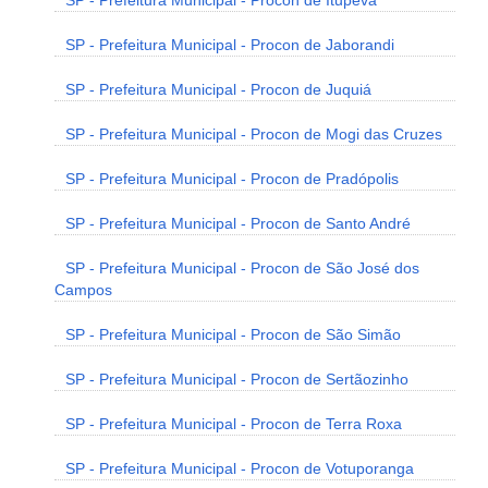
SP - Prefeitura Municipal - Procon de Itupeva
SP - Prefeitura Municipal - Procon de Jaborandi
SP - Prefeitura Municipal - Procon de Juquiá
SP - Prefeitura Municipal - Procon de Mogi das Cruzes
SP - Prefeitura Municipal - Procon de Pradópolis
SP - Prefeitura Municipal - Procon de Santo André
SP - Prefeitura Municipal - Procon de São José dos
Campos
SP - Prefeitura Municipal - Procon de São Simão
SP - Prefeitura Municipal - Procon de Sertãozinho
SP - Prefeitura Municipal - Procon de Terra Roxa
SP - Prefeitura Municipal - Procon de Votuporanga