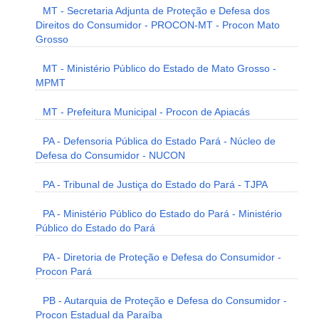
MT - Secretaria Adjunta de Proteção e Defesa dos
Direitos do Consumidor - PROCON-MT - Procon Mato
Grosso
MT - Ministério Público do Estado de Mato Grosso -
MPMT
MT - Prefeitura Municipal - Procon de Apiacás
PA - Defensoria Pública do Estado Pará - Núcleo de
Defesa do Consumidor - NUCON
PA - Tribunal de Justiça do Estado do Pará - TJPA
PA - Ministério Público do Estado do Pará - Ministério
Público do Estado do Pará
PA - Diretoria de Proteção e Defesa do Consumidor -
Procon Pará
PB - Autarquia de Proteção e Defesa do Consumidor -
Procon Estadual da Paraíba