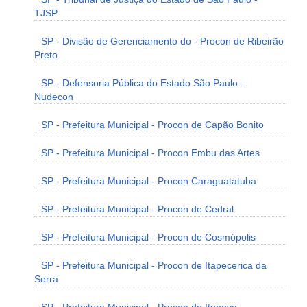
TJSP
SP - Divisão de Gerenciamento do - Procon de Ribeirão
Preto
SP - Defensoria Pública do Estado São Paulo -
Nudecon
SP - Prefeitura Municipal - Procon de Capão Bonito
SP - Prefeitura Municipal - Procon Embu das Artes
SP - Prefeitura Municipal - Procon Caraguatatuba
SP - Prefeitura Municipal - Procon de Cedral
SP - Prefeitura Municipal - Procon de Cosmópolis
SP - Prefeitura Municipal - Procon de Itapecerica da
Serra