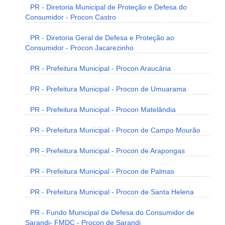
PR - Diretoria Municipal de Proteção e Defesa do
Consumidor - Procon Castro
PR - Diretoria Geral de Defesa e Proteção ao
Consumidor - Procon Jacarezinho
PR - Prefeitura Municipal - Procon Araucária
PR - Prefeitura Municipal - Procon de Umuarama
PR - Prefeitura Municipal - Procon Matelândia
PR - Prefeitura Municipal - Procon de Campo Mourão
PR - Prefeitura Municipal - Procon de Arapongas
PR - Prefeitura Municipal - Procon de Palmas
PR - Prefeitura Municipal - Procon de Santa Helena
PR - Fundo Municipal de Defesa do Consumidor de
Sarandi- FMDC - Procon de Sarandi