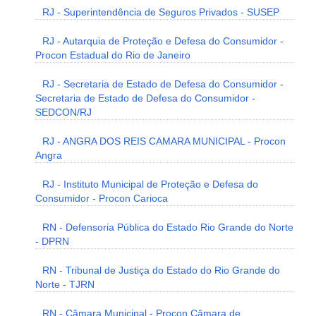
RJ - Superintendência de Seguros Privados - SUSEP
RJ - Autarquia de Proteção e Defesa do Consumidor -
Procon Estadual do Rio de Janeiro
RJ - Secretaria de Estado de Defesa do Consumidor -
Secretaria de Estado de Defesa do Consumidor -
SEDCON/RJ
RJ - ANGRA DOS REIS CAMARA MUNICIPAL - Procon
Angra
RJ - Instituto Municipal de Proteção e Defesa do
Consumidor - Procon Carioca
RN - Defensoria Pública do Estado Rio Grande do Norte
- DPRN
RN - Tribunal de Justiça do Estado do Rio Grande do
Norte - TJRN
RN - Câmara Municipal - Procon Câmara de