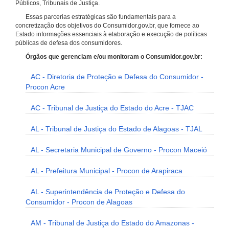
Públicos, Tribunais de Justiça.
Essas parcerias estratégicas são fundamentais para a
concretização dos objetivos do Consumidor.gov.br, que fornece ao
Estado informações essenciais à elaboração e execução de políticas
públicas de defesa dos consumidores.
Órgãos que gerenciam e/ou monitoram o Consumidor.gov.br:
AC - Diretoria de Proteção e Defesa do Consumidor -
Procon Acre
AC - Tribunal de Justiça do Estado do Acre - TJAC
AL - Tribunal de Justiça do Estado de Alagoas - TJAL
AL - Secretaria Municipal de Governo - Procon Maceió
AL - Prefeitura Municipal - Procon de Arapiraca
AL - Superintendência de Proteção e Defesa do
Consumidor - Procon de Alagoas
AM - Tribunal de Justiça do Estado do Amazonas -