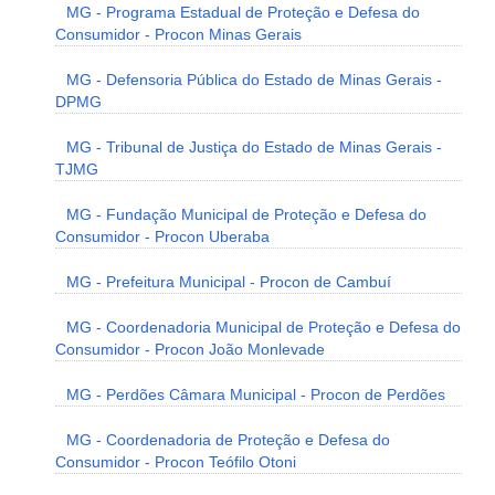
MG - Programa Estadual de Proteção e Defesa do
Consumidor - Procon Minas Gerais
MG - Defensoria Pública do Estado de Minas Gerais -
DPMG
MG - Tribunal de Justiça do Estado de Minas Gerais -
TJMG
MG - Fundação Municipal de Proteção e Defesa do
Consumidor - Procon Uberaba
MG - Prefeitura Municipal - Procon de Cambuí
MG - Coordenadoria Municipal de Proteção e Defesa do
Consumidor - Procon João Monlevade
MG - Perdões Câmara Municipal - Procon de Perdões
MG - Coordenadoria de Proteção e Defesa do
Consumidor - Procon Teófilo Otoni