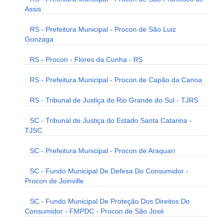
Assis
RS - Prefeitura Municipal - Procon de São Luiz
Gonzaga
RS - Procon - Flores da Cunha - RS
RS - Prefeitura Municipal - Procon de Capão da Canoa
RS - Tribunal de Justiça do Rio Grande do Sul - TJRS
SC - Tribunal de Justiça do Estado Santa Catarina -
TJSC
SC - Prefeitura Municipal - Procon de Araquari
SC - Fundo Municipal De Defesa Do Consumidor -
Procon de Joinville
SC - Fundo Municipal De Proteção Dos Direitos Do
Consumidor - FMPDC - Procon de São José