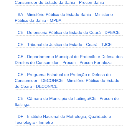
Consumidor do Estado da Bahia - Procon Bahia
BA - Ministério Público do Estado Bahia - Ministério
Público da Bahia - MPBA
CE - Defensoria Pública do Estado do Ceará - DPE/CE
CE - Tribunal de Justiça do Estado - Ceará - TJCE
CE - Departamento Municipal de Proteção e Defesa dos
Direitos do Consumidor - Procon - Procon Fortaleza
CE - Programa Estadual de Proteção e Defesa do
Consumidor - DECON/CE - Ministério Público do Estado
do Ceará - DECON/CE
CE - Câmara do Município de Itaitinga/CE - Procon de
Itaitinga
DF - Instituto Nacional de Metrologia, Qualidade e
Tecnologia - Inmetro