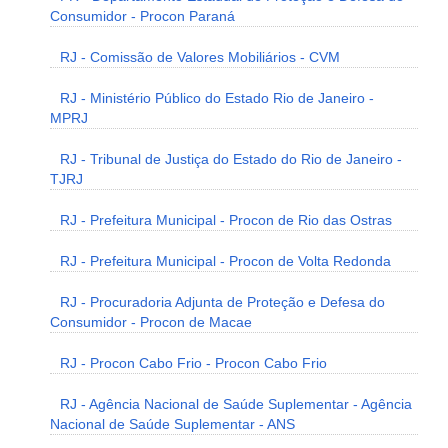
Consumidor - Procon Paraná
RJ - Comissão de Valores Mobiliários - CVM
RJ - Ministério Público do Estado Rio de Janeiro -
MPRJ
RJ - Tribunal de Justiça do Estado do Rio de Janeiro -
TJRJ
RJ - Prefeitura Municipal - Procon de Rio das Ostras
RJ - Prefeitura Municipal - Procon de Volta Redonda
RJ - Procuradoria Adjunta de Proteção e Defesa do
Consumidor - Procon de Macae
RJ - Procon Cabo Frio - Procon Cabo Frio
RJ - Agência Nacional de Saúde Suplementar - Agência
Nacional de Saúde Suplementar - ANS