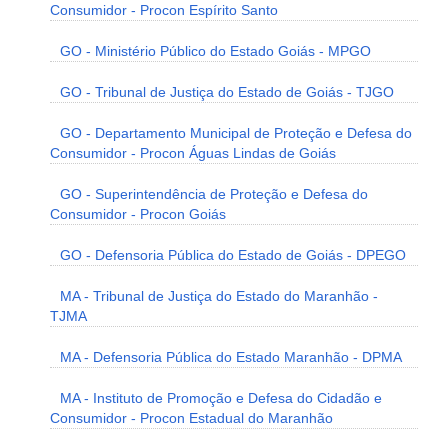
Consumidor - Procon Espírito Santo
GO - Ministério Público do Estado Goiás - MPGO
GO - Tribunal de Justiça do Estado de Goiás - TJGO
GO - Departamento Municipal de Proteção e Defesa do
Consumidor - Procon Águas Lindas de Goiás
GO - Superintendência de Proteção e Defesa do
Consumidor - Procon Goiás
GO - Defensoria Pública do Estado de Goiás - DPEGO
MA - Tribunal de Justiça do Estado do Maranhão -
TJMA
MA - Defensoria Pública do Estado Maranhão - DPMA
MA - Instituto de Promoção e Defesa do Cidadão e
Consumidor - Procon Estadual do Maranhão