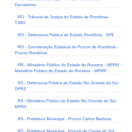
Parnamirim
RO - Tribunal de Justiça do Estado de Rondônia -
TJRO
RO - Defensoria Pública do Estado Rondônia - DPE
RO - Coordenação Estadual do Procon de Rondônia -
Procon Rondônia
RR - Ministério Público do Estado de Roraima - MPRR -
Ministério Público do Estado de Roraima - MPRR
RS - Defensoria Pública do Estado Rio Grande do Sul -
DPRS
RS - Ministério Público do Estado Rio Grande do Sul -
MPRS
RS - Prefeitura Municipal - Procon Carlos Barbosa
RS - Prefeitura Municipal - Procon de Caxias do Sul