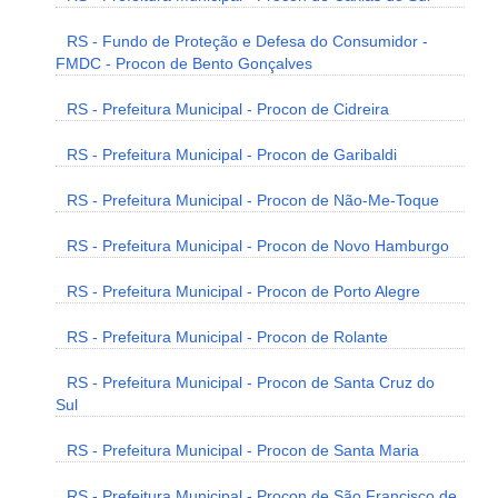
RS - Fundo de Proteção e Defesa do Consumidor -
FMDC - Procon de Bento Gonçalves
RS - Prefeitura Municipal - Procon de Cidreira
RS - Prefeitura Municipal - Procon de Garibaldi
RS - Prefeitura Municipal - Procon de Não-Me-Toque
RS - Prefeitura Municipal - Procon de Novo Hamburgo
RS - Prefeitura Municipal - Procon de Porto Alegre
RS - Prefeitura Municipal - Procon de Rolante
RS - Prefeitura Municipal - Procon de Santa Cruz do
Sul
RS - Prefeitura Municipal - Procon de Santa Maria
RS - Prefeitura Municipal - Procon de São Francisco de