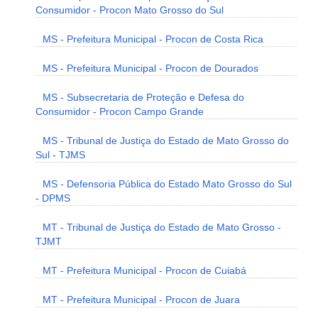
Consumidor - Procon Mato Grosso do Sul
MS - Prefeitura Municipal - Procon de Costa Rica
MS - Prefeitura Municipal - Procon de Dourados
MS - Subsecretaria de Proteção e Defesa do
Consumidor - Procon Campo Grande
MS - Tribunal de Justiça do Estado de Mato Grosso do
Sul - TJMS
MS - Defensoria Pública do Estado Mato Grosso do Sul
- DPMS
MT - Tribunal de Justiça do Estado de Mato Grosso -
TJMT
MT - Prefeitura Municipal - Procon de Cuiabá
MT - Prefeitura Municipal - Procon de Juara