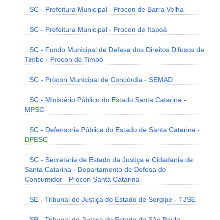
SC - Prefeitura Municipal - Procon de Barra Velha
SC - Prefeitura Municipal - Procon de Itapoá
SC - Fundo Municipal de Defesa dos Direitos Difusos de
Timbo - Procon de Timbó
SC - Procon Municipal de Concórdia - SEMAD
SC - Ministério Público do Estado Santa Catarina -
MPSC
SC - Defensoria Pública do Estado de Santa Catarina -
DPESC
SC - Secretaria de Estado da Justiça e Cidadania de
Santa Catarina - Departamento de Defesa do
Consumidor - Procon Santa Catarina
SE - Tribunal de Justiça do Estado de Sergipe - TJSE
SP - Tribunal de Justiça do Estado de São Paulo -