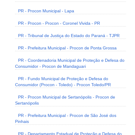
PR - Procon Municipal - Lapa
PR - Procon - Procon - Coronel Vivida - PR
PR - Tribunal de Justiça do Estado do Paraná - TJPR
PR - Prefeitura Municipal - Procon de Ponta Grossa
PR - Coordenadoria Municipal de Proteção e Defesa do
Consumidor - Procon de Mandaguari
PR - Fundo Municipal de Proteção e Defesa do
Consumidor (Procon - Toledo) - Procon Toledo/PR
PR - Procon Municipal de Sertanópolis - Procon de
Sertanópolis
PR - Prefeitura Municipal - Procon de São José dos
Pinhais
PR - Departamento Estadual de Proteção e Defesa do