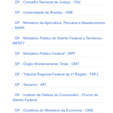
DF - Conselho Nacional de Justiça - CNJ
DF - Universidade de Brasília - UNB
DF - Ministério da Agricultura, Pecuária e Abastecimento
- MAPA
DF - Ministério Público do Distrito Federal e Territórios -
MPDFT
DF - Ministério Público Federal - MPF
DF - Órgão Monitoramento Teste - OMT
DF - Tribunal Regional Federal da 1ª Região - TRF1
DF - Senacon - API
DF - Instituto de Defesa do Consumidor - Procon do
Distrito Federal
DF - Ouvidoria do Ministério da Economia - OME