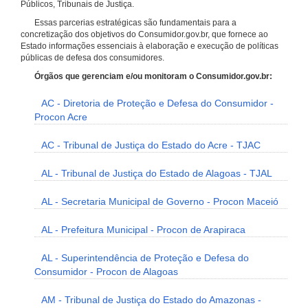
Públicos, Tribunais de Justiça.
Essas parcerias estratégicas são fundamentais para a
concretização dos objetivos do Consumidor.gov.br, que fornece ao
Estado informações essenciais à elaboração e execução de políticas
públicas de defesa dos consumidores.
Órgãos que gerenciam e/ou monitoram o Consumidor.gov.br:
AC - Diretoria de Proteção e Defesa do Consumidor -
Procon Acre
AC - Tribunal de Justiça do Estado do Acre - TJAC
AL - Tribunal de Justiça do Estado de Alagoas - TJAL
AL - Secretaria Municipal de Governo - Procon Maceió
AL - Prefeitura Municipal - Procon de Arapiraca
AL - Superintendência de Proteção e Defesa do
Consumidor - Procon de Alagoas
AM - Tribunal de Justiça do Estado do Amazonas -