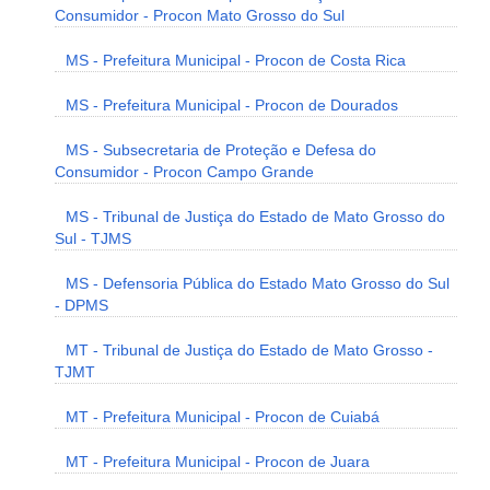
Consumidor - Procon Mato Grosso do Sul
MS - Prefeitura Municipal - Procon de Costa Rica
MS - Prefeitura Municipal - Procon de Dourados
MS - Subsecretaria de Proteção e Defesa do
Consumidor - Procon Campo Grande
MS - Tribunal de Justiça do Estado de Mato Grosso do
Sul - TJMS
MS - Defensoria Pública do Estado Mato Grosso do Sul
- DPMS
MT - Tribunal de Justiça do Estado de Mato Grosso -
TJMT
MT - Prefeitura Municipal - Procon de Cuiabá
MT - Prefeitura Municipal - Procon de Juara