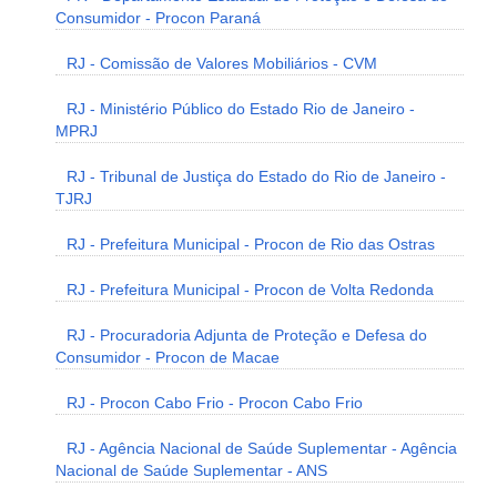
Consumidor - Procon Paraná
RJ - Comissão de Valores Mobiliários - CVM
RJ - Ministério Público do Estado Rio de Janeiro -
MPRJ
RJ - Tribunal de Justiça do Estado do Rio de Janeiro -
TJRJ
RJ - Prefeitura Municipal - Procon de Rio das Ostras
RJ - Prefeitura Municipal - Procon de Volta Redonda
RJ - Procuradoria Adjunta de Proteção e Defesa do
Consumidor - Procon de Macae
RJ - Procon Cabo Frio - Procon Cabo Frio
RJ - Agência Nacional de Saúde Suplementar - Agência
Nacional de Saúde Suplementar - ANS