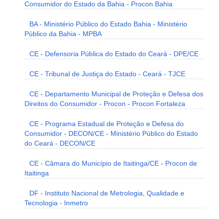
Consumidor do Estado da Bahia - Procon Bahia
BA - Ministério Público do Estado Bahia - Ministério
Público da Bahia - MPBA
CE - Defensoria Pública do Estado do Ceará - DPE/CE
CE - Tribunal de Justiça do Estado - Ceará - TJCE
CE - Departamento Municipal de Proteção e Defesa dos
Direitos do Consumidor - Procon - Procon Fortaleza
CE - Programa Estadual de Proteção e Defesa do
Consumidor - DECON/CE - Ministério Público do Estado
do Ceará - DECON/CE
CE - Câmara do Município de Itaitinga/CE - Procon de
Itaitinga
DF - Instituto Nacional de Metrologia, Qualidade e
Tecnologia - Inmetro