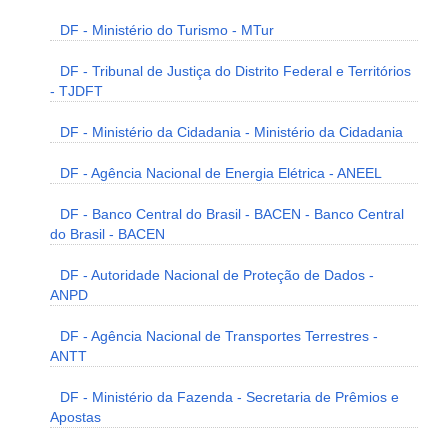
DF - Ministério do Turismo - MTur
DF - Tribunal de Justiça do Distrito Federal e Territórios
- TJDFT
DF - Ministério da Cidadania - Ministério da Cidadania
DF - Agência Nacional de Energia Elétrica - ANEEL
DF - Banco Central do Brasil - BACEN - Banco Central
do Brasil - BACEN
DF - Autoridade Nacional de Proteção de Dados -
ANPD
DF - Agência Nacional de Transportes Terrestres -
ANTT
DF - Ministério da Fazenda - Secretaria de Prêmios e
Apostas