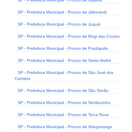
SP - Prefeitura Municipal - Procon de Itupeva
SP - Prefeitura Municipal - Procon de Jaborandi
SP - Prefeitura Municipal - Procon de Juquiá
SP - Prefeitura Municipal - Procon de Mogi das Cruzes
SP - Prefeitura Municipal - Procon de Pradópolis
SP - Prefeitura Municipal - Procon de Santo André
SP - Prefeitura Municipal - Procon de São José dos
Campos
SP - Prefeitura Municipal - Procon de São Simão
SP - Prefeitura Municipal - Procon de Sertãozinho
SP - Prefeitura Municipal - Procon de Terra Roxa
SP - Prefeitura Municipal - Procon de Votuporanga