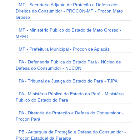
MT - Secretaria Adjunta de Proteção e Defesa dos
Direitos do Consumidor - PROCON-MT - Procon Mato
Grosso
MT - Ministério Público do Estado de Mato Grosso -
MPMT
MT - Prefeitura Municipal - Procon de Apiacás
PA - Defensoria Pública do Estado Pará - Núcleo de
Defesa do Consumidor - NUCON
PA - Tribunal de Justiça do Estado do Pará - TJPA
PA - Ministério Público do Estado do Pará - Ministério
Público do Estado do Pará
PA - Diretoria de Proteção e Defesa do Consumidor -
Procon Pará
PB - Autarquia de Proteção e Defesa do Consumidor -
Procon Estadual da Paraíba