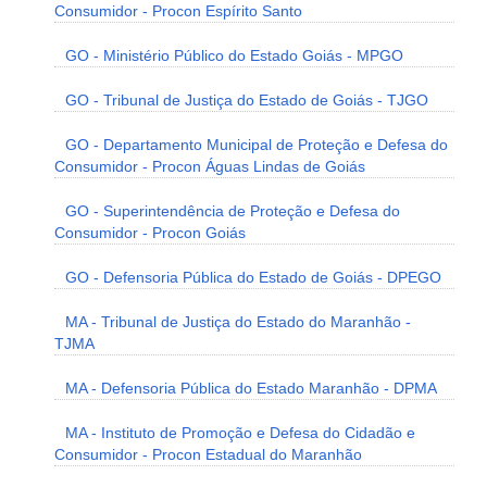
Consumidor - Procon Espírito Santo
GO - Ministério Público do Estado Goiás - MPGO
GO - Tribunal de Justiça do Estado de Goiás - TJGO
GO - Departamento Municipal de Proteção e Defesa do
Consumidor - Procon Águas Lindas de Goiás
GO - Superintendência de Proteção e Defesa do
Consumidor - Procon Goiás
GO - Defensoria Pública do Estado de Goiás - DPEGO
MA - Tribunal de Justiça do Estado do Maranhão -
TJMA
MA - Defensoria Pública do Estado Maranhão - DPMA
MA - Instituto de Promoção e Defesa do Cidadão e
Consumidor - Procon Estadual do Maranhão