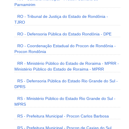
Parnamirim
RO - Tribunal de Justiça do Estado de Rondônia -
TJRO
RO - Defensoria Pública do Estado Rondônia - DPE
RO - Coordenação Estadual do Procon de Rondônia -
Procon Rondônia
RR - Ministério Público do Estado de Roraima - MPRR -
Ministério Público do Estado de Roraima - MPRR
RS - Defensoria Pública do Estado Rio Grande do Sul -
DPRS
RS - Ministério Público do Estado Rio Grande do Sul -
MPRS
RS - Prefeitura Municipal - Procon Carlos Barbosa
RS - Prefeitura Municipal - Procon de Caxias do Sul