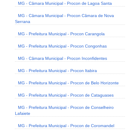
MG - Câmara Municipal - Procon de Lagoa Santa
MG - Câmara Municipal - Procon Câmara de Nova
Serrana
MG - Prefeitura Municipal - Procon Carangola
MG - Prefeitura Municipal - Procon Congonhas
MG - Câmara Municipal - Procon Inconfidentes
MG - Prefeitura Municipal - Procon Itabira
MG - Prefeitura Municipal - Procon de Belo Horizonte
MG - Prefeitura Municipal - Procon de Cataguases
MG - Prefeitura Municipal - Procon de Conselheiro
Lafaiete
MG - Prefeitura Municipal - Procon de Coromandel