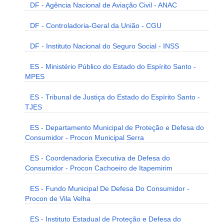
DF - Agência Nacional de Aviação Civil - ANAC
DF - Controladoria-Geral da União - CGU
DF - Instituto Nacional do Seguro Social - INSS
ES - Ministério Público do Estado do Espírito Santo -
MPES
ES - Tribunal de Justiça do Estado do Espírito Santo -
TJES
ES - Departamento Municipal de Proteção e Defesa do
Consumidor - Procon Municipal Serra
ES - Coordenadoria Executiva de Defesa do
Consumidor - Procon Cachoeiro de Itapemirim
ES - Fundo Municipal De Defesa Do Consumidor -
Procon de Vila Velha
ES - Instituto Estadual de Proteção e Defesa do