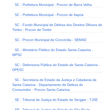
SC - Prefeitura Municipal - Procon de Barra Velha
SC - Prefeitura Municipal - Procon de Itapoá
SC - Fundo Municipal de Defesa dos Direitos Difusos de
Timbo - Procon de Timbó
SC - Procon Municipal de Concórdia - SEMAD
SC - Ministério Público do Estado Santa Catarina -
MPSC
SC - Defensoria Pública do Estado de Santa Catarina -
DPESC
SC - Secretaria de Estado da Justiça e Cidadania de
Santa Catarina - Departamento de Defesa do
Consumidor - Procon Santa Catarina
SE - Tribunal de Justiça do Estado de Sergipe - TJSE
SP - Tribunal de Justiça do Estado de São Paulo -