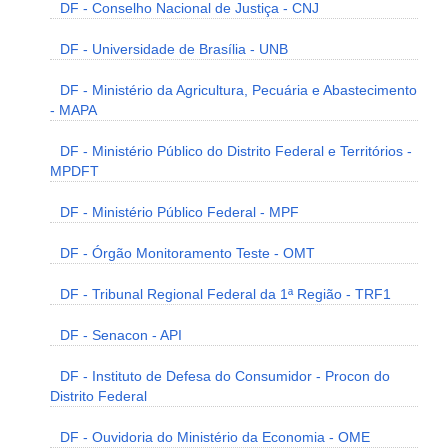
DF - Conselho Nacional de Justiça - CNJ
DF - Universidade de Brasília - UNB
DF - Ministério da Agricultura, Pecuária e Abastecimento
- MAPA
DF - Ministério Público do Distrito Federal e Territórios -
MPDFT
DF - Ministério Público Federal - MPF
DF - Órgão Monitoramento Teste - OMT
DF - Tribunal Regional Federal da 1ª Região - TRF1
DF - Senacon - API
DF - Instituto de Defesa do Consumidor - Procon do
Distrito Federal
DF - Ouvidoria do Ministério da Economia - OME