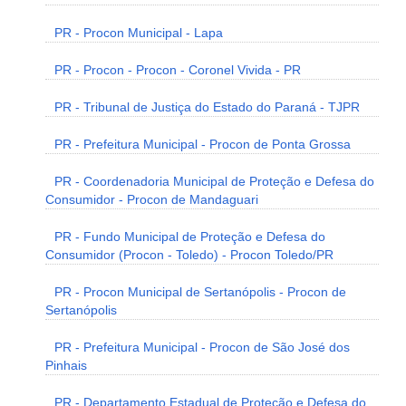
PR - Procon Municipal - Lapa
PR - Procon - Procon - Coronel Vivida - PR
PR - Tribunal de Justiça do Estado do Paraná - TJPR
PR - Prefeitura Municipal - Procon de Ponta Grossa
PR - Coordenadoria Municipal de Proteção e Defesa do
Consumidor - Procon de Mandaguari
PR - Fundo Municipal de Proteção e Defesa do
Consumidor (Procon - Toledo) - Procon Toledo/PR
PR - Procon Municipal de Sertanópolis - Procon de
Sertanópolis
PR - Prefeitura Municipal - Procon de São José dos
Pinhais
PR - Departamento Estadual de Proteção e Defesa do