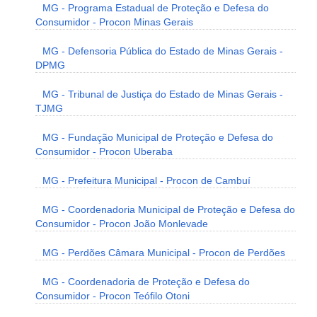
MG - Programa Estadual de Proteção e Defesa do
Consumidor - Procon Minas Gerais
MG - Defensoria Pública do Estado de Minas Gerais -
DPMG
MG - Tribunal de Justiça do Estado de Minas Gerais -
TJMG
MG - Fundação Municipal de Proteção e Defesa do
Consumidor - Procon Uberaba
MG - Prefeitura Municipal - Procon de Cambuí
MG - Coordenadoria Municipal de Proteção e Defesa do
Consumidor - Procon João Monlevade
MG - Perdões Câmara Municipal - Procon de Perdões
MG - Coordenadoria de Proteção e Defesa do
Consumidor - Procon Teófilo Otoni