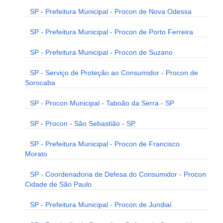
SP - Prefeitura Municipal - Procon de Nova Odessa
SP - Prefeitura Municipal - Procon de Porto Ferreira
SP - Prefeitura Municipal - Procon de Suzano
SP - Serviço de Proteção ao Consumidor - Procon de
Sorocaba
SP - Procon Municipal - Taboão da Serra - SP
SP - Procon - São Sebastião - SP
SP - Prefeitura Municipal - Procon de Francisco
Morato
SP - Coordenadoria de Defesa do Consumidor - Procon
Cidade de São Paulo
SP - Prefeitura Municipal - Procon de Jundiaí