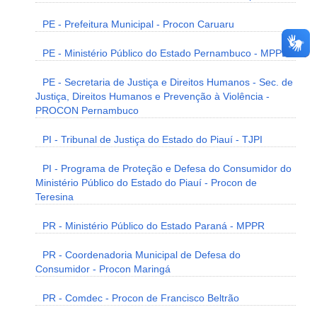
PE - Prefeitura Municipal - Procon Caruaru
PE - Ministério Público do Estado Pernambuco - MPPE
PE - Secretaria de Justiça e Direitos Humanos - Sec. de
Justiça, Direitos Humanos e Prevenção à Violência -
PROCON Pernambuco
PI - Tribunal de Justiça do Estado do Piauí - TJPI
PI - Programa de Proteção e Defesa do Consumidor do
Ministério Público do Estado do Piauí - Procon de
Teresina
PR - Ministério Público do Estado Paraná - MPPR
PR - Coordenadoria Municipal de Defesa do
Consumidor - Procon Maringá
PR - Comdec - Procon de Francisco Beltrão