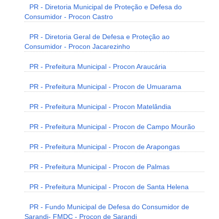
PR - Diretoria Municipal de Proteção e Defesa do
Consumidor - Procon Castro
PR - Diretoria Geral de Defesa e Proteção ao
Consumidor - Procon Jacarezinho
PR - Prefeitura Municipal - Procon Araucária
PR - Prefeitura Municipal - Procon de Umuarama
PR - Prefeitura Municipal - Procon Matelândia
PR - Prefeitura Municipal - Procon de Campo Mourão
PR - Prefeitura Municipal - Procon de Arapongas
PR - Prefeitura Municipal - Procon de Palmas
PR - Prefeitura Municipal - Procon de Santa Helena
PR - Fundo Municipal de Defesa do Consumidor de
Sarandi- FMDC - Procon de Sarandi