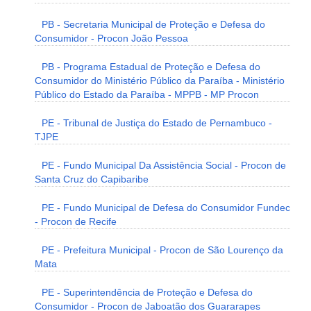
PB - Secretaria Municipal de Proteção e Defesa do
Consumidor - Procon João Pessoa
PB - Programa Estadual de Proteção e Defesa do
Consumidor do Ministério Público da Paraíba - Ministério
Público do Estado da Paraíba - MPPB - MP Procon
PE - Tribunal de Justiça do Estado de Pernambuco -
TJPE
PE - Fundo Municipal Da Assistência Social - Procon de
Santa Cruz do Capibaribe
PE - Fundo Municipal de Defesa do Consumidor Fundec
- Procon de Recife
PE - Prefeitura Municipal - Procon de São Lourenço da
Mata
PE - Superintendência de Proteção e Defesa do
Consumidor - Procon de Jaboatão dos Guararapes