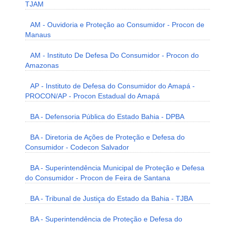
TJAM
AM - Ouvidoria e Proteção ao Consumidor - Procon de
Manaus
AM - Instituto De Defesa Do Consumidor - Procon do
Amazonas
AP - Instituto de Defesa do Consumidor do Amapá -
PROCON/AP - Procon Estadual do Amapá
BA - Defensoria Pública do Estado Bahia - DPBA
BA - Diretoria de Ações de Proteção e Defesa do
Consumidor - Codecon Salvador
BA - Superintendência Municipal de Proteção e Defesa
do Consumidor - Procon de Feira de Santana
BA - Tribunal de Justiça do Estado da Bahia - TJBA
BA - Superintendência de Proteção e Defesa do