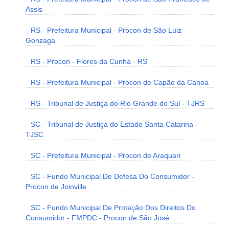
Assis
RS - Prefeitura Municipal - Procon de São Luiz
Gonzaga
RS - Procon - Flores da Cunha - RS
RS - Prefeitura Municipal - Procon de Capão da Canoa
RS - Tribunal de Justiça do Rio Grande do Sul - TJRS
SC - Tribunal de Justiça do Estado Santa Catarina -
TJSC
SC - Prefeitura Municipal - Procon de Araquari
SC - Fundo Municipal De Defesa Do Consumidor -
Procon de Joinville
SC - Fundo Municipal De Proteção Dos Direitos Do
Consumidor - FMPDC - Procon de São José