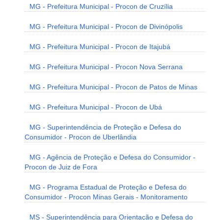
MG - Prefeitura Municipal - Procon de Cruzília
MG - Prefeitura Municipal - Procon de Divinópolis
MG - Prefeitura Municipal - Procon de Itajubá
MG - Prefeitura Municipal - Procon Nova Serrana
MG - Prefeitura Municipal - Procon de Patos de Minas
MG - Prefeitura Municipal - Procon de Ubá
MG - Superintendência de Proteção e Defesa do
Consumidor - Procon de Uberlândia
MG - Agência de Proteção e Defesa do Consumidor -
Procon de Juiz de Fora
MG - Programa Estadual de Proteção e Defesa do
Consumidor - Procon Minas Gerais - Monitoramento
MS - Superintendência para Orientação e Defesa do