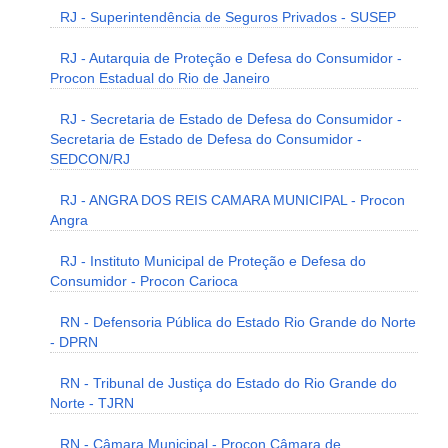
RJ - Superintendência de Seguros Privados - SUSEP
RJ - Autarquia de Proteção e Defesa do Consumidor -
Procon Estadual do Rio de Janeiro
RJ - Secretaria de Estado de Defesa do Consumidor -
Secretaria de Estado de Defesa do Consumidor -
SEDCON/RJ
RJ - ANGRA DOS REIS CAMARA MUNICIPAL - Procon
Angra
RJ - Instituto Municipal de Proteção e Defesa do
Consumidor - Procon Carioca
RN - Defensoria Pública do Estado Rio Grande do Norte
- DPRN
RN - Tribunal de Justiça do Estado do Rio Grande do
Norte - TJRN
RN - Câmara Municipal - Procon Câmara de