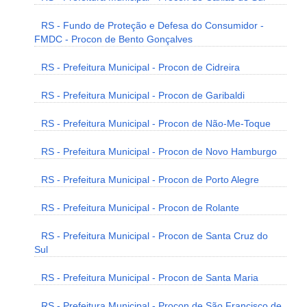
RS - Fundo de Proteção e Defesa do Consumidor -
FMDC - Procon de Bento Gonçalves
RS - Prefeitura Municipal - Procon de Cidreira
RS - Prefeitura Municipal - Procon de Garibaldi
RS - Prefeitura Municipal - Procon de Não-Me-Toque
RS - Prefeitura Municipal - Procon de Novo Hamburgo
RS - Prefeitura Municipal - Procon de Porto Alegre
RS - Prefeitura Municipal - Procon de Rolante
RS - Prefeitura Municipal - Procon de Santa Cruz do
Sul
RS - Prefeitura Municipal - Procon de Santa Maria
RS - Prefeitura Municipal - Procon de São Francisco de