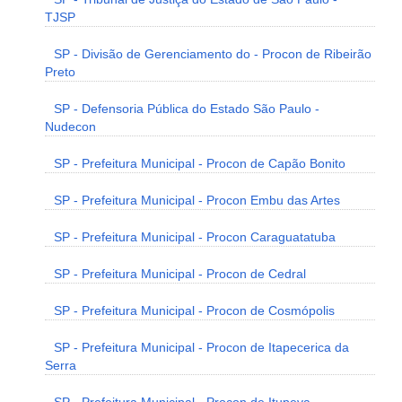
TJSP
SP - Divisão de Gerenciamento do - Procon de Ribeirão
Preto
SP - Defensoria Pública do Estado São Paulo -
Nudecon
SP - Prefeitura Municipal - Procon de Capão Bonito
SP - Prefeitura Municipal - Procon Embu das Artes
SP - Prefeitura Municipal - Procon Caraguatatuba
SP - Prefeitura Municipal - Procon de Cedral
SP - Prefeitura Municipal - Procon de Cosmópolis
SP - Prefeitura Municipal - Procon de Itapecerica da
Serra