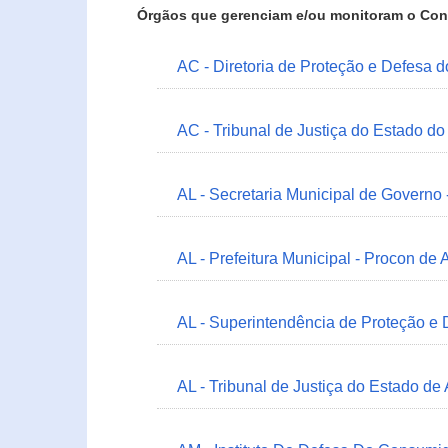
Órgãos que gerenciam e/ou monitoram o Con
AC - Diretoria de Proteção e Defesa 
AC - Tribunal de Justiça do Estado do
AL - Secretaria Municipal de Governo
AL - Prefeitura Municipal - Procon de 
AL - Superintendência de Proteção e
AL - Tribunal de Justiça do Estado de