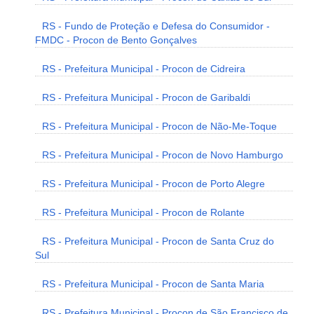
RS - Fundo de Proteção e Defesa do Consumidor -
FMDC - Procon de Bento Gonçalves
RS - Prefeitura Municipal - Procon de Cidreira
RS - Prefeitura Municipal - Procon de Garibaldi
RS - Prefeitura Municipal - Procon de Não-Me-Toque
RS - Prefeitura Municipal - Procon de Novo Hamburgo
RS - Prefeitura Municipal - Procon de Porto Alegre
RS - Prefeitura Municipal - Procon de Rolante
RS - Prefeitura Municipal - Procon de Santa Cruz do
Sul
RS - Prefeitura Municipal - Procon de Santa Maria
RS - Prefeitura Municipal - Procon de São Francisco de