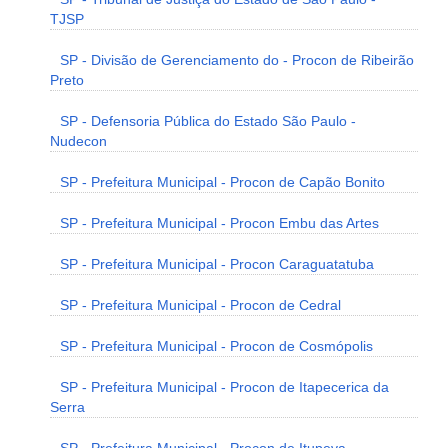
TJSP
SP - Divisão de Gerenciamento do - Procon de Ribeirão
Preto
SP - Defensoria Pública do Estado São Paulo -
Nudecon
SP - Prefeitura Municipal - Procon de Capão Bonito
SP - Prefeitura Municipal - Procon Embu das Artes
SP - Prefeitura Municipal - Procon Caraguatatuba
SP - Prefeitura Municipal - Procon de Cedral
SP - Prefeitura Municipal - Procon de Cosmópolis
SP - Prefeitura Municipal - Procon de Itapecerica da
Serra