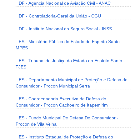
DF - Agência Nacional de Aviação Civil - ANAC
DF - Controladoria-Geral da União - CGU
DF - Instituto Nacional do Seguro Social - INSS
ES - Ministério Público do Estado do Espírito Santo -
MPES
ES - Tribunal de Justiça do Estado do Espírito Santo -
TJES
ES - Departamento Municipal de Proteção e Defesa do
Consumidor - Procon Municipal Serra
ES - Coordenadoria Executiva de Defesa do
Consumidor - Procon Cachoeiro de Itapemirim
ES - Fundo Municipal De Defesa Do Consumidor -
Procon de Vila Velha
ES - Instituto Estadual de Proteção e Defesa do