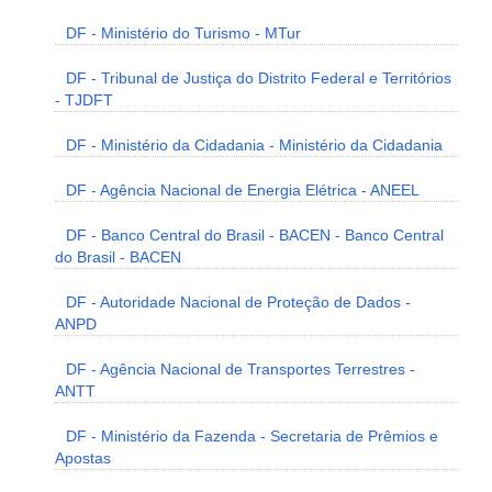
DF - Ministério do Turismo - MTur
DF - Tribunal de Justiça do Distrito Federal e Territórios
- TJDFT
DF - Ministério da Cidadania - Ministério da Cidadania
DF - Agência Nacional de Energia Elétrica - ANEEL
DF - Banco Central do Brasil - BACEN - Banco Central
do Brasil - BACEN
DF - Autoridade Nacional de Proteção de Dados -
ANPD
DF - Agência Nacional de Transportes Terrestres -
ANTT
DF - Ministério da Fazenda - Secretaria de Prêmios e
Apostas