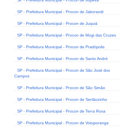
SP - Prefeitura Municipal - Procon de Itupeva
SP - Prefeitura Municipal - Procon de Jaborandi
SP - Prefeitura Municipal - Procon de Juquiá
SP - Prefeitura Municipal - Procon de Mogi das Cruzes
SP - Prefeitura Municipal - Procon de Pradópolis
SP - Prefeitura Municipal - Procon de Santo André
SP - Prefeitura Municipal - Procon de São José dos
Campos
SP - Prefeitura Municipal - Procon de São Simão
SP - Prefeitura Municipal - Procon de Sertãozinho
SP - Prefeitura Municipal - Procon de Terra Roxa
SP - Prefeitura Municipal - Procon de Votuporanga