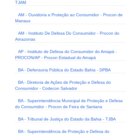
TJAM
AM - Ouvidoria e Proteção ao Consumidor - Procon de
Manaus
AM - Instituto De Defesa Do Consumidor - Procon do
Amazonas
AP - Instituto de Defesa do Consumidor do Amapá -
PROCON/AP - Procon Estadual do Amapá
BA - Defensoria Pública do Estado Bahia - DPBA
BA - Diretoria de Ações de Proteção e Defesa do
Consumidor - Codecon Salvador
BA - Superintendência Municipal de Proteção e Defesa
do Consumidor - Procon de Feira de Santana
BA - Tribunal de Justiça do Estado da Bahia - TJBA
BA - Superintendência de Proteção e Defesa do