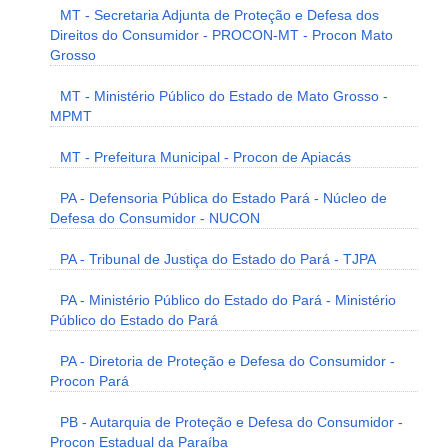
MT - Secretaria Adjunta de Proteção e Defesa dos
Direitos do Consumidor - PROCON-MT - Procon Mato
Grosso
MT - Ministério Público do Estado de Mato Grosso -
MPMT
MT - Prefeitura Municipal - Procon de Apiacás
PA - Defensoria Pública do Estado Pará - Núcleo de
Defesa do Consumidor - NUCON
PA - Tribunal de Justiça do Estado do Pará - TJPA
PA - Ministério Público do Estado do Pará - Ministério
Público do Estado do Pará
PA - Diretoria de Proteção e Defesa do Consumidor -
Procon Pará
PB - Autarquia de Proteção e Defesa do Consumidor -
Procon Estadual da Paraíba