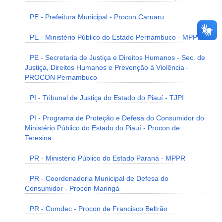
PE - Prefeitura Municipal - Procon Caruaru
PE - Ministério Público do Estado Pernambuco - MPPE
PE - Secretaria de Justiça e Direitos Humanos - Sec. de
Justiça, Direitos Humanos e Prevenção à Violência -
PROCON Pernambuco
PI - Tribunal de Justiça do Estado do Piauí - TJPI
PI - Programa de Proteção e Defesa do Consumidor do
Ministério Público do Estado do Piauí - Procon de
Teresina
PR - Ministério Público do Estado Paraná - MPPR
PR - Coordenadoria Municipal de Defesa do
Consumidor - Procon Maringá
PR - Comdec - Procon de Francisco Beltrão