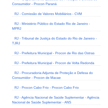
Consumidor - Procon Paraná
RJ - Comissão de Valores Mobiliários - CVM
RJ - Ministério Público do Estado Rio de Janeiro -
MPRJ
RJ - Tribunal de Justiça do Estado do Rio de Janeiro -
TJRJ
RJ - Prefeitura Municipal - Procon de Rio das Ostras
RJ - Prefeitura Municipal - Procon de Volta Redonda
RJ - Procuradoria Adjunta de Proteção e Defesa do
Consumidor - Procon de Macae
RJ - Procon Cabo Frio - Procon Cabo Frio
RJ - Agência Nacional de Saúde Suplementar - Agência
Nacional de Saúde Suplementar - ANS