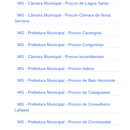
MG - Câmara Municipal - Procon de Lagoa Santa
MG - Câmara Municipal - Procon Câmara de Nova
Serrana
MG - Prefeitura Municipal - Procon Carangola
MG - Prefeitura Municipal - Procon Congonhas
MG - Câmara Municipal - Procon Inconfidentes
MG - Prefeitura Municipal - Procon Itabira
MG - Prefeitura Municipal - Procon de Belo Horizonte
MG - Prefeitura Municipal - Procon de Cataguases
MG - Prefeitura Municipal - Procon de Conselheiro
Lafaiete
MG - Prefeitura Municipal - Procon de Coromandel