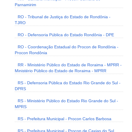
Parnamirim
RO - Tribunal de Justiça do Estado de Rondônia -
TJRO
RO - Defensoria Pública do Estado Rondônia - DPE
RO - Coordenação Estadual do Procon de Rondônia -
Procon Rondônia
RR - Ministério Público do Estado de Roraima - MPRR -
Ministério Público do Estado de Roraima - MPRR
RS - Defensoria Pública do Estado Rio Grande do Sul -
DPRS
RS - Ministério Público do Estado Rio Grande do Sul -
MPRS
RS - Prefeitura Municipal - Procon Carlos Barbosa
RS - Prefeitura Municipal - Procon de Caxias do Sul