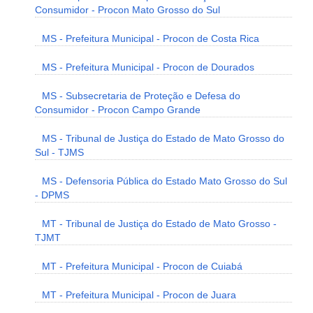
Consumidor - Procon Mato Grosso do Sul
MS - Prefeitura Municipal - Procon de Costa Rica
MS - Prefeitura Municipal - Procon de Dourados
MS - Subsecretaria de Proteção e Defesa do
Consumidor - Procon Campo Grande
MS - Tribunal de Justiça do Estado de Mato Grosso do
Sul - TJMS
MS - Defensoria Pública do Estado Mato Grosso do Sul
- DPMS
MT - Tribunal de Justiça do Estado de Mato Grosso -
TJMT
MT - Prefeitura Municipal - Procon de Cuiabá
MT - Prefeitura Municipal - Procon de Juara