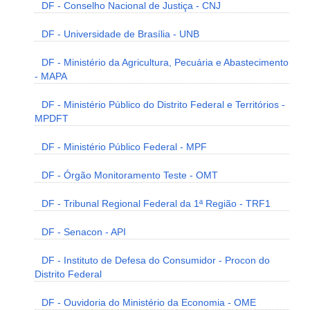
DF - Conselho Nacional de Justiça - CNJ
DF - Universidade de Brasília - UNB
DF - Ministério da Agricultura, Pecuária e Abastecimento
- MAPA
DF - Ministério Público do Distrito Federal e Territórios -
MPDFT
DF - Ministério Público Federal - MPF
DF - Órgão Monitoramento Teste - OMT
DF - Tribunal Regional Federal da 1ª Região - TRF1
DF - Senacon - API
DF - Instituto de Defesa do Consumidor - Procon do
Distrito Federal
DF - Ouvidoria do Ministério da Economia - OME