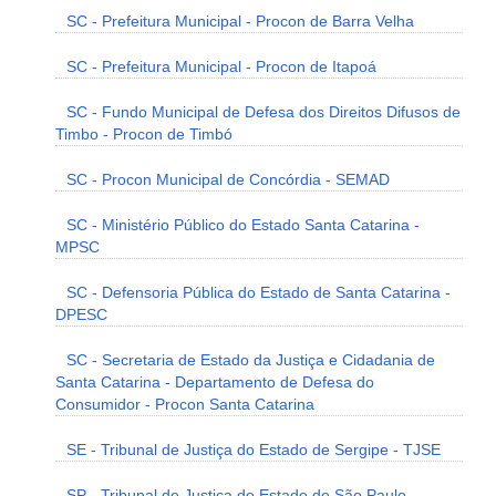
SC - Prefeitura Municipal - Procon de Barra Velha
SC - Prefeitura Municipal - Procon de Itapoá
SC - Fundo Municipal de Defesa dos Direitos Difusos de
Timbo - Procon de Timbó
SC - Procon Municipal de Concórdia - SEMAD
SC - Ministério Público do Estado Santa Catarina -
MPSC
SC - Defensoria Pública do Estado de Santa Catarina -
DPESC
SC - Secretaria de Estado da Justiça e Cidadania de
Santa Catarina - Departamento de Defesa do
Consumidor - Procon Santa Catarina
SE - Tribunal de Justiça do Estado de Sergipe - TJSE
SP - Tribunal de Justiça do Estado de São Paulo -