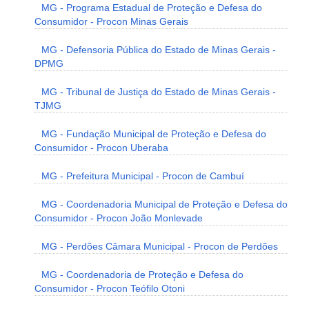
MG - Programa Estadual de Proteção e Defesa do
Consumidor - Procon Minas Gerais
MG - Defensoria Pública do Estado de Minas Gerais -
DPMG
MG - Tribunal de Justiça do Estado de Minas Gerais -
TJMG
MG - Fundação Municipal de Proteção e Defesa do
Consumidor - Procon Uberaba
MG - Prefeitura Municipal - Procon de Cambuí
MG - Coordenadoria Municipal de Proteção e Defesa do
Consumidor - Procon João Monlevade
MG - Perdões Câmara Municipal - Procon de Perdões
MG - Coordenadoria de Proteção e Defesa do
Consumidor - Procon Teófilo Otoni