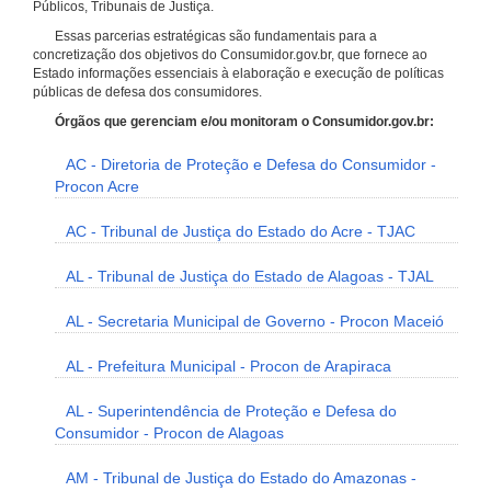
Públicos, Tribunais de Justiça.
Essas parcerias estratégicas são fundamentais para a
concretização dos objetivos do Consumidor.gov.br, que fornece ao
Estado informações essenciais à elaboração e execução de políticas
públicas de defesa dos consumidores.
Órgãos que gerenciam e/ou monitoram o Consumidor.gov.br:
AC - Diretoria de Proteção e Defesa do Consumidor -
Procon Acre
AC - Tribunal de Justiça do Estado do Acre - TJAC
AL - Tribunal de Justiça do Estado de Alagoas - TJAL
AL - Secretaria Municipal de Governo - Procon Maceió
AL - Prefeitura Municipal - Procon de Arapiraca
AL - Superintendência de Proteção e Defesa do
Consumidor - Procon de Alagoas
AM - Tribunal de Justiça do Estado do Amazonas -