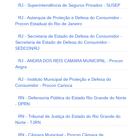
RJ - Superintendência de Seguros Privados - SUSEP
RJ - Autarquia de Proteção e Defesa do Consumidor -
Procon Estadual do Rio de Janeiro
RJ - Secretaria de Estado de Defesa do Consumidor -
Secretaria de Estado de Defesa do Consumidor -
SEDCON/RJ
RJ - ANGRA DOS REIS CAMARA MUNICIPAL - Procon
Angra
RJ - Instituto Municipal de Proteção e Defesa do
Consumidor - Procon Carioca
RN - Defensoria Pública do Estado Rio Grande do Norte
- DPRN
RN - Tribunal de Justiça do Estado do Rio Grande do
Norte - TJRN
RN - Câmara Municipal - Procon Câmara de