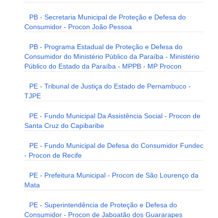
PB - Secretaria Municipal de Proteção e Defesa do
Consumidor - Procon João Pessoa
PB - Programa Estadual de Proteção e Defesa do
Consumidor do Ministério Público da Paraíba - Ministério
Público do Estado da Paraíba - MPPB - MP Procon
PE - Tribunal de Justiça do Estado de Pernambuco -
TJPE
PE - Fundo Municipal Da Assistência Social - Procon de
Santa Cruz do Capibaribe
PE - Fundo Municipal de Defesa do Consumidor Fundec
- Procon de Recife
PE - Prefeitura Municipal - Procon de São Lourenço da
Mata
PE - Superintendência de Proteção e Defesa do
Consumidor - Procon de Jaboatão dos Guararapes