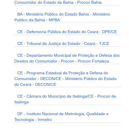
Consumidor do Estado da Bahia - Procon Bahia
BA - Ministério Público do Estado Bahia - Ministério
Público da Bahia - MPBA
CE - Defensoria Pública do Estado do Ceará - DPE/CE
CE - Tribunal de Justiça do Estado - Ceará - TJCE
CE - Departamento Municipal de Proteção e Defesa dos
Direitos do Consumidor - Procon - Procon Fortaleza
CE - Programa Estadual de Proteção e Defesa do
Consumidor - DECON/CE - Ministério Público do Estado
do Ceará - DECON/CE
CE - Câmara do Município de Itaitinga/CE - Procon de
Itaitinga
DF - Instituto Nacional de Metrologia, Qualidade e
Tecnologia - Inmetro