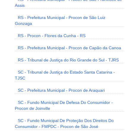
Assis
RS - Prefeitura Municipal - Procon de São Luiz
Gonzaga
RS - Procon - Flores da Cunha - RS
RS - Prefeitura Municipal - Procon de Capão da Canoa
RS - Tribunal de Justiça do Rio Grande do Sul - TJRS
SC - Tribunal de Justiça do Estado Santa Catarina -
TJSC
SC - Prefeitura Municipal - Procon de Araquari
SC - Fundo Municipal De Defesa Do Consumidor -
Procon de Joinville
SC - Fundo Municipal De Proteção Dos Direitos Do
Consumidor - FMPDC - Procon de São José