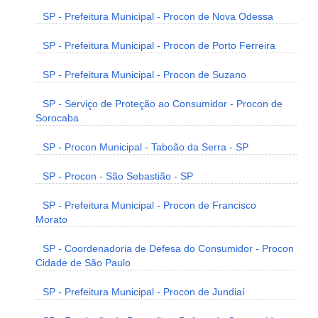
SP - Prefeitura Municipal - Procon de Nova Odessa
SP - Prefeitura Municipal - Procon de Porto Ferreira
SP - Prefeitura Municipal - Procon de Suzano
SP - Serviço de Proteção ao Consumidor - Procon de
Sorocaba
SP - Procon Municipal - Taboão da Serra - SP
SP - Procon - São Sebastião - SP
SP - Prefeitura Municipal - Procon de Francisco
Morato
SP - Coordenadoria de Defesa do Consumidor - Procon
Cidade de São Paulo
SP - Prefeitura Municipal - Procon de Jundiaí