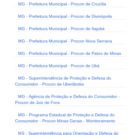
MG - Prefeitura Municipal - Procon de Cruzília
MG - Prefeitura Municipal - Procon de Divinópolis
MG - Prefeitura Municipal - Procon de Itajubá
MG - Prefeitura Municipal - Procon Nova Serrana
MG - Prefeitura Municipal - Procon de Patos de Minas
MG - Prefeitura Municipal - Procon de Ubá
MG - Superintendência de Proteção e Defesa do
Consumidor - Procon de Uberlândia
MG - Agência de Proteção e Defesa do Consumidor -
Procon de Juiz de Fora
MG - Programa Estadual de Proteção e Defesa do
Consumidor - Procon Minas Gerais - Monitoramento
MS - Superintendência para Orientação e Defesa do