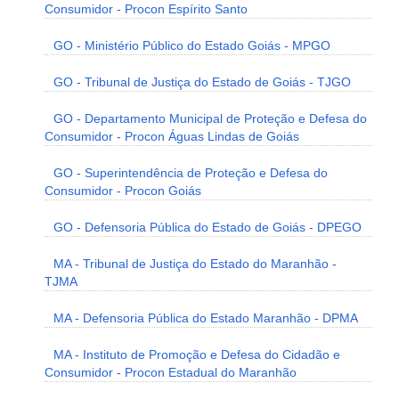
Consumidor - Procon Espírito Santo
GO - Ministério Público do Estado Goiás - MPGO
GO - Tribunal de Justiça do Estado de Goiás - TJGO
GO - Departamento Municipal de Proteção e Defesa do
Consumidor - Procon Águas Lindas de Goiás
GO - Superintendência de Proteção e Defesa do
Consumidor - Procon Goiás
GO - Defensoria Pública do Estado de Goiás - DPEGO
MA - Tribunal de Justiça do Estado do Maranhão -
TJMA
MA - Defensoria Pública do Estado Maranhão - DPMA
MA - Instituto de Promoção e Defesa do Cidadão e
Consumidor - Procon Estadual do Maranhão