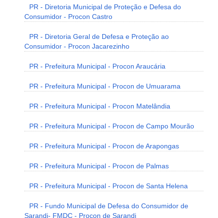
PR - Diretoria Municipal de Proteção e Defesa do
Consumidor - Procon Castro
PR - Diretoria Geral de Defesa e Proteção ao
Consumidor - Procon Jacarezinho
PR - Prefeitura Municipal - Procon Araucária
PR - Prefeitura Municipal - Procon de Umuarama
PR - Prefeitura Municipal - Procon Matelândia
PR - Prefeitura Municipal - Procon de Campo Mourão
PR - Prefeitura Municipal - Procon de Arapongas
PR - Prefeitura Municipal - Procon de Palmas
PR - Prefeitura Municipal - Procon de Santa Helena
PR - Fundo Municipal de Defesa do Consumidor de
Sarandi- FMDC - Procon de Sarandi