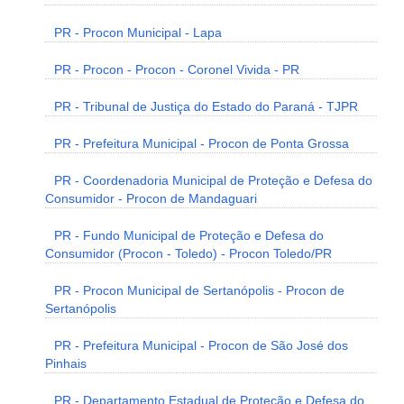
PR - Procon Municipal - Lapa
PR - Procon - Procon - Coronel Vivida - PR
PR - Tribunal de Justiça do Estado do Paraná - TJPR
PR - Prefeitura Municipal - Procon de Ponta Grossa
PR - Coordenadoria Municipal de Proteção e Defesa do
Consumidor - Procon de Mandaguari
PR - Fundo Municipal de Proteção e Defesa do
Consumidor (Procon - Toledo) - Procon Toledo/PR
PR - Procon Municipal de Sertanópolis - Procon de
Sertanópolis
PR - Prefeitura Municipal - Procon de São José dos
Pinhais
PR - Departamento Estadual de Proteção e Defesa do