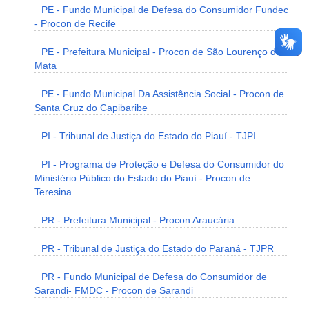
PE - Fundo Municipal de Defesa do Consumidor Fundec
- Procon de Recife
PE - Prefeitura Municipal - Procon de São Lourenço da
Mata
PE - Fundo Municipal Da Assistência Social - Procon de
Santa Cruz do Capibaribe
PI - Tribunal de Justiça do Estado do Piauí - TJPI
PI - Programa de Proteção e Defesa do Consumidor do
Ministério Público do Estado do Piauí - Procon de
Teresina
PR - Prefeitura Municipal - Procon Araucária
PR - Tribunal de Justiça do Estado do Paraná - TJPR
PR - Fundo Municipal de Defesa do Consumidor de
Sarandi- FMDC - Procon de Sarandi