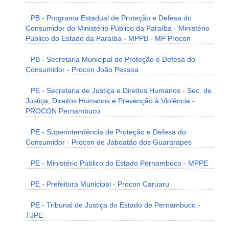
PB - Programa Estadual de Proteção e Defesa do
Consumidor do Ministério Público da Paraíba - Ministério
Público do Estado da Paraíba - MPPB - MP Procon
PB - Secretaria Municipal de Proteção e Defesa do
Consumidor - Procon João Pessoa
PE - Secretaria de Justiça e Direitos Humanos - Sec. de
Justiça, Direitos Humanos e Prevenção à Violência -
PROCON Pernambuco
PE - Superintendência de Proteção e Defesa do
Consumidor - Procon de Jaboatão dos Guararapes
PE - Ministério Público do Estado Pernambuco - MPPE
PE - Prefeitura Municipal - Procon Caruaru
PE - Tribunal de Justiça do Estado de Pernambuco -
TJPE