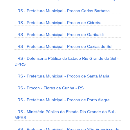
RS - Prefeitura Municipal - Procon Carlos Barbosa
RS - Prefeitura Municipal - Procon de Cidreira
RS - Prefeitura Municipal - Procon de Garibaldi
RS - Prefeitura Municipal - Procon de Caxias do Sul
RS - Defensoria Pública do Estado Rio Grande do Sul -
DPRS
RS - Prefeitura Municipal - Procon de Santa Maria
RS - Procon - Flores da Cunha - RS
RS - Prefeitura Municipal - Procon de Porto Alegre
RS - Ministério Público do Estado Rio Grande do Sul -
MPRS
RS - Prefeitura Municipal - Procon de São Francisco de