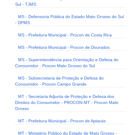
Sul - TJMS
MS - Defensoria Pública do Estado Mato Grosso do Sul
- DPMS
MS - Prefeitura Municipal - Procon de Costa Rica
MS - Prefeitura Municipal - Procon de Dourados
MS - Superintendência para Orientação e Defesa do
Consumidor - Procon Mato Grosso do Sul
MS - Subsecretaria de Proteção e Defesa do
Consumidor - Procon Campo Grande
MT - Secretaria Adjunta de Proteção e Defesa dos
Direitos do Consumidor - PROCON-MT - Procon Mato
Grosso
MT - Prefeitura Municipal - Procon de Apiacás
MT - Ministério Público do Estado de Mato Grosso -