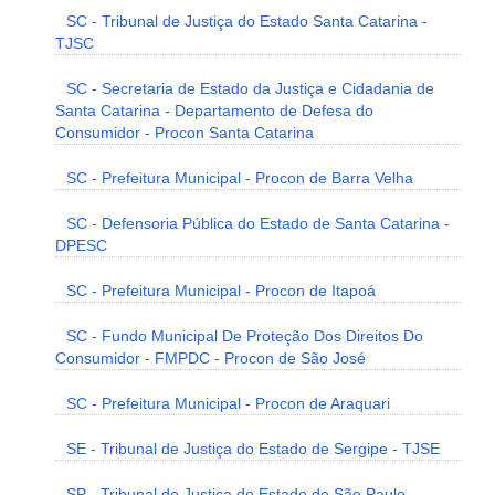
SC - Tribunal de Justiça do Estado Santa Catarina -
TJSC
SC - Secretaria de Estado da Justiça e Cidadania de
Santa Catarina - Departamento de Defesa do
Consumidor - Procon Santa Catarina
SC - Prefeitura Municipal - Procon de Barra Velha
SC - Defensoria Pública do Estado de Santa Catarina -
DPESC
SC - Prefeitura Municipal - Procon de Itapoá
SC - Fundo Municipal De Proteção Dos Direitos Do
Consumidor - FMPDC - Procon de São José
SC - Prefeitura Municipal - Procon de Araquari
SE - Tribunal de Justiça do Estado de Sergipe - TJSE
SP - Tribunal de Justiça do Estado de São Paulo -