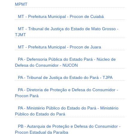
MPMT
MT - Prefeitura Municipal - Procon de Cuiabá
MT - Tribunal de Justiça do Estado de Mato Grosso -
TJMT
MT - Prefeitura Municipal - Procon de Juara
PA - Defensoria Pública do Estado Pará - Núcleo de
Defesa do Consumidor - NUCON
PA - Tribunal de Justiça do Estado do Pará - TJPA
PA - Diretoria de Proteção e Defesa do Consumidor -
Procon Pará
PA - Ministério Público do Estado do Pará - Ministério
Público do Estado do Pará
PB - Autarquia de Proteção e Defesa do Consumidor -
Procon Estadual da Paraíba