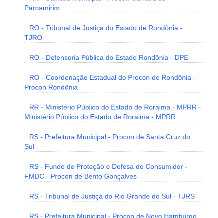
Parnamirim
RO - Tribunal de Justiça do Estado de Rondônia -
TJRO
RO - Defensoria Pública do Estado Rondônia - DPE
RO - Coordenação Estadual do Procon de Rondônia -
Procon Rondônia
RR - Ministério Público do Estado de Roraima - MPRR -
Ministério Público do Estado de Roraima - MPRR
RS - Prefeitura Municipal - Procon de Santa Cruz do
Sul
RS - Fundo de Proteção e Defesa do Consumidor -
FMDC - Procon de Bento Gonçalves
RS - Tribunal de Justiça do Rio Grande do Sul - TJRS
RS - Prefeitura Municipal - Procon de Novo Hamburgo