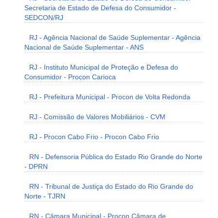
Secretaria de Estado de Defesa do Consumidor -
SEDCON/RJ
RJ - Agência Nacional de Saúde Suplementar - Agência
Nacional de Saúde Suplementar - ANS
RJ - Instituto Municipal de Proteção e Defesa do
Consumidor - Procon Carioca
RJ - Prefeitura Municipal - Procon de Volta Redonda
RJ - Comissão de Valores Mobiliários - CVM
RJ - Procon Cabo Frio - Procon Cabo Frio
RN - Defensoria Pública do Estado Rio Grande do Norte
- DPRN
RN - Tribunal de Justiça do Estado do Rio Grande do
Norte - TJRN
RN - Câmara Municipal - Procon Câmara de