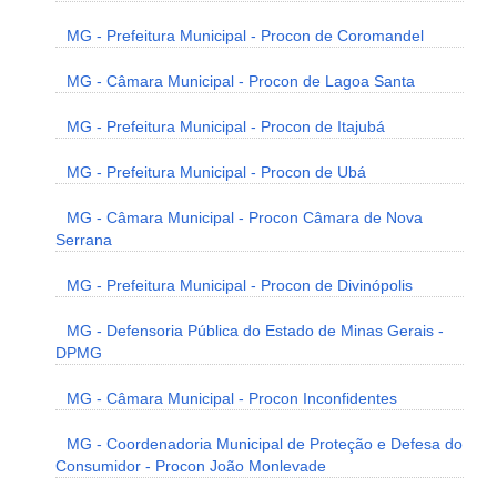
MG - Prefeitura Municipal - Procon de Coromandel
MG - Câmara Municipal - Procon de Lagoa Santa
MG - Prefeitura Municipal - Procon de Itajubá
MG - Prefeitura Municipal - Procon de Ubá
MG - Câmara Municipal - Procon Câmara de Nova
Serrana
MG - Prefeitura Municipal - Procon de Divinópolis
MG - Defensoria Pública do Estado de Minas Gerais -
DPMG
MG - Câmara Municipal - Procon Inconfidentes
MG - Coordenadoria Municipal de Proteção e Defesa do
Consumidor - Procon João Monlevade