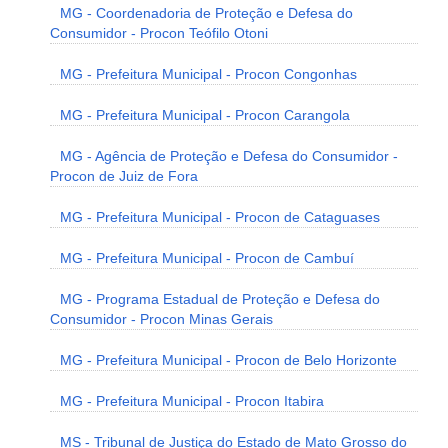
MG - Coordenadoria de Proteção e Defesa do
Consumidor - Procon Teófilo Otoni
MG - Prefeitura Municipal - Procon Congonhas
MG - Prefeitura Municipal - Procon Carangola
MG - Agência de Proteção e Defesa do Consumidor -
Procon de Juiz de Fora
MG - Prefeitura Municipal - Procon de Cataguases
MG - Prefeitura Municipal - Procon de Cambuí
MG - Programa Estadual de Proteção e Defesa do
Consumidor - Procon Minas Gerais
MG - Prefeitura Municipal - Procon de Belo Horizonte
MG - Prefeitura Municipal - Procon Itabira
MS - Tribunal de Justiça do Estado de Mato Grosso do