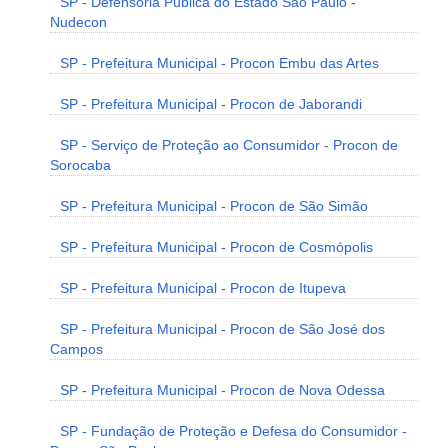
SP - Defensoria Pública do Estado São Paulo -
Nudecon
SP - Prefeitura Municipal - Procon Embu das Artes
SP - Prefeitura Municipal - Procon de Jaborandi
SP - Serviço de Proteção ao Consumidor - Procon de
Sorocaba
SP - Prefeitura Municipal - Procon de São Simão
SP - Prefeitura Municipal - Procon de Cosmópolis
SP - Prefeitura Municipal - Procon de Itupeva
SP - Prefeitura Municipal - Procon de São José dos
Campos
SP - Prefeitura Municipal - Procon de Nova Odessa
SP - Fundação de Proteção e Defesa do Consumidor -