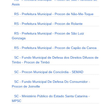
Assis
RS - Prefeitura Municipal - Procon de Não-Me-Toque
RS - Prefeitura Municipal - Procon de Rolante
RS - Prefeitura Municipal - Procon de São Luiz
Gonzaga
RS - Prefeitura Municipal - Procon de Capão da Canoa
SC - Fundo Municipal de Defesa dos Direitos Difusos de
Timbo - Procon de Timbó
SC - Procon Municipal de Concórdia - SEMAD
SC - Fundo Municipal De Defesa Do Consumidor -
Procon de Joinville
SC - Ministério Público do Estado Santa Catarina -
MPSC