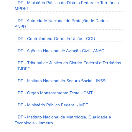
DF - Ministério Público do Distrito Federal e Territórios -
MPDFT
DF - Autoridade Nacional de Proteção de Dados -
ANPD
DF - Controladoria-Geral da União - CGU
DF - Agência Nacional de Aviação Civil - ANAC
DF - Tribunal de Justiça do Distrito Federal e Territórios
- TJDFT
DF - Instituto Nacional do Seguro Social - INSS
DF - Órgão Monitoramento Teste - OMT
DF - Ministério Público Federal - MPF
DF - Instituto Nacional de Metrologia, Qualidade e
Tecnologia - Inmetro