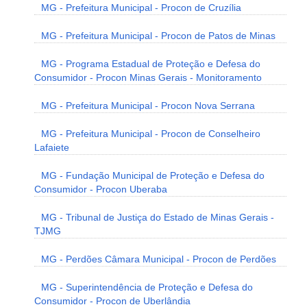
MG - Prefeitura Municipal - Procon de Cruzília
MG - Prefeitura Municipal - Procon de Patos de Minas
MG - Programa Estadual de Proteção e Defesa do
Consumidor - Procon Minas Gerais - Monitoramento
MG - Prefeitura Municipal - Procon Nova Serrana
MG - Prefeitura Municipal - Procon de Conselheiro
Lafaiete
MG - Fundação Municipal de Proteção e Defesa do
Consumidor - Procon Uberaba
MG - Tribunal de Justiça do Estado de Minas Gerais -
TJMG
MG - Perdões Câmara Municipal - Procon de Perdões
MG - Superintendência de Proteção e Defesa do
Consumidor - Procon de Uberlândia