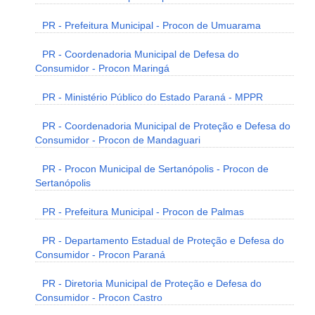
PR - Prefeitura Municipal - Procon de Umuarama
PR - Coordenadoria Municipal de Defesa do
Consumidor - Procon Maringá
PR - Ministério Público do Estado Paraná - MPPR
PR - Coordenadoria Municipal de Proteção e Defesa do
Consumidor - Procon de Mandaguari
PR - Procon Municipal de Sertanópolis - Procon de
Sertanópolis
PR - Prefeitura Municipal - Procon de Palmas
PR - Departamento Estadual de Proteção e Defesa do
Consumidor - Procon Paraná
PR - Diretoria Municipal de Proteção e Defesa do
Consumidor - Procon Castro