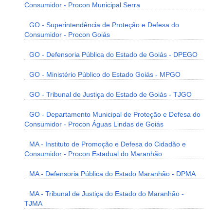
Consumidor - Procon Municipal Serra
GO - Superintendência de Proteção e Defesa do
Consumidor - Procon Goiás
GO - Defensoria Pública do Estado de Goiás - DPEGO
GO - Ministério Público do Estado Goiás - MPGO
GO - Tribunal de Justiça do Estado de Goiás - TJGO
GO - Departamento Municipal de Proteção e Defesa do
Consumidor - Procon Águas Lindas de Goiás
MA - Instituto de Promoção e Defesa do Cidadão e
Consumidor - Procon Estadual do Maranhão
MA - Defensoria Pública do Estado Maranhão - DPMA
MA - Tribunal de Justiça do Estado do Maranhão -
TJMA