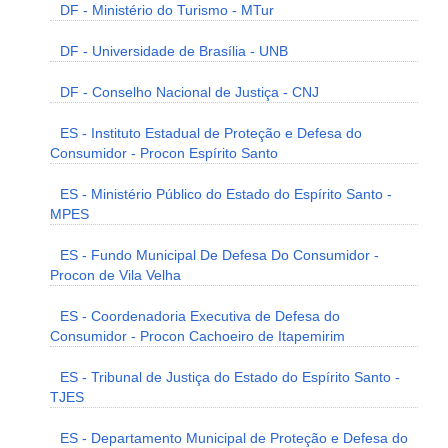
DF - Ministério do Turismo - MTur
DF - Universidade de Brasília - UNB
DF - Conselho Nacional de Justiça - CNJ
ES - Instituto Estadual de Proteção e Defesa do
Consumidor - Procon Espírito Santo
ES - Ministério Público do Estado do Espírito Santo -
MPES
ES - Fundo Municipal De Defesa Do Consumidor -
Procon de Vila Velha
ES - Coordenadoria Executiva de Defesa do
Consumidor - Procon Cachoeiro de Itapemirim
ES - Tribunal de Justiça do Estado do Espírito Santo -
TJES
ES - Departamento Municipal de Proteção e Defesa do