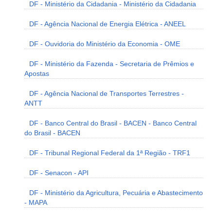
DF - Ministério da Cidadania - Ministério da Cidadania
DF - Agência Nacional de Energia Elétrica - ANEEL
DF - Ouvidoria do Ministério da Economia - OME
DF - Ministério da Fazenda - Secretaria de Prêmios e
Apostas
DF - Agência Nacional de Transportes Terrestres -
ANTT
DF - Banco Central do Brasil - BACEN - Banco Central
do Brasil - BACEN
DF - Tribunal Regional Federal da 1ª Região - TRF1
DF - Senacon - API
DF - Ministério da Agricultura, Pecuária e Abastecimento
- MAPA