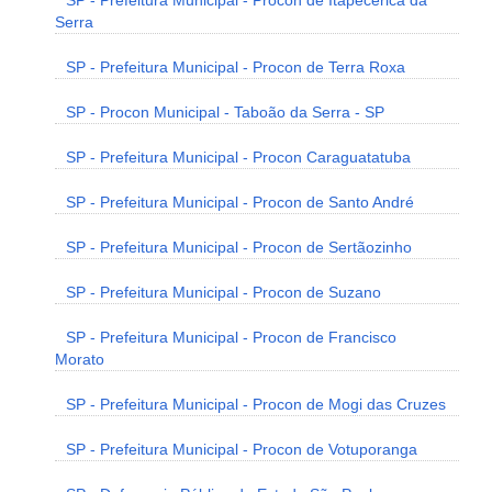
SP - Prefeitura Municipal - Procon de Itapecerica da
Serra
SP - Prefeitura Municipal - Procon de Terra Roxa
SP - Procon Municipal - Taboão da Serra - SP
SP - Prefeitura Municipal - Procon Caraguatatuba
SP - Prefeitura Municipal - Procon de Santo André
SP - Prefeitura Municipal - Procon de Sertãozinho
SP - Prefeitura Municipal - Procon de Suzano
SP - Prefeitura Municipal - Procon de Francisco
Morato
SP - Prefeitura Municipal - Procon de Mogi das Cruzes
SP - Prefeitura Municipal - Procon de Votuporanga