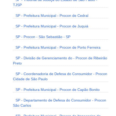
TJSP
SP - Prefeitura Municipal - Procon de Cedral
SP - Prefeitura Municipal - Procon de Juquiá
SP - Procon - São Sebastião - SP
SP - Prefeitura Municipal - Procon de Porto Ferreira
SP - Divisão de Gerenciamento do - Procon de Ribeirão
Preto
SP - Coordenadoria de Defesa do Consumidor - Procon
Cidade de São Paulo
SP - Prefeitura Municipal - Procon de Capão Bonito
SP - Departamento de Defesa do Consumidor - Procon
São Carlos