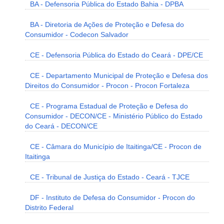
BA - Defensoria Pública do Estado Bahia - DPBA
BA - Diretoria de Ações de Proteção e Defesa do
Consumidor - Codecon Salvador
CE - Defensoria Pública do Estado do Ceará - DPE/CE
CE - Departamento Municipal de Proteção e Defesa dos
Direitos do Consumidor - Procon - Procon Fortaleza
CE - Programa Estadual de Proteção e Defesa do
Consumidor - DECON/CE - Ministério Público do Estado
do Ceará - DECON/CE
CE - Câmara do Município de Itaitinga/CE - Procon de
Itaitinga
CE - Tribunal de Justiça do Estado - Ceará - TJCE
DF - Instituto de Defesa do Consumidor - Procon do
Distrito Federal