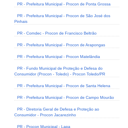
PR - Prefeitura Municipal - Procon de Ponta Grossa
PR - Prefeitura Municipal - Procon de São José dos
Pinhais
PR - Comdec - Procon de Francisco Beltrão
PR - Prefeitura Municipal - Procon de Arapongas
PR - Prefeitura Municipal - Procon Matelândia
PR - Fundo Municipal de Proteção e Defesa do
Consumidor (Procon - Toledo) - Procon Toledo/PR
PR - Prefeitura Municipal - Procon de Santa Helena
PR - Prefeitura Municipal - Procon de Campo Mourão
PR - Diretoria Geral de Defesa e Proteção ao
Consumidor - Procon Jacarezinho
PR - Procon Municipal - Lapa