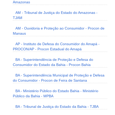
Amazonas
AM - Tribunal de Justiça do Estado do Amazonas -
TJAM
AM - Ouvidoria e Proteção ao Consumidor - Procon de
Manaus
AP - Instituto de Defesa do Consumidor do Amapá -
PROCON/AP - Procon Estadual do Amapá
BA - Superintendência de Proteção e Defesa do
Consumidor do Estado da Bahia - Procon Bahia
BA - Superintendência Municipal de Proteção e Defesa
do Consumidor - Procon de Feira de Santana
BA - Ministério Público do Estado Bahia - Ministério
Público da Bahia - MPBA
BA - Tribunal de Justiça do Estado da Bahia - TJBA