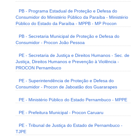
PB - Programa Estadual de Proteção e Defesa do
Consumidor do Ministério Público da Paraíba - Ministério
Público do Estado da Paraíba - MPPB - MP Procon
PB - Secretaria Municipal de Proteção e Defesa do
Consumidor - Procon João Pessoa
PE - Secretaria de Justiça e Direitos Humanos - Sec. de
Justiça, Direitos Humanos e Prevenção à Violência -
PROCON Pernambuco
PE - Superintendência de Proteção e Defesa do
Consumidor - Procon de Jaboatão dos Guararapes
PE - Ministério Público do Estado Pernambuco - MPPE
PE - Prefeitura Municipal - Procon Caruaru
PE - Tribunal de Justiça do Estado de Pernambuco -
TJPE