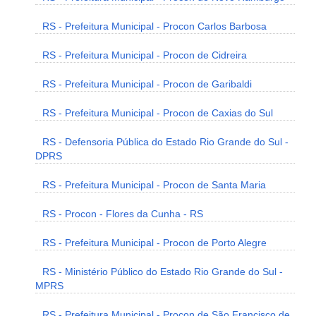
RS - Prefeitura Municipal - Procon Carlos Barbosa
RS - Prefeitura Municipal - Procon de Cidreira
RS - Prefeitura Municipal - Procon de Garibaldi
RS - Prefeitura Municipal - Procon de Caxias do Sul
RS - Defensoria Pública do Estado Rio Grande do Sul -
DPRS
RS - Prefeitura Municipal - Procon de Santa Maria
RS - Procon - Flores da Cunha - RS
RS - Prefeitura Municipal - Procon de Porto Alegre
RS - Ministério Público do Estado Rio Grande do Sul -
MPRS
RS - Prefeitura Municipal - Procon de São Francisco de