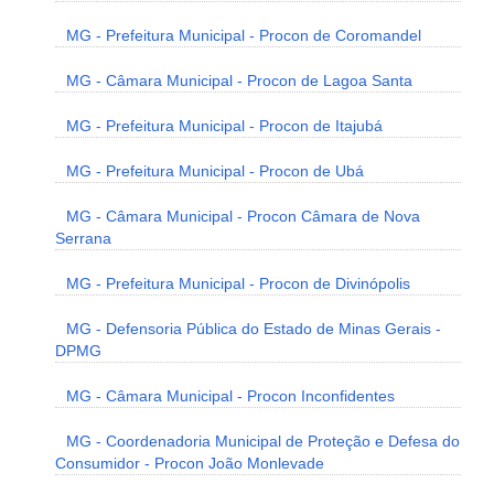
MG - Prefeitura Municipal - Procon de Coromandel
MG - Câmara Municipal - Procon de Lagoa Santa
MG - Prefeitura Municipal - Procon de Itajubá
MG - Prefeitura Municipal - Procon de Ubá
MG - Câmara Municipal - Procon Câmara de Nova
Serrana
MG - Prefeitura Municipal - Procon de Divinópolis
MG - Defensoria Pública do Estado de Minas Gerais -
DPMG
MG - Câmara Municipal - Procon Inconfidentes
MG - Coordenadoria Municipal de Proteção e Defesa do
Consumidor - Procon João Monlevade