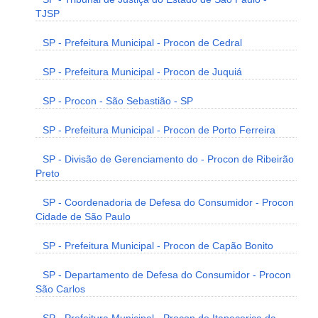
TJSP
SP - Prefeitura Municipal - Procon de Cedral
SP - Prefeitura Municipal - Procon de Juquiá
SP - Procon - São Sebastião - SP
SP - Prefeitura Municipal - Procon de Porto Ferreira
SP - Divisão de Gerenciamento do - Procon de Ribeirão
Preto
SP - Coordenadoria de Defesa do Consumidor - Procon
Cidade de São Paulo
SP - Prefeitura Municipal - Procon de Capão Bonito
SP - Departamento de Defesa do Consumidor - Procon
São Carlos