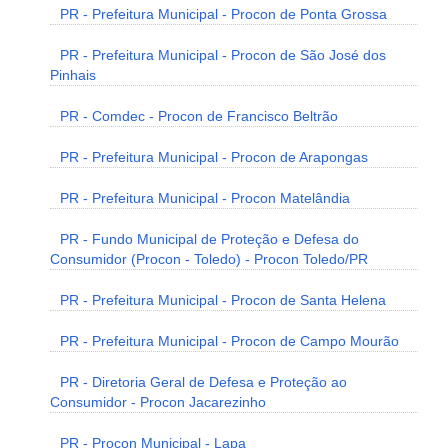
PR - Prefeitura Municipal - Procon de Ponta Grossa
PR - Prefeitura Municipal - Procon de São José dos
Pinhais
PR - Comdec - Procon de Francisco Beltrão
PR - Prefeitura Municipal - Procon de Arapongas
PR - Prefeitura Municipal - Procon Matelândia
PR - Fundo Municipal de Proteção e Defesa do
Consumidor (Procon - Toledo) - Procon Toledo/PR
PR - Prefeitura Municipal - Procon de Santa Helena
PR - Prefeitura Municipal - Procon de Campo Mourão
PR - Diretoria Geral de Defesa e Proteção ao
Consumidor - Procon Jacarezinho
PR - Procon Municipal - Lapa