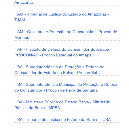
Amazonas
AM - Tribunal de Justiça do Estado do Amazonas -
TJAM
AM - Ouvidoria e Proteção ao Consumidor - Procon de
Manaus
AP - Instituto de Defesa do Consumidor do Amapá -
PROCON/AP - Procon Estadual do Amapá
BA - Superintendência de Proteção e Defesa do
Consumidor do Estado da Bahia - Procon Bahia
BA - Superintendência Municipal de Proteção e Defesa
do Consumidor - Procon de Feira de Santana
BA - Ministério Público do Estado Bahia - Ministério
Público da Bahia - MPBA
BA - Tribunal de Justiça do Estado da Bahia - TJBA