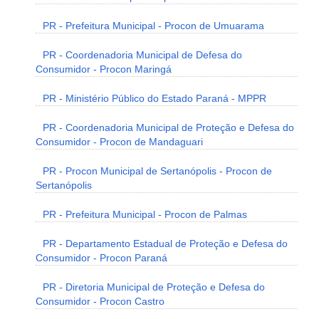
PR - Prefeitura Municipal - Procon de Umuarama
PR - Coordenadoria Municipal de Defesa do
Consumidor - Procon Maringá
PR - Ministério Público do Estado Paraná - MPPR
PR - Coordenadoria Municipal de Proteção e Defesa do
Consumidor - Procon de Mandaguari
PR - Procon Municipal de Sertanópolis - Procon de
Sertanópolis
PR - Prefeitura Municipal - Procon de Palmas
PR - Departamento Estadual de Proteção e Defesa do
Consumidor - Procon Paraná
PR - Diretoria Municipal de Proteção e Defesa do
Consumidor - Procon Castro