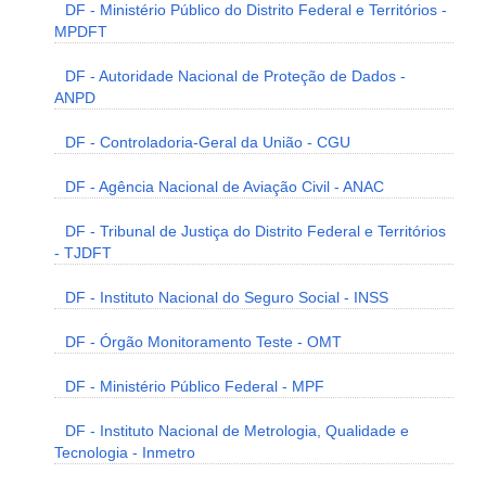
DF - Ministério Público do Distrito Federal e Territórios -
MPDFT
DF - Autoridade Nacional de Proteção de Dados -
ANPD
DF - Controladoria-Geral da União - CGU
DF - Agência Nacional de Aviação Civil - ANAC
DF - Tribunal de Justiça do Distrito Federal e Territórios
- TJDFT
DF - Instituto Nacional do Seguro Social - INSS
DF - Órgão Monitoramento Teste - OMT
DF - Ministério Público Federal - MPF
DF - Instituto Nacional de Metrologia, Qualidade e
Tecnologia - Inmetro