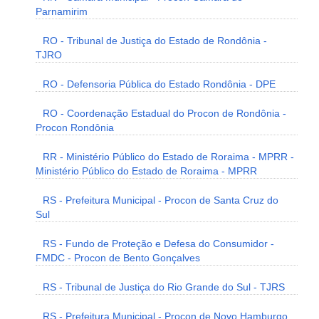
Parnamirim
RO - Tribunal de Justiça do Estado de Rondônia -
TJRO
RO - Defensoria Pública do Estado Rondônia - DPE
RO - Coordenação Estadual do Procon de Rondônia -
Procon Rondônia
RR - Ministério Público do Estado de Roraima - MPRR -
Ministério Público do Estado de Roraima - MPRR
RS - Prefeitura Municipal - Procon de Santa Cruz do
Sul
RS - Fundo de Proteção e Defesa do Consumidor -
FMDC - Procon de Bento Gonçalves
RS - Tribunal de Justiça do Rio Grande do Sul - TJRS
RS - Prefeitura Municipal - Procon de Novo Hamburgo