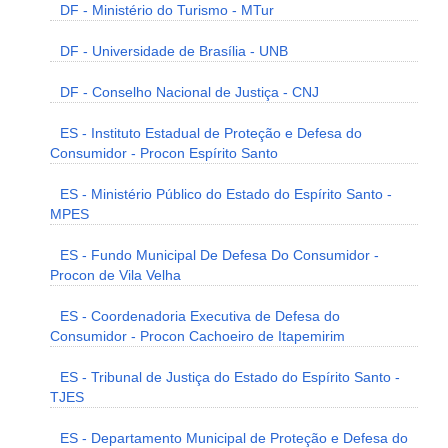
DF - Ministério do Turismo - MTur
DF - Universidade de Brasília - UNB
DF - Conselho Nacional de Justiça - CNJ
ES - Instituto Estadual de Proteção e Defesa do
Consumidor - Procon Espírito Santo
ES - Ministério Público do Estado do Espírito Santo -
MPES
ES - Fundo Municipal De Defesa Do Consumidor -
Procon de Vila Velha
ES - Coordenadoria Executiva de Defesa do
Consumidor - Procon Cachoeiro de Itapemirim
ES - Tribunal de Justiça do Estado do Espírito Santo -
TJES
ES - Departamento Municipal de Proteção e Defesa do