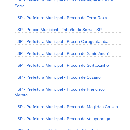
SP - Prefeitura Municipal - Procon de Itapecerica da
Serra
SP - Prefeitura Municipal - Procon de Terra Roxa
SP - Procon Municipal - Taboão da Serra - SP
SP - Prefeitura Municipal - Procon Caraguatatuba
SP - Prefeitura Municipal - Procon de Santo André
SP - Prefeitura Municipal - Procon de Sertãozinho
SP - Prefeitura Municipal - Procon de Suzano
SP - Prefeitura Municipal - Procon de Francisco
Morato
SP - Prefeitura Municipal - Procon de Mogi das Cruzes
SP - Prefeitura Municipal - Procon de Votuporanga