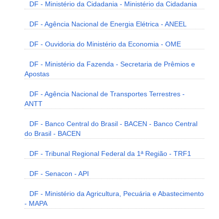
DF - Ministério da Cidadania - Ministério da Cidadania
DF - Agência Nacional de Energia Elétrica - ANEEL
DF - Ouvidoria do Ministério da Economia - OME
DF - Ministério da Fazenda - Secretaria de Prêmios e
Apostas
DF - Agência Nacional de Transportes Terrestres -
ANTT
DF - Banco Central do Brasil - BACEN - Banco Central
do Brasil - BACEN
DF - Tribunal Regional Federal da 1ª Região - TRF1
DF - Senacon - API
DF - Ministério da Agricultura, Pecuária e Abastecimento
- MAPA