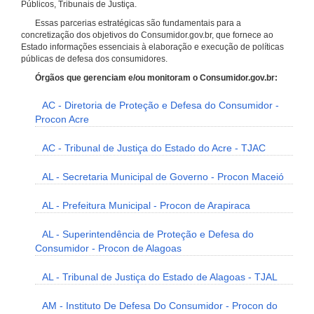
Públicos, Tribunais de Justiça.
Essas parcerias estratégicas são fundamentais para a
concretização dos objetivos do Consumidor.gov.br, que fornece ao
Estado informações essenciais à elaboração e execução de políticas
públicas de defesa dos consumidores.
Órgãos que gerenciam e/ou monitoram o Consumidor.gov.br:
AC - Diretoria de Proteção e Defesa do Consumidor -
Procon Acre
AC - Tribunal de Justiça do Estado do Acre - TJAC
AL - Secretaria Municipal de Governo - Procon Maceió
AL - Prefeitura Municipal - Procon de Arapiraca
AL - Superintendência de Proteção e Defesa do
Consumidor - Procon de Alagoas
AL - Tribunal de Justiça do Estado de Alagoas - TJAL
AM - Instituto De Defesa Do Consumidor - Procon do