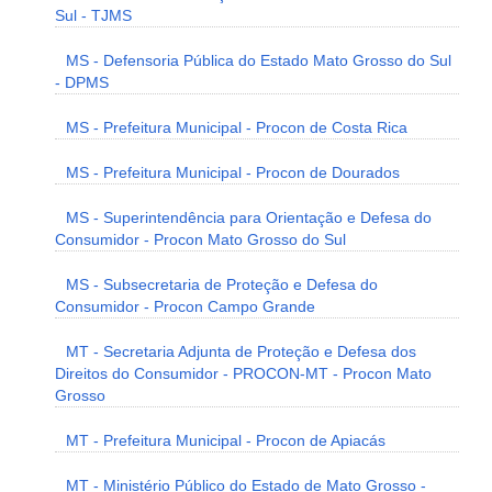
Sul - TJMS
MS - Defensoria Pública do Estado Mato Grosso do Sul
- DPMS
MS - Prefeitura Municipal - Procon de Costa Rica
MS - Prefeitura Municipal - Procon de Dourados
MS - Superintendência para Orientação e Defesa do
Consumidor - Procon Mato Grosso do Sul
MS - Subsecretaria de Proteção e Defesa do
Consumidor - Procon Campo Grande
MT - Secretaria Adjunta de Proteção e Defesa dos
Direitos do Consumidor - PROCON-MT - Procon Mato
Grosso
MT - Prefeitura Municipal - Procon de Apiacás
MT - Ministério Público do Estado de Mato Grosso -