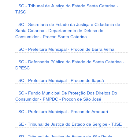
SC - Tribunal de Justiça do Estado Santa Catarina -
TJSC
SC - Secretaria de Estado da Justiça e Cidadania de
Santa Catarina - Departamento de Defesa do
Consumidor - Procon Santa Catarina
SC - Prefeitura Municipal - Procon de Barra Velha
SC - Defensoria Pública do Estado de Santa Catarina -
DPESC
SC - Prefeitura Municipal - Procon de Itapoá
SC - Fundo Municipal De Proteção Dos Direitos Do
Consumidor - FMPDC - Procon de São José
SC - Prefeitura Municipal - Procon de Araquari
SE - Tribunal de Justiça do Estado de Sergipe - TJSE
SP - Tribunal de Justiça do Estado de São Paulo -