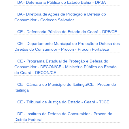
BA - Defensoria Pública do Estado Bahia - DPBA
BA - Diretoria de Ações de Proteção e Defesa do
Consumidor - Codecon Salvador
CE - Defensoria Pública do Estado do Ceará - DPE/CE
CE - Departamento Municipal de Proteção e Defesa dos
Direitos do Consumidor - Procon - Procon Fortaleza
CE - Programa Estadual de Proteção e Defesa do
Consumidor - DECON/CE - Ministério Público do Estado
do Ceará - DECON/CE
CE - Câmara do Município de Itaitinga/CE - Procon de
Itaitinga
CE - Tribunal de Justiça do Estado - Ceará - TJCE
DF - Instituto de Defesa do Consumidor - Procon do
Distrito Federal