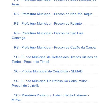
Assis
RS - Prefeitura Municipal - Procon de Não-Me-Toque
RS - Prefeitura Municipal - Procon de Rolante
RS - Prefeitura Municipal - Procon de São Luiz
Gonzaga
RS - Prefeitura Municipal - Procon de Capão da Canoa
SC - Fundo Municipal de Defesa dos Direitos Difusos de
Timbo - Procon de Timbó
SC - Procon Municipal de Concórdia - SEMAD
SC - Fundo Municipal De Defesa Do Consumidor -
Procon de Joinville
SC - Ministério Público do Estado Santa Catarina -
MPSC