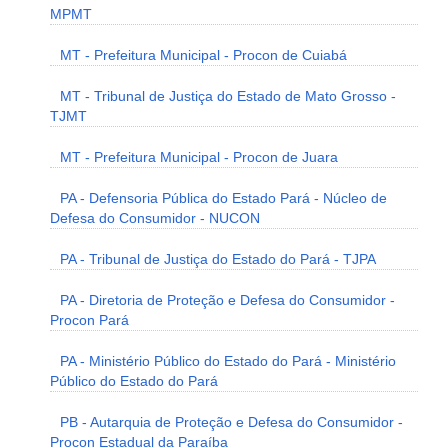
MPMT
MT - Prefeitura Municipal - Procon de Cuiabá
MT - Tribunal de Justiça do Estado de Mato Grosso -
TJMT
MT - Prefeitura Municipal - Procon de Juara
PA - Defensoria Pública do Estado Pará - Núcleo de
Defesa do Consumidor - NUCON
PA - Tribunal de Justiça do Estado do Pará - TJPA
PA - Diretoria de Proteção e Defesa do Consumidor -
Procon Pará
PA - Ministério Público do Estado do Pará - Ministério
Público do Estado do Pará
PB - Autarquia de Proteção e Defesa do Consumidor -
Procon Estadual da Paraíba