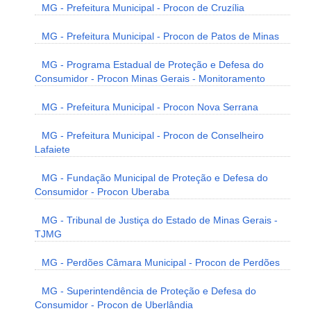
MG - Prefeitura Municipal - Procon de Cruzília
MG - Prefeitura Municipal - Procon de Patos de Minas
MG - Programa Estadual de Proteção e Defesa do
Consumidor - Procon Minas Gerais - Monitoramento
MG - Prefeitura Municipal - Procon Nova Serrana
MG - Prefeitura Municipal - Procon de Conselheiro
Lafaiete
MG - Fundação Municipal de Proteção e Defesa do
Consumidor - Procon Uberaba
MG - Tribunal de Justiça do Estado de Minas Gerais -
TJMG
MG - Perdões Câmara Municipal - Procon de Perdões
MG - Superintendência de Proteção e Defesa do
Consumidor - Procon de Uberlândia