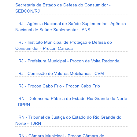
Secretaria de Estado de Defesa do Consumidor -
SEDCON/RJ
RJ - Agência Nacional de Saúde Suplementar - Agência
Nacional de Saúde Suplementar - ANS
RJ - Instituto Municipal de Proteção e Defesa do
Consumidor - Procon Carioca
RJ - Prefeitura Municipal - Procon de Volta Redonda
RJ - Comissão de Valores Mobiliários - CVM
RJ - Procon Cabo Frio - Procon Cabo Frio
RN - Defensoria Pública do Estado Rio Grande do Norte
- DPRN
RN - Tribunal de Justiça do Estado do Rio Grande do
Norte - TJRN
RN - Câmara Municipal - Procon Câmara de