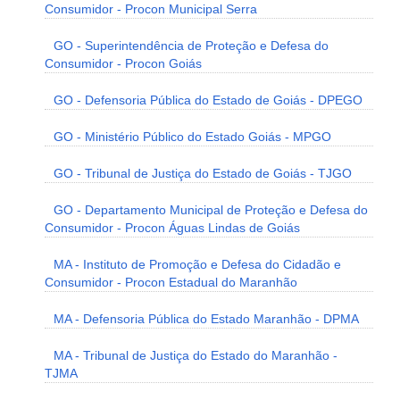
Consumidor - Procon Municipal Serra
GO - Superintendência de Proteção e Defesa do
Consumidor - Procon Goiás
GO - Defensoria Pública do Estado de Goiás - DPEGO
GO - Ministério Público do Estado Goiás - MPGO
GO - Tribunal de Justiça do Estado de Goiás - TJGO
GO - Departamento Municipal de Proteção e Defesa do
Consumidor - Procon Águas Lindas de Goiás
MA - Instituto de Promoção e Defesa do Cidadão e
Consumidor - Procon Estadual do Maranhão
MA - Defensoria Pública do Estado Maranhão - DPMA
MA - Tribunal de Justiça do Estado do Maranhão -
TJMA