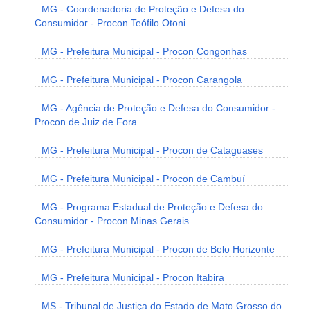
MG - Coordenadoria de Proteção e Defesa do
Consumidor - Procon Teófilo Otoni
MG - Prefeitura Municipal - Procon Congonhas
MG - Prefeitura Municipal - Procon Carangola
MG - Agência de Proteção e Defesa do Consumidor -
Procon de Juiz de Fora
MG - Prefeitura Municipal - Procon de Cataguases
MG - Prefeitura Municipal - Procon de Cambuí
MG - Programa Estadual de Proteção e Defesa do
Consumidor - Procon Minas Gerais
MG - Prefeitura Municipal - Procon de Belo Horizonte
MG - Prefeitura Municipal - Procon Itabira
MS - Tribunal de Justiça do Estado de Mato Grosso do