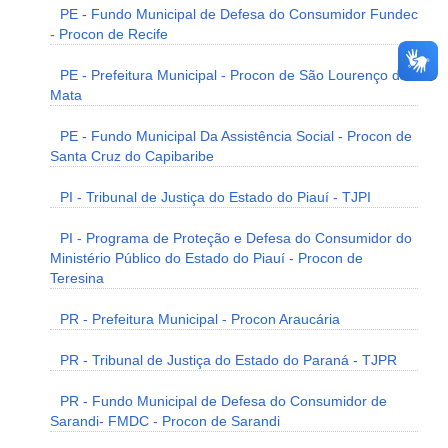
PE - Fundo Municipal de Defesa do Consumidor Fundec
- Procon de Recife
PE - Prefeitura Municipal - Procon de São Lourenço da
Mata
PE - Fundo Municipal Da Assistência Social - Procon de
Santa Cruz do Capibaribe
PI - Tribunal de Justiça do Estado do Piauí - TJPI
PI - Programa de Proteção e Defesa do Consumidor do
Ministério Público do Estado do Piauí - Procon de
Teresina
PR - Prefeitura Municipal - Procon Araucária
PR - Tribunal de Justiça do Estado do Paraná - TJPR
PR - Fundo Municipal de Defesa do Consumidor de
Sarandi- FMDC - Procon de Sarandi