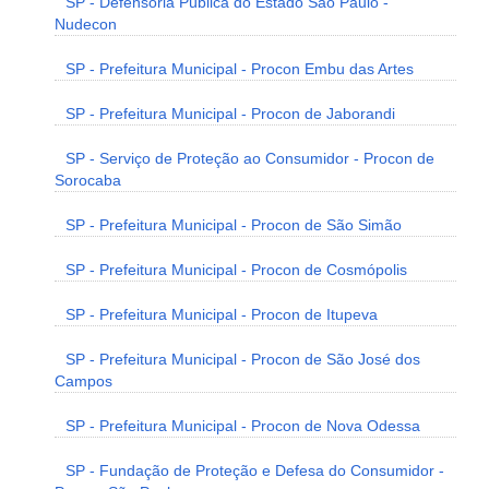
SP - Defensoria Pública do Estado São Paulo -
Nudecon
SP - Prefeitura Municipal - Procon Embu das Artes
SP - Prefeitura Municipal - Procon de Jaborandi
SP - Serviço de Proteção ao Consumidor - Procon de
Sorocaba
SP - Prefeitura Municipal - Procon de São Simão
SP - Prefeitura Municipal - Procon de Cosmópolis
SP - Prefeitura Municipal - Procon de Itupeva
SP - Prefeitura Municipal - Procon de São José dos
Campos
SP - Prefeitura Municipal - Procon de Nova Odessa
SP - Fundação de Proteção e Defesa do Consumidor -