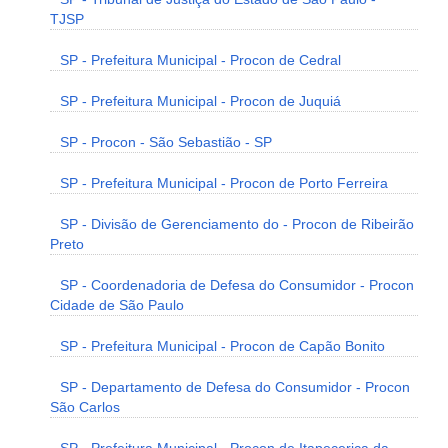
TJSP
SP - Prefeitura Municipal - Procon de Cedral
SP - Prefeitura Municipal - Procon de Juquiá
SP - Procon - São Sebastião - SP
SP - Prefeitura Municipal - Procon de Porto Ferreira
SP - Divisão de Gerenciamento do - Procon de Ribeirão
Preto
SP - Coordenadoria de Defesa do Consumidor - Procon
Cidade de São Paulo
SP - Prefeitura Municipal - Procon de Capão Bonito
SP - Departamento de Defesa do Consumidor - Procon
São Carlos