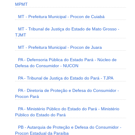
MPMT
MT - Prefeitura Municipal - Procon de Cuiabá
MT - Tribunal de Justiça do Estado de Mato Grosso -
TJMT
MT - Prefeitura Municipal - Procon de Juara
PA - Defensoria Pública do Estado Pará - Núcleo de
Defesa do Consumidor - NUCON
PA - Tribunal de Justiça do Estado do Pará - TJPA
PA - Diretoria de Proteção e Defesa do Consumidor -
Procon Pará
PA - Ministério Público do Estado do Pará - Ministério
Público do Estado do Pará
PB - Autarquia de Proteção e Defesa do Consumidor -
Procon Estadual da Paraíba