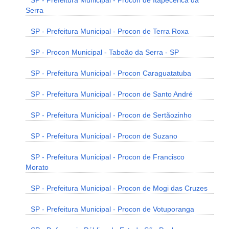
SP - Prefeitura Municipal - Procon de Itapecerica da
Serra
SP - Prefeitura Municipal - Procon de Terra Roxa
SP - Procon Municipal - Taboão da Serra - SP
SP - Prefeitura Municipal - Procon Caraguatatuba
SP - Prefeitura Municipal - Procon de Santo André
SP - Prefeitura Municipal - Procon de Sertãozinho
SP - Prefeitura Municipal - Procon de Suzano
SP - Prefeitura Municipal - Procon de Francisco
Morato
SP - Prefeitura Municipal - Procon de Mogi das Cruzes
SP - Prefeitura Municipal - Procon de Votuporanga