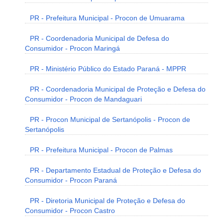
PR - Prefeitura Municipal - Procon de Umuarama
PR - Coordenadoria Municipal de Defesa do
Consumidor - Procon Maringá
PR - Ministério Público do Estado Paraná - MPPR
PR - Coordenadoria Municipal de Proteção e Defesa do
Consumidor - Procon de Mandaguari
PR - Procon Municipal de Sertanópolis - Procon de
Sertanópolis
PR - Prefeitura Municipal - Procon de Palmas
PR - Departamento Estadual de Proteção e Defesa do
Consumidor - Procon Paraná
PR - Diretoria Municipal de Proteção e Defesa do
Consumidor - Procon Castro