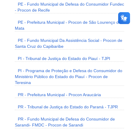
PE - Fundo Municipal de Defesa do Consumidor Fundec
- Procon de Recife
PE - Prefeitura Municipal - Procon de São Lourenço da
Mata
PE - Fundo Municipal Da Assistência Social - Procon de
Santa Cruz do Capibaribe
PI - Tribunal de Justiça do Estado do Piauí - TJPI
PI - Programa de Proteção e Defesa do Consumidor do
Ministério Público do Estado do Piauí - Procon de
Teresina
PR - Prefeitura Municipal - Procon Araucária
PR - Tribunal de Justiça do Estado do Paraná - TJPR
PR - Fundo Municipal de Defesa do Consumidor de
Sarandi- FMDC - Procon de Sarandi