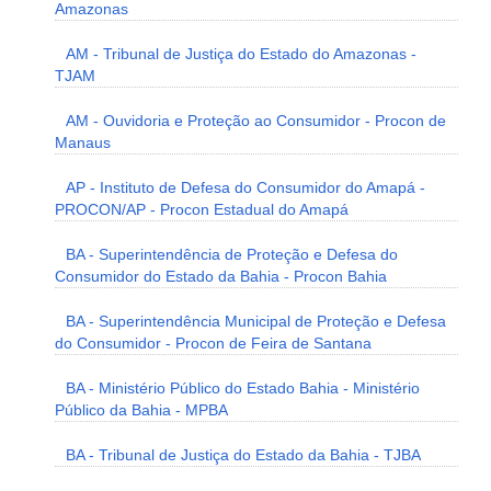
Amazonas
AM - Tribunal de Justiça do Estado do Amazonas -
TJAM
AM - Ouvidoria e Proteção ao Consumidor - Procon de
Manaus
AP - Instituto de Defesa do Consumidor do Amapá -
PROCON/AP - Procon Estadual do Amapá
BA - Superintendência de Proteção e Defesa do
Consumidor do Estado da Bahia - Procon Bahia
BA - Superintendência Municipal de Proteção e Defesa
do Consumidor - Procon de Feira de Santana
BA - Ministério Público do Estado Bahia - Ministério
Público da Bahia - MPBA
BA - Tribunal de Justiça do Estado da Bahia - TJBA