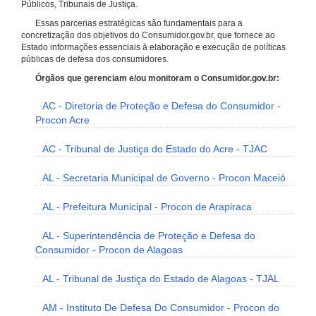
Públicos, Tribunais de Justiça.
Essas parcerias estratégicas são fundamentais para a
concretização dos objetivos do Consumidor.gov.br, que fornece ao
Estado informações essenciais à elaboração e execução de políticas
públicas de defesa dos consumidores.
Órgãos que gerenciam e/ou monitoram o Consumidor.gov.br:
AC - Diretoria de Proteção e Defesa do Consumidor -
Procon Acre
AC - Tribunal de Justiça do Estado do Acre - TJAC
AL - Secretaria Municipal de Governo - Procon Maceió
AL - Prefeitura Municipal - Procon de Arapiraca
AL - Superintendência de Proteção e Defesa do
Consumidor - Procon de Alagoas
AL - Tribunal de Justiça do Estado de Alagoas - TJAL
AM - Instituto De Defesa Do Consumidor - Procon do