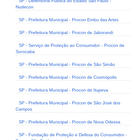
SP - Defensoria Pública do Estado São Paulo -
Nudecon
SP - Prefeitura Municipal - Procon Embu das Artes
SP - Prefeitura Municipal - Procon de Jaborandi
SP - Serviço de Proteção ao Consumidor - Procon de
Sorocaba
SP - Prefeitura Municipal - Procon de São Simão
SP - Prefeitura Municipal - Procon de Cosmópolis
SP - Prefeitura Municipal - Procon de Itupeva
SP - Prefeitura Municipal - Procon de São José dos
Campos
SP - Prefeitura Municipal - Procon de Nova Odessa
SP - Fundação de Proteção e Defesa do Consumidor -