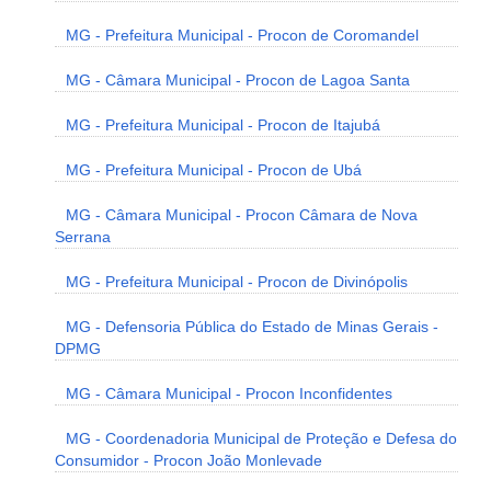
MG - Prefeitura Municipal - Procon de Coromandel
MG - Câmara Municipal - Procon de Lagoa Santa
MG - Prefeitura Municipal - Procon de Itajubá
MG - Prefeitura Municipal - Procon de Ubá
MG - Câmara Municipal - Procon Câmara de Nova
Serrana
MG - Prefeitura Municipal - Procon de Divinópolis
MG - Defensoria Pública do Estado de Minas Gerais -
DPMG
MG - Câmara Municipal - Procon Inconfidentes
MG - Coordenadoria Municipal de Proteção e Defesa do
Consumidor - Procon João Monlevade