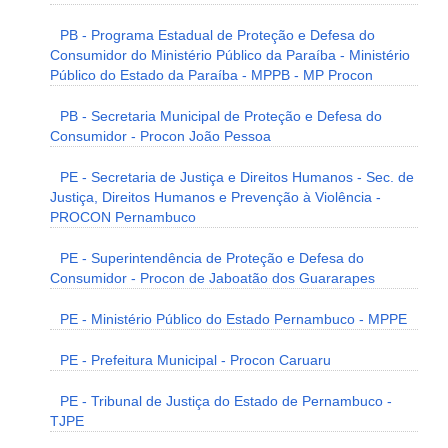
PB - Programa Estadual de Proteção e Defesa do
Consumidor do Ministério Público da Paraíba - Ministério
Público do Estado da Paraíba - MPPB - MP Procon
PB - Secretaria Municipal de Proteção e Defesa do
Consumidor - Procon João Pessoa
PE - Secretaria de Justiça e Direitos Humanos - Sec. de
Justiça, Direitos Humanos e Prevenção à Violência -
PROCON Pernambuco
PE - Superintendência de Proteção e Defesa do
Consumidor - Procon de Jaboatão dos Guararapes
PE - Ministério Público do Estado Pernambuco - MPPE
PE - Prefeitura Municipal - Procon Caruaru
PE - Tribunal de Justiça do Estado de Pernambuco -
TJPE