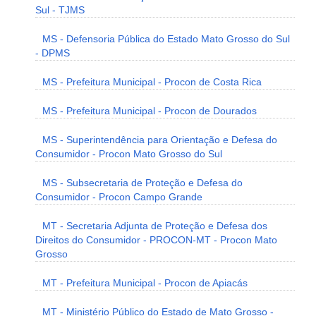
Sul - TJMS
MS - Defensoria Pública do Estado Mato Grosso do Sul
- DPMS
MS - Prefeitura Municipal - Procon de Costa Rica
MS - Prefeitura Municipal - Procon de Dourados
MS - Superintendência para Orientação e Defesa do
Consumidor - Procon Mato Grosso do Sul
MS - Subsecretaria de Proteção e Defesa do
Consumidor - Procon Campo Grande
MT - Secretaria Adjunta de Proteção e Defesa dos
Direitos do Consumidor - PROCON-MT - Procon Mato
Grosso
MT - Prefeitura Municipal - Procon de Apiacás
MT - Ministério Público do Estado de Mato Grosso -