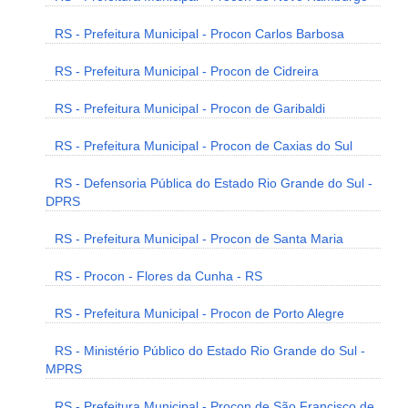
RS - Prefeitura Municipal - Procon Carlos Barbosa
RS - Prefeitura Municipal - Procon de Cidreira
RS - Prefeitura Municipal - Procon de Garibaldi
RS - Prefeitura Municipal - Procon de Caxias do Sul
RS - Defensoria Pública do Estado Rio Grande do Sul -
DPRS
RS - Prefeitura Municipal - Procon de Santa Maria
RS - Procon - Flores da Cunha - RS
RS - Prefeitura Municipal - Procon de Porto Alegre
RS - Ministério Público do Estado Rio Grande do Sul -
MPRS
RS - Prefeitura Municipal - Procon de São Francisco de