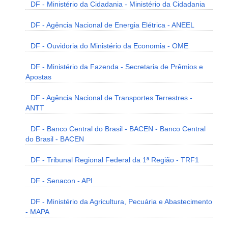
DF - Ministério da Cidadania - Ministério da Cidadania
DF - Agência Nacional de Energia Elétrica - ANEEL
DF - Ouvidoria do Ministério da Economia - OME
DF - Ministério da Fazenda - Secretaria de Prêmios e
Apostas
DF - Agência Nacional de Transportes Terrestres -
ANTT
DF - Banco Central do Brasil - BACEN - Banco Central
do Brasil - BACEN
DF - Tribunal Regional Federal da 1ª Região - TRF1
DF - Senacon - API
DF - Ministério da Agricultura, Pecuária e Abastecimento
- MAPA