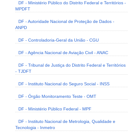
DF - Ministério Público do Distrito Federal e Territórios -
MPDFT
DF - Autoridade Nacional de Proteção de Dados -
ANPD
DF - Controladoria-Geral da União - CGU
DF - Agência Nacional de Aviação Civil - ANAC
DF - Tribunal de Justiça do Distrito Federal e Territórios
- TJDFT
DF - Instituto Nacional do Seguro Social - INSS
DF - Órgão Monitoramento Teste - OMT
DF - Ministério Público Federal - MPF
DF - Instituto Nacional de Metrologia, Qualidade e
Tecnologia - Inmetro