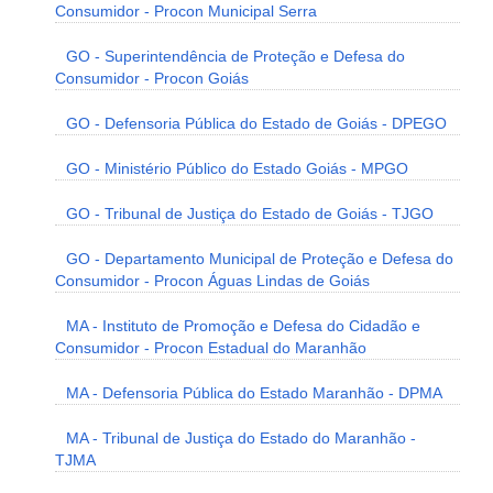
Consumidor - Procon Municipal Serra
GO - Superintendência de Proteção e Defesa do
Consumidor - Procon Goiás
GO - Defensoria Pública do Estado de Goiás - DPEGO
GO - Ministério Público do Estado Goiás - MPGO
GO - Tribunal de Justiça do Estado de Goiás - TJGO
GO - Departamento Municipal de Proteção e Defesa do
Consumidor - Procon Águas Lindas de Goiás
MA - Instituto de Promoção e Defesa do Cidadão e
Consumidor - Procon Estadual do Maranhão
MA - Defensoria Pública do Estado Maranhão - DPMA
MA - Tribunal de Justiça do Estado do Maranhão -
TJMA