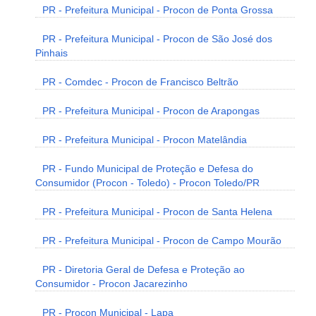
PR - Prefeitura Municipal - Procon de Ponta Grossa
PR - Prefeitura Municipal - Procon de São José dos
Pinhais
PR - Comdec - Procon de Francisco Beltrão
PR - Prefeitura Municipal - Procon de Arapongas
PR - Prefeitura Municipal - Procon Matelândia
PR - Fundo Municipal de Proteção e Defesa do
Consumidor (Procon - Toledo) - Procon Toledo/PR
PR - Prefeitura Municipal - Procon de Santa Helena
PR - Prefeitura Municipal - Procon de Campo Mourão
PR - Diretoria Geral de Defesa e Proteção ao
Consumidor - Procon Jacarezinho
PR - Procon Municipal - Lapa