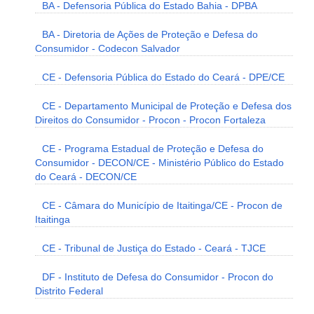
BA - Defensoria Pública do Estado Bahia - DPBA
BA - Diretoria de Ações de Proteção e Defesa do
Consumidor - Codecon Salvador
CE - Defensoria Pública do Estado do Ceará - DPE/CE
CE - Departamento Municipal de Proteção e Defesa dos
Direitos do Consumidor - Procon - Procon Fortaleza
CE - Programa Estadual de Proteção e Defesa do
Consumidor - DECON/CE - Ministério Público do Estado
do Ceará - DECON/CE
CE - Câmara do Município de Itaitinga/CE - Procon de
Itaitinga
CE - Tribunal de Justiça do Estado - Ceará - TJCE
DF - Instituto de Defesa do Consumidor - Procon do
Distrito Federal