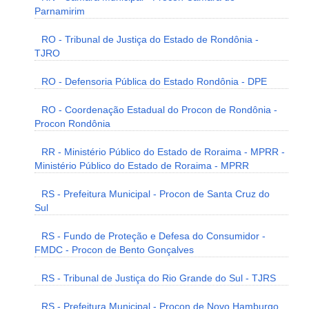
Parnamirim
RO - Tribunal de Justiça do Estado de Rondônia -
TJRO
RO - Defensoria Pública do Estado Rondônia - DPE
RO - Coordenação Estadual do Procon de Rondônia -
Procon Rondônia
RR - Ministério Público do Estado de Roraima - MPRR -
Ministério Público do Estado de Roraima - MPRR
RS - Prefeitura Municipal - Procon de Santa Cruz do
Sul
RS - Fundo de Proteção e Defesa do Consumidor -
FMDC - Procon de Bento Gonçalves
RS - Tribunal de Justiça do Rio Grande do Sul - TJRS
RS - Prefeitura Municipal - Procon de Novo Hamburgo