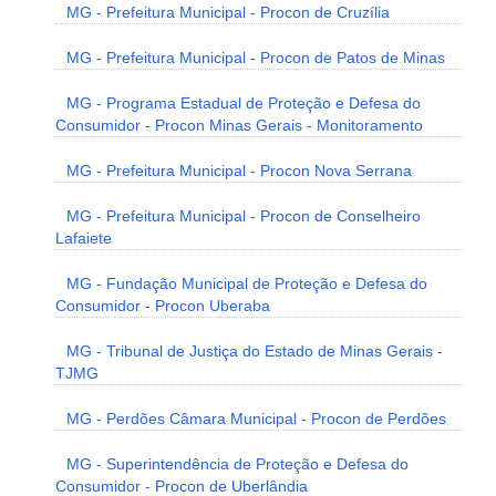
MG - Prefeitura Municipal - Procon de Cruzília
MG - Prefeitura Municipal - Procon de Patos de Minas
MG - Programa Estadual de Proteção e Defesa do
Consumidor - Procon Minas Gerais - Monitoramento
MG - Prefeitura Municipal - Procon Nova Serrana
MG - Prefeitura Municipal - Procon de Conselheiro
Lafaiete
MG - Fundação Municipal de Proteção e Defesa do
Consumidor - Procon Uberaba
MG - Tribunal de Justiça do Estado de Minas Gerais -
TJMG
MG - Perdões Câmara Municipal - Procon de Perdões
MG - Superintendência de Proteção e Defesa do
Consumidor - Procon de Uberlândia