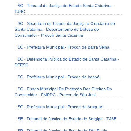
SC - Tribunal de Justiça do Estado Santa Catarina -
TJSC
SC - Secretaria de Estado da Justiça e Cidadania de
Santa Catarina - Departamento de Defesa do
Consumidor - Procon Santa Catarina
SC - Prefeitura Municipal - Procon de Barra Velha
SC - Defensoria Pública do Estado de Santa Catarina -
DPESC
SC - Prefeitura Municipal - Procon de Itapoá
SC - Fundo Municipal De Proteção Dos Direitos Do
Consumidor - FMPDC - Procon de São José
SC - Prefeitura Municipal - Procon de Araquari
SE - Tribunal de Justiça do Estado de Sergipe - TJSE
SP - Tribunal de Justiça do Estado de São Paulo -