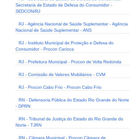
Secretaria de Estado de Defesa do Consumidor -
SEDCON/RJ
RJ - Agência Nacional de Saúde Suplementar - Agência
Nacional de Saúde Suplementar - ANS
RJ - Instituto Municipal de Proteção e Defesa do
Consumidor - Procon Carioca
RJ - Prefeitura Municipal - Procon de Volta Redonda
RJ - Comissão de Valores Mobiliários - CVM
RJ - Procon Cabo Frio - Procon Cabo Frio
RN - Defensoria Pública do Estado Rio Grande do Norte
- DPRN
RN - Tribunal de Justiça do Estado do Rio Grande do
Norte - TJRN
RN - Câmara Municipal - Procon Câmara de