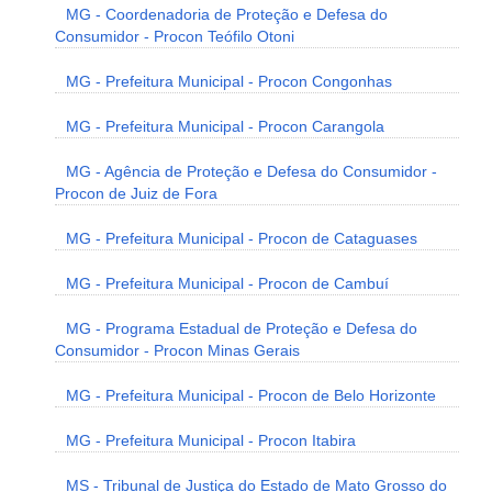
MG - Coordenadoria de Proteção e Defesa do
Consumidor - Procon Teófilo Otoni
MG - Prefeitura Municipal - Procon Congonhas
MG - Prefeitura Municipal - Procon Carangola
MG - Agência de Proteção e Defesa do Consumidor -
Procon de Juiz de Fora
MG - Prefeitura Municipal - Procon de Cataguases
MG - Prefeitura Municipal - Procon de Cambuí
MG - Programa Estadual de Proteção e Defesa do
Consumidor - Procon Minas Gerais
MG - Prefeitura Municipal - Procon de Belo Horizonte
MG - Prefeitura Municipal - Procon Itabira
MS - Tribunal de Justiça do Estado de Mato Grosso do