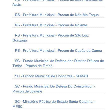
Assis
RS - Prefeitura Municipal - Procon de Não-Me-Toque
RS - Prefeitura Municipal - Procon de Rolante
RS - Prefeitura Municipal - Procon de São Luiz
Gonzaga
RS - Prefeitura Municipal - Procon de Capão da Canoa
SC - Fundo Municipal de Defesa dos Direitos Difusos de
Timbo - Procon de Timbó
SC - Procon Municipal de Concórdia - SEMAD
SC - Fundo Municipal De Defesa Do Consumidor -
Procon de Joinville
SC - Ministério Público do Estado Santa Catarina -
MPSC