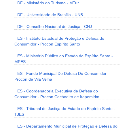
DF - Ministério do Turismo - MTur
DF - Universidade de Brasília - UNB
DF - Conselho Nacional de Justiça - CNJ
ES - Instituto Estadual de Proteção e Defesa do
Consumidor - Procon Espírito Santo
ES - Ministério Público do Estado do Espírito Santo -
MPES
ES - Fundo Municipal De Defesa Do Consumidor -
Procon de Vila Velha
ES - Coordenadoria Executiva de Defesa do
Consumidor - Procon Cachoeiro de Itapemirim
ES - Tribunal de Justiça do Estado do Espírito Santo -
TJES
ES - Departamento Municipal de Proteção e Defesa do