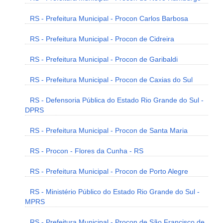
RS - Prefeitura Municipal - Procon Carlos Barbosa
RS - Prefeitura Municipal - Procon de Cidreira
RS - Prefeitura Municipal - Procon de Garibaldi
RS - Prefeitura Municipal - Procon de Caxias do Sul
RS - Defensoria Pública do Estado Rio Grande do Sul -
DPRS
RS - Prefeitura Municipal - Procon de Santa Maria
RS - Procon - Flores da Cunha - RS
RS - Prefeitura Municipal - Procon de Porto Alegre
RS - Ministério Público do Estado Rio Grande do Sul -
MPRS
RS - Prefeitura Municipal - Procon de São Francisco de