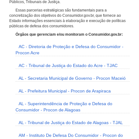
Públicos, Tribunais de Justiça.
Essas parcerias estratégicas são fundamentais para a
concretização dos objetivos do Consumidor.gov.br, que fornece ao
Estado informações essenciais à elaboração e execução de políticas
públicas de defesa dos consumidores.
Órgãos que gerenciam e/ou monitoram o Consumidor.gov.br:
AC - Diretoria de Proteção e Defesa do Consumidor -
Procon Acre
AC - Tribunal de Justiça do Estado do Acre - TJAC
AL - Secretaria Municipal de Governo - Procon Maceió
AL - Prefeitura Municipal - Procon de Arapiraca
AL - Superintendência de Proteção e Defesa do
Consumidor - Procon de Alagoas
AL - Tribunal de Justiça do Estado de Alagoas - TJAL
AM - Instituto De Defesa Do Consumidor - Procon do