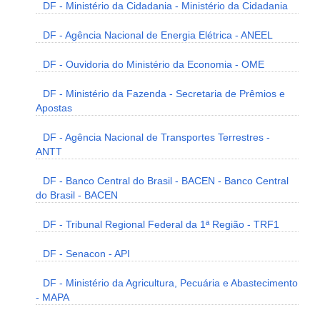
DF - Ministério da Cidadania - Ministério da Cidadania
DF - Agência Nacional de Energia Elétrica - ANEEL
DF - Ouvidoria do Ministério da Economia - OME
DF - Ministério da Fazenda - Secretaria de Prêmios e
Apostas
DF - Agência Nacional de Transportes Terrestres -
ANTT
DF - Banco Central do Brasil - BACEN - Banco Central
do Brasil - BACEN
DF - Tribunal Regional Federal da 1ª Região - TRF1
DF - Senacon - API
DF - Ministério da Agricultura, Pecuária e Abastecimento
- MAPA