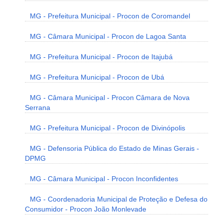
MG - Prefeitura Municipal - Procon de Coromandel
MG - Câmara Municipal - Procon de Lagoa Santa
MG - Prefeitura Municipal - Procon de Itajubá
MG - Prefeitura Municipal - Procon de Ubá
MG - Câmara Municipal - Procon Câmara de Nova
Serrana
MG - Prefeitura Municipal - Procon de Divinópolis
MG - Defensoria Pública do Estado de Minas Gerais -
DPMG
MG - Câmara Municipal - Procon Inconfidentes
MG - Coordenadoria Municipal de Proteção e Defesa do
Consumidor - Procon João Monlevade