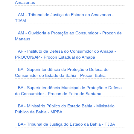
Amazonas
AM - Tribunal de Justiça do Estado do Amazonas -
TJAM
AM - Ouvidoria e Proteção ao Consumidor - Procon de
Manaus
AP - Instituto de Defesa do Consumidor do Amapá -
PROCON/AP - Procon Estadual do Amapá
BA - Superintendência de Proteção e Defesa do
Consumidor do Estado da Bahia - Procon Bahia
BA - Superintendência Municipal de Proteção e Defesa
do Consumidor - Procon de Feira de Santana
BA - Ministério Público do Estado Bahia - Ministério
Público da Bahia - MPBA
BA - Tribunal de Justiça do Estado da Bahia - TJBA