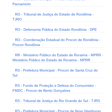
Parnamirim
RO - Tribunal de Justiça do Estado de Rondônia -
TJRO
RO - Defensoria Pública do Estado Rondônia - DPE
RO - Coordenação Estadual do Procon de Rondônia -
Procon Rondônia
RR - Ministério Público do Estado de Roraima - MPRR -
Ministério Público do Estado de Roraima - MPRR
RS - Prefeitura Municipal - Procon de Santa Cruz do
Sul
RS - Fundo de Proteção e Defesa do Consumidor -
FMDC - Procon de Bento Gonçalves
RS - Tribunal de Justiça do Rio Grande do Sul - TJRS
RS - Prefeitura Municipal - Procon de Novo Hamburgo