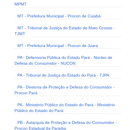
MPMT
MT - Prefeitura Municipal - Procon de Cuiabá
MT - Tribunal de Justiça do Estado de Mato Grosso -
TJMT
MT - Prefeitura Municipal - Procon de Juara
PA - Defensoria Pública do Estado Pará - Núcleo de
Defesa do Consumidor - NUCON
PA - Tribunal de Justiça do Estado do Pará - TJPA
PA - Diretoria de Proteção e Defesa do Consumidor -
Procon Pará
PA - Ministério Público do Estado do Pará - Ministério
Público do Estado do Pará
PB - Autarquia de Proteção e Defesa do Consumidor -
Procon Estadual da Paraíba