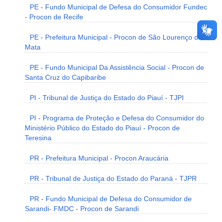
PE - Fundo Municipal de Defesa do Consumidor Fundec
- Procon de Recife
PE - Prefeitura Municipal - Procon de São Lourenço da
Mata
PE - Fundo Municipal Da Assistência Social - Procon de
Santa Cruz do Capibaribe
PI - Tribunal de Justiça do Estado do Piauí - TJPI
PI - Programa de Proteção e Defesa do Consumidor do
Ministério Público do Estado do Piauí - Procon de
Teresina
PR - Prefeitura Municipal - Procon Araucária
PR - Tribunal de Justiça do Estado do Paraná - TJPR
PR - Fundo Municipal de Defesa do Consumidor de
Sarandi- FMDC - Procon de Sarandi