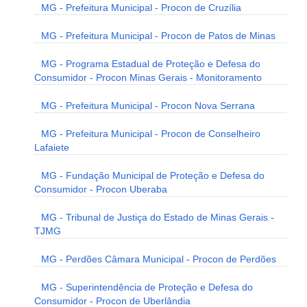
MG - Prefeitura Municipal - Procon de Cruzília
MG - Prefeitura Municipal - Procon de Patos de Minas
MG - Programa Estadual de Proteção e Defesa do
Consumidor - Procon Minas Gerais - Monitoramento
MG - Prefeitura Municipal - Procon Nova Serrana
MG - Prefeitura Municipal - Procon de Conselheiro
Lafaiete
MG - Fundação Municipal de Proteção e Defesa do
Consumidor - Procon Uberaba
MG - Tribunal de Justiça do Estado de Minas Gerais -
TJMG
MG - Perdões Câmara Municipal - Procon de Perdões
MG - Superintendência de Proteção e Defesa do
Consumidor - Procon de Uberlândia