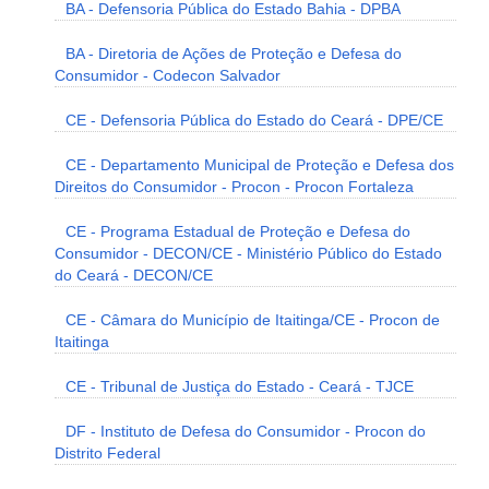
BA - Defensoria Pública do Estado Bahia - DPBA
BA - Diretoria de Ações de Proteção e Defesa do
Consumidor - Codecon Salvador
CE - Defensoria Pública do Estado do Ceará - DPE/CE
CE - Departamento Municipal de Proteção e Defesa dos
Direitos do Consumidor - Procon - Procon Fortaleza
CE - Programa Estadual de Proteção e Defesa do
Consumidor - DECON/CE - Ministério Público do Estado
do Ceará - DECON/CE
CE - Câmara do Município de Itaitinga/CE - Procon de
Itaitinga
CE - Tribunal de Justiça do Estado - Ceará - TJCE
DF - Instituto de Defesa do Consumidor - Procon do
Distrito Federal