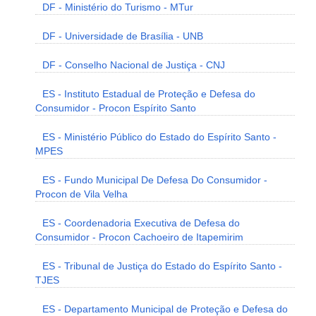
DF - Ministério do Turismo - MTur
DF - Universidade de Brasília - UNB
DF - Conselho Nacional de Justiça - CNJ
ES - Instituto Estadual de Proteção e Defesa do
Consumidor - Procon Espírito Santo
ES - Ministério Público do Estado do Espírito Santo -
MPES
ES - Fundo Municipal De Defesa Do Consumidor -
Procon de Vila Velha
ES - Coordenadoria Executiva de Defesa do
Consumidor - Procon Cachoeiro de Itapemirim
ES - Tribunal de Justiça do Estado do Espírito Santo -
TJES
ES - Departamento Municipal de Proteção e Defesa do