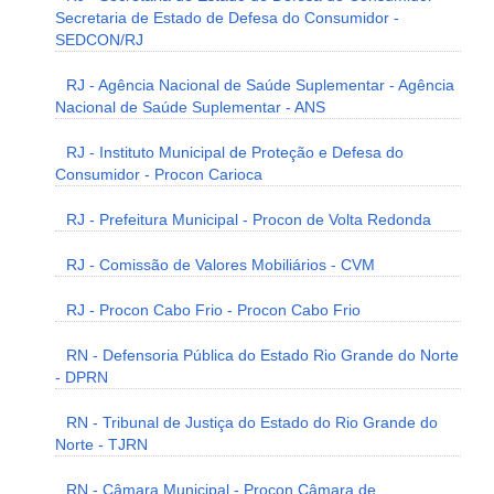
Secretaria de Estado de Defesa do Consumidor -
SEDCON/RJ
RJ - Agência Nacional de Saúde Suplementar - Agência
Nacional de Saúde Suplementar - ANS
RJ - Instituto Municipal de Proteção e Defesa do
Consumidor - Procon Carioca
RJ - Prefeitura Municipal - Procon de Volta Redonda
RJ - Comissão de Valores Mobiliários - CVM
RJ - Procon Cabo Frio - Procon Cabo Frio
RN - Defensoria Pública do Estado Rio Grande do Norte
- DPRN
RN - Tribunal de Justiça do Estado do Rio Grande do
Norte - TJRN
RN - Câmara Municipal - Procon Câmara de