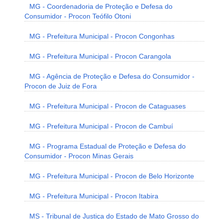
MG - Coordenadoria de Proteção e Defesa do
Consumidor - Procon Teófilo Otoni
MG - Prefeitura Municipal - Procon Congonhas
MG - Prefeitura Municipal - Procon Carangola
MG - Agência de Proteção e Defesa do Consumidor -
Procon de Juiz de Fora
MG - Prefeitura Municipal - Procon de Cataguases
MG - Prefeitura Municipal - Procon de Cambuí
MG - Programa Estadual de Proteção e Defesa do
Consumidor - Procon Minas Gerais
MG - Prefeitura Municipal - Procon de Belo Horizonte
MG - Prefeitura Municipal - Procon Itabira
MS - Tribunal de Justiça do Estado de Mato Grosso do