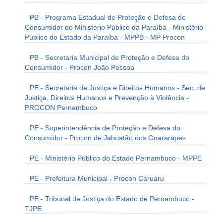
PB - Programa Estadual de Proteção e Defesa do
Consumidor do Ministério Público da Paraíba - Ministério
Público do Estado da Paraíba - MPPB - MP Procon
PB - Secretaria Municipal de Proteção e Defesa do
Consumidor - Procon João Pessoa
PE - Secretaria de Justiça e Direitos Humanos - Sec. de
Justiça, Direitos Humanos e Prevenção à Violência -
PROCON Pernambuco
PE - Superintendência de Proteção e Defesa do
Consumidor - Procon de Jaboatão dos Guararapes
PE - Ministério Público do Estado Pernambuco - MPPE
PE - Prefeitura Municipal - Procon Caruaru
PE - Tribunal de Justiça do Estado de Pernambuco -
TJPE