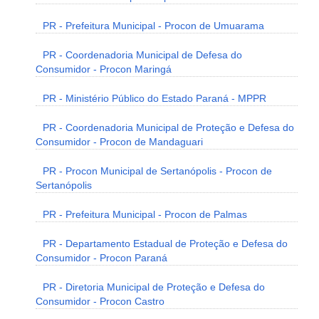
PR - Prefeitura Municipal - Procon de Umuarama
PR - Coordenadoria Municipal de Defesa do
Consumidor - Procon Maringá
PR - Ministério Público do Estado Paraná - MPPR
PR - Coordenadoria Municipal de Proteção e Defesa do
Consumidor - Procon de Mandaguari
PR - Procon Municipal de Sertanópolis - Procon de
Sertanópolis
PR - Prefeitura Municipal - Procon de Palmas
PR - Departamento Estadual de Proteção e Defesa do
Consumidor - Procon Paraná
PR - Diretoria Municipal de Proteção e Defesa do
Consumidor - Procon Castro