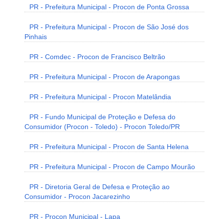
PR - Prefeitura Municipal - Procon de Ponta Grossa
PR - Prefeitura Municipal - Procon de São José dos
Pinhais
PR - Comdec - Procon de Francisco Beltrão
PR - Prefeitura Municipal - Procon de Arapongas
PR - Prefeitura Municipal - Procon Matelândia
PR - Fundo Municipal de Proteção e Defesa do
Consumidor (Procon - Toledo) - Procon Toledo/PR
PR - Prefeitura Municipal - Procon de Santa Helena
PR - Prefeitura Municipal - Procon de Campo Mourão
PR - Diretoria Geral de Defesa e Proteção ao
Consumidor - Procon Jacarezinho
PR - Procon Municipal - Lapa