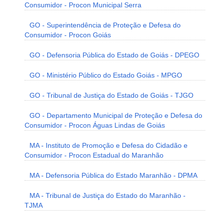
Consumidor - Procon Municipal Serra
GO - Superintendência de Proteção e Defesa do
Consumidor - Procon Goiás
GO - Defensoria Pública do Estado de Goiás - DPEGO
GO - Ministério Público do Estado Goiás - MPGO
GO - Tribunal de Justiça do Estado de Goiás - TJGO
GO - Departamento Municipal de Proteção e Defesa do
Consumidor - Procon Águas Lindas de Goiás
MA - Instituto de Promoção e Defesa do Cidadão e
Consumidor - Procon Estadual do Maranhão
MA - Defensoria Pública do Estado Maranhão - DPMA
MA - Tribunal de Justiça do Estado do Maranhão -
TJMA