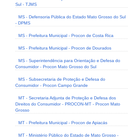
Sul - TJMS
MS - Defensoria Pública do Estado Mato Grosso do Sul
- DPMS
MS - Prefeitura Municipal - Procon de Costa Rica
MS - Prefeitura Municipal - Procon de Dourados
MS - Superintendência para Orientação e Defesa do
Consumidor - Procon Mato Grosso do Sul
MS - Subsecretaria de Proteção e Defesa do
Consumidor - Procon Campo Grande
MT - Secretaria Adjunta de Proteção e Defesa dos
Direitos do Consumidor - PROCON-MT - Procon Mato
Grosso
MT - Prefeitura Municipal - Procon de Apiacás
MT - Ministério Público do Estado de Mato Grosso -