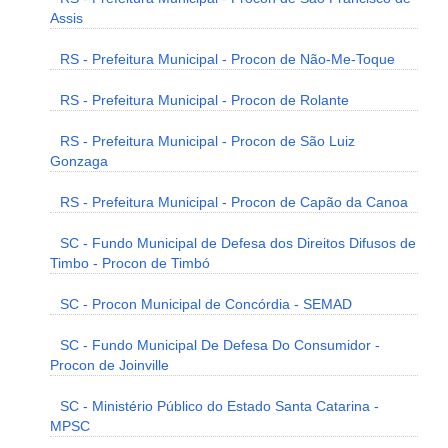
Assis
RS - Prefeitura Municipal - Procon de Não-Me-Toque
RS - Prefeitura Municipal - Procon de Rolante
RS - Prefeitura Municipal - Procon de São Luiz
Gonzaga
RS - Prefeitura Municipal - Procon de Capão da Canoa
SC - Fundo Municipal de Defesa dos Direitos Difusos de
Timbo - Procon de Timbó
SC - Procon Municipal de Concórdia - SEMAD
SC - Fundo Municipal De Defesa Do Consumidor -
Procon de Joinville
SC - Ministério Público do Estado Santa Catarina -
MPSC