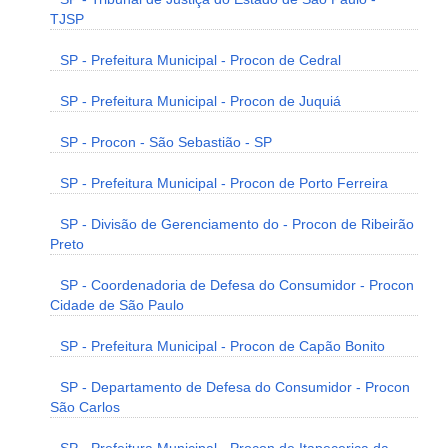
TJSP
SP - Prefeitura Municipal - Procon de Cedral
SP - Prefeitura Municipal - Procon de Juquiá
SP - Procon - São Sebastião - SP
SP - Prefeitura Municipal - Procon de Porto Ferreira
SP - Divisão de Gerenciamento do - Procon de Ribeirão
Preto
SP - Coordenadoria de Defesa do Consumidor - Procon
Cidade de São Paulo
SP - Prefeitura Municipal - Procon de Capão Bonito
SP - Departamento de Defesa do Consumidor - Procon
São Carlos