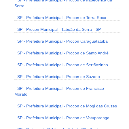
SP - Prefeitura Municipal - Procon de Itapecerica da
Serra
SP - Prefeitura Municipal - Procon de Terra Roxa
SP - Procon Municipal - Taboão da Serra - SP
SP - Prefeitura Municipal - Procon Caraguatatuba
SP - Prefeitura Municipal - Procon de Santo André
SP - Prefeitura Municipal - Procon de Sertãozinho
SP - Prefeitura Municipal - Procon de Suzano
SP - Prefeitura Municipal - Procon de Francisco
Morato
SP - Prefeitura Municipal - Procon de Mogi das Cruzes
SP - Prefeitura Municipal - Procon de Votuporanga