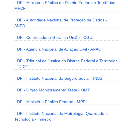
DF - Ministério Público do Distrito Federal e Territórios -
MPDFT
DF - Autoridade Nacional de Proteção de Dados -
ANPD
DF - Controladoria-Geral da União - CGU
DF - Agência Nacional de Aviação Civil - ANAC
DF - Tribunal de Justiça do Distrito Federal e Territórios
- TJDFT
DF - Instituto Nacional do Seguro Social - INSS
DF - Órgão Monitoramento Teste - OMT
DF - Ministério Público Federal - MPF
DF - Instituto Nacional de Metrologia, Qualidade e
Tecnologia - Inmetro