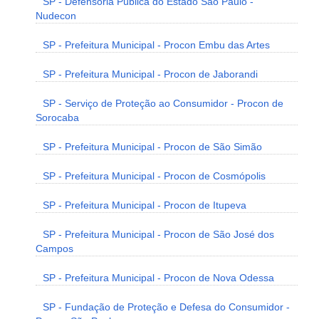
SP - Defensoria Pública do Estado São Paulo -
Nudecon
SP - Prefeitura Municipal - Procon Embu das Artes
SP - Prefeitura Municipal - Procon de Jaborandi
SP - Serviço de Proteção ao Consumidor - Procon de
Sorocaba
SP - Prefeitura Municipal - Procon de São Simão
SP - Prefeitura Municipal - Procon de Cosmópolis
SP - Prefeitura Municipal - Procon de Itupeva
SP - Prefeitura Municipal - Procon de São José dos
Campos
SP - Prefeitura Municipal - Procon de Nova Odessa
SP - Fundação de Proteção e Defesa do Consumidor -