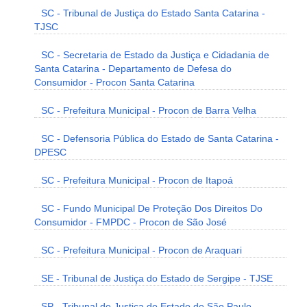
SC - Tribunal de Justiça do Estado Santa Catarina -
TJSC
SC - Secretaria de Estado da Justiça e Cidadania de
Santa Catarina - Departamento de Defesa do
Consumidor - Procon Santa Catarina
SC - Prefeitura Municipal - Procon de Barra Velha
SC - Defensoria Pública do Estado de Santa Catarina -
DPESC
SC - Prefeitura Municipal - Procon de Itapoá
SC - Fundo Municipal De Proteção Dos Direitos Do
Consumidor - FMPDC - Procon de São José
SC - Prefeitura Municipal - Procon de Araquari
SE - Tribunal de Justiça do Estado de Sergipe - TJSE
SP - Tribunal de Justiça do Estado de São Paulo -