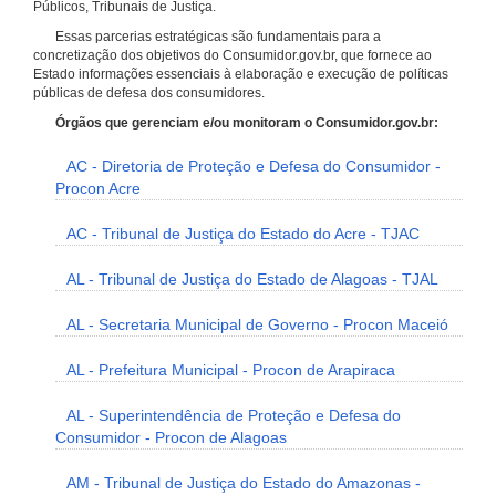
Públicos, Tribunais de Justiça.
Essas parcerias estratégicas são fundamentais para a
concretização dos objetivos do Consumidor.gov.br, que fornece ao
Estado informações essenciais à elaboração e execução de políticas
públicas de defesa dos consumidores.
Órgãos que gerenciam e/ou monitoram o Consumidor.gov.br:
AC - Diretoria de Proteção e Defesa do Consumidor -
Procon Acre
AC - Tribunal de Justiça do Estado do Acre - TJAC
AL - Tribunal de Justiça do Estado de Alagoas - TJAL
AL - Secretaria Municipal de Governo - Procon Maceió
AL - Prefeitura Municipal - Procon de Arapiraca
AL - Superintendência de Proteção e Defesa do
Consumidor - Procon de Alagoas
AM - Tribunal de Justiça do Estado do Amazonas -