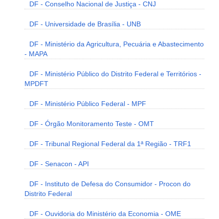
DF - Conselho Nacional de Justiça - CNJ
DF - Universidade de Brasília - UNB
DF - Ministério da Agricultura, Pecuária e Abastecimento
- MAPA
DF - Ministério Público do Distrito Federal e Territórios -
MPDFT
DF - Ministério Público Federal - MPF
DF - Órgão Monitoramento Teste - OMT
DF - Tribunal Regional Federal da 1ª Região - TRF1
DF - Senacon - API
DF - Instituto de Defesa do Consumidor - Procon do
Distrito Federal
DF - Ouvidoria do Ministério da Economia - OME