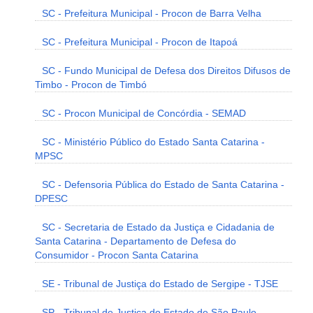
SC - Prefeitura Municipal - Procon de Barra Velha
SC - Prefeitura Municipal - Procon de Itapoá
SC - Fundo Municipal de Defesa dos Direitos Difusos de
Timbo - Procon de Timbó
SC - Procon Municipal de Concórdia - SEMAD
SC - Ministério Público do Estado Santa Catarina -
MPSC
SC - Defensoria Pública do Estado de Santa Catarina -
DPESC
SC - Secretaria de Estado da Justiça e Cidadania de
Santa Catarina - Departamento de Defesa do
Consumidor - Procon Santa Catarina
SE - Tribunal de Justiça do Estado de Sergipe - TJSE
SP - Tribunal de Justiça do Estado de São Paulo -