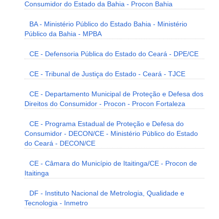
Consumidor do Estado da Bahia - Procon Bahia
BA - Ministério Público do Estado Bahia - Ministério
Público da Bahia - MPBA
CE - Defensoria Pública do Estado do Ceará - DPE/CE
CE - Tribunal de Justiça do Estado - Ceará - TJCE
CE - Departamento Municipal de Proteção e Defesa dos
Direitos do Consumidor - Procon - Procon Fortaleza
CE - Programa Estadual de Proteção e Defesa do
Consumidor - DECON/CE - Ministério Público do Estado
do Ceará - DECON/CE
CE - Câmara do Município de Itaitinga/CE - Procon de
Itaitinga
DF - Instituto Nacional de Metrologia, Qualidade e
Tecnologia - Inmetro