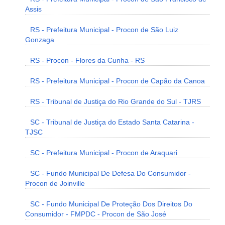
Assis
RS - Prefeitura Municipal - Procon de São Luiz
Gonzaga
RS - Procon - Flores da Cunha - RS
RS - Prefeitura Municipal - Procon de Capão da Canoa
RS - Tribunal de Justiça do Rio Grande do Sul - TJRS
SC - Tribunal de Justiça do Estado Santa Catarina -
TJSC
SC - Prefeitura Municipal - Procon de Araquari
SC - Fundo Municipal De Defesa Do Consumidor -
Procon de Joinville
SC - Fundo Municipal De Proteção Dos Direitos Do
Consumidor - FMPDC - Procon de São José