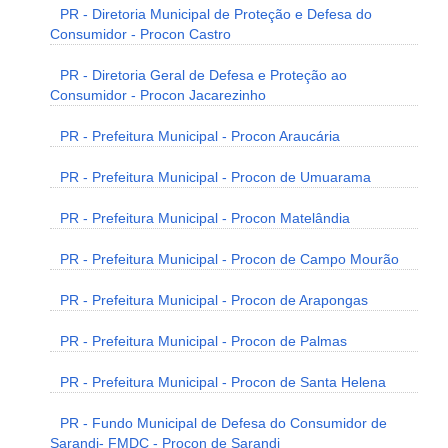
PR - Diretoria Municipal de Proteção e Defesa do
Consumidor - Procon Castro
PR - Diretoria Geral de Defesa e Proteção ao
Consumidor - Procon Jacarezinho
PR - Prefeitura Municipal - Procon Araucária
PR - Prefeitura Municipal - Procon de Umuarama
PR - Prefeitura Municipal - Procon Matelândia
PR - Prefeitura Municipal - Procon de Campo Mourão
PR - Prefeitura Municipal - Procon de Arapongas
PR - Prefeitura Municipal - Procon de Palmas
PR - Prefeitura Municipal - Procon de Santa Helena
PR - Fundo Municipal de Defesa do Consumidor de
Sarandi- FMDC - Procon de Sarandi