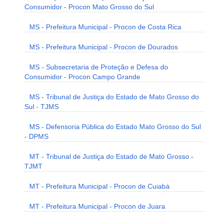
Consumidor - Procon Mato Grosso do Sul
MS - Prefeitura Municipal - Procon de Costa Rica
MS - Prefeitura Municipal - Procon de Dourados
MS - Subsecretaria de Proteção e Defesa do
Consumidor - Procon Campo Grande
MS - Tribunal de Justiça do Estado de Mato Grosso do
Sul - TJMS
MS - Defensoria Pública do Estado Mato Grosso do Sul
- DPMS
MT - Tribunal de Justiça do Estado de Mato Grosso -
TJMT
MT - Prefeitura Municipal - Procon de Cuiabá
MT - Prefeitura Municipal - Procon de Juara