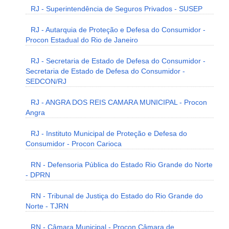
RJ - Superintendência de Seguros Privados - SUSEP
RJ - Autarquia de Proteção e Defesa do Consumidor -
Procon Estadual do Rio de Janeiro
RJ - Secretaria de Estado de Defesa do Consumidor -
Secretaria de Estado de Defesa do Consumidor -
SEDCON/RJ
RJ - ANGRA DOS REIS CAMARA MUNICIPAL - Procon
Angra
RJ - Instituto Municipal de Proteção e Defesa do
Consumidor - Procon Carioca
RN - Defensoria Pública do Estado Rio Grande do Norte
- DPRN
RN - Tribunal de Justiça do Estado do Rio Grande do
Norte - TJRN
RN - Câmara Municipal - Procon Câmara de