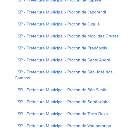
SP - Prefeitura Municipal - Procon de Itupeva
SP - Prefeitura Municipal - Procon de Jaborandi
SP - Prefeitura Municipal - Procon de Juquiá
SP - Prefeitura Municipal - Procon de Mogi das Cruzes
SP - Prefeitura Municipal - Procon de Pradópolis
SP - Prefeitura Municipal - Procon de Santo André
SP - Prefeitura Municipal - Procon de São José dos
Campos
SP - Prefeitura Municipal - Procon de São Simão
SP - Prefeitura Municipal - Procon de Sertãozinho
SP - Prefeitura Municipal - Procon de Terra Roxa
SP - Prefeitura Municipal - Procon de Votuporanga