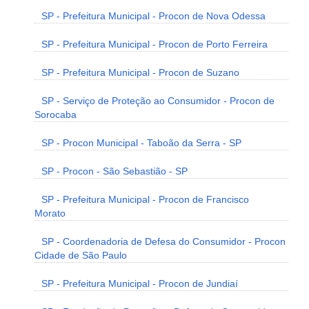
SP - Prefeitura Municipal - Procon de Nova Odessa
SP - Prefeitura Municipal - Procon de Porto Ferreira
SP - Prefeitura Municipal - Procon de Suzano
SP - Serviço de Proteção ao Consumidor - Procon de
Sorocaba
SP - Procon Municipal - Taboão da Serra - SP
SP - Procon - São Sebastião - SP
SP - Prefeitura Municipal - Procon de Francisco
Morato
SP - Coordenadoria de Defesa do Consumidor - Procon
Cidade de São Paulo
SP - Prefeitura Municipal - Procon de Jundiaí