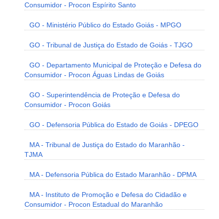
Consumidor - Procon Espírito Santo
GO - Ministério Público do Estado Goiás - MPGO
GO - Tribunal de Justiça do Estado de Goiás - TJGO
GO - Departamento Municipal de Proteção e Defesa do
Consumidor - Procon Águas Lindas de Goiás
GO - Superintendência de Proteção e Defesa do
Consumidor - Procon Goiás
GO - Defensoria Pública do Estado de Goiás - DPEGO
MA - Tribunal de Justiça do Estado do Maranhão -
TJMA
MA - Defensoria Pública do Estado Maranhão - DPMA
MA - Instituto de Promoção e Defesa do Cidadão e
Consumidor - Procon Estadual do Maranhão