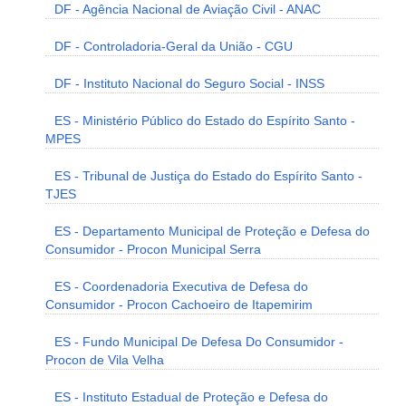
DF - Agência Nacional de Aviação Civil - ANAC
DF - Controladoria-Geral da União - CGU
DF - Instituto Nacional do Seguro Social - INSS
ES - Ministério Público do Estado do Espírito Santo -
MPES
ES - Tribunal de Justiça do Estado do Espírito Santo -
TJES
ES - Departamento Municipal de Proteção e Defesa do
Consumidor - Procon Municipal Serra
ES - Coordenadoria Executiva de Defesa do
Consumidor - Procon Cachoeiro de Itapemirim
ES - Fundo Municipal De Defesa Do Consumidor -
Procon de Vila Velha
ES - Instituto Estadual de Proteção e Defesa do