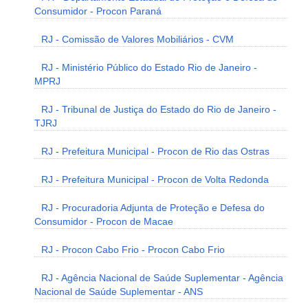
Consumidor - Procon Paraná
RJ - Comissão de Valores Mobiliários - CVM
RJ - Ministério Público do Estado Rio de Janeiro -
MPRJ
RJ - Tribunal de Justiça do Estado do Rio de Janeiro -
TJRJ
RJ - Prefeitura Municipal - Procon de Rio das Ostras
RJ - Prefeitura Municipal - Procon de Volta Redonda
RJ - Procuradoria Adjunta de Proteção e Defesa do
Consumidor - Procon de Macae
RJ - Procon Cabo Frio - Procon Cabo Frio
RJ - Agência Nacional de Saúde Suplementar - Agência
Nacional de Saúde Suplementar - ANS