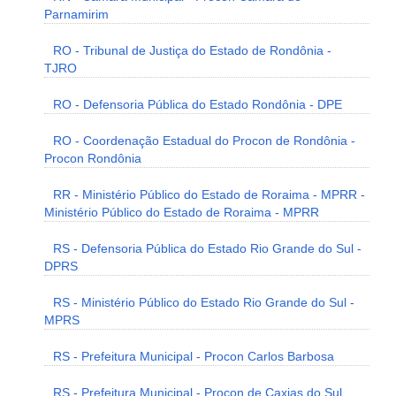
Parnamirim
RO - Tribunal de Justiça do Estado de Rondônia -
TJRO
RO - Defensoria Pública do Estado Rondônia - DPE
RO - Coordenação Estadual do Procon de Rondônia -
Procon Rondônia
RR - Ministério Público do Estado de Roraima - MPRR -
Ministério Público do Estado de Roraima - MPRR
RS - Defensoria Pública do Estado Rio Grande do Sul -
DPRS
RS - Ministério Público do Estado Rio Grande do Sul -
MPRS
RS - Prefeitura Municipal - Procon Carlos Barbosa
RS - Prefeitura Municipal - Procon de Caxias do Sul