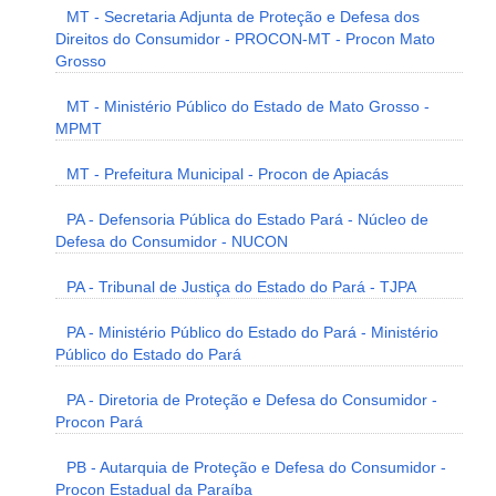
MT - Secretaria Adjunta de Proteção e Defesa dos
Direitos do Consumidor - PROCON-MT - Procon Mato
Grosso
MT - Ministério Público do Estado de Mato Grosso -
MPMT
MT - Prefeitura Municipal - Procon de Apiacás
PA - Defensoria Pública do Estado Pará - Núcleo de
Defesa do Consumidor - NUCON
PA - Tribunal de Justiça do Estado do Pará - TJPA
PA - Ministério Público do Estado do Pará - Ministério
Público do Estado do Pará
PA - Diretoria de Proteção e Defesa do Consumidor -
Procon Pará
PB - Autarquia de Proteção e Defesa do Consumidor -
Procon Estadual da Paraíba