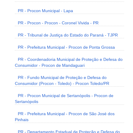
PR - Procon Municipal - Lapa
PR - Procon - Procon - Coronel Vivida - PR
PR - Tribunal de Justiça do Estado do Paraná - TJPR
PR - Prefeitura Municipal - Procon de Ponta Grossa
PR - Coordenadoria Municipal de Proteção e Defesa do
Consumidor - Procon de Mandaguari
PR - Fundo Municipal de Proteção e Defesa do
Consumidor (Procon - Toledo) - Procon Toledo/PR
PR - Procon Municipal de Sertanópolis - Procon de
Sertanópolis
PR - Prefeitura Municipal - Procon de São José dos
Pinhais
PR - Departamento Estadual de Proteção e Defesa do