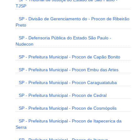
TJSP
SP - Divisão de Gerenciamento do - Procon de Ribeirão
Preto
SP - Defensoria Pública do Estado São Paulo -
Nudecon
SP - Prefeitura Municipal - Procon de Capão Bonito
SP - Prefeitura Municipal - Procon Embu das Artes
SP - Prefeitura Municipal - Procon Caraguatatuba
SP - Prefeitura Municipal - Procon de Cedral
SP - Prefeitura Municipal - Procon de Cosmópolis
SP - Prefeitura Municipal - Procon de Itapecerica da
Serra