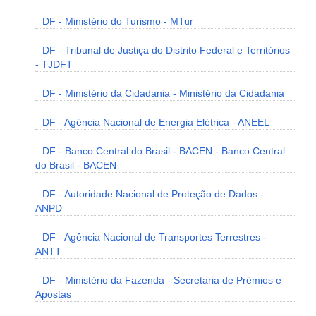
DF - Ministério do Turismo - MTur
DF - Tribunal de Justiça do Distrito Federal e Territórios
- TJDFT
DF - Ministério da Cidadania - Ministério da Cidadania
DF - Agência Nacional de Energia Elétrica - ANEEL
DF - Banco Central do Brasil - BACEN - Banco Central
do Brasil - BACEN
DF - Autoridade Nacional de Proteção de Dados -
ANPD
DF - Agência Nacional de Transportes Terrestres -
ANTT
DF - Ministério da Fazenda - Secretaria de Prêmios e
Apostas