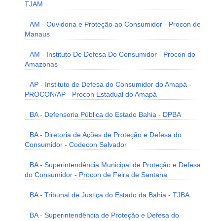
TJAM
AM - Ouvidoria e Proteção ao Consumidor - Procon de
Manaus
AM - Instituto De Defesa Do Consumidor - Procon do
Amazonas
AP - Instituto de Defesa do Consumidor do Amapá -
PROCON/AP - Procon Estadual do Amapá
BA - Defensoria Pública do Estado Bahia - DPBA
BA - Diretoria de Ações de Proteção e Defesa do
Consumidor - Codecon Salvador
BA - Superintendência Municipal de Proteção e Defesa
do Consumidor - Procon de Feira de Santana
BA - Tribunal de Justiça do Estado da Bahia - TJBA
BA - Superintendência de Proteção e Defesa do