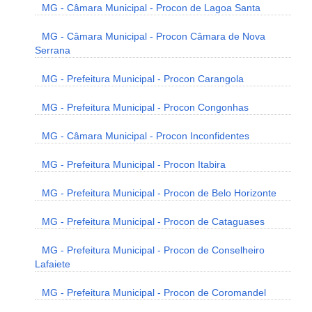
MG - Câmara Municipal - Procon de Lagoa Santa
MG - Câmara Municipal - Procon Câmara de Nova
Serrana
MG - Prefeitura Municipal - Procon Carangola
MG - Prefeitura Municipal - Procon Congonhas
MG - Câmara Municipal - Procon Inconfidentes
MG - Prefeitura Municipal - Procon Itabira
MG - Prefeitura Municipal - Procon de Belo Horizonte
MG - Prefeitura Municipal - Procon de Cataguases
MG - Prefeitura Municipal - Procon de Conselheiro
Lafaiete
MG - Prefeitura Municipal - Procon de Coromandel