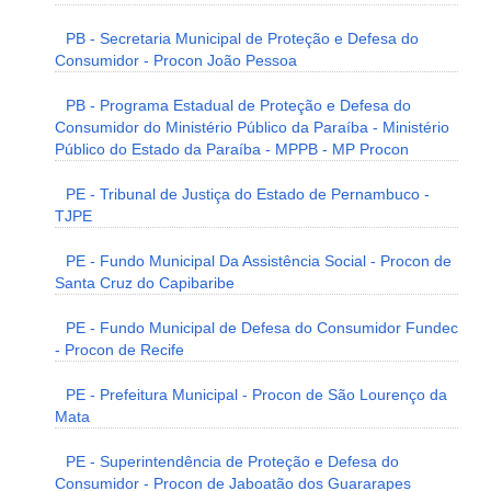
PB - Secretaria Municipal de Proteção e Defesa do
Consumidor - Procon João Pessoa
PB - Programa Estadual de Proteção e Defesa do
Consumidor do Ministério Público da Paraíba - Ministério
Público do Estado da Paraíba - MPPB - MP Procon
PE - Tribunal de Justiça do Estado de Pernambuco -
TJPE
PE - Fundo Municipal Da Assistência Social - Procon de
Santa Cruz do Capibaribe
PE - Fundo Municipal de Defesa do Consumidor Fundec
- Procon de Recife
PE - Prefeitura Municipal - Procon de São Lourenço da
Mata
PE - Superintendência de Proteção e Defesa do
Consumidor - Procon de Jaboatão dos Guararapes