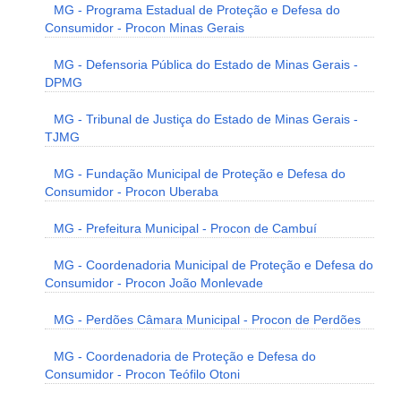
MG - Programa Estadual de Proteção e Defesa do
Consumidor - Procon Minas Gerais
MG - Defensoria Pública do Estado de Minas Gerais -
DPMG
MG - Tribunal de Justiça do Estado de Minas Gerais -
TJMG
MG - Fundação Municipal de Proteção e Defesa do
Consumidor - Procon Uberaba
MG - Prefeitura Municipal - Procon de Cambuí
MG - Coordenadoria Municipal de Proteção e Defesa do
Consumidor - Procon João Monlevade
MG - Perdões Câmara Municipal - Procon de Perdões
MG - Coordenadoria de Proteção e Defesa do
Consumidor - Procon Teófilo Otoni