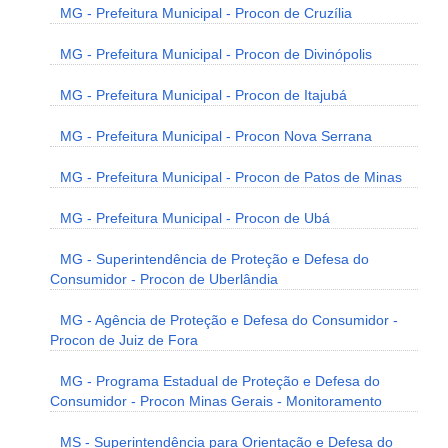
MG - Prefeitura Municipal - Procon de Cruzília
MG - Prefeitura Municipal - Procon de Divinópolis
MG - Prefeitura Municipal - Procon de Itajubá
MG - Prefeitura Municipal - Procon Nova Serrana
MG - Prefeitura Municipal - Procon de Patos de Minas
MG - Prefeitura Municipal - Procon de Ubá
MG - Superintendência de Proteção e Defesa do
Consumidor - Procon de Uberlândia
MG - Agência de Proteção e Defesa do Consumidor -
Procon de Juiz de Fora
MG - Programa Estadual de Proteção e Defesa do
Consumidor - Procon Minas Gerais - Monitoramento
MS - Superintendência para Orientação e Defesa do