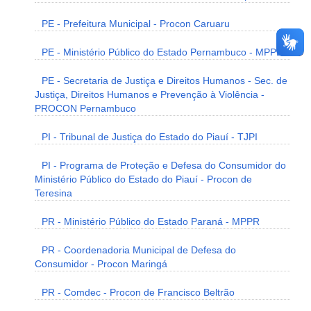
PE - Prefeitura Municipal - Procon Caruaru
PE - Ministério Público do Estado Pernambuco - MPPE
PE - Secretaria de Justiça e Direitos Humanos - Sec. de
Justiça, Direitos Humanos e Prevenção à Violência -
PROCON Pernambuco
PI - Tribunal de Justiça do Estado do Piauí - TJPI
PI - Programa de Proteção e Defesa do Consumidor do
Ministério Público do Estado do Piauí - Procon de
Teresina
PR - Ministério Público do Estado Paraná - MPPR
PR - Coordenadoria Municipal de Defesa do
Consumidor - Procon Maringá
PR - Comdec - Procon de Francisco Beltrão