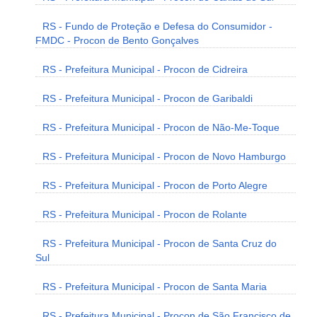
RS - Fundo de Proteção e Defesa do Consumidor -
FMDC - Procon de Bento Gonçalves
RS - Prefeitura Municipal - Procon de Cidreira
RS - Prefeitura Municipal - Procon de Garibaldi
RS - Prefeitura Municipal - Procon de Não-Me-Toque
RS - Prefeitura Municipal - Procon de Novo Hamburgo
RS - Prefeitura Municipal - Procon de Porto Alegre
RS - Prefeitura Municipal - Procon de Rolante
RS - Prefeitura Municipal - Procon de Santa Cruz do
Sul
RS - Prefeitura Municipal - Procon de Santa Maria
RS - Prefeitura Municipal - Procon de São Francisco de