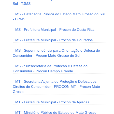
Sul - TJMS
MS - Defensoria Pública do Estado Mato Grosso do Sul
- DPMS
MS - Prefeitura Municipal - Procon de Costa Rica
MS - Prefeitura Municipal - Procon de Dourados
MS - Superintendência para Orientação e Defesa do
Consumidor - Procon Mato Grosso do Sul
MS - Subsecretaria de Proteção e Defesa do
Consumidor - Procon Campo Grande
MT - Secretaria Adjunta de Proteção e Defesa dos
Direitos do Consumidor - PROCON-MT - Procon Mato
Grosso
MT - Prefeitura Municipal - Procon de Apiacás
MT - Ministério Público do Estado de Mato Grosso -