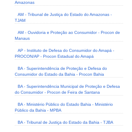
Amazonas
AM - Tribunal de Justiça do Estado do Amazonas -
TJAM
AM - Ouvidoria e Proteção ao Consumidor - Procon de
Manaus
AP - Instituto de Defesa do Consumidor do Amapá -
PROCON/AP - Procon Estadual do Amapá
BA - Superintendência de Proteção e Defesa do
Consumidor do Estado da Bahia - Procon Bahia
BA - Superintendência Municipal de Proteção e Defesa
do Consumidor - Procon de Feira de Santana
BA - Ministério Público do Estado Bahia - Ministério
Público da Bahia - MPBA
BA - Tribunal de Justiça do Estado da Bahia - TJBA