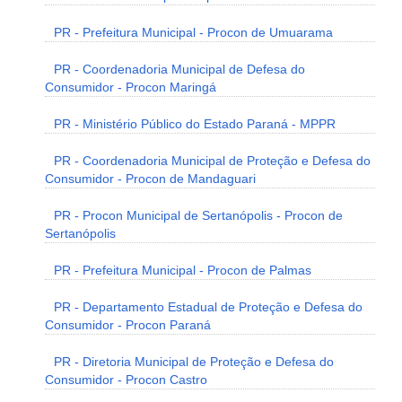
PR - Prefeitura Municipal - Procon de Umuarama
PR - Coordenadoria Municipal de Defesa do
Consumidor - Procon Maringá
PR - Ministério Público do Estado Paraná - MPPR
PR - Coordenadoria Municipal de Proteção e Defesa do
Consumidor - Procon de Mandaguari
PR - Procon Municipal de Sertanópolis - Procon de
Sertanópolis
PR - Prefeitura Municipal - Procon de Palmas
PR - Departamento Estadual de Proteção e Defesa do
Consumidor - Procon Paraná
PR - Diretoria Municipal de Proteção e Defesa do
Consumidor - Procon Castro