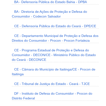
BA - Defensoria Pública do Estado Bahia - DPBA
BA - Diretoria de Ações de Proteção e Defesa do
Consumidor - Codecon Salvador
CE - Defensoria Pública do Estado do Ceará - DPE/CE
CE - Departamento Municipal de Proteção e Defesa dos
Direitos do Consumidor - Procon - Procon Fortaleza
CE - Programa Estadual de Proteção e Defesa do
Consumidor - DECON/CE - Ministério Público do Estado
do Ceará - DECON/CE
CE - Câmara do Município de Itaitinga/CE - Procon de
Itaitinga
CE - Tribunal de Justiça do Estado - Ceará - TJCE
DF - Instituto de Defesa do Consumidor - Procon do
Distrito Federal