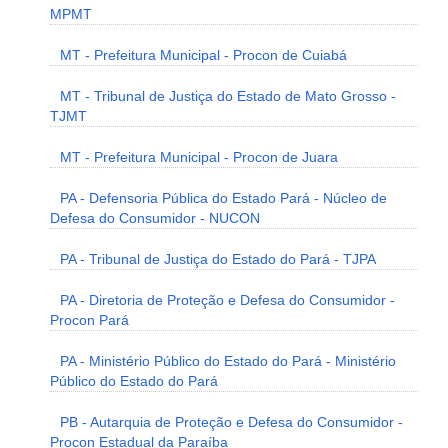
MPMT
MT - Prefeitura Municipal - Procon de Cuiabá
MT - Tribunal de Justiça do Estado de Mato Grosso -
TJMT
MT - Prefeitura Municipal - Procon de Juara
PA - Defensoria Pública do Estado Pará - Núcleo de
Defesa do Consumidor - NUCON
PA - Tribunal de Justiça do Estado do Pará - TJPA
PA - Diretoria de Proteção e Defesa do Consumidor -
Procon Pará
PA - Ministério Público do Estado do Pará - Ministério
Público do Estado do Pará
PB - Autarquia de Proteção e Defesa do Consumidor -
Procon Estadual da Paraíba