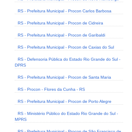
RS - Prefeitura Municipal - Procon Carlos Barbosa
RS - Prefeitura Municipal - Procon de Cidreira
RS - Prefeitura Municipal - Procon de Garibaldi
RS - Prefeitura Municipal - Procon de Caxias do Sul
RS - Defensoria Pública do Estado Rio Grande do Sul -
DPRS
RS - Prefeitura Municipal - Procon de Santa Maria
RS - Procon - Flores da Cunha - RS
RS - Prefeitura Municipal - Procon de Porto Alegre
RS - Ministério Público do Estado Rio Grande do Sul -
MPRS
RS - Prefeitura Municipal - Procon de São Francisco de