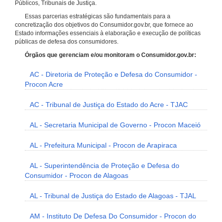
Públicos, Tribunais de Justiça.
Essas parcerias estratégicas são fundamentais para a
concretização dos objetivos do Consumidor.gov.br, que fornece ao
Estado informações essenciais à elaboração e execução de políticas
públicas de defesa dos consumidores.
Órgãos que gerenciam e/ou monitoram o Consumidor.gov.br:
AC - Diretoria de Proteção e Defesa do Consumidor -
Procon Acre
AC - Tribunal de Justiça do Estado do Acre - TJAC
AL - Secretaria Municipal de Governo - Procon Maceió
AL - Prefeitura Municipal - Procon de Arapiraca
AL - Superintendência de Proteção e Defesa do
Consumidor - Procon de Alagoas
AL - Tribunal de Justiça do Estado de Alagoas - TJAL
AM - Instituto De Defesa Do Consumidor - Procon do