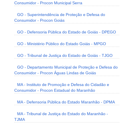
Consumidor - Procon Municipal Serra
GO - Superintendência de Proteção e Defesa do
Consumidor - Procon Goiás
GO - Defensoria Pública do Estado de Goiás - DPEGO
GO - Ministério Público do Estado Goiás - MPGO
GO - Tribunal de Justiça do Estado de Goiás - TJGO
GO - Departamento Municipal de Proteção e Defesa do
Consumidor - Procon Águas Lindas de Goiás
MA - Instituto de Promoção e Defesa do Cidadão e
Consumidor - Procon Estadual do Maranhão
MA - Defensoria Pública do Estado Maranhão - DPMA
MA - Tribunal de Justiça do Estado do Maranhão -
TJMA