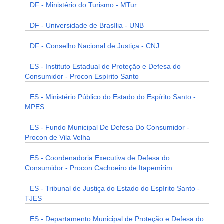
DF - Ministério do Turismo - MTur
DF - Universidade de Brasília - UNB
DF - Conselho Nacional de Justiça - CNJ
ES - Instituto Estadual de Proteção e Defesa do
Consumidor - Procon Espírito Santo
ES - Ministério Público do Estado do Espírito Santo -
MPES
ES - Fundo Municipal De Defesa Do Consumidor -
Procon de Vila Velha
ES - Coordenadoria Executiva de Defesa do
Consumidor - Procon Cachoeiro de Itapemirim
ES - Tribunal de Justiça do Estado do Espírito Santo -
TJES
ES - Departamento Municipal de Proteção e Defesa do