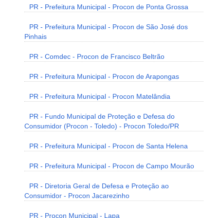
PR - Prefeitura Municipal - Procon de Ponta Grossa
PR - Prefeitura Municipal - Procon de São José dos
Pinhais
PR - Comdec - Procon de Francisco Beltrão
PR - Prefeitura Municipal - Procon de Arapongas
PR - Prefeitura Municipal - Procon Matelândia
PR - Fundo Municipal de Proteção e Defesa do
Consumidor (Procon - Toledo) - Procon Toledo/PR
PR - Prefeitura Municipal - Procon de Santa Helena
PR - Prefeitura Municipal - Procon de Campo Mourão
PR - Diretoria Geral de Defesa e Proteção ao
Consumidor - Procon Jacarezinho
PR - Procon Municipal - Lapa