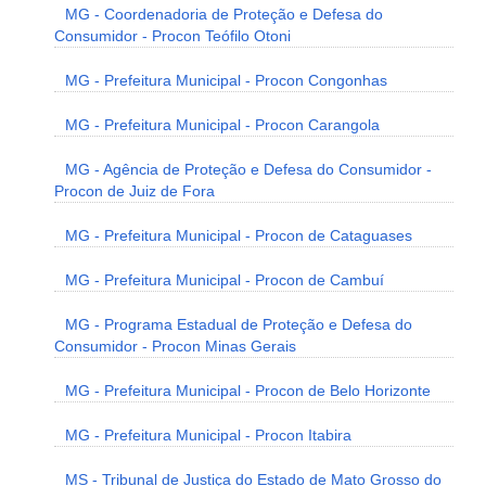
MG - Coordenadoria de Proteção e Defesa do
Consumidor - Procon Teófilo Otoni
MG - Prefeitura Municipal - Procon Congonhas
MG - Prefeitura Municipal - Procon Carangola
MG - Agência de Proteção e Defesa do Consumidor -
Procon de Juiz de Fora
MG - Prefeitura Municipal - Procon de Cataguases
MG - Prefeitura Municipal - Procon de Cambuí
MG - Programa Estadual de Proteção e Defesa do
Consumidor - Procon Minas Gerais
MG - Prefeitura Municipal - Procon de Belo Horizonte
MG - Prefeitura Municipal - Procon Itabira
MS - Tribunal de Justiça do Estado de Mato Grosso do