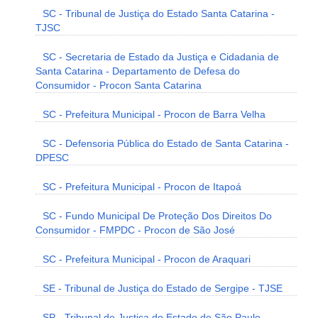
SC - Tribunal de Justiça do Estado Santa Catarina -
TJSC
SC - Secretaria de Estado da Justiça e Cidadania de
Santa Catarina - Departamento de Defesa do
Consumidor - Procon Santa Catarina
SC - Prefeitura Municipal - Procon de Barra Velha
SC - Defensoria Pública do Estado de Santa Catarina -
DPESC
SC - Prefeitura Municipal - Procon de Itapoá
SC - Fundo Municipal De Proteção Dos Direitos Do
Consumidor - FMPDC - Procon de São José
SC - Prefeitura Municipal - Procon de Araquari
SE - Tribunal de Justiça do Estado de Sergipe - TJSE
SP - Tribunal de Justiça do Estado de São Paulo -