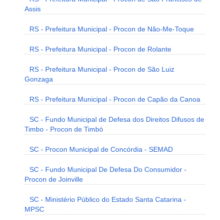
Assis
RS - Prefeitura Municipal - Procon de Não-Me-Toque
RS - Prefeitura Municipal - Procon de Rolante
RS - Prefeitura Municipal - Procon de São Luiz
Gonzaga
RS - Prefeitura Municipal - Procon de Capão da Canoa
SC - Fundo Municipal de Defesa dos Direitos Difusos de
Timbo - Procon de Timbó
SC - Procon Municipal de Concórdia - SEMAD
SC - Fundo Municipal De Defesa Do Consumidor -
Procon de Joinville
SC - Ministério Público do Estado Santa Catarina -
MPSC