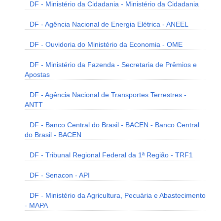
DF - Ministério da Cidadania - Ministério da Cidadania
DF - Agência Nacional de Energia Elétrica - ANEEL
DF - Ouvidoria do Ministério da Economia - OME
DF - Ministério da Fazenda - Secretaria de Prêmios e
Apostas
DF - Agência Nacional de Transportes Terrestres -
ANTT
DF - Banco Central do Brasil - BACEN - Banco Central
do Brasil - BACEN
DF - Tribunal Regional Federal da 1ª Região - TRF1
DF - Senacon - API
DF - Ministério da Agricultura, Pecuária e Abastecimento
- MAPA