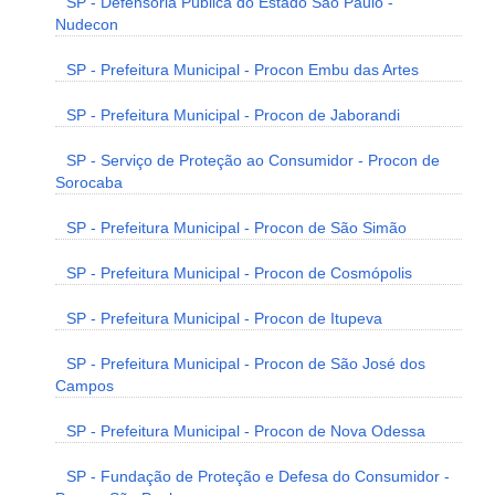
SP - Defensoria Pública do Estado São Paulo -
Nudecon
SP - Prefeitura Municipal - Procon Embu das Artes
SP - Prefeitura Municipal - Procon de Jaborandi
SP - Serviço de Proteção ao Consumidor - Procon de
Sorocaba
SP - Prefeitura Municipal - Procon de São Simão
SP - Prefeitura Municipal - Procon de Cosmópolis
SP - Prefeitura Municipal - Procon de Itupeva
SP - Prefeitura Municipal - Procon de São José dos
Campos
SP - Prefeitura Municipal - Procon de Nova Odessa
SP - Fundação de Proteção e Defesa do Consumidor -