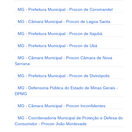
MG - Prefeitura Municipal - Procon de Coromandel
MG - Câmara Municipal - Procon de Lagoa Santa
MG - Prefeitura Municipal - Procon de Itajubá
MG - Prefeitura Municipal - Procon de Ubá
MG - Câmara Municipal - Procon Câmara de Nova
Serrana
MG - Prefeitura Municipal - Procon de Divinópolis
MG - Defensoria Pública do Estado de Minas Gerais -
DPMG
MG - Câmara Municipal - Procon Inconfidentes
MG - Coordenadoria Municipal de Proteção e Defesa do
Consumidor - Procon João Monlevade