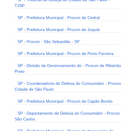
TJSP
SP - Prefeitura Municipal - Procon de Cedral
SP - Prefeitura Municipal - Procon de Juquiá
SP - Procon - São Sebastião - SP
SP - Prefeitura Municipal - Procon de Porto Ferreira
SP - Divisão de Gerenciamento do - Procon de Ribeirão
Preto
SP - Coordenadoria de Defesa do Consumidor - Procon
Cidade de São Paulo
SP - Prefeitura Municipal - Procon de Capão Bonito
SP - Departamento de Defesa do Consumidor - Procon
São Carlos