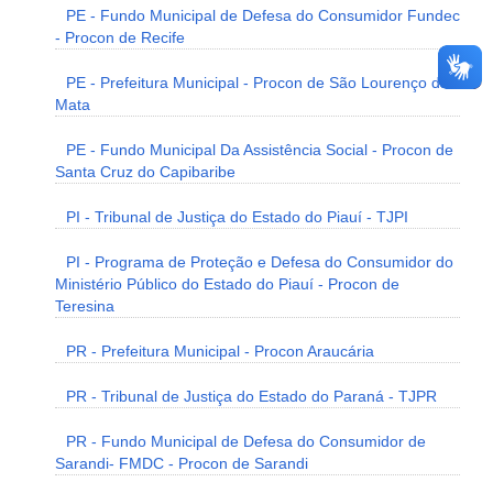
PE - Fundo Municipal de Defesa do Consumidor Fundec
- Procon de Recife
PE - Prefeitura Municipal - Procon de São Lourenço da
Mata
PE - Fundo Municipal Da Assistência Social - Procon de
Santa Cruz do Capibaribe
PI - Tribunal de Justiça do Estado do Piauí - TJPI
PI - Programa de Proteção e Defesa do Consumidor do
Ministério Público do Estado do Piauí - Procon de
Teresina
PR - Prefeitura Municipal - Procon Araucária
PR - Tribunal de Justiça do Estado do Paraná - TJPR
PR - Fundo Municipal de Defesa do Consumidor de
Sarandi- FMDC - Procon de Sarandi