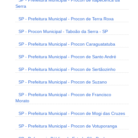
SP - Prefeitura Municipal - Procon de Itapecerica da
Serra
SP - Prefeitura Municipal - Procon de Terra Roxa
SP - Procon Municipal - Taboão da Serra - SP
SP - Prefeitura Municipal - Procon Caraguatatuba
SP - Prefeitura Municipal - Procon de Santo André
SP - Prefeitura Municipal - Procon de Sertãozinho
SP - Prefeitura Municipal - Procon de Suzano
SP - Prefeitura Municipal - Procon de Francisco
Morato
SP - Prefeitura Municipal - Procon de Mogi das Cruzes
SP - Prefeitura Municipal - Procon de Votuporanga