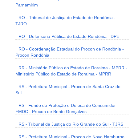
Parnamirim
RO - Tribunal de Justiça do Estado de Rondônia -
TJRO
RO - Defensoria Pública do Estado Rondônia - DPE
RO - Coordenação Estadual do Procon de Rondônia -
Procon Rondônia
RR - Ministério Público do Estado de Roraima - MPRR -
Ministério Público do Estado de Roraima - MPRR
RS - Prefeitura Municipal - Procon de Santa Cruz do
Sul
RS - Fundo de Proteção e Defesa do Consumidor -
FMDC - Procon de Bento Gonçalves
RS - Tribunal de Justiça do Rio Grande do Sul - TJRS
RS - Prefeitura Municipal - Procon de Novo Hamburgo