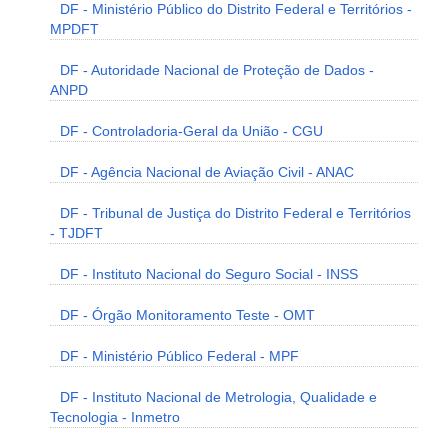
DF - Ministério Público do Distrito Federal e Territórios -
MPDFT
DF - Autoridade Nacional de Proteção de Dados -
ANPD
DF - Controladoria-Geral da União - CGU
DF - Agência Nacional de Aviação Civil - ANAC
DF - Tribunal de Justiça do Distrito Federal e Territórios
- TJDFT
DF - Instituto Nacional do Seguro Social - INSS
DF - Órgão Monitoramento Teste - OMT
DF - Ministério Público Federal - MPF
DF - Instituto Nacional de Metrologia, Qualidade e
Tecnologia - Inmetro