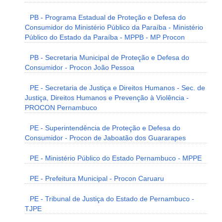
PB - Programa Estadual de Proteção e Defesa do
Consumidor do Ministério Público da Paraíba - Ministério
Público do Estado da Paraíba - MPPB - MP Procon
PB - Secretaria Municipal de Proteção e Defesa do
Consumidor - Procon João Pessoa
PE - Secretaria de Justiça e Direitos Humanos - Sec. de
Justiça, Direitos Humanos e Prevenção à Violência -
PROCON Pernambuco
PE - Superintendência de Proteção e Defesa do
Consumidor - Procon de Jaboatão dos Guararapes
PE - Ministério Público do Estado Pernambuco - MPPE
PE - Prefeitura Municipal - Procon Caruaru
PE - Tribunal de Justiça do Estado de Pernambuco -
TJPE