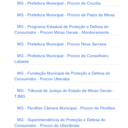
MG - Prefeitura Municipal - Procon de Cruzília
MG - Prefeitura Municipal - Procon de Patos de Minas
MG - Programa Estadual de Proteção e Defesa do
Consumidor - Procon Minas Gerais - Monitoramento
MG - Prefeitura Municipal - Procon Nova Serrana
MG - Prefeitura Municipal - Procon de Conselheiro
Lafaiete
MG - Fundação Municipal de Proteção e Defesa do
Consumidor - Procon Uberaba
MG - Tribunal de Justiça do Estado de Minas Gerais -
TJMG
MG - Perdões Câmara Municipal - Procon de Perdões
MG - Superintendência de Proteção e Defesa do
Consumidor - Procon de Uberlândia