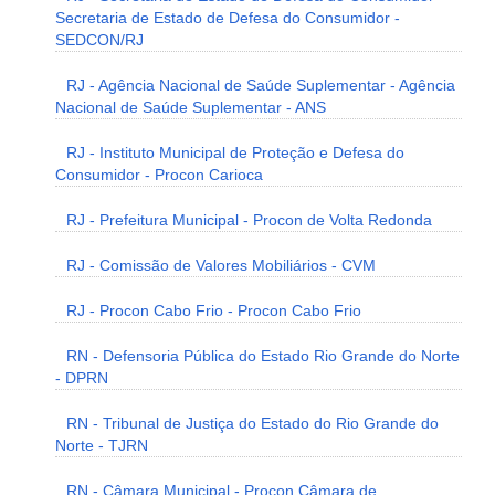
Secretaria de Estado de Defesa do Consumidor -
SEDCON/RJ
RJ - Agência Nacional de Saúde Suplementar - Agência
Nacional de Saúde Suplementar - ANS
RJ - Instituto Municipal de Proteção e Defesa do
Consumidor - Procon Carioca
RJ - Prefeitura Municipal - Procon de Volta Redonda
RJ - Comissão de Valores Mobiliários - CVM
RJ - Procon Cabo Frio - Procon Cabo Frio
RN - Defensoria Pública do Estado Rio Grande do Norte
- DPRN
RN - Tribunal de Justiça do Estado do Rio Grande do
Norte - TJRN
RN - Câmara Municipal - Procon Câmara de