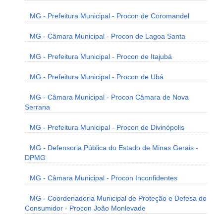
MG - Prefeitura Municipal - Procon de Coromandel
MG - Câmara Municipal - Procon de Lagoa Santa
MG - Prefeitura Municipal - Procon de Itajubá
MG - Prefeitura Municipal - Procon de Ubá
MG - Câmara Municipal - Procon Câmara de Nova
Serrana
MG - Prefeitura Municipal - Procon de Divinópolis
MG - Defensoria Pública do Estado de Minas Gerais -
DPMG
MG - Câmara Municipal - Procon Inconfidentes
MG - Coordenadoria Municipal de Proteção e Defesa do
Consumidor - Procon João Monlevade