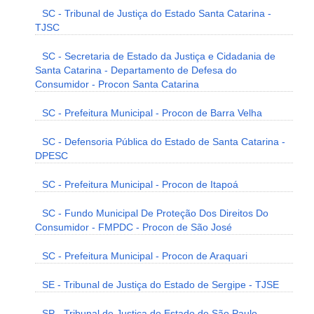
SC - Tribunal de Justiça do Estado Santa Catarina -
TJSC
SC - Secretaria de Estado da Justiça e Cidadania de
Santa Catarina - Departamento de Defesa do
Consumidor - Procon Santa Catarina
SC - Prefeitura Municipal - Procon de Barra Velha
SC - Defensoria Pública do Estado de Santa Catarina -
DPESC
SC - Prefeitura Municipal - Procon de Itapoá
SC - Fundo Municipal De Proteção Dos Direitos Do
Consumidor - FMPDC - Procon de São José
SC - Prefeitura Municipal - Procon de Araquari
SE - Tribunal de Justiça do Estado de Sergipe - TJSE
SP - Tribunal de Justiça do Estado de São Paulo -