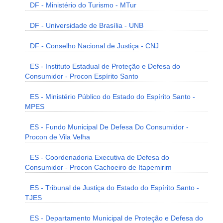
DF - Ministério do Turismo - MTur
DF - Universidade de Brasília - UNB
DF - Conselho Nacional de Justiça - CNJ
ES - Instituto Estadual de Proteção e Defesa do
Consumidor - Procon Espírito Santo
ES - Ministério Público do Estado do Espírito Santo -
MPES
ES - Fundo Municipal De Defesa Do Consumidor -
Procon de Vila Velha
ES - Coordenadoria Executiva de Defesa do
Consumidor - Procon Cachoeiro de Itapemirim
ES - Tribunal de Justiça do Estado do Espírito Santo -
TJES
ES - Departamento Municipal de Proteção e Defesa do