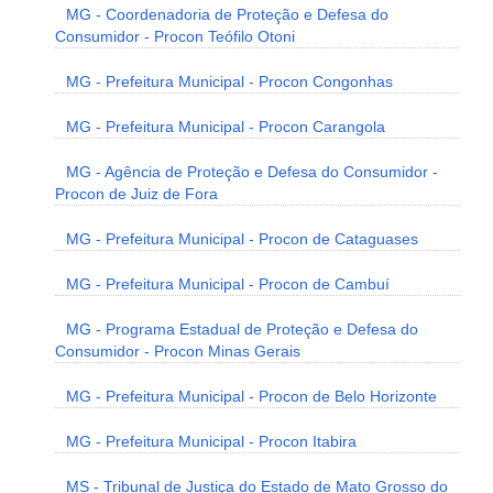
MG - Coordenadoria de Proteção e Defesa do
Consumidor - Procon Teófilo Otoni
MG - Prefeitura Municipal - Procon Congonhas
MG - Prefeitura Municipal - Procon Carangola
MG - Agência de Proteção e Defesa do Consumidor -
Procon de Juiz de Fora
MG - Prefeitura Municipal - Procon de Cataguases
MG - Prefeitura Municipal - Procon de Cambuí
MG - Programa Estadual de Proteção e Defesa do
Consumidor - Procon Minas Gerais
MG - Prefeitura Municipal - Procon de Belo Horizonte
MG - Prefeitura Municipal - Procon Itabira
MS - Tribunal de Justiça do Estado de Mato Grosso do