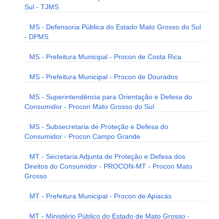
Sul - TJMS
MS - Defensoria Pública do Estado Mato Grosso do Sul
- DPMS
MS - Prefeitura Municipal - Procon de Costa Rica
MS - Prefeitura Municipal - Procon de Dourados
MS - Superintendência para Orientação e Defesa do
Consumidor - Procon Mato Grosso do Sul
MS - Subsecretaria de Proteção e Defesa do
Consumidor - Procon Campo Grande
MT - Secretaria Adjunta de Proteção e Defesa dos
Direitos do Consumidor - PROCON-MT - Procon Mato
Grosso
MT - Prefeitura Municipal - Procon de Apiacás
MT - Ministério Público do Estado de Mato Grosso -