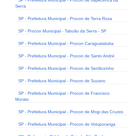
SP - Prefeitura Municipal - Procon de Itapecerica da
Serra
SP - Prefeitura Municipal - Procon de Terra Roxa
SP - Procon Municipal - Taboão da Serra - SP
SP - Prefeitura Municipal - Procon Caraguatatuba
SP - Prefeitura Municipal - Procon de Santo André
SP - Prefeitura Municipal - Procon de Sertãozinho
SP - Prefeitura Municipal - Procon de Suzano
SP - Prefeitura Municipal - Procon de Francisco
Morato
SP - Prefeitura Municipal - Procon de Mogi das Cruzes
SP - Prefeitura Municipal - Procon de Votuporanga