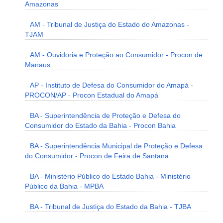
Amazonas
AM - Tribunal de Justiça do Estado do Amazonas -
TJAM
AM - Ouvidoria e Proteção ao Consumidor - Procon de
Manaus
AP - Instituto de Defesa do Consumidor do Amapá -
PROCON/AP - Procon Estadual do Amapá
BA - Superintendência de Proteção e Defesa do
Consumidor do Estado da Bahia - Procon Bahia
BA - Superintendência Municipal de Proteção e Defesa
do Consumidor - Procon de Feira de Santana
BA - Ministério Público do Estado Bahia - Ministério
Público da Bahia - MPBA
BA - Tribunal de Justiça do Estado da Bahia - TJBA