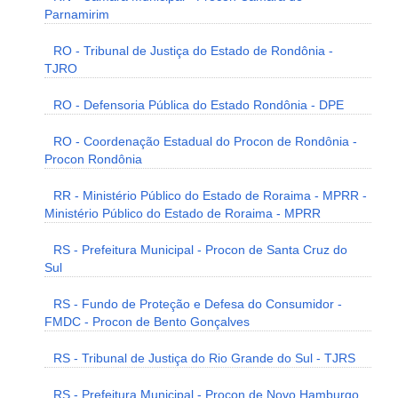
Parnamirim
RO - Tribunal de Justiça do Estado de Rondônia -
TJRO
RO - Defensoria Pública do Estado Rondônia - DPE
RO - Coordenação Estadual do Procon de Rondônia -
Procon Rondônia
RR - Ministério Público do Estado de Roraima - MPRR -
Ministério Público do Estado de Roraima - MPRR
RS - Prefeitura Municipal - Procon de Santa Cruz do
Sul
RS - Fundo de Proteção e Defesa do Consumidor -
FMDC - Procon de Bento Gonçalves
RS - Tribunal de Justiça do Rio Grande do Sul - TJRS
RS - Prefeitura Municipal - Procon de Novo Hamburgo