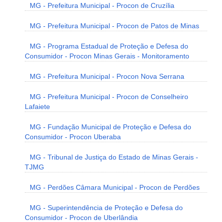
MG - Prefeitura Municipal - Procon de Cruzília
MG - Prefeitura Municipal - Procon de Patos de Minas
MG - Programa Estadual de Proteção e Defesa do
Consumidor - Procon Minas Gerais - Monitoramento
MG - Prefeitura Municipal - Procon Nova Serrana
MG - Prefeitura Municipal - Procon de Conselheiro
Lafaiete
MG - Fundação Municipal de Proteção e Defesa do
Consumidor - Procon Uberaba
MG - Tribunal de Justiça do Estado de Minas Gerais -
TJMG
MG - Perdões Câmara Municipal - Procon de Perdões
MG - Superintendência de Proteção e Defesa do
Consumidor - Procon de Uberlândia