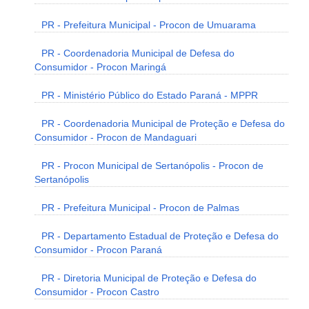
PR - Prefeitura Municipal - Procon de Umuarama
PR - Coordenadoria Municipal de Defesa do
Consumidor - Procon Maringá
PR - Ministério Público do Estado Paraná - MPPR
PR - Coordenadoria Municipal de Proteção e Defesa do
Consumidor - Procon de Mandaguari
PR - Procon Municipal de Sertanópolis - Procon de
Sertanópolis
PR - Prefeitura Municipal - Procon de Palmas
PR - Departamento Estadual de Proteção e Defesa do
Consumidor - Procon Paraná
PR - Diretoria Municipal de Proteção e Defesa do
Consumidor - Procon Castro