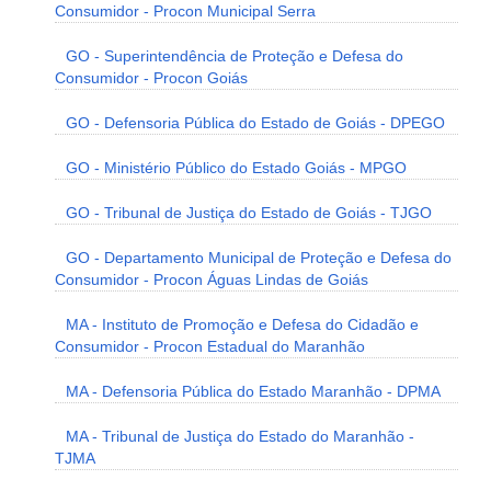
Consumidor - Procon Municipal Serra
GO - Superintendência de Proteção e Defesa do
Consumidor - Procon Goiás
GO - Defensoria Pública do Estado de Goiás - DPEGO
GO - Ministério Público do Estado Goiás - MPGO
GO - Tribunal de Justiça do Estado de Goiás - TJGO
GO - Departamento Municipal de Proteção e Defesa do
Consumidor - Procon Águas Lindas de Goiás
MA - Instituto de Promoção e Defesa do Cidadão e
Consumidor - Procon Estadual do Maranhão
MA - Defensoria Pública do Estado Maranhão - DPMA
MA - Tribunal de Justiça do Estado do Maranhão -
TJMA