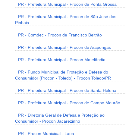
PR - Prefeitura Municipal - Procon de Ponta Grossa
PR - Prefeitura Municipal - Procon de São José dos
Pinhais
PR - Comdec - Procon de Francisco Beltrão
PR - Prefeitura Municipal - Procon de Arapongas
PR - Prefeitura Municipal - Procon Matelândia
PR - Fundo Municipal de Proteção e Defesa do
Consumidor (Procon - Toledo) - Procon Toledo/PR
PR - Prefeitura Municipal - Procon de Santa Helena
PR - Prefeitura Municipal - Procon de Campo Mourão
PR - Diretoria Geral de Defesa e Proteção ao
Consumidor - Procon Jacarezinho
PR - Procon Municipal - Lapa