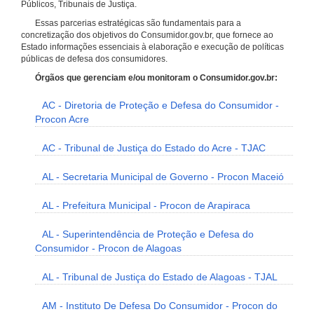
Públicos, Tribunais de Justiça.
Essas parcerias estratégicas são fundamentais para a
concretização dos objetivos do Consumidor.gov.br, que fornece ao
Estado informações essenciais à elaboração e execução de políticas
públicas de defesa dos consumidores.
Órgãos que gerenciam e/ou monitoram o Consumidor.gov.br:
AC - Diretoria de Proteção e Defesa do Consumidor -
Procon Acre
AC - Tribunal de Justiça do Estado do Acre - TJAC
AL - Secretaria Municipal de Governo - Procon Maceió
AL - Prefeitura Municipal - Procon de Arapiraca
AL - Superintendência de Proteção e Defesa do
Consumidor - Procon de Alagoas
AL - Tribunal de Justiça do Estado de Alagoas - TJAL
AM - Instituto De Defesa Do Consumidor - Procon do