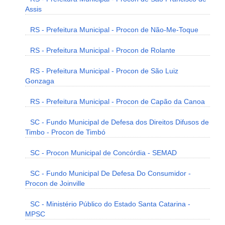
Assis
RS - Prefeitura Municipal - Procon de Não-Me-Toque
RS - Prefeitura Municipal - Procon de Rolante
RS - Prefeitura Municipal - Procon de São Luiz
Gonzaga
RS - Prefeitura Municipal - Procon de Capão da Canoa
SC - Fundo Municipal de Defesa dos Direitos Difusos de
Timbo - Procon de Timbó
SC - Procon Municipal de Concórdia - SEMAD
SC - Fundo Municipal De Defesa Do Consumidor -
Procon de Joinville
SC - Ministério Público do Estado Santa Catarina -
MPSC