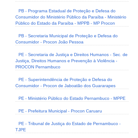
PB - Programa Estadual de Proteção e Defesa do
Consumidor do Ministério Público da Paraíba - Ministério
Público do Estado da Paraíba - MPPB - MP Procon
PB - Secretaria Municipal de Proteção e Defesa do
Consumidor - Procon João Pessoa
PE - Secretaria de Justiça e Direitos Humanos - Sec. de
Justiça, Direitos Humanos e Prevenção à Violência -
PROCON Pernambuco
PE - Superintendência de Proteção e Defesa do
Consumidor - Procon de Jaboatão dos Guararapes
PE - Ministério Público do Estado Pernambuco - MPPE
PE - Prefeitura Municipal - Procon Caruaru
PE - Tribunal de Justiça do Estado de Pernambuco -
TJPE