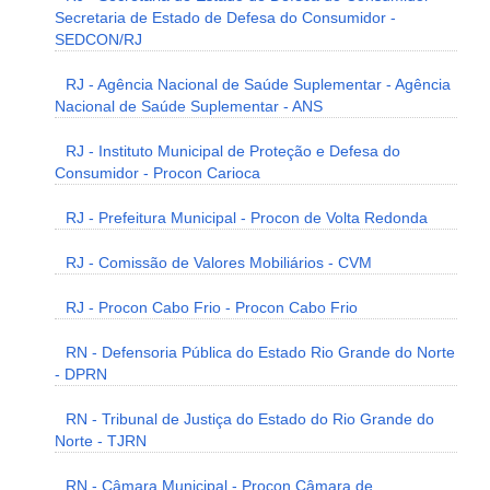
Secretaria de Estado de Defesa do Consumidor -
SEDCON/RJ
RJ - Agência Nacional de Saúde Suplementar - Agência
Nacional de Saúde Suplementar - ANS
RJ - Instituto Municipal de Proteção e Defesa do
Consumidor - Procon Carioca
RJ - Prefeitura Municipal - Procon de Volta Redonda
RJ - Comissão de Valores Mobiliários - CVM
RJ - Procon Cabo Frio - Procon Cabo Frio
RN - Defensoria Pública do Estado Rio Grande do Norte
- DPRN
RN - Tribunal de Justiça do Estado do Rio Grande do
Norte - TJRN
RN - Câmara Municipal - Procon Câmara de