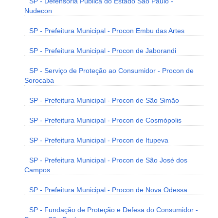
SP - Defensoria Pública do Estado São Paulo -
Nudecon
SP - Prefeitura Municipal - Procon Embu das Artes
SP - Prefeitura Municipal - Procon de Jaborandi
SP - Serviço de Proteção ao Consumidor - Procon de
Sorocaba
SP - Prefeitura Municipal - Procon de São Simão
SP - Prefeitura Municipal - Procon de Cosmópolis
SP - Prefeitura Municipal - Procon de Itupeva
SP - Prefeitura Municipal - Procon de São José dos
Campos
SP - Prefeitura Municipal - Procon de Nova Odessa
SP - Fundação de Proteção e Defesa do Consumidor -