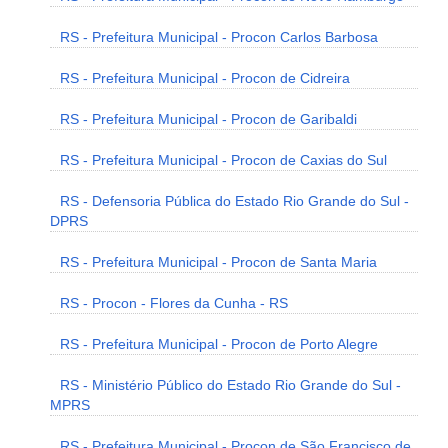
RS - Prefeitura Municipal - Procon Carlos Barbosa
RS - Prefeitura Municipal - Procon de Cidreira
RS - Prefeitura Municipal - Procon de Garibaldi
RS - Prefeitura Municipal - Procon de Caxias do Sul
RS - Defensoria Pública do Estado Rio Grande do Sul -
DPRS
RS - Prefeitura Municipal - Procon de Santa Maria
RS - Procon - Flores da Cunha - RS
RS - Prefeitura Municipal - Procon de Porto Alegre
RS - Ministério Público do Estado Rio Grande do Sul -
MPRS
RS - Prefeitura Municipal - Procon de São Francisco de