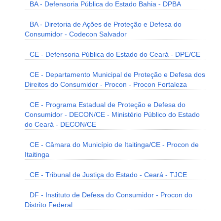
BA - Defensoria Pública do Estado Bahia - DPBA
BA - Diretoria de Ações de Proteção e Defesa do
Consumidor - Codecon Salvador
CE - Defensoria Pública do Estado do Ceará - DPE/CE
CE - Departamento Municipal de Proteção e Defesa dos
Direitos do Consumidor - Procon - Procon Fortaleza
CE - Programa Estadual de Proteção e Defesa do
Consumidor - DECON/CE - Ministério Público do Estado
do Ceará - DECON/CE
CE - Câmara do Município de Itaitinga/CE - Procon de
Itaitinga
CE - Tribunal de Justiça do Estado - Ceará - TJCE
DF - Instituto de Defesa do Consumidor - Procon do
Distrito Federal