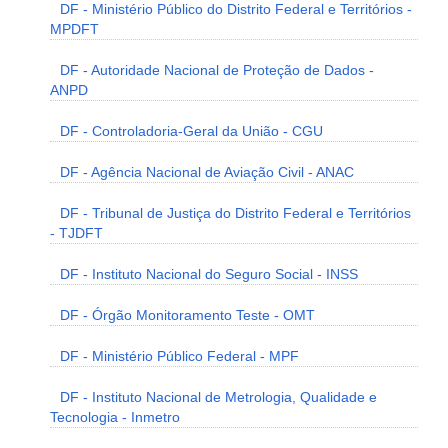
DF - Ministério Público do Distrito Federal e Territórios -
MPDFT
DF - Autoridade Nacional de Proteção de Dados -
ANPD
DF - Controladoria-Geral da União - CGU
DF - Agência Nacional de Aviação Civil - ANAC
DF - Tribunal de Justiça do Distrito Federal e Territórios
- TJDFT
DF - Instituto Nacional do Seguro Social - INSS
DF - Órgão Monitoramento Teste - OMT
DF - Ministério Público Federal - MPF
DF - Instituto Nacional de Metrologia, Qualidade e
Tecnologia - Inmetro