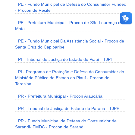
PE - Fundo Municipal de Defesa do Consumidor Fundec
- Procon de Recife
PE - Prefeitura Municipal - Procon de São Lourenço da
Mata
PE - Fundo Municipal Da Assistência Social - Procon de
Santa Cruz do Capibaribe
PI - Tribunal de Justiça do Estado do Piauí - TJPI
PI - Programa de Proteção e Defesa do Consumidor do
Ministério Público do Estado do Piauí - Procon de
Teresina
PR - Prefeitura Municipal - Procon Araucária
PR - Tribunal de Justiça do Estado do Paraná - TJPR
PR - Fundo Municipal de Defesa do Consumidor de
Sarandi- FMDC - Procon de Sarandi