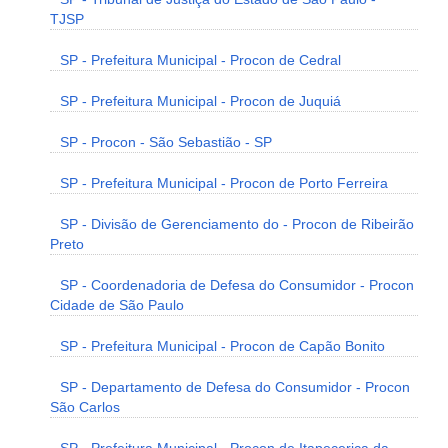
TJSP
SP - Prefeitura Municipal - Procon de Cedral
SP - Prefeitura Municipal - Procon de Juquiá
SP - Procon - São Sebastião - SP
SP - Prefeitura Municipal - Procon de Porto Ferreira
SP - Divisão de Gerenciamento do - Procon de Ribeirão
Preto
SP - Coordenadoria de Defesa do Consumidor - Procon
Cidade de São Paulo
SP - Prefeitura Municipal - Procon de Capão Bonito
SP - Departamento de Defesa do Consumidor - Procon
São Carlos