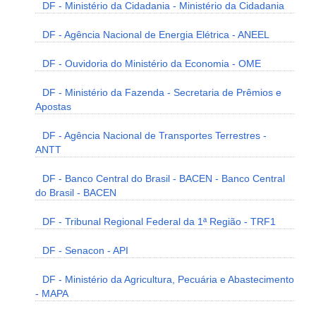
DF - Ministério da Cidadania - Ministério da Cidadania
DF - Agência Nacional de Energia Elétrica - ANEEL
DF - Ouvidoria do Ministério da Economia - OME
DF - Ministério da Fazenda - Secretaria de Prêmios e
Apostas
DF - Agência Nacional de Transportes Terrestres -
ANTT
DF - Banco Central do Brasil - BACEN - Banco Central
do Brasil - BACEN
DF - Tribunal Regional Federal da 1ª Região - TRF1
DF - Senacon - API
DF - Ministério da Agricultura, Pecuária e Abastecimento
- MAPA