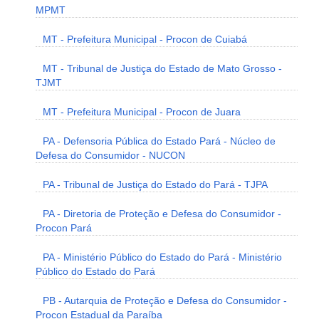
MPMT
MT - Prefeitura Municipal - Procon de Cuiabá
MT - Tribunal de Justiça do Estado de Mato Grosso -
TJMT
MT - Prefeitura Municipal - Procon de Juara
PA - Defensoria Pública do Estado Pará - Núcleo de
Defesa do Consumidor - NUCON
PA - Tribunal de Justiça do Estado do Pará - TJPA
PA - Diretoria de Proteção e Defesa do Consumidor -
Procon Pará
PA - Ministério Público do Estado do Pará - Ministério
Público do Estado do Pará
PB - Autarquia de Proteção e Defesa do Consumidor -
Procon Estadual da Paraíba