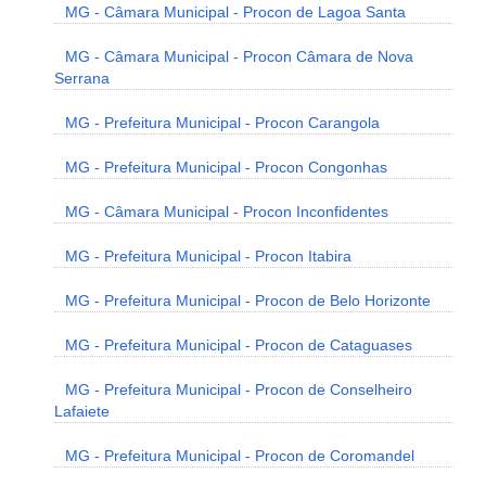
MG - Câmara Municipal - Procon de Lagoa Santa
MG - Câmara Municipal - Procon Câmara de Nova
Serrana
MG - Prefeitura Municipal - Procon Carangola
MG - Prefeitura Municipal - Procon Congonhas
MG - Câmara Municipal - Procon Inconfidentes
MG - Prefeitura Municipal - Procon Itabira
MG - Prefeitura Municipal - Procon de Belo Horizonte
MG - Prefeitura Municipal - Procon de Cataguases
MG - Prefeitura Municipal - Procon de Conselheiro
Lafaiete
MG - Prefeitura Municipal - Procon de Coromandel