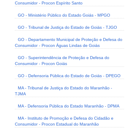
Consumidor - Procon Espírito Santo
GO - Ministério Público do Estado Goiás - MPGO
GO - Tribunal de Justiça do Estado de Goiás - TJGO
GO - Departamento Municipal de Proteção e Defesa do
Consumidor - Procon Águas Lindas de Goiás
GO - Superintendência de Proteção e Defesa do
Consumidor - Procon Goiás
GO - Defensoria Pública do Estado de Goiás - DPEGO
MA - Tribunal de Justiça do Estado do Maranhão -
TJMA
MA - Defensoria Pública do Estado Maranhão - DPMA
MA - Instituto de Promoção e Defesa do Cidadão e
Consumidor - Procon Estadual do Maranhão