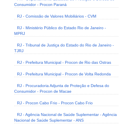
Consumidor - Procon Paraná
RJ - Comissão de Valores Mobiliários - CVM
RJ - Ministério Público do Estado Rio de Janeiro -
MPRJ
RJ - Tribunal de Justiça do Estado do Rio de Janeiro -
TJRJ
RJ - Prefeitura Municipal - Procon de Rio das Ostras
RJ - Prefeitura Municipal - Procon de Volta Redonda
RJ - Procuradoria Adjunta de Proteção e Defesa do
Consumidor - Procon de Macae
RJ - Procon Cabo Frio - Procon Cabo Frio
RJ - Agência Nacional de Saúde Suplementar - Agência
Nacional de Saúde Suplementar - ANS