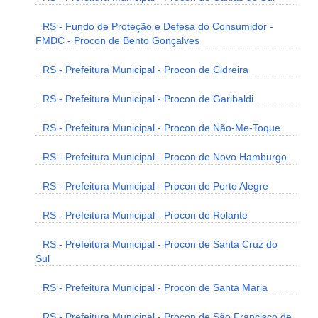
RS - Fundo de Proteção e Defesa do Consumidor -
FMDC - Procon de Bento Gonçalves
RS - Prefeitura Municipal - Procon de Cidreira
RS - Prefeitura Municipal - Procon de Garibaldi
RS - Prefeitura Municipal - Procon de Não-Me-Toque
RS - Prefeitura Municipal - Procon de Novo Hamburgo
RS - Prefeitura Municipal - Procon de Porto Alegre
RS - Prefeitura Municipal - Procon de Rolante
RS - Prefeitura Municipal - Procon de Santa Cruz do
Sul
RS - Prefeitura Municipal - Procon de Santa Maria
RS - Prefeitura Municipal - Procon de São Francisco de