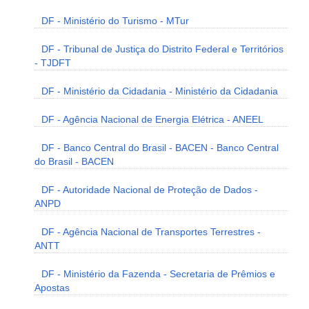
DF - Ministério do Turismo - MTur
DF - Tribunal de Justiça do Distrito Federal e Territórios
- TJDFT
DF - Ministério da Cidadania - Ministério da Cidadania
DF - Agência Nacional de Energia Elétrica - ANEEL
DF - Banco Central do Brasil - BACEN - Banco Central
do Brasil - BACEN
DF - Autoridade Nacional de Proteção de Dados -
ANPD
DF - Agência Nacional de Transportes Terrestres -
ANTT
DF - Ministério da Fazenda - Secretaria de Prêmios e
Apostas