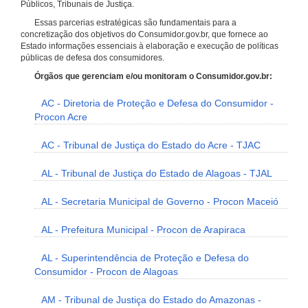
Públicos, Tribunais de Justiça.
Essas parcerias estratégicas são fundamentais para a
concretização dos objetivos do Consumidor.gov.br, que fornece ao
Estado informações essenciais à elaboração e execução de políticas
públicas de defesa dos consumidores.
Órgãos que gerenciam e/ou monitoram o Consumidor.gov.br:
AC - Diretoria de Proteção e Defesa do Consumidor -
Procon Acre
AC - Tribunal de Justiça do Estado do Acre - TJAC
AL - Tribunal de Justiça do Estado de Alagoas - TJAL
AL - Secretaria Municipal de Governo - Procon Maceió
AL - Prefeitura Municipal - Procon de Arapiraca
AL - Superintendência de Proteção e Defesa do
Consumidor - Procon de Alagoas
AM - Tribunal de Justiça do Estado do Amazonas -