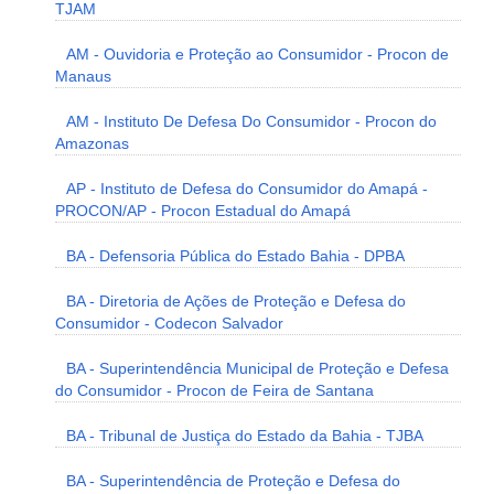
TJAM
AM - Ouvidoria e Proteção ao Consumidor - Procon de
Manaus
AM - Instituto De Defesa Do Consumidor - Procon do
Amazonas
AP - Instituto de Defesa do Consumidor do Amapá -
PROCON/AP - Procon Estadual do Amapá
BA - Defensoria Pública do Estado Bahia - DPBA
BA - Diretoria de Ações de Proteção e Defesa do
Consumidor - Codecon Salvador
BA - Superintendência Municipal de Proteção e Defesa
do Consumidor - Procon de Feira de Santana
BA - Tribunal de Justiça do Estado da Bahia - TJBA
BA - Superintendência de Proteção e Defesa do