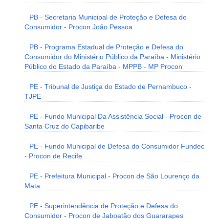
PB - Secretaria Municipal de Proteção e Defesa do
Consumidor - Procon João Pessoa
PB - Programa Estadual de Proteção e Defesa do
Consumidor do Ministério Público da Paraíba - Ministério
Público do Estado da Paraíba - MPPB - MP Procon
PE - Tribunal de Justiça do Estado de Pernambuco -
TJPE
PE - Fundo Municipal Da Assistência Social - Procon de
Santa Cruz do Capibaribe
PE - Fundo Municipal de Defesa do Consumidor Fundec
- Procon de Recife
PE - Prefeitura Municipal - Procon de São Lourenço da
Mata
PE - Superintendência de Proteção e Defesa do
Consumidor - Procon de Jaboatão dos Guararapes