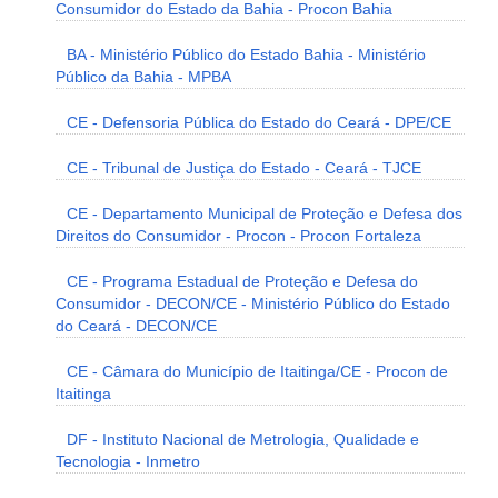
Consumidor do Estado da Bahia - Procon Bahia
BA - Ministério Público do Estado Bahia - Ministério
Público da Bahia - MPBA
CE - Defensoria Pública do Estado do Ceará - DPE/CE
CE - Tribunal de Justiça do Estado - Ceará - TJCE
CE - Departamento Municipal de Proteção e Defesa dos
Direitos do Consumidor - Procon - Procon Fortaleza
CE - Programa Estadual de Proteção e Defesa do
Consumidor - DECON/CE - Ministério Público do Estado
do Ceará - DECON/CE
CE - Câmara do Município de Itaitinga/CE - Procon de
Itaitinga
DF - Instituto Nacional de Metrologia, Qualidade e
Tecnologia - Inmetro