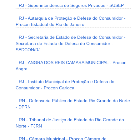
RJ - Superintendência de Seguros Privados - SUSEP
RJ - Autarquia de Proteção e Defesa do Consumidor -
Procon Estadual do Rio de Janeiro
RJ - Secretaria de Estado de Defesa do Consumidor -
Secretaria de Estado de Defesa do Consumidor -
SEDCON/RJ
RJ - ANGRA DOS REIS CAMARA MUNICIPAL - Procon
Angra
RJ - Instituto Municipal de Proteção e Defesa do
Consumidor - Procon Carioca
RN - Defensoria Pública do Estado Rio Grande do Norte
- DPRN
RN - Tribunal de Justiça do Estado do Rio Grande do
Norte - TJRN
RN - Câmara Municipal - Procon Câmara de