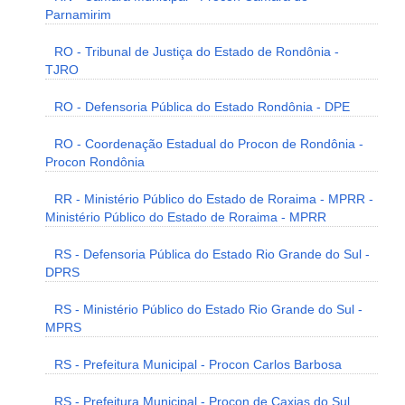
Parnamirim
RO - Tribunal de Justiça do Estado de Rondônia -
TJRO
RO - Defensoria Pública do Estado Rondônia - DPE
RO - Coordenação Estadual do Procon de Rondônia -
Procon Rondônia
RR - Ministério Público do Estado de Roraima - MPRR -
Ministério Público do Estado de Roraima - MPRR
RS - Defensoria Pública do Estado Rio Grande do Sul -
DPRS
RS - Ministério Público do Estado Rio Grande do Sul -
MPRS
RS - Prefeitura Municipal - Procon Carlos Barbosa
RS - Prefeitura Municipal - Procon de Caxias do Sul