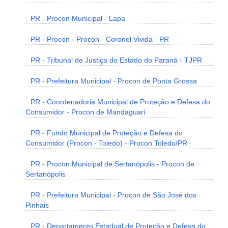
PR - Procon Municipal - Lapa
PR - Procon - Procon - Coronel Vivida - PR
PR - Tribunal de Justiça do Estado do Paraná - TJPR
PR - Prefeitura Municipal - Procon de Ponta Grossa
PR - Coordenadoria Municipal de Proteção e Defesa do
Consumidor - Procon de Mandaguari
PR - Fundo Municipal de Proteção e Defesa do
Consumidor (Procon - Toledo) - Procon Toledo/PR
PR - Procon Municipal de Sertanópolis - Procon de
Sertanópolis
PR - Prefeitura Municipal - Procon de São José dos
Pinhais
PR - Departamento Estadual de Proteção e Defesa do