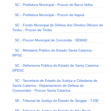
SC - Prefeitura Municipal - Procon de Barra Velha
SC - Prefeitura Municipal - Procon de Itapoá
SC - Fundo Municipal de Defesa dos Direitos Difusos de
Timbo - Procon de Timbó
SC - Procon Municipal de Concórdia - SEMAD
SC - Ministério Público do Estado Santa Catarina -
MPSC
SC - Defensoria Pública do Estado de Santa Catarina -
DPESC
SC - Secretaria de Estado da Justiça e Cidadania de
Santa Catarina - Departamento de Defesa do
Consumidor - Procon Santa Catarina
SE - Tribunal de Justiça do Estado de Sergipe - TJSE
SP - Tribunal de Justiça do Estado de São Paulo -