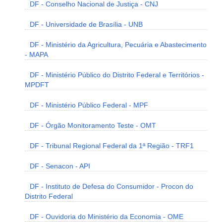
DF - Conselho Nacional de Justiça - CNJ
DF - Universidade de Brasília - UNB
DF - Ministério da Agricultura, Pecuária e Abastecimento
- MAPA
DF - Ministério Público do Distrito Federal e Territórios -
MPDFT
DF - Ministério Público Federal - MPF
DF - Órgão Monitoramento Teste - OMT
DF - Tribunal Regional Federal da 1ª Região - TRF1
DF - Senacon - API
DF - Instituto de Defesa do Consumidor - Procon do
Distrito Federal
DF - Ouvidoria do Ministério da Economia - OME