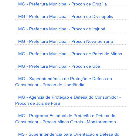
MG - Prefeitura Municipal - Procon de Cruzília
MG - Prefeitura Municipal - Procon de Divinópolis
MG - Prefeitura Municipal - Procon de Itajubá
MG - Prefeitura Municipal - Procon Nova Serrana
MG - Prefeitura Municipal - Procon de Patos de Minas
MG - Prefeitura Municipal - Procon de Ubá
MG - Superintendência de Proteção e Defesa do
Consumidor - Procon de Uberlândia
MG - Agência de Proteção e Defesa do Consumidor -
Procon de Juiz de Fora
MG - Programa Estadual de Proteção e Defesa do
Consumidor - Procon Minas Gerais - Monitoramento
MS - Superintendência para Orientação e Defesa do