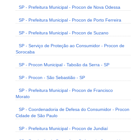
SP - Prefeitura Municipal - Procon de Nova Odessa
SP - Prefeitura Municipal - Procon de Porto Ferreira
SP - Prefeitura Municipal - Procon de Suzano
SP - Serviço de Proteção ao Consumidor - Procon de
Sorocaba
SP - Procon Municipal - Taboão da Serra - SP
SP - Procon - São Sebastião - SP
SP - Prefeitura Municipal - Procon de Francisco
Morato
SP - Coordenadoria de Defesa do Consumidor - Procon
Cidade de São Paulo
SP - Prefeitura Municipal - Procon de Jundiaí