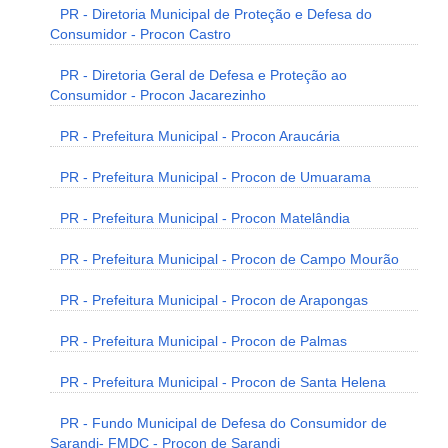
PR - Diretoria Municipal de Proteção e Defesa do
Consumidor - Procon Castro
PR - Diretoria Geral de Defesa e Proteção ao
Consumidor - Procon Jacarezinho
PR - Prefeitura Municipal - Procon Araucária
PR - Prefeitura Municipal - Procon de Umuarama
PR - Prefeitura Municipal - Procon Matelândia
PR - Prefeitura Municipal - Procon de Campo Mourão
PR - Prefeitura Municipal - Procon de Arapongas
PR - Prefeitura Municipal - Procon de Palmas
PR - Prefeitura Municipal - Procon de Santa Helena
PR - Fundo Municipal de Defesa do Consumidor de
Sarandi- FMDC - Procon de Sarandi