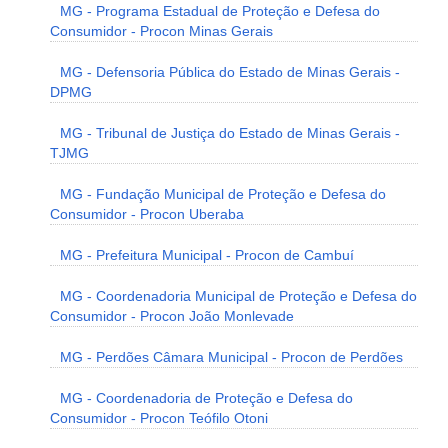
MG - Programa Estadual de Proteção e Defesa do
Consumidor - Procon Minas Gerais
MG - Defensoria Pública do Estado de Minas Gerais -
DPMG
MG - Tribunal de Justiça do Estado de Minas Gerais -
TJMG
MG - Fundação Municipal de Proteção e Defesa do
Consumidor - Procon Uberaba
MG - Prefeitura Municipal - Procon de Cambuí
MG - Coordenadoria Municipal de Proteção e Defesa do
Consumidor - Procon João Monlevade
MG - Perdões Câmara Municipal - Procon de Perdões
MG - Coordenadoria de Proteção e Defesa do
Consumidor - Procon Teófilo Otoni