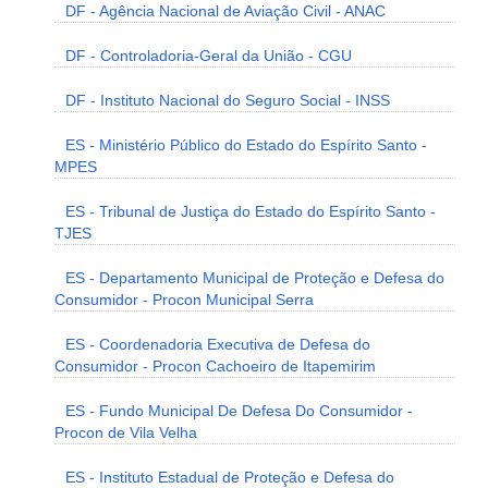
DF - Agência Nacional de Aviação Civil - ANAC
DF - Controladoria-Geral da União - CGU
DF - Instituto Nacional do Seguro Social - INSS
ES - Ministério Público do Estado do Espírito Santo -
MPES
ES - Tribunal de Justiça do Estado do Espírito Santo -
TJES
ES - Departamento Municipal de Proteção e Defesa do
Consumidor - Procon Municipal Serra
ES - Coordenadoria Executiva de Defesa do
Consumidor - Procon Cachoeiro de Itapemirim
ES - Fundo Municipal De Defesa Do Consumidor -
Procon de Vila Velha
ES - Instituto Estadual de Proteção e Defesa do