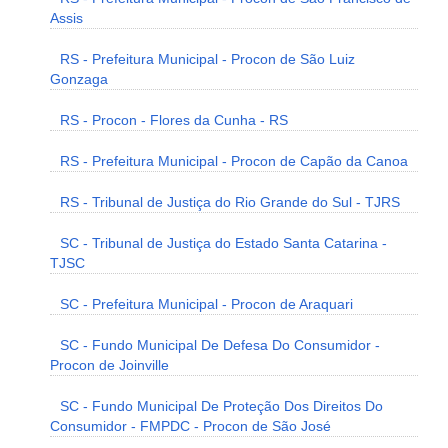
Assis
RS - Prefeitura Municipal - Procon de São Luiz
Gonzaga
RS - Procon - Flores da Cunha - RS
RS - Prefeitura Municipal - Procon de Capão da Canoa
RS - Tribunal de Justiça do Rio Grande do Sul - TJRS
SC - Tribunal de Justiça do Estado Santa Catarina -
TJSC
SC - Prefeitura Municipal - Procon de Araquari
SC - Fundo Municipal De Defesa Do Consumidor -
Procon de Joinville
SC - Fundo Municipal De Proteção Dos Direitos Do
Consumidor - FMPDC - Procon de São José