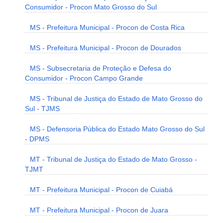
Consumidor - Procon Mato Grosso do Sul
MS - Prefeitura Municipal - Procon de Costa Rica
MS - Prefeitura Municipal - Procon de Dourados
MS - Subsecretaria de Proteção e Defesa do
Consumidor - Procon Campo Grande
MS - Tribunal de Justiça do Estado de Mato Grosso do
Sul - TJMS
MS - Defensoria Pública do Estado Mato Grosso do Sul
- DPMS
MT - Tribunal de Justiça do Estado de Mato Grosso -
TJMT
MT - Prefeitura Municipal - Procon de Cuiabá
MT - Prefeitura Municipal - Procon de Juara