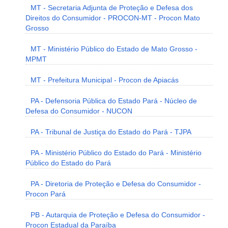
MT - Secretaria Adjunta de Proteção e Defesa dos
Direitos do Consumidor - PROCON-MT - Procon Mato
Grosso
MT - Ministério Público do Estado de Mato Grosso -
MPMT
MT - Prefeitura Municipal - Procon de Apiacás
PA - Defensoria Pública do Estado Pará - Núcleo de
Defesa do Consumidor - NUCON
PA - Tribunal de Justiça do Estado do Pará - TJPA
PA - Ministério Público do Estado do Pará - Ministério
Público do Estado do Pará
PA - Diretoria de Proteção e Defesa do Consumidor -
Procon Pará
PB - Autarquia de Proteção e Defesa do Consumidor -
Procon Estadual da Paraíba