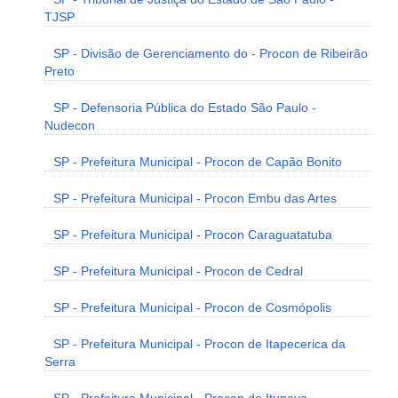
TJSP
SP - Divisão de Gerenciamento do - Procon de Ribeirão
Preto
SP - Defensoria Pública do Estado São Paulo -
Nudecon
SP - Prefeitura Municipal - Procon de Capão Bonito
SP - Prefeitura Municipal - Procon Embu das Artes
SP - Prefeitura Municipal - Procon Caraguatatuba
SP - Prefeitura Municipal - Procon de Cedral
SP - Prefeitura Municipal - Procon de Cosmópolis
SP - Prefeitura Municipal - Procon de Itapecerica da
Serra