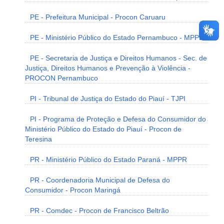
PE - Prefeitura Municipal - Procon Caruaru
PE - Ministério Público do Estado Pernambuco - MPPE
PE - Secretaria de Justiça e Direitos Humanos - Sec. de
Justiça, Direitos Humanos e Prevenção à Violência -
PROCON Pernambuco
PI - Tribunal de Justiça do Estado do Piauí - TJPI
PI - Programa de Proteção e Defesa do Consumidor do
Ministério Público do Estado do Piauí - Procon de
Teresina
PR - Ministério Público do Estado Paraná - MPPR
PR - Coordenadoria Municipal de Defesa do
Consumidor - Procon Maringá
PR - Comdec - Procon de Francisco Beltrão