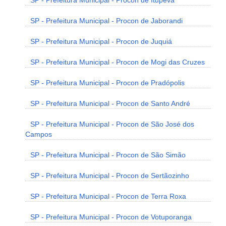
SP - Prefeitura Municipal - Procon de Itupeva
SP - Prefeitura Municipal - Procon de Jaborandi
SP - Prefeitura Municipal - Procon de Juquiá
SP - Prefeitura Municipal - Procon de Mogi das Cruzes
SP - Prefeitura Municipal - Procon de Pradópolis
SP - Prefeitura Municipal - Procon de Santo André
SP - Prefeitura Municipal - Procon de São José dos
Campos
SP - Prefeitura Municipal - Procon de São Simão
SP - Prefeitura Municipal - Procon de Sertãozinho
SP - Prefeitura Municipal - Procon de Terra Roxa
SP - Prefeitura Municipal - Procon de Votuporanga