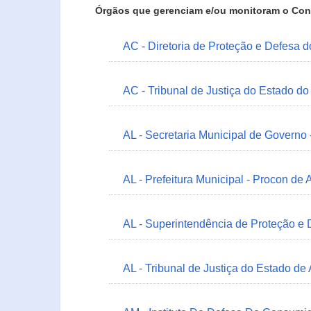
Órgãos que gerenciam e/ou monitoram o Con
AC - Diretoria de Proteção e Defesa 
AC - Tribunal de Justiça do Estado do
AL - Secretaria Municipal de Governo
AL - Prefeitura Municipal - Procon de 
AL - Superintendência de Proteção e
AL - Tribunal de Justiça do Estado de