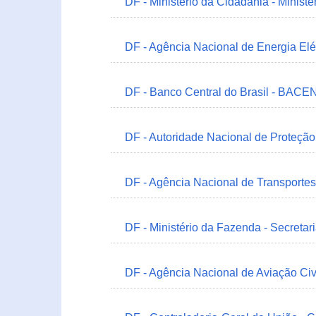
DF - Ministério da Cidadania - Minist
DF - Agência Nacional de Energia Elé
DF - Banco Central do Brasil - BACEN
DF - Autoridade Nacional de Proteçã
DF - Agência Nacional de Transportes
DF - Ministério da Fazenda - Secretar
DF - Agência Nacional de Aviação Civ