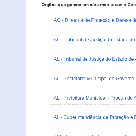
Órgãos que gerenciam e/ou monitoram o Con
AC - Diretoria de Proteção e Defesa 
AC - Tribunal de Justiça do Estado do
AL - Tribunal de Justiça do Estado de
AL - Secretaria Municipal de Governo
AL - Prefeitura Municipal - Procon de 
AL - Superintendência de Proteção e